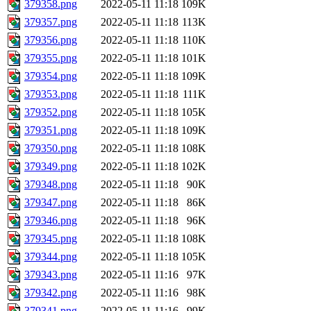
379358.png
2022-05-11 11:18
109K
379357.png
2022-05-11 11:18
113K
379356.png
2022-05-11 11:18
110K
379355.png
2022-05-11 11:18
101K
379354.png
2022-05-11 11:18
109K
379353.png
2022-05-11 11:18
111K
379352.png
2022-05-11 11:18
105K
379351.png
2022-05-11 11:18
109K
379350.png
2022-05-11 11:18
108K
379349.png
2022-05-11 11:18
102K
379348.png
2022-05-11 11:18
90K
379347.png
2022-05-11 11:18
86K
379346.png
2022-05-11 11:18
96K
379345.png
2022-05-11 11:18
108K
379344.png
2022-05-11 11:18
105K
379343.png
2022-05-11 11:16
97K
379342.png
2022-05-11 11:16
98K
379341.png
2022-05-11 11:16
99K