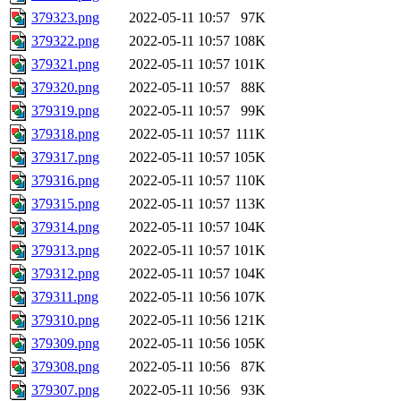
379323.png
2022-05-11 10:57
97K
379322.png
2022-05-11 10:57
108K
379321.png
2022-05-11 10:57
101K
379320.png
2022-05-11 10:57
88K
379319.png
2022-05-11 10:57
99K
379318.png
2022-05-11 10:57
111K
379317.png
2022-05-11 10:57
105K
379316.png
2022-05-11 10:57
110K
379315.png
2022-05-11 10:57
113K
379314.png
2022-05-11 10:57
104K
379313.png
2022-05-11 10:57
101K
379312.png
2022-05-11 10:57
104K
379311.png
2022-05-11 10:56
107K
379310.png
2022-05-11 10:56
121K
379309.png
2022-05-11 10:56
105K
379308.png
2022-05-11 10:56
87K
379307.png
2022-05-11 10:56
93K