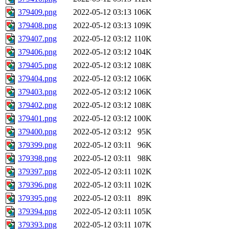
379409.png
2022-05-12 03:13
106K
379408.png
2022-05-12 03:13
109K
379407.png
2022-05-12 03:12
110K
379406.png
2022-05-12 03:12
104K
379405.png
2022-05-12 03:12
108K
379404.png
2022-05-12 03:12
106K
379403.png
2022-05-12 03:12
106K
379402.png
2022-05-12 03:12
108K
379401.png
2022-05-12 03:12
100K
379400.png
2022-05-12 03:12
95K
379399.png
2022-05-12 03:11
96K
379398.png
2022-05-12 03:11
98K
379397.png
2022-05-12 03:11
102K
379396.png
2022-05-12 03:11
102K
379395.png
2022-05-12 03:11
89K
379394.png
2022-05-12 03:11
105K
379393.png
2022-05-12 03:11
107K