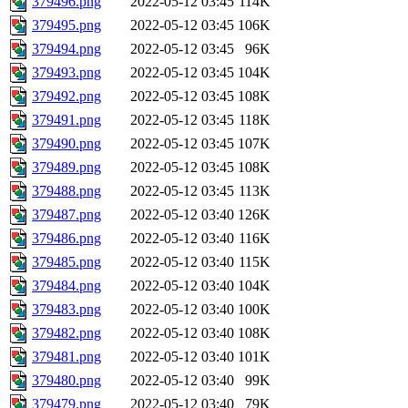
379496.png
2022-05-12 03:45
114K
379495.png
2022-05-12 03:45
106K
379494.png
2022-05-12 03:45
96K
379493.png
2022-05-12 03:45
104K
379492.png
2022-05-12 03:45
108K
379491.png
2022-05-12 03:45
118K
379490.png
2022-05-12 03:45
107K
379489.png
2022-05-12 03:45
108K
379488.png
2022-05-12 03:45
113K
379487.png
2022-05-12 03:40
126K
379486.png
2022-05-12 03:40
116K
379485.png
2022-05-12 03:40
115K
379484.png
2022-05-12 03:40
104K
379483.png
2022-05-12 03:40
100K
379482.png
2022-05-12 03:40
108K
379481.png
2022-05-12 03:40
101K
379480.png
2022-05-12 03:40
99K
379479.png
2022-05-12 03:40
79K