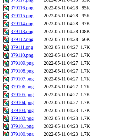
379116.png
2022-05-11 04:28
85K
379115.png
2022-05-11 04:28
95K
379114.png
2022-05-11 04:28
97K
379113.png
2022-05-11 04:28
108K
379112.png
2022-05-11 04:28
66K
379111.png
2022-05-11 04:27
1.7K
379110.png
2022-05-11 04:27
1.7K
379109.png
2022-05-11 04:27
1.7K
379108.png
2022-05-11 04:27
1.7K
379107.png
2022-05-11 04:27
1.7K
379106.png
2022-05-11 04:27
1.7K
379105.png
2022-05-11 04:27
1.7K
379104.png
2022-05-11 04:27
1.7K
379103.png
2022-05-11 04:23
1.7K
379102.png
2022-05-11 04:23
1.7K
379101.png
2022-05-11 04:23
1.7K
379100.png
2022-05-11 04:23
1.7K