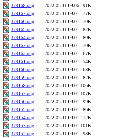
379168.png
2022-05-11 09:06
91K
379167.png
2022-05-11 09:01
77K
379166.png
2022-05-11 09:01
70K
379165.png
2022-05-11 09:01
82K
379164.png
2022-05-11 09:01
80K
379163.png
2022-05-11 09:01
70K
379162.png
2022-05-11 09:01
67K
379161.png
2022-05-11 09:01
54K
379160.png
2022-05-11 09:01
68K
379159.png
2022-05-11 09:01
82K
379158.png
2022-05-11 09:01
106K
379157.png
2022-05-11 09:01
107K
379156.png
2022-05-11 09:01
99K
379155.png
2022-05-11 09:01
86K
379154.png
2022-05-11 09:01
112K
379153.png
2022-05-11 09:01
101K
379152.png
2022-05-11 09:01
98K