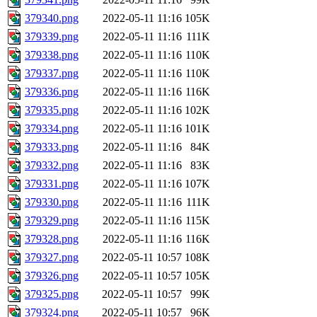
379340.png
2022-05-11 11:16
105K
379339.png
2022-05-11 11:16
111K
379338.png
2022-05-11 11:16
110K
379337.png
2022-05-11 11:16
110K
379336.png
2022-05-11 11:16
116K
379335.png
2022-05-11 11:16
102K
379334.png
2022-05-11 11:16
101K
379333.png
2022-05-11 11:16
84K
379332.png
2022-05-11 11:16
83K
379331.png
2022-05-11 11:16
107K
379330.png
2022-05-11 11:16
111K
379329.png
2022-05-11 11:16
115K
379328.png
2022-05-11 11:16
116K
379327.png
2022-05-11 10:57
108K
379326.png
2022-05-11 10:57
105K
379325.png
2022-05-11 10:57
99K
379324.png
2022-05-11 10:57
96K