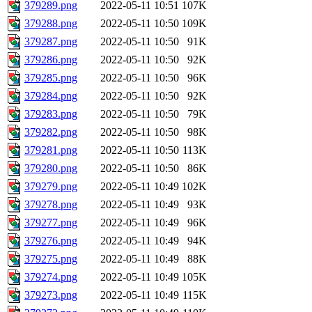
379289.png
2022-05-11 10:51
107K
379288.png
2022-05-11 10:50
109K
379287.png
2022-05-11 10:50
91K
379286.png
2022-05-11 10:50
92K
379285.png
2022-05-11 10:50
96K
379284.png
2022-05-11 10:50
92K
379283.png
2022-05-11 10:50
79K
379282.png
2022-05-11 10:50
98K
379281.png
2022-05-11 10:50
113K
379280.png
2022-05-11 10:50
86K
379279.png
2022-05-11 10:49
102K
379278.png
2022-05-11 10:49
93K
379277.png
2022-05-11 10:49
96K
379276.png
2022-05-11 10:49
94K
379275.png
2022-05-11 10:49
88K
379274.png
2022-05-11 10:49
105K
379273.png
2022-05-11 10:49
115K