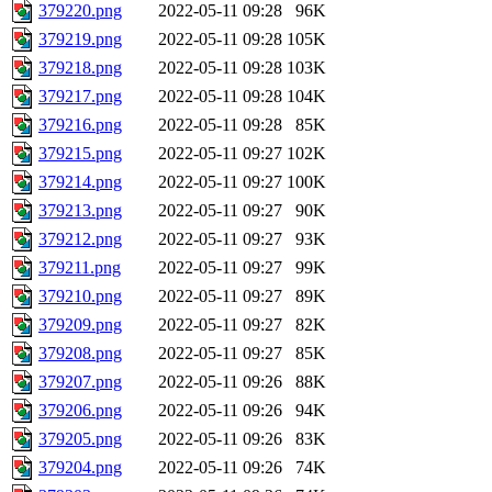
379220.png
2022-05-11 09:28
96K
379219.png
2022-05-11 09:28
105K
379218.png
2022-05-11 09:28
103K
379217.png
2022-05-11 09:28
104K
379216.png
2022-05-11 09:28
85K
379215.png
2022-05-11 09:27
102K
379214.png
2022-05-11 09:27
100K
379213.png
2022-05-11 09:27
90K
379212.png
2022-05-11 09:27
93K
379211.png
2022-05-11 09:27
99K
379210.png
2022-05-11 09:27
89K
379209.png
2022-05-11 09:27
82K
379208.png
2022-05-11 09:27
85K
379207.png
2022-05-11 09:26
88K
379206.png
2022-05-11 09:26
94K
379205.png
2022-05-11 09:26
83K
379204.png
2022-05-11 09:26
74K