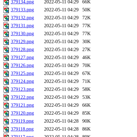
379134.png
2022-05-11 04:29
66K
379133.png
2022-05-11 04:29
50K
379132.png
2022-05-11 04:29
72K
379131.png
2022-05-11 04:29
77K
379130.png
2022-05-11 04:29
77K
379129.png
2022-05-11 04:29
30K
379128.png
2022-05-11 04:29
27K
379127.png
2022-05-11 04:29
46K
379126.png
2022-05-11 04:29
70K
379125.png
2022-05-11 04:29
67K
379124.png
2022-05-11 04:29
71K
379123.png
2022-05-11 04:29
58K
379122.png
2022-05-11 04:29
53K
379121.png
2022-05-11 04:29
66K
379120.png
2022-05-11 04:29
85K
379119.png
2022-05-11 04:28
90K
379118.png
2022-05-11 04:28
86K
379117.png
2022-05-11 04:28
89K