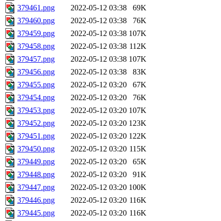
379461.png
2022-05-12 03:38
69K
379460.png
2022-05-12 03:38
76K
379459.png
2022-05-12 03:38
107K
379458.png
2022-05-12 03:38
112K
379457.png
2022-05-12 03:38
107K
379456.png
2022-05-12 03:38
83K
379455.png
2022-05-12 03:20
67K
379454.png
2022-05-12 03:20
76K
379453.png
2022-05-12 03:20
107K
379452.png
2022-05-12 03:20
123K
379451.png
2022-05-12 03:20
122K
379450.png
2022-05-12 03:20
115K
379449.png
2022-05-12 03:20
65K
379448.png
2022-05-12 03:20
91K
379447.png
2022-05-12 03:20
100K
379446.png
2022-05-12 03:20
116K
379445.png
2022-05-12 03:20
116K