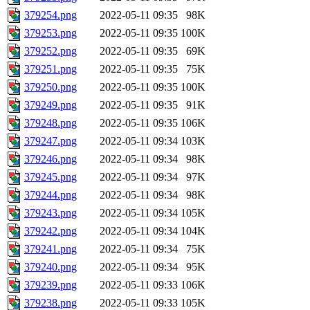
379254.png
2022-05-11 09:35
98K
379253.png
2022-05-11 09:35
100K
379252.png
2022-05-11 09:35
69K
379251.png
2022-05-11 09:35
75K
379250.png
2022-05-11 09:35
100K
379249.png
2022-05-11 09:35
91K
379248.png
2022-05-11 09:35
106K
379247.png
2022-05-11 09:34
103K
379246.png
2022-05-11 09:34
98K
379245.png
2022-05-11 09:34
97K
379244.png
2022-05-11 09:34
98K
379243.png
2022-05-11 09:34
105K
379242.png
2022-05-11 09:34
104K
379241.png
2022-05-11 09:34
75K
379240.png
2022-05-11 09:34
95K
379239.png
2022-05-11 09:33
106K
379238.png
2022-05-11 09:33
105K