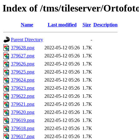
Index of /tms/tileserver/Ortofo
Name
Last modified
Size
Description
Parent Directory
-
379628.png
2022-05-12 05:26
1.7K
379627.png
2022-05-12 05:26
1.7K
379626.png
2022-05-12 05:26
1.7K
379625.png
2022-05-12 05:26
1.7K
379624.png
2022-05-12 05:26
1.7K
379623.png
2022-05-12 05:26
1.7K
379622.png
2022-05-12 05:26
1.7K
379621.png
2022-05-12 05:26
1.7K
379620.png
2022-05-12 05:26
1.7K
379619.png
2022-05-12 05:26
1.7K
379618.png
2022-05-12 05:26
1.7K
379617.png
2022-05-12 05:26
1.7K