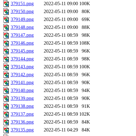
379151.png
2022-05-11 09:00
100K
379150.png
2022-05-11 09:00
80K
379149.png
2022-05-11 09:00
69K
379148.png
2022-05-11 09:00
88K
379147.png
2022-05-11 08:59
98K
379146.png
2022-05-11 08:59
108K
379145.png
2022-05-11 08:59
96K
379144.png
2022-05-11 08:59
98K
379143.png
2022-05-11 08:59
100K
379142.png
2022-05-11 08:59
96K
379141.png
2022-05-11 08:59
90K
379140.png
2022-05-11 08:59
94K
379139.png
2022-05-11 08:59
90K
379138.png
2022-05-11 08:59
91K
379137.png
2022-05-11 08:59
102K
379136.png
2022-05-11 08:59
84K
379135.png
2022-05-11 04:29
84K