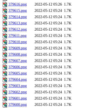
379616.png
2022-05-12 05:26
1.7K
379615.png
2022-05-12 05:24
1.7K
379614.png
2022-05-12 05:24
1.7K
379613.png
2022-05-12 05:24
1.7K
379612.png
2022-05-12 05:24
1.7K
379611.png
2022-05-12 05:24
1.7K
379610.png
2022-05-12 05:24
1.7K
379609.png
2022-05-12 05:24
1.7K
379608.png
2022-05-12 05:24
1.7K
379607.png
2022-05-12 05:24
1.7K
379606.png
2022-05-12 05:24
1.7K
379605.png
2022-05-12 05:24
1.7K
379604.png
2022-05-12 05:24
1.7K
379603.png
2022-05-12 05:24
1.7K
379602.png
2022-05-12 05:24
1.7K
379601.png
2022-05-12 05:24
1.7K
379600.png
2022-05-12 05:24
1.7K