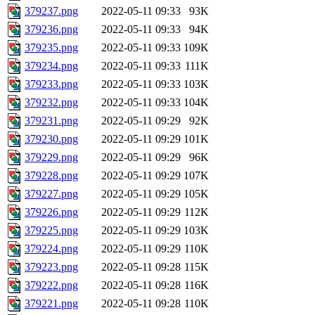
379237.png
2022-05-11 09:33
93K
379236.png
2022-05-11 09:33
94K
379235.png
2022-05-11 09:33
109K
379234.png
2022-05-11 09:33
111K
379233.png
2022-05-11 09:33
103K
379232.png
2022-05-11 09:33
104K
379231.png
2022-05-11 09:29
92K
379230.png
2022-05-11 09:29
101K
379229.png
2022-05-11 09:29
96K
379228.png
2022-05-11 09:29
107K
379227.png
2022-05-11 09:29
105K
379226.png
2022-05-11 09:29
112K
379225.png
2022-05-11 09:29
103K
379224.png
2022-05-11 09:29
110K
379223.png
2022-05-11 09:28
115K
379222.png
2022-05-11 09:28
116K
379221.png
2022-05-11 09:28
110K