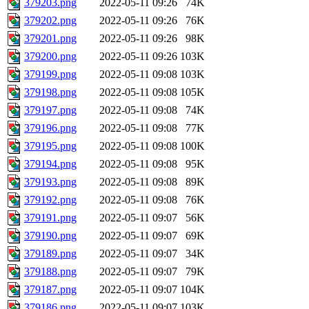
379203.png
2022-05-11 09:26
74K
379202.png
2022-05-11 09:26
76K
379201.png
2022-05-11 09:26
98K
379200.png
2022-05-11 09:26
103K
379199.png
2022-05-11 09:08
103K
379198.png
2022-05-11 09:08
105K
379197.png
2022-05-11 09:08
74K
379196.png
2022-05-11 09:08
77K
379195.png
2022-05-11 09:08
100K
379194.png
2022-05-11 09:08
95K
379193.png
2022-05-11 09:08
89K
379192.png
2022-05-11 09:08
76K
379191.png
2022-05-11 09:07
56K
379190.png
2022-05-11 09:07
69K
379189.png
2022-05-11 09:07
34K
379188.png
2022-05-11 09:07
79K
379187.png
2022-05-11 09:07
104K
379186.png
2022-05-11 09:07
103K