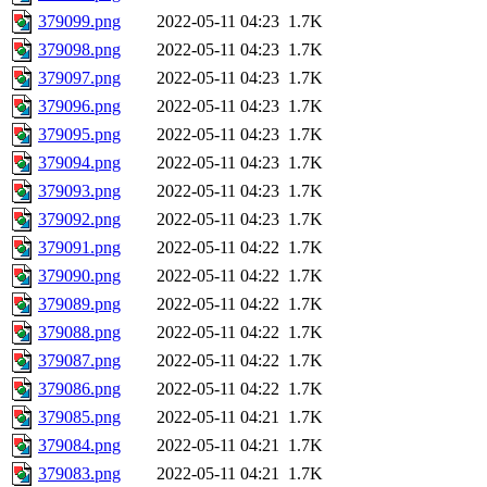
379099.png
2022-05-11 04:23
1.7K
379098.png
2022-05-11 04:23
1.7K
379097.png
2022-05-11 04:23
1.7K
379096.png
2022-05-11 04:23
1.7K
379095.png
2022-05-11 04:23
1.7K
379094.png
2022-05-11 04:23
1.7K
379093.png
2022-05-11 04:23
1.7K
379092.png
2022-05-11 04:23
1.7K
379091.png
2022-05-11 04:22
1.7K
379090.png
2022-05-11 04:22
1.7K
379089.png
2022-05-11 04:22
1.7K
379088.png
2022-05-11 04:22
1.7K
379087.png
2022-05-11 04:22
1.7K
379086.png
2022-05-11 04:22
1.7K
379085.png
2022-05-11 04:21
1.7K
379084.png
2022-05-11 04:21
1.7K
379083.png
2022-05-11 04:21
1.7K