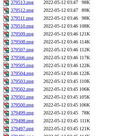
379513.png
2022-05-12 03:47
98K
379512.png
2022-05-12 03:47
89K
379511.png
2022-05-12 03:46
98K
379510.png
2022-05-12 03:46
108K
379509.png
2022-05-12 03:46
121K
379508.png
2022-05-12 03:46
114K
379507.png
2022-05-12 03:46
112K
379506.png
2022-05-12 03:46
117K
379505.png
2022-05-12 03:46
122K
379504.png
2022-05-12 03:46
122K
379503.png
2022-05-12 03:45
110K
379502.png
2022-05-12 03:45
106K
379501.png
2022-05-12 03:45
105K
379500.png
2022-05-12 03:45
106K
379499.png
2022-05-12 03:45
78K
379498.png
2022-05-12 03:45
111K
379497.png
2022-05-12 03:45
121K