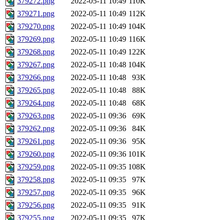
379272.png
2022-05-11 10:49
110K
379271.png
2022-05-11 10:49
112K
379270.png
2022-05-11 10:49
104K
379269.png
2022-05-11 10:49
116K
379268.png
2022-05-11 10:49
122K
379267.png
2022-05-11 10:48
104K
379266.png
2022-05-11 10:48
93K
379265.png
2022-05-11 10:48
88K
379264.png
2022-05-11 10:48
68K
379263.png
2022-05-11 09:36
69K
379262.png
2022-05-11 09:36
84K
379261.png
2022-05-11 09:36
95K
379260.png
2022-05-11 09:36
101K
379259.png
2022-05-11 09:35
108K
379258.png
2022-05-11 09:35
97K
379257.png
2022-05-11 09:35
96K
379256.png
2022-05-11 09:35
91K
379255.png
2022-05-11 09:35
97K