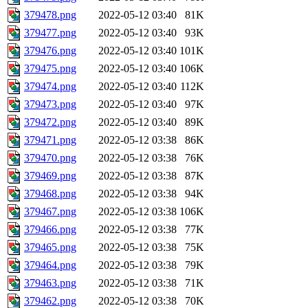
379478.png
2022-05-12 03:40
81K
379477.png
2022-05-12 03:40
93K
379476.png
2022-05-12 03:40
101K
379475.png
2022-05-12 03:40
106K
379474.png
2022-05-12 03:40
112K
379473.png
2022-05-12 03:40
97K
379472.png
2022-05-12 03:40
89K
379471.png
2022-05-12 03:38
86K
379470.png
2022-05-12 03:38
76K
379469.png
2022-05-12 03:38
87K
379468.png
2022-05-12 03:38
94K
379467.png
2022-05-12 03:38
106K
379466.png
2022-05-12 03:38
77K
379465.png
2022-05-12 03:38
75K
379464.png
2022-05-12 03:38
79K
379463.png
2022-05-12 03:38
71K
379462.png
2022-05-12 03:38
70K