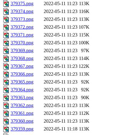
379375.png
2022-05-11 11:23
113K
379374.png
2022-05-11 11:23
116K
379373.png
2022-05-11 11:23
113K
379372.png
2022-05-11 11:23
107K
379371.png
2022-05-11 11:23
115K
379370.png
2022-05-11 11:23
100K
379369.png
2022-05-11 11:23
97K
379368.png
2022-05-11 11:23
114K
379367.png
2022-05-11 11:23
122K
379366.png
2022-05-11 11:23
113K
379365.png
2022-05-11 11:23
92K
379364.png
2022-05-11 11:23
92K
379363.png
2022-05-11 11:23
90K
379362.png
2022-05-11 11:23
113K
379361.png
2022-05-11 11:23
112K
379360.png
2022-05-11 11:23
113K
379359.png
2022-05-11 11:18
113K