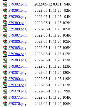
379392.png
2022-05-12 03:11
94K
379391.png
2022-05-11 11:25
92K
379390.png
2022-05-11 11:25
94K
379389.png
2022-05-11 11:25
103K
379388.png
2022-05-11 11:25
105K
379387.png
2022-05-11 11:25
104K
379386.png
2022-05-11 11:25
105K
379385.png
2022-05-11 11:25
106K
379384.png
2022-05-11 11:25
117K
379383.png
2022-05-11 11:25
123K
379382.png
2022-05-11 11:25
123K
379381.png
2022-05-11 11:25
120K
379380.png
2022-05-11 11:25
119K
379379.png
2022-05-11 11:25
113K
379378.png
2022-05-11 11:25
99K
379377.png
2022-05-11 11:25
104K
379376.png
2022-05-11 11:25
106K