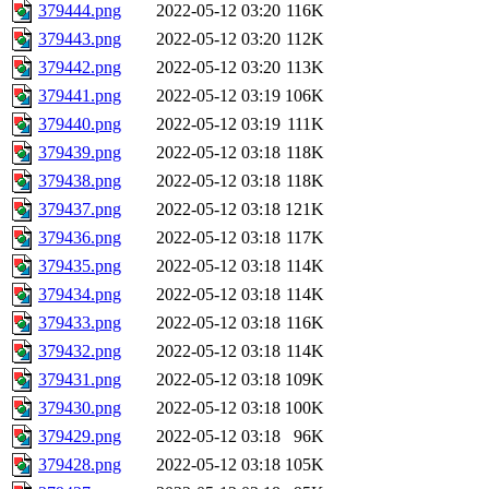
379444.png
2022-05-12 03:20
116K
379443.png
2022-05-12 03:20
112K
379442.png
2022-05-12 03:20
113K
379441.png
2022-05-12 03:19
106K
379440.png
2022-05-12 03:19
111K
379439.png
2022-05-12 03:18
118K
379438.png
2022-05-12 03:18
118K
379437.png
2022-05-12 03:18
121K
379436.png
2022-05-12 03:18
117K
379435.png
2022-05-12 03:18
114K
379434.png
2022-05-12 03:18
114K
379433.png
2022-05-12 03:18
116K
379432.png
2022-05-12 03:18
114K
379431.png
2022-05-12 03:18
109K
379430.png
2022-05-12 03:18
100K
379429.png
2022-05-12 03:18
96K
379428.png
2022-05-12 03:18
105K