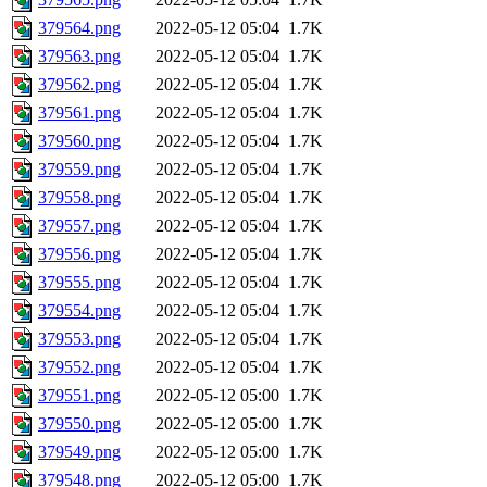
379564.png
2022-05-12 05:04
1.7K
379563.png
2022-05-12 05:04
1.7K
379562.png
2022-05-12 05:04
1.7K
379561.png
2022-05-12 05:04
1.7K
379560.png
2022-05-12 05:04
1.7K
379559.png
2022-05-12 05:04
1.7K
379558.png
2022-05-12 05:04
1.7K
379557.png
2022-05-12 05:04
1.7K
379556.png
2022-05-12 05:04
1.7K
379555.png
2022-05-12 05:04
1.7K
379554.png
2022-05-12 05:04
1.7K
379553.png
2022-05-12 05:04
1.7K
379552.png
2022-05-12 05:04
1.7K
379551.png
2022-05-12 05:00
1.7K
379550.png
2022-05-12 05:00
1.7K
379549.png
2022-05-12 05:00
1.7K
379548.png
2022-05-12 05:00
1.7K