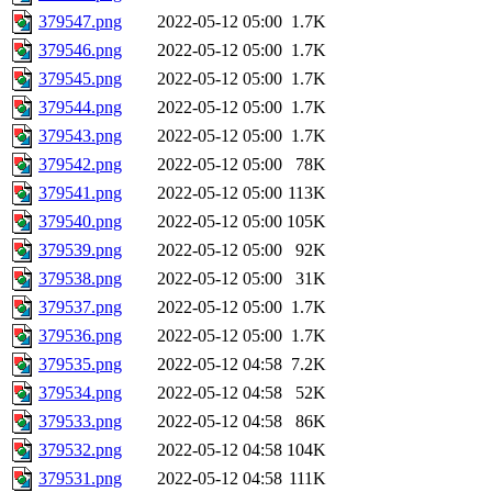
379547.png
2022-05-12 05:00
1.7K
379546.png
2022-05-12 05:00
1.7K
379545.png
2022-05-12 05:00
1.7K
379544.png
2022-05-12 05:00
1.7K
379543.png
2022-05-12 05:00
1.7K
379542.png
2022-05-12 05:00
78K
379541.png
2022-05-12 05:00
113K
379540.png
2022-05-12 05:00
105K
379539.png
2022-05-12 05:00
92K
379538.png
2022-05-12 05:00
31K
379537.png
2022-05-12 05:00
1.7K
379536.png
2022-05-12 05:00
1.7K
379535.png
2022-05-12 04:58
7.2K
379534.png
2022-05-12 04:58
52K
379533.png
2022-05-12 04:58
86K
379532.png
2022-05-12 04:58
104K
379531.png
2022-05-12 04:58
111K