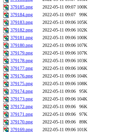
379185.png
2022-05-11 09:07
100K
379184.png
2022-05-11 09:07
99K
379183.png
2022-05-11 09:06
105K
379182.png
2022-05-11 09:06
102K
379181.png
2022-05-11 09:06
100K
379180.png
2022-05-11 09:06
107K
379179.png
2022-05-11 09:06
107K
379178.png
2022-05-11 09:06
103K
379177.png
2022-05-11 09:06
106K
379176.png
2022-05-11 09:06
104K
379175.png
2022-05-11 09:06
108K
379174.png
2022-05-11 09:06
95K
379173.png
2022-05-11 09:06
104K
379172.png
2022-05-11 09:06
96K
379171.png
2022-05-11 09:06
97K
379170.png
2022-05-11 09:06
89K
379169.png
2022-05-11 09:06
101K