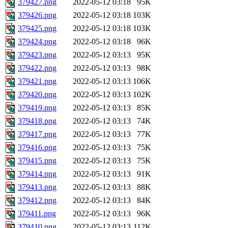
379427.png
2022-05-12 03:18
95K
379426.png
2022-05-12 03:18
103K
379425.png
2022-05-12 03:18
103K
379424.png
2022-05-12 03:18
96K
379423.png
2022-05-12 03:13
95K
379422.png
2022-05-12 03:13
98K
379421.png
2022-05-12 03:13
106K
379420.png
2022-05-12 03:13
102K
379419.png
2022-05-12 03:13
85K
379418.png
2022-05-12 03:13
74K
379417.png
2022-05-12 03:13
77K
379416.png
2022-05-12 03:13
75K
379415.png
2022-05-12 03:13
75K
379414.png
2022-05-12 03:13
91K
379413.png
2022-05-12 03:13
88K
379412.png
2022-05-12 03:13
84K
379411.png
2022-05-12 03:13
96K
379410.png
2022-05-12 03:13
112K