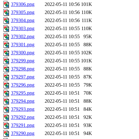
379306.png
2022-05-11 10:56
101K
379305.png
2022-05-11 10:56
110K
379304.png
2022-05-11 10:56
111K
379303.png
2022-05-11 10:55
110K
379302.png
2022-05-11 10:55
95K
379301.png
2022-05-11 10:55
88K
379300.png
2022-05-11 10:55
102K
379299.png
2022-05-11 10:55
101K
379298.png
2022-05-11 10:55
88K
379297.png
2022-05-11 10:55
87K
379296.png
2022-05-11 10:55
79K
379295.png
2022-05-11 10:51
70K
379294.png
2022-05-11 10:51
88K
379293.png
2022-05-11 10:51
84K
379292.png
2022-05-11 10:51
92K
379291.png
2022-05-11 10:51
93K
379290.png
2022-05-11 10:51
94K