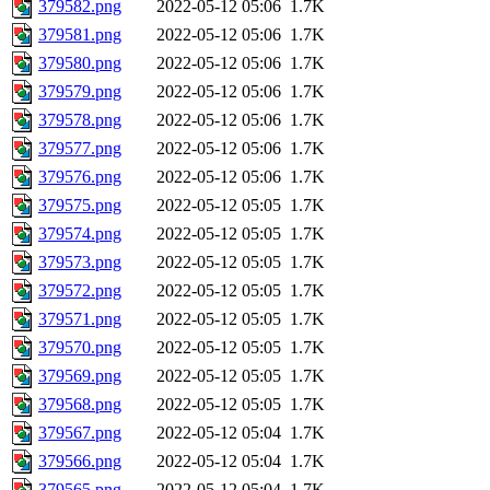
379582.png
2022-05-12 05:06
1.7K
379581.png
2022-05-12 05:06
1.7K
379580.png
2022-05-12 05:06
1.7K
379579.png
2022-05-12 05:06
1.7K
379578.png
2022-05-12 05:06
1.7K
379577.png
2022-05-12 05:06
1.7K
379576.png
2022-05-12 05:06
1.7K
379575.png
2022-05-12 05:05
1.7K
379574.png
2022-05-12 05:05
1.7K
379573.png
2022-05-12 05:05
1.7K
379572.png
2022-05-12 05:05
1.7K
379571.png
2022-05-12 05:05
1.7K
379570.png
2022-05-12 05:05
1.7K
379569.png
2022-05-12 05:05
1.7K
379568.png
2022-05-12 05:05
1.7K
379567.png
2022-05-12 05:04
1.7K
379566.png
2022-05-12 05:04
1.7K
379565.png
2022-05-12 05:04
1.7K