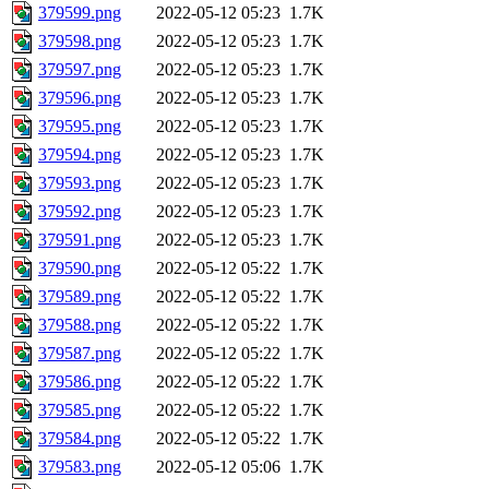
379599.png
2022-05-12 05:23
1.7K
379598.png
2022-05-12 05:23
1.7K
379597.png
2022-05-12 05:23
1.7K
379596.png
2022-05-12 05:23
1.7K
379595.png
2022-05-12 05:23
1.7K
379594.png
2022-05-12 05:23
1.7K
379593.png
2022-05-12 05:23
1.7K
379592.png
2022-05-12 05:23
1.7K
379591.png
2022-05-12 05:23
1.7K
379590.png
2022-05-12 05:22
1.7K
379589.png
2022-05-12 05:22
1.7K
379588.png
2022-05-12 05:22
1.7K
379587.png
2022-05-12 05:22
1.7K
379586.png
2022-05-12 05:22
1.7K
379585.png
2022-05-12 05:22
1.7K
379584.png
2022-05-12 05:22
1.7K
379583.png
2022-05-12 05:06
1.7K