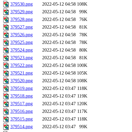
379530.png
2022-05-12 04:58
108K
379529.png
2022-05-12 04:58
99K
379528.png
2022-05-12 04:58
76K
379527.png
2022-05-12 04:58
81K
379526.png
2022-05-12 04:58
78K
379525.png
2022-05-12 04:58
78K
379524.png
2022-05-12 04:58
80K
379523.png
2022-05-12 04:58
81K
379522.png
2022-05-12 04:58
100K
379521.png
2022-05-12 04:58
105K
379520.png
2022-05-12 04:58
108K
379519.png
2022-05-12 03:47
118K
379518.png
2022-05-12 03:47
119K
379517.png
2022-05-12 03:47
120K
379516.png
2022-05-12 03:47
117K
379515.png
2022-05-12 03:47
118K
379514.png
2022-05-12 03:47
99K