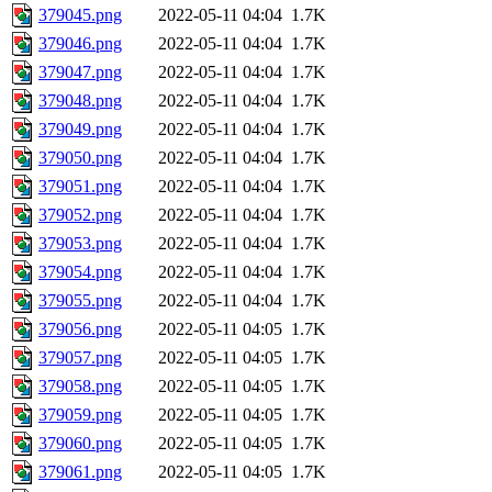
379045.png
2022-05-11 04:04
1.7K
379046.png
2022-05-11 04:04
1.7K
379047.png
2022-05-11 04:04
1.7K
379048.png
2022-05-11 04:04
1.7K
379049.png
2022-05-11 04:04
1.7K
379050.png
2022-05-11 04:04
1.7K
379051.png
2022-05-11 04:04
1.7K
379052.png
2022-05-11 04:04
1.7K
379053.png
2022-05-11 04:04
1.7K
379054.png
2022-05-11 04:04
1.7K
379055.png
2022-05-11 04:04
1.7K
379056.png
2022-05-11 04:05
1.7K
379057.png
2022-05-11 04:05
1.7K
379058.png
2022-05-11 04:05
1.7K
379059.png
2022-05-11 04:05
1.7K
379060.png
2022-05-11 04:05
1.7K
379061.png
2022-05-11 04:05
1.7K