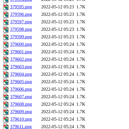
379595.png
2022-05-12 05:23
1.7K
379596.png
2022-05-12 05:23
1.7K
379597.png
2022-05-12 05:23
1.7K
379598.png
2022-05-12 05:23
1.7K
379599.png
2022-05-12 05:23
1.7K
379600.png
2022-05-12 05:24
1.7K
379601.png
2022-05-12 05:24
1.7K
379602.png
2022-05-12 05:24
1.7K
379603.png
2022-05-12 05:24
1.7K
379604.png
2022-05-12 05:24
1.7K
379605.png
2022-05-12 05:24
1.7K
379606.png
2022-05-12 05:24
1.7K
379607.png
2022-05-12 05:24
1.7K
379608.png
2022-05-12 05:24
1.7K
379609.png
2022-05-12 05:24
1.7K
379610.png
2022-05-12 05:24
1.7K
379611.png
2022-05-12 05:24
1.7K