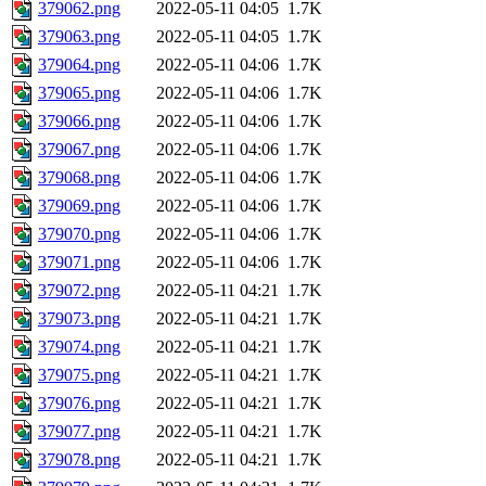
379062.png
2022-05-11 04:05
1.7K
379063.png
2022-05-11 04:05
1.7K
379064.png
2022-05-11 04:06
1.7K
379065.png
2022-05-11 04:06
1.7K
379066.png
2022-05-11 04:06
1.7K
379067.png
2022-05-11 04:06
1.7K
379068.png
2022-05-11 04:06
1.7K
379069.png
2022-05-11 04:06
1.7K
379070.png
2022-05-11 04:06
1.7K
379071.png
2022-05-11 04:06
1.7K
379072.png
2022-05-11 04:21
1.7K
379073.png
2022-05-11 04:21
1.7K
379074.png
2022-05-11 04:21
1.7K
379075.png
2022-05-11 04:21
1.7K
379076.png
2022-05-11 04:21
1.7K
379077.png
2022-05-11 04:21
1.7K
379078.png
2022-05-11 04:21
1.7K