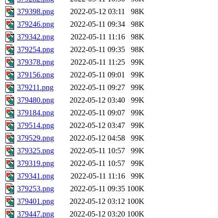
379398.png
2022-05-12 03:11
98K
379246.png
2022-05-11 09:34
98K
379342.png
2022-05-11 11:16
98K
379254.png
2022-05-11 09:35
98K
379378.png
2022-05-11 11:25
99K
379156.png
2022-05-11 09:01
99K
379211.png
2022-05-11 09:27
99K
379480.png
2022-05-12 03:40
99K
379184.png
2022-05-11 09:07
99K
379514.png
2022-05-12 03:47
99K
379529.png
2022-05-12 04:58
99K
379325.png
2022-05-11 10:57
99K
379319.png
2022-05-11 10:57
99K
379341.png
2022-05-11 11:16
99K
379253.png
2022-05-11 09:35
100K
379401.png
2022-05-12 03:12
100K
379447.png
2022-05-12 03:20
100K