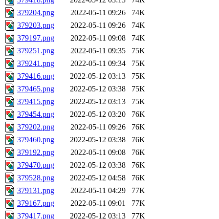
379204.png
2022-05-11 09:26
74K
379203.png
2022-05-11 09:26
74K
379197.png
2022-05-11 09:08
74K
379251.png
2022-05-11 09:35
75K
379241.png
2022-05-11 09:34
75K
379416.png
2022-05-12 03:13
75K
379465.png
2022-05-12 03:38
75K
379415.png
2022-05-12 03:13
75K
379454.png
2022-05-12 03:20
76K
379202.png
2022-05-11 09:26
76K
379460.png
2022-05-12 03:38
76K
379192.png
2022-05-11 09:08
76K
379470.png
2022-05-12 03:38
76K
379528.png
2022-05-12 04:58
76K
379131.png
2022-05-11 04:29
77K
379167.png
2022-05-11 09:01
77K
379417.png
2022-05-12 03:13
77K