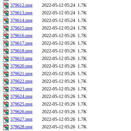
379612.png
2022-05-12 05:24
1.7K
379613.png
2022-05-12 05:24
1.7K
379614.png
2022-05-12 05:24
1.7K
379615.png
2022-05-12 05:24
1.7K
379616.png
2022-05-12 05:26
1.7K
379617.png
2022-05-12 05:26
1.7K
379618.png
2022-05-12 05:26
1.7K
379619.png
2022-05-12 05:26
1.7K
379620.png
2022-05-12 05:26
1.7K
379621.png
2022-05-12 05:26
1.7K
379622.png
2022-05-12 05:26
1.7K
379623.png
2022-05-12 05:26
1.7K
379624.png
2022-05-12 05:26
1.7K
379625.png
2022-05-12 05:26
1.7K
379626.png
2022-05-12 05:26
1.7K
379627.png
2022-05-12 05:26
1.7K
379628.png
2022-05-12 05:26
1.7K