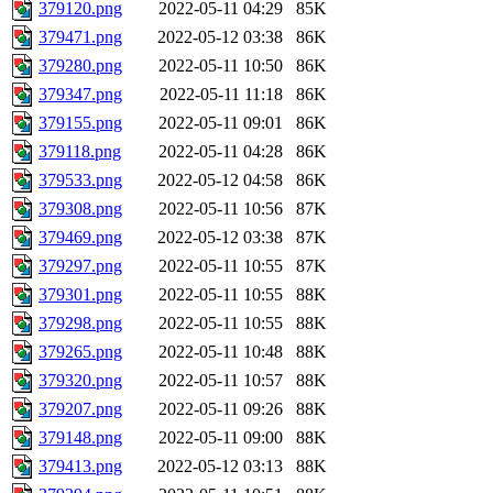
379120.png
2022-05-11 04:29
85K
379471.png
2022-05-12 03:38
86K
379280.png
2022-05-11 10:50
86K
379347.png
2022-05-11 11:18
86K
379155.png
2022-05-11 09:01
86K
379118.png
2022-05-11 04:28
86K
379533.png
2022-05-12 04:58
86K
379308.png
2022-05-11 10:56
87K
379469.png
2022-05-12 03:38
87K
379297.png
2022-05-11 10:55
87K
379301.png
2022-05-11 10:55
88K
379298.png
2022-05-11 10:55
88K
379265.png
2022-05-11 10:48
88K
379320.png
2022-05-11 10:57
88K
379207.png
2022-05-11 09:26
88K
379148.png
2022-05-11 09:00
88K
379413.png
2022-05-12 03:13
88K