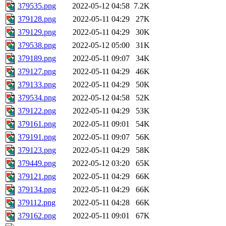
379535.png
2022-05-12 04:58
7.2K
379128.png
2022-05-11 04:29
27K
379129.png
2022-05-11 04:29
30K
379538.png
2022-05-12 05:00
31K
379189.png
2022-05-11 09:07
34K
379127.png
2022-05-11 04:29
46K
379133.png
2022-05-11 04:29
50K
379534.png
2022-05-12 04:58
52K
379122.png
2022-05-11 04:29
53K
379161.png
2022-05-11 09:01
54K
379191.png
2022-05-11 09:07
56K
379123.png
2022-05-11 04:29
58K
379449.png
2022-05-12 03:20
65K
379121.png
2022-05-11 04:29
66K
379134.png
2022-05-11 04:29
66K
379112.png
2022-05-11 04:28
66K
379162.png
2022-05-11 09:01
67K