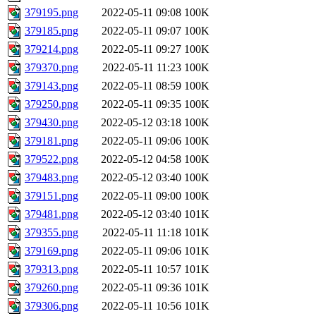
379195.png
2022-05-11 09:08
100K
379185.png
2022-05-11 09:07
100K
379214.png
2022-05-11 09:27
100K
379370.png
2022-05-11 11:23
100K
379143.png
2022-05-11 08:59
100K
379250.png
2022-05-11 09:35
100K
379430.png
2022-05-12 03:18
100K
379181.png
2022-05-11 09:06
100K
379522.png
2022-05-12 04:58
100K
379483.png
2022-05-12 03:40
100K
379151.png
2022-05-11 09:00
100K
379481.png
2022-05-12 03:40
101K
379355.png
2022-05-11 11:18
101K
379169.png
2022-05-11 09:06
101K
379313.png
2022-05-11 10:57
101K
379260.png
2022-05-11 09:36
101K
379306.png
2022-05-11 10:56
101K