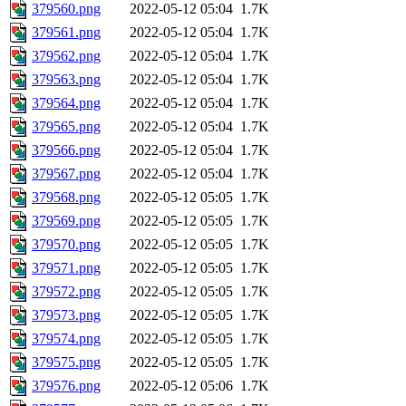
379560.png
2022-05-12 05:04
1.7K
379561.png
2022-05-12 05:04
1.7K
379562.png
2022-05-12 05:04
1.7K
379563.png
2022-05-12 05:04
1.7K
379564.png
2022-05-12 05:04
1.7K
379565.png
2022-05-12 05:04
1.7K
379566.png
2022-05-12 05:04
1.7K
379567.png
2022-05-12 05:04
1.7K
379568.png
2022-05-12 05:05
1.7K
379569.png
2022-05-12 05:05
1.7K
379570.png
2022-05-12 05:05
1.7K
379571.png
2022-05-12 05:05
1.7K
379572.png
2022-05-12 05:05
1.7K
379573.png
2022-05-12 05:05
1.7K
379574.png
2022-05-12 05:05
1.7K
379575.png
2022-05-12 05:05
1.7K
379576.png
2022-05-12 05:06
1.7K