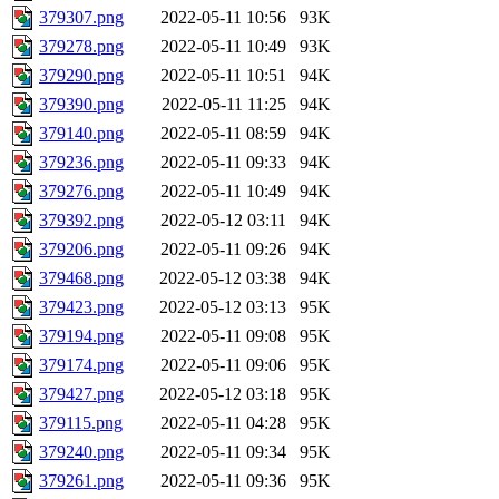
379307.png
2022-05-11 10:56
93K
379278.png
2022-05-11 10:49
93K
379290.png
2022-05-11 10:51
94K
379390.png
2022-05-11 11:25
94K
379140.png
2022-05-11 08:59
94K
379236.png
2022-05-11 09:33
94K
379276.png
2022-05-11 10:49
94K
379392.png
2022-05-12 03:11
94K
379206.png
2022-05-11 09:26
94K
379468.png
2022-05-12 03:38
94K
379423.png
2022-05-12 03:13
95K
379194.png
2022-05-11 09:08
95K
379174.png
2022-05-11 09:06
95K
379427.png
2022-05-12 03:18
95K
379115.png
2022-05-11 04:28
95K
379240.png
2022-05-11 09:34
95K
379261.png
2022-05-11 09:36
95K