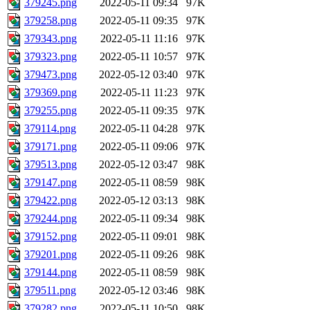
379245.png
2022-05-11 09:34
97K
379258.png
2022-05-11 09:35
97K
379343.png
2022-05-11 11:16
97K
379323.png
2022-05-11 10:57
97K
379473.png
2022-05-12 03:40
97K
379369.png
2022-05-11 11:23
97K
379255.png
2022-05-11 09:35
97K
379114.png
2022-05-11 04:28
97K
379171.png
2022-05-11 09:06
97K
379513.png
2022-05-12 03:47
98K
379147.png
2022-05-11 08:59
98K
379422.png
2022-05-12 03:13
98K
379244.png
2022-05-11 09:34
98K
379152.png
2022-05-11 09:01
98K
379201.png
2022-05-11 09:26
98K
379144.png
2022-05-11 08:59
98K
379511.png
2022-05-12 03:46
98K
379282.png
2022-05-11 10:50
98K