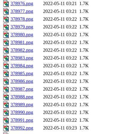
378976.png
2022-05-11 03:21
1.7K
378977.png
2022-05-11 03:21
1.7K
378978.png
2022-05-11 03:22
1.7K
378979.png
2022-05-11 03:22
1.7K
378980.png
2022-05-11 03:22
1.7K
378981.png
2022-05-11 03:22
1.7K
378982.png
2022-05-11 03:22
1.7K
378983.png
2022-05-11 03:22
1.7K
378984.png
2022-05-11 03:22
1.7K
378985.png
2022-05-11 03:22
1.7K
378986.png
2022-05-11 03:22
1.7K
378987.png
2022-05-11 03:22
1.7K
378988.png
2022-05-11 03:22
1.7K
378989.png
2022-05-11 03:22
1.7K
378990.png
2022-05-11 03:22
1.7K
378991.png
2022-05-11 03:22
1.7K
378992.png
2022-05-11 03:23
1.7K