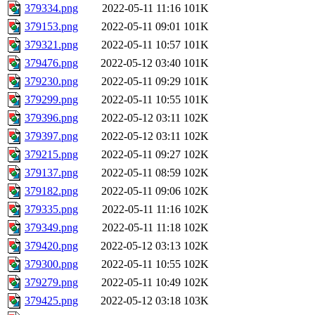
379334.png
2022-05-11 11:16
101K
379153.png
2022-05-11 09:01
101K
379321.png
2022-05-11 10:57
101K
379476.png
2022-05-12 03:40
101K
379230.png
2022-05-11 09:29
101K
379299.png
2022-05-11 10:55
101K
379396.png
2022-05-12 03:11
102K
379397.png
2022-05-12 03:11
102K
379215.png
2022-05-11 09:27
102K
379137.png
2022-05-11 08:59
102K
379182.png
2022-05-11 09:06
102K
379335.png
2022-05-11 11:16
102K
379349.png
2022-05-11 11:18
102K
379420.png
2022-05-12 03:13
102K
379300.png
2022-05-11 10:55
102K
379279.png
2022-05-11 10:49
102K
379425.png
2022-05-12 03:18
103K