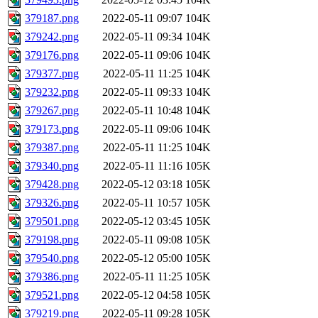
379187.png
2022-05-11 09:07
104K
379242.png
2022-05-11 09:34
104K
379176.png
2022-05-11 09:06
104K
379377.png
2022-05-11 11:25
104K
379232.png
2022-05-11 09:33
104K
379267.png
2022-05-11 10:48
104K
379173.png
2022-05-11 09:06
104K
379387.png
2022-05-11 11:25
104K
379340.png
2022-05-11 11:16
105K
379428.png
2022-05-12 03:18
105K
379326.png
2022-05-11 10:57
105K
379501.png
2022-05-12 03:45
105K
379198.png
2022-05-11 09:08
105K
379540.png
2022-05-12 05:00
105K
379386.png
2022-05-11 11:25
105K
379521.png
2022-05-12 04:58
105K
379219.png
2022-05-11 09:28
105K