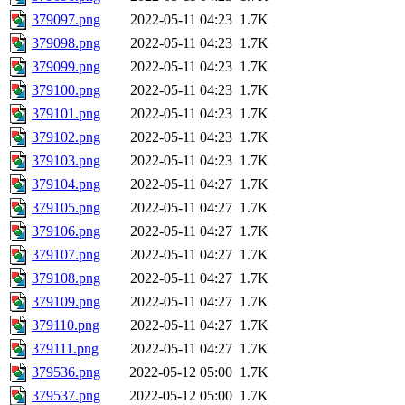
379097.png
2022-05-11 04:23
1.7K
379098.png
2022-05-11 04:23
1.7K
379099.png
2022-05-11 04:23
1.7K
379100.png
2022-05-11 04:23
1.7K
379101.png
2022-05-11 04:23
1.7K
379102.png
2022-05-11 04:23
1.7K
379103.png
2022-05-11 04:23
1.7K
379104.png
2022-05-11 04:27
1.7K
379105.png
2022-05-11 04:27
1.7K
379106.png
2022-05-11 04:27
1.7K
379107.png
2022-05-11 04:27
1.7K
379108.png
2022-05-11 04:27
1.7K
379109.png
2022-05-11 04:27
1.7K
379110.png
2022-05-11 04:27
1.7K
379111.png
2022-05-11 04:27
1.7K
379536.png
2022-05-12 05:00
1.7K
379537.png
2022-05-12 05:00
1.7K