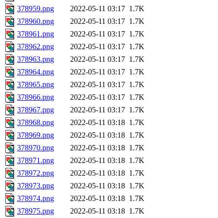
378959.png
2022-05-11 03:17
1.7K
378960.png
2022-05-11 03:17
1.7K
378961.png
2022-05-11 03:17
1.7K
378962.png
2022-05-11 03:17
1.7K
378963.png
2022-05-11 03:17
1.7K
378964.png
2022-05-11 03:17
1.7K
378965.png
2022-05-11 03:17
1.7K
378966.png
2022-05-11 03:17
1.7K
378967.png
2022-05-11 03:17
1.7K
378968.png
2022-05-11 03:18
1.7K
378969.png
2022-05-11 03:18
1.7K
378970.png
2022-05-11 03:18
1.7K
378971.png
2022-05-11 03:18
1.7K
378972.png
2022-05-11 03:18
1.7K
378973.png
2022-05-11 03:18
1.7K
378974.png
2022-05-11 03:18
1.7K
378975.png
2022-05-11 03:18
1.7K