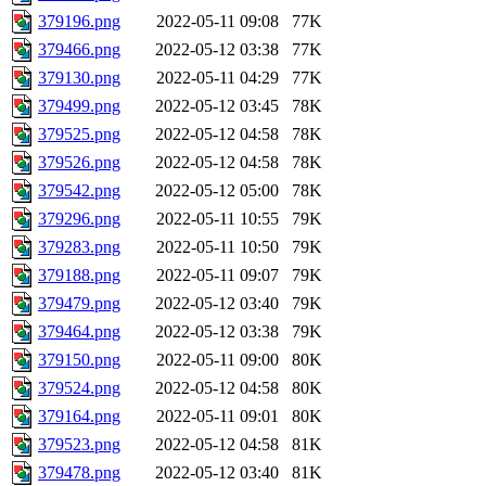
379196.png
2022-05-11 09:08
77K
379466.png
2022-05-12 03:38
77K
379130.png
2022-05-11 04:29
77K
379499.png
2022-05-12 03:45
78K
379525.png
2022-05-12 04:58
78K
379526.png
2022-05-12 04:58
78K
379542.png
2022-05-12 05:00
78K
379296.png
2022-05-11 10:55
79K
379283.png
2022-05-11 10:50
79K
379188.png
2022-05-11 09:07
79K
379479.png
2022-05-12 03:40
79K
379464.png
2022-05-12 03:38
79K
379150.png
2022-05-11 09:00
80K
379524.png
2022-05-12 04:58
80K
379164.png
2022-05-11 09:01
80K
379523.png
2022-05-12 04:58
81K
379478.png
2022-05-12 03:40
81K