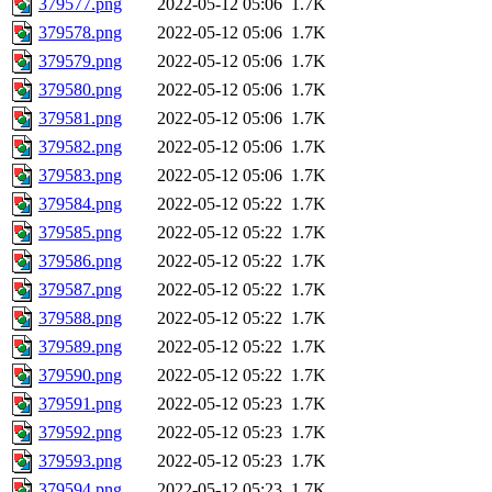
379577.png
2022-05-12 05:06
1.7K
379578.png
2022-05-12 05:06
1.7K
379579.png
2022-05-12 05:06
1.7K
379580.png
2022-05-12 05:06
1.7K
379581.png
2022-05-12 05:06
1.7K
379582.png
2022-05-12 05:06
1.7K
379583.png
2022-05-12 05:06
1.7K
379584.png
2022-05-12 05:22
1.7K
379585.png
2022-05-12 05:22
1.7K
379586.png
2022-05-12 05:22
1.7K
379587.png
2022-05-12 05:22
1.7K
379588.png
2022-05-12 05:22
1.7K
379589.png
2022-05-12 05:22
1.7K
379590.png
2022-05-12 05:22
1.7K
379591.png
2022-05-12 05:23
1.7K
379592.png
2022-05-12 05:23
1.7K
379593.png
2022-05-12 05:23
1.7K
379594.png
2022-05-12 05:23
1.7K