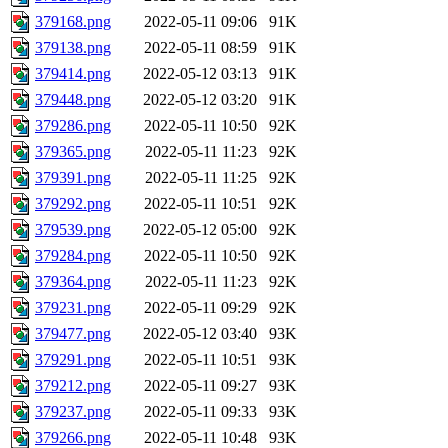
379168.png
2022-05-11 09:06
91K
379138.png
2022-05-11 08:59
91K
379414.png
2022-05-12 03:13
91K
379448.png
2022-05-12 03:20
91K
379286.png
2022-05-11 10:50
92K
379365.png
2022-05-11 11:23
92K
379391.png
2022-05-11 11:25
92K
379292.png
2022-05-11 10:51
92K
379539.png
2022-05-12 05:00
92K
379284.png
2022-05-11 10:50
92K
379364.png
2022-05-11 11:23
92K
379231.png
2022-05-11 09:29
92K
379477.png
2022-05-12 03:40
93K
379291.png
2022-05-11 10:51
93K
379212.png
2022-05-11 09:27
93K
379237.png
2022-05-11 09:33
93K
379266.png
2022-05-11 10:48
93K