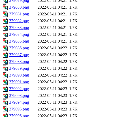
379079.png
2022-05-11 04:21
1.7K
379080.png
2022-05-11 04:21
1.7K
379081.png
2022-05-11 04:21
1.7K
379082.png
2022-05-11 04:21
1.7K
379083.png
2022-05-11 04:21
1.7K
379084.png
2022-05-11 04:21
1.7K
379085.png
2022-05-11 04:21
1.7K
379086.png
2022-05-11 04:22
1.7K
379087.png
2022-05-11 04:22
1.7K
379088.png
2022-05-11 04:22
1.7K
379089.png
2022-05-11 04:22
1.7K
379090.png
2022-05-11 04:22
1.7K
379091.png
2022-05-11 04:22
1.7K
379092.png
2022-05-11 04:23
1.7K
379093.png
2022-05-11 04:23
1.7K
379094.png
2022-05-11 04:23
1.7K
379095.png
2022-05-11 04:23
1.7K
379096.png
2022-05-11 04:23
1.7K