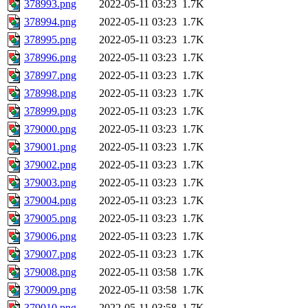
378993.png
2022-05-11 03:23
1.7K
378994.png
2022-05-11 03:23
1.7K
378995.png
2022-05-11 03:23
1.7K
378996.png
2022-05-11 03:23
1.7K
378997.png
2022-05-11 03:23
1.7K
378998.png
2022-05-11 03:23
1.7K
378999.png
2022-05-11 03:23
1.7K
379000.png
2022-05-11 03:23
1.7K
379001.png
2022-05-11 03:23
1.7K
379002.png
2022-05-11 03:23
1.7K
379003.png
2022-05-11 03:23
1.7K
379004.png
2022-05-11 03:23
1.7K
379005.png
2022-05-11 03:23
1.7K
379006.png
2022-05-11 03:23
1.7K
379007.png
2022-05-11 03:23
1.7K
379008.png
2022-05-11 03:58
1.7K
379009.png
2022-05-11 03:58
1.7K
379010.png
2022-05-11 03:58
1.7K