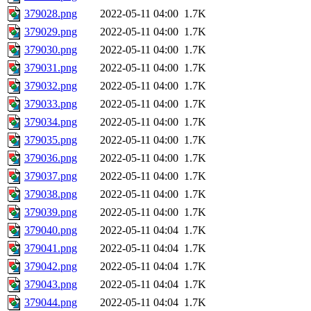
379028.png
2022-05-11 04:00
1.7K
379029.png
2022-05-11 04:00
1.7K
379030.png
2022-05-11 04:00
1.7K
379031.png
2022-05-11 04:00
1.7K
379032.png
2022-05-11 04:00
1.7K
379033.png
2022-05-11 04:00
1.7K
379034.png
2022-05-11 04:00
1.7K
379035.png
2022-05-11 04:00
1.7K
379036.png
2022-05-11 04:00
1.7K
379037.png
2022-05-11 04:00
1.7K
379038.png
2022-05-11 04:00
1.7K
379039.png
2022-05-11 04:00
1.7K
379040.png
2022-05-11 04:04
1.7K
379041.png
2022-05-11 04:04
1.7K
379042.png
2022-05-11 04:04
1.7K
379043.png
2022-05-11 04:04
1.7K
379044.png
2022-05-11 04:04
1.7K