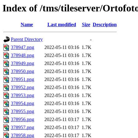
Index of /tms/tileserver/Ortofo
Name
Last modified
Size
Description
Parent Directory
-
378947.png
2022-05-11 03:16
1.7K
378948.png
2022-05-11 03:16
1.7K
378949.png
2022-05-11 03:16
1.7K
378950.png
2022-05-11 03:16
1.7K
378951.png
2022-05-11 03:16
1.7K
378952.png
2022-05-11 03:16
1.7K
378953.png
2022-05-11 03:16
1.7K
378954.png
2022-05-11 03:16
1.7K
378955.png
2022-05-11 03:16
1.7K
378956.png
2022-05-11 03:17
1.7K
378957.png
2022-05-11 03:17
1.7K
378958.png
2022-05-11 03:17
1.7K