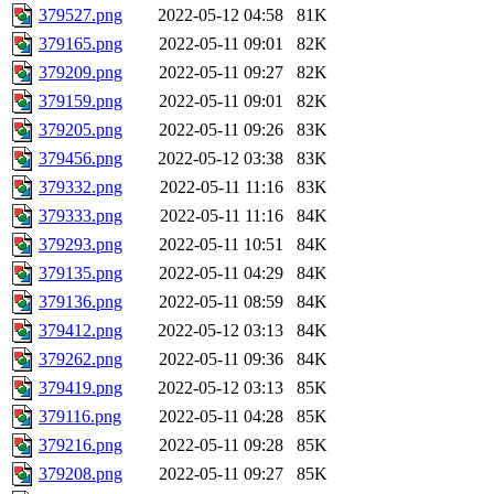
379527.png
2022-05-12 04:58
81K
379165.png
2022-05-11 09:01
82K
379209.png
2022-05-11 09:27
82K
379159.png
2022-05-11 09:01
82K
379205.png
2022-05-11 09:26
83K
379456.png
2022-05-12 03:38
83K
379332.png
2022-05-11 11:16
83K
379333.png
2022-05-11 11:16
84K
379293.png
2022-05-11 10:51
84K
379135.png
2022-05-11 04:29
84K
379136.png
2022-05-11 08:59
84K
379412.png
2022-05-12 03:13
84K
379262.png
2022-05-11 09:36
84K
379419.png
2022-05-12 03:13
85K
379116.png
2022-05-11 04:28
85K
379216.png
2022-05-11 09:28
85K
379208.png
2022-05-11 09:27
85K