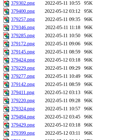
379302.png
2022-05-11 10:55
95K
379400.png
2022-05-12 03:12
95K
379257.png
2022-05-11 09:35
96K
379346.png
2022-05-11 11:18
96K
379285.png
2022-05-11 10:50
96K
379172.png
2022-05-11 09:06
96K
379145.png
2022-05-11 08:59
96K
379424.png
2022-05-12 03:18
96K
379229.png
2022-05-11 09:29
96K
379277.png
2022-05-11 10:49
96K
379142.png
2022-05-11 08:59
96K
379411.png
2022-05-12 03:13
96K
379220.png
2022-05-11 09:28
96K
379324.png
2022-05-11 10:57
96K
379494.png
2022-05-12 03:45
96K
379429.png
2022-05-12 03:18
96K
379399.png
2022-05-12 03:11
96K