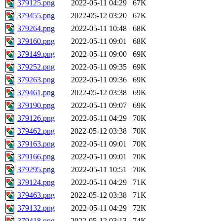
379125.png
2022-05-11 04:29
67K
379455.png
2022-05-12 03:20
67K
379264.png
2022-05-11 10:48
68K
379160.png
2022-05-11 09:01
68K
379149.png
2022-05-11 09:00
69K
379252.png
2022-05-11 09:35
69K
379263.png
2022-05-11 09:36
69K
379461.png
2022-05-12 03:38
69K
379190.png
2022-05-11 09:07
69K
379126.png
2022-05-11 04:29
70K
379462.png
2022-05-12 03:38
70K
379163.png
2022-05-11 09:01
70K
379166.png
2022-05-11 09:01
70K
379295.png
2022-05-11 10:51
70K
379124.png
2022-05-11 04:29
71K
379463.png
2022-05-12 03:38
71K
379132.png
2022-05-11 04:29
72K
379418.png
2022-05-12 03:13
74K