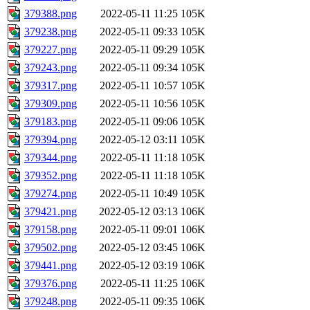
379388.png
2022-05-11 11:25
105K
379238.png
2022-05-11 09:33
105K
379227.png
2022-05-11 09:29
105K
379243.png
2022-05-11 09:34
105K
379317.png
2022-05-11 10:57
105K
379309.png
2022-05-11 10:56
105K
379183.png
2022-05-11 09:06
105K
379394.png
2022-05-12 03:11
105K
379344.png
2022-05-11 11:18
105K
379352.png
2022-05-11 11:18
105K
379274.png
2022-05-11 10:49
105K
379421.png
2022-05-12 03:13
106K
379158.png
2022-05-11 09:01
106K
379502.png
2022-05-12 03:45
106K
379441.png
2022-05-12 03:19
106K
379376.png
2022-05-11 11:25
106K
379248.png
2022-05-11 09:35
106K