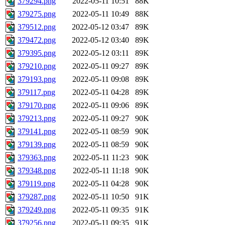
379294.png
2022-05-11 10:51
88K
379275.png
2022-05-11 10:49
88K
379512.png
2022-05-12 03:47
89K
379472.png
2022-05-12 03:40
89K
379395.png
2022-05-12 03:11
89K
379210.png
2022-05-11 09:27
89K
379193.png
2022-05-11 09:08
89K
379117.png
2022-05-11 04:28
89K
379170.png
2022-05-11 09:06
89K
379213.png
2022-05-11 09:27
90K
379141.png
2022-05-11 08:59
90K
379139.png
2022-05-11 08:59
90K
379363.png
2022-05-11 11:23
90K
379348.png
2022-05-11 11:18
90K
379119.png
2022-05-11 04:28
90K
379287.png
2022-05-11 10:50
91K
379249.png
2022-05-11 09:35
91K
379256.png
2022-05-11 09:35
91K