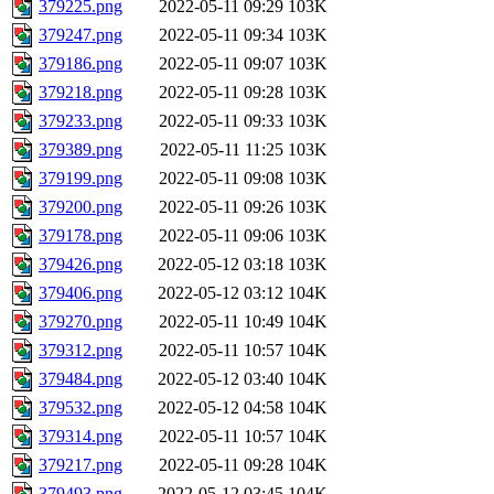
379225.png
2022-05-11 09:29
103K
379247.png
2022-05-11 09:34
103K
379186.png
2022-05-11 09:07
103K
379218.png
2022-05-11 09:28
103K
379233.png
2022-05-11 09:33
103K
379389.png
2022-05-11 11:25
103K
379199.png
2022-05-11 09:08
103K
379200.png
2022-05-11 09:26
103K
379178.png
2022-05-11 09:06
103K
379426.png
2022-05-12 03:18
103K
379406.png
2022-05-12 03:12
104K
379270.png
2022-05-11 10:49
104K
379312.png
2022-05-11 10:57
104K
379484.png
2022-05-12 03:40
104K
379532.png
2022-05-12 04:58
104K
379314.png
2022-05-11 10:57
104K
379217.png
2022-05-11 09:28
104K
379493.png
2022-05-12 03:45
104K