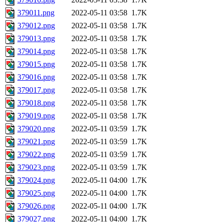
379011.png
2022-05-11 03:58
1.7K
379012.png
2022-05-11 03:58
1.7K
379013.png
2022-05-11 03:58
1.7K
379014.png
2022-05-11 03:58
1.7K
379015.png
2022-05-11 03:58
1.7K
379016.png
2022-05-11 03:58
1.7K
379017.png
2022-05-11 03:58
1.7K
379018.png
2022-05-11 03:58
1.7K
379019.png
2022-05-11 03:58
1.7K
379020.png
2022-05-11 03:59
1.7K
379021.png
2022-05-11 03:59
1.7K
379022.png
2022-05-11 03:59
1.7K
379023.png
2022-05-11 03:59
1.7K
379024.png
2022-05-11 04:00
1.7K
379025.png
2022-05-11 04:00
1.7K
379026.png
2022-05-11 04:00
1.7K
379027.png
2022-05-11 04:00
1.7K