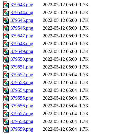
379543.png
2022-05-12 05:00
1.7K
379544.png
2022-05-12 05:00
1.7K
379545.png
2022-05-12 05:00
1.7K
379546.png
2022-05-12 05:00
1.7K
379547.png
2022-05-12 05:00
1.7K
379548.png
2022-05-12 05:00
1.7K
379549.png
2022-05-12 05:00
1.7K
379550.png
2022-05-12 05:00
1.7K
379551.png
2022-05-12 05:00
1.7K
379552.png
2022-05-12 05:04
1.7K
379553.png
2022-05-12 05:04
1.7K
379554.png
2022-05-12 05:04
1.7K
379555.png
2022-05-12 05:04
1.7K
379556.png
2022-05-12 05:04
1.7K
379557.png
2022-05-12 05:04
1.7K
379558.png
2022-05-12 05:04
1.7K
379559.png
2022-05-12 05:04
1.7K