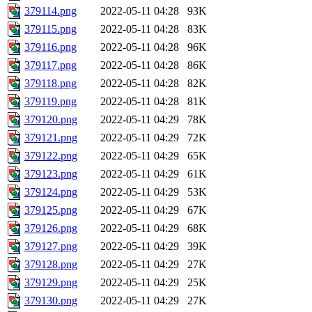
379114.png
2022-05-11 04:28
93K
379115.png
2022-05-11 04:28
83K
379116.png
2022-05-11 04:28
96K
379117.png
2022-05-11 04:28
86K
379118.png
2022-05-11 04:28
82K
379119.png
2022-05-11 04:28
81K
379120.png
2022-05-11 04:29
78K
379121.png
2022-05-11 04:29
72K
379122.png
2022-05-11 04:29
65K
379123.png
2022-05-11 04:29
61K
379124.png
2022-05-11 04:29
53K
379125.png
2022-05-11 04:29
67K
379126.png
2022-05-11 04:29
68K
379127.png
2022-05-11 04:29
39K
379128.png
2022-05-11 04:29
27K
379129.png
2022-05-11 04:29
25K
379130.png
2022-05-11 04:29
27K