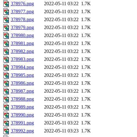
378976.png
2022-05-11 03:22
1.7K
378977.png
2022-05-11 03:22
1.7K
378978.png
2022-05-11 03:22
1.7K
378979.png
2022-05-11 03:22
1.7K
378980.png
2022-05-11 03:22
1.7K
378981.png
2022-05-11 03:22
1.7K
378982.png
2022-05-11 03:22
1.7K
378983.png
2022-05-11 03:22
1.7K
378984.png
2022-05-11 03:22
1.7K
378985.png
2022-05-11 03:22
1.7K
378986.png
2022-05-11 03:22
1.7K
378987.png
2022-05-11 03:22
1.7K
378988.png
2022-05-11 03:22
1.7K
378989.png
2022-05-11 03:22
1.7K
378990.png
2022-05-11 03:22
1.7K
378991.png
2022-05-11 03:22
1.7K
378992.png
2022-05-11 03:23
1.7K