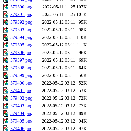
379390.png
2022-05-11 11:25
107K
379391.png
2022-05-11 11:25
101K
379392.png
2022-05-12 03:11
95K
379393.png
2022-05-12 03:11
98K
379394.png
2022-05-12 03:11
110K
379395.png
2022-05-12 03:11
111K
379396.png
2022-05-12 03:11
96K
379397.png
2022-05-12 03:11
69K
379398.png
2022-05-12 03:11
64K
379399.png
2022-05-12 03:11
56K
379400.png
2022-05-12 03:12
52K
379401.png
2022-05-12 03:12
53K
379402.png
2022-05-12 03:12
72K
379403.png
2022-05-12 03:12
77K
379404.png
2022-05-12 03:12
89K
379405.png
2022-05-12 03:12
94K
379406.png
2022-05-12 03:12
97K