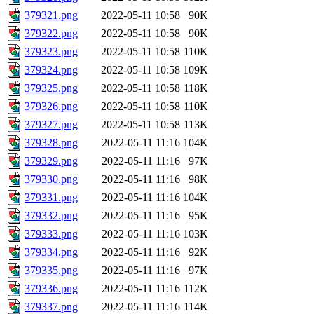
379321.png
2022-05-11 10:58
90K
379322.png
2022-05-11 10:58
90K
379323.png
2022-05-11 10:58
110K
379324.png
2022-05-11 10:58
109K
379325.png
2022-05-11 10:58
118K
379326.png
2022-05-11 10:58
110K
379327.png
2022-05-11 10:58
113K
379328.png
2022-05-11 11:16
104K
379329.png
2022-05-11 11:16
97K
379330.png
2022-05-11 11:16
98K
379331.png
2022-05-11 11:16
104K
379332.png
2022-05-11 11:16
95K
379333.png
2022-05-11 11:16
103K
379334.png
2022-05-11 11:16
92K
379335.png
2022-05-11 11:16
97K
379336.png
2022-05-11 11:16
112K
379337.png
2022-05-11 11:16
114K