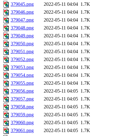
379045.png
2022-05-11 04:04
1.7K
379046.png
2022-05-11 04:04
1.7K
379047.png
2022-05-11 04:04
1.7K
379048.png
2022-05-11 04:04
1.7K
379049.png
2022-05-11 04:04
1.7K
379050.png
2022-05-11 04:04
1.7K
379051.png
2022-05-11 04:04
1.7K
379052.png
2022-05-11 04:04
1.7K
379053.png
2022-05-11 04:04
1.7K
379054.png
2022-05-11 04:04
1.7K
379055.png
2022-05-11 04:04
1.7K
379056.png
2022-05-11 04:05
1.7K
379057.png
2022-05-11 04:05
1.7K
379058.png
2022-05-11 04:05
1.7K
379059.png
2022-05-11 04:05
1.7K
379060.png
2022-05-11 04:05
1.7K
379061.png
2022-05-11 04:05
1.7K