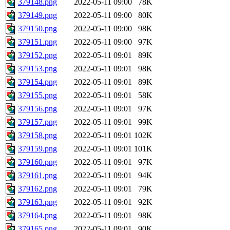
379148.png
2022-05-11 09:00
78K
379149.png
2022-05-11 09:00
80K
379150.png
2022-05-11 09:00
98K
379151.png
2022-05-11 09:00
97K
379152.png
2022-05-11 09:01
89K
379153.png
2022-05-11 09:01
98K
379154.png
2022-05-11 09:01
89K
379155.png
2022-05-11 09:01
58K
379156.png
2022-05-11 09:01
97K
379157.png
2022-05-11 09:01
99K
379158.png
2022-05-11 09:01
102K
379159.png
2022-05-11 09:01
101K
379160.png
2022-05-11 09:01
97K
379161.png
2022-05-11 09:01
94K
379162.png
2022-05-11 09:01
79K
379163.png
2022-05-11 09:01
92K
379164.png
2022-05-11 09:01
98K
379165.png
2022-05-11 09:01
90K