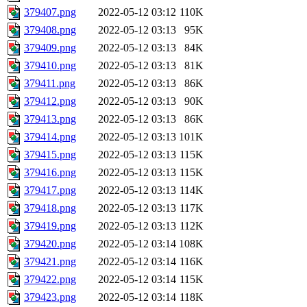
379407.png
2022-05-12 03:12
110K
379408.png
2022-05-12 03:13
95K
379409.png
2022-05-12 03:13
84K
379410.png
2022-05-12 03:13
81K
379411.png
2022-05-12 03:13
86K
379412.png
2022-05-12 03:13
90K
379413.png
2022-05-12 03:13
86K
379414.png
2022-05-12 03:13
101K
379415.png
2022-05-12 03:13
115K
379416.png
2022-05-12 03:13
115K
379417.png
2022-05-12 03:13
114K
379418.png
2022-05-12 03:13
117K
379419.png
2022-05-12 03:13
112K
379420.png
2022-05-12 03:14
108K
379421.png
2022-05-12 03:14
116K
379422.png
2022-05-12 03:14
115K
379423.png
2022-05-12 03:14
118K