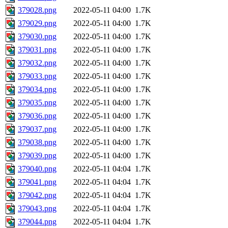
379028.png
2022-05-11 04:00
1.7K
379029.png
2022-05-11 04:00
1.7K
379030.png
2022-05-11 04:00
1.7K
379031.png
2022-05-11 04:00
1.7K
379032.png
2022-05-11 04:00
1.7K
379033.png
2022-05-11 04:00
1.7K
379034.png
2022-05-11 04:00
1.7K
379035.png
2022-05-11 04:00
1.7K
379036.png
2022-05-11 04:00
1.7K
379037.png
2022-05-11 04:00
1.7K
379038.png
2022-05-11 04:00
1.7K
379039.png
2022-05-11 04:00
1.7K
379040.png
2022-05-11 04:04
1.7K
379041.png
2022-05-11 04:04
1.7K
379042.png
2022-05-11 04:04
1.7K
379043.png
2022-05-11 04:04
1.7K
379044.png
2022-05-11 04:04
1.7K