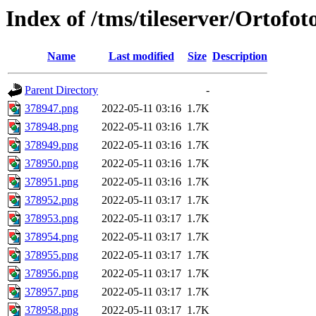
Index of /tms/tileserver/Ortofo
Name
Last modified
Size
Description
Parent Directory
-
378947.png
2022-05-11 03:16
1.7K
378948.png
2022-05-11 03:16
1.7K
378949.png
2022-05-11 03:16
1.7K
378950.png
2022-05-11 03:16
1.7K
378951.png
2022-05-11 03:16
1.7K
378952.png
2022-05-11 03:17
1.7K
378953.png
2022-05-11 03:17
1.7K
378954.png
2022-05-11 03:17
1.7K
378955.png
2022-05-11 03:17
1.7K
378956.png
2022-05-11 03:17
1.7K
378957.png
2022-05-11 03:17
1.7K
378958.png
2022-05-11 03:17
1.7K