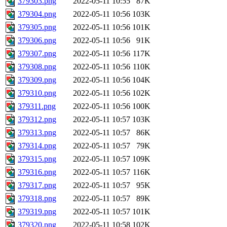
379303.png
2022-05-11 10:55
87K
379304.png
2022-05-11 10:56
103K
379305.png
2022-05-11 10:56
101K
379306.png
2022-05-11 10:56
91K
379307.png
2022-05-11 10:56
117K
379308.png
2022-05-11 10:56
110K
379309.png
2022-05-11 10:56
104K
379310.png
2022-05-11 10:56
102K
379311.png
2022-05-11 10:56
100K
379312.png
2022-05-11 10:57
103K
379313.png
2022-05-11 10:57
86K
379314.png
2022-05-11 10:57
79K
379315.png
2022-05-11 10:57
109K
379316.png
2022-05-11 10:57
116K
379317.png
2022-05-11 10:57
95K
379318.png
2022-05-11 10:57
89K
379319.png
2022-05-11 10:57
101K
379320.png
2022-05-11 10:58
102K