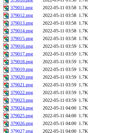
379011.png
2022-05-11 03:58
1.7K
379012.png
2022-05-11 03:58
1.7K
379013.png
2022-05-11 03:58
1.7K
379014.png
2022-05-11 03:58
1.7K
379015.png
2022-05-11 03:58
1.7K
379016.png
2022-05-11 03:59
1.7K
379017.png
2022-05-11 03:59
1.7K
379018.png
2022-05-11 03:59
1.7K
379019.png
2022-05-11 03:59
1.7K
379020.png
2022-05-11 03:59
1.7K
379021.png
2022-05-11 03:59
1.7K
379022.png
2022-05-11 03:59
1.7K
379023.png
2022-05-11 03:59
1.7K
379024.png
2022-05-11 04:00
1.7K
379025.png
2022-05-11 04:00
1.7K
379026.png
2022-05-11 04:00
1.7K
379027.png
2022-05-11 04:00
1.7K