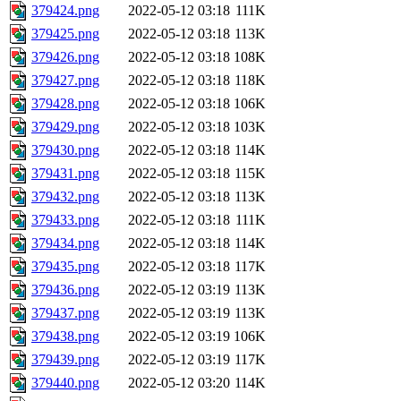
379424.png
2022-05-12 03:18
111K
379425.png
2022-05-12 03:18
113K
379426.png
2022-05-12 03:18
108K
379427.png
2022-05-12 03:18
118K
379428.png
2022-05-12 03:18
106K
379429.png
2022-05-12 03:18
103K
379430.png
2022-05-12 03:18
114K
379431.png
2022-05-12 03:18
115K
379432.png
2022-05-12 03:18
113K
379433.png
2022-05-12 03:18
111K
379434.png
2022-05-12 03:18
114K
379435.png
2022-05-12 03:18
117K
379436.png
2022-05-12 03:19
113K
379437.png
2022-05-12 03:19
113K
379438.png
2022-05-12 03:19
106K
379439.png
2022-05-12 03:19
117K
379440.png
2022-05-12 03:20
114K