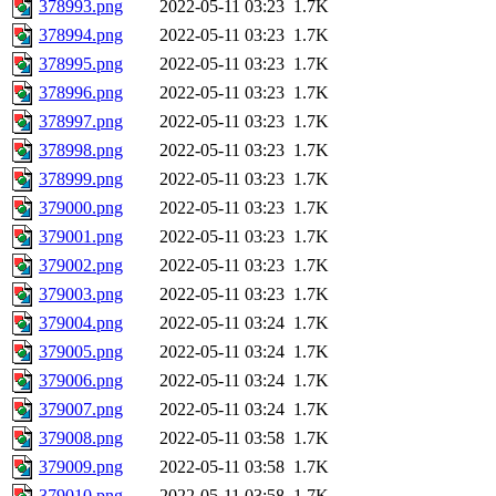
378993.png
2022-05-11 03:23
1.7K
378994.png
2022-05-11 03:23
1.7K
378995.png
2022-05-11 03:23
1.7K
378996.png
2022-05-11 03:23
1.7K
378997.png
2022-05-11 03:23
1.7K
378998.png
2022-05-11 03:23
1.7K
378999.png
2022-05-11 03:23
1.7K
379000.png
2022-05-11 03:23
1.7K
379001.png
2022-05-11 03:23
1.7K
379002.png
2022-05-11 03:23
1.7K
379003.png
2022-05-11 03:23
1.7K
379004.png
2022-05-11 03:24
1.7K
379005.png
2022-05-11 03:24
1.7K
379006.png
2022-05-11 03:24
1.7K
379007.png
2022-05-11 03:24
1.7K
379008.png
2022-05-11 03:58
1.7K
379009.png
2022-05-11 03:58
1.7K
379010.png
2022-05-11 03:58
1.7K