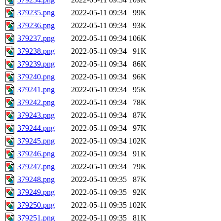
379235.png
2022-05-11 09:34
99K
379236.png
2022-05-11 09:34
93K
379237.png
2022-05-11 09:34
106K
379238.png
2022-05-11 09:34
91K
379239.png
2022-05-11 09:34
86K
379240.png
2022-05-11 09:34
96K
379241.png
2022-05-11 09:34
95K
379242.png
2022-05-11 09:34
78K
379243.png
2022-05-11 09:34
87K
379244.png
2022-05-11 09:34
97K
379245.png
2022-05-11 09:34
102K
379246.png
2022-05-11 09:34
91K
379247.png
2022-05-11 09:34
79K
379248.png
2022-05-11 09:35
87K
379249.png
2022-05-11 09:35
92K
379250.png
2022-05-11 09:35
102K
379251.png
2022-05-11 09:35
81K