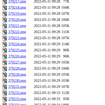
379217.png
2022-05-11 09:28
77K
379218.png
2022-05-11 09:28
104K
379219.png
2022-05-11 09:28
107K
379220.png
2022-05-11 09:28
106K
379221.png
2022-05-11 09:28
105K
379222.png
2022-05-11 09:28
111K
379223.png
2022-05-11 09:28
107K
379224.png
2022-05-11 09:29
114K
379225.png
2022-05-11 09:29
90K
379226.png
2022-05-11 09:29
96K
379227.png
2022-05-11 09:29
105K
379228.png
2022-05-11 09:29
106K
379229.png
2022-05-11 09:29
105K
379230.png
2022-05-11 09:29
103K
379231.png
2022-05-11 09:29
107K
379232.png
2022-05-11 09:33
112K
379233.png
2022-05-11 09:33
95K
379234.png
2022-05-11 09:34
109K