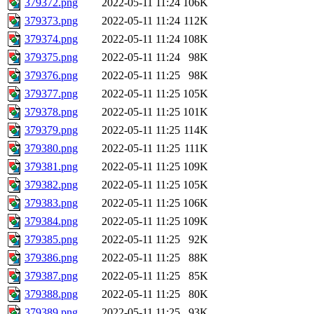
379372.png
2022-05-11 11:24
106K
379373.png
2022-05-11 11:24
112K
379374.png
2022-05-11 11:24
108K
379375.png
2022-05-11 11:24
98K
379376.png
2022-05-11 11:25
98K
379377.png
2022-05-11 11:25
105K
379378.png
2022-05-11 11:25
101K
379379.png
2022-05-11 11:25
114K
379380.png
2022-05-11 11:25
111K
379381.png
2022-05-11 11:25
109K
379382.png
2022-05-11 11:25
105K
379383.png
2022-05-11 11:25
106K
379384.png
2022-05-11 11:25
109K
379385.png
2022-05-11 11:25
92K
379386.png
2022-05-11 11:25
88K
379387.png
2022-05-11 11:25
85K
379388.png
2022-05-11 11:25
80K
379389.png
2022-05-11 11:25
93K