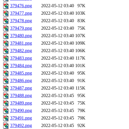
379476.png
2022-05-12 03:40
97K
379477.png
2022-05-12 03:40
103K
379478.png
2022-05-12 03:40
83K
379479.png
2022-05-12 03:40
75K
379480.png
2022-05-12 03:40
107K
379481.png
2022-05-12 03:40
109K
379482.png
2022-05-12 03:40
106K
379483.png
2022-05-12 03:40
117K
379484.png
2022-05-12 03:40
101K
379485.png
2022-05-12 03:40
95K
379486.png
2022-05-12 03:40
91K
379487.png
2022-05-12 03:40
115K
379488.png
2022-05-12 03:45
95K
379489.png
2022-05-12 03:45
75K
379490.png
2022-05-12 03:45
79K
379491.png
2022-05-12 03:45
79K
379492.png
2022-05-12 03:45
92K