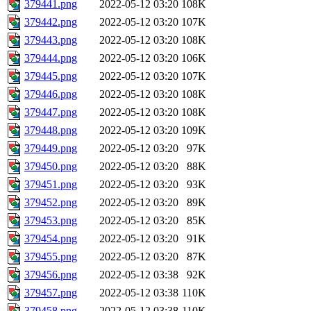
379441.png
2022-05-12 03:20
108K
379442.png
2022-05-12 03:20
107K
379443.png
2022-05-12 03:20
108K
379444.png
2022-05-12 03:20
106K
379445.png
2022-05-12 03:20
107K
379446.png
2022-05-12 03:20
108K
379447.png
2022-05-12 03:20
108K
379448.png
2022-05-12 03:20
109K
379449.png
2022-05-12 03:20
97K
379450.png
2022-05-12 03:20
88K
379451.png
2022-05-12 03:20
93K
379452.png
2022-05-12 03:20
89K
379453.png
2022-05-12 03:20
85K
379454.png
2022-05-12 03:20
91K
379455.png
2022-05-12 03:20
87K
379456.png
2022-05-12 03:38
92K
379457.png
2022-05-12 03:38
110K
379458.png
2022-05-12 03:38
110K