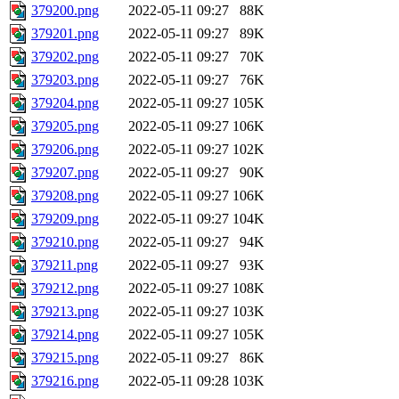
379200.png
2022-05-11 09:27
88K
379201.png
2022-05-11 09:27
89K
379202.png
2022-05-11 09:27
70K
379203.png
2022-05-11 09:27
76K
379204.png
2022-05-11 09:27
105K
379205.png
2022-05-11 09:27
106K
379206.png
2022-05-11 09:27
102K
379207.png
2022-05-11 09:27
90K
379208.png
2022-05-11 09:27
106K
379209.png
2022-05-11 09:27
104K
379210.png
2022-05-11 09:27
94K
379211.png
2022-05-11 09:27
93K
379212.png
2022-05-11 09:27
108K
379213.png
2022-05-11 09:27
103K
379214.png
2022-05-11 09:27
105K
379215.png
2022-05-11 09:27
86K
379216.png
2022-05-11 09:28
103K