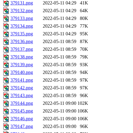
379131.png
2022-05-11 04:29
41K
379132.png
2022-05-11 04:29
64K
379133.png
2022-05-11 04:29
80K
379134.png
2022-05-11 04:29
77K
379135.png
2022-05-11 04:29
95K
379136.png
2022-05-11 08:59
87K
379137.png
2022-05-11 08:59
70K
379138.png
2022-05-11 08:59
79K
379139.png
2022-05-11 08:59
93K
379140.png
2022-05-11 08:59
94K
379141.png
2022-05-11 08:59
97K
379142.png
2022-05-11 08:59
97K
379143.png
2022-05-11 08:59
96K
379144.png
2022-05-11 09:00
102K
379145.png
2022-05-11 09:00
106K
379146.png
2022-05-11 09:00
106K
379147.png
2022-05-11 09:00
96K