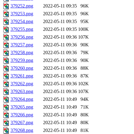
379252.png
2022-05-11 09:35
96K
379253.png
2022-05-11 09:35
96K
379254.png
2022-05-11 09:35
95K
379255.png
2022-05-11 09:35
100K
379256.png
2022-05-11 09:36
107K
379257.png
2022-05-11 09:36
90K
379258.png
2022-05-11 09:36
79K
379259.png
2022-05-11 09:36
90K
379260.png
2022-05-11 09:36
88K
379261.png
2022-05-11 09:36
87K
379262.png
2022-05-11 09:36
102K
379263.png
2022-05-11 09:36
107K
379264.png
2022-05-11 10:49
94K
379265.png
2022-05-11 10:49
71K
379266.png
2022-05-11 10:49
80K
379267.png
2022-05-11 10:49
80K
379268.png
2022-05-11 10:49
81K