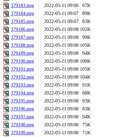
379183.png
2022-05-11 09:06
67K
379184.png
2022-05-11 09:07
89K
379185.png
2022-05-11 09:07
83K
379186.png
2022-05-11 09:08
102K
379187.png
2022-05-11 09:08
99K
379188.png
2022-05-11 09:08
105K
379189.png
2022-05-11 09:08
94K
379190.png
2022-05-11 09:08
100K
379191.png
2022-05-11 09:08
105K
379192.png
2022-05-11 09:08
104K
379193.png
2022-05-11 09:08
91K
379194.png
2022-05-11 09:08
68K
379195.png
2022-05-11 09:08
93K
379196.png
2022-05-11 09:08
83K
379197.png
2022-05-11 09:08
94K
379198.png
2022-05-11 09:08
75K
379199.png
2022-05-11 09:08
71K