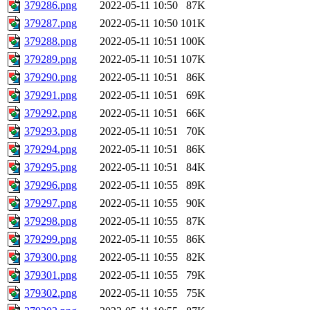
379286.png
2022-05-11 10:50
87K
379287.png
2022-05-11 10:50
101K
379288.png
2022-05-11 10:51
100K
379289.png
2022-05-11 10:51
107K
379290.png
2022-05-11 10:51
86K
379291.png
2022-05-11 10:51
69K
379292.png
2022-05-11 10:51
66K
379293.png
2022-05-11 10:51
70K
379294.png
2022-05-11 10:51
86K
379295.png
2022-05-11 10:51
84K
379296.png
2022-05-11 10:55
89K
379297.png
2022-05-11 10:55
90K
379298.png
2022-05-11 10:55
87K
379299.png
2022-05-11 10:55
86K
379300.png
2022-05-11 10:55
82K
379301.png
2022-05-11 10:55
79K
379302.png
2022-05-11 10:55
75K