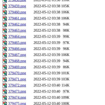
379459.png
2022-05-12 03:38
105K
379460.png
2022-05-12 03:38
106K
379461.png
2022-05-12 03:38
106K
379462.png
2022-05-12 03:38
94K
379463.png
2022-05-12 03:38
98K
379464.png
2022-05-12 03:39
99K
379465.png
2022-05-12 03:39
97K
379466.png
2022-05-12 03:39
96K
379467.png
2022-05-12 03:39
106K
379468.png
2022-05-12 03:39
94K
379469.png
2022-05-12 03:39
86K
379470.png
2022-05-12 03:39
101K
379471.png
2022-05-12 03:39
103K
379472.png
2022-05-12 03:40
114K
379473.png
2022-05-12 03:40
97K
379474.png
2022-05-12 03:40
109K
379475.png
2022-05-12 03:40
100K