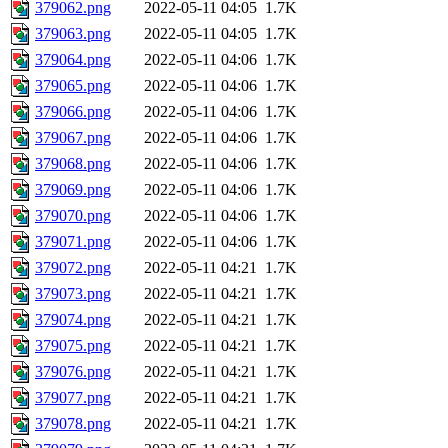
379062.png
2022-05-11 04:05
1.7K
379063.png
2022-05-11 04:05
1.7K
379064.png
2022-05-11 04:06
1.7K
379065.png
2022-05-11 04:06
1.7K
379066.png
2022-05-11 04:06
1.7K
379067.png
2022-05-11 04:06
1.7K
379068.png
2022-05-11 04:06
1.7K
379069.png
2022-05-11 04:06
1.7K
379070.png
2022-05-11 04:06
1.7K
379071.png
2022-05-11 04:06
1.7K
379072.png
2022-05-11 04:21
1.7K
379073.png
2022-05-11 04:21
1.7K
379074.png
2022-05-11 04:21
1.7K
379075.png
2022-05-11 04:21
1.7K
379076.png
2022-05-11 04:21
1.7K
379077.png
2022-05-11 04:21
1.7K
379078.png
2022-05-11 04:21
1.7K