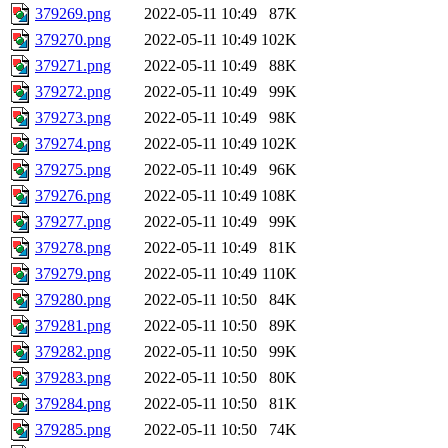
379269.png
2022-05-11 10:49
87K
379270.png
2022-05-11 10:49
102K
379271.png
2022-05-11 10:49
88K
379272.png
2022-05-11 10:49
99K
379273.png
2022-05-11 10:49
98K
379274.png
2022-05-11 10:49
102K
379275.png
2022-05-11 10:49
96K
379276.png
2022-05-11 10:49
108K
379277.png
2022-05-11 10:49
99K
379278.png
2022-05-11 10:49
81K
379279.png
2022-05-11 10:49
110K
379280.png
2022-05-11 10:50
84K
379281.png
2022-05-11 10:50
89K
379282.png
2022-05-11 10:50
99K
379283.png
2022-05-11 10:50
80K
379284.png
2022-05-11 10:50
81K
379285.png
2022-05-11 10:50
74K