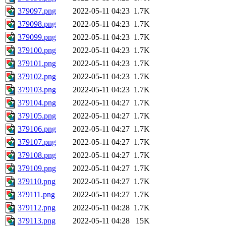
379097.png
2022-05-11 04:23
1.7K
379098.png
2022-05-11 04:23
1.7K
379099.png
2022-05-11 04:23
1.7K
379100.png
2022-05-11 04:23
1.7K
379101.png
2022-05-11 04:23
1.7K
379102.png
2022-05-11 04:23
1.7K
379103.png
2022-05-11 04:23
1.7K
379104.png
2022-05-11 04:27
1.7K
379105.png
2022-05-11 04:27
1.7K
379106.png
2022-05-11 04:27
1.7K
379107.png
2022-05-11 04:27
1.7K
379108.png
2022-05-11 04:27
1.7K
379109.png
2022-05-11 04:27
1.7K
379110.png
2022-05-11 04:27
1.7K
379111.png
2022-05-11 04:27
1.7K
379112.png
2022-05-11 04:28
1.7K
379113.png
2022-05-11 04:28
15K