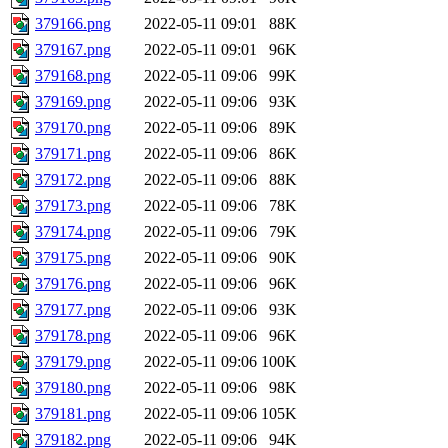
379166.png
2022-05-11 09:01
88K
379167.png
2022-05-11 09:01
96K
379168.png
2022-05-11 09:06
99K
379169.png
2022-05-11 09:06
93K
379170.png
2022-05-11 09:06
89K
379171.png
2022-05-11 09:06
86K
379172.png
2022-05-11 09:06
88K
379173.png
2022-05-11 09:06
78K
379174.png
2022-05-11 09:06
79K
379175.png
2022-05-11 09:06
90K
379176.png
2022-05-11 09:06
96K
379177.png
2022-05-11 09:06
93K
379178.png
2022-05-11 09:06
96K
379179.png
2022-05-11 09:06
100K
379180.png
2022-05-11 09:06
98K
379181.png
2022-05-11 09:06
105K
379182.png
2022-05-11 09:06
94K