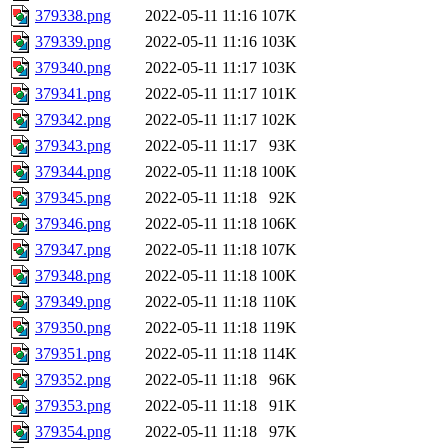
379338.png
2022-05-11 11:16
107K
379339.png
2022-05-11 11:16
103K
379340.png
2022-05-11 11:17
103K
379341.png
2022-05-11 11:17
101K
379342.png
2022-05-11 11:17
102K
379343.png
2022-05-11 11:17
93K
379344.png
2022-05-11 11:18
100K
379345.png
2022-05-11 11:18
92K
379346.png
2022-05-11 11:18
106K
379347.png
2022-05-11 11:18
107K
379348.png
2022-05-11 11:18
100K
379349.png
2022-05-11 11:18
110K
379350.png
2022-05-11 11:18
119K
379351.png
2022-05-11 11:18
114K
379352.png
2022-05-11 11:18
96K
379353.png
2022-05-11 11:18
91K
379354.png
2022-05-11 11:18
97K