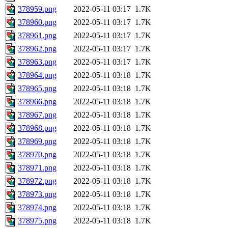
378959.png
2022-05-11 03:17
1.7K
378960.png
2022-05-11 03:17
1.7K
378961.png
2022-05-11 03:17
1.7K
378962.png
2022-05-11 03:17
1.7K
378963.png
2022-05-11 03:17
1.7K
378964.png
2022-05-11 03:18
1.7K
378965.png
2022-05-11 03:18
1.7K
378966.png
2022-05-11 03:18
1.7K
378967.png
2022-05-11 03:18
1.7K
378968.png
2022-05-11 03:18
1.7K
378969.png
2022-05-11 03:18
1.7K
378970.png
2022-05-11 03:18
1.7K
378971.png
2022-05-11 03:18
1.7K
378972.png
2022-05-11 03:18
1.7K
378973.png
2022-05-11 03:18
1.7K
378974.png
2022-05-11 03:18
1.7K
378975.png
2022-05-11 03:18
1.7K