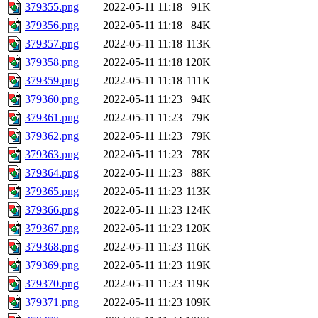
379355.png
2022-05-11 11:18
91K
379356.png
2022-05-11 11:18
84K
379357.png
2022-05-11 11:18
113K
379358.png
2022-05-11 11:18
120K
379359.png
2022-05-11 11:18
111K
379360.png
2022-05-11 11:23
94K
379361.png
2022-05-11 11:23
79K
379362.png
2022-05-11 11:23
79K
379363.png
2022-05-11 11:23
78K
379364.png
2022-05-11 11:23
88K
379365.png
2022-05-11 11:23
113K
379366.png
2022-05-11 11:23
124K
379367.png
2022-05-11 11:23
120K
379368.png
2022-05-11 11:23
116K
379369.png
2022-05-11 11:23
119K
379370.png
2022-05-11 11:23
119K
379371.png
2022-05-11 11:23
109K