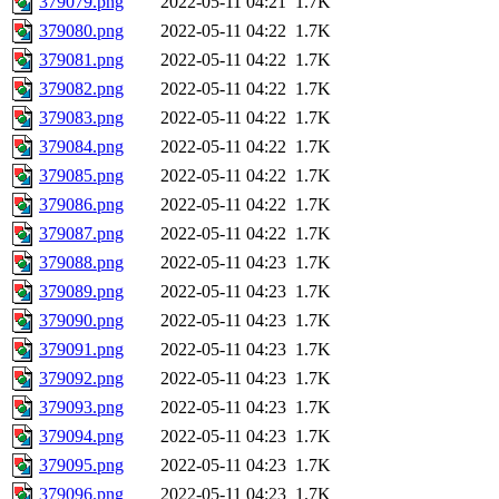
379079.png
2022-05-11 04:21
1.7K
379080.png
2022-05-11 04:22
1.7K
379081.png
2022-05-11 04:22
1.7K
379082.png
2022-05-11 04:22
1.7K
379083.png
2022-05-11 04:22
1.7K
379084.png
2022-05-11 04:22
1.7K
379085.png
2022-05-11 04:22
1.7K
379086.png
2022-05-11 04:22
1.7K
379087.png
2022-05-11 04:22
1.7K
379088.png
2022-05-11 04:23
1.7K
379089.png
2022-05-11 04:23
1.7K
379090.png
2022-05-11 04:23
1.7K
379091.png
2022-05-11 04:23
1.7K
379092.png
2022-05-11 04:23
1.7K
379093.png
2022-05-11 04:23
1.7K
379094.png
2022-05-11 04:23
1.7K
379095.png
2022-05-11 04:23
1.7K
379096.png
2022-05-11 04:23
1.7K