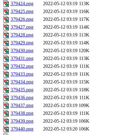
379424.png
2022-05-12 03:19
113K
379425.png
2022-05-12 03:19
116K
379426.png
2022-05-12 03:19
117K
379427.png
2022-05-12 03:19
114K
379428.png
2022-05-12 03:19
113K
379429.png
2022-05-12 03:19
114K
379430.png
2022-05-12 03:19
120K
379431.png
2022-05-12 03:19
113K
379432.png
2022-05-12 03:19
111K
379433.png
2022-05-12 03:19
111K
379434.png
2022-05-12 03:19
115K
379435.png
2022-05-12 03:19
118K
379436.png
2022-05-12 03:19
111K
379437.png
2022-05-12 03:19
109K
379438.png
2022-05-12 03:19
111K
379439.png
2022-05-12 03:19
106K
379440.png
2022-05-12 03:20
106K