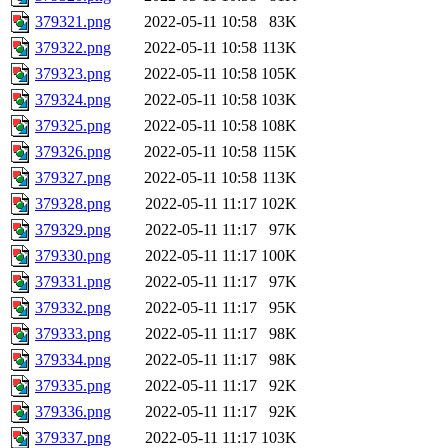
379321.png
2022-05-11 10:58
83K
379322.png
2022-05-11 10:58
113K
379323.png
2022-05-11 10:58
105K
379324.png
2022-05-11 10:58
103K
379325.png
2022-05-11 10:58
108K
379326.png
2022-05-11 10:58
115K
379327.png
2022-05-11 10:58
113K
379328.png
2022-05-11 11:17
102K
379329.png
2022-05-11 11:17
97K
379330.png
2022-05-11 11:17
100K
379331.png
2022-05-11 11:17
97K
379332.png
2022-05-11 11:17
95K
379333.png
2022-05-11 11:17
98K
379334.png
2022-05-11 11:17
98K
379335.png
2022-05-11 11:17
92K
379336.png
2022-05-11 11:17
92K
379337.png
2022-05-11 11:17
103K