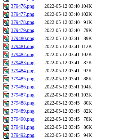
379476.png
2022-05-12 03:40
104K
379477.png
2022-05-12 03:40
102K
379478.png
2022-05-12 03:40
91K
379479.png
2022-05-12 03:40
79K
379480.png
2022-05-12 03:41
89K
379481.png
2022-05-12 03:41
112K
379482.png
2022-05-12 03:41
102K
379483.png
2022-05-12 03:41
87K
379484.png
2022-05-12 03:41
92K
379485.png
2022-05-12 03:41
88K
379486.png
2022-05-12 03:41
104K
379487.png
2022-05-12 03:41
103K
379488.png
2022-05-12 03:45
80K
379489.png
2022-05-12 03:45
82K
379490.png
2022-05-12 03:45
78K
379491.png
2022-05-12 03:45
86K
379492.png
2022-05-12 03:45
94K