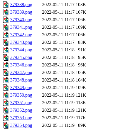
379338.png
2022-05-11 11:17
108K
379339.png
2022-05-11 11:17
107K
379340.png
2022-05-11 11:17
106K
379341.png
2022-05-11 11:17
109K
379342.png
2022-05-11 11:17
106K
379343.png
2022-05-11 11:17
88K
379344.png
2022-05-11 11:18
91K
379345.png
2022-05-11 11:18
95K
379346.png
2022-05-11 11:18
96K
379347.png
2022-05-11 11:18
106K
379348.png
2022-05-11 11:18
104K
379349.png
2022-05-11 11:19
109K
379350.png
2022-05-11 11:19
121K
379351.png
2022-05-11 11:19
118K
379352.png
2022-05-11 11:19
121K
379353.png
2022-05-11 11:19
117K
379354.png
2022-05-11 11:19
89K