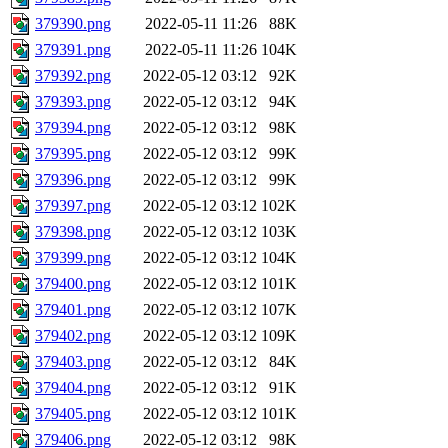
379390.png
2022-05-11 11:26
88K
379391.png
2022-05-11 11:26
104K
379392.png
2022-05-12 03:12
92K
379393.png
2022-05-12 03:12
94K
379394.png
2022-05-12 03:12
98K
379395.png
2022-05-12 03:12
99K
379396.png
2022-05-12 03:12
99K
379397.png
2022-05-12 03:12
102K
379398.png
2022-05-12 03:12
103K
379399.png
2022-05-12 03:12
104K
379400.png
2022-05-12 03:12
101K
379401.png
2022-05-12 03:12
107K
379402.png
2022-05-12 03:12
109K
379403.png
2022-05-12 03:12
84K
379404.png
2022-05-12 03:12
91K
379405.png
2022-05-12 03:12
101K
379406.png
2022-05-12 03:12
98K