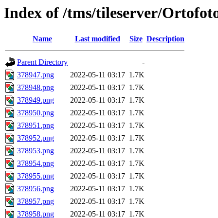
Index of /tms/tileserver/Ortofo
Name
Last modified
Size
Description
Parent Directory
-
378947.png
2022-05-11 03:17
1.7K
378948.png
2022-05-11 03:17
1.7K
378949.png
2022-05-11 03:17
1.7K
378950.png
2022-05-11 03:17
1.7K
378951.png
2022-05-11 03:17
1.7K
378952.png
2022-05-11 03:17
1.7K
378953.png
2022-05-11 03:17
1.7K
378954.png
2022-05-11 03:17
1.7K
378955.png
2022-05-11 03:17
1.7K
378956.png
2022-05-11 03:17
1.7K
378957.png
2022-05-11 03:17
1.7K
378958.png
2022-05-11 03:17
1.7K