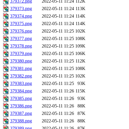
379372.png
2022-05-11 11:24
112K
379373.png
2022-05-11 11:24
113K
379374.png
2022-05-11 11:24
114K
379375.png
2022-05-11 11:24
114K
379376.png
2022-05-11 11:25
102K
379377.png
2022-05-11 11:25
108K
379378.png
2022-05-11 11:25
109K
379379.png
2022-05-11 11:25
106K
379380.png
2022-05-11 11:25
112K
379381.png
2022-05-11 11:25
108K
379382.png
2022-05-11 11:25
102K
379383.png
2022-05-11 11:25
93K
379384.png
2022-05-11 11:26
115K
379385.png
2022-05-11 11:26
93K
379386.png
2022-05-11 11:26
88K
379387.png
2022-05-11 11:26
87K
379388.png
2022-05-11 11:26
88K
379389.png
2022-05-11 11:26
87K