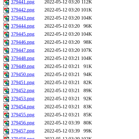
379441.png
2022-05-12 03:20
112K
379442.png
2022-05-12 03:20
101K
379443.png
2022-05-12 03:20
104K
379444.png
2022-05-12 03:20
96K
379445.png
2022-05-12 03:20
104K
379446.png
2022-05-12 03:20
98K
379447.png
2022-05-12 03:20
107K
379448.png
2022-05-12 03:21
104K
379449.png
2022-05-12 03:21
91K
379450.png
2022-05-12 03:21
94K
379451.png
2022-05-12 03:21
82K
379452.png
2022-05-12 03:21
89K
379453.png
2022-05-12 03:21
92K
379454.png
2022-05-12 03:21
83K
379455.png
2022-05-12 03:21
85K
379456.png
2022-05-12 03:39
80K
379457.png
2022-05-12 03:39
99K
379458.png
2022-05-12 03:39
102K