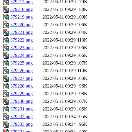
379217.png
2022-05-11 09:29
79K
379218.png
2022-05-11 09:29
88K
379219.png
2022-05-11 09:29
109K
379220.png
2022-05-11 09:29
106K
379221.png
2022-05-11 09:29
104K
379222.png
2022-05-11 09:29
113K
379223.png
2022-05-11 09:29
106K
379224.png
2022-05-11 09:29
106K
379225.png
2022-05-11 09:29
107K
379226.png
2022-05-11 09:29
110K
379227.png
2022-05-11 09:29
103K
379228.png
2022-05-11 09:29
96K
379229.png
2022-05-11 09:29
98K
379230.png
2022-05-11 09:29
107K
379231.png
2022-05-11 09:29
105K
379232.png
2022-05-11 09:34
105K
379233.png
2022-05-11 09:34
96K
379234.png
2022-05-11 09:34
89K