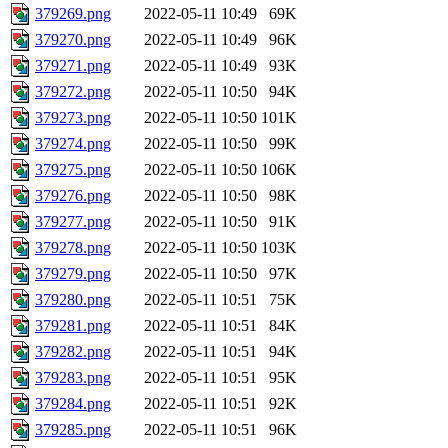
379269.png
2022-05-11 10:49
69K
379270.png
2022-05-11 10:49
96K
379271.png
2022-05-11 10:49
93K
379272.png
2022-05-11 10:50
94K
379273.png
2022-05-11 10:50
101K
379274.png
2022-05-11 10:50
99K
379275.png
2022-05-11 10:50
106K
379276.png
2022-05-11 10:50
98K
379277.png
2022-05-11 10:50
91K
379278.png
2022-05-11 10:50
103K
379279.png
2022-05-11 10:50
97K
379280.png
2022-05-11 10:51
75K
379281.png
2022-05-11 10:51
84K
379282.png
2022-05-11 10:51
94K
379283.png
2022-05-11 10:51
95K
379284.png
2022-05-11 10:51
92K
379285.png
2022-05-11 10:51
96K