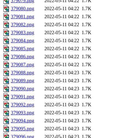
379079.png
2022-05-11 04:22
1.7K
379080.png
2022-05-11 04:22
1.7K
379081.png
2022-05-11 04:22
1.7K
379082.png
2022-05-11 04:22
1.7K
379083.png
2022-05-11 04:22
1.7K
379084.png
2022-05-11 04:22
1.7K
379085.png
2022-05-11 04:22
1.7K
379086.png
2022-05-11 04:22
1.7K
379087.png
2022-05-11 04:22
1.7K
379088.png
2022-05-11 04:23
1.7K
379089.png
2022-05-11 04:23
1.7K
379090.png
2022-05-11 04:23
1.7K
379091.png
2022-05-11 04:23
1.7K
379092.png
2022-05-11 04:23
1.7K
379093.png
2022-05-11 04:23
1.7K
379094.png
2022-05-11 04:23
1.7K
379095.png
2022-05-11 04:23
1.7K
379096.png
2022-05-11 04:23
1.7K