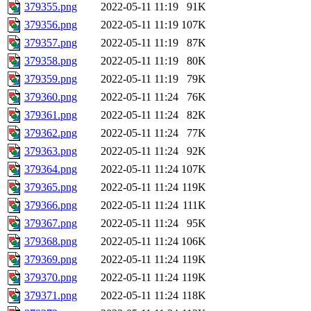
379355.png
2022-05-11 11:19
91K
379356.png
2022-05-11 11:19
107K
379357.png
2022-05-11 11:19
87K
379358.png
2022-05-11 11:19
80K
379359.png
2022-05-11 11:19
79K
379360.png
2022-05-11 11:24
76K
379361.png
2022-05-11 11:24
82K
379362.png
2022-05-11 11:24
77K
379363.png
2022-05-11 11:24
92K
379364.png
2022-05-11 11:24
107K
379365.png
2022-05-11 11:24
119K
379366.png
2022-05-11 11:24
111K
379367.png
2022-05-11 11:24
95K
379368.png
2022-05-11 11:24
106K
379369.png
2022-05-11 11:24
119K
379370.png
2022-05-11 11:24
119K
379371.png
2022-05-11 11:24
118K