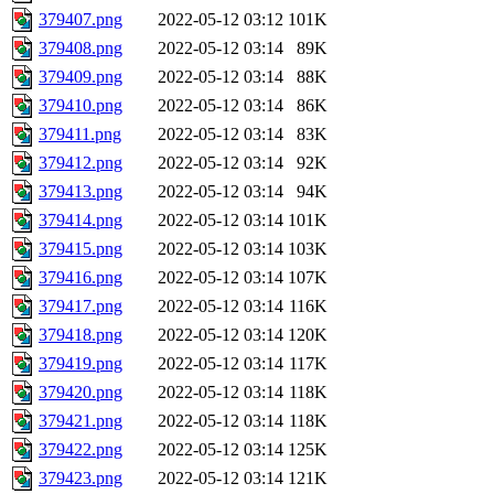
379407.png
2022-05-12 03:12
101K
379408.png
2022-05-12 03:14
89K
379409.png
2022-05-12 03:14
88K
379410.png
2022-05-12 03:14
86K
379411.png
2022-05-12 03:14
83K
379412.png
2022-05-12 03:14
92K
379413.png
2022-05-12 03:14
94K
379414.png
2022-05-12 03:14
101K
379415.png
2022-05-12 03:14
103K
379416.png
2022-05-12 03:14
107K
379417.png
2022-05-12 03:14
116K
379418.png
2022-05-12 03:14
120K
379419.png
2022-05-12 03:14
117K
379420.png
2022-05-12 03:14
118K
379421.png
2022-05-12 03:14
118K
379422.png
2022-05-12 03:14
125K
379423.png
2022-05-12 03:14
121K