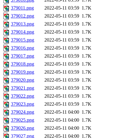
379011.png
2022-05-11 03:59
1.7K
379012.png
2022-05-11 03:59
1.7K
379013.png
2022-05-11 03:59
1.7K
379014.png
2022-05-11 03:59
1.7K
379015.png
2022-05-11 03:59
1.7K
379016.png
2022-05-11 03:59
1.7K
379017.png
2022-05-11 03:59
1.7K
379018.png
2022-05-11 03:59
1.7K
379019.png
2022-05-11 03:59
1.7K
379020.png
2022-05-11 03:59
1.7K
379021.png
2022-05-11 03:59
1.7K
379022.png
2022-05-11 03:59
1.7K
379023.png
2022-05-11 03:59
1.7K
379024.png
2022-05-11 04:00
1.7K
379025.png
2022-05-11 04:00
1.7K
379026.png
2022-05-11 04:00
1.7K
379027.png
2022-05-11 04:00
1.7K