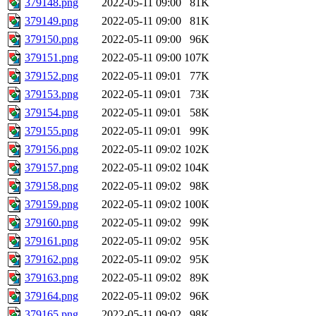
379148.png
2022-05-11 09:00
81K
379149.png
2022-05-11 09:00
81K
379150.png
2022-05-11 09:00
96K
379151.png
2022-05-11 09:00
107K
379152.png
2022-05-11 09:01
77K
379153.png
2022-05-11 09:01
73K
379154.png
2022-05-11 09:01
58K
379155.png
2022-05-11 09:01
99K
379156.png
2022-05-11 09:02
102K
379157.png
2022-05-11 09:02
104K
379158.png
2022-05-11 09:02
98K
379159.png
2022-05-11 09:02
100K
379160.png
2022-05-11 09:02
99K
379161.png
2022-05-11 09:02
95K
379162.png
2022-05-11 09:02
95K
379163.png
2022-05-11 09:02
89K
379164.png
2022-05-11 09:02
96K
379165.png
2022-05-11 09:02
98K