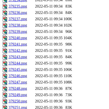
379235.png
2022-05-11 09:34
83K
379236.png
2022-05-11 09:34
84K
379237.png
2022-05-11 09:34
100K
379238.png
2022-05-11 09:34
102K
379239.png
2022-05-11 09:34
96K
379240.png
2022-05-11 09:35
104K
379241.png
2022-05-11 09:35
98K
379242.png
2022-05-11 09:35
91K
379243.png
2022-05-11 09:35
84K
379244.png
2022-05-11 09:35
99K
379245.png
2022-05-11 09:35
106K
379246.png
2022-05-11 09:35
110K
379247.png
2022-05-11 09:35
108K
379248.png
2022-05-11 09:36
87K
379249.png
2022-05-11 09:36
73K
379250.png
2022-05-11 09:36
93K
379251.png
2022-05-11 09:36
83K