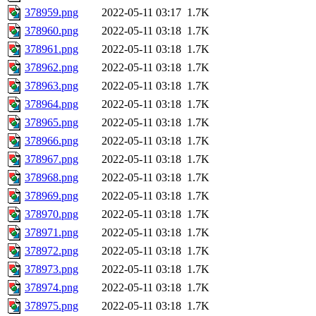
378959.png
2022-05-11 03:17
1.7K
378960.png
2022-05-11 03:18
1.7K
378961.png
2022-05-11 03:18
1.7K
378962.png
2022-05-11 03:18
1.7K
378963.png
2022-05-11 03:18
1.7K
378964.png
2022-05-11 03:18
1.7K
378965.png
2022-05-11 03:18
1.7K
378966.png
2022-05-11 03:18
1.7K
378967.png
2022-05-11 03:18
1.7K
378968.png
2022-05-11 03:18
1.7K
378969.png
2022-05-11 03:18
1.7K
378970.png
2022-05-11 03:18
1.7K
378971.png
2022-05-11 03:18
1.7K
378972.png
2022-05-11 03:18
1.7K
378973.png
2022-05-11 03:18
1.7K
378974.png
2022-05-11 03:18
1.7K
378975.png
2022-05-11 03:18
1.7K