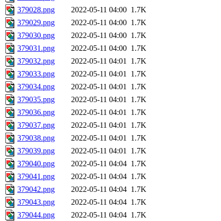
379028.png
2022-05-11 04:00
1.7K
379029.png
2022-05-11 04:00
1.7K
379030.png
2022-05-11 04:00
1.7K
379031.png
2022-05-11 04:00
1.7K
379032.png
2022-05-11 04:01
1.7K
379033.png
2022-05-11 04:01
1.7K
379034.png
2022-05-11 04:01
1.7K
379035.png
2022-05-11 04:01
1.7K
379036.png
2022-05-11 04:01
1.7K
379037.png
2022-05-11 04:01
1.7K
379038.png
2022-05-11 04:01
1.7K
379039.png
2022-05-11 04:01
1.7K
379040.png
2022-05-11 04:04
1.7K
379041.png
2022-05-11 04:04
1.7K
379042.png
2022-05-11 04:04
1.7K
379043.png
2022-05-11 04:04
1.7K
379044.png
2022-05-11 04:04
1.7K