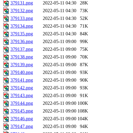
379131.png
2022-05-11 04:30
28K
379132.png
2022-05-11 04:30
73K
379133.png
2022-05-11 04:30
52K
379134.png
2022-05-11 04:30
71K
379135.png
2022-05-11 04:30
84K
379136.png
2022-05-11 09:00
99K
379137.png
2022-05-11 09:00
75K
379138.png
2022-05-11 09:00
70K
379139.png
2022-05-11 09:00
87K
379140.png
2022-05-11 09:00
93K
379141.png
2022-05-11 09:00
90K
379142.png
2022-05-11 09:00
93K
379143.png
2022-05-11 09:00
91K
379144.png
2022-05-11 09:00
100K
379145.png
2022-05-11 09:00
108K
379146.png
2022-05-11 09:00
104K
379147.png
2022-05-11 09:00
94K