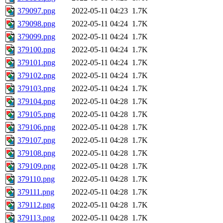
379097.png
2022-05-11 04:23
1.7K
379098.png
2022-05-11 04:24
1.7K
379099.png
2022-05-11 04:24
1.7K
379100.png
2022-05-11 04:24
1.7K
379101.png
2022-05-11 04:24
1.7K
379102.png
2022-05-11 04:24
1.7K
379103.png
2022-05-11 04:24
1.7K
379104.png
2022-05-11 04:28
1.7K
379105.png
2022-05-11 04:28
1.7K
379106.png
2022-05-11 04:28
1.7K
379107.png
2022-05-11 04:28
1.7K
379108.png
2022-05-11 04:28
1.7K
379109.png
2022-05-11 04:28
1.7K
379110.png
2022-05-11 04:28
1.7K
379111.png
2022-05-11 04:28
1.7K
379112.png
2022-05-11 04:28
1.7K
379113.png
2022-05-11 04:28
1.7K