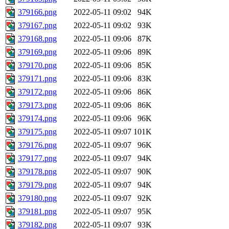
379166.png
2022-05-11 09:02
94K
379167.png
2022-05-11 09:02
93K
379168.png
2022-05-11 09:06
87K
379169.png
2022-05-11 09:06
89K
379170.png
2022-05-11 09:06
85K
379171.png
2022-05-11 09:06
83K
379172.png
2022-05-11 09:06
86K
379173.png
2022-05-11 09:06
86K
379174.png
2022-05-11 09:06
96K
379175.png
2022-05-11 09:07
101K
379176.png
2022-05-11 09:07
96K
379177.png
2022-05-11 09:07
94K
379178.png
2022-05-11 09:07
90K
379179.png
2022-05-11 09:07
94K
379180.png
2022-05-11 09:07
92K
379181.png
2022-05-11 09:07
95K
379182.png
2022-05-11 09:07
93K