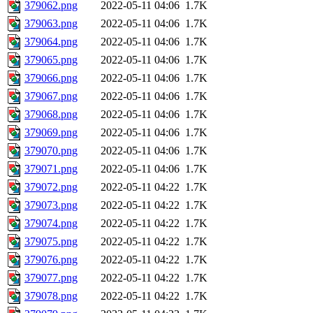
379062.png
2022-05-11 04:06
1.7K
379063.png
2022-05-11 04:06
1.7K
379064.png
2022-05-11 04:06
1.7K
379065.png
2022-05-11 04:06
1.7K
379066.png
2022-05-11 04:06
1.7K
379067.png
2022-05-11 04:06
1.7K
379068.png
2022-05-11 04:06
1.7K
379069.png
2022-05-11 04:06
1.7K
379070.png
2022-05-11 04:06
1.7K
379071.png
2022-05-11 04:06
1.7K
379072.png
2022-05-11 04:22
1.7K
379073.png
2022-05-11 04:22
1.7K
379074.png
2022-05-11 04:22
1.7K
379075.png
2022-05-11 04:22
1.7K
379076.png
2022-05-11 04:22
1.7K
379077.png
2022-05-11 04:22
1.7K
379078.png
2022-05-11 04:22
1.7K