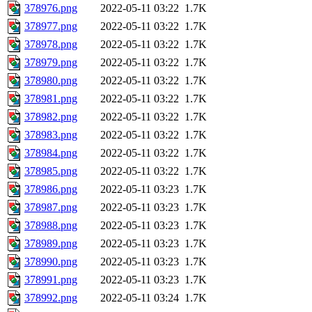
378976.png
2022-05-11 03:22
1.7K
378977.png
2022-05-11 03:22
1.7K
378978.png
2022-05-11 03:22
1.7K
378979.png
2022-05-11 03:22
1.7K
378980.png
2022-05-11 03:22
1.7K
378981.png
2022-05-11 03:22
1.7K
378982.png
2022-05-11 03:22
1.7K
378983.png
2022-05-11 03:22
1.7K
378984.png
2022-05-11 03:22
1.7K
378985.png
2022-05-11 03:22
1.7K
378986.png
2022-05-11 03:23
1.7K
378987.png
2022-05-11 03:23
1.7K
378988.png
2022-05-11 03:23
1.7K
378989.png
2022-05-11 03:23
1.7K
378990.png
2022-05-11 03:23
1.7K
378991.png
2022-05-11 03:23
1.7K
378992.png
2022-05-11 03:24
1.7K