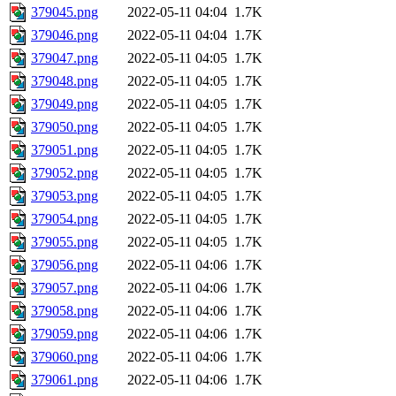
379045.png
2022-05-11 04:04
1.7K
379046.png
2022-05-11 04:04
1.7K
379047.png
2022-05-11 04:05
1.7K
379048.png
2022-05-11 04:05
1.7K
379049.png
2022-05-11 04:05
1.7K
379050.png
2022-05-11 04:05
1.7K
379051.png
2022-05-11 04:05
1.7K
379052.png
2022-05-11 04:05
1.7K
379053.png
2022-05-11 04:05
1.7K
379054.png
2022-05-11 04:05
1.7K
379055.png
2022-05-11 04:05
1.7K
379056.png
2022-05-11 04:06
1.7K
379057.png
2022-05-11 04:06
1.7K
379058.png
2022-05-11 04:06
1.7K
379059.png
2022-05-11 04:06
1.7K
379060.png
2022-05-11 04:06
1.7K
379061.png
2022-05-11 04:06
1.7K