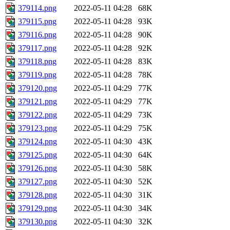
379114.png
2022-05-11 04:28
68K
379115.png
2022-05-11 04:28
93K
379116.png
2022-05-11 04:28
90K
379117.png
2022-05-11 04:28
92K
379118.png
2022-05-11 04:28
83K
379119.png
2022-05-11 04:28
78K
379120.png
2022-05-11 04:29
77K
379121.png
2022-05-11 04:29
77K
379122.png
2022-05-11 04:29
73K
379123.png
2022-05-11 04:29
75K
379124.png
2022-05-11 04:30
43K
379125.png
2022-05-11 04:30
64K
379126.png
2022-05-11 04:30
58K
379127.png
2022-05-11 04:30
52K
379128.png
2022-05-11 04:30
31K
379129.png
2022-05-11 04:30
34K
379130.png
2022-05-11 04:30
32K