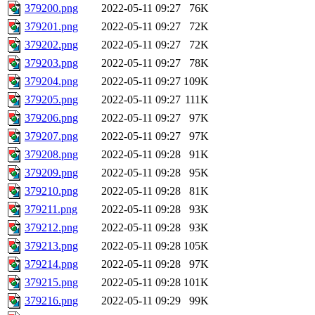
379200.png
2022-05-11 09:27
76K
379201.png
2022-05-11 09:27
72K
379202.png
2022-05-11 09:27
72K
379203.png
2022-05-11 09:27
78K
379204.png
2022-05-11 09:27
109K
379205.png
2022-05-11 09:27
111K
379206.png
2022-05-11 09:27
97K
379207.png
2022-05-11 09:27
97K
379208.png
2022-05-11 09:28
91K
379209.png
2022-05-11 09:28
95K
379210.png
2022-05-11 09:28
81K
379211.png
2022-05-11 09:28
93K
379212.png
2022-05-11 09:28
93K
379213.png
2022-05-11 09:28
105K
379214.png
2022-05-11 09:28
97K
379215.png
2022-05-11 09:28
101K
379216.png
2022-05-11 09:29
99K