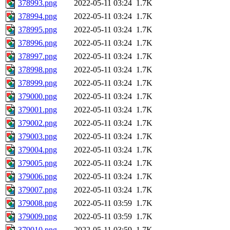
378993.png
2022-05-11 03:24
1.7K
378994.png
2022-05-11 03:24
1.7K
378995.png
2022-05-11 03:24
1.7K
378996.png
2022-05-11 03:24
1.7K
378997.png
2022-05-11 03:24
1.7K
378998.png
2022-05-11 03:24
1.7K
378999.png
2022-05-11 03:24
1.7K
379000.png
2022-05-11 03:24
1.7K
379001.png
2022-05-11 03:24
1.7K
379002.png
2022-05-11 03:24
1.7K
379003.png
2022-05-11 03:24
1.7K
379004.png
2022-05-11 03:24
1.7K
379005.png
2022-05-11 03:24
1.7K
379006.png
2022-05-11 03:24
1.7K
379007.png
2022-05-11 03:24
1.7K
379008.png
2022-05-11 03:59
1.7K
379009.png
2022-05-11 03:59
1.7K
379010.png
2022-05-11 03:59
1.7K