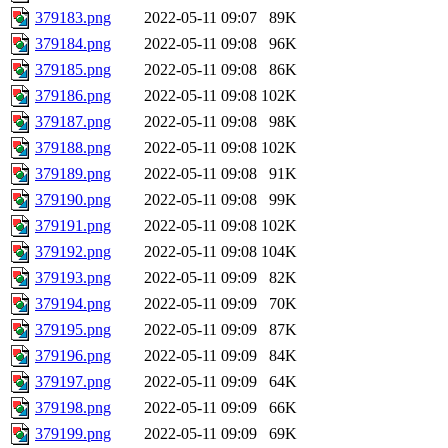
379183.png
2022-05-11 09:07
89K
379184.png
2022-05-11 09:08
96K
379185.png
2022-05-11 09:08
86K
379186.png
2022-05-11 09:08
102K
379187.png
2022-05-11 09:08
98K
379188.png
2022-05-11 09:08
102K
379189.png
2022-05-11 09:08
91K
379190.png
2022-05-11 09:08
99K
379191.png
2022-05-11 09:08
102K
379192.png
2022-05-11 09:08
104K
379193.png
2022-05-11 09:09
82K
379194.png
2022-05-11 09:09
70K
379195.png
2022-05-11 09:09
87K
379196.png
2022-05-11 09:09
84K
379197.png
2022-05-11 09:09
64K
379198.png
2022-05-11 09:09
66K
379199.png
2022-05-11 09:09
69K