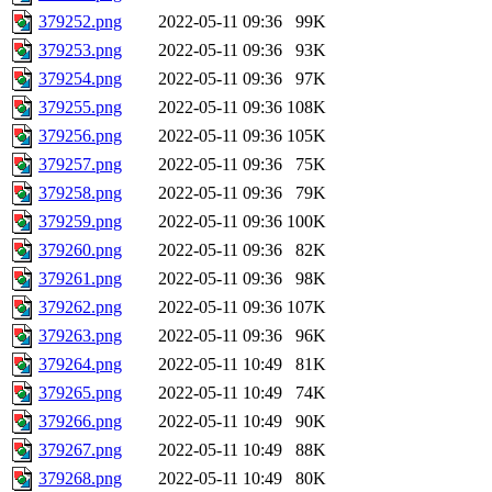
379252.png
2022-05-11 09:36
99K
379253.png
2022-05-11 09:36
93K
379254.png
2022-05-11 09:36
97K
379255.png
2022-05-11 09:36
108K
379256.png
2022-05-11 09:36
105K
379257.png
2022-05-11 09:36
75K
379258.png
2022-05-11 09:36
79K
379259.png
2022-05-11 09:36
100K
379260.png
2022-05-11 09:36
82K
379261.png
2022-05-11 09:36
98K
379262.png
2022-05-11 09:36
107K
379263.png
2022-05-11 09:36
96K
379264.png
2022-05-11 10:49
81K
379265.png
2022-05-11 10:49
74K
379266.png
2022-05-11 10:49
90K
379267.png
2022-05-11 10:49
88K
379268.png
2022-05-11 10:49
80K