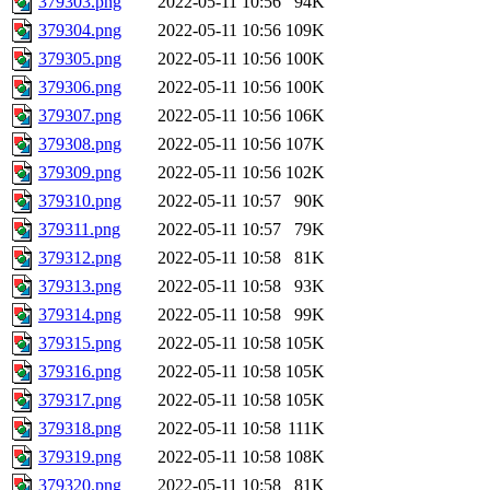
379303.png
2022-05-11 10:56
94K
379304.png
2022-05-11 10:56
109K
379305.png
2022-05-11 10:56
100K
379306.png
2022-05-11 10:56
100K
379307.png
2022-05-11 10:56
106K
379308.png
2022-05-11 10:56
107K
379309.png
2022-05-11 10:56
102K
379310.png
2022-05-11 10:57
90K
379311.png
2022-05-11 10:57
79K
379312.png
2022-05-11 10:58
81K
379313.png
2022-05-11 10:58
93K
379314.png
2022-05-11 10:58
99K
379315.png
2022-05-11 10:58
105K
379316.png
2022-05-11 10:58
105K
379317.png
2022-05-11 10:58
105K
379318.png
2022-05-11 10:58
111K
379319.png
2022-05-11 10:58
108K
379320.png
2022-05-11 10:58
81K