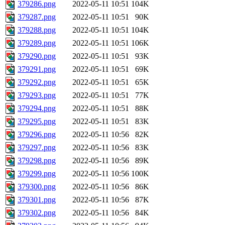
379286.png
2022-05-11 10:51
104K
379287.png
2022-05-11 10:51
90K
379288.png
2022-05-11 10:51
104K
379289.png
2022-05-11 10:51
106K
379290.png
2022-05-11 10:51
93K
379291.png
2022-05-11 10:51
69K
379292.png
2022-05-11 10:51
65K
379293.png
2022-05-11 10:51
77K
379294.png
2022-05-11 10:51
88K
379295.png
2022-05-11 10:51
83K
379296.png
2022-05-11 10:56
82K
379297.png
2022-05-11 10:56
83K
379298.png
2022-05-11 10:56
89K
379299.png
2022-05-11 10:56
100K
379300.png
2022-05-11 10:56
86K
379301.png
2022-05-11 10:56
87K
379302.png
2022-05-11 10:56
84K