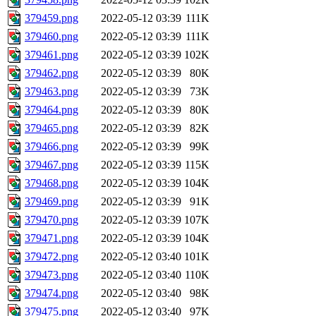
379459.png
2022-05-12 03:39
111K
379460.png
2022-05-12 03:39
111K
379461.png
2022-05-12 03:39
102K
379462.png
2022-05-12 03:39
80K
379463.png
2022-05-12 03:39
73K
379464.png
2022-05-12 03:39
80K
379465.png
2022-05-12 03:39
82K
379466.png
2022-05-12 03:39
99K
379467.png
2022-05-12 03:39
115K
379468.png
2022-05-12 03:39
104K
379469.png
2022-05-12 03:39
91K
379470.png
2022-05-12 03:39
107K
379471.png
2022-05-12 03:39
104K
379472.png
2022-05-12 03:40
101K
379473.png
2022-05-12 03:40
110K
379474.png
2022-05-12 03:40
98K
379475.png
2022-05-12 03:40
97K