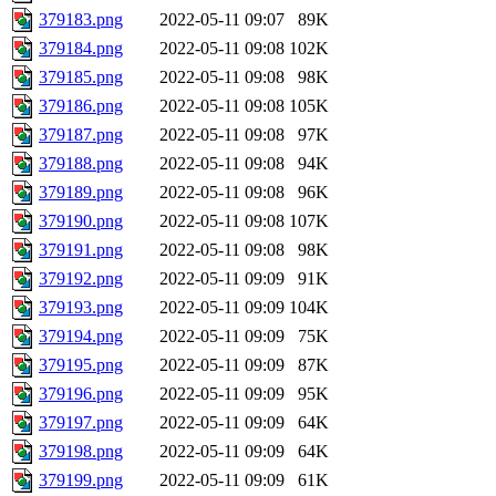
379183.png
2022-05-11 09:07
89K
379184.png
2022-05-11 09:08
102K
379185.png
2022-05-11 09:08
98K
379186.png
2022-05-11 09:08
105K
379187.png
2022-05-11 09:08
97K
379188.png
2022-05-11 09:08
94K
379189.png
2022-05-11 09:08
96K
379190.png
2022-05-11 09:08
107K
379191.png
2022-05-11 09:08
98K
379192.png
2022-05-11 09:09
91K
379193.png
2022-05-11 09:09
104K
379194.png
2022-05-11 09:09
75K
379195.png
2022-05-11 09:09
87K
379196.png
2022-05-11 09:09
95K
379197.png
2022-05-11 09:09
64K
379198.png
2022-05-11 09:09
64K
379199.png
2022-05-11 09:09
61K