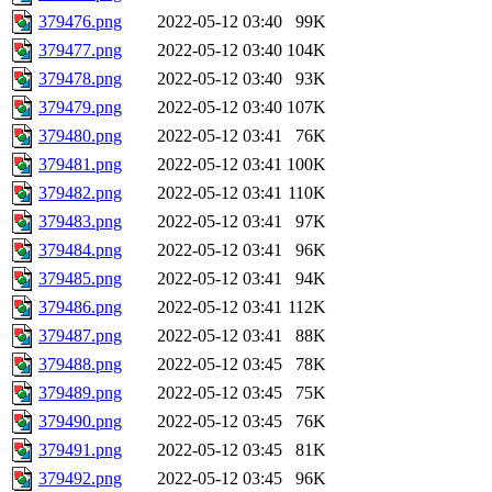
379476.png
2022-05-12 03:40
99K
379477.png
2022-05-12 03:40
104K
379478.png
2022-05-12 03:40
93K
379479.png
2022-05-12 03:40
107K
379480.png
2022-05-12 03:41
76K
379481.png
2022-05-12 03:41
100K
379482.png
2022-05-12 03:41
110K
379483.png
2022-05-12 03:41
97K
379484.png
2022-05-12 03:41
96K
379485.png
2022-05-12 03:41
94K
379486.png
2022-05-12 03:41
112K
379487.png
2022-05-12 03:41
88K
379488.png
2022-05-12 03:45
78K
379489.png
2022-05-12 03:45
75K
379490.png
2022-05-12 03:45
76K
379491.png
2022-05-12 03:45
81K
379492.png
2022-05-12 03:45
96K