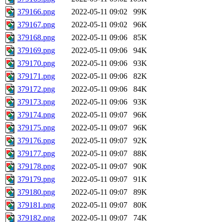
379166.png
2022-05-11 09:02
99K
379167.png
2022-05-11 09:02
96K
379168.png
2022-05-11 09:06
85K
379169.png
2022-05-11 09:06
94K
379170.png
2022-05-11 09:06
93K
379171.png
2022-05-11 09:06
82K
379172.png
2022-05-11 09:06
84K
379173.png
2022-05-11 09:06
93K
379174.png
2022-05-11 09:07
96K
379175.png
2022-05-11 09:07
96K
379176.png
2022-05-11 09:07
92K
379177.png
2022-05-11 09:07
88K
379178.png
2022-05-11 09:07
90K
379179.png
2022-05-11 09:07
91K
379180.png
2022-05-11 09:07
89K
379181.png
2022-05-11 09:07
80K
379182.png
2022-05-11 09:07
74K