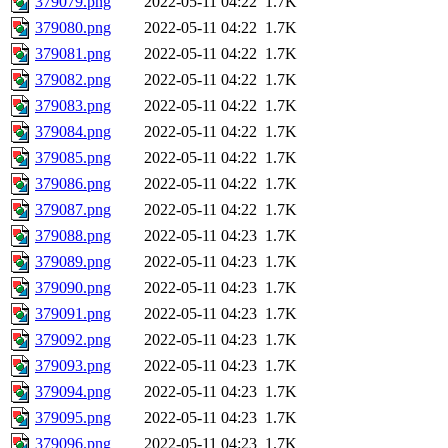
379079.png
2022-05-11 04:22
1.7K
379080.png
2022-05-11 04:22
1.7K
379081.png
2022-05-11 04:22
1.7K
379082.png
2022-05-11 04:22
1.7K
379083.png
2022-05-11 04:22
1.7K
379084.png
2022-05-11 04:22
1.7K
379085.png
2022-05-11 04:22
1.7K
379086.png
2022-05-11 04:22
1.7K
379087.png
2022-05-11 04:22
1.7K
379088.png
2022-05-11 04:23
1.7K
379089.png
2022-05-11 04:23
1.7K
379090.png
2022-05-11 04:23
1.7K
379091.png
2022-05-11 04:23
1.7K
379092.png
2022-05-11 04:23
1.7K
379093.png
2022-05-11 04:23
1.7K
379094.png
2022-05-11 04:23
1.7K
379095.png
2022-05-11 04:23
1.7K
379096.png
2022-05-11 04:23
1.7K