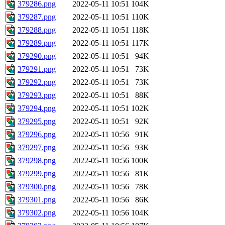
379286.png
2022-05-11 10:51
104K
379287.png
2022-05-11 10:51
110K
379288.png
2022-05-11 10:51
118K
379289.png
2022-05-11 10:51
117K
379290.png
2022-05-11 10:51
94K
379291.png
2022-05-11 10:51
73K
379292.png
2022-05-11 10:51
73K
379293.png
2022-05-11 10:51
88K
379294.png
2022-05-11 10:51
102K
379295.png
2022-05-11 10:51
92K
379296.png
2022-05-11 10:56
91K
379297.png
2022-05-11 10:56
93K
379298.png
2022-05-11 10:56
100K
379299.png
2022-05-11 10:56
81K
379300.png
2022-05-11 10:56
78K
379301.png
2022-05-11 10:56
86K
379302.png
2022-05-11 10:56
104K