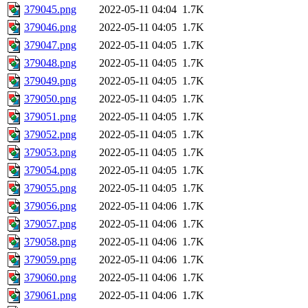
379045.png
2022-05-11 04:04
1.7K
379046.png
2022-05-11 04:05
1.7K
379047.png
2022-05-11 04:05
1.7K
379048.png
2022-05-11 04:05
1.7K
379049.png
2022-05-11 04:05
1.7K
379050.png
2022-05-11 04:05
1.7K
379051.png
2022-05-11 04:05
1.7K
379052.png
2022-05-11 04:05
1.7K
379053.png
2022-05-11 04:05
1.7K
379054.png
2022-05-11 04:05
1.7K
379055.png
2022-05-11 04:05
1.7K
379056.png
2022-05-11 04:06
1.7K
379057.png
2022-05-11 04:06
1.7K
379058.png
2022-05-11 04:06
1.7K
379059.png
2022-05-11 04:06
1.7K
379060.png
2022-05-11 04:06
1.7K
379061.png
2022-05-11 04:06
1.7K