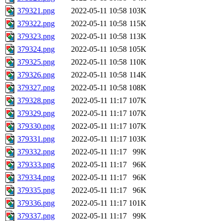
379321.png
2022-05-11 10:58
103K
379322.png
2022-05-11 10:58
115K
379323.png
2022-05-11 10:58
113K
379324.png
2022-05-11 10:58
105K
379325.png
2022-05-11 10:58
110K
379326.png
2022-05-11 10:58
114K
379327.png
2022-05-11 10:58
108K
379328.png
2022-05-11 11:17
107K
379329.png
2022-05-11 11:17
107K
379330.png
2022-05-11 11:17
107K
379331.png
2022-05-11 11:17
103K
379332.png
2022-05-11 11:17
99K
379333.png
2022-05-11 11:17
96K
379334.png
2022-05-11 11:17
96K
379335.png
2022-05-11 11:17
96K
379336.png
2022-05-11 11:17
101K
379337.png
2022-05-11 11:17
99K