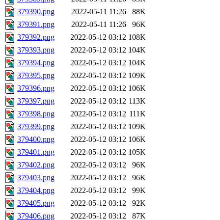
379390.png
2022-05-11 11:26
88K
379391.png
2022-05-11 11:26
96K
379392.png
2022-05-12 03:12
108K
379393.png
2022-05-12 03:12
104K
379394.png
2022-05-12 03:12
104K
379395.png
2022-05-12 03:12
109K
379396.png
2022-05-12 03:12
106K
379397.png
2022-05-12 03:12
113K
379398.png
2022-05-12 03:12
111K
379399.png
2022-05-12 03:12
109K
379400.png
2022-05-12 03:12
106K
379401.png
2022-05-12 03:12
105K
379402.png
2022-05-12 03:12
96K
379403.png
2022-05-12 03:12
96K
379404.png
2022-05-12 03:12
99K
379405.png
2022-05-12 03:12
92K
379406.png
2022-05-12 03:12
87K