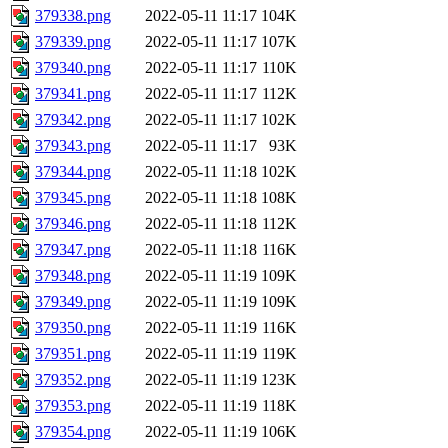
379338.png
2022-05-11 11:17
104K
379339.png
2022-05-11 11:17
107K
379340.png
2022-05-11 11:17
110K
379341.png
2022-05-11 11:17
112K
379342.png
2022-05-11 11:17
102K
379343.png
2022-05-11 11:17
93K
379344.png
2022-05-11 11:18
102K
379345.png
2022-05-11 11:18
108K
379346.png
2022-05-11 11:18
112K
379347.png
2022-05-11 11:18
116K
379348.png
2022-05-11 11:19
109K
379349.png
2022-05-11 11:19
109K
379350.png
2022-05-11 11:19
116K
379351.png
2022-05-11 11:19
119K
379352.png
2022-05-11 11:19
123K
379353.png
2022-05-11 11:19
118K
379354.png
2022-05-11 11:19
106K