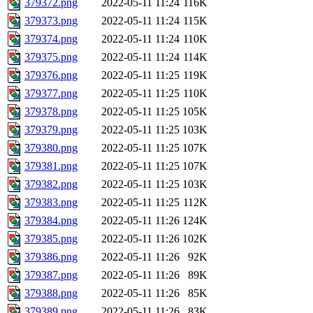
379372.png
2022-05-11 11:24
116K
379373.png
2022-05-11 11:24
115K
379374.png
2022-05-11 11:24
110K
379375.png
2022-05-11 11:24
114K
379376.png
2022-05-11 11:25
119K
379377.png
2022-05-11 11:25
110K
379378.png
2022-05-11 11:25
105K
379379.png
2022-05-11 11:25
103K
379380.png
2022-05-11 11:25
107K
379381.png
2022-05-11 11:25
107K
379382.png
2022-05-11 11:25
103K
379383.png
2022-05-11 11:25
112K
379384.png
2022-05-11 11:26
124K
379385.png
2022-05-11 11:26
102K
379386.png
2022-05-11 11:26
92K
379387.png
2022-05-11 11:26
89K
379388.png
2022-05-11 11:26
85K
379389.png
2022-05-11 11:26
83K