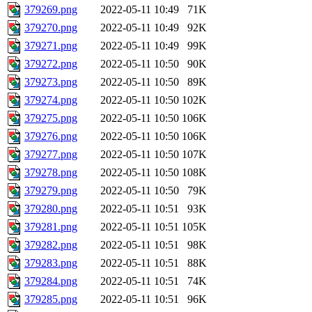
379269.png
2022-05-11 10:49
71K
379270.png
2022-05-11 10:49
92K
379271.png
2022-05-11 10:49
99K
379272.png
2022-05-11 10:50
90K
379273.png
2022-05-11 10:50
89K
379274.png
2022-05-11 10:50
102K
379275.png
2022-05-11 10:50
106K
379276.png
2022-05-11 10:50
106K
379277.png
2022-05-11 10:50
107K
379278.png
2022-05-11 10:50
108K
379279.png
2022-05-11 10:50
79K
379280.png
2022-05-11 10:51
93K
379281.png
2022-05-11 10:51
105K
379282.png
2022-05-11 10:51
98K
379283.png
2022-05-11 10:51
88K
379284.png
2022-05-11 10:51
74K
379285.png
2022-05-11 10:51
96K