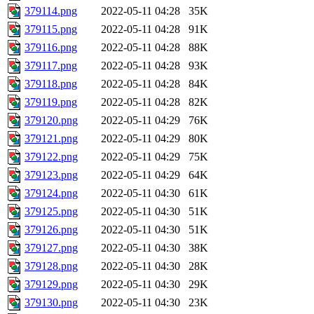
379114.png
2022-05-11 04:28
35K
379115.png
2022-05-11 04:28
91K
379116.png
2022-05-11 04:28
88K
379117.png
2022-05-11 04:28
93K
379118.png
2022-05-11 04:28
84K
379119.png
2022-05-11 04:28
82K
379120.png
2022-05-11 04:29
76K
379121.png
2022-05-11 04:29
80K
379122.png
2022-05-11 04:29
75K
379123.png
2022-05-11 04:29
64K
379124.png
2022-05-11 04:30
61K
379125.png
2022-05-11 04:30
51K
379126.png
2022-05-11 04:30
51K
379127.png
2022-05-11 04:30
38K
379128.png
2022-05-11 04:30
28K
379129.png
2022-05-11 04:30
29K
379130.png
2022-05-11 04:30
23K