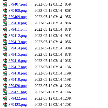
379407.png
2022-05-12 03:12
85K
379408.png
2022-05-12 03:14
86K
379409.png
2022-05-12 03:14
95K
379410.png
2022-05-12 03:14
84K
379411.png
2022-05-12 03:14
87K
379412.png
2022-05-12 03:14
91K
379413.png
2022-05-12 03:14
105K
379414.png
2022-05-12 03:14
90K
379415.png
2022-05-12 03:14
87K
379416.png
2022-05-12 03:14
103K
379417.png
2022-05-12 03:14
113K
379418.png
2022-05-12 03:14
119K
379419.png
2022-05-12 03:14
119K
379420.png
2022-05-12 03:14
120K
379421.png
2022-05-12 03:14
114K
379422.png
2022-05-12 03:14
120K
379423.png
2022-05-12 03:14
120K