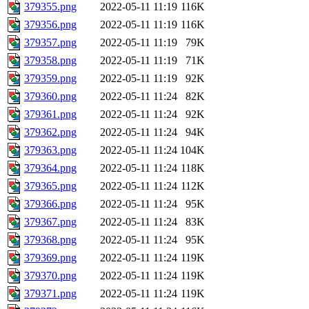
379355.png
2022-05-11 11:19
116K
379356.png
2022-05-11 11:19
116K
379357.png
2022-05-11 11:19
79K
379358.png
2022-05-11 11:19
71K
379359.png
2022-05-11 11:19
92K
379360.png
2022-05-11 11:24
82K
379361.png
2022-05-11 11:24
92K
379362.png
2022-05-11 11:24
94K
379363.png
2022-05-11 11:24
104K
379364.png
2022-05-11 11:24
118K
379365.png
2022-05-11 11:24
112K
379366.png
2022-05-11 11:24
95K
379367.png
2022-05-11 11:24
83K
379368.png
2022-05-11 11:24
95K
379369.png
2022-05-11 11:24
119K
379370.png
2022-05-11 11:24
119K
379371.png
2022-05-11 11:24
119K