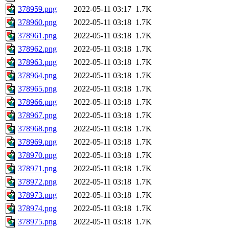
378959.png
2022-05-11 03:17
1.7K
378960.png
2022-05-11 03:18
1.7K
378961.png
2022-05-11 03:18
1.7K
378962.png
2022-05-11 03:18
1.7K
378963.png
2022-05-11 03:18
1.7K
378964.png
2022-05-11 03:18
1.7K
378965.png
2022-05-11 03:18
1.7K
378966.png
2022-05-11 03:18
1.7K
378967.png
2022-05-11 03:18
1.7K
378968.png
2022-05-11 03:18
1.7K
378969.png
2022-05-11 03:18
1.7K
378970.png
2022-05-11 03:18
1.7K
378971.png
2022-05-11 03:18
1.7K
378972.png
2022-05-11 03:18
1.7K
378973.png
2022-05-11 03:18
1.7K
378974.png
2022-05-11 03:18
1.7K
378975.png
2022-05-11 03:18
1.7K