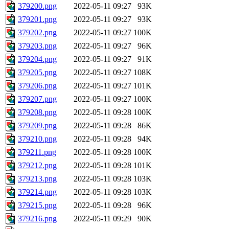
379200.png
2022-05-11 09:27
93K
379201.png
2022-05-11 09:27
93K
379202.png
2022-05-11 09:27
100K
379203.png
2022-05-11 09:27
96K
379204.png
2022-05-11 09:27
91K
379205.png
2022-05-11 09:27
108K
379206.png
2022-05-11 09:27
101K
379207.png
2022-05-11 09:27
100K
379208.png
2022-05-11 09:28
100K
379209.png
2022-05-11 09:28
86K
379210.png
2022-05-11 09:28
94K
379211.png
2022-05-11 09:28
100K
379212.png
2022-05-11 09:28
101K
379213.png
2022-05-11 09:28
103K
379214.png
2022-05-11 09:28
103K
379215.png
2022-05-11 09:28
96K
379216.png
2022-05-11 09:29
90K