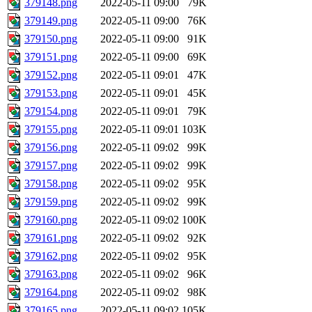
379148.png
2022-05-11 09:00
79K
379149.png
2022-05-11 09:00
76K
379150.png
2022-05-11 09:00
91K
379151.png
2022-05-11 09:00
69K
379152.png
2022-05-11 09:01
47K
379153.png
2022-05-11 09:01
45K
379154.png
2022-05-11 09:01
79K
379155.png
2022-05-11 09:01
103K
379156.png
2022-05-11 09:02
99K
379157.png
2022-05-11 09:02
99K
379158.png
2022-05-11 09:02
95K
379159.png
2022-05-11 09:02
99K
379160.png
2022-05-11 09:02
100K
379161.png
2022-05-11 09:02
92K
379162.png
2022-05-11 09:02
95K
379163.png
2022-05-11 09:02
96K
379164.png
2022-05-11 09:02
98K
379165.png
2022-05-11 09:02
105K