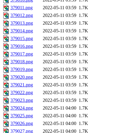
379011.png
2022-05-11 03:59
1.7K
379012.png
2022-05-11 03:59
1.7K
379013.png
2022-05-11 03:59
1.7K
379014.png
2022-05-11 03:59
1.7K
379015.png
2022-05-11 03:59
1.7K
379016.png
2022-05-11 03:59
1.7K
379017.png
2022-05-11 03:59
1.7K
379018.png
2022-05-11 03:59
1.7K
379019.png
2022-05-11 03:59
1.7K
379020.png
2022-05-11 03:59
1.7K
379021.png
2022-05-11 03:59
1.7K
379022.png
2022-05-11 03:59
1.7K
379023.png
2022-05-11 03:59
1.7K
379024.png
2022-05-11 04:00
1.7K
379025.png
2022-05-11 04:00
1.7K
379026.png
2022-05-11 04:00
1.7K
379027.png
2022-05-11 04:00
1.7K