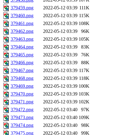
379459.png
2022-05-12 03:39
111K
379460.png
2022-05-12 03:39
115K
379461.png
2022-05-12 03:39
108K
379462.png
2022-05-12 03:39
96K
379463.png
2022-05-12 03:39
105K
379464.png
2022-05-12 03:39
83K
379465.png
2022-05-12 03:39
76K
379466.png
2022-05-12 03:39
88K
379467.png
2022-05-12 03:39
117K
379468.png
2022-05-12 03:39
118K
379469.png
2022-05-12 03:39
100K
379470.png
2022-05-12 03:39
103K
379471.png
2022-05-12 03:39
102K
379472.png
2022-05-12 03:40
97K
379473.png
2022-05-12 03:40
109K
379474.png
2022-05-12 03:40
98K
379475.png
2022-05-12 03:40
99K