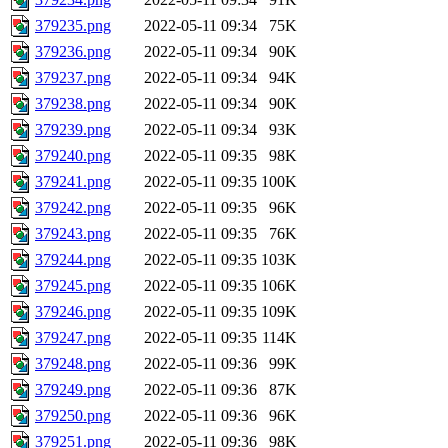
379235.png
2022-05-11 09:34
75K
379236.png
2022-05-11 09:34
90K
379237.png
2022-05-11 09:34
94K
379238.png
2022-05-11 09:34
90K
379239.png
2022-05-11 09:34
93K
379240.png
2022-05-11 09:35
98K
379241.png
2022-05-11 09:35
100K
379242.png
2022-05-11 09:35
96K
379243.png
2022-05-11 09:35
76K
379244.png
2022-05-11 09:35
103K
379245.png
2022-05-11 09:35
106K
379246.png
2022-05-11 09:35
109K
379247.png
2022-05-11 09:35
114K
379248.png
2022-05-11 09:36
99K
379249.png
2022-05-11 09:36
87K
379250.png
2022-05-11 09:36
96K
379251.png
2022-05-11 09:36
98K