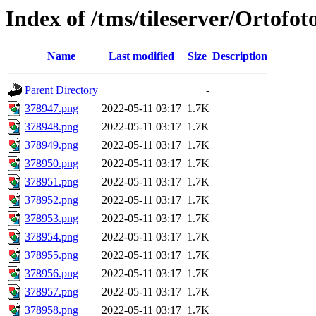
Index of /tms/tileserver/Ortofo
Name
Last modified
Size
Description
Parent Directory
-
378947.png
2022-05-11 03:17
1.7K
378948.png
2022-05-11 03:17
1.7K
378949.png
2022-05-11 03:17
1.7K
378950.png
2022-05-11 03:17
1.7K
378951.png
2022-05-11 03:17
1.7K
378952.png
2022-05-11 03:17
1.7K
378953.png
2022-05-11 03:17
1.7K
378954.png
2022-05-11 03:17
1.7K
378955.png
2022-05-11 03:17
1.7K
378956.png
2022-05-11 03:17
1.7K
378957.png
2022-05-11 03:17
1.7K
378958.png
2022-05-11 03:17
1.7K