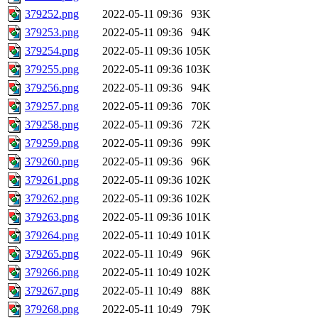
379252.png
2022-05-11 09:36
93K
379253.png
2022-05-11 09:36
94K
379254.png
2022-05-11 09:36
105K
379255.png
2022-05-11 09:36
103K
379256.png
2022-05-11 09:36
94K
379257.png
2022-05-11 09:36
70K
379258.png
2022-05-11 09:36
72K
379259.png
2022-05-11 09:36
99K
379260.png
2022-05-11 09:36
96K
379261.png
2022-05-11 09:36
102K
379262.png
2022-05-11 09:36
102K
379263.png
2022-05-11 09:36
101K
379264.png
2022-05-11 10:49
101K
379265.png
2022-05-11 10:49
96K
379266.png
2022-05-11 10:49
102K
379267.png
2022-05-11 10:49
88K
379268.png
2022-05-11 10:49
79K