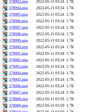
378993.png
2022-05-11 03:24
1.7K
378994.png
2022-05-11 03:24
1.7K
378995.png
2022-05-11 03:24
1.7K
378996.png
2022-05-11 03:24
1.7K
378997.png
2022-05-11 03:24
1.7K
378998.png
2022-05-11 03:24
1.7K
378999.png
2022-05-11 03:24
1.7K
379000.png
2022-05-11 03:24
1.7K
379001.png
2022-05-11 03:24
1.7K
379002.png
2022-05-11 03:24
1.7K
379003.png
2022-05-11 03:24
1.7K
379004.png
2022-05-11 03:24
1.7K
379005.png
2022-05-11 03:24
1.7K
379006.png
2022-05-11 03:24
1.7K
379007.png
2022-05-11 03:24
1.7K
379008.png
2022-05-11 03:59
1.7K
379009.png
2022-05-11 03:59
1.7K
379010.png
2022-05-11 03:59
1.7K