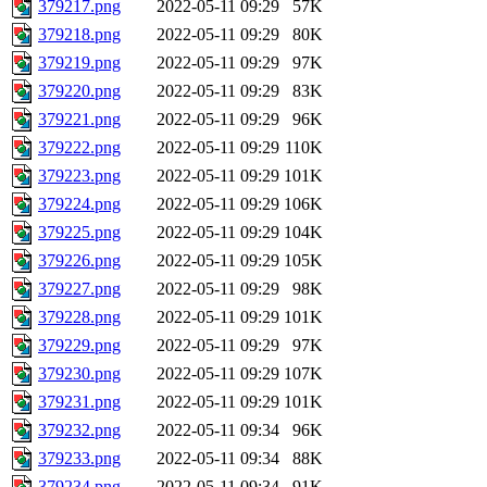
379217.png
2022-05-11 09:29
57K
379218.png
2022-05-11 09:29
80K
379219.png
2022-05-11 09:29
97K
379220.png
2022-05-11 09:29
83K
379221.png
2022-05-11 09:29
96K
379222.png
2022-05-11 09:29
110K
379223.png
2022-05-11 09:29
101K
379224.png
2022-05-11 09:29
106K
379225.png
2022-05-11 09:29
104K
379226.png
2022-05-11 09:29
105K
379227.png
2022-05-11 09:29
98K
379228.png
2022-05-11 09:29
101K
379229.png
2022-05-11 09:29
97K
379230.png
2022-05-11 09:29
107K
379231.png
2022-05-11 09:29
101K
379232.png
2022-05-11 09:34
96K
379233.png
2022-05-11 09:34
88K
379234.png
2022-05-11 09:34
91K