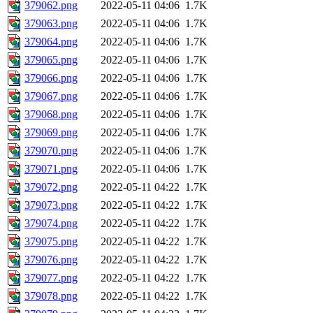
379062.png
2022-05-11 04:06
1.7K
379063.png
2022-05-11 04:06
1.7K
379064.png
2022-05-11 04:06
1.7K
379065.png
2022-05-11 04:06
1.7K
379066.png
2022-05-11 04:06
1.7K
379067.png
2022-05-11 04:06
1.7K
379068.png
2022-05-11 04:06
1.7K
379069.png
2022-05-11 04:06
1.7K
379070.png
2022-05-11 04:06
1.7K
379071.png
2022-05-11 04:06
1.7K
379072.png
2022-05-11 04:22
1.7K
379073.png
2022-05-11 04:22
1.7K
379074.png
2022-05-11 04:22
1.7K
379075.png
2022-05-11 04:22
1.7K
379076.png
2022-05-11 04:22
1.7K
379077.png
2022-05-11 04:22
1.7K
379078.png
2022-05-11 04:22
1.7K