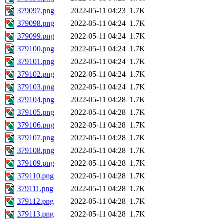
379097.png
2022-05-11 04:23
1.7K
379098.png
2022-05-11 04:24
1.7K
379099.png
2022-05-11 04:24
1.7K
379100.png
2022-05-11 04:24
1.7K
379101.png
2022-05-11 04:24
1.7K
379102.png
2022-05-11 04:24
1.7K
379103.png
2022-05-11 04:24
1.7K
379104.png
2022-05-11 04:28
1.7K
379105.png
2022-05-11 04:28
1.7K
379106.png
2022-05-11 04:28
1.7K
379107.png
2022-05-11 04:28
1.7K
379108.png
2022-05-11 04:28
1.7K
379109.png
2022-05-11 04:28
1.7K
379110.png
2022-05-11 04:28
1.7K
379111.png
2022-05-11 04:28
1.7K
379112.png
2022-05-11 04:28
1.7K
379113.png
2022-05-11 04:28
1.7K