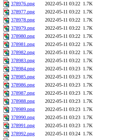
378976.png
2022-05-11 03:22
1.7K
378977.png
2022-05-11 03:22
1.7K
378978.png
2022-05-11 03:22
1.7K
378979.png
2022-05-11 03:22
1.7K
378980.png
2022-05-11 03:22
1.7K
378981.png
2022-05-11 03:22
1.7K
378982.png
2022-05-11 03:22
1.7K
378983.png
2022-05-11 03:22
1.7K
378984.png
2022-05-11 03:23
1.7K
378985.png
2022-05-11 03:23
1.7K
378986.png
2022-05-11 03:23
1.7K
378987.png
2022-05-11 03:23
1.7K
378988.png
2022-05-11 03:23
1.7K
378989.png
2022-05-11 03:23
1.7K
378990.png
2022-05-11 03:23
1.7K
378991.png
2022-05-11 03:23
1.7K
378992.png
2022-05-11 03:24
1.7K