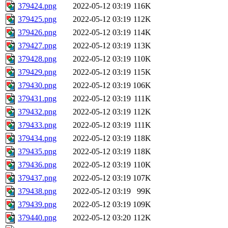
379424.png
2022-05-12 03:19
116K
379425.png
2022-05-12 03:19
112K
379426.png
2022-05-12 03:19
114K
379427.png
2022-05-12 03:19
113K
379428.png
2022-05-12 03:19
110K
379429.png
2022-05-12 03:19
115K
379430.png
2022-05-12 03:19
106K
379431.png
2022-05-12 03:19
111K
379432.png
2022-05-12 03:19
112K
379433.png
2022-05-12 03:19
111K
379434.png
2022-05-12 03:19
118K
379435.png
2022-05-12 03:19
118K
379436.png
2022-05-12 03:19
110K
379437.png
2022-05-12 03:19
107K
379438.png
2022-05-12 03:19
99K
379439.png
2022-05-12 03:19
109K
379440.png
2022-05-12 03:20
112K