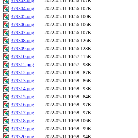
379303.png
2022-05-11 10:56
107K
379304.png
2022-05-11 10:56
102K
379305.png
2022-05-11 10:56
100K
379306.png
2022-05-11 10:56
106K
379307.png
2022-05-11 10:56
107K
379308.png
2022-05-11 10:56
126K
379309.png
2022-05-11 10:56
128K
379310.png
2022-05-11 10:57
115K
379311.png
2022-05-11 10:57
98K
379312.png
2022-05-11 10:58
87K
379313.png
2022-05-11 10:58
86K
379314.png
2022-05-11 10:58
93K
379315.png
2022-05-11 10:58
84K
379316.png
2022-05-11 10:58
97K
379317.png
2022-05-11 10:58
97K
379318.png
2022-05-11 10:58
106K
379319.png
2022-05-11 10:58
99K
379320.png
2022-05-11 10:58
94K