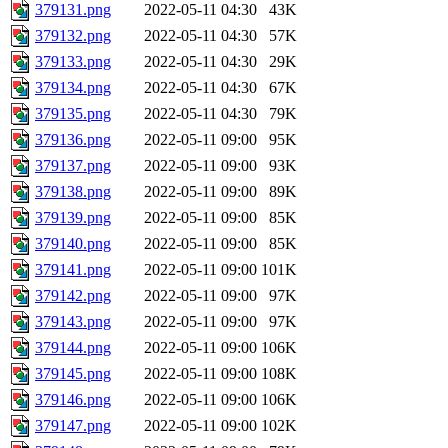
379131.png
2022-05-11 04:30
43K
379132.png
2022-05-11 04:30
57K
379133.png
2022-05-11 04:30
29K
379134.png
2022-05-11 04:30
67K
379135.png
2022-05-11 04:30
79K
379136.png
2022-05-11 09:00
95K
379137.png
2022-05-11 09:00
93K
379138.png
2022-05-11 09:00
89K
379139.png
2022-05-11 09:00
85K
379140.png
2022-05-11 09:00
85K
379141.png
2022-05-11 09:00
101K
379142.png
2022-05-11 09:00
97K
379143.png
2022-05-11 09:00
97K
379144.png
2022-05-11 09:00
106K
379145.png
2022-05-11 09:00
108K
379146.png
2022-05-11 09:00
106K
379147.png
2022-05-11 09:00
102K