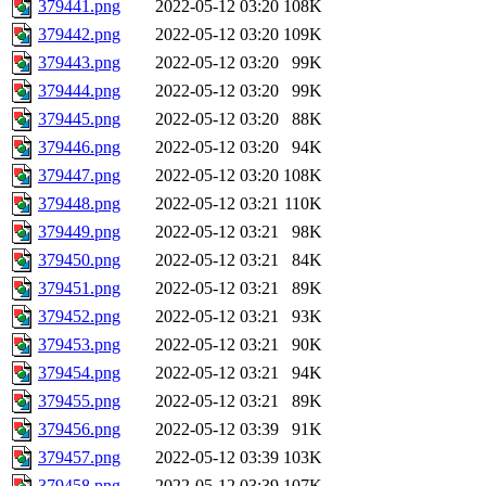
379441.png
2022-05-12 03:20
108K
379442.png
2022-05-12 03:20
109K
379443.png
2022-05-12 03:20
99K
379444.png
2022-05-12 03:20
99K
379445.png
2022-05-12 03:20
88K
379446.png
2022-05-12 03:20
94K
379447.png
2022-05-12 03:20
108K
379448.png
2022-05-12 03:21
110K
379449.png
2022-05-12 03:21
98K
379450.png
2022-05-12 03:21
84K
379451.png
2022-05-12 03:21
89K
379452.png
2022-05-12 03:21
93K
379453.png
2022-05-12 03:21
90K
379454.png
2022-05-12 03:21
94K
379455.png
2022-05-12 03:21
89K
379456.png
2022-05-12 03:39
91K
379457.png
2022-05-12 03:39
103K
379458.png
2022-05-12 03:39
107K