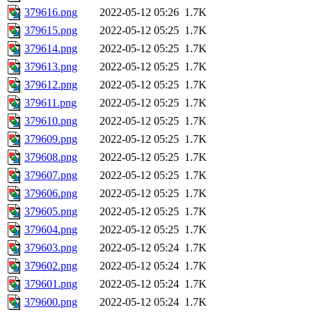
379616.png
2022-05-12 05:26
1.7K
379615.png
2022-05-12 05:25
1.7K
379614.png
2022-05-12 05:25
1.7K
379613.png
2022-05-12 05:25
1.7K
379612.png
2022-05-12 05:25
1.7K
379611.png
2022-05-12 05:25
1.7K
379610.png
2022-05-12 05:25
1.7K
379609.png
2022-05-12 05:25
1.7K
379608.png
2022-05-12 05:25
1.7K
379607.png
2022-05-12 05:25
1.7K
379606.png
2022-05-12 05:25
1.7K
379605.png
2022-05-12 05:25
1.7K
379604.png
2022-05-12 05:25
1.7K
379603.png
2022-05-12 05:24
1.7K
379602.png
2022-05-12 05:24
1.7K
379601.png
2022-05-12 05:24
1.7K
379600.png
2022-05-12 05:24
1.7K