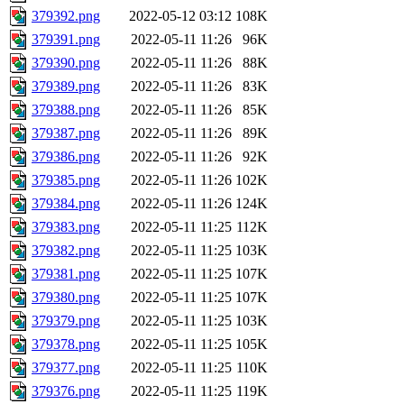
379392.png
2022-05-12 03:12
108K
379391.png
2022-05-11 11:26
96K
379390.png
2022-05-11 11:26
88K
379389.png
2022-05-11 11:26
83K
379388.png
2022-05-11 11:26
85K
379387.png
2022-05-11 11:26
89K
379386.png
2022-05-11 11:26
92K
379385.png
2022-05-11 11:26
102K
379384.png
2022-05-11 11:26
124K
379383.png
2022-05-11 11:25
112K
379382.png
2022-05-11 11:25
103K
379381.png
2022-05-11 11:25
107K
379380.png
2022-05-11 11:25
107K
379379.png
2022-05-11 11:25
103K
379378.png
2022-05-11 11:25
105K
379377.png
2022-05-11 11:25
110K
379376.png
2022-05-11 11:25
119K