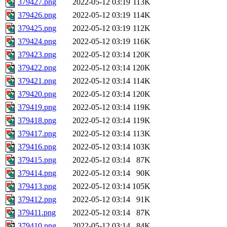
379427.png
2022-05-12 03:19
113K
379426.png
2022-05-12 03:19
114K
379425.png
2022-05-12 03:19
112K
379424.png
2022-05-12 03:19
116K
379423.png
2022-05-12 03:14
120K
379422.png
2022-05-12 03:14
120K
379421.png
2022-05-12 03:14
114K
379420.png
2022-05-12 03:14
120K
379419.png
2022-05-12 03:14
119K
379418.png
2022-05-12 03:14
119K
379417.png
2022-05-12 03:14
113K
379416.png
2022-05-12 03:14
103K
379415.png
2022-05-12 03:14
87K
379414.png
2022-05-12 03:14
90K
379413.png
2022-05-12 03:14
105K
379412.png
2022-05-12 03:14
91K
379411.png
2022-05-12 03:14
87K
379410.png
2022-05-12 03:14
84K