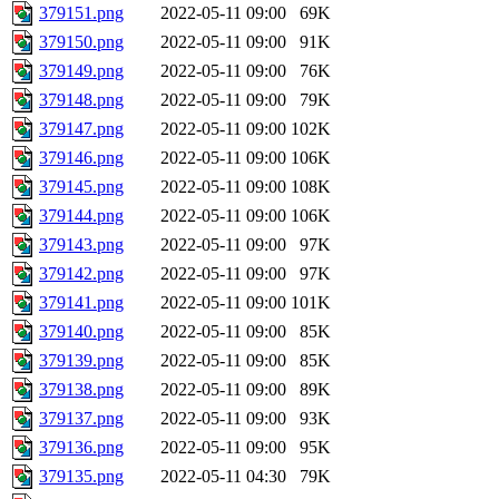
379151.png
2022-05-11 09:00
69K
379150.png
2022-05-11 09:00
91K
379149.png
2022-05-11 09:00
76K
379148.png
2022-05-11 09:00
79K
379147.png
2022-05-11 09:00
102K
379146.png
2022-05-11 09:00
106K
379145.png
2022-05-11 09:00
108K
379144.png
2022-05-11 09:00
106K
379143.png
2022-05-11 09:00
97K
379142.png
2022-05-11 09:00
97K
379141.png
2022-05-11 09:00
101K
379140.png
2022-05-11 09:00
85K
379139.png
2022-05-11 09:00
85K
379138.png
2022-05-11 09:00
89K
379137.png
2022-05-11 09:00
93K
379136.png
2022-05-11 09:00
95K
379135.png
2022-05-11 04:30
79K