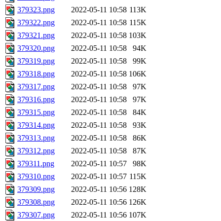
379323.png
2022-05-11 10:58
113K
379322.png
2022-05-11 10:58
115K
379321.png
2022-05-11 10:58
103K
379320.png
2022-05-11 10:58
94K
379319.png
2022-05-11 10:58
99K
379318.png
2022-05-11 10:58
106K
379317.png
2022-05-11 10:58
97K
379316.png
2022-05-11 10:58
97K
379315.png
2022-05-11 10:58
84K
379314.png
2022-05-11 10:58
93K
379313.png
2022-05-11 10:58
86K
379312.png
2022-05-11 10:58
87K
379311.png
2022-05-11 10:57
98K
379310.png
2022-05-11 10:57
115K
379309.png
2022-05-11 10:56
128K
379308.png
2022-05-11 10:56
126K
379307.png
2022-05-11 10:56
107K