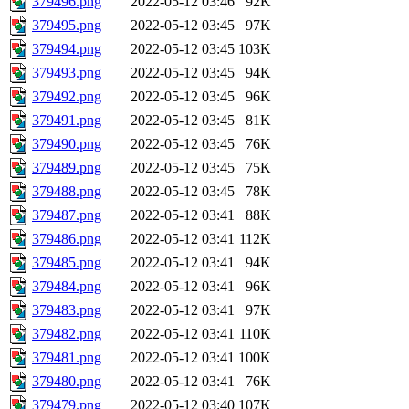
379496.png
2022-05-12 03:46
92K
379495.png
2022-05-12 03:45
97K
379494.png
2022-05-12 03:45
103K
379493.png
2022-05-12 03:45
94K
379492.png
2022-05-12 03:45
96K
379491.png
2022-05-12 03:45
81K
379490.png
2022-05-12 03:45
76K
379489.png
2022-05-12 03:45
75K
379488.png
2022-05-12 03:45
78K
379487.png
2022-05-12 03:41
88K
379486.png
2022-05-12 03:41
112K
379485.png
2022-05-12 03:41
94K
379484.png
2022-05-12 03:41
96K
379483.png
2022-05-12 03:41
97K
379482.png
2022-05-12 03:41
110K
379481.png
2022-05-12 03:41
100K
379480.png
2022-05-12 03:41
76K
379479.png
2022-05-12 03:40
107K