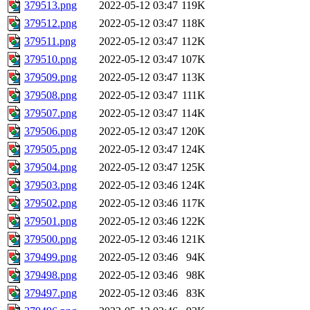
379513.png
2022-05-12 03:47
119K
379512.png
2022-05-12 03:47
118K
379511.png
2022-05-12 03:47
112K
379510.png
2022-05-12 03:47
107K
379509.png
2022-05-12 03:47
113K
379508.png
2022-05-12 03:47
111K
379507.png
2022-05-12 03:47
114K
379506.png
2022-05-12 03:47
120K
379505.png
2022-05-12 03:47
124K
379504.png
2022-05-12 03:47
125K
379503.png
2022-05-12 03:46
124K
379502.png
2022-05-12 03:46
117K
379501.png
2022-05-12 03:46
122K
379500.png
2022-05-12 03:46
121K
379499.png
2022-05-12 03:46
94K
379498.png
2022-05-12 03:46
98K
379497.png
2022-05-12 03:46
83K