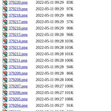
379220.png
2022-05-11 09:29
83K
379219.png
2022-05-11 09:29
97K
379218.png
2022-05-11 09:29
80K
379217.png
2022-05-11 09:29
57K
379216.png
2022-05-11 09:29
90K
379215.png
2022-05-11 09:28
96K
379214.png
2022-05-11 09:28
103K
379213.png
2022-05-11 09:28
103K
379212.png
2022-05-11 09:28
101K
379211.png
2022-05-11 09:28
100K
379210.png
2022-05-11 09:28
94K
379209.png
2022-05-11 09:28
86K
379208.png
2022-05-11 09:28
100K
379207.png
2022-05-11 09:27
100K
379206.png
2022-05-11 09:27
101K
379205.png
2022-05-11 09:27
108K
379204.png
2022-05-11 09:27
91K