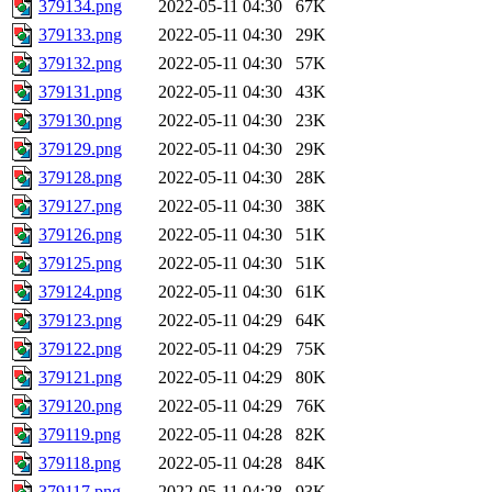
379134.png
2022-05-11 04:30
67K
379133.png
2022-05-11 04:30
29K
379132.png
2022-05-11 04:30
57K
379131.png
2022-05-11 04:30
43K
379130.png
2022-05-11 04:30
23K
379129.png
2022-05-11 04:30
29K
379128.png
2022-05-11 04:30
28K
379127.png
2022-05-11 04:30
38K
379126.png
2022-05-11 04:30
51K
379125.png
2022-05-11 04:30
51K
379124.png
2022-05-11 04:30
61K
379123.png
2022-05-11 04:29
64K
379122.png
2022-05-11 04:29
75K
379121.png
2022-05-11 04:29
80K
379120.png
2022-05-11 04:29
76K
379119.png
2022-05-11 04:28
82K
379118.png
2022-05-11 04:28
84K
379117.png
2022-05-11 04:28
93K