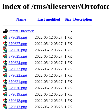
Index of /tms/tileserver/Ortofo
Name
Last modified
Size
Description
Parent Directory
-
379628.png
2022-05-12 05:27
1.7K
379627.png
2022-05-12 05:27
1.7K
379626.png
2022-05-12 05:27
1.7K
379625.png
2022-05-12 05:27
1.7K
379624.png
2022-05-12 05:27
1.7K
379623.png
2022-05-12 05:27
1.7K
379622.png
2022-05-12 05:27
1.7K
379621.png
2022-05-12 05:27
1.7K
379620.png
2022-05-12 05:27
1.7K
379619.png
2022-05-12 05:26
1.7K
379618.png
2022-05-12 05:26
1.7K
379617.png
2022-05-12 05:26
1.7K