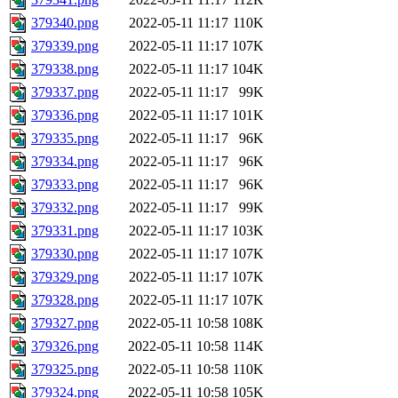
379340.png
2022-05-11 11:17
110K
379339.png
2022-05-11 11:17
107K
379338.png
2022-05-11 11:17
104K
379337.png
2022-05-11 11:17
99K
379336.png
2022-05-11 11:17
101K
379335.png
2022-05-11 11:17
96K
379334.png
2022-05-11 11:17
96K
379333.png
2022-05-11 11:17
96K
379332.png
2022-05-11 11:17
99K
379331.png
2022-05-11 11:17
103K
379330.png
2022-05-11 11:17
107K
379329.png
2022-05-11 11:17
107K
379328.png
2022-05-11 11:17
107K
379327.png
2022-05-11 10:58
108K
379326.png
2022-05-11 10:58
114K
379325.png
2022-05-11 10:58
110K
379324.png
2022-05-11 10:58
105K