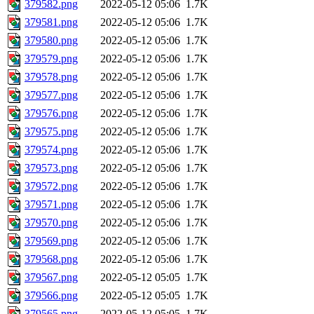
379582.png
2022-05-12 05:06
1.7K
379581.png
2022-05-12 05:06
1.7K
379580.png
2022-05-12 05:06
1.7K
379579.png
2022-05-12 05:06
1.7K
379578.png
2022-05-12 05:06
1.7K
379577.png
2022-05-12 05:06
1.7K
379576.png
2022-05-12 05:06
1.7K
379575.png
2022-05-12 05:06
1.7K
379574.png
2022-05-12 05:06
1.7K
379573.png
2022-05-12 05:06
1.7K
379572.png
2022-05-12 05:06
1.7K
379571.png
2022-05-12 05:06
1.7K
379570.png
2022-05-12 05:06
1.7K
379569.png
2022-05-12 05:06
1.7K
379568.png
2022-05-12 05:06
1.7K
379567.png
2022-05-12 05:05
1.7K
379566.png
2022-05-12 05:05
1.7K
379565.png
2022-05-12 05:05
1.7K