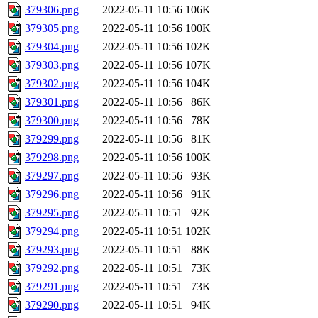
379306.png
2022-05-11 10:56
106K
379305.png
2022-05-11 10:56
100K
379304.png
2022-05-11 10:56
102K
379303.png
2022-05-11 10:56
107K
379302.png
2022-05-11 10:56
104K
379301.png
2022-05-11 10:56
86K
379300.png
2022-05-11 10:56
78K
379299.png
2022-05-11 10:56
81K
379298.png
2022-05-11 10:56
100K
379297.png
2022-05-11 10:56
93K
379296.png
2022-05-11 10:56
91K
379295.png
2022-05-11 10:51
92K
379294.png
2022-05-11 10:51
102K
379293.png
2022-05-11 10:51
88K
379292.png
2022-05-11 10:51
73K
379291.png
2022-05-11 10:51
73K
379290.png
2022-05-11 10:51
94K