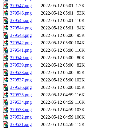
379547.png
2022-05-12 05:01
1.7K
379546.png
2022-05-12 05:01
53K
379545.png
2022-05-12 05:01
110K
379544.png
2022-05-12 05:01
94K
379543.png
2022-05-12 05:00
95K
379542.png
2022-05-12 05:00
104K
379541.png
2022-05-12 05:00
110K
379540.png
2022-05-12 05:00
80K
379539.png
2022-05-12 05:00
82K
379538.png
2022-05-12 05:00
85K
379537.png
2022-05-12 05:00
102K
379536.png
2022-05-12 05:00
105K
379535.png
2022-05-12 04:59
116K
379534.png
2022-05-12 04:59
116K
379533.png
2022-05-12 04:59
103K
379532.png
2022-05-12 04:59
100K
379531.png
2022-05-12 04:59
115K