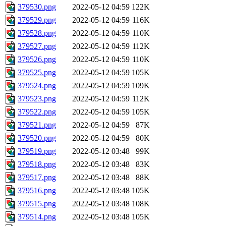
379530.png
2022-05-12 04:59
122K
379529.png
2022-05-12 04:59
116K
379528.png
2022-05-12 04:59
110K
379527.png
2022-05-12 04:59
112K
379526.png
2022-05-12 04:59
110K
379525.png
2022-05-12 04:59
105K
379524.png
2022-05-12 04:59
109K
379523.png
2022-05-12 04:59
112K
379522.png
2022-05-12 04:59
105K
379521.png
2022-05-12 04:59
87K
379520.png
2022-05-12 04:59
80K
379519.png
2022-05-12 03:48
99K
379518.png
2022-05-12 03:48
83K
379517.png
2022-05-12 03:48
88K
379516.png
2022-05-12 03:48
105K
379515.png
2022-05-12 03:48
108K
379514.png
2022-05-12 03:48
105K