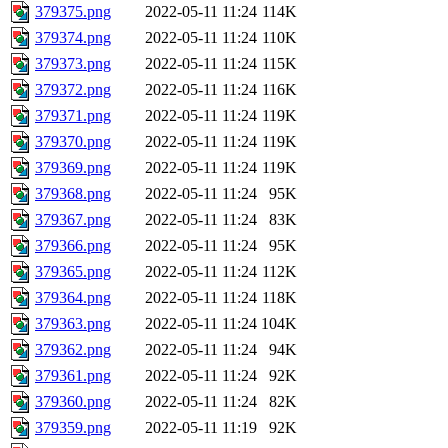
379375.png
2022-05-11 11:24
114K
379374.png
2022-05-11 11:24
110K
379373.png
2022-05-11 11:24
115K
379372.png
2022-05-11 11:24
116K
379371.png
2022-05-11 11:24
119K
379370.png
2022-05-11 11:24
119K
379369.png
2022-05-11 11:24
119K
379368.png
2022-05-11 11:24
95K
379367.png
2022-05-11 11:24
83K
379366.png
2022-05-11 11:24
95K
379365.png
2022-05-11 11:24
112K
379364.png
2022-05-11 11:24
118K
379363.png
2022-05-11 11:24
104K
379362.png
2022-05-11 11:24
94K
379361.png
2022-05-11 11:24
92K
379360.png
2022-05-11 11:24
82K
379359.png
2022-05-11 11:19
92K