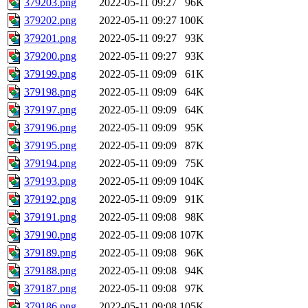
379203.png
2022-05-11 09:27
96K
379202.png
2022-05-11 09:27
100K
379201.png
2022-05-11 09:27
93K
379200.png
2022-05-11 09:27
93K
379199.png
2022-05-11 09:09
61K
379198.png
2022-05-11 09:09
64K
379197.png
2022-05-11 09:09
64K
379196.png
2022-05-11 09:09
95K
379195.png
2022-05-11 09:09
87K
379194.png
2022-05-11 09:09
75K
379193.png
2022-05-11 09:09
104K
379192.png
2022-05-11 09:09
91K
379191.png
2022-05-11 09:08
98K
379190.png
2022-05-11 09:08
107K
379189.png
2022-05-11 09:08
96K
379188.png
2022-05-11 09:08
94K
379187.png
2022-05-11 09:08
97K
379186.png
2022-05-11 09:08
105K