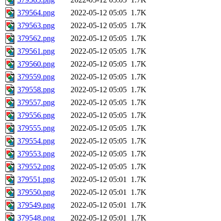
379564.png
2022-05-12 05:05
1.7K
379563.png
2022-05-12 05:05
1.7K
379562.png
2022-05-12 05:05
1.7K
379561.png
2022-05-12 05:05
1.7K
379560.png
2022-05-12 05:05
1.7K
379559.png
2022-05-12 05:05
1.7K
379558.png
2022-05-12 05:05
1.7K
379557.png
2022-05-12 05:05
1.7K
379556.png
2022-05-12 05:05
1.7K
379555.png
2022-05-12 05:05
1.7K
379554.png
2022-05-12 05:05
1.7K
379553.png
2022-05-12 05:05
1.7K
379552.png
2022-05-12 05:05
1.7K
379551.png
2022-05-12 05:01
1.7K
379550.png
2022-05-12 05:01
1.7K
379549.png
2022-05-12 05:01
1.7K
379548.png
2022-05-12 05:01
1.7K