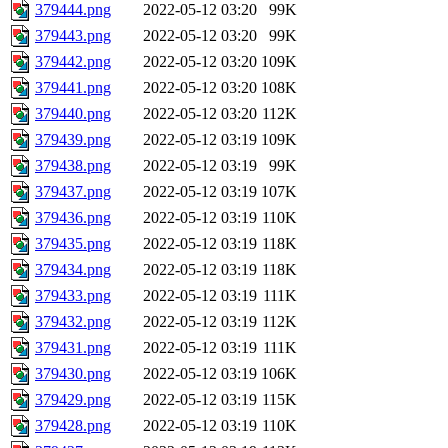
379444.png
2022-05-12 03:20
99K
379443.png
2022-05-12 03:20
99K
379442.png
2022-05-12 03:20
109K
379441.png
2022-05-12 03:20
108K
379440.png
2022-05-12 03:20
112K
379439.png
2022-05-12 03:19
109K
379438.png
2022-05-12 03:19
99K
379437.png
2022-05-12 03:19
107K
379436.png
2022-05-12 03:19
110K
379435.png
2022-05-12 03:19
118K
379434.png
2022-05-12 03:19
118K
379433.png
2022-05-12 03:19
111K
379432.png
2022-05-12 03:19
112K
379431.png
2022-05-12 03:19
111K
379430.png
2022-05-12 03:19
106K
379429.png
2022-05-12 03:19
115K
379428.png
2022-05-12 03:19
110K