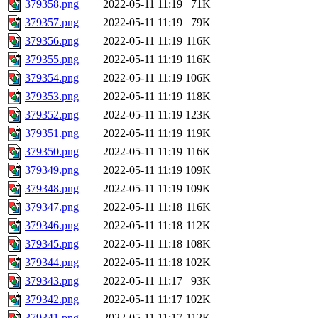
379358.png
2022-05-11 11:19
71K
379357.png
2022-05-11 11:19
79K
379356.png
2022-05-11 11:19
116K
379355.png
2022-05-11 11:19
116K
379354.png
2022-05-11 11:19
106K
379353.png
2022-05-11 11:19
118K
379352.png
2022-05-11 11:19
123K
379351.png
2022-05-11 11:19
119K
379350.png
2022-05-11 11:19
116K
379349.png
2022-05-11 11:19
109K
379348.png
2022-05-11 11:19
109K
379347.png
2022-05-11 11:18
116K
379346.png
2022-05-11 11:18
112K
379345.png
2022-05-11 11:18
108K
379344.png
2022-05-11 11:18
102K
379343.png
2022-05-11 11:17
93K
379342.png
2022-05-11 11:17
102K
379341.png
2022-05-11 11:17
112K