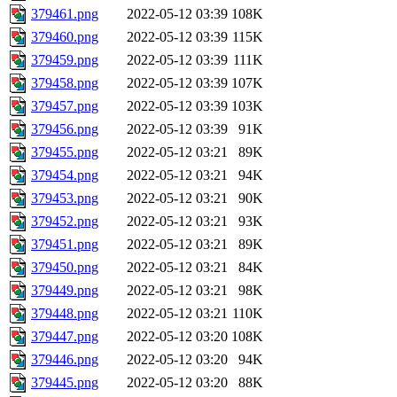
379461.png
2022-05-12 03:39
108K
379460.png
2022-05-12 03:39
115K
379459.png
2022-05-12 03:39
111K
379458.png
2022-05-12 03:39
107K
379457.png
2022-05-12 03:39
103K
379456.png
2022-05-12 03:39
91K
379455.png
2022-05-12 03:21
89K
379454.png
2022-05-12 03:21
94K
379453.png
2022-05-12 03:21
90K
379452.png
2022-05-12 03:21
93K
379451.png
2022-05-12 03:21
89K
379450.png
2022-05-12 03:21
84K
379449.png
2022-05-12 03:21
98K
379448.png
2022-05-12 03:21
110K
379447.png
2022-05-12 03:20
108K
379446.png
2022-05-12 03:20
94K
379445.png
2022-05-12 03:20
88K