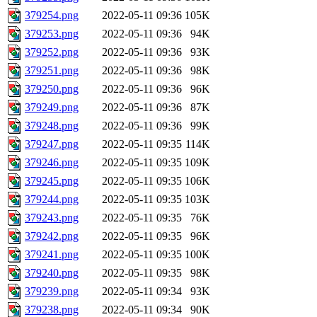
379254.png
2022-05-11 09:36
105K
379253.png
2022-05-11 09:36
94K
379252.png
2022-05-11 09:36
93K
379251.png
2022-05-11 09:36
98K
379250.png
2022-05-11 09:36
96K
379249.png
2022-05-11 09:36
87K
379248.png
2022-05-11 09:36
99K
379247.png
2022-05-11 09:35
114K
379246.png
2022-05-11 09:35
109K
379245.png
2022-05-11 09:35
106K
379244.png
2022-05-11 09:35
103K
379243.png
2022-05-11 09:35
76K
379242.png
2022-05-11 09:35
96K
379241.png
2022-05-11 09:35
100K
379240.png
2022-05-11 09:35
98K
379239.png
2022-05-11 09:34
93K
379238.png
2022-05-11 09:34
90K