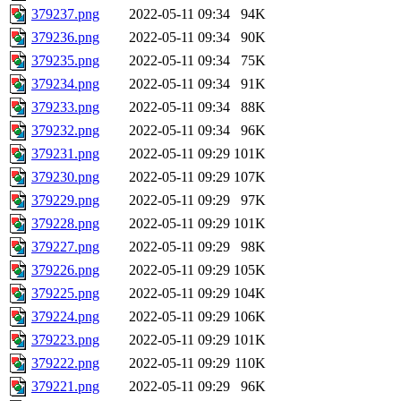
379237.png
2022-05-11 09:34
94K
379236.png
2022-05-11 09:34
90K
379235.png
2022-05-11 09:34
75K
379234.png
2022-05-11 09:34
91K
379233.png
2022-05-11 09:34
88K
379232.png
2022-05-11 09:34
96K
379231.png
2022-05-11 09:29
101K
379230.png
2022-05-11 09:29
107K
379229.png
2022-05-11 09:29
97K
379228.png
2022-05-11 09:29
101K
379227.png
2022-05-11 09:29
98K
379226.png
2022-05-11 09:29
105K
379225.png
2022-05-11 09:29
104K
379224.png
2022-05-11 09:29
106K
379223.png
2022-05-11 09:29
101K
379222.png
2022-05-11 09:29
110K
379221.png
2022-05-11 09:29
96K