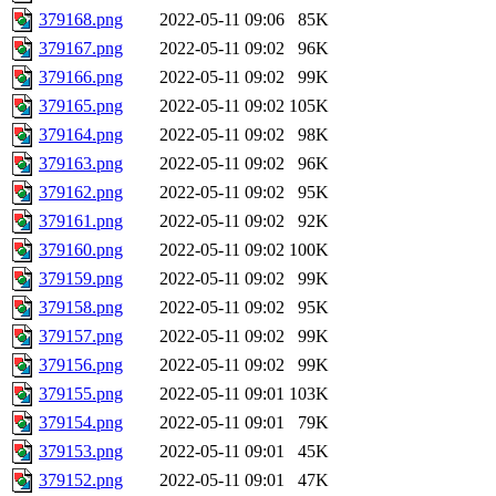
379168.png
2022-05-11 09:06
85K
379167.png
2022-05-11 09:02
96K
379166.png
2022-05-11 09:02
99K
379165.png
2022-05-11 09:02
105K
379164.png
2022-05-11 09:02
98K
379163.png
2022-05-11 09:02
96K
379162.png
2022-05-11 09:02
95K
379161.png
2022-05-11 09:02
92K
379160.png
2022-05-11 09:02
100K
379159.png
2022-05-11 09:02
99K
379158.png
2022-05-11 09:02
95K
379157.png
2022-05-11 09:02
99K
379156.png
2022-05-11 09:02
99K
379155.png
2022-05-11 09:01
103K
379154.png
2022-05-11 09:01
79K
379153.png
2022-05-11 09:01
45K
379152.png
2022-05-11 09:01
47K