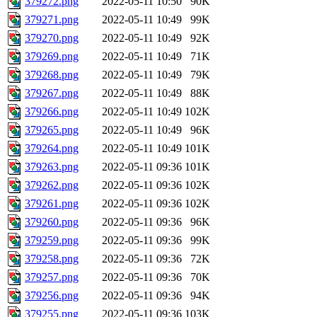
379272.png
2022-05-11 10:50
90K
379271.png
2022-05-11 10:49
99K
379270.png
2022-05-11 10:49
92K
379269.png
2022-05-11 10:49
71K
379268.png
2022-05-11 10:49
79K
379267.png
2022-05-11 10:49
88K
379266.png
2022-05-11 10:49
102K
379265.png
2022-05-11 10:49
96K
379264.png
2022-05-11 10:49
101K
379263.png
2022-05-11 09:36
101K
379262.png
2022-05-11 09:36
102K
379261.png
2022-05-11 09:36
102K
379260.png
2022-05-11 09:36
96K
379259.png
2022-05-11 09:36
99K
379258.png
2022-05-11 09:36
72K
379257.png
2022-05-11 09:36
70K
379256.png
2022-05-11 09:36
94K
379255.png
2022-05-11 09:36
103K