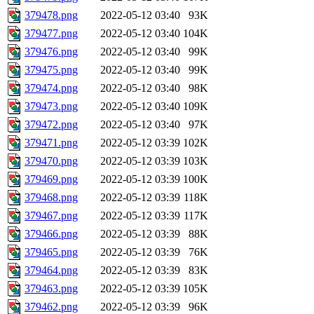
379478.png
2022-05-12 03:40
93K
379477.png
2022-05-12 03:40
104K
379476.png
2022-05-12 03:40
99K
379475.png
2022-05-12 03:40
99K
379474.png
2022-05-12 03:40
98K
379473.png
2022-05-12 03:40
109K
379472.png
2022-05-12 03:40
97K
379471.png
2022-05-12 03:39
102K
379470.png
2022-05-12 03:39
103K
379469.png
2022-05-12 03:39
100K
379468.png
2022-05-12 03:39
118K
379467.png
2022-05-12 03:39
117K
379466.png
2022-05-12 03:39
88K
379465.png
2022-05-12 03:39
76K
379464.png
2022-05-12 03:39
83K
379463.png
2022-05-12 03:39
105K
379462.png
2022-05-12 03:39
96K