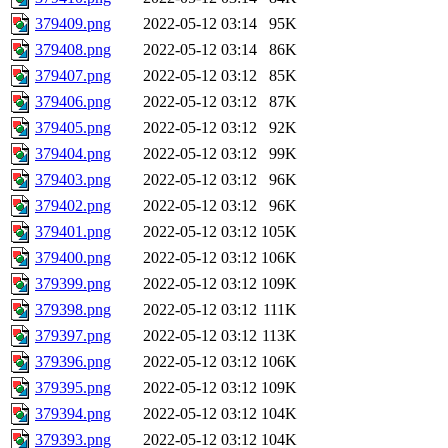
379409.png
2022-05-12 03:14
95K
379408.png
2022-05-12 03:14
86K
379407.png
2022-05-12 03:12
85K
379406.png
2022-05-12 03:12
87K
379405.png
2022-05-12 03:12
92K
379404.png
2022-05-12 03:12
99K
379403.png
2022-05-12 03:12
96K
379402.png
2022-05-12 03:12
96K
379401.png
2022-05-12 03:12
105K
379400.png
2022-05-12 03:12
106K
379399.png
2022-05-12 03:12
109K
379398.png
2022-05-12 03:12
111K
379397.png
2022-05-12 03:12
113K
379396.png
2022-05-12 03:12
106K
379395.png
2022-05-12 03:12
109K
379394.png
2022-05-12 03:12
104K
379393.png
2022-05-12 03:12
104K