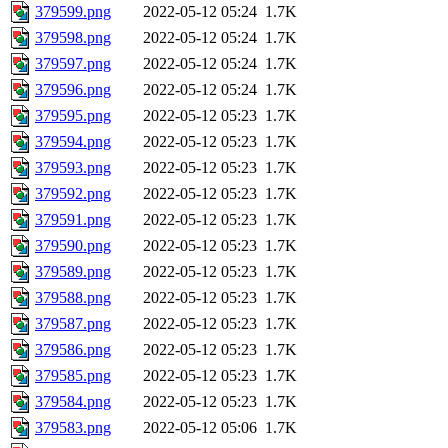
379599.png
2022-05-12 05:24
1.7K
379598.png
2022-05-12 05:24
1.7K
379597.png
2022-05-12 05:24
1.7K
379596.png
2022-05-12 05:24
1.7K
379595.png
2022-05-12 05:23
1.7K
379594.png
2022-05-12 05:23
1.7K
379593.png
2022-05-12 05:23
1.7K
379592.png
2022-05-12 05:23
1.7K
379591.png
2022-05-12 05:23
1.7K
379590.png
2022-05-12 05:23
1.7K
379589.png
2022-05-12 05:23
1.7K
379588.png
2022-05-12 05:23
1.7K
379587.png
2022-05-12 05:23
1.7K
379586.png
2022-05-12 05:23
1.7K
379585.png
2022-05-12 05:23
1.7K
379584.png
2022-05-12 05:23
1.7K
379583.png
2022-05-12 05:06
1.7K