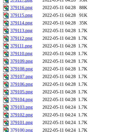
379116.png
2022-05-11 04:28
88K
379115.png
2022-05-11 04:28
91K
379114.png
2022-05-11 04:28
35K
379113.png
2022-05-11 04:28
1.7K
379112.png
2022-05-11 04:28
1.7K
379111.png
2022-05-11 04:28
1.7K
379110.png
2022-05-11 04:28
1.7K
379109.png
2022-05-11 04:28
1.7K
379108.png
2022-05-11 04:28
1.7K
379107.png
2022-05-11 04:28
1.7K
379106.png
2022-05-11 04:28
1.7K
379105.png
2022-05-11 04:28
1.7K
379104.png
2022-05-11 04:28
1.7K
379103.png
2022-05-11 04:24
1.7K
379102.png
2022-05-11 04:24
1.7K
379101.png
2022-05-11 04:24
1.7K
379100.png
2022-05-11 04:24
1.7K