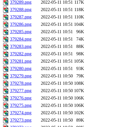
379289.png
2022-05-11 10:51
117K
379288.png
2022-05-11 10:51
118K
379287.png
2022-05-11 10:51
110K
379286.png
2022-05-11 10:51
104K
379285.png
2022-05-11 10:51
96K
379284.png
2022-05-11 10:51
74K
379283.png
2022-05-11 10:51
88K
379282.png
2022-05-11 10:51
98K
379281.png
2022-05-11 10:51
105K
379280.png
2022-05-11 10:51
93K
379279.png
2022-05-11 10:50
79K
379278.png
2022-05-11 10:50
108K
379277.png
2022-05-11 10:50
107K
379276.png
2022-05-11 10:50
106K
379275.png
2022-05-11 10:50
106K
379274.png
2022-05-11 10:50
102K
379273.png
2022-05-11 10:50
89K