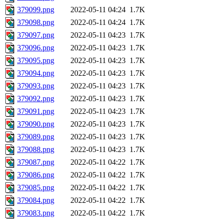
379099.png
2022-05-11 04:24
1.7K
379098.png
2022-05-11 04:24
1.7K
379097.png
2022-05-11 04:23
1.7K
379096.png
2022-05-11 04:23
1.7K
379095.png
2022-05-11 04:23
1.7K
379094.png
2022-05-11 04:23
1.7K
379093.png
2022-05-11 04:23
1.7K
379092.png
2022-05-11 04:23
1.7K
379091.png
2022-05-11 04:23
1.7K
379090.png
2022-05-11 04:23
1.7K
379089.png
2022-05-11 04:23
1.7K
379088.png
2022-05-11 04:23
1.7K
379087.png
2022-05-11 04:22
1.7K
379086.png
2022-05-11 04:22
1.7K
379085.png
2022-05-11 04:22
1.7K
379084.png
2022-05-11 04:22
1.7K
379083.png
2022-05-11 04:22
1.7K