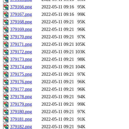
379166.png
2022-05-11 09:16
95K
379167.png
2022-05-11 09:16
99K
379168.png
2022-05-11 09:21
95K
379169.png
2022-05-11 09:21
96K
379170.png
2022-05-11 09:21
97K
379171.png
2022-05-11 09:21
105K
379172.png
2022-05-11 09:21
103K
379173.png
2022-05-11 09:21
98K
379174.png
2022-05-11 09:21
104K
379175.png
2022-05-11 09:21
97K
379176.png
2022-05-11 09:21
96K
379177.png
2022-05-11 09:21
96K
379178.png
2022-05-11 09:21
94K
379179.png
2022-05-11 09:21
99K
379180.png
2022-05-11 09:21
97K
379181.png
2022-05-11 09:21
91K
379182.png
2022-05-11 09:21
94K