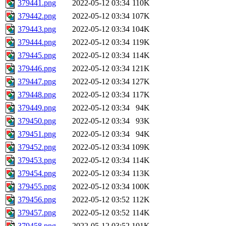
379441.png
2022-05-12 03:34
110K
379442.png
2022-05-12 03:34
107K
379443.png
2022-05-12 03:34
104K
379444.png
2022-05-12 03:34
119K
379445.png
2022-05-12 03:34
114K
379446.png
2022-05-12 03:34
121K
379447.png
2022-05-12 03:34
127K
379448.png
2022-05-12 03:34
117K
379449.png
2022-05-12 03:34
94K
379450.png
2022-05-12 03:34
93K
379451.png
2022-05-12 03:34
94K
379452.png
2022-05-12 03:34
109K
379453.png
2022-05-12 03:34
114K
379454.png
2022-05-12 03:34
113K
379455.png
2022-05-12 03:34
100K
379456.png
2022-05-12 03:52
112K
379457.png
2022-05-12 03:52
114K
379458.png
2022-05-12 03:52
101K