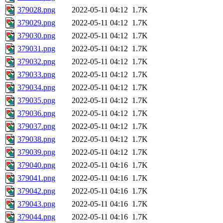
379028.png
2022-05-11 04:12
1.7K
379029.png
2022-05-11 04:12
1.7K
379030.png
2022-05-11 04:12
1.7K
379031.png
2022-05-11 04:12
1.7K
379032.png
2022-05-11 04:12
1.7K
379033.png
2022-05-11 04:12
1.7K
379034.png
2022-05-11 04:12
1.7K
379035.png
2022-05-11 04:12
1.7K
379036.png
2022-05-11 04:12
1.7K
379037.png
2022-05-11 04:12
1.7K
379038.png
2022-05-11 04:12
1.7K
379039.png
2022-05-11 04:12
1.7K
379040.png
2022-05-11 04:16
1.7K
379041.png
2022-05-11 04:16
1.7K
379042.png
2022-05-11 04:16
1.7K
379043.png
2022-05-11 04:16
1.7K
379044.png
2022-05-11 04:16
1.7K