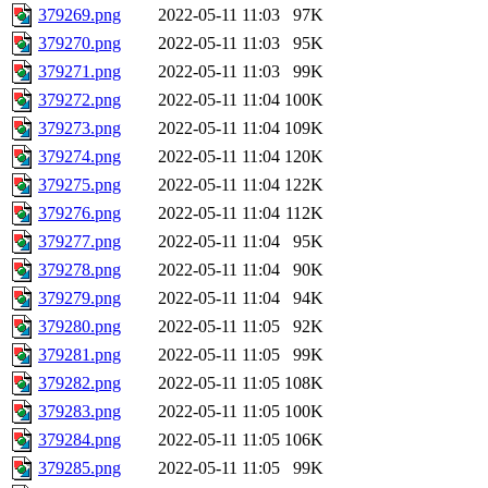
379269.png
2022-05-11 11:03
97K
379270.png
2022-05-11 11:03
95K
379271.png
2022-05-11 11:03
99K
379272.png
2022-05-11 11:04
100K
379273.png
2022-05-11 11:04
109K
379274.png
2022-05-11 11:04
120K
379275.png
2022-05-11 11:04
122K
379276.png
2022-05-11 11:04
112K
379277.png
2022-05-11 11:04
95K
379278.png
2022-05-11 11:04
90K
379279.png
2022-05-11 11:04
94K
379280.png
2022-05-11 11:05
92K
379281.png
2022-05-11 11:05
99K
379282.png
2022-05-11 11:05
108K
379283.png
2022-05-11 11:05
100K
379284.png
2022-05-11 11:05
106K
379285.png
2022-05-11 11:05
99K