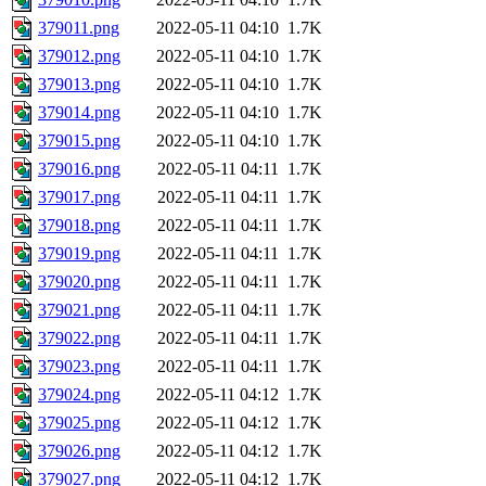
379011.png
2022-05-11 04:10
1.7K
379012.png
2022-05-11 04:10
1.7K
379013.png
2022-05-11 04:10
1.7K
379014.png
2022-05-11 04:10
1.7K
379015.png
2022-05-11 04:10
1.7K
379016.png
2022-05-11 04:11
1.7K
379017.png
2022-05-11 04:11
1.7K
379018.png
2022-05-11 04:11
1.7K
379019.png
2022-05-11 04:11
1.7K
379020.png
2022-05-11 04:11
1.7K
379021.png
2022-05-11 04:11
1.7K
379022.png
2022-05-11 04:11
1.7K
379023.png
2022-05-11 04:11
1.7K
379024.png
2022-05-11 04:12
1.7K
379025.png
2022-05-11 04:12
1.7K
379026.png
2022-05-11 04:12
1.7K
379027.png
2022-05-11 04:12
1.7K