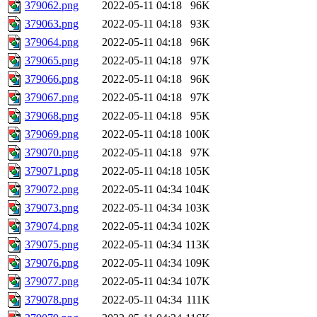
379062.png
2022-05-11 04:18
96K
379063.png
2022-05-11 04:18
93K
379064.png
2022-05-11 04:18
96K
379065.png
2022-05-11 04:18
97K
379066.png
2022-05-11 04:18
96K
379067.png
2022-05-11 04:18
97K
379068.png
2022-05-11 04:18
95K
379069.png
2022-05-11 04:18
100K
379070.png
2022-05-11 04:18
97K
379071.png
2022-05-11 04:18
105K
379072.png
2022-05-11 04:34
104K
379073.png
2022-05-11 04:34
103K
379074.png
2022-05-11 04:34
102K
379075.png
2022-05-11 04:34
113K
379076.png
2022-05-11 04:34
109K
379077.png
2022-05-11 04:34
107K
379078.png
2022-05-11 04:34
111K