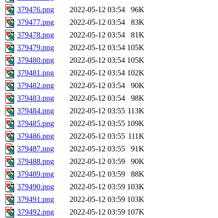
379476.png
2022-05-12 03:54
96K
379477.png
2022-05-12 03:54
83K
379478.png
2022-05-12 03:54
81K
379479.png
2022-05-12 03:54
105K
379480.png
2022-05-12 03:54
105K
379481.png
2022-05-12 03:54
102K
379482.png
2022-05-12 03:54
90K
379483.png
2022-05-12 03:54
98K
379484.png
2022-05-12 03:55
113K
379485.png
2022-05-12 03:55
109K
379486.png
2022-05-12 03:55
111K
379487.png
2022-05-12 03:55
91K
379488.png
2022-05-12 03:59
90K
379489.png
2022-05-12 03:59
88K
379490.png
2022-05-12 03:59
103K
379491.png
2022-05-12 03:59
103K
379492.png
2022-05-12 03:59
107K