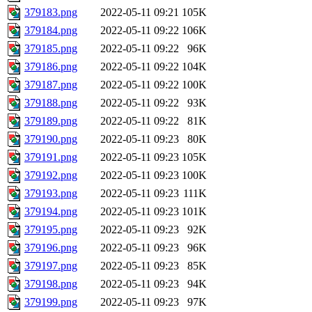
379183.png
2022-05-11 09:21
105K
379184.png
2022-05-11 09:22
106K
379185.png
2022-05-11 09:22
96K
379186.png
2022-05-11 09:22
104K
379187.png
2022-05-11 09:22
100K
379188.png
2022-05-11 09:22
93K
379189.png
2022-05-11 09:22
81K
379190.png
2022-05-11 09:23
80K
379191.png
2022-05-11 09:23
105K
379192.png
2022-05-11 09:23
100K
379193.png
2022-05-11 09:23
111K
379194.png
2022-05-11 09:23
101K
379195.png
2022-05-11 09:23
92K
379196.png
2022-05-11 09:23
96K
379197.png
2022-05-11 09:23
85K
379198.png
2022-05-11 09:23
94K
379199.png
2022-05-11 09:23
97K