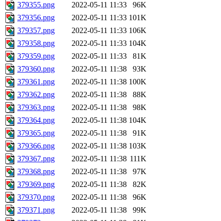
379355.png
2022-05-11 11:33
96K
379356.png
2022-05-11 11:33
101K
379357.png
2022-05-11 11:33
106K
379358.png
2022-05-11 11:33
104K
379359.png
2022-05-11 11:33
81K
379360.png
2022-05-11 11:38
93K
379361.png
2022-05-11 11:38
100K
379362.png
2022-05-11 11:38
88K
379363.png
2022-05-11 11:38
98K
379364.png
2022-05-11 11:38
104K
379365.png
2022-05-11 11:38
91K
379366.png
2022-05-11 11:38
103K
379367.png
2022-05-11 11:38
111K
379368.png
2022-05-11 11:38
97K
379369.png
2022-05-11 11:38
82K
379370.png
2022-05-11 11:38
96K
379371.png
2022-05-11 11:38
99K