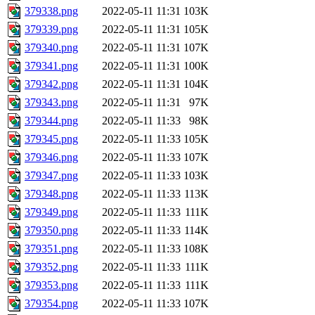
379338.png
2022-05-11 11:31
103K
379339.png
2022-05-11 11:31
105K
379340.png
2022-05-11 11:31
107K
379341.png
2022-05-11 11:31
100K
379342.png
2022-05-11 11:31
104K
379343.png
2022-05-11 11:31
97K
379344.png
2022-05-11 11:33
98K
379345.png
2022-05-11 11:33
105K
379346.png
2022-05-11 11:33
107K
379347.png
2022-05-11 11:33
103K
379348.png
2022-05-11 11:33
113K
379349.png
2022-05-11 11:33
111K
379350.png
2022-05-11 11:33
114K
379351.png
2022-05-11 11:33
108K
379352.png
2022-05-11 11:33
111K
379353.png
2022-05-11 11:33
111K
379354.png
2022-05-11 11:33
107K