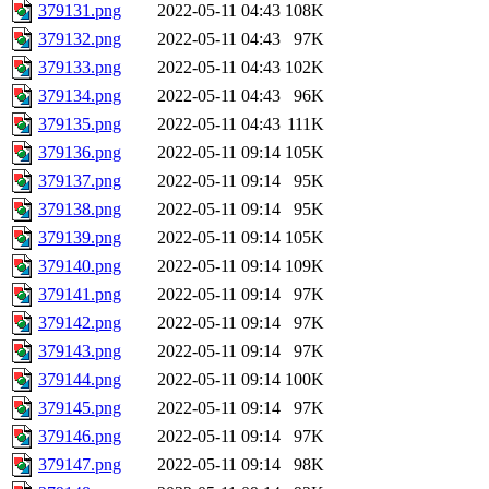
379131.png
2022-05-11 04:43
108K
379132.png
2022-05-11 04:43
97K
379133.png
2022-05-11 04:43
102K
379134.png
2022-05-11 04:43
96K
379135.png
2022-05-11 04:43
111K
379136.png
2022-05-11 09:14
105K
379137.png
2022-05-11 09:14
95K
379138.png
2022-05-11 09:14
95K
379139.png
2022-05-11 09:14
105K
379140.png
2022-05-11 09:14
109K
379141.png
2022-05-11 09:14
97K
379142.png
2022-05-11 09:14
97K
379143.png
2022-05-11 09:14
97K
379144.png
2022-05-11 09:14
100K
379145.png
2022-05-11 09:14
97K
379146.png
2022-05-11 09:14
97K
379147.png
2022-05-11 09:14
98K