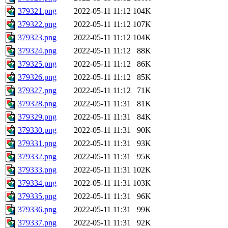
379321.png
2022-05-11 11:12
104K
379322.png
2022-05-11 11:12
107K
379323.png
2022-05-11 11:12
104K
379324.png
2022-05-11 11:12
88K
379325.png
2022-05-11 11:12
86K
379326.png
2022-05-11 11:12
85K
379327.png
2022-05-11 11:12
71K
379328.png
2022-05-11 11:31
81K
379329.png
2022-05-11 11:31
84K
379330.png
2022-05-11 11:31
90K
379331.png
2022-05-11 11:31
93K
379332.png
2022-05-11 11:31
95K
379333.png
2022-05-11 11:31
102K
379334.png
2022-05-11 11:31
103K
379335.png
2022-05-11 11:31
96K
379336.png
2022-05-11 11:31
99K
379337.png
2022-05-11 11:31
92K