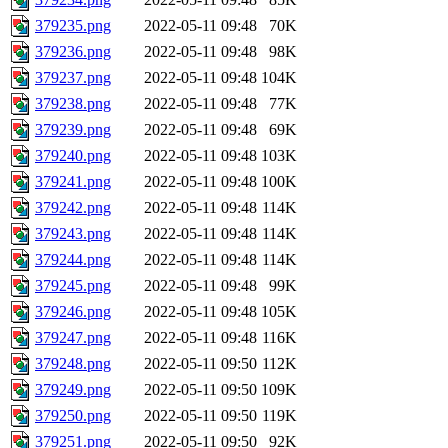
379235.png
2022-05-11 09:48
70K
379236.png
2022-05-11 09:48
98K
379237.png
2022-05-11 09:48
104K
379238.png
2022-05-11 09:48
77K
379239.png
2022-05-11 09:48
69K
379240.png
2022-05-11 09:48
103K
379241.png
2022-05-11 09:48
100K
379242.png
2022-05-11 09:48
114K
379243.png
2022-05-11 09:48
114K
379244.png
2022-05-11 09:48
114K
379245.png
2022-05-11 09:48
99K
379246.png
2022-05-11 09:48
105K
379247.png
2022-05-11 09:48
116K
379248.png
2022-05-11 09:50
112K
379249.png
2022-05-11 09:50
109K
379250.png
2022-05-11 09:50
119K
379251.png
2022-05-11 09:50
92K