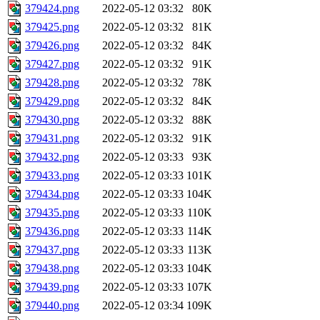
379424.png
2022-05-12 03:32
80K
379425.png
2022-05-12 03:32
81K
379426.png
2022-05-12 03:32
84K
379427.png
2022-05-12 03:32
91K
379428.png
2022-05-12 03:32
78K
379429.png
2022-05-12 03:32
84K
379430.png
2022-05-12 03:32
88K
379431.png
2022-05-12 03:32
91K
379432.png
2022-05-12 03:33
93K
379433.png
2022-05-12 03:33
101K
379434.png
2022-05-12 03:33
104K
379435.png
2022-05-12 03:33
110K
379436.png
2022-05-12 03:33
114K
379437.png
2022-05-12 03:33
113K
379438.png
2022-05-12 03:33
104K
379439.png
2022-05-12 03:33
107K
379440.png
2022-05-12 03:34
109K