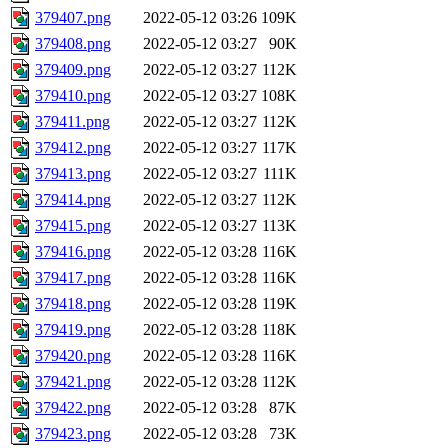
379407.png
2022-05-12 03:26
109K
379408.png
2022-05-12 03:27
90K
379409.png
2022-05-12 03:27
112K
379410.png
2022-05-12 03:27
108K
379411.png
2022-05-12 03:27
112K
379412.png
2022-05-12 03:27
117K
379413.png
2022-05-12 03:27
111K
379414.png
2022-05-12 03:27
112K
379415.png
2022-05-12 03:27
113K
379416.png
2022-05-12 03:28
116K
379417.png
2022-05-12 03:28
116K
379418.png
2022-05-12 03:28
119K
379419.png
2022-05-12 03:28
118K
379420.png
2022-05-12 03:28
116K
379421.png
2022-05-12 03:28
112K
379422.png
2022-05-12 03:28
87K
379423.png
2022-05-12 03:28
73K