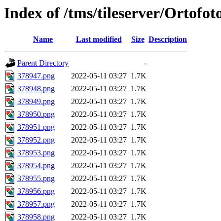
Index of /tms/tileserver/Ortofo
Name
Last modified
Size
Description
Parent Directory
-
378947.png
2022-05-11 03:27
1.7K
378948.png
2022-05-11 03:27
1.7K
378949.png
2022-05-11 03:27
1.7K
378950.png
2022-05-11 03:27
1.7K
378951.png
2022-05-11 03:27
1.7K
378952.png
2022-05-11 03:27
1.7K
378953.png
2022-05-11 03:27
1.7K
378954.png
2022-05-11 03:27
1.7K
378955.png
2022-05-11 03:27
1.7K
378956.png
2022-05-11 03:27
1.7K
378957.png
2022-05-11 03:27
1.7K
378958.png
2022-05-11 03:27
1.7K