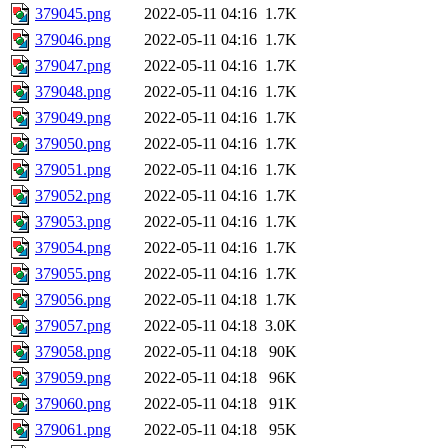
379045.png
2022-05-11 04:16
1.7K
379046.png
2022-05-11 04:16
1.7K
379047.png
2022-05-11 04:16
1.7K
379048.png
2022-05-11 04:16
1.7K
379049.png
2022-05-11 04:16
1.7K
379050.png
2022-05-11 04:16
1.7K
379051.png
2022-05-11 04:16
1.7K
379052.png
2022-05-11 04:16
1.7K
379053.png
2022-05-11 04:16
1.7K
379054.png
2022-05-11 04:16
1.7K
379055.png
2022-05-11 04:16
1.7K
379056.png
2022-05-11 04:18
1.7K
379057.png
2022-05-11 04:18
3.0K
379058.png
2022-05-11 04:18
90K
379059.png
2022-05-11 04:18
96K
379060.png
2022-05-11 04:18
91K
379061.png
2022-05-11 04:18
95K