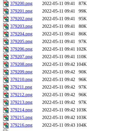
379200.png
2022-05-11 09:41
87K
379201.png
2022-05-11 09:41
99K
379202.png
2022-05-11 09:41
95K
379203.png
2022-05-11 09:41
80K
379204.png
2022-05-11 09:41
86K
379205.png
2022-05-11 09:41
97K
379206.png
2022-05-11 09:41
102K
379207.png
2022-05-11 09:41
110K
379208.png
2022-05-11 09:42
104K
379209.png
2022-05-11 09:42
90K
379210.png
2022-05-11 09:42
96K
379211.png
2022-05-11 09:42
97K
379212.png
2022-05-11 09:42
96K
379213.png
2022-05-11 09:42
97K
379214.png
2022-05-11 09:42
103K
379215.png
2022-05-11 09:42
103K
379216.png
2022-05-11 09:43
104K