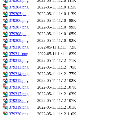
379303.png
2022-05-11 11:10
111K
379304.png
2022-05-11 11:10
115K
379305.png
2022-05-11 11:10
113K
379306.png
2022-05-11 11:10
88K
379307.png
2022-05-11 11:10
99K
379308.png
2022-05-11 11:10
105K
379309.png
2022-05-11 11:10
92K
379310.png
2022-05-11 11:11
72K
379311.png
2022-05-11 11:11
82K
379312.png
2022-05-11 11:12
71K
379313.png
2022-05-11 11:12
70K
379314.png
2022-05-11 11:12
77K
379315.png
2022-05-11 11:12
102K
379316.png
2022-05-11 11:12
107K
379317.png
2022-05-11 11:12
103K
379318.png
2022-05-11 11:12
107K
379319.png
2022-05-11 11:12
101K
379320.png
2022-05-11 11:12
110K