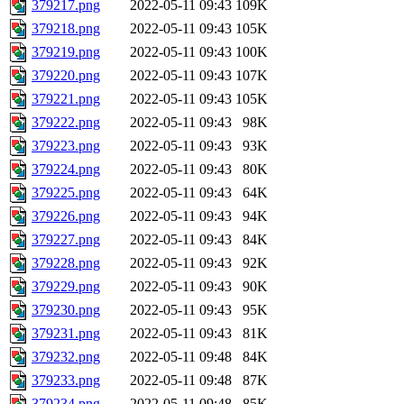
379217.png
2022-05-11 09:43
109K
379218.png
2022-05-11 09:43
105K
379219.png
2022-05-11 09:43
100K
379220.png
2022-05-11 09:43
107K
379221.png
2022-05-11 09:43
105K
379222.png
2022-05-11 09:43
98K
379223.png
2022-05-11 09:43
93K
379224.png
2022-05-11 09:43
80K
379225.png
2022-05-11 09:43
64K
379226.png
2022-05-11 09:43
94K
379227.png
2022-05-11 09:43
84K
379228.png
2022-05-11 09:43
92K
379229.png
2022-05-11 09:43
90K
379230.png
2022-05-11 09:43
95K
379231.png
2022-05-11 09:43
81K
379232.png
2022-05-11 09:48
84K
379233.png
2022-05-11 09:48
87K
379234.png
2022-05-11 09:48
85K