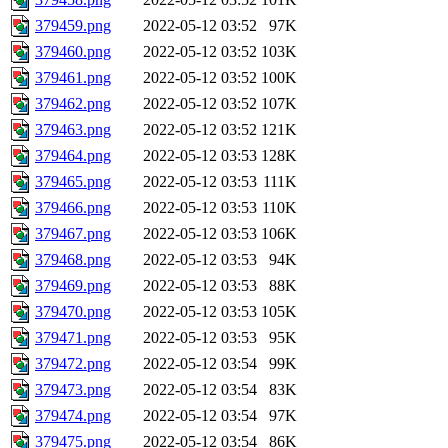
379459.png
2022-05-12 03:52
97K
379460.png
2022-05-12 03:52
103K
379461.png
2022-05-12 03:52
100K
379462.png
2022-05-12 03:52
107K
379463.png
2022-05-12 03:52
121K
379464.png
2022-05-12 03:53
128K
379465.png
2022-05-12 03:53
111K
379466.png
2022-05-12 03:53
110K
379467.png
2022-05-12 03:53
106K
379468.png
2022-05-12 03:53
94K
379469.png
2022-05-12 03:53
88K
379470.png
2022-05-12 03:53
105K
379471.png
2022-05-12 03:53
95K
379472.png
2022-05-12 03:54
99K
379473.png
2022-05-12 03:54
83K
379474.png
2022-05-12 03:54
97K
379475.png
2022-05-12 03:54
86K