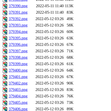
379390.png
2022-05-11 11:40
113K
379391.png
2022-05-11 11:40
83K
379392.png
2022-05-12 03:26
49K
379393.png
2022-05-12 03:26
58K
379394.png
2022-05-12 03:26
60K
379395.png
2022-05-12 03:26
63K
379396.png
2022-05-12 03:26
67K
379397.png
2022-05-12 03:26
71K
379398.png
2022-05-12 03:26
68K
379399.png
2022-05-12 03:26
61K
379400.png
2022-05-12 03:26
64K
379401.png
2022-05-12 03:26
67K
379402.png
2022-05-12 03:26
90K
379403.png
2022-05-12 03:26
83K
379404.png
2022-05-12 03:26
76K
379405.png
2022-05-12 03:26
73K
379406.png
2022-05-12 03:26
89K