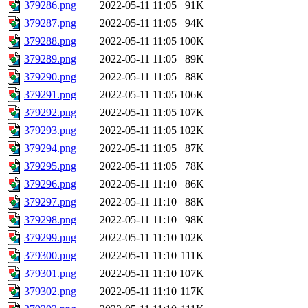
379286.png
2022-05-11 11:05
91K
379287.png
2022-05-11 11:05
94K
379288.png
2022-05-11 11:05
100K
379289.png
2022-05-11 11:05
89K
379290.png
2022-05-11 11:05
88K
379291.png
2022-05-11 11:05
106K
379292.png
2022-05-11 11:05
107K
379293.png
2022-05-11 11:05
102K
379294.png
2022-05-11 11:05
87K
379295.png
2022-05-11 11:05
78K
379296.png
2022-05-11 11:10
86K
379297.png
2022-05-11 11:10
88K
379298.png
2022-05-11 11:10
98K
379299.png
2022-05-11 11:10
102K
379300.png
2022-05-11 11:10
111K
379301.png
2022-05-11 11:10
107K
379302.png
2022-05-11 11:10
117K