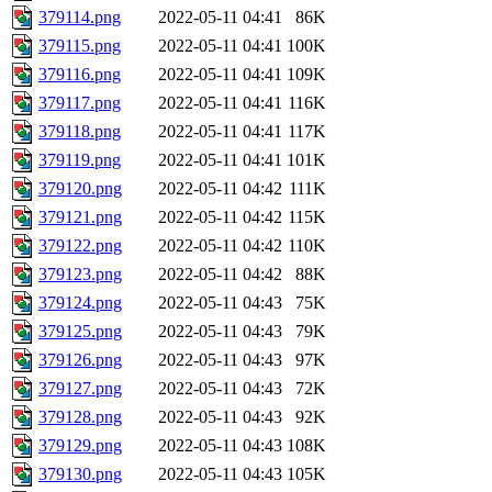
379114.png
2022-05-11 04:41
86K
379115.png
2022-05-11 04:41
100K
379116.png
2022-05-11 04:41
109K
379117.png
2022-05-11 04:41
116K
379118.png
2022-05-11 04:41
117K
379119.png
2022-05-11 04:41
101K
379120.png
2022-05-11 04:42
111K
379121.png
2022-05-11 04:42
115K
379122.png
2022-05-11 04:42
110K
379123.png
2022-05-11 04:42
88K
379124.png
2022-05-11 04:43
75K
379125.png
2022-05-11 04:43
79K
379126.png
2022-05-11 04:43
97K
379127.png
2022-05-11 04:43
72K
379128.png
2022-05-11 04:43
92K
379129.png
2022-05-11 04:43
108K
379130.png
2022-05-11 04:43
105K