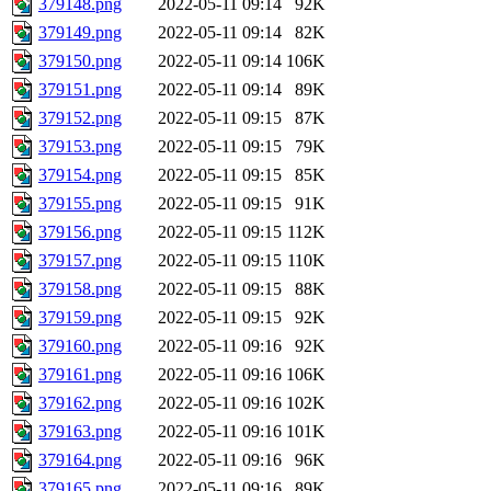
379148.png
2022-05-11 09:14
92K
379149.png
2022-05-11 09:14
82K
379150.png
2022-05-11 09:14
106K
379151.png
2022-05-11 09:14
89K
379152.png
2022-05-11 09:15
87K
379153.png
2022-05-11 09:15
79K
379154.png
2022-05-11 09:15
85K
379155.png
2022-05-11 09:15
91K
379156.png
2022-05-11 09:15
112K
379157.png
2022-05-11 09:15
110K
379158.png
2022-05-11 09:15
88K
379159.png
2022-05-11 09:15
92K
379160.png
2022-05-11 09:16
92K
379161.png
2022-05-11 09:16
106K
379162.png
2022-05-11 09:16
102K
379163.png
2022-05-11 09:16
101K
379164.png
2022-05-11 09:16
96K
379165.png
2022-05-11 09:16
89K