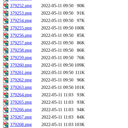
379252.png
2022-05-11 09:50
90K
379253.png
2022-05-11 09:50
91K
379254.png
2022-05-11 09:50
97K
379255.png
2022-05-11 09:50
100K
379256.png
2022-05-11 09:50
85K
379257.png
2022-05-11 09:50
86K
379258.png
2022-05-11 09:50
86K
379259.png
2022-05-11 09:50
76K
379260.png
2022-05-11 09:50
109K
379261.png
2022-05-11 09:50
111K
379262.png
2022-05-11 09:50
96K
379263.png
2022-05-11 09:50
101K
379264.png
2022-05-11 11:03
93K
379265.png
2022-05-11 11:03
93K
379266.png
2022-05-11 11:03
94K
379267.png
2022-05-11 11:03
84K
379268.png
2022-05-11 11:03
103K