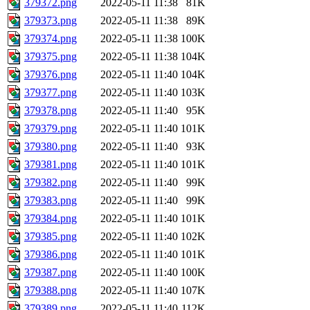
379372.png
2022-05-11 11:38
81K
379373.png
2022-05-11 11:38
89K
379374.png
2022-05-11 11:38
100K
379375.png
2022-05-11 11:38
104K
379376.png
2022-05-11 11:40
104K
379377.png
2022-05-11 11:40
103K
379378.png
2022-05-11 11:40
95K
379379.png
2022-05-11 11:40
101K
379380.png
2022-05-11 11:40
93K
379381.png
2022-05-11 11:40
101K
379382.png
2022-05-11 11:40
99K
379383.png
2022-05-11 11:40
99K
379384.png
2022-05-11 11:40
101K
379385.png
2022-05-11 11:40
102K
379386.png
2022-05-11 11:40
101K
379387.png
2022-05-11 11:40
100K
379388.png
2022-05-11 11:40
107K
379389.png
2022-05-11 11:40
112K