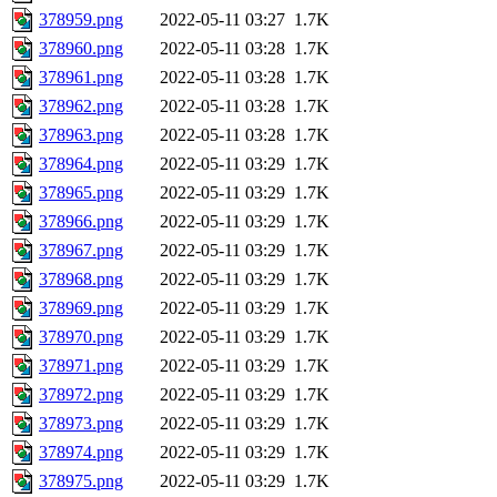
378959.png
2022-05-11 03:27
1.7K
378960.png
2022-05-11 03:28
1.7K
378961.png
2022-05-11 03:28
1.7K
378962.png
2022-05-11 03:28
1.7K
378963.png
2022-05-11 03:28
1.7K
378964.png
2022-05-11 03:29
1.7K
378965.png
2022-05-11 03:29
1.7K
378966.png
2022-05-11 03:29
1.7K
378967.png
2022-05-11 03:29
1.7K
378968.png
2022-05-11 03:29
1.7K
378969.png
2022-05-11 03:29
1.7K
378970.png
2022-05-11 03:29
1.7K
378971.png
2022-05-11 03:29
1.7K
378972.png
2022-05-11 03:29
1.7K
378973.png
2022-05-11 03:29
1.7K
378974.png
2022-05-11 03:29
1.7K
378975.png
2022-05-11 03:29
1.7K