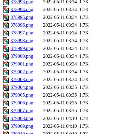
378993.png
2022-05-11 03:34
1.7K
378994.png
2022-05-11 03:34
1.7K
378995.png
2022-05-11 03:34
1.7K
378996.png
2022-05-11 03:34
1.7K
378997.png
2022-05-11 03:34
1.7K
378998.png
2022-05-11 03:34
1.7K
378999.png
2022-05-11 03:34
1.7K
379000.png
2022-05-11 03:34
1.7K
379001.png
2022-05-11 03:34
1.7K
379002.png
2022-05-11 03:34
1.7K
379003.png
2022-05-11 03:34
1.7K
379004.png
2022-05-11 03:35
1.7K
379005.png
2022-05-11 03:35
1.7K
379006.png
2022-05-11 03:35
1.7K
379007.png
2022-05-11 03:35
1.7K
379008.png
2022-05-11 04:10
1.7K
379009.png
2022-05-11 04:10
1.7K
379010.png
2022-05-11 04:10
1.7K