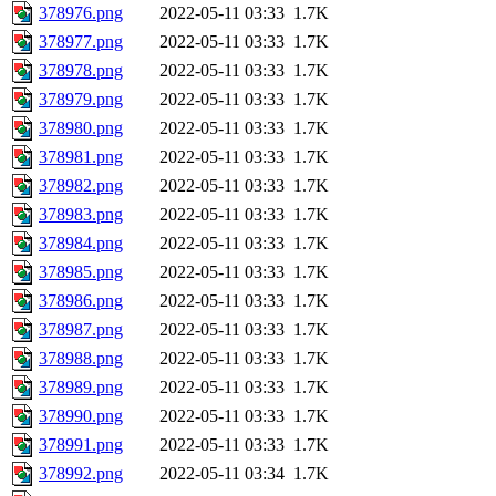
378976.png
2022-05-11 03:33
1.7K
378977.png
2022-05-11 03:33
1.7K
378978.png
2022-05-11 03:33
1.7K
378979.png
2022-05-11 03:33
1.7K
378980.png
2022-05-11 03:33
1.7K
378981.png
2022-05-11 03:33
1.7K
378982.png
2022-05-11 03:33
1.7K
378983.png
2022-05-11 03:33
1.7K
378984.png
2022-05-11 03:33
1.7K
378985.png
2022-05-11 03:33
1.7K
378986.png
2022-05-11 03:33
1.7K
378987.png
2022-05-11 03:33
1.7K
378988.png
2022-05-11 03:33
1.7K
378989.png
2022-05-11 03:33
1.7K
378990.png
2022-05-11 03:33
1.7K
378991.png
2022-05-11 03:33
1.7K
378992.png
2022-05-11 03:34
1.7K