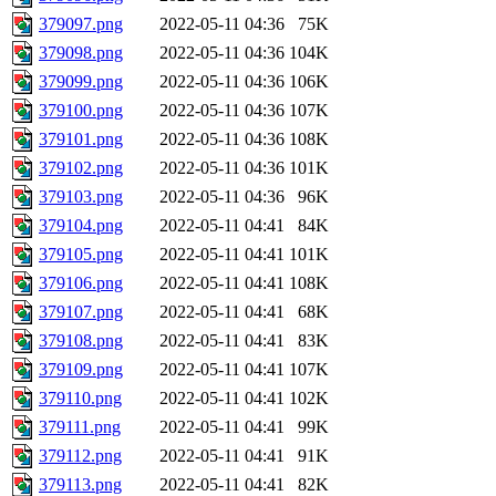
379097.png
2022-05-11 04:36
75K
379098.png
2022-05-11 04:36
104K
379099.png
2022-05-11 04:36
106K
379100.png
2022-05-11 04:36
107K
379101.png
2022-05-11 04:36
108K
379102.png
2022-05-11 04:36
101K
379103.png
2022-05-11 04:36
96K
379104.png
2022-05-11 04:41
84K
379105.png
2022-05-11 04:41
101K
379106.png
2022-05-11 04:41
108K
379107.png
2022-05-11 04:41
68K
379108.png
2022-05-11 04:41
83K
379109.png
2022-05-11 04:41
107K
379110.png
2022-05-11 04:41
102K
379111.png
2022-05-11 04:41
99K
379112.png
2022-05-11 04:41
91K
379113.png
2022-05-11 04:41
82K