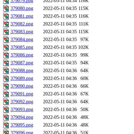
379079.png
2022-05-11 04:34
116K
379080.png
2022-05-11 04:35
115K
379081.png
2022-05-11 04:35
116K
379082.png
2022-05-11 04:35
111K
379083.png
2022-05-11 04:35
115K
379084.png
2022-05-11 04:35
97K
379085.png
2022-05-11 04:35
102K
379086.png
2022-05-11 04:35
99K
379087.png
2022-05-11 04:35
94K
379088.png
2022-05-11 04:36
64K
379089.png
2022-05-11 04:36
60K
379090.png
2022-05-11 04:36
66K
379091.png
2022-05-11 04:36
67K
379092.png
2022-05-11 04:36
64K
379093.png
2022-05-11 04:36
50K
379094.png
2022-05-11 04:36
48K
379095.png
2022-05-11 04:36
48K
379096.png
2022-05-11 04:36
51K