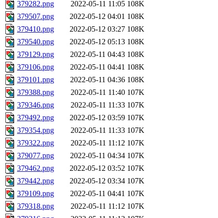
379282.png
2022-05-11 11:05
108K
379507.png
2022-05-12 04:01
108K
379410.png
2022-05-12 03:27
108K
379540.png
2022-05-12 05:13
108K
379129.png
2022-05-11 04:43
108K
379106.png
2022-05-11 04:41
108K
379101.png
2022-05-11 04:36
108K
379388.png
2022-05-11 11:40
107K
379346.png
2022-05-11 11:33
107K
379492.png
2022-05-12 03:59
107K
379354.png
2022-05-11 11:33
107K
379322.png
2022-05-11 11:12
107K
379077.png
2022-05-11 04:34
107K
379462.png
2022-05-12 03:52
107K
379442.png
2022-05-12 03:34
107K
379109.png
2022-05-11 04:41
107K
379318.png
2022-05-11 11:12
107K