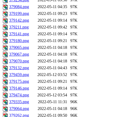
379084.png
2022-05-11 04:35
97K
379199.png
2022-05-11 09:23
97K
379142.png
2022-05-11 09:14
97K
379211.png
2022-05-11 09:42
97K
379141.png
2022-05-11 09:14
97K
379180.png
2022-05-11 09:21
97K
379065.png
2022-05-11 04:18
97K
379067.png
2022-05-11 04:18
97K
379070.png
2022-05-11 04:18
97K
379132.png
2022-05-11 04:43
97K
379459.png
2022-05-12 03:52
97K
379175.png
2022-05-11 09:21
97K
379146.png
2022-05-11 09:14
97K
379474.png
2022-05-12 03:54
97K
379335.png
2022-05-11 11:31
96K
379064.png
2022-05-11 04:18
96K
379262.png
2022-05-11 09:50
96K