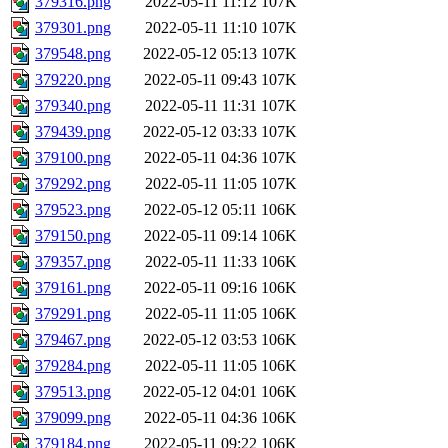
379316.png
2022-05-11 11:12
107K
379301.png
2022-05-11 11:10
107K
379548.png
2022-05-12 05:13
107K
379220.png
2022-05-11 09:43
107K
379340.png
2022-05-11 11:31
107K
379439.png
2022-05-12 03:33
107K
379100.png
2022-05-11 04:36
107K
379292.png
2022-05-11 11:05
107K
379523.png
2022-05-12 05:11
106K
379150.png
2022-05-11 09:14
106K
379357.png
2022-05-11 11:33
106K
379161.png
2022-05-11 09:16
106K
379291.png
2022-05-11 11:05
106K
379467.png
2022-05-12 03:53
106K
379284.png
2022-05-11 11:05
106K
379513.png
2022-05-12 04:01
106K
379099.png
2022-05-11 04:36
106K
379184.png
2022-05-11 09:22
106K