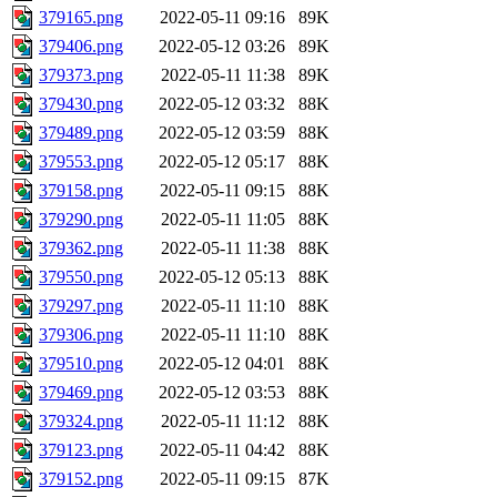
379165.png
2022-05-11 09:16
89K
379406.png
2022-05-12 03:26
89K
379373.png
2022-05-11 11:38
89K
379430.png
2022-05-12 03:32
88K
379489.png
2022-05-12 03:59
88K
379553.png
2022-05-12 05:17
88K
379158.png
2022-05-11 09:15
88K
379290.png
2022-05-11 11:05
88K
379362.png
2022-05-11 11:38
88K
379550.png
2022-05-12 05:13
88K
379297.png
2022-05-11 11:10
88K
379306.png
2022-05-11 11:10
88K
379510.png
2022-05-12 04:01
88K
379469.png
2022-05-12 03:53
88K
379324.png
2022-05-11 11:12
88K
379123.png
2022-05-11 04:42
88K
379152.png
2022-05-11 09:15
87K