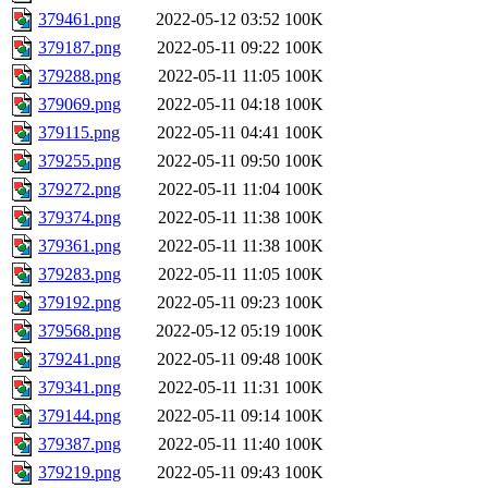
379461.png
2022-05-12 03:52
100K
379187.png
2022-05-11 09:22
100K
379288.png
2022-05-11 11:05
100K
379069.png
2022-05-11 04:18
100K
379115.png
2022-05-11 04:41
100K
379255.png
2022-05-11 09:50
100K
379272.png
2022-05-11 11:04
100K
379374.png
2022-05-11 11:38
100K
379361.png
2022-05-11 11:38
100K
379283.png
2022-05-11 11:05
100K
379192.png
2022-05-11 09:23
100K
379568.png
2022-05-12 05:19
100K
379241.png
2022-05-11 09:48
100K
379341.png
2022-05-11 11:31
100K
379144.png
2022-05-11 09:14
100K
379387.png
2022-05-11 11:40
100K
379219.png
2022-05-11 09:43
100K