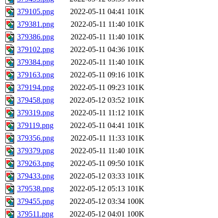
379105.png
2022-05-11 04:41
101K
379381.png
2022-05-11 11:40
101K
379386.png
2022-05-11 11:40
101K
379102.png
2022-05-11 04:36
101K
379384.png
2022-05-11 11:40
101K
379163.png
2022-05-11 09:16
101K
379194.png
2022-05-11 09:23
101K
379458.png
2022-05-12 03:52
101K
379319.png
2022-05-11 11:12
101K
379119.png
2022-05-11 04:41
101K
379356.png
2022-05-11 11:33
101K
379379.png
2022-05-11 11:40
101K
379263.png
2022-05-11 09:50
101K
379433.png
2022-05-12 03:33
101K
379538.png
2022-05-12 05:13
101K
379455.png
2022-05-12 03:34
100K
379511.png
2022-05-12 04:01
100K