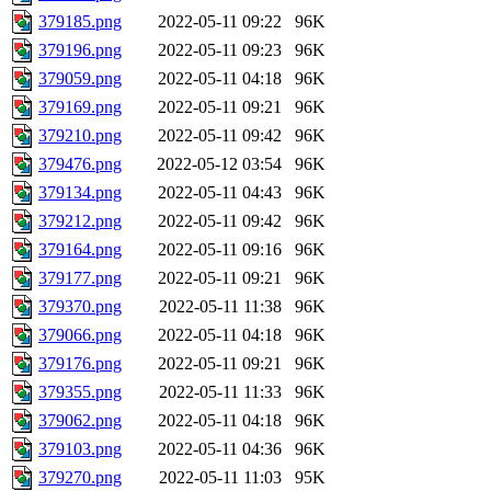
379185.png
2022-05-11 09:22
96K
379196.png
2022-05-11 09:23
96K
379059.png
2022-05-11 04:18
96K
379169.png
2022-05-11 09:21
96K
379210.png
2022-05-11 09:42
96K
379476.png
2022-05-12 03:54
96K
379134.png
2022-05-11 04:43
96K
379212.png
2022-05-11 09:42
96K
379164.png
2022-05-11 09:16
96K
379177.png
2022-05-11 09:21
96K
379370.png
2022-05-11 11:38
96K
379066.png
2022-05-11 04:18
96K
379176.png
2022-05-11 09:21
96K
379355.png
2022-05-11 11:33
96K
379062.png
2022-05-11 04:18
96K
379103.png
2022-05-11 04:36
96K
379270.png
2022-05-11 11:03
95K