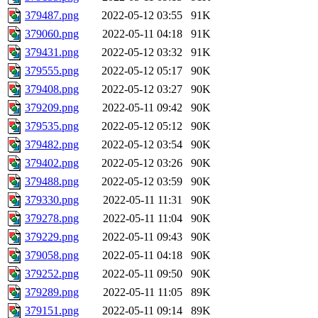
379487.png
2022-05-12 03:55
91K
379060.png
2022-05-11 04:18
91K
379431.png
2022-05-12 03:32
91K
379555.png
2022-05-12 05:17
90K
379408.png
2022-05-12 03:27
90K
379209.png
2022-05-11 09:42
90K
379535.png
2022-05-12 05:12
90K
379482.png
2022-05-12 03:54
90K
379402.png
2022-05-12 03:26
90K
379488.png
2022-05-12 03:59
90K
379330.png
2022-05-11 11:31
90K
379278.png
2022-05-11 11:04
90K
379229.png
2022-05-11 09:43
90K
379058.png
2022-05-11 04:18
90K
379252.png
2022-05-11 09:50
90K
379289.png
2022-05-11 11:05
89K
379151.png
2022-05-11 09:14
89K