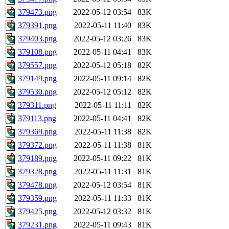
379473.png
2022-05-12 03:54
83K
379391.png
2022-05-11 11:40
83K
379403.png
2022-05-12 03:26
83K
379108.png
2022-05-11 04:41
83K
379557.png
2022-05-12 05:18
82K
379149.png
2022-05-11 09:14
82K
379530.png
2022-05-12 05:12
82K
379311.png
2022-05-11 11:11
82K
379113.png
2022-05-11 04:41
82K
379369.png
2022-05-11 11:38
82K
379372.png
2022-05-11 11:38
81K
379189.png
2022-05-11 09:22
81K
379328.png
2022-05-11 11:31
81K
379478.png
2022-05-12 03:54
81K
379359.png
2022-05-11 11:33
81K
379425.png
2022-05-12 03:32
81K
379231.png
2022-05-11 09:43
81K