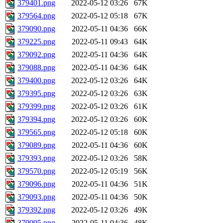
379401.png
2022-05-12 03:26
67K
379564.png
2022-05-12 05:18
67K
379090.png
2022-05-11 04:36
66K
379225.png
2022-05-11 09:43
64K
379092.png
2022-05-11 04:36
64K
379088.png
2022-05-11 04:36
64K
379400.png
2022-05-12 03:26
64K
379395.png
2022-05-12 03:26
63K
379399.png
2022-05-12 03:26
61K
379394.png
2022-05-12 03:26
60K
379565.png
2022-05-12 05:18
60K
379089.png
2022-05-11 04:36
60K
379393.png
2022-05-12 03:26
58K
379570.png
2022-05-12 05:19
56K
379096.png
2022-05-11 04:36
51K
379093.png
2022-05-11 04:36
50K
379392.png
2022-05-12 03:26
49K
379095.png
2022-05-11 04:36
48K