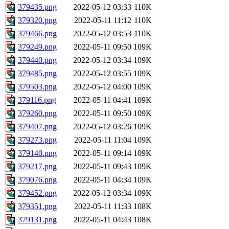
379435.png
2022-05-12 03:33
110K
379320.png
2022-05-11 11:12
110K
379466.png
2022-05-12 03:53
110K
379249.png
2022-05-11 09:50
109K
379440.png
2022-05-12 03:34
109K
379485.png
2022-05-12 03:55
109K
379503.png
2022-05-12 04:00
109K
379116.png
2022-05-11 04:41
109K
379260.png
2022-05-11 09:50
109K
379407.png
2022-05-12 03:26
109K
379273.png
2022-05-11 11:04
109K
379140.png
2022-05-11 09:14
109K
379217.png
2022-05-11 09:43
109K
379076.png
2022-05-11 04:34
109K
379452.png
2022-05-12 03:34
109K
379351.png
2022-05-11 11:33
108K
379131.png
2022-05-11 04:43
108K