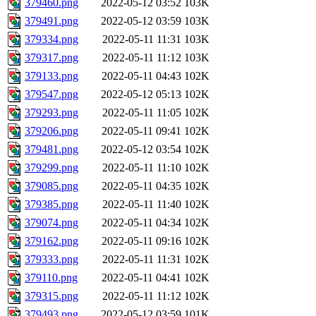
379460.png
2022-05-12 03:52
103K
379491.png
2022-05-12 03:59
103K
379334.png
2022-05-11 11:31
103K
379317.png
2022-05-11 11:12
103K
379133.png
2022-05-11 04:43
102K
379547.png
2022-05-12 05:13
102K
379293.png
2022-05-11 11:05
102K
379206.png
2022-05-11 09:41
102K
379481.png
2022-05-12 03:54
102K
379299.png
2022-05-11 11:10
102K
379085.png
2022-05-11 04:35
102K
379385.png
2022-05-11 11:40
102K
379074.png
2022-05-11 04:34
102K
379162.png
2022-05-11 09:16
102K
379333.png
2022-05-11 11:31
102K
379110.png
2022-05-11 04:41
102K
379315.png
2022-05-11 11:12
102K
379493.png
2022-05-12 03:59
101K