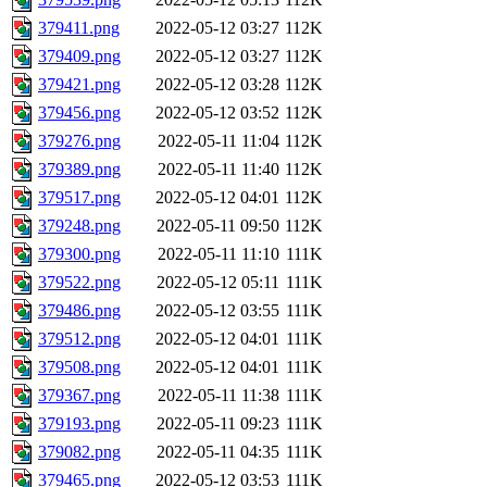
379411.png
2022-05-12 03:27
112K
379409.png
2022-05-12 03:27
112K
379421.png
2022-05-12 03:28
112K
379456.png
2022-05-12 03:52
112K
379276.png
2022-05-11 11:04
112K
379389.png
2022-05-11 11:40
112K
379517.png
2022-05-12 04:01
112K
379248.png
2022-05-11 09:50
112K
379300.png
2022-05-11 11:10
111K
379522.png
2022-05-12 05:11
111K
379486.png
2022-05-12 03:55
111K
379512.png
2022-05-12 04:01
111K
379508.png
2022-05-12 04:01
111K
379367.png
2022-05-11 11:38
111K
379193.png
2022-05-11 09:23
111K
379082.png
2022-05-11 04:35
111K
379465.png
2022-05-12 03:53
111K