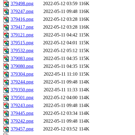
379498.png
2022-05-12 03:59
116K
379247.png
2022-05-11 09:48
116K
379416.png
2022-05-12 03:28
116K
379417.png
2022-05-12 03:28
116K
379121.png
2022-05-11 04:42
115K
379515.png
2022-05-12 04:01
115K
379532.png
2022-05-12 05:12
115K
379083.png
2022-05-11 04:35
115K
379080.png
2022-05-11 04:35
115K
379304.png
2022-05-11 11:10
115K
379244.png
2022-05-11 09:48
114K
379350.png
2022-05-11 11:33
114K
379501.png
2022-05-12 04:00
114K
379243.png
2022-05-11 09:48
114K
379445.png
2022-05-12 03:34
114K
379242.png
2022-05-11 09:48
114K
379457.png
2022-05-12 03:52
114K