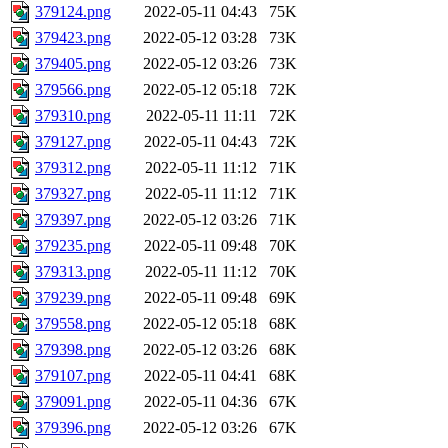
379124.png
2022-05-11 04:43
75K
379423.png
2022-05-12 03:28
73K
379405.png
2022-05-12 03:26
73K
379566.png
2022-05-12 05:18
72K
379310.png
2022-05-11 11:11
72K
379127.png
2022-05-11 04:43
72K
379312.png
2022-05-11 11:12
71K
379327.png
2022-05-11 11:12
71K
379397.png
2022-05-12 03:26
71K
379235.png
2022-05-11 09:48
70K
379313.png
2022-05-11 11:12
70K
379239.png
2022-05-11 09:48
69K
379558.png
2022-05-12 05:18
68K
379398.png
2022-05-12 03:26
68K
379107.png
2022-05-11 04:41
68K
379091.png
2022-05-11 04:36
67K
379396.png
2022-05-12 03:26
67K