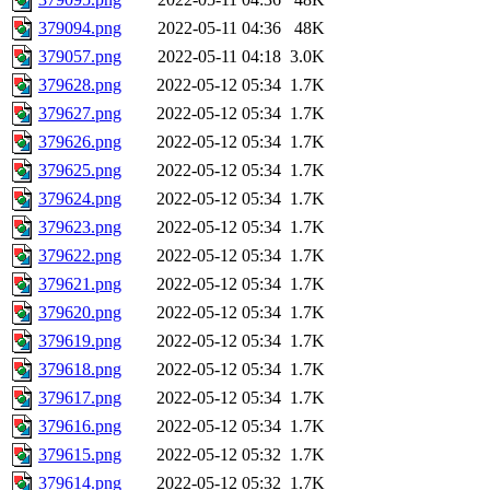
379094.png
2022-05-11 04:36
48K
379057.png
2022-05-11 04:18
3.0K
379628.png
2022-05-12 05:34
1.7K
379627.png
2022-05-12 05:34
1.7K
379626.png
2022-05-12 05:34
1.7K
379625.png
2022-05-12 05:34
1.7K
379624.png
2022-05-12 05:34
1.7K
379623.png
2022-05-12 05:34
1.7K
379622.png
2022-05-12 05:34
1.7K
379621.png
2022-05-12 05:34
1.7K
379620.png
2022-05-12 05:34
1.7K
379619.png
2022-05-12 05:34
1.7K
379618.png
2022-05-12 05:34
1.7K
379617.png
2022-05-12 05:34
1.7K
379616.png
2022-05-12 05:34
1.7K
379615.png
2022-05-12 05:32
1.7K
379614.png
2022-05-12 05:32
1.7K