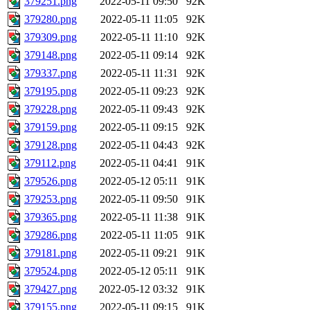
379251.png
2022-05-11 09:50
92K
379280.png
2022-05-11 11:05
92K
379309.png
2022-05-11 11:10
92K
379148.png
2022-05-11 09:14
92K
379337.png
2022-05-11 11:31
92K
379195.png
2022-05-11 09:23
92K
379228.png
2022-05-11 09:43
92K
379159.png
2022-05-11 09:15
92K
379128.png
2022-05-11 04:43
92K
379112.png
2022-05-11 04:41
91K
379526.png
2022-05-12 05:11
91K
379253.png
2022-05-11 09:50
91K
379365.png
2022-05-11 11:38
91K
379286.png
2022-05-11 11:05
91K
379181.png
2022-05-11 09:21
91K
379524.png
2022-05-12 05:11
91K
379427.png
2022-05-12 03:32
91K
379155.png
2022-05-11 09:15
91K