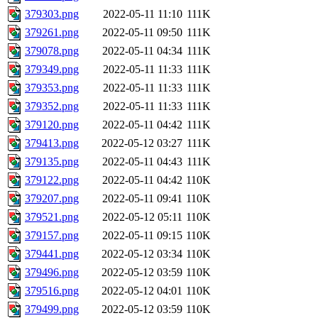
379303.png
2022-05-11 11:10
111K
379261.png
2022-05-11 09:50
111K
379078.png
2022-05-11 04:34
111K
379349.png
2022-05-11 11:33
111K
379353.png
2022-05-11 11:33
111K
379352.png
2022-05-11 11:33
111K
379120.png
2022-05-11 04:42
111K
379413.png
2022-05-12 03:27
111K
379135.png
2022-05-11 04:43
111K
379122.png
2022-05-11 04:42
110K
379207.png
2022-05-11 09:41
110K
379521.png
2022-05-12 05:11
110K
379157.png
2022-05-11 09:15
110K
379441.png
2022-05-12 03:34
110K
379496.png
2022-05-12 03:59
110K
379516.png
2022-05-12 04:01
110K
379499.png
2022-05-12 03:59
110K