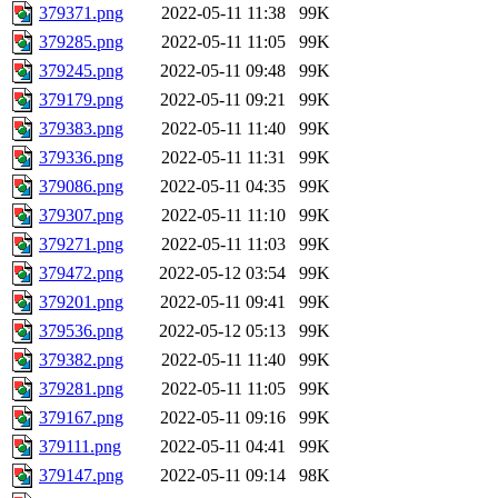
379371.png
2022-05-11 11:38
99K
379285.png
2022-05-11 11:05
99K
379245.png
2022-05-11 09:48
99K
379179.png
2022-05-11 09:21
99K
379383.png
2022-05-11 11:40
99K
379336.png
2022-05-11 11:31
99K
379086.png
2022-05-11 04:35
99K
379307.png
2022-05-11 11:10
99K
379271.png
2022-05-11 11:03
99K
379472.png
2022-05-12 03:54
99K
379201.png
2022-05-11 09:41
99K
379536.png
2022-05-12 05:13
99K
379382.png
2022-05-11 11:40
99K
379281.png
2022-05-11 11:05
99K
379167.png
2022-05-11 09:16
99K
379111.png
2022-05-11 04:41
99K
379147.png
2022-05-11 09:14
98K