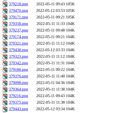
379218.png
2022-05-11 09:43
105K
379470.png
2022-05-12 03:53
105K
379171.png
2022-05-11 09:21
105K
379358.png
2022-05-11 11:33
104K
379237.png
2022-05-11 09:48
104K
379174.png
2022-05-11 09:21
104K
379321.png
2022-05-11 11:12
104K
379438.png
2022-05-12 03:33
104K
379323.png
2022-05-11 11:12
104K
379342.png
2022-05-11 11:31
104K
379186.png
2022-05-11 09:22
104K
379376.png
2022-05-11 11:40
104K
379098.png
2022-05-11 04:36
104K
379364.png
2022-05-11 11:38
104K
379216.png
2022-05-11 09:43
104K
379375.png
2022-05-11 11:38
104K
379443.png
2022-05-12 03:34
104K