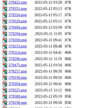
379422.png
2022-05-12 03:28
87K
379551.png
2022-05-12 05:13
87K
379554.png
2022-05-12 05:17
87K
379529.png
2022-05-12 05:12
87K
379494.png
2022-05-12 03:59
87K
379294.png
2022-05-11 11:05
87K
379200.png
2022-05-11 09:41
87K
379233.png
2022-05-11 09:48
87K
379114.png
2022-05-11 04:41
86K
379296.png
2022-05-11 11:10
86K
379475.png
2022-05-12 03:54
86K
379257.png
2022-05-11 09:50
86K
379258.png
2022-05-11 09:50
86K
379204.png
2022-05-11 09:41
86K
379325.png
2022-05-11 11:12
86K
379569.png
2022-05-12 05:19
85K
379256.png
2022-05-11 09:50
85K