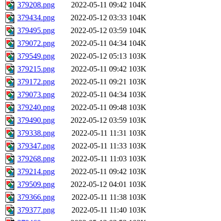
379208.png
2022-05-11 09:42
104K
379434.png
2022-05-12 03:33
104K
379495.png
2022-05-12 03:59
104K
379072.png
2022-05-11 04:34
104K
379549.png
2022-05-12 05:13
103K
379215.png
2022-05-11 09:42
103K
379172.png
2022-05-11 09:21
103K
379073.png
2022-05-11 04:34
103K
379240.png
2022-05-11 09:48
103K
379490.png
2022-05-12 03:59
103K
379338.png
2022-05-11 11:31
103K
379347.png
2022-05-11 11:33
103K
379268.png
2022-05-11 11:03
103K
379214.png
2022-05-11 09:42
103K
379509.png
2022-05-12 04:01
103K
379366.png
2022-05-11 11:38
103K
379377.png
2022-05-11 11:40
103K