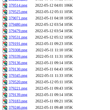
379514.png
2022-05-12 04:01
106K
379525.png
2022-05-12 05:11
105K
379071.png
2022-05-11 04:18
105K
379480.png
2022-05-12 03:54
105K
379479.png
2022-05-12 03:54
105K
379531.png
2022-05-12 05:12
105K
379191.png
2022-05-11 09:23
105K
379308.png
2022-05-11 11:10
105K
379339.png
2022-05-11 11:31
105K
379136.png
2022-05-11 09:14
105K
379130.png
2022-05-11 04:43
105K
379345.png
2022-05-11 11:33
105K
379520.png
2022-05-12 05:11
105K
379221.png
2022-05-11 09:43
105K
379139.png
2022-05-11 09:14
105K
379183.png
2022-05-11 09:21
105K
379246.png
2022-05-11 09:48
105K