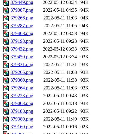
379449.png
2022-05-12 03:34
94K
379087.png
2022-05-11 04:35
94K
379266.png
2022-05-11 11:03
94K
379287.png
2022-05-11 11:05
94K
379468.png
2022-05-12 03:53
94K
379198.png
2022-05-11 09:23
94K
379432.png
2022-05-12 03:33
93K
379450.png
2022-05-12 03:34
93K
379331.png
2022-05-11 11:31
93K
379265.png
2022-05-11 11:03
93K
379360.png
2022-05-11 11:38
93K
379264.png
2022-05-11 11:03
93K
379223.png
2022-05-11 09:43
93K
379063.png
2022-05-11 04:18
93K
379188.png
2022-05-11 09:22
93K
379380.png
2022-05-11 11:40
93K
379160.png
2022-05-11 09:16
92K