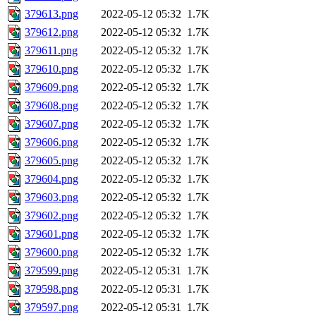
379613.png
2022-05-12 05:32
1.7K
379612.png
2022-05-12 05:32
1.7K
379611.png
2022-05-12 05:32
1.7K
379610.png
2022-05-12 05:32
1.7K
379609.png
2022-05-12 05:32
1.7K
379608.png
2022-05-12 05:32
1.7K
379607.png
2022-05-12 05:32
1.7K
379606.png
2022-05-12 05:32
1.7K
379605.png
2022-05-12 05:32
1.7K
379604.png
2022-05-12 05:32
1.7K
379603.png
2022-05-12 05:32
1.7K
379602.png
2022-05-12 05:32
1.7K
379601.png
2022-05-12 05:32
1.7K
379600.png
2022-05-12 05:32
1.7K
379599.png
2022-05-12 05:31
1.7K
379598.png
2022-05-12 05:31
1.7K
379597.png
2022-05-12 05:31
1.7K