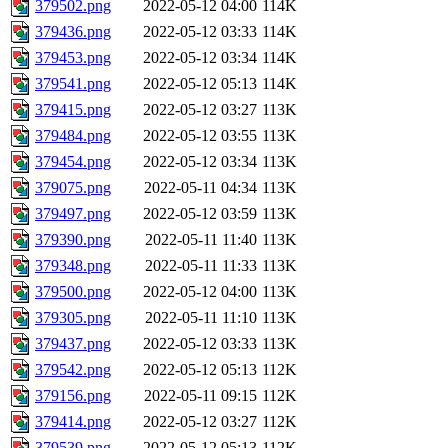
379502.png
2022-05-12 04:00
114K
379436.png
2022-05-12 03:33
114K
379453.png
2022-05-12 03:34
114K
379541.png
2022-05-12 05:13
114K
379415.png
2022-05-12 03:27
113K
379484.png
2022-05-12 03:55
113K
379454.png
2022-05-12 03:34
113K
379075.png
2022-05-11 04:34
113K
379497.png
2022-05-12 03:59
113K
379390.png
2022-05-11 11:40
113K
379348.png
2022-05-11 11:33
113K
379500.png
2022-05-12 04:00
113K
379305.png
2022-05-11 11:10
113K
379437.png
2022-05-12 03:33
113K
379542.png
2022-05-12 05:13
112K
379156.png
2022-05-11 09:15
112K
379414.png
2022-05-12 03:27
112K
379539.png
2022-05-12 05:13
112K