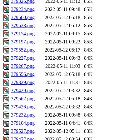
379326.png
2022-05-11 11:12
85K
379234.png
2022-05-11 09:48
85K
379560.png
2022-05-12 05:18
85K
379528.png
2022-05-12 05:12
85K
379154.png
2022-05-11 09:15
85K
379197.png
2022-05-11 09:23
85K
379552.png
2022-05-12 05:17
84K
379227.png
2022-05-11 09:43
84K
379267.png
2022-05-11 11:03
84K
379556.png
2022-05-12 05:18
84K
379329.png
2022-05-11 11:31
84K
379429.png
2022-05-12 03:32
84K
379562.png
2022-05-12 05:18
84K
379426.png
2022-05-12 03:32
84K
379232.png
2022-05-11 09:48
84K
379104.png
2022-05-11 04:41
84K
379527.png
2022-05-12 05:11
83K
379477.png
2022-05-12 03:54
83K