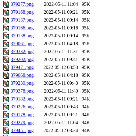
379277.png
2022-05-11 11:04
95K
379168.png
2022-05-11 09:21
95K
379137.png
2022-05-11 09:14
95K
379166.png
2022-05-11 09:16
95K
379138.png
2022-05-11 09:14
95K
379061.png
2022-05-11 04:18
95K
379332.png
2022-05-11 11:31
95K
379202.png
2022-05-11 09:41
95K
379471.png
2022-05-12 03:53
95K
379068.png
2022-05-11 04:18
95K
379230.png
2022-05-11 09:43
95K
379378.png
2022-05-11 11:40
95K
379182.png
2022-05-11 09:21
94K
379226.png
2022-05-11 09:43
94K
379178.png
2022-05-11 09:21
94K
379279.png
2022-05-11 11:04
94K
379451.png
2022-05-12 03:34
94K