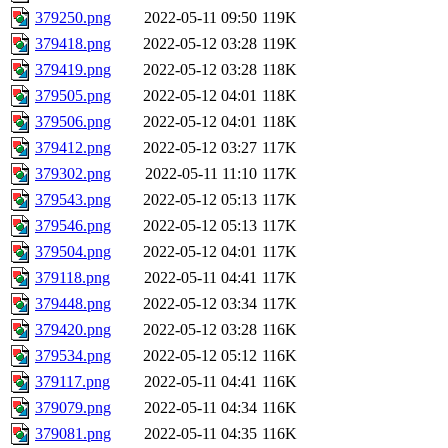
379250.png
2022-05-11 09:50
119K
379418.png
2022-05-12 03:28
119K
379419.png
2022-05-12 03:28
118K
379505.png
2022-05-12 04:01
118K
379506.png
2022-05-12 04:01
118K
379412.png
2022-05-12 03:27
117K
379302.png
2022-05-11 11:10
117K
379543.png
2022-05-12 05:13
117K
379546.png
2022-05-12 05:13
117K
379504.png
2022-05-12 04:01
117K
379118.png
2022-05-11 04:41
117K
379448.png
2022-05-12 03:34
117K
379420.png
2022-05-12 03:28
116K
379534.png
2022-05-12 05:12
116K
379117.png
2022-05-11 04:41
116K
379079.png
2022-05-11 04:34
116K
379081.png
2022-05-11 04:35
116K