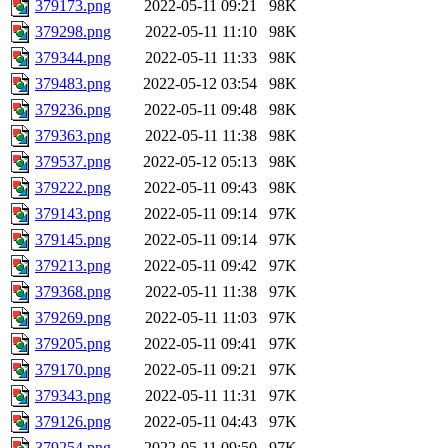
379173.png
2022-05-11 09:21
98K
379298.png
2022-05-11 11:10
98K
379344.png
2022-05-11 11:33
98K
379483.png
2022-05-12 03:54
98K
379236.png
2022-05-11 09:48
98K
379363.png
2022-05-11 11:38
98K
379537.png
2022-05-12 05:13
98K
379222.png
2022-05-11 09:43
98K
379143.png
2022-05-11 09:14
97K
379145.png
2022-05-11 09:14
97K
379213.png
2022-05-11 09:42
97K
379368.png
2022-05-11 11:38
97K
379269.png
2022-05-11 11:03
97K
379205.png
2022-05-11 09:41
97K
379170.png
2022-05-11 09:21
97K
379343.png
2022-05-11 11:31
97K
379126.png
2022-05-11 04:43
97K
379254.png
2022-05-11 09:50
97K