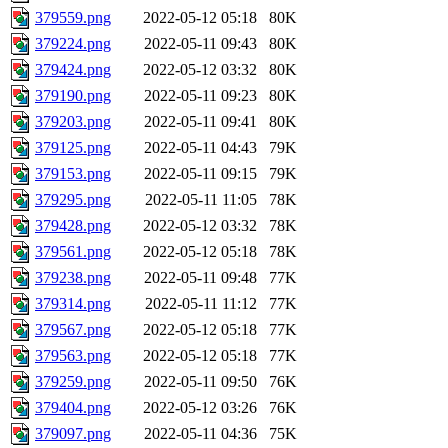
379559.png
2022-05-12 05:18
80K
379224.png
2022-05-11 09:43
80K
379424.png
2022-05-12 03:32
80K
379190.png
2022-05-11 09:23
80K
379203.png
2022-05-11 09:41
80K
379125.png
2022-05-11 04:43
79K
379153.png
2022-05-11 09:15
79K
379295.png
2022-05-11 11:05
78K
379428.png
2022-05-12 03:32
78K
379561.png
2022-05-12 05:18
78K
379238.png
2022-05-11 09:48
77K
379314.png
2022-05-11 11:12
77K
379567.png
2022-05-12 05:18
77K
379563.png
2022-05-12 05:18
77K
379259.png
2022-05-11 09:50
76K
379404.png
2022-05-12 03:26
76K
379097.png
2022-05-11 04:36
75K