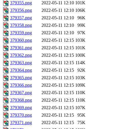
379355.png
2022-05-11 12:10
101K
379356.png
2022-05-11 12:10
106K
379357.png
2022-05-11 12:10
96K
379358.png
2022-05-11 12:10
99K
379359.png
2022-05-11 12:10
97K
379360.png
2022-05-11 12:15
103K
379361.png
2022-05-11 12:15
101K
379362.png
2022-05-11 12:15
100K
379363.png
2022-05-11 12:15
114K
379364.png
2022-05-11 12:15
92K
379365.png
2022-05-11 12:15
103K
379366.png
2022-05-11 12:15
109K
379367.png
2022-05-11 12:15
110K
379368.png
2022-05-11 12:15
110K
379369.png
2022-05-11 12:15
107K
379370.png
2022-05-11 12:15
95K
379371.png
2022-05-11 12:15
75K