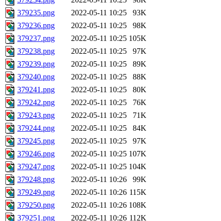
379235.png
2022-05-11 10:25
93K
379236.png
2022-05-11 10:25
98K
379237.png
2022-05-11 10:25
105K
379238.png
2022-05-11 10:25
97K
379239.png
2022-05-11 10:25
89K
379240.png
2022-05-11 10:25
88K
379241.png
2022-05-11 10:25
80K
379242.png
2022-05-11 10:25
76K
379243.png
2022-05-11 10:25
71K
379244.png
2022-05-11 10:25
84K
379245.png
2022-05-11 10:25
97K
379246.png
2022-05-11 10:25
107K
379247.png
2022-05-11 10:25
104K
379248.png
2022-05-11 10:26
99K
379249.png
2022-05-11 10:26
115K
379250.png
2022-05-11 10:26
108K
379251.png
2022-05-11 10:26
112K