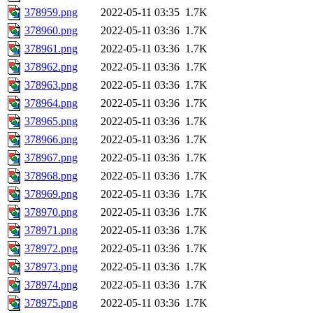
378959.png
2022-05-11 03:35
1.7K
378960.png
2022-05-11 03:36
1.7K
378961.png
2022-05-11 03:36
1.7K
378962.png
2022-05-11 03:36
1.7K
378963.png
2022-05-11 03:36
1.7K
378964.png
2022-05-11 03:36
1.7K
378965.png
2022-05-11 03:36
1.7K
378966.png
2022-05-11 03:36
1.7K
378967.png
2022-05-11 03:36
1.7K
378968.png
2022-05-11 03:36
1.7K
378969.png
2022-05-11 03:36
1.7K
378970.png
2022-05-11 03:36
1.7K
378971.png
2022-05-11 03:36
1.7K
378972.png
2022-05-11 03:36
1.7K
378973.png
2022-05-11 03:36
1.7K
378974.png
2022-05-11 03:36
1.7K
378975.png
2022-05-11 03:36
1.7K