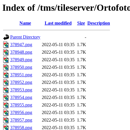
Index of /tms/tileserver/Ortofo
Name
Last modified
Size
Description
Parent Directory
-
378947.png
2022-05-11 03:35
1.7K
378948.png
2022-05-11 03:35
1.7K
378949.png
2022-05-11 03:35
1.7K
378950.png
2022-05-11 03:35
1.7K
378951.png
2022-05-11 03:35
1.7K
378952.png
2022-05-11 03:35
1.7K
378953.png
2022-05-11 03:35
1.7K
378954.png
2022-05-11 03:35
1.7K
378955.png
2022-05-11 03:35
1.7K
378956.png
2022-05-11 03:35
1.7K
378957.png
2022-05-11 03:35
1.7K
378958.png
2022-05-11 03:35
1.7K