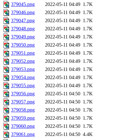
379045.png
2022-05-11 04:49
1.7K
379046.png
2022-05-11 04:49
1.7K
379047.png
2022-05-11 04:49
1.7K
379048.png
2022-05-11 04:49
1.7K
379049.png
2022-05-11 04:49
1.7K
379050.png
2022-05-11 04:49
1.7K
379051.png
2022-05-11 04:49
1.7K
379052.png
2022-05-11 04:49
1.7K
379053.png
2022-05-11 04:49
1.7K
379054.png
2022-05-11 04:49
1.7K
379055.png
2022-05-11 04:49
1.7K
379056.png
2022-05-11 04:50
1.7K
379057.png
2022-05-11 04:50
1.7K
379058.png
2022-05-11 04:50
1.7K
379059.png
2022-05-11 04:50
1.7K
379060.png
2022-05-11 04:50
1.7K
379061.png
2022-05-11 04:50
4.4K