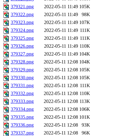
379321.png
2022-05-11 11:49
105K
379322.png
2022-05-11 11:49
98K
379323.png
2022-05-11 11:49
107K
379324.png
2022-05-11 11:49
111K
379325.png
2022-05-11 11:49
111K
379326.png
2022-05-11 11:49
110K
379327.png
2022-05-11 11:49
104K
379328.png
2022-05-11 12:08
104K
379329.png
2022-05-11 12:08
105K
379330.png
2022-05-11 12:08
105K
379331.png
2022-05-11 12:08
111K
379332.png
2022-05-11 12:08
110K
379333.png
2022-05-11 12:08
113K
379334.png
2022-05-11 12:08
106K
379335.png
2022-05-11 12:08
101K
379336.png
2022-05-11 12:08
93K
379337.png
2022-05-11 12:08
96K