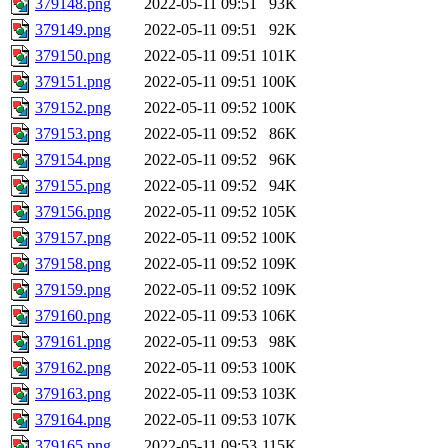
379148.png
2022-05-11 09:51
93K
379149.png
2022-05-11 09:51
92K
379150.png
2022-05-11 09:51
101K
379151.png
2022-05-11 09:51
100K
379152.png
2022-05-11 09:52
100K
379153.png
2022-05-11 09:52
86K
379154.png
2022-05-11 09:52
96K
379155.png
2022-05-11 09:52
94K
379156.png
2022-05-11 09:52
105K
379157.png
2022-05-11 09:52
100K
379158.png
2022-05-11 09:52
109K
379159.png
2022-05-11 09:52
109K
379160.png
2022-05-11 09:53
106K
379161.png
2022-05-11 09:53
98K
379162.png
2022-05-11 09:53
100K
379163.png
2022-05-11 09:53
103K
379164.png
2022-05-11 09:53
107K
379165.png
2022-05-11 09:53
115K