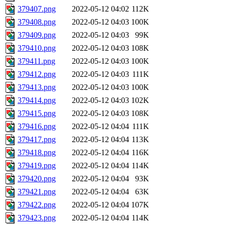
379407.png
2022-05-12 04:02
112K
379408.png
2022-05-12 04:03
100K
379409.png
2022-05-12 04:03
99K
379410.png
2022-05-12 04:03
108K
379411.png
2022-05-12 04:03
100K
379412.png
2022-05-12 04:03
111K
379413.png
2022-05-12 04:03
100K
379414.png
2022-05-12 04:03
102K
379415.png
2022-05-12 04:03
108K
379416.png
2022-05-12 04:04
111K
379417.png
2022-05-12 04:04
113K
379418.png
2022-05-12 04:04
116K
379419.png
2022-05-12 04:04
114K
379420.png
2022-05-12 04:04
93K
379421.png
2022-05-12 04:04
63K
379422.png
2022-05-12 04:04
107K
379423.png
2022-05-12 04:04
114K