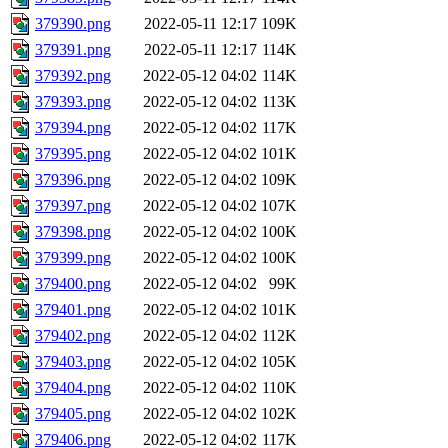
379390.png
2022-05-11 12:17
109K
379391.png
2022-05-11 12:17
114K
379392.png
2022-05-12 04:02
114K
379393.png
2022-05-12 04:02
113K
379394.png
2022-05-12 04:02
117K
379395.png
2022-05-12 04:02
101K
379396.png
2022-05-12 04:02
109K
379397.png
2022-05-12 04:02
107K
379398.png
2022-05-12 04:02
100K
379399.png
2022-05-12 04:02
100K
379400.png
2022-05-12 04:02
99K
379401.png
2022-05-12 04:02
101K
379402.png
2022-05-12 04:02
112K
379403.png
2022-05-12 04:02
105K
379404.png
2022-05-12 04:02
110K
379405.png
2022-05-12 04:02
102K
379406.png
2022-05-12 04:02
117K