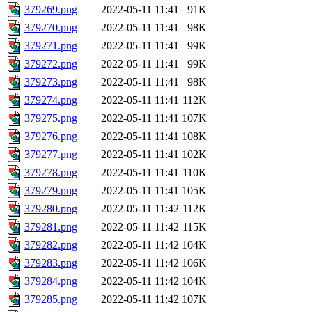
379269.png
2022-05-11 11:41
91K
379270.png
2022-05-11 11:41
98K
379271.png
2022-05-11 11:41
99K
379272.png
2022-05-11 11:41
99K
379273.png
2022-05-11 11:41
98K
379274.png
2022-05-11 11:41
112K
379275.png
2022-05-11 11:41
107K
379276.png
2022-05-11 11:41
108K
379277.png
2022-05-11 11:41
102K
379278.png
2022-05-11 11:41
110K
379279.png
2022-05-11 11:41
105K
379280.png
2022-05-11 11:42
112K
379281.png
2022-05-11 11:42
115K
379282.png
2022-05-11 11:42
104K
379283.png
2022-05-11 11:42
106K
379284.png
2022-05-11 11:42
104K
379285.png
2022-05-11 11:42
107K