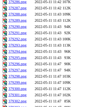
379286.png
2022-05-11 11:42
107K
379287.png
2022-05-11 11:42
112K
379288.png
2022-05-11 11:43
109K
379289.png
2022-05-11 11:43
112K
379290.png
2022-05-11 11:43
94K
379291.png
2022-05-11 11:43
92K
379292.png
2022-05-11 11:43
100K
379293.png
2022-05-11 11:43
113K
379294.png
2022-05-11 11:43
96K
379295.png
2022-05-11 11:43
93K
379296.png
2022-05-11 11:47
90K
379297.png
2022-05-11 11:47
94K
379298.png
2022-05-11 11:47
103K
379299.png
2022-05-11 11:47
109K
379300.png
2022-05-11 11:47
112K
379301.png
2022-05-11 11:47
102K
379302.png
2022-05-11 11:47
85K