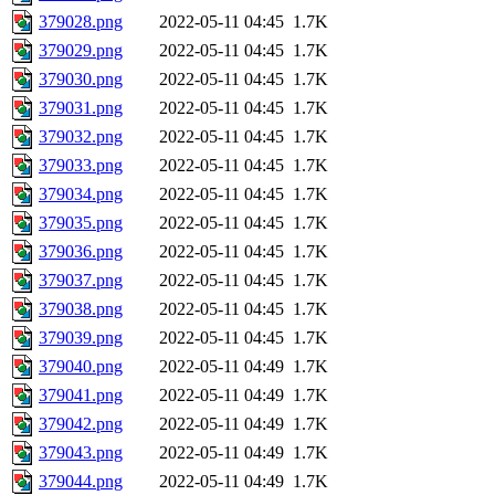
379028.png
2022-05-11 04:45
1.7K
379029.png
2022-05-11 04:45
1.7K
379030.png
2022-05-11 04:45
1.7K
379031.png
2022-05-11 04:45
1.7K
379032.png
2022-05-11 04:45
1.7K
379033.png
2022-05-11 04:45
1.7K
379034.png
2022-05-11 04:45
1.7K
379035.png
2022-05-11 04:45
1.7K
379036.png
2022-05-11 04:45
1.7K
379037.png
2022-05-11 04:45
1.7K
379038.png
2022-05-11 04:45
1.7K
379039.png
2022-05-11 04:45
1.7K
379040.png
2022-05-11 04:49
1.7K
379041.png
2022-05-11 04:49
1.7K
379042.png
2022-05-11 04:49
1.7K
379043.png
2022-05-11 04:49
1.7K
379044.png
2022-05-11 04:49
1.7K