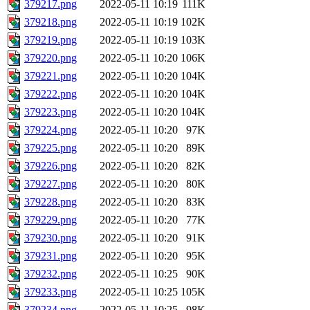
379217.png
2022-05-11 10:19
111K
379218.png
2022-05-11 10:19
102K
379219.png
2022-05-11 10:19
103K
379220.png
2022-05-11 10:20
106K
379221.png
2022-05-11 10:20
104K
379222.png
2022-05-11 10:20
104K
379223.png
2022-05-11 10:20
104K
379224.png
2022-05-11 10:20
97K
379225.png
2022-05-11 10:20
89K
379226.png
2022-05-11 10:20
82K
379227.png
2022-05-11 10:20
80K
379228.png
2022-05-11 10:20
83K
379229.png
2022-05-11 10:20
77K
379230.png
2022-05-11 10:20
91K
379231.png
2022-05-11 10:20
95K
379232.png
2022-05-11 10:25
90K
379233.png
2022-05-11 10:25
105K
379234.png
2022-05-11 10:25
98K