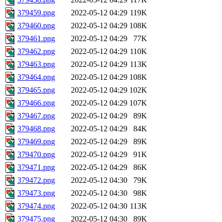
379459.png
2022-05-12 04:29
119K
379460.png
2022-05-12 04:29
108K
379461.png
2022-05-12 04:29
77K
379462.png
2022-05-12 04:29
110K
379463.png
2022-05-12 04:29
113K
379464.png
2022-05-12 04:29
108K
379465.png
2022-05-12 04:29
102K
379466.png
2022-05-12 04:29
107K
379467.png
2022-05-12 04:29
89K
379468.png
2022-05-12 04:29
84K
379469.png
2022-05-12 04:29
89K
379470.png
2022-05-12 04:29
91K
379471.png
2022-05-12 04:29
86K
379472.png
2022-05-12 04:30
79K
379473.png
2022-05-12 04:30
98K
379474.png
2022-05-12 04:30
113K
379475.png
2022-05-12 04:30
89K