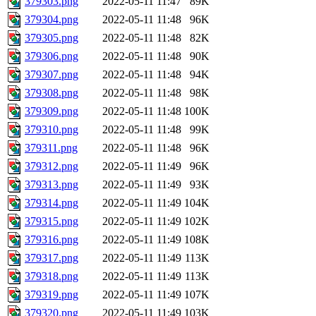
379303.png
2022-05-11 11:47
89K
379304.png
2022-05-11 11:48
96K
379305.png
2022-05-11 11:48
82K
379306.png
2022-05-11 11:48
90K
379307.png
2022-05-11 11:48
94K
379308.png
2022-05-11 11:48
98K
379309.png
2022-05-11 11:48
100K
379310.png
2022-05-11 11:48
99K
379311.png
2022-05-11 11:48
96K
379312.png
2022-05-11 11:49
96K
379313.png
2022-05-11 11:49
93K
379314.png
2022-05-11 11:49
104K
379315.png
2022-05-11 11:49
102K
379316.png
2022-05-11 11:49
108K
379317.png
2022-05-11 11:49
113K
379318.png
2022-05-11 11:49
113K
379319.png
2022-05-11 11:49
107K
379320.png
2022-05-11 11:49
103K