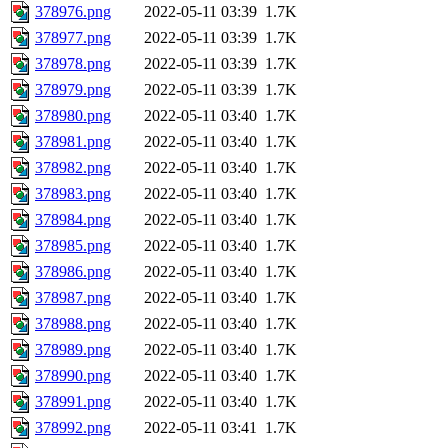
378976.png
2022-05-11 03:39
1.7K
378977.png
2022-05-11 03:39
1.7K
378978.png
2022-05-11 03:39
1.7K
378979.png
2022-05-11 03:39
1.7K
378980.png
2022-05-11 03:40
1.7K
378981.png
2022-05-11 03:40
1.7K
378982.png
2022-05-11 03:40
1.7K
378983.png
2022-05-11 03:40
1.7K
378984.png
2022-05-11 03:40
1.7K
378985.png
2022-05-11 03:40
1.7K
378986.png
2022-05-11 03:40
1.7K
378987.png
2022-05-11 03:40
1.7K
378988.png
2022-05-11 03:40
1.7K
378989.png
2022-05-11 03:40
1.7K
378990.png
2022-05-11 03:40
1.7K
378991.png
2022-05-11 03:40
1.7K
378992.png
2022-05-11 03:41
1.7K