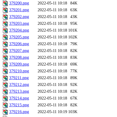
379200.png
2022-05-11 10:18
84K
379201.png
2022-05-11 10:18
63K
379202.png
2022-05-11 10:18
43K
379203.png
2022-05-11 10:18
95K
379204.png
2022-05-11 10:18
101K
379205.png
2022-05-11 10:18
102K
379206.png
2022-05-11 10:18
79K
379207.png
2022-05-11 10:18
82K
379208.png
2022-05-11 10:18
83K
379209.png
2022-05-11 10:18
69K
379210.png
2022-05-11 10:18
77K
379211.png
2022-05-11 10:18
89K
379212.png
2022-05-11 10:18
92K
379213.png
2022-05-11 10:18
82K
379214.png
2022-05-11 10:18
67K
379215.png
2022-05-11 10:18
82K
379216.png
2022-05-11 10:19
103K