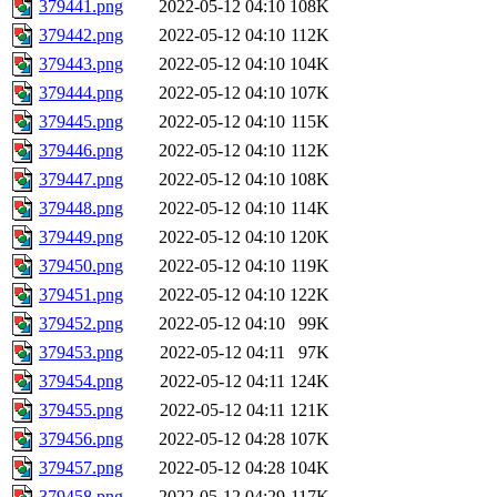
379441.png
2022-05-12 04:10
108K
379442.png
2022-05-12 04:10
112K
379443.png
2022-05-12 04:10
104K
379444.png
2022-05-12 04:10
107K
379445.png
2022-05-12 04:10
115K
379446.png
2022-05-12 04:10
112K
379447.png
2022-05-12 04:10
108K
379448.png
2022-05-12 04:10
114K
379449.png
2022-05-12 04:10
120K
379450.png
2022-05-12 04:10
119K
379451.png
2022-05-12 04:10
122K
379452.png
2022-05-12 04:10
99K
379453.png
2022-05-12 04:11
97K
379454.png
2022-05-12 04:11
124K
379455.png
2022-05-12 04:11
121K
379456.png
2022-05-12 04:28
107K
379457.png
2022-05-12 04:28
104K
379458.png
2022-05-12 04:29
117K