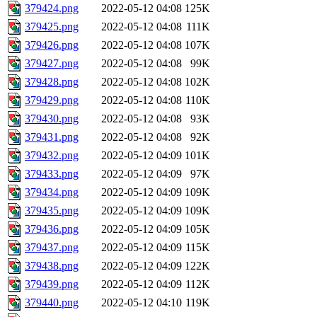
379424.png
2022-05-12 04:08
125K
379425.png
2022-05-12 04:08
111K
379426.png
2022-05-12 04:08
107K
379427.png
2022-05-12 04:08
99K
379428.png
2022-05-12 04:08
102K
379429.png
2022-05-12 04:08
110K
379430.png
2022-05-12 04:08
93K
379431.png
2022-05-12 04:08
92K
379432.png
2022-05-12 04:09
101K
379433.png
2022-05-12 04:09
97K
379434.png
2022-05-12 04:09
109K
379435.png
2022-05-12 04:09
109K
379436.png
2022-05-12 04:09
105K
379437.png
2022-05-12 04:09
115K
379438.png
2022-05-12 04:09
122K
379439.png
2022-05-12 04:09
112K
379440.png
2022-05-12 04:10
119K