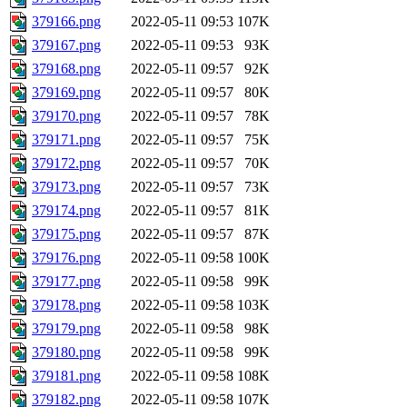
379166.png
2022-05-11 09:53
107K
379167.png
2022-05-11 09:53
93K
379168.png
2022-05-11 09:57
92K
379169.png
2022-05-11 09:57
80K
379170.png
2022-05-11 09:57
78K
379171.png
2022-05-11 09:57
75K
379172.png
2022-05-11 09:57
70K
379173.png
2022-05-11 09:57
73K
379174.png
2022-05-11 09:57
81K
379175.png
2022-05-11 09:57
87K
379176.png
2022-05-11 09:58
100K
379177.png
2022-05-11 09:58
99K
379178.png
2022-05-11 09:58
103K
379179.png
2022-05-11 09:58
98K
379180.png
2022-05-11 09:58
99K
379181.png
2022-05-11 09:58
108K
379182.png
2022-05-11 09:58
107K