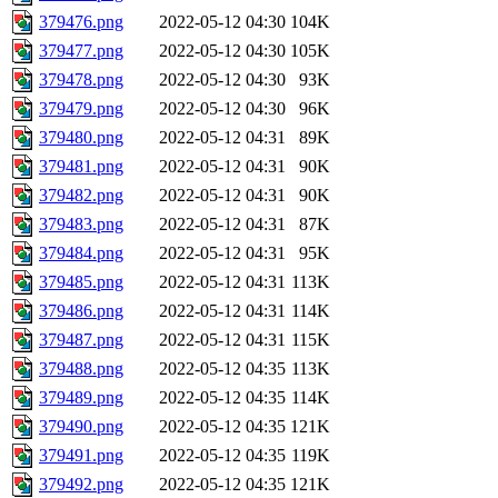
379476.png
2022-05-12 04:30
104K
379477.png
2022-05-12 04:30
105K
379478.png
2022-05-12 04:30
93K
379479.png
2022-05-12 04:30
96K
379480.png
2022-05-12 04:31
89K
379481.png
2022-05-12 04:31
90K
379482.png
2022-05-12 04:31
90K
379483.png
2022-05-12 04:31
87K
379484.png
2022-05-12 04:31
95K
379485.png
2022-05-12 04:31
113K
379486.png
2022-05-12 04:31
114K
379487.png
2022-05-12 04:31
115K
379488.png
2022-05-12 04:35
113K
379489.png
2022-05-12 04:35
114K
379490.png
2022-05-12 04:35
121K
379491.png
2022-05-12 04:35
119K
379492.png
2022-05-12 04:35
121K