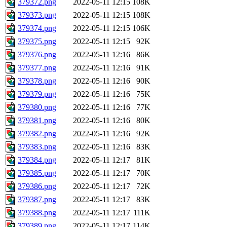
379372.png
2022-05-11 12:15
108K
379373.png
2022-05-11 12:15
108K
379374.png
2022-05-11 12:15
106K
379375.png
2022-05-11 12:15
92K
379376.png
2022-05-11 12:16
86K
379377.png
2022-05-11 12:16
91K
379378.png
2022-05-11 12:16
90K
379379.png
2022-05-11 12:16
75K
379380.png
2022-05-11 12:16
77K
379381.png
2022-05-11 12:16
80K
379382.png
2022-05-11 12:16
92K
379383.png
2022-05-11 12:16
83K
379384.png
2022-05-11 12:17
81K
379385.png
2022-05-11 12:17
70K
379386.png
2022-05-11 12:17
72K
379387.png
2022-05-11 12:17
83K
379388.png
2022-05-11 12:17
111K
379389.png
2022-05-11 12:17
114K