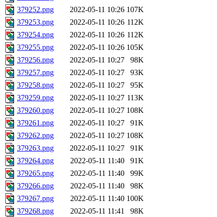
379252.png
2022-05-11 10:26
107K
379253.png
2022-05-11 10:26
112K
379254.png
2022-05-11 10:26
112K
379255.png
2022-05-11 10:26
105K
379256.png
2022-05-11 10:27
98K
379257.png
2022-05-11 10:27
93K
379258.png
2022-05-11 10:27
95K
379259.png
2022-05-11 10:27
113K
379260.png
2022-05-11 10:27
108K
379261.png
2022-05-11 10:27
91K
379262.png
2022-05-11 10:27
108K
379263.png
2022-05-11 10:27
91K
379264.png
2022-05-11 11:40
91K
379265.png
2022-05-11 11:40
99K
379266.png
2022-05-11 11:40
98K
379267.png
2022-05-11 11:40
100K
379268.png
2022-05-11 11:41
98K