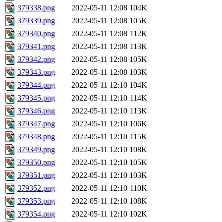
379338.png
2022-05-11 12:08
104K
379339.png
2022-05-11 12:08
105K
379340.png
2022-05-11 12:08
112K
379341.png
2022-05-11 12:08
113K
379342.png
2022-05-11 12:08
105K
379343.png
2022-05-11 12:08
103K
379344.png
2022-05-11 12:10
104K
379345.png
2022-05-11 12:10
114K
379346.png
2022-05-11 12:10
113K
379347.png
2022-05-11 12:10
106K
379348.png
2022-05-11 12:10
115K
379349.png
2022-05-11 12:10
108K
379350.png
2022-05-11 12:10
105K
379351.png
2022-05-11 12:10
103K
379352.png
2022-05-11 12:10
110K
379353.png
2022-05-11 12:10
108K
379354.png
2022-05-11 12:10
102K