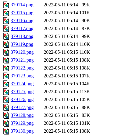
379114.png
2022-05-11 05:14
99K
379115.png
2022-05-11 05:14
101K
379116.png
2022-05-11 05:14
90K
379117.png
2022-05-11 05:14
87K
379118.png
2022-05-11 05:14
99K
379119.png
2022-05-11 05:14
110K
379120.png
2022-05-11 05:15
110K
379121.png
2022-05-11 05:15
108K
379122.png
2022-05-11 05:15
108K
379123.png
2022-05-11 05:15
107K
379124.png
2022-05-11 05:15
104K
379125.png
2022-05-11 05:15
113K
379126.png
2022-05-11 05:15
105K
379127.png
2022-05-11 05:15
88K
379128.png
2022-05-11 05:15
83K
379129.png
2022-05-11 05:15
101K
379130.png
2022-05-11 05:15
108K