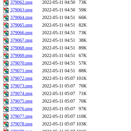
379062.png
2022-05-11 04:50
73K
379063.png
2022-05-11 04:50
59K
379064.png
2022-05-11 04:51
66K
379065.png
2022-05-11 04:51
82K
379066.png
2022-05-11 04:51
73K
379067.png
2022-05-11 04:51
38K
379068.png
2022-05-11 04:51
89K
379069.png
2022-05-11 04:51
67K
379070.png
2022-05-11 04:51
57K
379071.png
2022-05-11 04:51
88K
379072.png
2022-05-11 05:07
101K
379073.png
2022-05-11 05:07
70K
379074.png
2022-05-11 05:07
71K
379075.png
2022-05-11 05:07
70K
379076.png
2022-05-11 05:07
97K
379077.png
2022-05-11 05:07
110K
379078.png
2022-05-11 05:07
103K