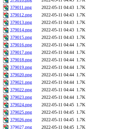
379011.png
2022-05-11 04:43
1.7K
379012.png
2022-05-11 04:43
1.7K
379013.png
2022-05-11 04:43
1.7K
379014.png
2022-05-11 04:43
1.7K
379015.png
2022-05-11 04:43
1.7K
379016.png
2022-05-11 04:44
1.7K
379017.png
2022-05-11 04:44
1.7K
379018.png
2022-05-11 04:44
1.7K
379019.png
2022-05-11 04:44
1.7K
379020.png
2022-05-11 04:44
1.7K
379021.png
2022-05-11 04:44
1.7K
379022.png
2022-05-11 04:44
1.7K
379023.png
2022-05-11 04:44
1.7K
379024.png
2022-05-11 04:45
1.7K
379025.png
2022-05-11 04:45
1.7K
379026.png
2022-05-11 04:45
1.7K
379027.png
2022-05-11 04:45
1.7K