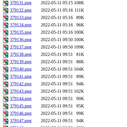
379131.png
2022-05-11 05:15
108K
379132.png
2022-05-11 05:16
111K
379133.png
2022-05-11 05:16
89K
379134.png
2022-05-11 05:16
96K
379135.png
2022-05-11 05:16
100K
379136.png
2022-05-11 09:50
100K
379137.png
2022-05-11 09:50
109K
379138.png
2022-05-11 09:51
81K
379139.png
2022-05-11 09:51
88K
379140.png
2022-05-11 09:51
104K
379141.png
2022-05-11 09:51
89K
379142.png
2022-05-11 09:51
94K
379143.png
2022-05-11 09:51
102K
379144.png
2022-05-11 09:51
90K
379145.png
2022-05-11 09:51
95K
379146.png
2022-05-11 09:51
99K
379147.png
2022-05-11 09:51
94K