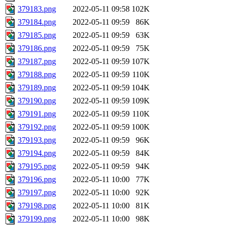
379183.png
2022-05-11 09:58
102K
379184.png
2022-05-11 09:59
86K
379185.png
2022-05-11 09:59
63K
379186.png
2022-05-11 09:59
75K
379187.png
2022-05-11 09:59
107K
379188.png
2022-05-11 09:59
110K
379189.png
2022-05-11 09:59
104K
379190.png
2022-05-11 09:59
109K
379191.png
2022-05-11 09:59
110K
379192.png
2022-05-11 09:59
100K
379193.png
2022-05-11 09:59
96K
379194.png
2022-05-11 09:59
84K
379195.png
2022-05-11 09:59
94K
379196.png
2022-05-11 10:00
77K
379197.png
2022-05-11 10:00
92K
379198.png
2022-05-11 10:00
81K
379199.png
2022-05-11 10:00
98K