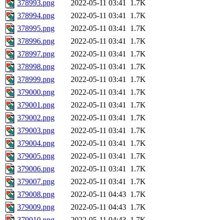
378993.png
2022-05-11 03:41
1.7K
378994.png
2022-05-11 03:41
1.7K
378995.png
2022-05-11 03:41
1.7K
378996.png
2022-05-11 03:41
1.7K
378997.png
2022-05-11 03:41
1.7K
378998.png
2022-05-11 03:41
1.7K
378999.png
2022-05-11 03:41
1.7K
379000.png
2022-05-11 03:41
1.7K
379001.png
2022-05-11 03:41
1.7K
379002.png
2022-05-11 03:41
1.7K
379003.png
2022-05-11 03:41
1.7K
379004.png
2022-05-11 03:41
1.7K
379005.png
2022-05-11 03:41
1.7K
379006.png
2022-05-11 03:41
1.7K
379007.png
2022-05-11 03:41
1.7K
379008.png
2022-05-11 04:43
1.7K
379009.png
2022-05-11 04:43
1.7K
379010.png
2022-05-11 04:43
1.7K