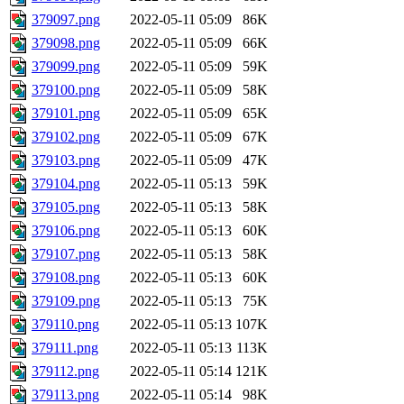
379097.png
2022-05-11 05:09
86K
379098.png
2022-05-11 05:09
66K
379099.png
2022-05-11 05:09
59K
379100.png
2022-05-11 05:09
58K
379101.png
2022-05-11 05:09
65K
379102.png
2022-05-11 05:09
67K
379103.png
2022-05-11 05:09
47K
379104.png
2022-05-11 05:13
59K
379105.png
2022-05-11 05:13
58K
379106.png
2022-05-11 05:13
60K
379107.png
2022-05-11 05:13
58K
379108.png
2022-05-11 05:13
60K
379109.png
2022-05-11 05:13
75K
379110.png
2022-05-11 05:13
107K
379111.png
2022-05-11 05:13
113K
379112.png
2022-05-11 05:14
121K
379113.png
2022-05-11 05:14
98K