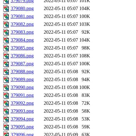
379079.png
2022-05-11 05:07
101K
379080.png
2022-05-11 05:07
104K
379081.png
2022-05-11 05:07
100K
379082.png
2022-05-11 05:07
103K
379083.png
2022-05-11 05:07
92K
379084.png
2022-05-11 05:07
104K
379085.png
2022-05-11 05:07
98K
379086.png
2022-05-11 05:07
108K
379087.png
2022-05-11 05:07
100K
379088.png
2022-05-11 05:08
92K
379089.png
2022-05-11 05:08
94K
379090.png
2022-05-11 05:08
100K
379091.png
2022-05-11 05:08
83K
379092.png
2022-05-11 05:08
72K
379093.png
2022-05-11 05:08
58K
379094.png
2022-05-11 05:08
53K
379095.png
2022-05-11 05:08
59K
379096.png
2022-05-11 05:09
63K