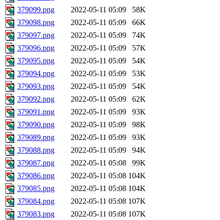
379099.png
2022-05-11 05:09
58K
379098.png
2022-05-11 05:09
66K
379097.png
2022-05-11 05:09
74K
379096.png
2022-05-11 05:09
57K
379095.png
2022-05-11 05:09
54K
379094.png
2022-05-11 05:09
53K
379093.png
2022-05-11 05:09
54K
379092.png
2022-05-11 05:09
62K
379091.png
2022-05-11 05:09
93K
379090.png
2022-05-11 05:09
98K
379089.png
2022-05-11 05:09
93K
379088.png
2022-05-11 05:09
94K
379087.png
2022-05-11 05:08
99K
379086.png
2022-05-11 05:08
104K
379085.png
2022-05-11 05:08
104K
379084.png
2022-05-11 05:08
107K
379083.png
2022-05-11 05:08
107K