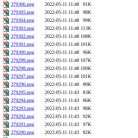
379306.png
2022-05-11 11:48
91K
379305.png
2022-05-11 11:48
98K
379304.png
2022-05-11 11:48
99K
379303.png
2022-05-11 11:48
113K
379302.png
2022-05-11 11:48
108K
379301.png
2022-05-11 11:48
101K
379300.png
2022-05-11 11:48
96K
379299.png
2022-05-11 11:48
107K
379298.png
2022-05-11 11:48
100K
379297.png
2022-05-11 11:48
101K
379296.png
2022-05-11 11:48
89K
379295.png
2022-05-11 11:43
83K
379294.png
2022-05-11 11:43
86K
379293.png
2022-05-11 11:43
98K
379292.png
2022-05-11 11:43
92K
379291.png
2022-05-11 11:43
97K
379290.png
2022-05-11 11:43
82K