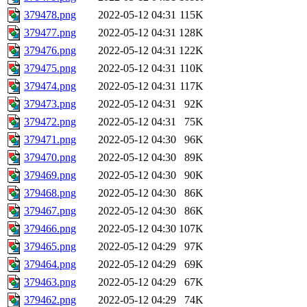
379478.png
2022-05-12 04:31
115K
379477.png
2022-05-12 04:31
128K
379476.png
2022-05-12 04:31
122K
379475.png
2022-05-12 04:31
110K
379474.png
2022-05-12 04:31
117K
379473.png
2022-05-12 04:31
92K
379472.png
2022-05-12 04:31
75K
379471.png
2022-05-12 04:30
96K
379470.png
2022-05-12 04:30
89K
379469.png
2022-05-12 04:30
90K
379468.png
2022-05-12 04:30
86K
379467.png
2022-05-12 04:30
86K
379466.png
2022-05-12 04:30
107K
379465.png
2022-05-12 04:29
97K
379464.png
2022-05-12 04:29
69K
379463.png
2022-05-12 04:29
67K
379462.png
2022-05-12 04:29
74K