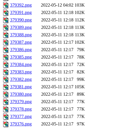
379392.png
2022-05-12 04:02
103K
379391.png
2022-05-11 12:18
102K
379390.png
2022-05-11 12:18
112K
379389.png
2022-05-11 12:18
113K
379388.png
2022-05-11 12:18
113K
379387.png
2022-05-11 12:17
102K
379386.png
2022-05-11 12:17
79K
379385.png
2022-05-11 12:17
78K
379384.png
2022-05-11 12:17
72K
379383.png
2022-05-11 12:17
82K
379382.png
2022-05-11 12:17
99K
379381.png
2022-05-11 12:17
105K
379380.png
2022-05-11 12:17
89K
379379.png
2022-05-11 12:17
77K
379378.png
2022-05-11 12:17
77K
379377.png
2022-05-11 12:17
77K
379376.png
2022-05-11 12:17
97K