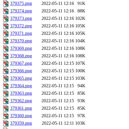
379375.png
2022-05-11 12:16
91K
379374.png
2022-05-11 12:16
88K
379373.png
2022-05-11 12:16
102K
379372.png
2022-05-11 12:16
105K
379371.png
2022-05-11 12:16
105K
379370.png
2022-05-11 12:16
104K
379369.png
2022-05-11 12:16
108K
379368.png
2022-05-11 12:16
108K
379367.png
2022-05-11 12:15
107K
379366.png
2022-05-11 12:15
100K
379365.png
2022-05-11 12:15
103K
379364.png
2022-05-11 12:15
94K
379363.png
2022-05-11 12:15
85K
379362.png
2022-05-11 12:15
93K
379361.png
2022-05-11 12:15
85K
379360.png
2022-05-11 12:15
97K
379359.png
2022-05-11 12:11
103K