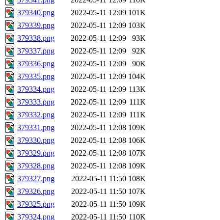
379340.png
2022-05-11 12:09
101K
379339.png
2022-05-11 12:09
103K
379338.png
2022-05-11 12:09
93K
379337.png
2022-05-11 12:09
92K
379336.png
2022-05-11 12:09
90K
379335.png
2022-05-11 12:09
104K
379334.png
2022-05-11 12:09
113K
379333.png
2022-05-11 12:09
111K
379332.png
2022-05-11 12:09
111K
379331.png
2022-05-11 12:08
109K
379330.png
2022-05-11 12:08
106K
379329.png
2022-05-11 12:08
107K
379328.png
2022-05-11 12:08
109K
379327.png
2022-05-11 11:50
108K
379326.png
2022-05-11 11:50
107K
379325.png
2022-05-11 11:50
109K
379324.png
2022-05-11 11:50
110K