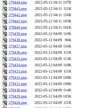
379444.png
2022-05-12 04:11
107K
379443.png
2022-05-12 04:11
111K
379442.png
2022-05-12 04:11
116K
379441.png
2022-05-12 04:11
103K
379440.png
2022-05-12 04:11
101K
379439.png
2022-05-12 04:09
110K
379438.png
2022-05-12 04:09
96K
379437.png
2022-05-12 04:09
116K
379436.png
2022-05-12 04:09
111K
379435.png
2022-05-12 04:09
113K
379434.png
2022-05-12 04:09
110K
379433.png
2022-05-12 04:09
111K
379432.png
2022-05-12 04:09
109K
379431.png
2022-05-12 04:09
109K
379430.png
2022-05-12 04:09
114K
379429.png
2022-05-12 04:09
105K
379428.png
2022-05-12 04:09
111K