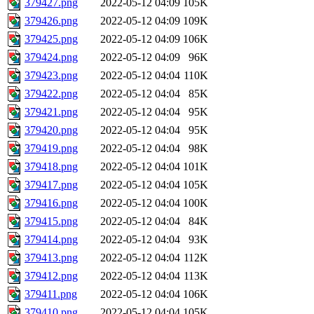
379427.png
2022-05-12 04:09
105K
379426.png
2022-05-12 04:09
109K
379425.png
2022-05-12 04:09
106K
379424.png
2022-05-12 04:09
96K
379423.png
2022-05-12 04:04
110K
379422.png
2022-05-12 04:04
85K
379421.png
2022-05-12 04:04
95K
379420.png
2022-05-12 04:04
95K
379419.png
2022-05-12 04:04
98K
379418.png
2022-05-12 04:04
101K
379417.png
2022-05-12 04:04
105K
379416.png
2022-05-12 04:04
100K
379415.png
2022-05-12 04:04
84K
379414.png
2022-05-12 04:04
93K
379413.png
2022-05-12 04:04
112K
379412.png
2022-05-12 04:04
113K
379411.png
2022-05-12 04:04
106K
379410.png
2022-05-12 04:04
105K