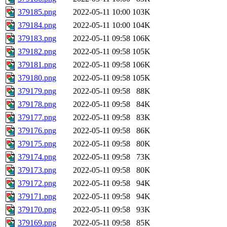
379185.png
2022-05-11 10:00
103K
379184.png
2022-05-11 10:00
104K
379183.png
2022-05-11 09:58
106K
379182.png
2022-05-11 09:58
105K
379181.png
2022-05-11 09:58
106K
379180.png
2022-05-11 09:58
105K
379179.png
2022-05-11 09:58
88K
379178.png
2022-05-11 09:58
84K
379177.png
2022-05-11 09:58
83K
379176.png
2022-05-11 09:58
86K
379175.png
2022-05-11 09:58
80K
379174.png
2022-05-11 09:58
73K
379173.png
2022-05-11 09:58
80K
379172.png
2022-05-11 09:58
94K
379171.png
2022-05-11 09:58
94K
379170.png
2022-05-11 09:58
93K
379169.png
2022-05-11 09:58
85K