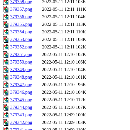
379358.png
2022-05-11 12:11
103K
379357.png
2022-05-11 12:11
111K
379356.png
2022-05-11 12:11
104K
379355.png
2022-05-11 12:11
113K
379354.png
2022-05-11 12:11
110K
379353.png
2022-05-11 12:11
108K
379352.png
2022-05-11 12:11
102K
379351.png
2022-05-11 12:10
102K
379350.png
2022-05-11 12:10
106K
379349.png
2022-05-11 12:10
104K
379348.png
2022-05-11 12:10
101K
379347.png
2022-05-11 12:10
96K
379346.png
2022-05-11 12:10
104K
379345.png
2022-05-11 12:10
112K
379344.png
2022-05-11 12:10
107K
379343.png
2022-05-11 12:09
100K
379342.png
2022-05-11 12:09
103K
379341.png
2022-05-11 12:09
110K