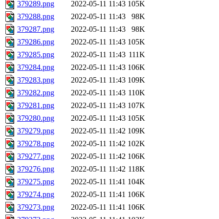
379289.png
2022-05-11 11:43
105K
379288.png
2022-05-11 11:43
98K
379287.png
2022-05-11 11:43
98K
379286.png
2022-05-11 11:43
105K
379285.png
2022-05-11 11:43
111K
379284.png
2022-05-11 11:43
106K
379283.png
2022-05-11 11:43
109K
379282.png
2022-05-11 11:43
110K
379281.png
2022-05-11 11:43
107K
379280.png
2022-05-11 11:43
105K
379279.png
2022-05-11 11:42
109K
379278.png
2022-05-11 11:42
102K
379277.png
2022-05-11 11:42
106K
379276.png
2022-05-11 11:42
118K
379275.png
2022-05-11 11:41
104K
379274.png
2022-05-11 11:41
106K
379273.png
2022-05-11 11:41
106K