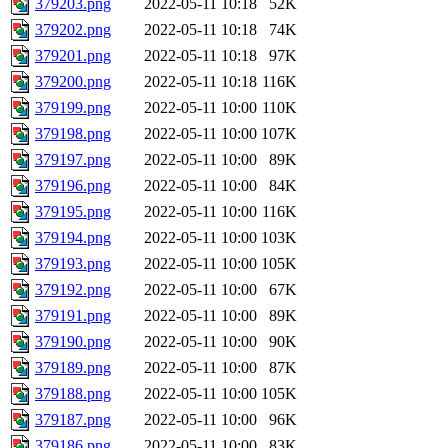
379203.png
2022-05-11 10:18
52K
379202.png
2022-05-11 10:18
74K
379201.png
2022-05-11 10:18
97K
379200.png
2022-05-11 10:18
116K
379199.png
2022-05-11 10:00
110K
379198.png
2022-05-11 10:00
107K
379197.png
2022-05-11 10:00
89K
379196.png
2022-05-11 10:00
84K
379195.png
2022-05-11 10:00
116K
379194.png
2022-05-11 10:00
103K
379193.png
2022-05-11 10:00
105K
379192.png
2022-05-11 10:00
67K
379191.png
2022-05-11 10:00
89K
379190.png
2022-05-11 10:00
90K
379189.png
2022-05-11 10:00
87K
379188.png
2022-05-11 10:00
105K
379187.png
2022-05-11 10:00
96K
379186.png
2022-05-11 10:00
83K