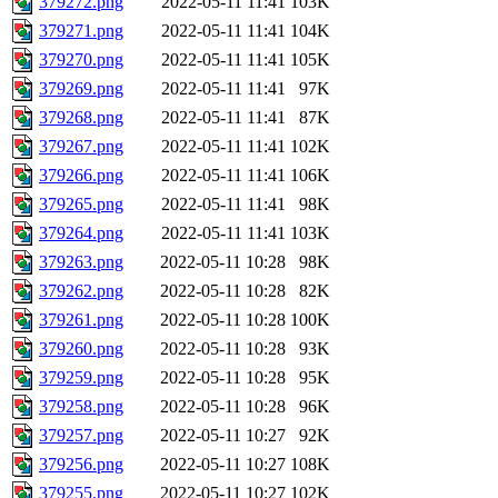
379272.png
2022-05-11 11:41
103K
379271.png
2022-05-11 11:41
104K
379270.png
2022-05-11 11:41
105K
379269.png
2022-05-11 11:41
97K
379268.png
2022-05-11 11:41
87K
379267.png
2022-05-11 11:41
102K
379266.png
2022-05-11 11:41
106K
379265.png
2022-05-11 11:41
98K
379264.png
2022-05-11 11:41
103K
379263.png
2022-05-11 10:28
98K
379262.png
2022-05-11 10:28
82K
379261.png
2022-05-11 10:28
100K
379260.png
2022-05-11 10:28
93K
379259.png
2022-05-11 10:28
95K
379258.png
2022-05-11 10:28
96K
379257.png
2022-05-11 10:27
92K
379256.png
2022-05-11 10:27
108K
379255.png
2022-05-11 10:27
102K