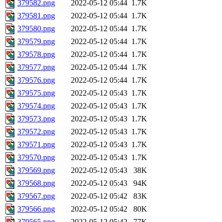
379582.png
2022-05-12 05:44
1.7K
379581.png
2022-05-12 05:44
1.7K
379580.png
2022-05-12 05:44
1.7K
379579.png
2022-05-12 05:44
1.7K
379578.png
2022-05-12 05:44
1.7K
379577.png
2022-05-12 05:44
1.7K
379576.png
2022-05-12 05:44
1.7K
379575.png
2022-05-12 05:43
1.7K
379574.png
2022-05-12 05:43
1.7K
379573.png
2022-05-12 05:43
1.7K
379572.png
2022-05-12 05:43
1.7K
379571.png
2022-05-12 05:43
1.7K
379570.png
2022-05-12 05:43
1.7K
379569.png
2022-05-12 05:43
38K
379568.png
2022-05-12 05:43
94K
379567.png
2022-05-12 05:42
83K
379566.png
2022-05-12 05:42
80K
379565.png
2022-05-12 05:42
77K