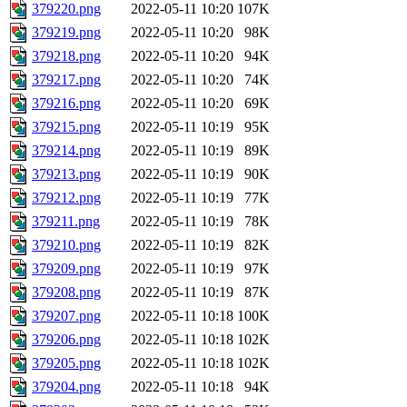
379220.png
2022-05-11 10:20
107K
379219.png
2022-05-11 10:20
98K
379218.png
2022-05-11 10:20
94K
379217.png
2022-05-11 10:20
74K
379216.png
2022-05-11 10:20
69K
379215.png
2022-05-11 10:19
95K
379214.png
2022-05-11 10:19
89K
379213.png
2022-05-11 10:19
90K
379212.png
2022-05-11 10:19
77K
379211.png
2022-05-11 10:19
78K
379210.png
2022-05-11 10:19
82K
379209.png
2022-05-11 10:19
97K
379208.png
2022-05-11 10:19
87K
379207.png
2022-05-11 10:18
100K
379206.png
2022-05-11 10:18
102K
379205.png
2022-05-11 10:18
102K
379204.png
2022-05-11 10:18
94K