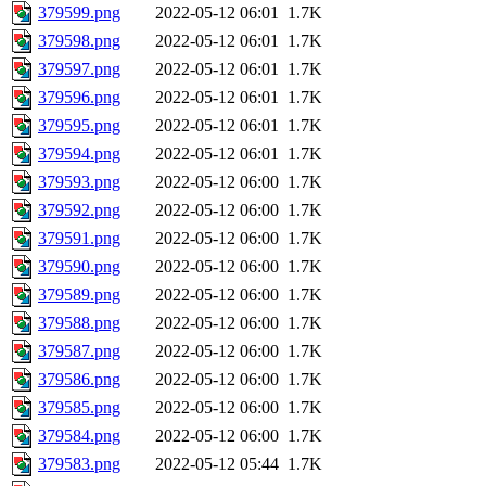
379599.png
2022-05-12 06:01
1.7K
379598.png
2022-05-12 06:01
1.7K
379597.png
2022-05-12 06:01
1.7K
379596.png
2022-05-12 06:01
1.7K
379595.png
2022-05-12 06:01
1.7K
379594.png
2022-05-12 06:01
1.7K
379593.png
2022-05-12 06:00
1.7K
379592.png
2022-05-12 06:00
1.7K
379591.png
2022-05-12 06:00
1.7K
379590.png
2022-05-12 06:00
1.7K
379589.png
2022-05-12 06:00
1.7K
379588.png
2022-05-12 06:00
1.7K
379587.png
2022-05-12 06:00
1.7K
379586.png
2022-05-12 06:00
1.7K
379585.png
2022-05-12 06:00
1.7K
379584.png
2022-05-12 06:00
1.7K
379583.png
2022-05-12 05:44
1.7K