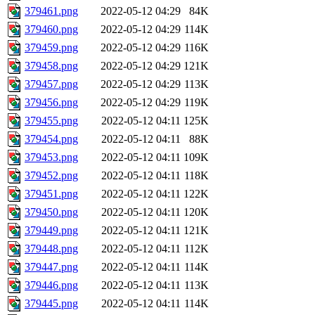
379461.png
2022-05-12 04:29
84K
379460.png
2022-05-12 04:29
114K
379459.png
2022-05-12 04:29
116K
379458.png
2022-05-12 04:29
121K
379457.png
2022-05-12 04:29
113K
379456.png
2022-05-12 04:29
119K
379455.png
2022-05-12 04:11
125K
379454.png
2022-05-12 04:11
88K
379453.png
2022-05-12 04:11
109K
379452.png
2022-05-12 04:11
118K
379451.png
2022-05-12 04:11
122K
379450.png
2022-05-12 04:11
120K
379449.png
2022-05-12 04:11
121K
379448.png
2022-05-12 04:11
112K
379447.png
2022-05-12 04:11
114K
379446.png
2022-05-12 04:11
113K
379445.png
2022-05-12 04:11
114K