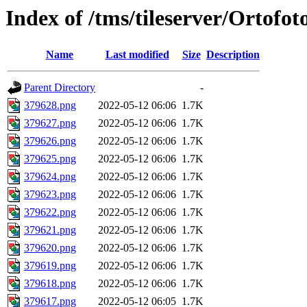
Index of /tms/tileserver/Ortofo
Name
Last modified
Size
Description
Parent Directory
-
379628.png
2022-05-12 06:06
1.7K
379627.png
2022-05-12 06:06
1.7K
379626.png
2022-05-12 06:06
1.7K
379625.png
2022-05-12 06:06
1.7K
379624.png
2022-05-12 06:06
1.7K
379623.png
2022-05-12 06:06
1.7K
379622.png
2022-05-12 06:06
1.7K
379621.png
2022-05-12 06:06
1.7K
379620.png
2022-05-12 06:06
1.7K
379619.png
2022-05-12 06:06
1.7K
379618.png
2022-05-12 06:06
1.7K
379617.png
2022-05-12 06:05
1.7K