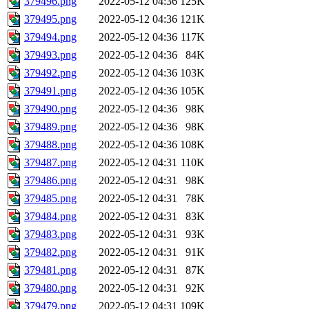
379496.png
2022-05-12 04:36
125K
379495.png
2022-05-12 04:36
121K
379494.png
2022-05-12 04:36
117K
379493.png
2022-05-12 04:36
84K
379492.png
2022-05-12 04:36
103K
379491.png
2022-05-12 04:36
105K
379490.png
2022-05-12 04:36
98K
379489.png
2022-05-12 04:36
98K
379488.png
2022-05-12 04:36
108K
379487.png
2022-05-12 04:31
110K
379486.png
2022-05-12 04:31
98K
379485.png
2022-05-12 04:31
78K
379484.png
2022-05-12 04:31
83K
379483.png
2022-05-12 04:31
93K
379482.png
2022-05-12 04:31
91K
379481.png
2022-05-12 04:31
87K
379480.png
2022-05-12 04:31
92K
379479.png
2022-05-12 04:31
109K