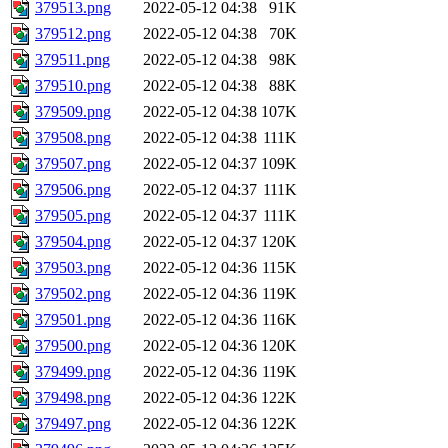
379513.png
2022-05-12 04:38
91K
379512.png
2022-05-12 04:38
70K
379511.png
2022-05-12 04:38
98K
379510.png
2022-05-12 04:38
88K
379509.png
2022-05-12 04:38
107K
379508.png
2022-05-12 04:38
111K
379507.png
2022-05-12 04:37
109K
379506.png
2022-05-12 04:37
111K
379505.png
2022-05-12 04:37
111K
379504.png
2022-05-12 04:37
120K
379503.png
2022-05-12 04:36
115K
379502.png
2022-05-12 04:36
119K
379501.png
2022-05-12 04:36
116K
379500.png
2022-05-12 04:36
120K
379499.png
2022-05-12 04:36
119K
379498.png
2022-05-12 04:36
122K
379497.png
2022-05-12 04:36
122K