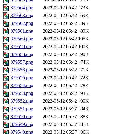
379564.png
2022-05-12 05:42
73K
379563.png
2022-05-12 05:42
69K
379562.png
2022-05-12 05:42
89K
379561.png
2022-05-12 05:42
89K
379560.png
2022-05-12 05:42
105K
379559.png
2022-05-12 05:42
100K
379558.png
2022-05-12 05:42
90K
379557.png
2022-05-12 05:42
74K
379556.png
2022-05-12 05:42
71K
379555.png
2022-05-12 05:42
72K
379554.png
2022-05-12 05:42
78K
379553.png
2022-05-12 05:42
93K
379552.png
2022-05-12 05:42
90K
379551.png
2022-05-12 05:37
84K
379550.png
2022-05-12 05:37
88K
379549.png
2022-05-12 05:37
81K
379548.png
2022-05-12 05:37
86K