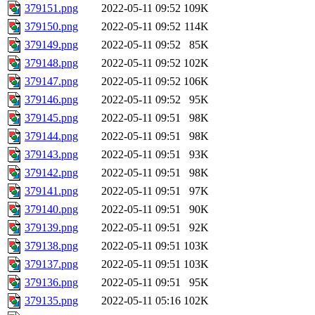
379151.png
2022-05-11 09:52
109K
379150.png
2022-05-11 09:52
114K
379149.png
2022-05-11 09:52
85K
379148.png
2022-05-11 09:52
102K
379147.png
2022-05-11 09:52
106K
379146.png
2022-05-11 09:52
95K
379145.png
2022-05-11 09:51
98K
379144.png
2022-05-11 09:51
98K
379143.png
2022-05-11 09:51
93K
379142.png
2022-05-11 09:51
98K
379141.png
2022-05-11 09:51
97K
379140.png
2022-05-11 09:51
90K
379139.png
2022-05-11 09:51
92K
379138.png
2022-05-11 09:51
103K
379137.png
2022-05-11 09:51
103K
379136.png
2022-05-11 09:51
95K
379135.png
2022-05-11 05:16
102K