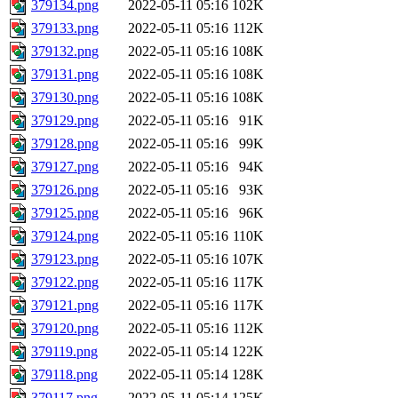
379134.png
2022-05-11 05:16
102K
379133.png
2022-05-11 05:16
112K
379132.png
2022-05-11 05:16
108K
379131.png
2022-05-11 05:16
108K
379130.png
2022-05-11 05:16
108K
379129.png
2022-05-11 05:16
91K
379128.png
2022-05-11 05:16
99K
379127.png
2022-05-11 05:16
94K
379126.png
2022-05-11 05:16
93K
379125.png
2022-05-11 05:16
96K
379124.png
2022-05-11 05:16
110K
379123.png
2022-05-11 05:16
107K
379122.png
2022-05-11 05:16
117K
379121.png
2022-05-11 05:16
117K
379120.png
2022-05-11 05:16
112K
379119.png
2022-05-11 05:14
122K
379118.png
2022-05-11 05:14
128K
379117.png
2022-05-11 05:14
125K