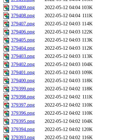
379409.png
2022-05-12 04:04
103K
379408.png
2022-05-12 04:04
111K
379407.png
2022-05-12 04:03
114K
379406.png
2022-05-12 04:03
122K
379405.png
2022-05-12 04:03
113K
379404.png
2022-05-12 04:03
112K
379403.png
2022-05-12 04:03
113K
379402.png
2022-05-12 04:03
104K
379401.png
2022-05-12 04:03
109K
379400.png
2022-05-12 04:03
118K
379399.png
2022-05-12 04:02
118K
379398.png
2022-05-12 04:02
111K
379397.png
2022-05-12 04:02
110K
379396.png
2022-05-12 04:02
110K
379395.png
2022-05-12 04:02
104K
379394.png
2022-05-12 04:02
120K
379393.png
2022-05-12 04:02
116K