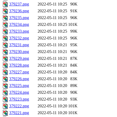
379237.png
2022-05-11 10:25
90K
379236.png
2022-05-11 10:25
91K
379235.png
2022-05-11 10:25
96K
379234.png
2022-05-11 10:25
101K
379233.png
2022-05-11 10:25
99K
379232.png
2022-05-11 10:25
96K
379231.png
2022-05-11 10:21
95K
379230.png
2022-05-11 10:21
96K
379229.png
2022-05-11 10:21
87K
379228.png
2022-05-11 10:21
84K
379227.png
2022-05-11 10:20
84K
379226.png
2022-05-11 10:20
83K
379225.png
2022-05-11 10:20
89K
379224.png
2022-05-11 10:20
90K
379223.png
2022-05-11 10:20
93K
379222.png
2022-05-11 10:20
101K
379221.png
2022-05-11 10:20
101K