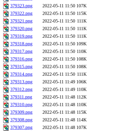
379323.png
2022-05-11 11:50
107K
379322.png
2022-05-11 11:50
115K
379321.png
2022-05-11 11:50
111K
379320.png
2022-05-11 11:50
111K
379319.png
2022-05-11 11:50
111K
379318.png
2022-05-11 11:50
109K
379317.png
2022-05-11 11:50
110K
379316.png
2022-05-11 11:50
108K
379315.png
2022-05-11 11:50
108K
379314.png
2022-05-11 11:50
111K
379313.png
2022-05-11 11:49
106K
379312.png
2022-05-11 11:49
110K
379311.png
2022-05-11 11:48
112K
379310.png
2022-05-11 11:48
110K
379309.png
2022-05-11 11:48
115K
379308.png
2022-05-11 11:48
114K
379307.png
2022-05-11 11:48
107K