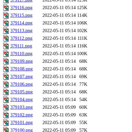
379116.png
2022-05-11 05:14
125K
379115.png
2022-05-11 05:14
114K
379114.png
2022-05-11 05:14
106K
379113.png
2022-05-11 05:14
102K
379112.png
2022-05-11 05:14
111K
379111.png
2022-05-11 05:14
116K
379110.png
2022-05-11 05:14
100K
379109.png
2022-05-11 05:14
68K
379108.png
2022-05-11 05:14
68K
379107.png
2022-05-11 05:14
69K
379106.png
2022-05-11 05:14
77K
379105.png
2022-05-11 05:14
68K
379104.png
2022-05-11 05:14
54K
379103.png
2022-05-11 05:09
60K
379102.png
2022-05-11 05:09
63K
379101.png
2022-05-11 05:09
55K
379100.png
2022-05-11 05:09
57K