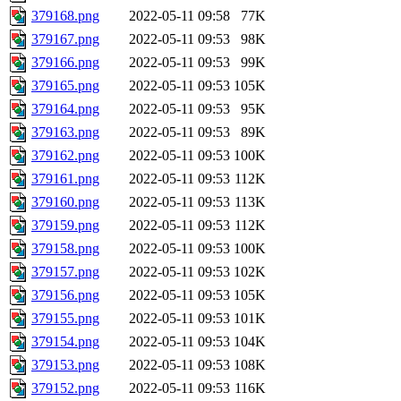
379168.png
2022-05-11 09:58
77K
379167.png
2022-05-11 09:53
98K
379166.png
2022-05-11 09:53
99K
379165.png
2022-05-11 09:53
105K
379164.png
2022-05-11 09:53
95K
379163.png
2022-05-11 09:53
89K
379162.png
2022-05-11 09:53
100K
379161.png
2022-05-11 09:53
112K
379160.png
2022-05-11 09:53
113K
379159.png
2022-05-11 09:53
112K
379158.png
2022-05-11 09:53
100K
379157.png
2022-05-11 09:53
102K
379156.png
2022-05-11 09:53
105K
379155.png
2022-05-11 09:53
101K
379154.png
2022-05-11 09:53
104K
379153.png
2022-05-11 09:53
108K
379152.png
2022-05-11 09:53
116K