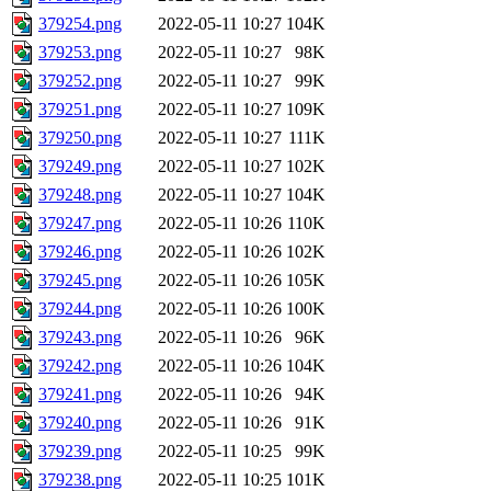
379254.png
2022-05-11 10:27
104K
379253.png
2022-05-11 10:27
98K
379252.png
2022-05-11 10:27
99K
379251.png
2022-05-11 10:27
109K
379250.png
2022-05-11 10:27
111K
379249.png
2022-05-11 10:27
102K
379248.png
2022-05-11 10:27
104K
379247.png
2022-05-11 10:26
110K
379246.png
2022-05-11 10:26
102K
379245.png
2022-05-11 10:26
105K
379244.png
2022-05-11 10:26
100K
379243.png
2022-05-11 10:26
96K
379242.png
2022-05-11 10:26
104K
379241.png
2022-05-11 10:26
94K
379240.png
2022-05-11 10:26
91K
379239.png
2022-05-11 10:25
99K
379238.png
2022-05-11 10:25
101K