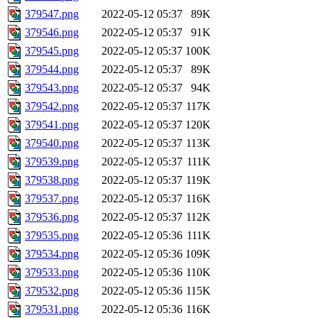
379547.png
2022-05-12 05:37
89K
379546.png
2022-05-12 05:37
91K
379545.png
2022-05-12 05:37
100K
379544.png
2022-05-12 05:37
89K
379543.png
2022-05-12 05:37
94K
379542.png
2022-05-12 05:37
117K
379541.png
2022-05-12 05:37
120K
379540.png
2022-05-12 05:37
113K
379539.png
2022-05-12 05:37
111K
379538.png
2022-05-12 05:37
119K
379537.png
2022-05-12 05:37
116K
379536.png
2022-05-12 05:37
112K
379535.png
2022-05-12 05:36
111K
379534.png
2022-05-12 05:36
109K
379533.png
2022-05-12 05:36
110K
379532.png
2022-05-12 05:36
115K
379531.png
2022-05-12 05:36
116K