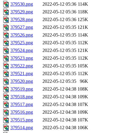
379530.png
2022-05-12 05:36
114K
379529.png
2022-05-12 05:36
118K
379528.png
2022-05-12 05:36
125K
379527.png
2022-05-12 05:35
121K
379526.png
2022-05-12 05:35
114K
379525.png
2022-05-12 05:35
112K
379524.png
2022-05-12 05:35
121K
379523.png
2022-05-12 05:35
112K
379522.png
2022-05-12 05:35
105K
379521.png
2022-05-12 05:35
112K
379520.png
2022-05-12 05:35
96K
379519.png
2022-05-12 04:38
108K
379518.png
2022-05-12 04:38
109K
379517.png
2022-05-12 04:38
107K
379516.png
2022-05-12 04:38
109K
379515.png
2022-05-12 04:38
107K
379514.png
2022-05-12 04:38
106K