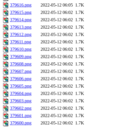
379616.png
2022-05-12 06:05
1.7K
379615.png
2022-05-12 06:02
1.7K
379614.png
2022-05-12 06:02
1.7K
379613.png
2022-05-12 06:02
1.7K
379612.png
2022-05-12 06:02
1.7K
379611.png
2022-05-12 06:02
1.7K
379610.png
2022-05-12 06:02
1.7K
379609.png
2022-05-12 06:02
1.7K
379608.png
2022-05-12 06:02
1.7K
379607.png
2022-05-12 06:02
1.7K
379606.png
2022-05-12 06:02
1.7K
379605.png
2022-05-12 06:02
1.7K
379604.png
2022-05-12 06:02
1.7K
379603.png
2022-05-12 06:02
1.7K
379602.png
2022-05-12 06:02
1.7K
379601.png
2022-05-12 06:02
1.7K
379600.png
2022-05-12 06:02
1.7K