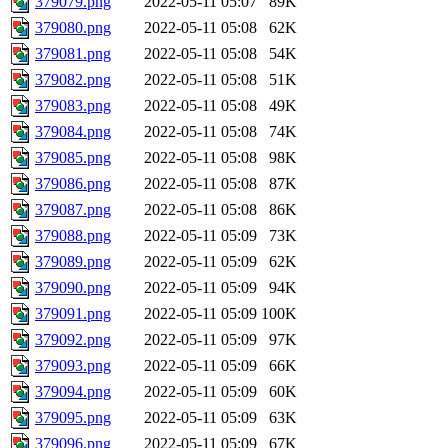
379079.png
2022-05-11 05:07
89K
379080.png
2022-05-11 05:08
62K
379081.png
2022-05-11 05:08
54K
379082.png
2022-05-11 05:08
51K
379083.png
2022-05-11 05:08
49K
379084.png
2022-05-11 05:08
74K
379085.png
2022-05-11 05:08
98K
379086.png
2022-05-11 05:08
87K
379087.png
2022-05-11 05:08
86K
379088.png
2022-05-11 05:09
73K
379089.png
2022-05-11 05:09
62K
379090.png
2022-05-11 05:09
94K
379091.png
2022-05-11 05:09
100K
379092.png
2022-05-11 05:09
97K
379093.png
2022-05-11 05:09
66K
379094.png
2022-05-11 05:09
60K
379095.png
2022-05-11 05:09
63K
379096.png
2022-05-11 05:09
67K