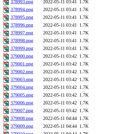
378993.png
2022-05-11 03:41
1.7K
378994.png
2022-05-11 03:41
1.7K
378995.png
2022-05-11 03:41
1.7K
378996.png
2022-05-11 03:41
1.7K
378997.png
2022-05-11 03:41
1.7K
378998.png
2022-05-11 03:41
1.7K
378999.png
2022-05-11 03:41
1.7K
379000.png
2022-05-11 03:42
1.7K
379001.png
2022-05-11 03:42
1.7K
379002.png
2022-05-11 03:42
1.7K
379003.png
2022-05-11 03:42
1.7K
379004.png
2022-05-11 03:42
1.7K
379005.png
2022-05-11 03:42
1.7K
379006.png
2022-05-11 03:42
1.7K
379007.png
2022-05-11 03:42
1.7K
379008.png
2022-05-11 04:44
1.7K
379009.png
2022-05-11 04:44
1.7K
379010.png
2022-05-11 04:44
1.7K