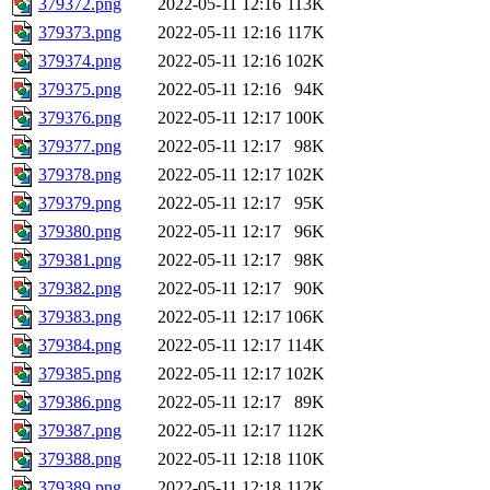
379372.png
2022-05-11 12:16
113K
379373.png
2022-05-11 12:16
117K
379374.png
2022-05-11 12:16
102K
379375.png
2022-05-11 12:16
94K
379376.png
2022-05-11 12:17
100K
379377.png
2022-05-11 12:17
98K
379378.png
2022-05-11 12:17
102K
379379.png
2022-05-11 12:17
95K
379380.png
2022-05-11 12:17
96K
379381.png
2022-05-11 12:17
98K
379382.png
2022-05-11 12:17
90K
379383.png
2022-05-11 12:17
106K
379384.png
2022-05-11 12:17
114K
379385.png
2022-05-11 12:17
102K
379386.png
2022-05-11 12:17
89K
379387.png
2022-05-11 12:17
112K
379388.png
2022-05-11 12:18
110K
379389.png
2022-05-11 12:18
112K