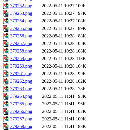
379252.png
2022-05-11 10:27
100K
379253.png
2022-05-11 10:27
97K
379254.png
2022-05-11 10:27
108K
379255.png
2022-05-11 10:27
89K
379256.png
2022-05-11 10:28
88K
379257.png
2022-05-11 10:28
105K
379258.png
2022-05-11 10:28
108K
379259.png
2022-05-11 10:28
113K
379260.png
2022-05-11 10:28
104K
379261.png
2022-05-11 10:28
99K
379262.png
2022-05-11 10:28
102K
379263.png
2022-05-11 10:28
78K
379264.png
2022-05-11 11:41
98K
379265.png
2022-05-11 11:41
96K
379266.png
2022-05-11 11:41
102K
379267.png
2022-05-11 11:41
100K
379268.png
2022-05-11 11:41
88K