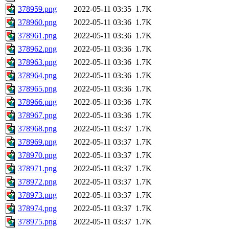
378959.png
2022-05-11 03:35
1.7K
378960.png
2022-05-11 03:36
1.7K
378961.png
2022-05-11 03:36
1.7K
378962.png
2022-05-11 03:36
1.7K
378963.png
2022-05-11 03:36
1.7K
378964.png
2022-05-11 03:36
1.7K
378965.png
2022-05-11 03:36
1.7K
378966.png
2022-05-11 03:36
1.7K
378967.png
2022-05-11 03:36
1.7K
378968.png
2022-05-11 03:37
1.7K
378969.png
2022-05-11 03:37
1.7K
378970.png
2022-05-11 03:37
1.7K
378971.png
2022-05-11 03:37
1.7K
378972.png
2022-05-11 03:37
1.7K
378973.png
2022-05-11 03:37
1.7K
378974.png
2022-05-11 03:37
1.7K
378975.png
2022-05-11 03:37
1.7K