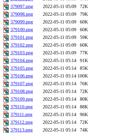
379097.png
2022-05-11 05:09
72K
379098.png
2022-05-11 05:09
79K
379099.png
2022-05-11 05:09
60K
379100.png
2022-05-11 05:09
60K
379101.png
2022-05-11 05:09
59K
379102.png
2022-05-11 05:09
60K
379103.png
2022-05-11 05:09
77K
379104.png
2022-05-11 05:14
91K
379105.png
2022-05-11 05:14
85K
379106.png
2022-05-11 05:14
100K
379107.png
2022-05-11 05:14
76K
379108.png
2022-05-11 05:14
72K
379109.png
2022-05-11 05:14
80K
379110.png
2022-05-11 05:14
88K
379111.png
2022-05-11 05:14
96K
379112.png
2022-05-11 05:14
72K
379113.png
2022-05-11 05:14
74K