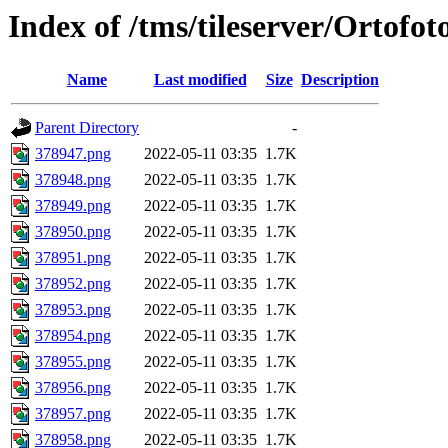
Index of /tms/tileserver/Ortofo
Name
Last modified
Size
Description
Parent Directory
-
378947.png
2022-05-11 03:35
1.7K
378948.png
2022-05-11 03:35
1.7K
378949.png
2022-05-11 03:35
1.7K
378950.png
2022-05-11 03:35
1.7K
378951.png
2022-05-11 03:35
1.7K
378952.png
2022-05-11 03:35
1.7K
378953.png
2022-05-11 03:35
1.7K
378954.png
2022-05-11 03:35
1.7K
378955.png
2022-05-11 03:35
1.7K
378956.png
2022-05-11 03:35
1.7K
378957.png
2022-05-11 03:35
1.7K
378958.png
2022-05-11 03:35
1.7K