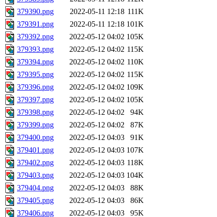
379390.png
2022-05-11 12:18
111K
379391.png
2022-05-11 12:18
101K
379392.png
2022-05-12 04:02
105K
379393.png
2022-05-12 04:02
115K
379394.png
2022-05-12 04:02
110K
379395.png
2022-05-12 04:02
115K
379396.png
2022-05-12 04:02
109K
379397.png
2022-05-12 04:02
105K
379398.png
2022-05-12 04:02
94K
379399.png
2022-05-12 04:02
87K
379400.png
2022-05-12 04:03
91K
379401.png
2022-05-12 04:03
107K
379402.png
2022-05-12 04:03
118K
379403.png
2022-05-12 04:03
104K
379404.png
2022-05-12 04:03
88K
379405.png
2022-05-12 04:03
86K
379406.png
2022-05-12 04:03
95K