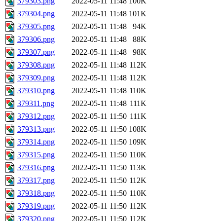
379303.png
2022-05-11 11:48
100K
379304.png
2022-05-11 11:48
101K
379305.png
2022-05-11 11:48
94K
379306.png
2022-05-11 11:48
88K
379307.png
2022-05-11 11:48
98K
379308.png
2022-05-11 11:48
112K
379309.png
2022-05-11 11:48
112K
379310.png
2022-05-11 11:48
110K
379311.png
2022-05-11 11:48
111K
379312.png
2022-05-11 11:50
111K
379313.png
2022-05-11 11:50
108K
379314.png
2022-05-11 11:50
109K
379315.png
2022-05-11 11:50
110K
379316.png
2022-05-11 11:50
113K
379317.png
2022-05-11 11:50
112K
379318.png
2022-05-11 11:50
110K
379319.png
2022-05-11 11:50
112K
379320.png
2022-05-11 11:50
112K