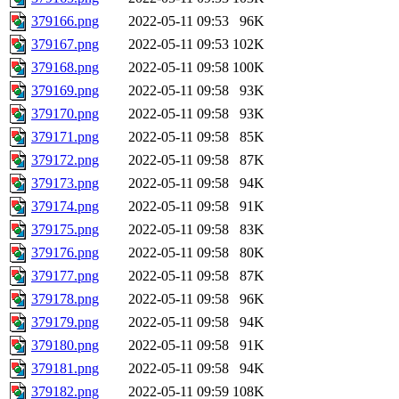
379166.png
2022-05-11 09:53
96K
379167.png
2022-05-11 09:53
102K
379168.png
2022-05-11 09:58
100K
379169.png
2022-05-11 09:58
93K
379170.png
2022-05-11 09:58
93K
379171.png
2022-05-11 09:58
85K
379172.png
2022-05-11 09:58
87K
379173.png
2022-05-11 09:58
94K
379174.png
2022-05-11 09:58
91K
379175.png
2022-05-11 09:58
83K
379176.png
2022-05-11 09:58
80K
379177.png
2022-05-11 09:58
87K
379178.png
2022-05-11 09:58
96K
379179.png
2022-05-11 09:58
94K
379180.png
2022-05-11 09:58
91K
379181.png
2022-05-11 09:58
94K
379182.png
2022-05-11 09:59
108K