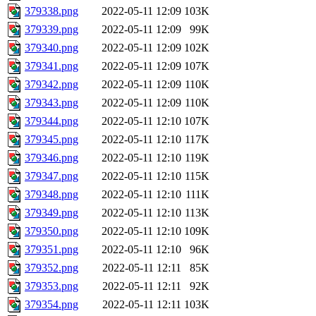
379338.png
2022-05-11 12:09
103K
379339.png
2022-05-11 12:09
99K
379340.png
2022-05-11 12:09
102K
379341.png
2022-05-11 12:09
107K
379342.png
2022-05-11 12:09
110K
379343.png
2022-05-11 12:09
110K
379344.png
2022-05-11 12:10
107K
379345.png
2022-05-11 12:10
117K
379346.png
2022-05-11 12:10
119K
379347.png
2022-05-11 12:10
115K
379348.png
2022-05-11 12:10
111K
379349.png
2022-05-11 12:10
113K
379350.png
2022-05-11 12:10
109K
379351.png
2022-05-11 12:10
96K
379352.png
2022-05-11 12:11
85K
379353.png
2022-05-11 12:11
92K
379354.png
2022-05-11 12:11
103K