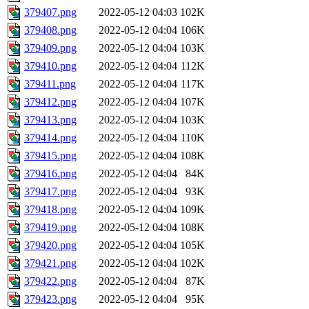
379407.png
2022-05-12 04:03
102K
379408.png
2022-05-12 04:04
106K
379409.png
2022-05-12 04:04
103K
379410.png
2022-05-12 04:04
112K
379411.png
2022-05-12 04:04
117K
379412.png
2022-05-12 04:04
107K
379413.png
2022-05-12 04:04
103K
379414.png
2022-05-12 04:04
110K
379415.png
2022-05-12 04:04
108K
379416.png
2022-05-12 04:04
84K
379417.png
2022-05-12 04:04
93K
379418.png
2022-05-12 04:04
109K
379419.png
2022-05-12 04:04
108K
379420.png
2022-05-12 04:04
105K
379421.png
2022-05-12 04:04
102K
379422.png
2022-05-12 04:04
87K
379423.png
2022-05-12 04:04
95K