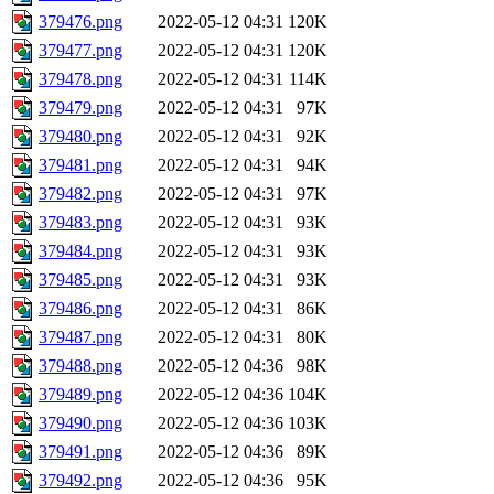
379476.png
2022-05-12 04:31
120K
379477.png
2022-05-12 04:31
120K
379478.png
2022-05-12 04:31
114K
379479.png
2022-05-12 04:31
97K
379480.png
2022-05-12 04:31
92K
379481.png
2022-05-12 04:31
94K
379482.png
2022-05-12 04:31
97K
379483.png
2022-05-12 04:31
93K
379484.png
2022-05-12 04:31
93K
379485.png
2022-05-12 04:31
93K
379486.png
2022-05-12 04:31
86K
379487.png
2022-05-12 04:31
80K
379488.png
2022-05-12 04:36
98K
379489.png
2022-05-12 04:36
104K
379490.png
2022-05-12 04:36
103K
379491.png
2022-05-12 04:36
89K
379492.png
2022-05-12 04:36
95K