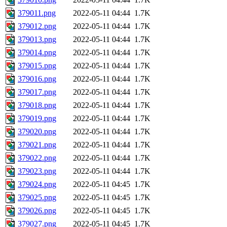
379011.png
2022-05-11 04:44
1.7K
379012.png
2022-05-11 04:44
1.7K
379013.png
2022-05-11 04:44
1.7K
379014.png
2022-05-11 04:44
1.7K
379015.png
2022-05-11 04:44
1.7K
379016.png
2022-05-11 04:44
1.7K
379017.png
2022-05-11 04:44
1.7K
379018.png
2022-05-11 04:44
1.7K
379019.png
2022-05-11 04:44
1.7K
379020.png
2022-05-11 04:44
1.7K
379021.png
2022-05-11 04:44
1.7K
379022.png
2022-05-11 04:44
1.7K
379023.png
2022-05-11 04:44
1.7K
379024.png
2022-05-11 04:45
1.7K
379025.png
2022-05-11 04:45
1.7K
379026.png
2022-05-11 04:45
1.7K
379027.png
2022-05-11 04:45
1.7K