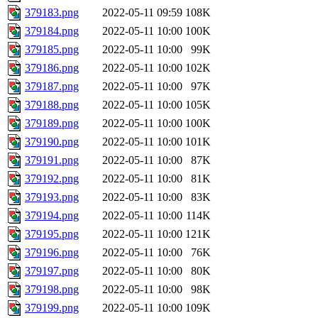
379183.png
2022-05-11 09:59
108K
379184.png
2022-05-11 10:00
100K
379185.png
2022-05-11 10:00
99K
379186.png
2022-05-11 10:00
102K
379187.png
2022-05-11 10:00
97K
379188.png
2022-05-11 10:00
105K
379189.png
2022-05-11 10:00
100K
379190.png
2022-05-11 10:00
101K
379191.png
2022-05-11 10:00
87K
379192.png
2022-05-11 10:00
81K
379193.png
2022-05-11 10:00
83K
379194.png
2022-05-11 10:00
114K
379195.png
2022-05-11 10:00
121K
379196.png
2022-05-11 10:00
76K
379197.png
2022-05-11 10:00
80K
379198.png
2022-05-11 10:00
98K
379199.png
2022-05-11 10:00
109K