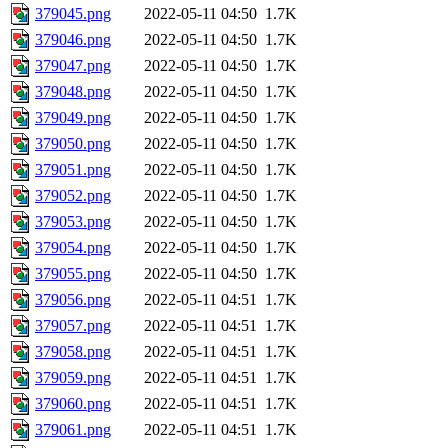
379045.png
2022-05-11 04:50
1.7K
379046.png
2022-05-11 04:50
1.7K
379047.png
2022-05-11 04:50
1.7K
379048.png
2022-05-11 04:50
1.7K
379049.png
2022-05-11 04:50
1.7K
379050.png
2022-05-11 04:50
1.7K
379051.png
2022-05-11 04:50
1.7K
379052.png
2022-05-11 04:50
1.7K
379053.png
2022-05-11 04:50
1.7K
379054.png
2022-05-11 04:50
1.7K
379055.png
2022-05-11 04:50
1.7K
379056.png
2022-05-11 04:51
1.7K
379057.png
2022-05-11 04:51
1.7K
379058.png
2022-05-11 04:51
1.7K
379059.png
2022-05-11 04:51
1.7K
379060.png
2022-05-11 04:51
1.7K
379061.png
2022-05-11 04:51
1.7K