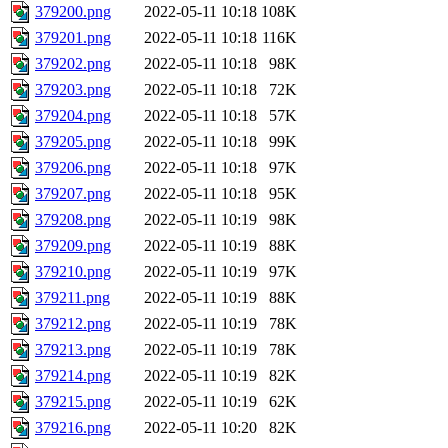
379200.png
2022-05-11 10:18
108K
379201.png
2022-05-11 10:18
116K
379202.png
2022-05-11 10:18
98K
379203.png
2022-05-11 10:18
72K
379204.png
2022-05-11 10:18
57K
379205.png
2022-05-11 10:18
99K
379206.png
2022-05-11 10:18
97K
379207.png
2022-05-11 10:18
95K
379208.png
2022-05-11 10:19
98K
379209.png
2022-05-11 10:19
88K
379210.png
2022-05-11 10:19
97K
379211.png
2022-05-11 10:19
88K
379212.png
2022-05-11 10:19
78K
379213.png
2022-05-11 10:19
78K
379214.png
2022-05-11 10:19
82K
379215.png
2022-05-11 10:19
62K
379216.png
2022-05-11 10:20
82K