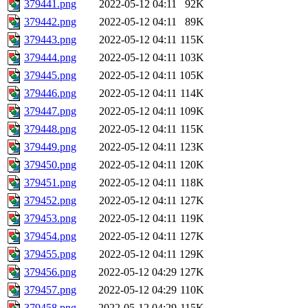
379441.png
2022-05-12 04:11
92K
379442.png
2022-05-12 04:11
89K
379443.png
2022-05-12 04:11
115K
379444.png
2022-05-12 04:11
103K
379445.png
2022-05-12 04:11
105K
379446.png
2022-05-12 04:11
114K
379447.png
2022-05-12 04:11
109K
379448.png
2022-05-12 04:11
115K
379449.png
2022-05-12 04:11
123K
379450.png
2022-05-12 04:11
120K
379451.png
2022-05-12 04:11
118K
379452.png
2022-05-12 04:11
127K
379453.png
2022-05-12 04:11
119K
379454.png
2022-05-12 04:11
127K
379455.png
2022-05-12 04:11
129K
379456.png
2022-05-12 04:29
127K
379457.png
2022-05-12 04:29
110K
379458.png
2022-05-12 04:29
115K