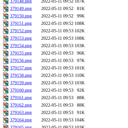
379148.png
2022-05-11 09:52
107K
379149.png
2022-05-11 09:52
81K
379150.png
2022-05-11 09:52
99K
379151.png
2022-05-11 09:52
108K
379152.png
2022-05-11 09:53
102K
379153.png
2022-05-11 09:53
108K
379154.png
2022-05-11 09:53
103K
379155.png
2022-05-11 09:53
96K
379156.png
2022-05-11 09:53
97K
379157.png
2022-05-11 09:53
101K
379158.png
2022-05-11 09:53
110K
379159.png
2022-05-11 09:53
103K
379160.png
2022-05-11 09:53
92K
379161.png
2022-05-11 09:53
88K
379162.png
2022-05-11 09:53
88K
379163.png
2022-05-11 09:53
91K
379164.png
2022-05-11 09:53
104K
379165.png
2022-05-11 09:53
103K