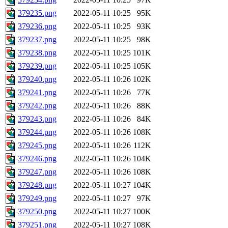
379235.png
2022-05-11 10:25
95K
379236.png
2022-05-11 10:25
93K
379237.png
2022-05-11 10:25
98K
379238.png
2022-05-11 10:25
101K
379239.png
2022-05-11 10:25
105K
379240.png
2022-05-11 10:26
102K
379241.png
2022-05-11 10:26
77K
379242.png
2022-05-11 10:26
88K
379243.png
2022-05-11 10:26
84K
379244.png
2022-05-11 10:26
108K
379245.png
2022-05-11 10:26
112K
379246.png
2022-05-11 10:26
104K
379247.png
2022-05-11 10:26
108K
379248.png
2022-05-11 10:27
104K
379249.png
2022-05-11 10:27
97K
379250.png
2022-05-11 10:27
100K
379251.png
2022-05-11 10:27
108K