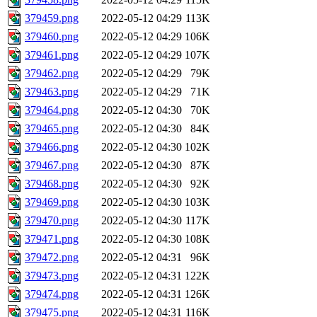
379459.png
2022-05-12 04:29
113K
379460.png
2022-05-12 04:29
106K
379461.png
2022-05-12 04:29
107K
379462.png
2022-05-12 04:29
79K
379463.png
2022-05-12 04:29
71K
379464.png
2022-05-12 04:30
70K
379465.png
2022-05-12 04:30
84K
379466.png
2022-05-12 04:30
102K
379467.png
2022-05-12 04:30
87K
379468.png
2022-05-12 04:30
92K
379469.png
2022-05-12 04:30
103K
379470.png
2022-05-12 04:30
117K
379471.png
2022-05-12 04:30
108K
379472.png
2022-05-12 04:31
96K
379473.png
2022-05-12 04:31
122K
379474.png
2022-05-12 04:31
126K
379475.png
2022-05-12 04:31
116K