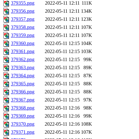
379355.png
2022-05-11 12:11
111K
379356.png
2022-05-11 12:11
134K
379357.png
2022-05-11 12:11
123K
379358.png
2022-05-11 12:11
107K
379359.png
2022-05-11 12:11
107K
379360.png
2022-05-11 12:15
104K
379361.png
2022-05-11 12:15
103K
379362.png
2022-05-11 12:15
99K
379363.png
2022-05-11 12:15
89K
379364.png
2022-05-11 12:15
87K
379365.png
2022-05-11 12:15
88K
379366.png
2022-05-11 12:15
88K
379367.png
2022-05-11 12:15
97K
379368.png
2022-05-11 12:16
98K
379369.png
2022-05-11 12:16
99K
379370.png
2022-05-11 12:16
108K
379371.png
2022-05-11 12:16
107K