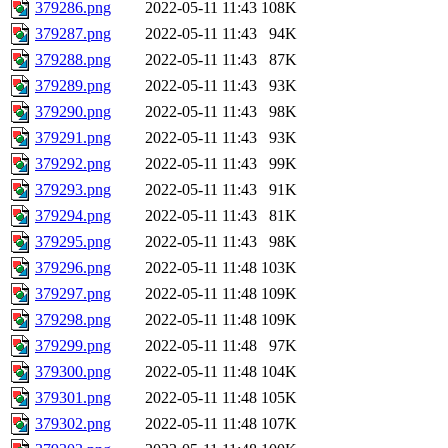
379286.png
2022-05-11 11:43
108K
379287.png
2022-05-11 11:43
94K
379288.png
2022-05-11 11:43
87K
379289.png
2022-05-11 11:43
93K
379290.png
2022-05-11 11:43
98K
379291.png
2022-05-11 11:43
93K
379292.png
2022-05-11 11:43
99K
379293.png
2022-05-11 11:43
91K
379294.png
2022-05-11 11:43
81K
379295.png
2022-05-11 11:43
98K
379296.png
2022-05-11 11:48
103K
379297.png
2022-05-11 11:48
109K
379298.png
2022-05-11 11:48
109K
379299.png
2022-05-11 11:48
97K
379300.png
2022-05-11 11:48
104K
379301.png
2022-05-11 11:48
105K
379302.png
2022-05-11 11:48
107K