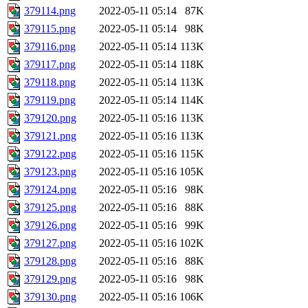
379114.png
2022-05-11 05:14
87K
379115.png
2022-05-11 05:14
98K
379116.png
2022-05-11 05:14
113K
379117.png
2022-05-11 05:14
118K
379118.png
2022-05-11 05:14
113K
379119.png
2022-05-11 05:14
114K
379120.png
2022-05-11 05:16
113K
379121.png
2022-05-11 05:16
113K
379122.png
2022-05-11 05:16
115K
379123.png
2022-05-11 05:16
105K
379124.png
2022-05-11 05:16
98K
379125.png
2022-05-11 05:16
88K
379126.png
2022-05-11 05:16
99K
379127.png
2022-05-11 05:16
102K
379128.png
2022-05-11 05:16
88K
379129.png
2022-05-11 05:16
98K
379130.png
2022-05-11 05:16
106K