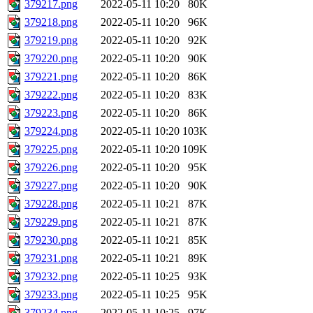
379217.png
2022-05-11 10:20
80K
379218.png
2022-05-11 10:20
96K
379219.png
2022-05-11 10:20
92K
379220.png
2022-05-11 10:20
90K
379221.png
2022-05-11 10:20
86K
379222.png
2022-05-11 10:20
83K
379223.png
2022-05-11 10:20
86K
379224.png
2022-05-11 10:20
103K
379225.png
2022-05-11 10:20
109K
379226.png
2022-05-11 10:20
95K
379227.png
2022-05-11 10:20
90K
379228.png
2022-05-11 10:21
87K
379229.png
2022-05-11 10:21
87K
379230.png
2022-05-11 10:21
85K
379231.png
2022-05-11 10:21
89K
379232.png
2022-05-11 10:25
93K
379233.png
2022-05-11 10:25
95K
379234.png
2022-05-11 10:25
97K