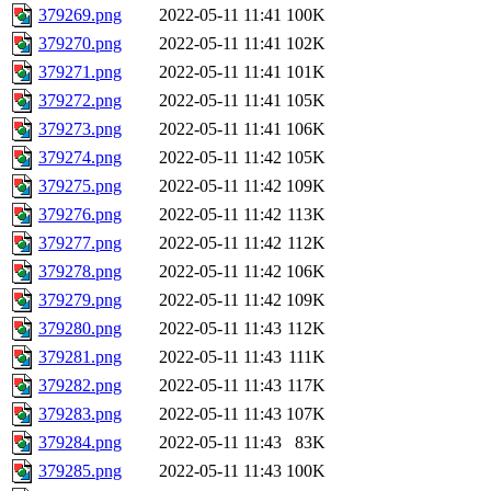
379269.png
2022-05-11 11:41
100K
379270.png
2022-05-11 11:41
102K
379271.png
2022-05-11 11:41
101K
379272.png
2022-05-11 11:41
105K
379273.png
2022-05-11 11:41
106K
379274.png
2022-05-11 11:42
105K
379275.png
2022-05-11 11:42
109K
379276.png
2022-05-11 11:42
113K
379277.png
2022-05-11 11:42
112K
379278.png
2022-05-11 11:42
106K
379279.png
2022-05-11 11:42
109K
379280.png
2022-05-11 11:43
112K
379281.png
2022-05-11 11:43
111K
379282.png
2022-05-11 11:43
117K
379283.png
2022-05-11 11:43
107K
379284.png
2022-05-11 11:43
83K
379285.png
2022-05-11 11:43
100K