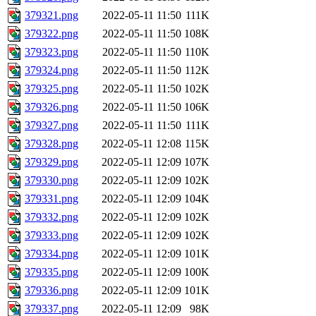
379321.png
2022-05-11 11:50
111K
379322.png
2022-05-11 11:50
108K
379323.png
2022-05-11 11:50
110K
379324.png
2022-05-11 11:50
112K
379325.png
2022-05-11 11:50
102K
379326.png
2022-05-11 11:50
106K
379327.png
2022-05-11 11:50
111K
379328.png
2022-05-11 12:08
115K
379329.png
2022-05-11 12:09
107K
379330.png
2022-05-11 12:09
102K
379331.png
2022-05-11 12:09
104K
379332.png
2022-05-11 12:09
102K
379333.png
2022-05-11 12:09
102K
379334.png
2022-05-11 12:09
101K
379335.png
2022-05-11 12:09
100K
379336.png
2022-05-11 12:09
101K
379337.png
2022-05-11 12:09
98K