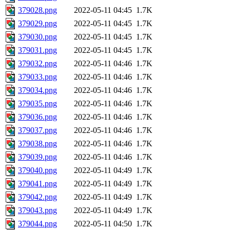
379028.png
2022-05-11 04:45
1.7K
379029.png
2022-05-11 04:45
1.7K
379030.png
2022-05-11 04:45
1.7K
379031.png
2022-05-11 04:45
1.7K
379032.png
2022-05-11 04:46
1.7K
379033.png
2022-05-11 04:46
1.7K
379034.png
2022-05-11 04:46
1.7K
379035.png
2022-05-11 04:46
1.7K
379036.png
2022-05-11 04:46
1.7K
379037.png
2022-05-11 04:46
1.7K
379038.png
2022-05-11 04:46
1.7K
379039.png
2022-05-11 04:46
1.7K
379040.png
2022-05-11 04:49
1.7K
379041.png
2022-05-11 04:49
1.7K
379042.png
2022-05-11 04:49
1.7K
379043.png
2022-05-11 04:49
1.7K
379044.png
2022-05-11 04:50
1.7K