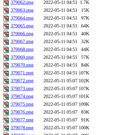
379062.png
2022-05-11 04:51
1.7K
379063.png
2022-05-11 04:51
15K
379064.png
2022-05-11 04:51
97K
379065.png
2022-05-11 04:51
64K
379066.png
2022-05-11 04:51
40K
379067.png
2022-05-11 04:51
32K
379068.png
2022-05-11 04:51
44K
379069.png
2022-05-11 04:51
57K
379070.png
2022-05-11 04:51
84K
379071.png
2022-05-11 04:51
107K
379072.png
2022-05-11 05:07
102K
379073.png
2022-05-11 05:07
107K
379074.png
2022-05-11 05:07
101K
379075.png
2022-05-11 05:07
109K
379076.png
2022-05-11 05:07
83K
379077.png
2022-05-11 05:07
91K
379078.png
2022-05-11 05:07
100K