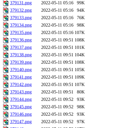
379131.png
2022-05-11 05:16
99K
379132.png
2022-05-11 05:16
94K
379133.png
2022-05-11 05:16
76K
379134.png
2022-05-11 05:16
98K
379135.png
2022-05-11 05:16
107K
379136.png
2022-05-11 09:51
108K
379137.png
2022-05-11 09:51
101K
379138.png
2022-05-11 09:51
104K
379139.png
2022-05-11 09:51
108K
379140.png
2022-05-11 09:51
105K
379141.png
2022-05-11 09:51
109K
379142.png
2022-05-11 09:51
107K
379143.png
2022-05-11 09:51
80K
379144.png
2022-05-11 09:52
93K
379145.png
2022-05-11 09:52
98K
379146.png
2022-05-11 09:52
93K
379147.png
2022-05-11 09:52
97K