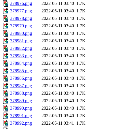
378976.png
2022-05-11 03:40
1.7K
378977.png
2022-05-11 03:40
1.7K
378978.png
2022-05-11 03:40
1.7K
378979.png
2022-05-11 03:40
1.7K
378980.png
2022-05-11 03:40
1.7K
378981.png
2022-05-11 03:40
1.7K
378982.png
2022-05-11 03:40
1.7K
378983.png
2022-05-11 03:40
1.7K
378984.png
2022-05-11 03:40
1.7K
378985.png
2022-05-11 03:40
1.7K
378986.png
2022-05-11 03:40
1.7K
378987.png
2022-05-11 03:40
1.7K
378988.png
2022-05-11 03:40
1.7K
378989.png
2022-05-11 03:40
1.7K
378990.png
2022-05-11 03:40
1.7K
378991.png
2022-05-11 03:40
1.7K
378992.png
2022-05-11 03:41
1.7K