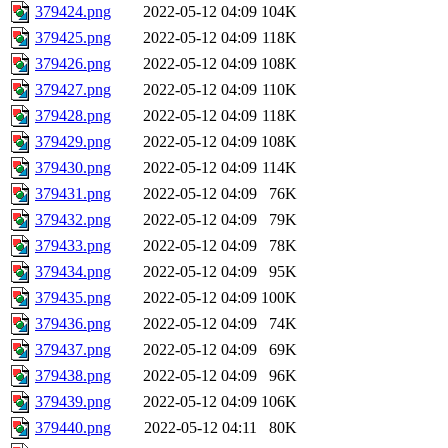
379424.png
2022-05-12 04:09
104K
379425.png
2022-05-12 04:09
118K
379426.png
2022-05-12 04:09
108K
379427.png
2022-05-12 04:09
110K
379428.png
2022-05-12 04:09
118K
379429.png
2022-05-12 04:09
108K
379430.png
2022-05-12 04:09
114K
379431.png
2022-05-12 04:09
76K
379432.png
2022-05-12 04:09
79K
379433.png
2022-05-12 04:09
78K
379434.png
2022-05-12 04:09
95K
379435.png
2022-05-12 04:09
100K
379436.png
2022-05-12 04:09
74K
379437.png
2022-05-12 04:09
69K
379438.png
2022-05-12 04:09
96K
379439.png
2022-05-12 04:09
106K
379440.png
2022-05-12 04:11
80K