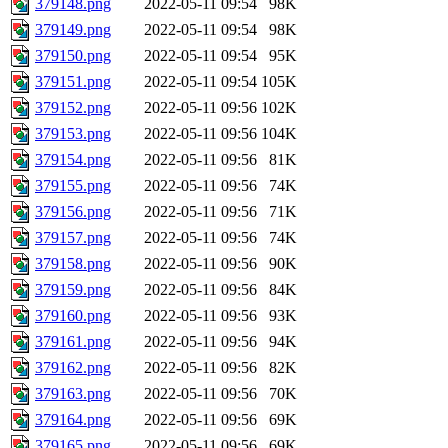
379148.png
2022-05-11 09:54
98K
379149.png
2022-05-11 09:54
98K
379150.png
2022-05-11 09:54
95K
379151.png
2022-05-11 09:54
105K
379152.png
2022-05-11 09:56
102K
379153.png
2022-05-11 09:56
104K
379154.png
2022-05-11 09:56
81K
379155.png
2022-05-11 09:56
74K
379156.png
2022-05-11 09:56
71K
379157.png
2022-05-11 09:56
74K
379158.png
2022-05-11 09:56
90K
379159.png
2022-05-11 09:56
84K
379160.png
2022-05-11 09:56
93K
379161.png
2022-05-11 09:56
94K
379162.png
2022-05-11 09:56
82K
379163.png
2022-05-11 09:56
70K
379164.png
2022-05-11 09:56
69K
379165.png
2022-05-11 09:56
69K