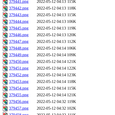
379441.png
2022-05-12 04:13
115K
379442.png
2022-05-12 04:13
118K
379443.png
2022-05-12 04:13
115K
379444.png
2022-05-12 04:13
106K
379445.png
2022-05-12 04:13
119K
379446.png
2022-05-12 04:13
120K
379447.png
2022-05-12 04:13
112K
379448.png
2022-05-12 04:14
106K
379449.png
2022-05-12 04:14
109K
379450.png
2022-05-12 04:14
121K
379451.png
2022-05-12 04:14
122K
379452.png
2022-05-12 04:14
123K
379453.png
2022-05-12 04:14
118K
379454.png
2022-05-12 04:14
115K
379455.png
2022-05-12 04:14
121K
379456.png
2022-05-12 04:32
119K
379457.png
2022-05-12 04:32
102K
379458.png
2022-05-12 04:32
111K