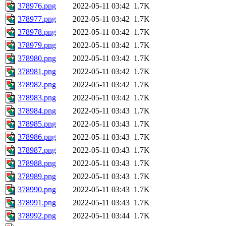
378976.png
2022-05-11 03:42
1.7K
378977.png
2022-05-11 03:42
1.7K
378978.png
2022-05-11 03:42
1.7K
378979.png
2022-05-11 03:42
1.7K
378980.png
2022-05-11 03:42
1.7K
378981.png
2022-05-11 03:42
1.7K
378982.png
2022-05-11 03:42
1.7K
378983.png
2022-05-11 03:42
1.7K
378984.png
2022-05-11 03:43
1.7K
378985.png
2022-05-11 03:43
1.7K
378986.png
2022-05-11 03:43
1.7K
378987.png
2022-05-11 03:43
1.7K
378988.png
2022-05-11 03:43
1.7K
378989.png
2022-05-11 03:43
1.7K
378990.png
2022-05-11 03:43
1.7K
378991.png
2022-05-11 03:43
1.7K
378992.png
2022-05-11 03:44
1.7K