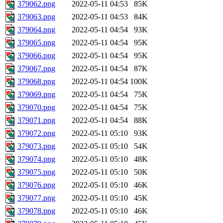
379062.png
2022-05-11 04:53
85K
379063.png
2022-05-11 04:53
84K
379064.png
2022-05-11 04:54
93K
379065.png
2022-05-11 04:54
95K
379066.png
2022-05-11 04:54
95K
379067.png
2022-05-11 04:54
87K
379068.png
2022-05-11 04:54
100K
379069.png
2022-05-11 04:54
75K
379070.png
2022-05-11 04:54
75K
379071.png
2022-05-11 04:54
88K
379072.png
2022-05-11 05:10
93K
379073.png
2022-05-11 05:10
54K
379074.png
2022-05-11 05:10
48K
379075.png
2022-05-11 05:10
50K
379076.png
2022-05-11 05:10
46K
379077.png
2022-05-11 05:10
45K
379078.png
2022-05-11 05:10
46K