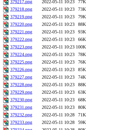
379217.png
2022-05-11 10:23
77K
379218.png
2022-05-11 10:23
73K
379219.png
2022-05-11 10:23
79K
379220.png
2022-05-11 10:23
88K
379221.png
2022-05-11 10:23
93K
379222.png
2022-05-11 10:23
66K
379223.png
2022-05-11 10:23
100K
379224.png
2022-05-11 10:23
78K
379225.png
2022-05-11 10:23
76K
379226.png
2022-05-11 10:23
85K
379227.png
2022-05-11 10:23
74K
379228.png
2022-05-11 10:23
88K
379229.png
2022-05-11 10:23
63K
379230.png
2022-05-11 10:23
68K
379231.png
2022-05-11 10:23
80K
379232.png
2022-05-11 10:28
71K
379233.png
2022-05-11 10:28
59K
379234.png
2022-05-11 10:28
80K