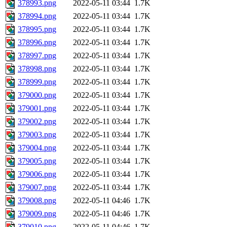
378993.png
2022-05-11 03:44
1.7K
378994.png
2022-05-11 03:44
1.7K
378995.png
2022-05-11 03:44
1.7K
378996.png
2022-05-11 03:44
1.7K
378997.png
2022-05-11 03:44
1.7K
378998.png
2022-05-11 03:44
1.7K
378999.png
2022-05-11 03:44
1.7K
379000.png
2022-05-11 03:44
1.7K
379001.png
2022-05-11 03:44
1.7K
379002.png
2022-05-11 03:44
1.7K
379003.png
2022-05-11 03:44
1.7K
379004.png
2022-05-11 03:44
1.7K
379005.png
2022-05-11 03:44
1.7K
379006.png
2022-05-11 03:44
1.7K
379007.png
2022-05-11 03:44
1.7K
379008.png
2022-05-11 04:46
1.7K
379009.png
2022-05-11 04:46
1.7K
379010.png
2022-05-11 04:46
1.7K