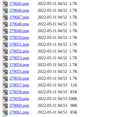
379045.png
2022-05-11 04:52
1.7K
379046.png
2022-05-11 04:52
1.7K
379047.png
2022-05-11 04:52
1.7K
379048.png
2022-05-11 04:52
1.7K
379049.png
2022-05-11 04:52
1.7K
379050.png
2022-05-11 04:52
1.7K
379051.png
2022-05-11 04:52
1.7K
379052.png
2022-05-11 04:52
1.7K
379053.png
2022-05-11 04:52
1.7K
379054.png
2022-05-11 04:52
1.7K
379055.png
2022-05-11 04:52
1.7K
379056.png
2022-05-11 04:53
1.7K
379057.png
2022-05-11 04:53
11K
379058.png
2022-05-11 04:53
81K
379059.png
2022-05-11 04:53
100K
379060.png
2022-05-11 04:53
98K
379061.png
2022-05-11 04:53
85K