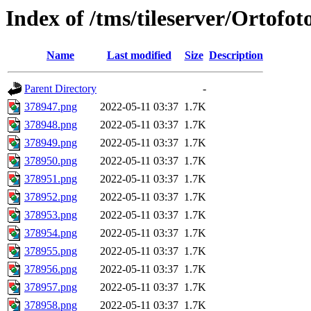
Index of /tms/tileserver/Ortofo
Name
Last modified
Size
Description
Parent Directory
-
378947.png
2022-05-11 03:37
1.7K
378948.png
2022-05-11 03:37
1.7K
378949.png
2022-05-11 03:37
1.7K
378950.png
2022-05-11 03:37
1.7K
378951.png
2022-05-11 03:37
1.7K
378952.png
2022-05-11 03:37
1.7K
378953.png
2022-05-11 03:37
1.7K
378954.png
2022-05-11 03:37
1.7K
378955.png
2022-05-11 03:37
1.7K
378956.png
2022-05-11 03:37
1.7K
378957.png
2022-05-11 03:37
1.7K
378958.png
2022-05-11 03:37
1.7K