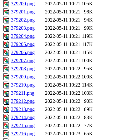
379200.png
2022-05-11 10:21
105K
379201.png
2022-05-11 10:21
98K
379202.png
2022-05-11 10:21
94K
379203.png
2022-05-11 10:21
99K
379204.png
2022-05-11 10:21
119K
379205.png
2022-05-11 10:21
117K
379206.png
2022-05-11 10:21
115K
379207.png
2022-05-11 10:21
100K
379208.png
2022-05-11 10:22
95K
379209.png
2022-05-11 10:22
100K
379210.png
2022-05-11 10:22
114K
379211.png
2022-05-11 10:22
103K
379212.png
2022-05-11 10:22
90K
379213.png
2022-05-11 10:22
89K
379214.png
2022-05-11 10:22
83K
379215.png
2022-05-11 10:22
77K
379216.png
2022-05-11 10:23
65K