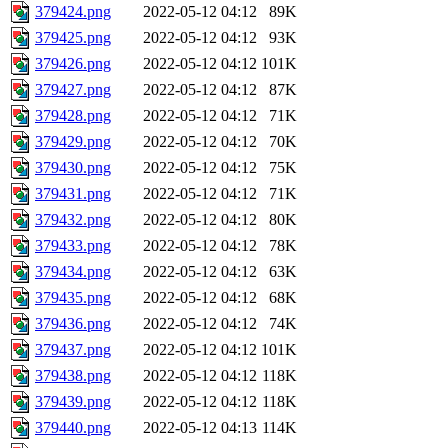
379424.png
2022-05-12 04:12
89K
379425.png
2022-05-12 04:12
93K
379426.png
2022-05-12 04:12
101K
379427.png
2022-05-12 04:12
87K
379428.png
2022-05-12 04:12
71K
379429.png
2022-05-12 04:12
70K
379430.png
2022-05-12 04:12
75K
379431.png
2022-05-12 04:12
71K
379432.png
2022-05-12 04:12
80K
379433.png
2022-05-12 04:12
78K
379434.png
2022-05-12 04:12
63K
379435.png
2022-05-12 04:12
68K
379436.png
2022-05-12 04:12
74K
379437.png
2022-05-12 04:12
101K
379438.png
2022-05-12 04:12
118K
379439.png
2022-05-12 04:12
118K
379440.png
2022-05-12 04:13
114K