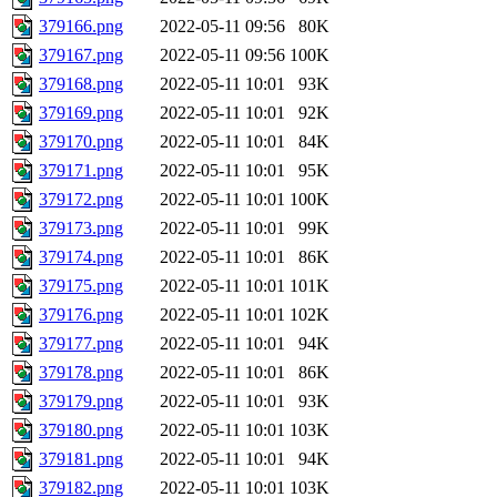
379166.png
2022-05-11 09:56
80K
379167.png
2022-05-11 09:56
100K
379168.png
2022-05-11 10:01
93K
379169.png
2022-05-11 10:01
92K
379170.png
2022-05-11 10:01
84K
379171.png
2022-05-11 10:01
95K
379172.png
2022-05-11 10:01
100K
379173.png
2022-05-11 10:01
99K
379174.png
2022-05-11 10:01
86K
379175.png
2022-05-11 10:01
101K
379176.png
2022-05-11 10:01
102K
379177.png
2022-05-11 10:01
94K
379178.png
2022-05-11 10:01
86K
379179.png
2022-05-11 10:01
93K
379180.png
2022-05-11 10:01
103K
379181.png
2022-05-11 10:01
94K
379182.png
2022-05-11 10:01
103K