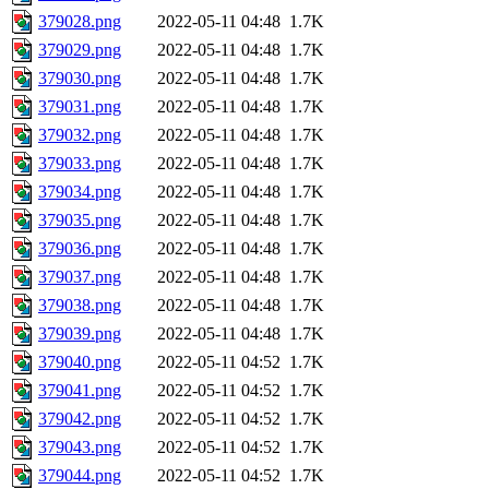
379028.png
2022-05-11 04:48
1.7K
379029.png
2022-05-11 04:48
1.7K
379030.png
2022-05-11 04:48
1.7K
379031.png
2022-05-11 04:48
1.7K
379032.png
2022-05-11 04:48
1.7K
379033.png
2022-05-11 04:48
1.7K
379034.png
2022-05-11 04:48
1.7K
379035.png
2022-05-11 04:48
1.7K
379036.png
2022-05-11 04:48
1.7K
379037.png
2022-05-11 04:48
1.7K
379038.png
2022-05-11 04:48
1.7K
379039.png
2022-05-11 04:48
1.7K
379040.png
2022-05-11 04:52
1.7K
379041.png
2022-05-11 04:52
1.7K
379042.png
2022-05-11 04:52
1.7K
379043.png
2022-05-11 04:52
1.7K
379044.png
2022-05-11 04:52
1.7K