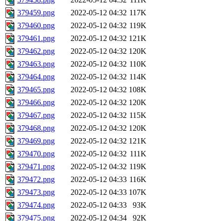
379459.png
2022-05-12 04:32
117K
379460.png
2022-05-12 04:32
119K
379461.png
2022-05-12 04:32
121K
379462.png
2022-05-12 04:32
120K
379463.png
2022-05-12 04:32
110K
379464.png
2022-05-12 04:32
114K
379465.png
2022-05-12 04:32
108K
379466.png
2022-05-12 04:32
120K
379467.png
2022-05-12 04:32
115K
379468.png
2022-05-12 04:32
120K
379469.png
2022-05-12 04:32
121K
379470.png
2022-05-12 04:32
111K
379471.png
2022-05-12 04:32
119K
379472.png
2022-05-12 04:33
116K
379473.png
2022-05-12 04:33
107K
379474.png
2022-05-12 04:33
93K
379475.png
2022-05-12 04:34
92K