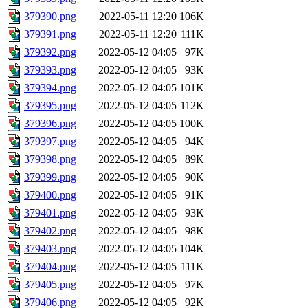
379390.png
2022-05-11 12:20
106K
379391.png
2022-05-11 12:20
111K
379392.png
2022-05-12 04:05
97K
379393.png
2022-05-12 04:05
93K
379394.png
2022-05-12 04:05
101K
379395.png
2022-05-12 04:05
112K
379396.png
2022-05-12 04:05
100K
379397.png
2022-05-12 04:05
94K
379398.png
2022-05-12 04:05
89K
379399.png
2022-05-12 04:05
90K
379400.png
2022-05-12 04:05
91K
379401.png
2022-05-12 04:05
93K
379402.png
2022-05-12 04:05
98K
379403.png
2022-05-12 04:05
104K
379404.png
2022-05-12 04:05
111K
379405.png
2022-05-12 04:05
97K
379406.png
2022-05-12 04:05
92K