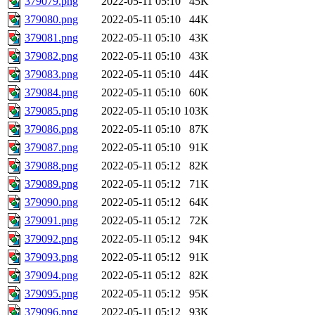
379079.png
2022-05-11 05:10
45K
379080.png
2022-05-11 05:10
44K
379081.png
2022-05-11 05:10
43K
379082.png
2022-05-11 05:10
43K
379083.png
2022-05-11 05:10
44K
379084.png
2022-05-11 05:10
60K
379085.png
2022-05-11 05:10
103K
379086.png
2022-05-11 05:10
87K
379087.png
2022-05-11 05:10
91K
379088.png
2022-05-11 05:12
82K
379089.png
2022-05-11 05:12
71K
379090.png
2022-05-11 05:12
64K
379091.png
2022-05-11 05:12
72K
379092.png
2022-05-11 05:12
94K
379093.png
2022-05-11 05:12
91K
379094.png
2022-05-11 05:12
82K
379095.png
2022-05-11 05:12
95K
379096.png
2022-05-11 05:12
93K