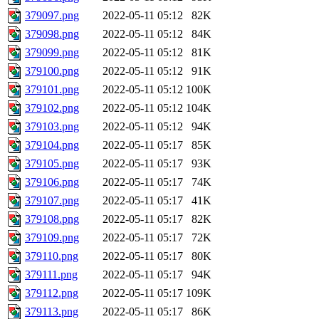
379097.png
2022-05-11 05:12
82K
379098.png
2022-05-11 05:12
84K
379099.png
2022-05-11 05:12
81K
379100.png
2022-05-11 05:12
91K
379101.png
2022-05-11 05:12
100K
379102.png
2022-05-11 05:12
104K
379103.png
2022-05-11 05:12
94K
379104.png
2022-05-11 05:17
85K
379105.png
2022-05-11 05:17
93K
379106.png
2022-05-11 05:17
74K
379107.png
2022-05-11 05:17
41K
379108.png
2022-05-11 05:17
82K
379109.png
2022-05-11 05:17
72K
379110.png
2022-05-11 05:17
80K
379111.png
2022-05-11 05:17
94K
379112.png
2022-05-11 05:17
109K
379113.png
2022-05-11 05:17
86K