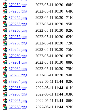
379252.png
2022-05-11 10:30
60K
379253.png
2022-05-11 10:30
64K
379254.png
2022-05-11 10:30
71K
379255.png
2022-05-11 10:30
95K
379256.png
2022-05-11 10:30
92K
379257.png
2022-05-11 10:30
62K
379258.png
2022-05-11 10:30
72K
379259.png
2022-05-11 10:30
75K
379260.png
2022-05-11 10:30
87K
379261.png
2022-05-11 10:30
88K
379262.png
2022-05-11 10:30
75K
379263.png
2022-05-11 10:30
94K
379264.png
2022-05-11 11:44
92K
379265.png
2022-05-11 11:44
101K
379266.png
2022-05-11 11:44
103K
379267.png
2022-05-11 11:44
86K
379268.png
2022-05-11 11:44
92K