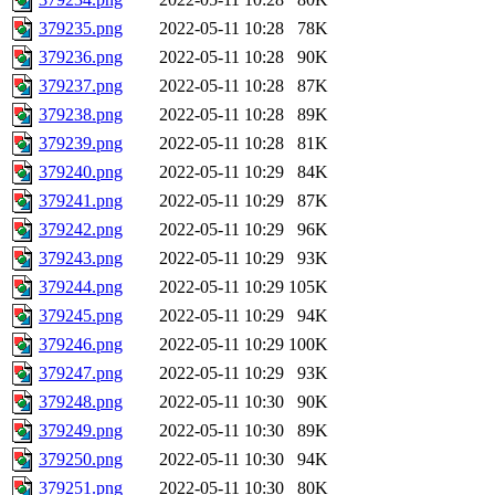
379235.png
2022-05-11 10:28
78K
379236.png
2022-05-11 10:28
90K
379237.png
2022-05-11 10:28
87K
379238.png
2022-05-11 10:28
89K
379239.png
2022-05-11 10:28
81K
379240.png
2022-05-11 10:29
84K
379241.png
2022-05-11 10:29
87K
379242.png
2022-05-11 10:29
96K
379243.png
2022-05-11 10:29
93K
379244.png
2022-05-11 10:29
105K
379245.png
2022-05-11 10:29
94K
379246.png
2022-05-11 10:29
100K
379247.png
2022-05-11 10:29
93K
379248.png
2022-05-11 10:30
90K
379249.png
2022-05-11 10:30
89K
379250.png
2022-05-11 10:30
94K
379251.png
2022-05-11 10:30
80K