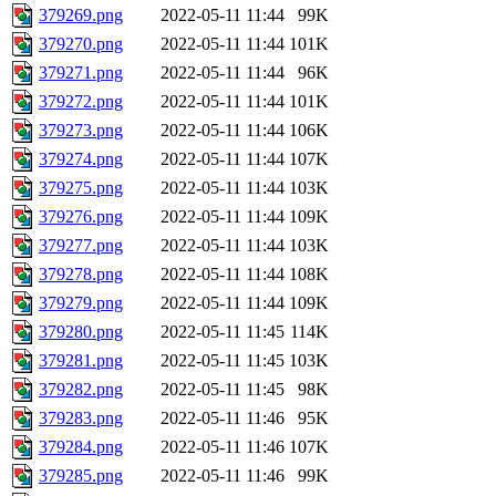
379269.png
2022-05-11 11:44
99K
379270.png
2022-05-11 11:44
101K
379271.png
2022-05-11 11:44
96K
379272.png
2022-05-11 11:44
101K
379273.png
2022-05-11 11:44
106K
379274.png
2022-05-11 11:44
107K
379275.png
2022-05-11 11:44
103K
379276.png
2022-05-11 11:44
109K
379277.png
2022-05-11 11:44
103K
379278.png
2022-05-11 11:44
108K
379279.png
2022-05-11 11:44
109K
379280.png
2022-05-11 11:45
114K
379281.png
2022-05-11 11:45
103K
379282.png
2022-05-11 11:45
98K
379283.png
2022-05-11 11:46
95K
379284.png
2022-05-11 11:46
107K
379285.png
2022-05-11 11:46
99K