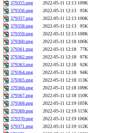
379355.png
2022-05-11 12:13
109K
379356.png
2022-05-11 12:13
95K
379357.png
2022-05-11 12:13
100K
379358.png
2022-05-11 12:13
95K
379359.png
2022-05-11 12:13
108K
379360.png
2022-05-11 12:18
106K
379361.png
2022-05-11 12:18
77K
379362.png
2022-05-11 12:18
97K
379363.png
2022-05-11 12:18
92K
379364.png
2022-05-11 12:18
94K
379365.png
2022-05-11 12:18
113K
379366.png
2022-05-11 12:18
109K
379367.png
2022-05-11 12:18
110K
379368.png
2022-05-11 12:19
105K
379369.png
2022-05-11 12:19
115K
379370.png
2022-05-11 12:19
106K
379371.png
2022-05-11 12:19
112K