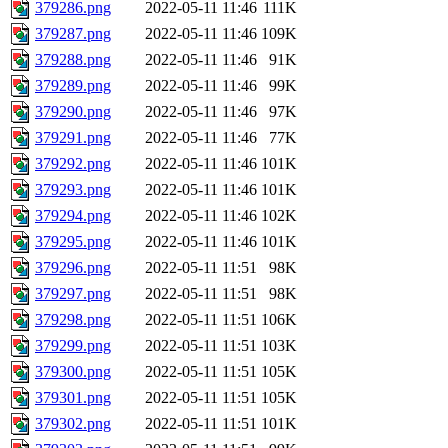
379286.png
2022-05-11 11:46
111K
379287.png
2022-05-11 11:46
109K
379288.png
2022-05-11 11:46
91K
379289.png
2022-05-11 11:46
99K
379290.png
2022-05-11 11:46
97K
379291.png
2022-05-11 11:46
77K
379292.png
2022-05-11 11:46
101K
379293.png
2022-05-11 11:46
101K
379294.png
2022-05-11 11:46
102K
379295.png
2022-05-11 11:46
101K
379296.png
2022-05-11 11:51
98K
379297.png
2022-05-11 11:51
98K
379298.png
2022-05-11 11:51
106K
379299.png
2022-05-11 11:51
103K
379300.png
2022-05-11 11:51
105K
379301.png
2022-05-11 11:51
105K
379302.png
2022-05-11 11:51
101K