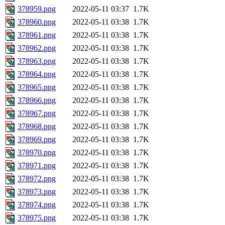
378959.png
2022-05-11 03:37
1.7K
378960.png
2022-05-11 03:38
1.7K
378961.png
2022-05-11 03:38
1.7K
378962.png
2022-05-11 03:38
1.7K
378963.png
2022-05-11 03:38
1.7K
378964.png
2022-05-11 03:38
1.7K
378965.png
2022-05-11 03:38
1.7K
378966.png
2022-05-11 03:38
1.7K
378967.png
2022-05-11 03:38
1.7K
378968.png
2022-05-11 03:38
1.7K
378969.png
2022-05-11 03:38
1.7K
378970.png
2022-05-11 03:38
1.7K
378971.png
2022-05-11 03:38
1.7K
378972.png
2022-05-11 03:38
1.7K
378973.png
2022-05-11 03:38
1.7K
378974.png
2022-05-11 03:38
1.7K
378975.png
2022-05-11 03:38
1.7K