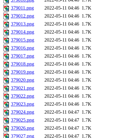
379011.png
2022-05-11 04:46
1.7K
379012.png
2022-05-11 04:46
1.7K
379013.png
2022-05-11 04:46
1.7K
379014.png
2022-05-11 04:46
1.7K
379015.png
2022-05-11 04:46
1.7K
379016.png
2022-05-11 04:46
1.7K
379017.png
2022-05-11 04:46
1.7K
379018.png
2022-05-11 04:46
1.7K
379019.png
2022-05-11 04:46
1.7K
379020.png
2022-05-11 04:46
1.7K
379021.png
2022-05-11 04:46
1.7K
379022.png
2022-05-11 04:46
1.7K
379023.png
2022-05-11 04:46
1.7K
379024.png
2022-05-11 04:47
1.7K
379025.png
2022-05-11 04:47
1.7K
379026.png
2022-05-11 04:47
1.7K
379027.png
2022-05-11 04:47
1.7K