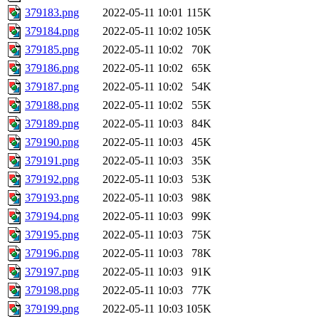
379183.png
2022-05-11 10:01
115K
379184.png
2022-05-11 10:02
105K
379185.png
2022-05-11 10:02
70K
379186.png
2022-05-11 10:02
65K
379187.png
2022-05-11 10:02
54K
379188.png
2022-05-11 10:02
55K
379189.png
2022-05-11 10:03
84K
379190.png
2022-05-11 10:03
45K
379191.png
2022-05-11 10:03
35K
379192.png
2022-05-11 10:03
53K
379193.png
2022-05-11 10:03
98K
379194.png
2022-05-11 10:03
99K
379195.png
2022-05-11 10:03
75K
379196.png
2022-05-11 10:03
78K
379197.png
2022-05-11 10:03
91K
379198.png
2022-05-11 10:03
77K
379199.png
2022-05-11 10:03
105K