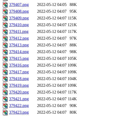
379407.png
2022-05-12 04:05
88K
379408.png
2022-05-12 04:07
95K
379409.png
2022-05-12 04:07
115K
379410.png
2022-05-12 04:07
121K
379411.png
2022-05-12 04:07
117K
379412.png
2022-05-12 04:07
97K
379413.png
2022-05-12 04:07
88K
379414.png
2022-05-12 04:07
98K
379415.png
2022-05-12 04:07
105K
379416.png
2022-05-12 04:07
109K
379417.png
2022-05-12 04:07
109K
379418.png
2022-05-12 04:07
104K
379419.png
2022-05-12 04:07
109K
379420.png
2022-05-12 04:07
117K
379421.png
2022-05-12 04:07
114K
379422.png
2022-05-12 04:07
90K
379423.png
2022-05-12 04:07
80K