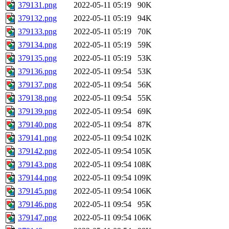
379131.png
2022-05-11 05:19
90K
379132.png
2022-05-11 05:19
94K
379133.png
2022-05-11 05:19
70K
379134.png
2022-05-11 05:19
59K
379135.png
2022-05-11 05:19
53K
379136.png
2022-05-11 09:54
53K
379137.png
2022-05-11 09:54
56K
379138.png
2022-05-11 09:54
55K
379139.png
2022-05-11 09:54
69K
379140.png
2022-05-11 09:54
87K
379141.png
2022-05-11 09:54
102K
379142.png
2022-05-11 09:54
105K
379143.png
2022-05-11 09:54
108K
379144.png
2022-05-11 09:54
109K
379145.png
2022-05-11 09:54
106K
379146.png
2022-05-11 09:54
95K
379147.png
2022-05-11 09:54
106K