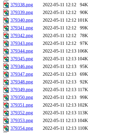
379338.png
2022-05-11 12:12
94K
379339.png
2022-05-11 12:12
90K
379340.png
2022-05-11 12:12
101K
379341.png
2022-05-11 12:12
99K
379342.png
2022-05-11 12:12
78K
379343.png
2022-05-11 12:12
97K
379344.png
2022-05-11 12:13
106K
379345.png
2022-05-11 12:13
104K
379346.png
2022-05-11 12:13
95K
379347.png
2022-05-11 12:13
69K
379348.png
2022-05-11 12:13
92K
379349.png
2022-05-11 12:13
117K
379350.png
2022-05-11 12:13
99K
379351.png
2022-05-11 12:13
102K
379352.png
2022-05-11 12:13
113K
379353.png
2022-05-11 12:13
104K
379354.png
2022-05-11 12:13
110K