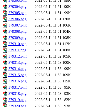
379303.png
2022-05-11 11:51
99K
379304.png
2022-05-11 11:51
90K
379305.png
2022-05-11 11:51
99K
379306.png
2022-05-11 11:51
120K
379307.png
2022-05-11 11:51
106K
379308.png
2022-05-11 11:51
104K
379309.png
2022-05-11 11:51
108K
379310.png
2022-05-11 11:51
112K
379311.png
2022-05-11 11:51
108K
379312.png
2022-05-11 11:52
105K
379313.png
2022-05-11 11:53
100K
379314.png
2022-05-11 11:53
99K
379315.png
2022-05-11 11:53
109K
379316.png
2022-05-11 11:53
115K
379317.png
2022-05-11 11:53
95K
379318.png
2022-05-11 11:53
93K
379319.png
2022-05-11 11:53
82K
379320.png
2022-05-11 11:53
93K