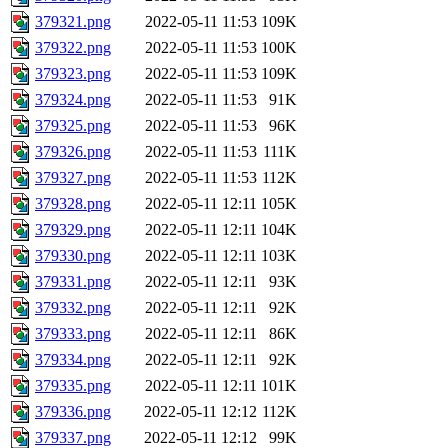
379321.png
2022-05-11 11:53
109K
379322.png
2022-05-11 11:53
100K
379323.png
2022-05-11 11:53
109K
379324.png
2022-05-11 11:53
91K
379325.png
2022-05-11 11:53
96K
379326.png
2022-05-11 11:53
111K
379327.png
2022-05-11 11:53
112K
379328.png
2022-05-11 12:11
105K
379329.png
2022-05-11 12:11
104K
379330.png
2022-05-11 12:11
103K
379331.png
2022-05-11 12:11
93K
379332.png
2022-05-11 12:11
92K
379333.png
2022-05-11 12:11
86K
379334.png
2022-05-11 12:11
92K
379335.png
2022-05-11 12:11
101K
379336.png
2022-05-11 12:12
112K
379337.png
2022-05-11 12:12
99K