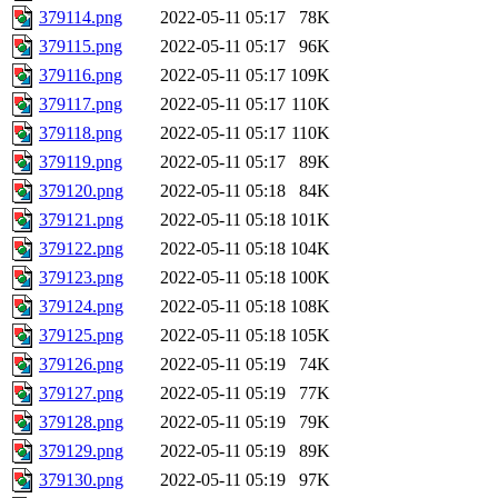
379114.png
2022-05-11 05:17
78K
379115.png
2022-05-11 05:17
96K
379116.png
2022-05-11 05:17
109K
379117.png
2022-05-11 05:17
110K
379118.png
2022-05-11 05:17
110K
379119.png
2022-05-11 05:17
89K
379120.png
2022-05-11 05:18
84K
379121.png
2022-05-11 05:18
101K
379122.png
2022-05-11 05:18
104K
379123.png
2022-05-11 05:18
100K
379124.png
2022-05-11 05:18
108K
379125.png
2022-05-11 05:18
105K
379126.png
2022-05-11 05:19
74K
379127.png
2022-05-11 05:19
77K
379128.png
2022-05-11 05:19
79K
379129.png
2022-05-11 05:19
89K
379130.png
2022-05-11 05:19
97K