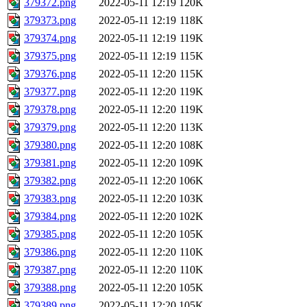
379372.png
2022-05-11 12:19
120K
379373.png
2022-05-11 12:19
118K
379374.png
2022-05-11 12:19
119K
379375.png
2022-05-11 12:19
115K
379376.png
2022-05-11 12:20
115K
379377.png
2022-05-11 12:20
119K
379378.png
2022-05-11 12:20
119K
379379.png
2022-05-11 12:20
113K
379380.png
2022-05-11 12:20
108K
379381.png
2022-05-11 12:20
109K
379382.png
2022-05-11 12:20
106K
379383.png
2022-05-11 12:20
103K
379384.png
2022-05-11 12:20
102K
379385.png
2022-05-11 12:20
105K
379386.png
2022-05-11 12:20
110K
379387.png
2022-05-11 12:20
110K
379388.png
2022-05-11 12:20
105K
379389.png
2022-05-11 12:20
105K