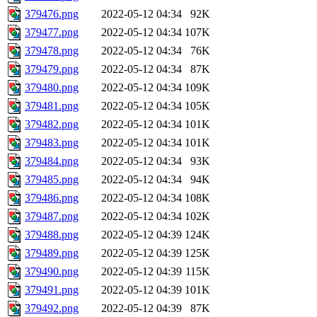
379476.png
2022-05-12 04:34
92K
379477.png
2022-05-12 04:34
107K
379478.png
2022-05-12 04:34
76K
379479.png
2022-05-12 04:34
87K
379480.png
2022-05-12 04:34
109K
379481.png
2022-05-12 04:34
105K
379482.png
2022-05-12 04:34
101K
379483.png
2022-05-12 04:34
101K
379484.png
2022-05-12 04:34
93K
379485.png
2022-05-12 04:34
94K
379486.png
2022-05-12 04:34
108K
379487.png
2022-05-12 04:34
102K
379488.png
2022-05-12 04:39
124K
379489.png
2022-05-12 04:39
125K
379490.png
2022-05-12 04:39
115K
379491.png
2022-05-12 04:39
101K
379492.png
2022-05-12 04:39
87K