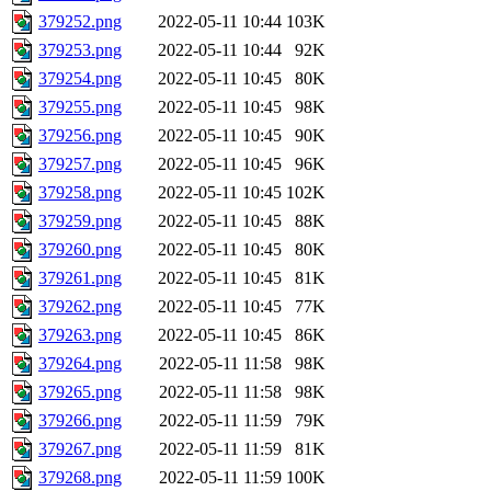
379252.png
2022-05-11 10:44
103K
379253.png
2022-05-11 10:44
92K
379254.png
2022-05-11 10:45
80K
379255.png
2022-05-11 10:45
98K
379256.png
2022-05-11 10:45
90K
379257.png
2022-05-11 10:45
96K
379258.png
2022-05-11 10:45
102K
379259.png
2022-05-11 10:45
88K
379260.png
2022-05-11 10:45
80K
379261.png
2022-05-11 10:45
81K
379262.png
2022-05-11 10:45
77K
379263.png
2022-05-11 10:45
86K
379264.png
2022-05-11 11:58
98K
379265.png
2022-05-11 11:58
98K
379266.png
2022-05-11 11:59
79K
379267.png
2022-05-11 11:59
81K
379268.png
2022-05-11 11:59
100K