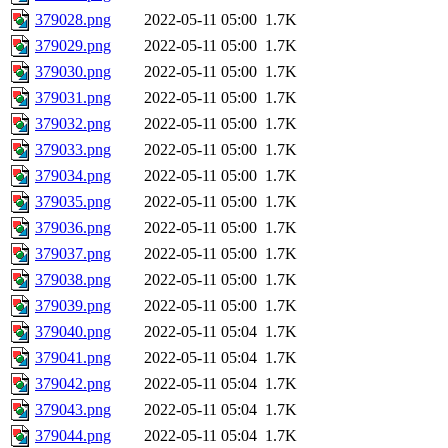
379028.png
2022-05-11 05:00
1.7K
379029.png
2022-05-11 05:00
1.7K
379030.png
2022-05-11 05:00
1.7K
379031.png
2022-05-11 05:00
1.7K
379032.png
2022-05-11 05:00
1.7K
379033.png
2022-05-11 05:00
1.7K
379034.png
2022-05-11 05:00
1.7K
379035.png
2022-05-11 05:00
1.7K
379036.png
2022-05-11 05:00
1.7K
379037.png
2022-05-11 05:00
1.7K
379038.png
2022-05-11 05:00
1.7K
379039.png
2022-05-11 05:00
1.7K
379040.png
2022-05-11 05:04
1.7K
379041.png
2022-05-11 05:04
1.7K
379042.png
2022-05-11 05:04
1.7K
379043.png
2022-05-11 05:04
1.7K
379044.png
2022-05-11 05:04
1.7K