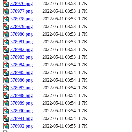
378976.png
2022-05-11 03:53
1.7K
378977.png
2022-05-11 03:53
1.7K
378978.png
2022-05-11 03:53
1.7K
378979.png
2022-05-11 03:53
1.7K
378980.png
2022-05-11 03:53
1.7K
378981.png
2022-05-11 03:53
1.7K
378982.png
2022-05-11 03:53
1.7K
378983.png
2022-05-11 03:53
1.7K
378984.png
2022-05-11 03:54
1.7K
378985.png
2022-05-11 03:54
1.7K
378986.png
2022-05-11 03:54
1.7K
378987.png
2022-05-11 03:54
1.7K
378988.png
2022-05-11 03:54
1.7K
378989.png
2022-05-11 03:54
1.7K
378990.png
2022-05-11 03:54
1.7K
378991.png
2022-05-11 03:54
1.7K
378992.png
2022-05-11 03:55
1.7K