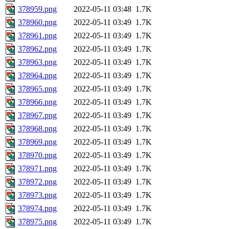
378959.png
2022-05-11 03:48
1.7K
378960.png
2022-05-11 03:49
1.7K
378961.png
2022-05-11 03:49
1.7K
378962.png
2022-05-11 03:49
1.7K
378963.png
2022-05-11 03:49
1.7K
378964.png
2022-05-11 03:49
1.7K
378965.png
2022-05-11 03:49
1.7K
378966.png
2022-05-11 03:49
1.7K
378967.png
2022-05-11 03:49
1.7K
378968.png
2022-05-11 03:49
1.7K
378969.png
2022-05-11 03:49
1.7K
378970.png
2022-05-11 03:49
1.7K
378971.png
2022-05-11 03:49
1.7K
378972.png
2022-05-11 03:49
1.7K
378973.png
2022-05-11 03:49
1.7K
378974.png
2022-05-11 03:49
1.7K
378975.png
2022-05-11 03:49
1.7K