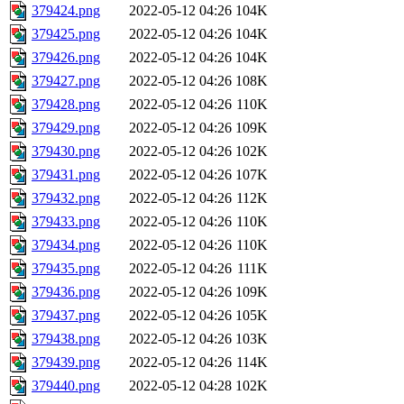
379424.png
2022-05-12 04:26
104K
379425.png
2022-05-12 04:26
104K
379426.png
2022-05-12 04:26
104K
379427.png
2022-05-12 04:26
108K
379428.png
2022-05-12 04:26
110K
379429.png
2022-05-12 04:26
109K
379430.png
2022-05-12 04:26
102K
379431.png
2022-05-12 04:26
107K
379432.png
2022-05-12 04:26
112K
379433.png
2022-05-12 04:26
110K
379434.png
2022-05-12 04:26
110K
379435.png
2022-05-12 04:26
111K
379436.png
2022-05-12 04:26
109K
379437.png
2022-05-12 04:26
105K
379438.png
2022-05-12 04:26
103K
379439.png
2022-05-12 04:26
114K
379440.png
2022-05-12 04:28
102K