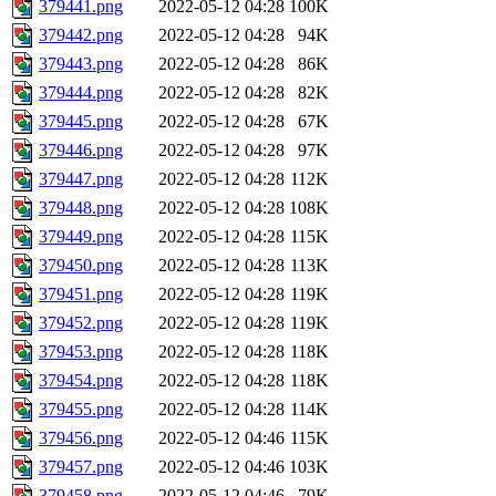
379441.png
2022-05-12 04:28
100K
379442.png
2022-05-12 04:28
94K
379443.png
2022-05-12 04:28
86K
379444.png
2022-05-12 04:28
82K
379445.png
2022-05-12 04:28
67K
379446.png
2022-05-12 04:28
97K
379447.png
2022-05-12 04:28
112K
379448.png
2022-05-12 04:28
108K
379449.png
2022-05-12 04:28
115K
379450.png
2022-05-12 04:28
113K
379451.png
2022-05-12 04:28
119K
379452.png
2022-05-12 04:28
119K
379453.png
2022-05-12 04:28
118K
379454.png
2022-05-12 04:28
118K
379455.png
2022-05-12 04:28
114K
379456.png
2022-05-12 04:46
115K
379457.png
2022-05-12 04:46
103K
379458.png
2022-05-12 04:46
79K