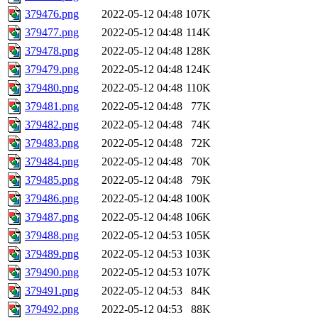
379476.png
2022-05-12 04:48
107K
379477.png
2022-05-12 04:48
114K
379478.png
2022-05-12 04:48
128K
379479.png
2022-05-12 04:48
124K
379480.png
2022-05-12 04:48
110K
379481.png
2022-05-12 04:48
77K
379482.png
2022-05-12 04:48
74K
379483.png
2022-05-12 04:48
72K
379484.png
2022-05-12 04:48
70K
379485.png
2022-05-12 04:48
79K
379486.png
2022-05-12 04:48
100K
379487.png
2022-05-12 04:48
106K
379488.png
2022-05-12 04:53
105K
379489.png
2022-05-12 04:53
103K
379490.png
2022-05-12 04:53
107K
379491.png
2022-05-12 04:53
84K
379492.png
2022-05-12 04:53
88K