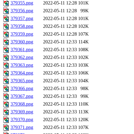
379355.png
2022-05-11 12:28
101K
379356.png
2022-05-11 12:28
99K
379357.png
2022-05-11 12:28
101K
379358.png
2022-05-11 12:28
102K
379359.png
2022-05-11 12:28
107K
379360.png
2022-05-11 12:33
114K
379361.png
2022-05-11 12:33
108K
379362.png
2022-05-11 12:33
102K
379363.png
2022-05-11 12:33
103K
379364.png
2022-05-11 12:33
106K
379365.png
2022-05-11 12:33
104K
379366.png
2022-05-11 12:33
98K
379367.png
2022-05-11 12:33
99K
379368.png
2022-05-11 12:33
110K
379369.png
2022-05-11 12:33
113K
379370.png
2022-05-11 12:33
120K
379371.png
2022-05-11 12:33
107K