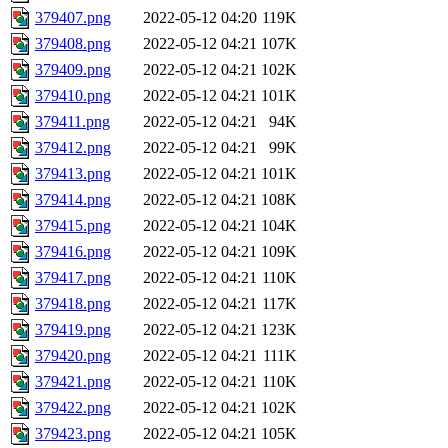
379407.png
2022-05-12 04:20
119K
379408.png
2022-05-12 04:21
107K
379409.png
2022-05-12 04:21
102K
379410.png
2022-05-12 04:21
101K
379411.png
2022-05-12 04:21
94K
379412.png
2022-05-12 04:21
99K
379413.png
2022-05-12 04:21
101K
379414.png
2022-05-12 04:21
108K
379415.png
2022-05-12 04:21
104K
379416.png
2022-05-12 04:21
109K
379417.png
2022-05-12 04:21
110K
379418.png
2022-05-12 04:21
117K
379419.png
2022-05-12 04:21
123K
379420.png
2022-05-12 04:21
111K
379421.png
2022-05-12 04:21
110K
379422.png
2022-05-12 04:21
102K
379423.png
2022-05-12 04:21
105K