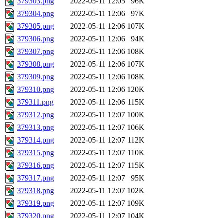
379303.png
2022-05-11 12:05
96K
379304.png
2022-05-11 12:06
97K
379305.png
2022-05-11 12:06
107K
379306.png
2022-05-11 12:06
94K
379307.png
2022-05-11 12:06
108K
379308.png
2022-05-11 12:06
107K
379309.png
2022-05-11 12:06
108K
379310.png
2022-05-11 12:06
120K
379311.png
2022-05-11 12:06
115K
379312.png
2022-05-11 12:07
100K
379313.png
2022-05-11 12:07
106K
379314.png
2022-05-11 12:07
112K
379315.png
2022-05-11 12:07
110K
379316.png
2022-05-11 12:07
115K
379317.png
2022-05-11 12:07
95K
379318.png
2022-05-11 12:07
102K
379319.png
2022-05-11 12:07
109K
379320.png
2022-05-11 12:07
104K