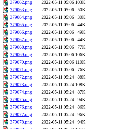
379062.png
2022-05-11 05:06
103K
379063.png
2022-05-11 05:06
50K
379064.png
2022-05-11 05:06
30K
379065.png
2022-05-11 05:06
44K
379066.png
2022-05-11 05:06
49K
379067.png
2022-05-11 05:06
44K
379068.png
2022-05-11 05:06
77K
379069.png
2022-05-11 05:06
106K
379070.png
2022-05-11 05:06
110K
379071.png
2022-05-11 05:06
76K
379072.png
2022-05-11 05:24
88K
379073.png
2022-05-11 05:24
108K
379074.png
2022-05-11 05:24
87K
379075.png
2022-05-11 05:24
94K
379076.png
2022-05-11 05:24
86K
379077.png
2022-05-11 05:24
96K
379078.png
2022-05-11 05:24
94K