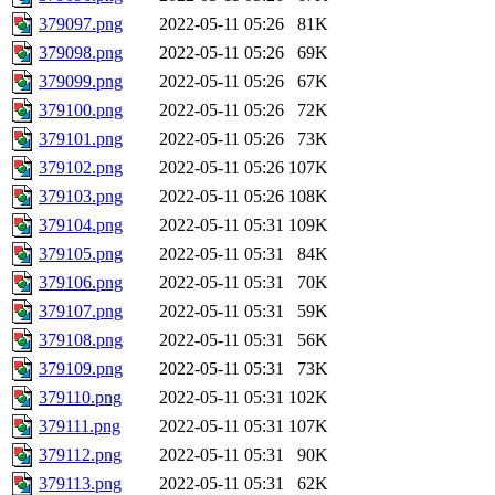
379097.png
2022-05-11 05:26
81K
379098.png
2022-05-11 05:26
69K
379099.png
2022-05-11 05:26
67K
379100.png
2022-05-11 05:26
72K
379101.png
2022-05-11 05:26
73K
379102.png
2022-05-11 05:26
107K
379103.png
2022-05-11 05:26
108K
379104.png
2022-05-11 05:31
109K
379105.png
2022-05-11 05:31
84K
379106.png
2022-05-11 05:31
70K
379107.png
2022-05-11 05:31
59K
379108.png
2022-05-11 05:31
56K
379109.png
2022-05-11 05:31
73K
379110.png
2022-05-11 05:31
102K
379111.png
2022-05-11 05:31
107K
379112.png
2022-05-11 05:31
90K
379113.png
2022-05-11 05:31
62K