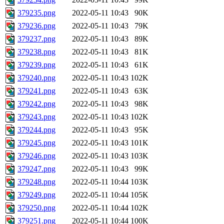
379235.png
2022-05-11 10:43
90K
379236.png
2022-05-11 10:43
79K
379237.png
2022-05-11 10:43
89K
379238.png
2022-05-11 10:43
81K
379239.png
2022-05-11 10:43
61K
379240.png
2022-05-11 10:43
102K
379241.png
2022-05-11 10:43
63K
379242.png
2022-05-11 10:43
98K
379243.png
2022-05-11 10:43
102K
379244.png
2022-05-11 10:43
95K
379245.png
2022-05-11 10:43
101K
379246.png
2022-05-11 10:43
103K
379247.png
2022-05-11 10:43
99K
379248.png
2022-05-11 10:44
103K
379249.png
2022-05-11 10:44
105K
379250.png
2022-05-11 10:44
102K
379251.png
2022-05-11 10:44
100K