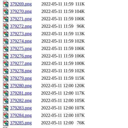
379269.png
2022-05-11 11:59
111K
379270.png
2022-05-11 11:59
104K
379271.png
2022-05-11 11:59
106K
379272.png
2022-05-11 11:59
96K
379273.png
2022-05-11 11:59
113K
379274.png
2022-05-11 11:59
102K
379275.png
2022-05-11 11:59
106K
379276.png
2022-05-11 11:59
106K
379277.png
2022-05-11 11:59
100K
379278.png
2022-05-11 11:59
102K
379279.png
2022-05-11 11:59
115K
379280.png
2022-05-11 12:00
120K
379281.png
2022-05-11 12:00
117K
379282.png
2022-05-11 12:00
105K
379283.png
2022-05-11 12:00
107K
379284.png
2022-05-11 12:00
107K
379285.png
2022-05-11 12:00
76K