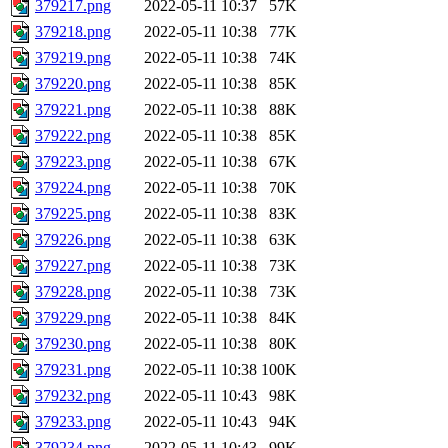
379217.png
2022-05-11 10:37
57K
379218.png
2022-05-11 10:38
77K
379219.png
2022-05-11 10:38
74K
379220.png
2022-05-11 10:38
85K
379221.png
2022-05-11 10:38
88K
379222.png
2022-05-11 10:38
85K
379223.png
2022-05-11 10:38
67K
379224.png
2022-05-11 10:38
70K
379225.png
2022-05-11 10:38
83K
379226.png
2022-05-11 10:38
63K
379227.png
2022-05-11 10:38
73K
379228.png
2022-05-11 10:38
73K
379229.png
2022-05-11 10:38
84K
379230.png
2022-05-11 10:38
80K
379231.png
2022-05-11 10:38
100K
379232.png
2022-05-11 10:43
98K
379233.png
2022-05-11 10:43
94K
379234.png
2022-05-11 10:43
99K