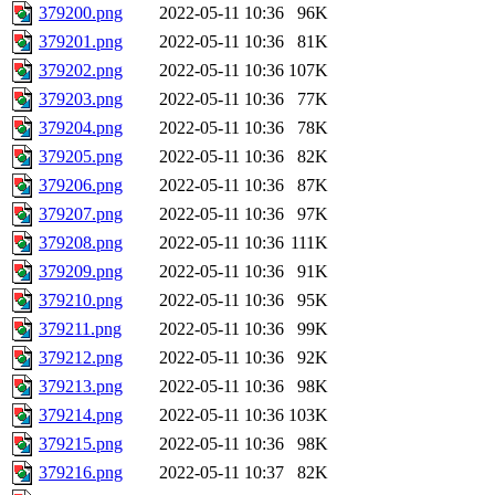
379200.png
2022-05-11 10:36
96K
379201.png
2022-05-11 10:36
81K
379202.png
2022-05-11 10:36
107K
379203.png
2022-05-11 10:36
77K
379204.png
2022-05-11 10:36
78K
379205.png
2022-05-11 10:36
82K
379206.png
2022-05-11 10:36
87K
379207.png
2022-05-11 10:36
97K
379208.png
2022-05-11 10:36
111K
379209.png
2022-05-11 10:36
91K
379210.png
2022-05-11 10:36
95K
379211.png
2022-05-11 10:36
99K
379212.png
2022-05-11 10:36
92K
379213.png
2022-05-11 10:36
98K
379214.png
2022-05-11 10:36
103K
379215.png
2022-05-11 10:36
98K
379216.png
2022-05-11 10:37
82K