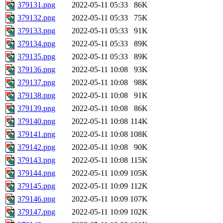
379131.png
2022-05-11 05:33
86K
379132.png
2022-05-11 05:33
75K
379133.png
2022-05-11 05:33
91K
379134.png
2022-05-11 05:33
89K
379135.png
2022-05-11 05:33
89K
379136.png
2022-05-11 10:08
93K
379137.png
2022-05-11 10:08
98K
379138.png
2022-05-11 10:08
91K
379139.png
2022-05-11 10:08
86K
379140.png
2022-05-11 10:08
114K
379141.png
2022-05-11 10:08
108K
379142.png
2022-05-11 10:08
90K
379143.png
2022-05-11 10:08
115K
379144.png
2022-05-11 10:09
105K
379145.png
2022-05-11 10:09
112K
379146.png
2022-05-11 10:09
107K
379147.png
2022-05-11 10:09
102K