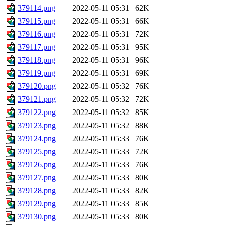
379114.png
2022-05-11 05:31
62K
379115.png
2022-05-11 05:31
66K
379116.png
2022-05-11 05:31
72K
379117.png
2022-05-11 05:31
95K
379118.png
2022-05-11 05:31
96K
379119.png
2022-05-11 05:31
69K
379120.png
2022-05-11 05:32
76K
379121.png
2022-05-11 05:32
72K
379122.png
2022-05-11 05:32
85K
379123.png
2022-05-11 05:32
88K
379124.png
2022-05-11 05:33
76K
379125.png
2022-05-11 05:33
72K
379126.png
2022-05-11 05:33
76K
379127.png
2022-05-11 05:33
80K
379128.png
2022-05-11 05:33
82K
379129.png
2022-05-11 05:33
85K
379130.png
2022-05-11 05:33
80K