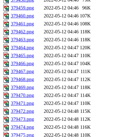
379459.png
2022-05-12 04:46
96K
379460.png
2022-05-12 04:46
107K
379461.png
2022-05-12 04:46
108K
379462.png
2022-05-12 04:46
118K
379463.png
2022-05-12 04:46
118K
379464.png
2022-05-12 04:47
120K
379465.png
2022-05-12 04:47
110K
379466.png
2022-05-12 04:47
104K
379467.png
2022-05-12 04:47
111K
379468.png
2022-05-12 04:47
112K
379469.png
2022-05-12 04:47
118K
379470.png
2022-05-12 04:47
114K
379471.png
2022-05-12 04:47
110K
379472.png
2022-05-12 04:48
115K
379473.png
2022-05-12 04:48
112K
379474.png
2022-05-12 04:48
116K
379475.png
2022-05-12 04:48
110K