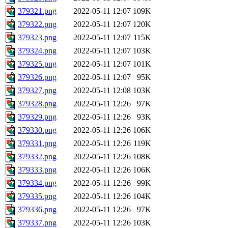
379321.png
2022-05-11 12:07
109K
379322.png
2022-05-11 12:07
120K
379323.png
2022-05-11 12:07
115K
379324.png
2022-05-11 12:07
103K
379325.png
2022-05-11 12:07
101K
379326.png
2022-05-11 12:07
95K
379327.png
2022-05-11 12:08
103K
379328.png
2022-05-11 12:26
97K
379329.png
2022-05-11 12:26
93K
379330.png
2022-05-11 12:26
106K
379331.png
2022-05-11 12:26
119K
379332.png
2022-05-11 12:26
108K
379333.png
2022-05-11 12:26
106K
379334.png
2022-05-11 12:26
99K
379335.png
2022-05-11 12:26
104K
379336.png
2022-05-11 12:26
97K
379337.png
2022-05-11 12:26
103K