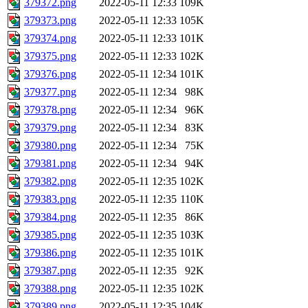
379372.png
2022-05-11 12:33
109K
379373.png
2022-05-11 12:33
105K
379374.png
2022-05-11 12:33
101K
379375.png
2022-05-11 12:33
102K
379376.png
2022-05-11 12:34
101K
379377.png
2022-05-11 12:34
98K
379378.png
2022-05-11 12:34
96K
379379.png
2022-05-11 12:34
83K
379380.png
2022-05-11 12:34
75K
379381.png
2022-05-11 12:34
94K
379382.png
2022-05-11 12:35
102K
379383.png
2022-05-11 12:35
110K
379384.png
2022-05-11 12:35
86K
379385.png
2022-05-11 12:35
103K
379386.png
2022-05-11 12:35
101K
379387.png
2022-05-11 12:35
92K
379388.png
2022-05-11 12:35
102K
379389.png
2022-05-11 12:35
104K