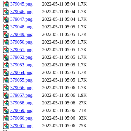
379045.png
2022-05-11 05:04
1.7K
379046.png
2022-05-11 05:04
1.7K
379047.png
2022-05-11 05:04
1.7K
379048.png
2022-05-11 05:05
1.7K
379049.png
2022-05-11 05:05
1.7K
379050.png
2022-05-11 05:05
1.7K
379051.png
2022-05-11 05:05
1.7K
379052.png
2022-05-11 05:05
1.7K
379053.png
2022-05-11 05:05
1.7K
379054.png
2022-05-11 05:05
1.7K
379055.png
2022-05-11 05:05
1.7K
379056.png
2022-05-11 05:06
1.7K
379057.png
2022-05-11 05:06
1.9K
379058.png
2022-05-11 05:06
27K
379059.png
2022-05-11 05:06
71K
379060.png
2022-05-11 05:06
93K
379061.png
2022-05-11 05:06
75K