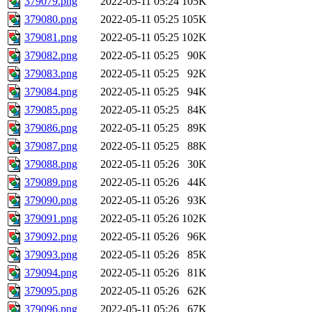
379079.png
2022-05-11 05:24
105K
379080.png
2022-05-11 05:25
105K
379081.png
2022-05-11 05:25
102K
379082.png
2022-05-11 05:25
90K
379083.png
2022-05-11 05:25
92K
379084.png
2022-05-11 05:25
94K
379085.png
2022-05-11 05:25
84K
379086.png
2022-05-11 05:25
89K
379087.png
2022-05-11 05:25
88K
379088.png
2022-05-11 05:26
30K
379089.png
2022-05-11 05:26
44K
379090.png
2022-05-11 05:26
93K
379091.png
2022-05-11 05:26
102K
379092.png
2022-05-11 05:26
96K
379093.png
2022-05-11 05:26
85K
379094.png
2022-05-11 05:26
81K
379095.png
2022-05-11 05:26
62K
379096.png
2022-05-11 05:26
67K