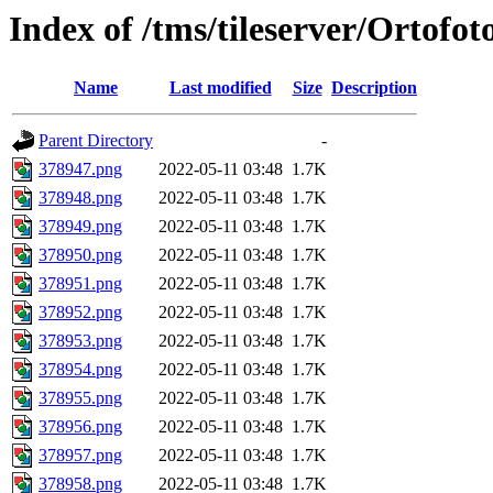
Index of /tms/tileserver/Ortofo
Name
Last modified
Size
Description
Parent Directory
-
378947.png
2022-05-11 03:48
1.7K
378948.png
2022-05-11 03:48
1.7K
378949.png
2022-05-11 03:48
1.7K
378950.png
2022-05-11 03:48
1.7K
378951.png
2022-05-11 03:48
1.7K
378952.png
2022-05-11 03:48
1.7K
378953.png
2022-05-11 03:48
1.7K
378954.png
2022-05-11 03:48
1.7K
378955.png
2022-05-11 03:48
1.7K
378956.png
2022-05-11 03:48
1.7K
378957.png
2022-05-11 03:48
1.7K
378958.png
2022-05-11 03:48
1.7K