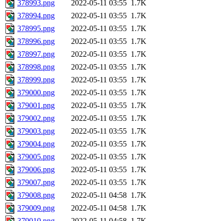
378993.png
2022-05-11 03:55
1.7K
378994.png
2022-05-11 03:55
1.7K
378995.png
2022-05-11 03:55
1.7K
378996.png
2022-05-11 03:55
1.7K
378997.png
2022-05-11 03:55
1.7K
378998.png
2022-05-11 03:55
1.7K
378999.png
2022-05-11 03:55
1.7K
379000.png
2022-05-11 03:55
1.7K
379001.png
2022-05-11 03:55
1.7K
379002.png
2022-05-11 03:55
1.7K
379003.png
2022-05-11 03:55
1.7K
379004.png
2022-05-11 03:55
1.7K
379005.png
2022-05-11 03:55
1.7K
379006.png
2022-05-11 03:55
1.7K
379007.png
2022-05-11 03:55
1.7K
379008.png
2022-05-11 04:58
1.7K
379009.png
2022-05-11 04:58
1.7K
379010.png
2022-05-11 04:58
1.7K