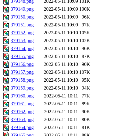
379148.png
2022-05-11 10:09
101K
379149.png
2022-05-11 10:09
100K
379150.png
2022-05-11 10:09
96K
379151.png
2022-05-11 10:09
97K
379152.png
2022-05-11 10:10
105K
379153.png
2022-05-11 10:10
102K
379154.png
2022-05-11 10:10
96K
379155.png
2022-05-11 10:10
87K
379156.png
2022-05-11 10:10
90K
379157.png
2022-05-11 10:10
107K
379158.png
2022-05-11 10:10
95K
379159.png
2022-05-11 10:10
94K
379160.png
2022-05-11 10:11
77K
379161.png
2022-05-11 10:11
89K
379162.png
2022-05-11 10:11
90K
379163.png
2022-05-11 10:11
80K
379164.png
2022-05-11 10:11
81K
379165.png
2022-05-11 10:11
88K