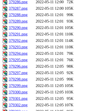
379286.png
2022-05-11 12:00
72K
379287.png
2022-05-11 12:00
105K
379288.png
2022-05-11 12:01
99K
379289.png
2022-05-11 12:01
93K
379290.png
2022-05-11 12:01
105K
379291.png
2022-05-11 12:01
110K
379292.png
2022-05-11 12:01
114K
379293.png
2022-05-11 12:01
110K
379294.png
2022-05-11 12:01
79K
379295.png
2022-05-11 12:01
76K
379296.png
2022-05-11 12:05
98K
379297.png
2022-05-11 12:05
92K
379298.png
2022-05-11 12:05
99K
379299.png
2022-05-11 12:05
105K
379300.png
2022-05-11 12:05
103K
379301.png
2022-05-11 12:05
95K
379302.png
2022-05-11 12:05
107K