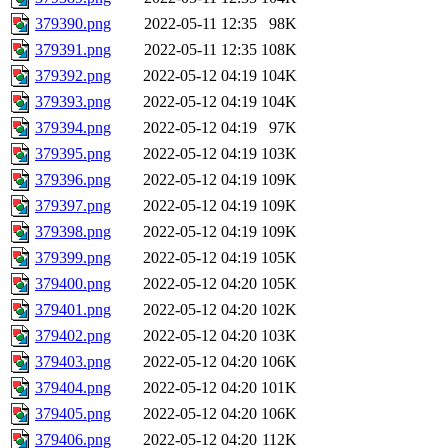
379390.png
2022-05-11 12:35
98K
379391.png
2022-05-11 12:35
108K
379392.png
2022-05-12 04:19
104K
379393.png
2022-05-12 04:19
104K
379394.png
2022-05-12 04:19
97K
379395.png
2022-05-12 04:19
103K
379396.png
2022-05-12 04:19
109K
379397.png
2022-05-12 04:19
109K
379398.png
2022-05-12 04:19
109K
379399.png
2022-05-12 04:19
105K
379400.png
2022-05-12 04:20
105K
379401.png
2022-05-12 04:20
102K
379402.png
2022-05-12 04:20
103K
379403.png
2022-05-12 04:20
106K
379404.png
2022-05-12 04:20
101K
379405.png
2022-05-12 04:20
106K
379406.png
2022-05-12 04:20
112K