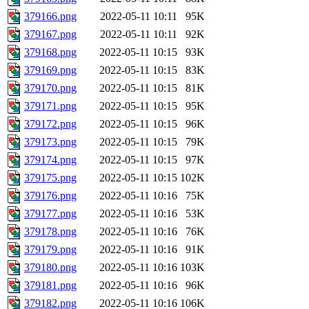
379166.png
2022-05-11 10:11
95K
379167.png
2022-05-11 10:11
92K
379168.png
2022-05-11 10:15
93K
379169.png
2022-05-11 10:15
83K
379170.png
2022-05-11 10:15
81K
379171.png
2022-05-11 10:15
95K
379172.png
2022-05-11 10:15
96K
379173.png
2022-05-11 10:15
79K
379174.png
2022-05-11 10:15
97K
379175.png
2022-05-11 10:15
102K
379176.png
2022-05-11 10:16
75K
379177.png
2022-05-11 10:16
53K
379178.png
2022-05-11 10:16
76K
379179.png
2022-05-11 10:16
91K
379180.png
2022-05-11 10:16
103K
379181.png
2022-05-11 10:16
96K
379182.png
2022-05-11 10:16
106K