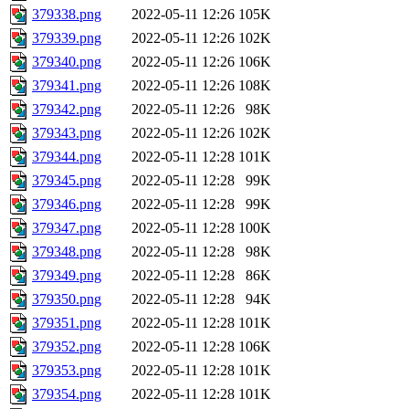
379338.png
2022-05-11 12:26
105K
379339.png
2022-05-11 12:26
102K
379340.png
2022-05-11 12:26
106K
379341.png
2022-05-11 12:26
108K
379342.png
2022-05-11 12:26
98K
379343.png
2022-05-11 12:26
102K
379344.png
2022-05-11 12:28
101K
379345.png
2022-05-11 12:28
99K
379346.png
2022-05-11 12:28
99K
379347.png
2022-05-11 12:28
100K
379348.png
2022-05-11 12:28
98K
379349.png
2022-05-11 12:28
86K
379350.png
2022-05-11 12:28
94K
379351.png
2022-05-11 12:28
101K
379352.png
2022-05-11 12:28
106K
379353.png
2022-05-11 12:28
101K
379354.png
2022-05-11 12:28
101K