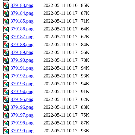
379183.png
2022-05-11 10:16
85K
379184.png
2022-05-11 10:17
87K
379185.png
2022-05-11 10:17
71K
379186.png
2022-05-11 10:17
64K
379187.png
2022-05-11 10:17
62K
379188.png
2022-05-11 10:17
84K
379189.png
2022-05-11 10:17
56K
379190.png
2022-05-11 10:17
78K
379191.png
2022-05-11 10:17
94K
379192.png
2022-05-11 10:17
93K
379193.png
2022-05-11 10:17
94K
379194.png
2022-05-11 10:17
91K
379195.png
2022-05-11 10:17
62K
379196.png
2022-05-11 10:17
83K
379197.png
2022-05-11 10:17
75K
379198.png
2022-05-11 10:17
87K
379199.png
2022-05-11 10:17
93K