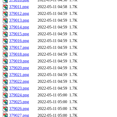
379011.png
2022-05-11 04:58
1.7K
379012.png
2022-05-11 04:59
1.7K
379013.png
2022-05-11 04:59
1.7K
379014.png
2022-05-11 04:59
1.7K
379015.png
2022-05-11 04:59
1.7K
379016.png
2022-05-11 04:59
1.7K
379017.png
2022-05-11 04:59
1.7K
379018.png
2022-05-11 04:59
1.7K
379019.png
2022-05-11 04:59
1.7K
379020.png
2022-05-11 04:59
1.7K
379021.png
2022-05-11 04:59
1.7K
379022.png
2022-05-11 04:59
1.7K
379023.png
2022-05-11 04:59
1.7K
379024.png
2022-05-11 05:00
1.7K
379025.png
2022-05-11 05:00
1.7K
379026.png
2022-05-11 05:00
1.7K
379027.png
2022-05-11 05:00
1.7K