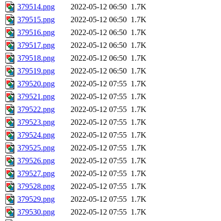
379514.png
2022-05-12 06:50
1.7K
379515.png
2022-05-12 06:50
1.7K
379516.png
2022-05-12 06:50
1.7K
379517.png
2022-05-12 06:50
1.7K
379518.png
2022-05-12 06:50
1.7K
379519.png
2022-05-12 06:50
1.7K
379520.png
2022-05-12 07:55
1.7K
379521.png
2022-05-12 07:55
1.7K
379522.png
2022-05-12 07:55
1.7K
379523.png
2022-05-12 07:55
1.7K
379524.png
2022-05-12 07:55
1.7K
379525.png
2022-05-12 07:55
1.7K
379526.png
2022-05-12 07:55
1.7K
379527.png
2022-05-12 07:55
1.7K
379528.png
2022-05-12 07:55
1.7K
379529.png
2022-05-12 07:55
1.7K
379530.png
2022-05-12 07:55
1.7K