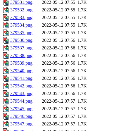
379531.png
2022-05-12 07:55
1.7K
379532.png
2022-05-12 07:55
1.7K
379533.png
2022-05-12 07:55
1.7K
379534.png
2022-05-12 07:55
1.7K
379535.png
2022-05-12 07:55
1.7K
379536.png
2022-05-12 07:56
1.7K
379537.png
2022-05-12 07:56
1.7K
379538.png
2022-05-12 07:56
1.7K
379539.png
2022-05-12 07:56
1.7K
379540.png
2022-05-12 07:56
1.7K
379541.png
2022-05-12 07:56
1.7K
379542.png
2022-05-12 07:56
1.7K
379543.png
2022-05-12 07:56
1.7K
379544.png
2022-05-12 07:57
1.7K
379545.png
2022-05-12 07:57
1.7K
379546.png
2022-05-12 07:57
1.7K
379547.png
2022-05-12 07:57
1.7K