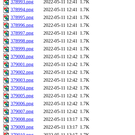
378993.png
2022-05-11 12:41
1.7K
378994.png
2022-05-11 12:41
1.7K
378995.png
2022-05-11 12:41
1.7K
378996.png
2022-05-11 12:41
1.7K
378997.png
2022-05-11 12:41
1.7K
378998.png
2022-05-11 12:41
1.7K
378999.png
2022-05-11 12:41
1.7K
379000.png
2022-05-11 12:42
1.7K
379001.png
2022-05-11 12:42
1.7K
379002.png
2022-05-11 12:42
1.7K
379003.png
2022-05-11 12:42
1.7K
379004.png
2022-05-11 12:42
1.7K
379005.png
2022-05-11 12:42
1.7K
379006.png
2022-05-11 12:42
1.7K
379007.png
2022-05-11 12:42
1.7K
379008.png
2022-05-11 13:17
1.7K
379009.png
2022-05-11 13:17
1.7K
379010.png
2022-05-11 13:17
1.7K