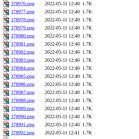
378976.png
2022-05-11 12:40
1.7K
378977.png
2022-05-11 12:40
1.7K
378978.png
2022-05-11 12:40
1.7K
378979.png
2022-05-11 12:40
1.7K
378980.png
2022-05-11 12:40
1.7K
378981.png
2022-05-11 12:40
1.7K
378982.png
2022-05-11 12:40
1.7K
378983.png
2022-05-11 12:40
1.7K
378984.png
2022-05-11 12:40
1.7K
378985.png
2022-05-11 12:40
1.7K
378986.png
2022-05-11 12:40
1.7K
378987.png
2022-05-11 12:40
1.7K
378988.png
2022-05-11 12:40
1.7K
378989.png
2022-05-11 12:40
1.7K
378990.png
2022-05-11 12:40
1.7K
378991.png
2022-05-11 12:40
1.7K
378992.png
2022-05-11 12:41
1.7K