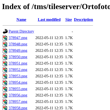
Index of /tms/tileserver/Ortofo
Name
Last modified
Size
Description
Parent Directory
-
378947.png
2022-05-11 12:35
1.7K
378948.png
2022-05-11 12:35
1.7K
378949.png
2022-05-11 12:35
1.7K
378950.png
2022-05-11 12:35
1.7K
378951.png
2022-05-11 12:35
1.7K
378952.png
2022-05-11 12:35
1.7K
378953.png
2022-05-11 12:35
1.7K
378954.png
2022-05-11 12:35
1.7K
378955.png
2022-05-11 12:35
1.7K
378956.png
2022-05-11 12:35
1.7K
378957.png
2022-05-11 12:35
1.7K
378958.png
2022-05-11 12:35
1.7K