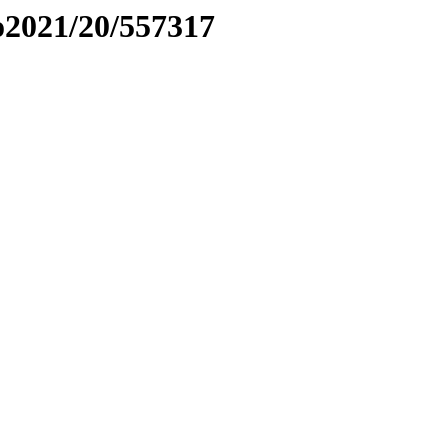
to2021/20/557317