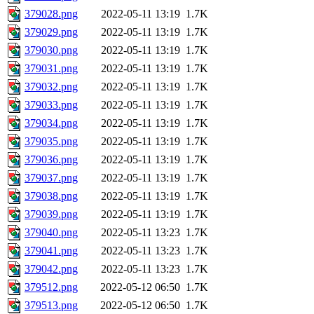
379028.png
2022-05-11 13:19
1.7K
379029.png
2022-05-11 13:19
1.7K
379030.png
2022-05-11 13:19
1.7K
379031.png
2022-05-11 13:19
1.7K
379032.png
2022-05-11 13:19
1.7K
379033.png
2022-05-11 13:19
1.7K
379034.png
2022-05-11 13:19
1.7K
379035.png
2022-05-11 13:19
1.7K
379036.png
2022-05-11 13:19
1.7K
379037.png
2022-05-11 13:19
1.7K
379038.png
2022-05-11 13:19
1.7K
379039.png
2022-05-11 13:19
1.7K
379040.png
2022-05-11 13:23
1.7K
379041.png
2022-05-11 13:23
1.7K
379042.png
2022-05-11 13:23
1.7K
379512.png
2022-05-12 06:50
1.7K
379513.png
2022-05-12 06:50
1.7K