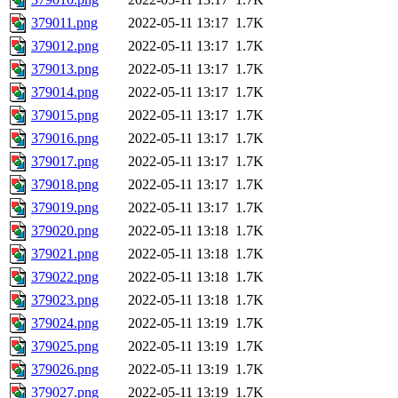
379011.png
2022-05-11 13:17
1.7K
379012.png
2022-05-11 13:17
1.7K
379013.png
2022-05-11 13:17
1.7K
379014.png
2022-05-11 13:17
1.7K
379015.png
2022-05-11 13:17
1.7K
379016.png
2022-05-11 13:17
1.7K
379017.png
2022-05-11 13:17
1.7K
379018.png
2022-05-11 13:17
1.7K
379019.png
2022-05-11 13:17
1.7K
379020.png
2022-05-11 13:18
1.7K
379021.png
2022-05-11 13:18
1.7K
379022.png
2022-05-11 13:18
1.7K
379023.png
2022-05-11 13:18
1.7K
379024.png
2022-05-11 13:19
1.7K
379025.png
2022-05-11 13:19
1.7K
379026.png
2022-05-11 13:19
1.7K
379027.png
2022-05-11 13:19
1.7K