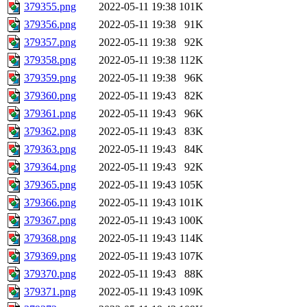
379355.png
2022-05-11 19:38
101K
379356.png
2022-05-11 19:38
91K
379357.png
2022-05-11 19:38
92K
379358.png
2022-05-11 19:38
112K
379359.png
2022-05-11 19:38
96K
379360.png
2022-05-11 19:43
82K
379361.png
2022-05-11 19:43
96K
379362.png
2022-05-11 19:43
83K
379363.png
2022-05-11 19:43
84K
379364.png
2022-05-11 19:43
92K
379365.png
2022-05-11 19:43
105K
379366.png
2022-05-11 19:43
101K
379367.png
2022-05-11 19:43
100K
379368.png
2022-05-11 19:43
114K
379369.png
2022-05-11 19:43
107K
379370.png
2022-05-11 19:43
88K
379371.png
2022-05-11 19:43
109K