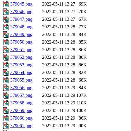
379045.png
2022-05-11 13:27
69K
379046.png
2022-05-11 13:27
70K
379047.png
2022-05-11 13:27
67K
379048.png
2022-05-11 13:28
77K
379049.png
2022-05-11 13:28
84K
379050.png
2022-05-11 13:28
85K
379051.png
2022-05-11 13:28
86K
379052.png
2022-05-11 13:28
80K
379053.png
2022-05-11 13:28
86K
379054.png
2022-05-11 13:28
82K
379055.png
2022-05-11 13:28
68K
379056.png
2022-05-11 13:29
84K
379057.png
2022-05-11 13:29
107K
379058.png
2022-05-11 13:29
110K
379059.png
2022-05-11 13:29
100K
379060.png
2022-05-11 13:29
86K
379061.png
2022-05-11 13:29
90K