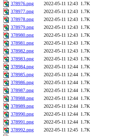
378976.png
2022-05-11 12:43
1.7K
378977.png
2022-05-11 12:43
1.7K
378978.png
2022-05-11 12:43
1.7K
378979.png
2022-05-11 12:43
1.7K
378980.png
2022-05-11 12:43
1.7K
378981.png
2022-05-11 12:43
1.7K
378982.png
2022-05-11 12:43
1.7K
378983.png
2022-05-11 12:43
1.7K
378984.png
2022-05-11 12:44
1.7K
378985.png
2022-05-11 12:44
1.7K
378986.png
2022-05-11 12:44
1.7K
378987.png
2022-05-11 12:44
1.7K
378988.png
2022-05-11 12:44
1.7K
378989.png
2022-05-11 12:44
1.7K
378990.png
2022-05-11 12:44
1.7K
378991.png
2022-05-11 12:44
1.7K
378992.png
2022-05-11 12:45
1.7K