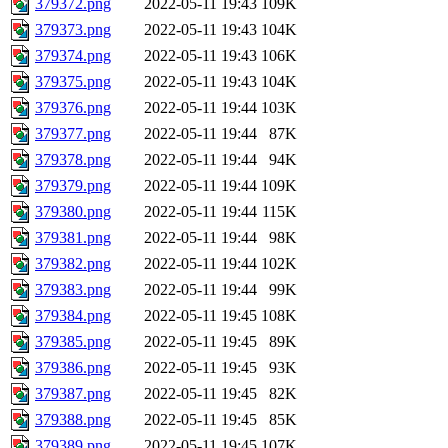
379372.png
2022-05-11 19:43
109K
379373.png
2022-05-11 19:43
104K
379374.png
2022-05-11 19:43
106K
379375.png
2022-05-11 19:43
104K
379376.png
2022-05-11 19:44
103K
379377.png
2022-05-11 19:44
87K
379378.png
2022-05-11 19:44
94K
379379.png
2022-05-11 19:44
109K
379380.png
2022-05-11 19:44
115K
379381.png
2022-05-11 19:44
98K
379382.png
2022-05-11 19:44
102K
379383.png
2022-05-11 19:44
99K
379384.png
2022-05-11 19:45
108K
379385.png
2022-05-11 19:45
89K
379386.png
2022-05-11 19:45
93K
379387.png
2022-05-11 19:45
82K
379388.png
2022-05-11 19:45
85K
379389.png
2022-05-11 19:45
107K