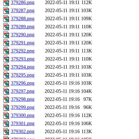
379286.png
2022-05-11 19:11
112K
379287.png
2022-05-11 19:11
103K
379288.png
2022-05-11 19:11
109K
379289.png
2022-05-11 19:11
110K
379290.png
2022-05-11 19:11
120K
379291.png
2022-05-11 19:11
120K
379292.png
2022-05-11 19:11
113K
379293.png
2022-05-11 19:11
110K
379294.png
2022-05-11 19:11
103K
379295.png
2022-05-11 19:11
103K
379296.png
2022-05-11 19:16
103K
379297.png
2022-05-11 19:16
104K
379298.png
2022-05-11 19:16
97K
379299.png
2022-05-11 19:16
96K
379300.png
2022-05-11 19:16
112K
379301.png
2022-05-11 19:16
106K
379302.png
2022-05-11 19:16
113K