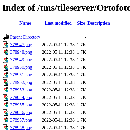
Index of /tms/tileserver/Ortofo
Name
Last modified
Size
Description
Parent Directory
-
378947.png
2022-05-11 12:38
1.7K
378948.png
2022-05-11 12:38
1.7K
378949.png
2022-05-11 12:38
1.7K
378950.png
2022-05-11 12:38
1.7K
378951.png
2022-05-11 12:38
1.7K
378952.png
2022-05-11 12:38
1.7K
378953.png
2022-05-11 12:38
1.7K
378954.png
2022-05-11 12:38
1.7K
378955.png
2022-05-11 12:38
1.7K
378956.png
2022-05-11 12:38
1.7K
378957.png
2022-05-11 12:38
1.7K
378958.png
2022-05-11 12:38
1.7K