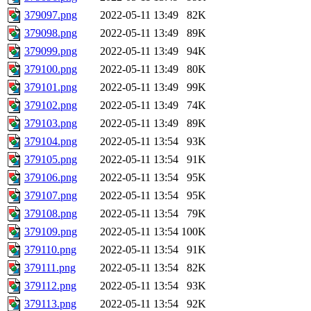
379097.png
2022-05-11 13:49
82K
379098.png
2022-05-11 13:49
89K
379099.png
2022-05-11 13:49
94K
379100.png
2022-05-11 13:49
80K
379101.png
2022-05-11 13:49
99K
379102.png
2022-05-11 13:49
74K
379103.png
2022-05-11 13:49
89K
379104.png
2022-05-11 13:54
93K
379105.png
2022-05-11 13:54
91K
379106.png
2022-05-11 13:54
95K
379107.png
2022-05-11 13:54
95K
379108.png
2022-05-11 13:54
79K
379109.png
2022-05-11 13:54
100K
379110.png
2022-05-11 13:54
91K
379111.png
2022-05-11 13:54
82K
379112.png
2022-05-11 13:54
93K
379113.png
2022-05-11 13:54
92K