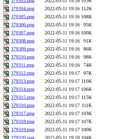
379303.png
2022-05-11 19:16
105K
379304.png
2022-05-11 19:16
112K
379305.png
2022-05-11 19:16
108K
379306.png
2022-05-11 19:16
95K
379307.png
2022-05-11 19:16
100K
379308.png
2022-05-11 19:16
91K
379309.png
2022-05-11 19:16
86K
379310.png
2022-05-11 19:16
98K
379311.png
2022-05-11 19:16
74K
379312.png
2022-05-11 19:17
97K
379313.png
2022-05-11 19:17
110K
379314.png
2022-05-11 19:17
106K
379315.png
2022-05-11 19:17
115K
379316.png
2022-05-11 19:17
111K
379317.png
2022-05-11 19:17
103K
379318.png
2022-05-11 19:17
107K
379319.png
2022-05-11 19:17
100K
379320.png
2022-05-11 19:18
104K