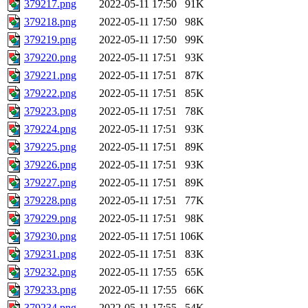
379217.png
2022-05-11 17:50
91K
379218.png
2022-05-11 17:50
98K
379219.png
2022-05-11 17:50
99K
379220.png
2022-05-11 17:51
93K
379221.png
2022-05-11 17:51
87K
379222.png
2022-05-11 17:51
85K
379223.png
2022-05-11 17:51
78K
379224.png
2022-05-11 17:51
93K
379225.png
2022-05-11 17:51
89K
379226.png
2022-05-11 17:51
93K
379227.png
2022-05-11 17:51
89K
379228.png
2022-05-11 17:51
77K
379229.png
2022-05-11 17:51
98K
379230.png
2022-05-11 17:51
106K
379231.png
2022-05-11 17:51
83K
379232.png
2022-05-11 17:55
65K
379233.png
2022-05-11 17:55
66K
379234.png
2022-05-11 17:55
54K