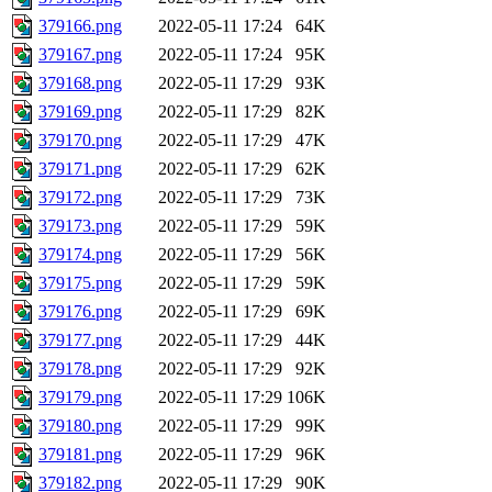
379166.png
2022-05-11 17:24
64K
379167.png
2022-05-11 17:24
95K
379168.png
2022-05-11 17:29
93K
379169.png
2022-05-11 17:29
82K
379170.png
2022-05-11 17:29
47K
379171.png
2022-05-11 17:29
62K
379172.png
2022-05-11 17:29
73K
379173.png
2022-05-11 17:29
59K
379174.png
2022-05-11 17:29
56K
379175.png
2022-05-11 17:29
59K
379176.png
2022-05-11 17:29
69K
379177.png
2022-05-11 17:29
44K
379178.png
2022-05-11 17:29
92K
379179.png
2022-05-11 17:29
106K
379180.png
2022-05-11 17:29
99K
379181.png
2022-05-11 17:29
96K
379182.png
2022-05-11 17:29
90K