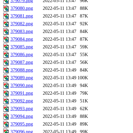
379079.png
2022-05-11 13:47
96K
379080.png
2022-05-11 13:47
88K
379081.png
2022-05-11 13:47
87K
379082.png
2022-05-11 13:47
92K
379083.png
2022-05-11 13:47
84K
379084.png
2022-05-11 13:47
87K
379085.png
2022-05-11 13:47
59K
379086.png
2022-05-11 13:47
55K
379087.png
2022-05-11 13:47
56K
379088.png
2022-05-11 13:49
84K
379089.png
2022-05-11 13:49
100K
379090.png
2022-05-11 13:49
94K
379091.png
2022-05-11 13:49
79K
379092.png
2022-05-11 13:49
51K
379093.png
2022-05-11 13:49
62K
379094.png
2022-05-11 13:49
88K
379095.png
2022-05-11 13:49
89K
379096.png
2022-05-11 13:49
99K