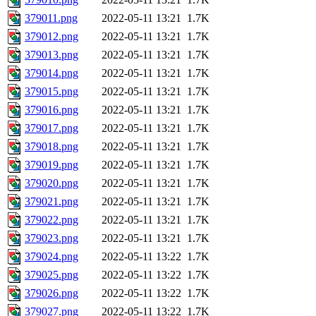
379011.png
2022-05-11 13:21
1.7K
379012.png
2022-05-11 13:21
1.7K
379013.png
2022-05-11 13:21
1.7K
379014.png
2022-05-11 13:21
1.7K
379015.png
2022-05-11 13:21
1.7K
379016.png
2022-05-11 13:21
1.7K
379017.png
2022-05-11 13:21
1.7K
379018.png
2022-05-11 13:21
1.7K
379019.png
2022-05-11 13:21
1.7K
379020.png
2022-05-11 13:21
1.7K
379021.png
2022-05-11 13:21
1.7K
379022.png
2022-05-11 13:21
1.7K
379023.png
2022-05-11 13:21
1.7K
379024.png
2022-05-11 13:22
1.7K
379025.png
2022-05-11 13:22
1.7K
379026.png
2022-05-11 13:22
1.7K
379027.png
2022-05-11 13:22
1.7K