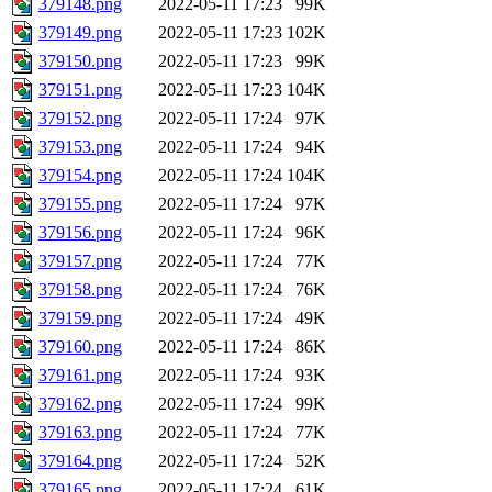
379148.png
2022-05-11 17:23
99K
379149.png
2022-05-11 17:23
102K
379150.png
2022-05-11 17:23
99K
379151.png
2022-05-11 17:23
104K
379152.png
2022-05-11 17:24
97K
379153.png
2022-05-11 17:24
94K
379154.png
2022-05-11 17:24
104K
379155.png
2022-05-11 17:24
97K
379156.png
2022-05-11 17:24
96K
379157.png
2022-05-11 17:24
77K
379158.png
2022-05-11 17:24
76K
379159.png
2022-05-11 17:24
49K
379160.png
2022-05-11 17:24
86K
379161.png
2022-05-11 17:24
93K
379162.png
2022-05-11 17:24
99K
379163.png
2022-05-11 17:24
77K
379164.png
2022-05-11 17:24
52K
379165.png
2022-05-11 17:24
61K