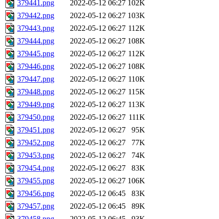
379441.png
2022-05-12 06:27
102K
379442.png
2022-05-12 06:27
103K
379443.png
2022-05-12 06:27
112K
379444.png
2022-05-12 06:27
108K
379445.png
2022-05-12 06:27
112K
379446.png
2022-05-12 06:27
108K
379447.png
2022-05-12 06:27
110K
379448.png
2022-05-12 06:27
115K
379449.png
2022-05-12 06:27
113K
379450.png
2022-05-12 06:27
111K
379451.png
2022-05-12 06:27
95K
379452.png
2022-05-12 06:27
77K
379453.png
2022-05-12 06:27
74K
379454.png
2022-05-12 06:27
83K
379455.png
2022-05-12 06:27
106K
379456.png
2022-05-12 06:45
83K
379457.png
2022-05-12 06:45
89K
379458.png
2022-05-12 06:45
93K