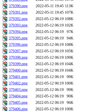
379390.png
2022-05-11 19:45
113K
379391.png
2022-05-11 19:45
107K
379392.png
2022-05-12 06:19
108K
379393.png
2022-05-12 06:19
102K
379394.png
2022-05-12 06:19
97K
379395.png
2022-05-12 06:19
94K
379396.png
2022-05-12 06:19
108K
379397.png
2022-05-12 06:19
105K
379398.png
2022-05-12 06:19
109K
379399.png
2022-05-12 06:19
104K
379400.png
2022-05-12 06:19
104K
379401.png
2022-05-12 06:19
99K
379402.png
2022-05-12 06:19
100K
379403.png
2022-05-12 06:19
99K
379404.png
2022-05-12 06:19
90K
379405.png
2022-05-12 06:19
96K
379406.png
2022-05-12 06:19
100K