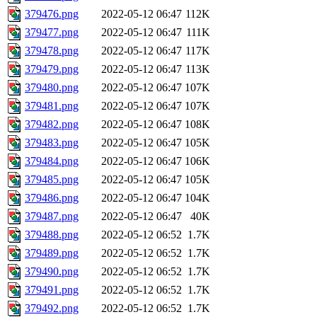
379476.png
2022-05-12 06:47
112K
379477.png
2022-05-12 06:47
111K
379478.png
2022-05-12 06:47
117K
379479.png
2022-05-12 06:47
113K
379480.png
2022-05-12 06:47
107K
379481.png
2022-05-12 06:47
107K
379482.png
2022-05-12 06:47
108K
379483.png
2022-05-12 06:47
105K
379484.png
2022-05-12 06:47
106K
379485.png
2022-05-12 06:47
105K
379486.png
2022-05-12 06:47
104K
379487.png
2022-05-12 06:47
40K
379488.png
2022-05-12 06:52
1.7K
379489.png
2022-05-12 06:52
1.7K
379490.png
2022-05-12 06:52
1.7K
379491.png
2022-05-12 06:52
1.7K
379492.png
2022-05-12 06:52
1.7K