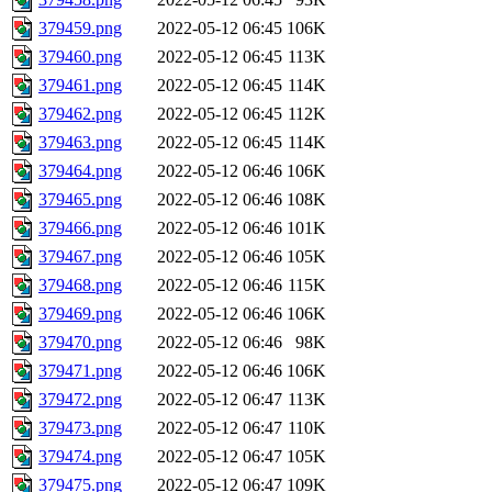
379459.png
2022-05-12 06:45
106K
379460.png
2022-05-12 06:45
113K
379461.png
2022-05-12 06:45
114K
379462.png
2022-05-12 06:45
112K
379463.png
2022-05-12 06:45
114K
379464.png
2022-05-12 06:46
106K
379465.png
2022-05-12 06:46
108K
379466.png
2022-05-12 06:46
101K
379467.png
2022-05-12 06:46
105K
379468.png
2022-05-12 06:46
115K
379469.png
2022-05-12 06:46
106K
379470.png
2022-05-12 06:46
98K
379471.png
2022-05-12 06:46
106K
379472.png
2022-05-12 06:47
113K
379473.png
2022-05-12 06:47
110K
379474.png
2022-05-12 06:47
105K
379475.png
2022-05-12 06:47
109K