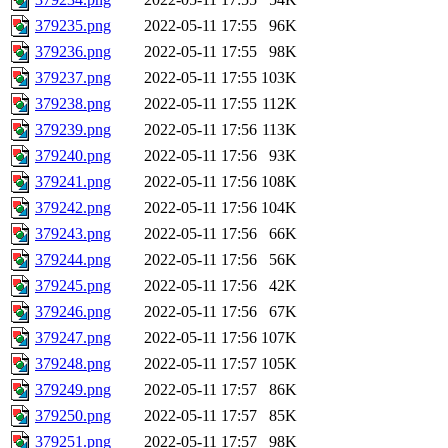
379235.png
2022-05-11 17:55
96K
379236.png
2022-05-11 17:55
98K
379237.png
2022-05-11 17:55
103K
379238.png
2022-05-11 17:55
112K
379239.png
2022-05-11 17:56
113K
379240.png
2022-05-11 17:56
93K
379241.png
2022-05-11 17:56
108K
379242.png
2022-05-11 17:56
104K
379243.png
2022-05-11 17:56
66K
379244.png
2022-05-11 17:56
56K
379245.png
2022-05-11 17:56
42K
379246.png
2022-05-11 17:56
67K
379247.png
2022-05-11 17:56
107K
379248.png
2022-05-11 17:57
105K
379249.png
2022-05-11 17:57
86K
379250.png
2022-05-11 17:57
85K
379251.png
2022-05-11 17:57
98K