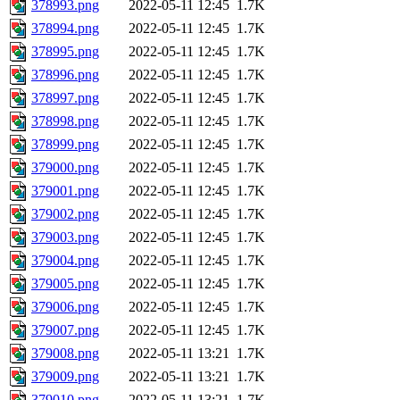
378993.png
2022-05-11 12:45
1.7K
378994.png
2022-05-11 12:45
1.7K
378995.png
2022-05-11 12:45
1.7K
378996.png
2022-05-11 12:45
1.7K
378997.png
2022-05-11 12:45
1.7K
378998.png
2022-05-11 12:45
1.7K
378999.png
2022-05-11 12:45
1.7K
379000.png
2022-05-11 12:45
1.7K
379001.png
2022-05-11 12:45
1.7K
379002.png
2022-05-11 12:45
1.7K
379003.png
2022-05-11 12:45
1.7K
379004.png
2022-05-11 12:45
1.7K
379005.png
2022-05-11 12:45
1.7K
379006.png
2022-05-11 12:45
1.7K
379007.png
2022-05-11 12:45
1.7K
379008.png
2022-05-11 13:21
1.7K
379009.png
2022-05-11 13:21
1.7K
379010.png
2022-05-11 13:21
1.7K