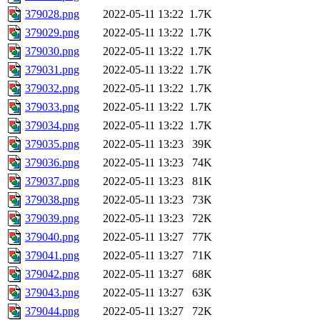
379028.png
2022-05-11 13:22
1.7K
379029.png
2022-05-11 13:22
1.7K
379030.png
2022-05-11 13:22
1.7K
379031.png
2022-05-11 13:22
1.7K
379032.png
2022-05-11 13:22
1.7K
379033.png
2022-05-11 13:22
1.7K
379034.png
2022-05-11 13:22
1.7K
379035.png
2022-05-11 13:23
39K
379036.png
2022-05-11 13:23
74K
379037.png
2022-05-11 13:23
81K
379038.png
2022-05-11 13:23
73K
379039.png
2022-05-11 13:23
72K
379040.png
2022-05-11 13:27
77K
379041.png
2022-05-11 13:27
71K
379042.png
2022-05-11 13:27
68K
379043.png
2022-05-11 13:27
63K
379044.png
2022-05-11 13:27
72K