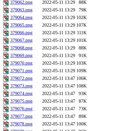
379062.png
2022-05-11 13:29
88K
379063.png
2022-05-11 13:29
79K
379064.png
2022-05-11 13:29
102K
379065.png
2022-05-11 13:29
107K
379066.png
2022-05-11 13:29
111K
379067.png
2022-05-11 13:29
101K
379068.png
2022-05-11 13:29
88K
379069.png
2022-05-11 13:29
91K
379070.png
2022-05-11 13:29
103K
379071.png
2022-05-11 13:29
109K
379072.png
2022-05-11 13:47
106K
379073.png
2022-05-11 13:47
108K
379074.png
2022-05-11 13:47
93K
379075.png
2022-05-11 13:47
87K
379076.png
2022-05-11 13:47
73K
379077.png
2022-05-11 13:47
89K
379078.png
2022-05-11 13:47
100K