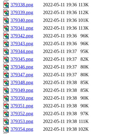
379338.png
2022-05-11 19:36
113K
379339.png
2022-05-11 19:36
112K
379340.png
2022-05-11 19:36
101K
379341.png
2022-05-11 19:36
113K
379342.png
2022-05-11 19:36
96K
379343.png
2022-05-11 19:36
96K
379344.png
2022-05-11 19:37
95K
379345.png
2022-05-11 19:37
82K
379346.png
2022-05-11 19:37
80K
379347.png
2022-05-11 19:37
80K
379348.png
2022-05-11 19:38
85K
379349.png
2022-05-11 19:38
85K
379350.png
2022-05-11 19:38
90K
379351.png
2022-05-11 19:38
90K
379352.png
2022-05-11 19:38
97K
379353.png
2022-05-11 19:38
111K
379354.png
2022-05-11 19:38
102K