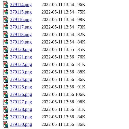
379114.png
2022-05-11 13:54
96K
379115.png
2022-05-11 13:54
75K
379116.png
2022-05-11 13:54
98K
379117.png
2022-05-11 13:54
73K
379118.png
2022-05-11 13:54
82K
379119.png
2022-05-11 13:54
84K
379120.png
2022-05-11 13:55
85K
379121.png
2022-05-11 13:56
76K
379122.png
2022-05-11 13:56
81K
379123.png
2022-05-11 13:56
88K
379124.png
2022-05-11 13:56
86K
379125.png
2022-05-11 13:56
91K
379126.png
2022-05-11 13:56
106K
379127.png
2022-05-11 13:56
96K
379128.png
2022-05-11 13:56
81K
379129.png
2022-05-11 13:56
84K
379130.png
2022-05-11 13:56
86K