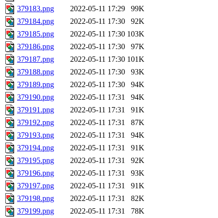
379183.png
2022-05-11 17:29
99K
379184.png
2022-05-11 17:30
92K
379185.png
2022-05-11 17:30
103K
379186.png
2022-05-11 17:30
97K
379187.png
2022-05-11 17:30
101K
379188.png
2022-05-11 17:30
93K
379189.png
2022-05-11 17:30
94K
379190.png
2022-05-11 17:31
94K
379191.png
2022-05-11 17:31
91K
379192.png
2022-05-11 17:31
87K
379193.png
2022-05-11 17:31
94K
379194.png
2022-05-11 17:31
91K
379195.png
2022-05-11 17:31
92K
379196.png
2022-05-11 17:31
93K
379197.png
2022-05-11 17:31
91K
379198.png
2022-05-11 17:31
82K
379199.png
2022-05-11 17:31
78K