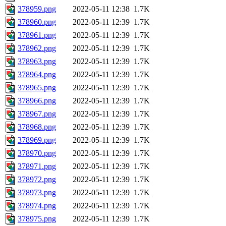
378959.png
2022-05-11 12:38
1.7K
378960.png
2022-05-11 12:39
1.7K
378961.png
2022-05-11 12:39
1.7K
378962.png
2022-05-11 12:39
1.7K
378963.png
2022-05-11 12:39
1.7K
378964.png
2022-05-11 12:39
1.7K
378965.png
2022-05-11 12:39
1.7K
378966.png
2022-05-11 12:39
1.7K
378967.png
2022-05-11 12:39
1.7K
378968.png
2022-05-11 12:39
1.7K
378969.png
2022-05-11 12:39
1.7K
378970.png
2022-05-11 12:39
1.7K
378971.png
2022-05-11 12:39
1.7K
378972.png
2022-05-11 12:39
1.7K
378973.png
2022-05-11 12:39
1.7K
378974.png
2022-05-11 12:39
1.7K
378975.png
2022-05-11 12:39
1.7K