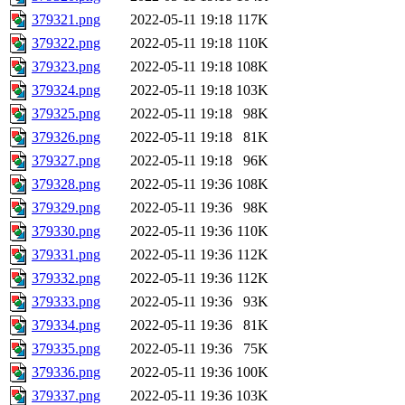
379321.png
2022-05-11 19:18
117K
379322.png
2022-05-11 19:18
110K
379323.png
2022-05-11 19:18
108K
379324.png
2022-05-11 19:18
103K
379325.png
2022-05-11 19:18
98K
379326.png
2022-05-11 19:18
81K
379327.png
2022-05-11 19:18
96K
379328.png
2022-05-11 19:36
108K
379329.png
2022-05-11 19:36
98K
379330.png
2022-05-11 19:36
110K
379331.png
2022-05-11 19:36
112K
379332.png
2022-05-11 19:36
112K
379333.png
2022-05-11 19:36
93K
379334.png
2022-05-11 19:36
81K
379335.png
2022-05-11 19:36
75K
379336.png
2022-05-11 19:36
100K
379337.png
2022-05-11 19:36
103K