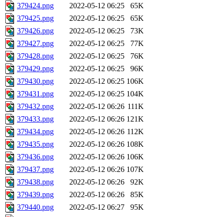
379424.png
2022-05-12 06:25
65K
379425.png
2022-05-12 06:25
65K
379426.png
2022-05-12 06:25
73K
379427.png
2022-05-12 06:25
77K
379428.png
2022-05-12 06:25
76K
379429.png
2022-05-12 06:25
96K
379430.png
2022-05-12 06:25
106K
379431.png
2022-05-12 06:25
104K
379432.png
2022-05-12 06:26
111K
379433.png
2022-05-12 06:26
121K
379434.png
2022-05-12 06:26
112K
379435.png
2022-05-12 06:26
108K
379436.png
2022-05-12 06:26
106K
379437.png
2022-05-12 06:26
107K
379438.png
2022-05-12 06:26
92K
379439.png
2022-05-12 06:26
85K
379440.png
2022-05-12 06:27
95K