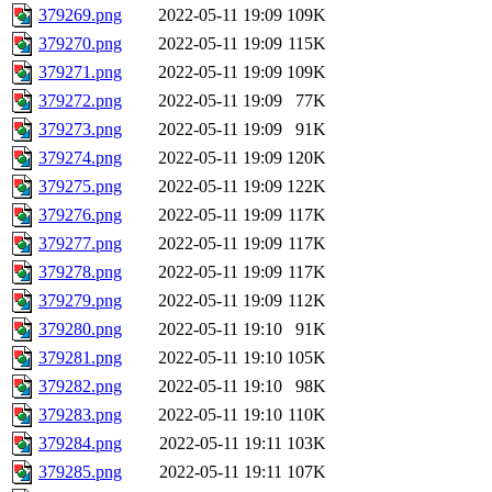
379269.png
2022-05-11 19:09
109K
379270.png
2022-05-11 19:09
115K
379271.png
2022-05-11 19:09
109K
379272.png
2022-05-11 19:09
77K
379273.png
2022-05-11 19:09
91K
379274.png
2022-05-11 19:09
120K
379275.png
2022-05-11 19:09
122K
379276.png
2022-05-11 19:09
117K
379277.png
2022-05-11 19:09
117K
379278.png
2022-05-11 19:09
117K
379279.png
2022-05-11 19:09
112K
379280.png
2022-05-11 19:10
91K
379281.png
2022-05-11 19:10
105K
379282.png
2022-05-11 19:10
98K
379283.png
2022-05-11 19:10
110K
379284.png
2022-05-11 19:11
103K
379285.png
2022-05-11 19:11
107K