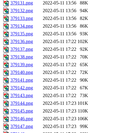
379131.png
2022-05-11 13:56
88K
379132.png
2022-05-11 13:56
94K
379133.png
2022-05-11 13:56
82K
379134.png
2022-05-11 13:56
86K
379135.png
2022-05-11 13:56
93K
379136.png
2022-05-11 17:22
102K
379137.png
2022-05-11 17:22
92K
379138.png
2022-05-11 17:22
70K
379139.png
2022-05-11 17:22
65K
379140.png
2022-05-11 17:22
72K
379141.png
2022-05-11 17:22
90K
379142.png
2022-05-11 17:22
67K
379143.png
2022-05-11 17:22
73K
379144.png
2022-05-11 17:23
101K
379145.png
2022-05-11 17:23
110K
379146.png
2022-05-11 17:23
106K
379147.png
2022-05-11 17:23
99K