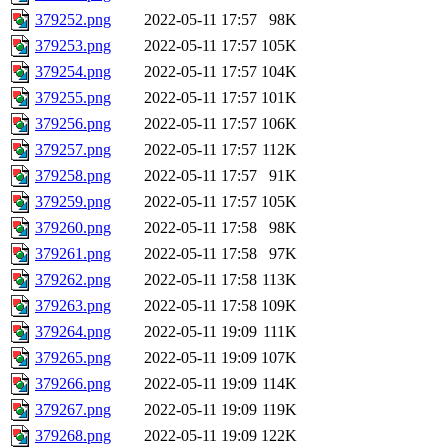
379252.png
2022-05-11 17:57
98K
379253.png
2022-05-11 17:57
105K
379254.png
2022-05-11 17:57
104K
379255.png
2022-05-11 17:57
101K
379256.png
2022-05-11 17:57
106K
379257.png
2022-05-11 17:57
112K
379258.png
2022-05-11 17:57
91K
379259.png
2022-05-11 17:57
105K
379260.png
2022-05-11 17:58
98K
379261.png
2022-05-11 17:58
97K
379262.png
2022-05-11 17:58
113K
379263.png
2022-05-11 17:58
109K
379264.png
2022-05-11 19:09
111K
379265.png
2022-05-11 19:09
107K
379266.png
2022-05-11 19:09
114K
379267.png
2022-05-11 19:09
119K
379268.png
2022-05-11 19:09
122K