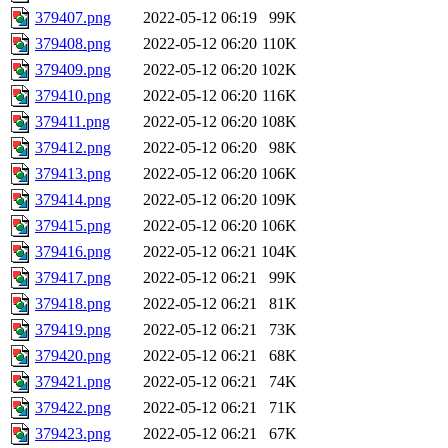
379407.png
2022-05-12 06:19
99K
379408.png
2022-05-12 06:20
110K
379409.png
2022-05-12 06:20
102K
379410.png
2022-05-12 06:20
116K
379411.png
2022-05-12 06:20
108K
379412.png
2022-05-12 06:20
98K
379413.png
2022-05-12 06:20
106K
379414.png
2022-05-12 06:20
109K
379415.png
2022-05-12 06:20
106K
379416.png
2022-05-12 06:21
104K
379417.png
2022-05-12 06:21
99K
379418.png
2022-05-12 06:21
81K
379419.png
2022-05-12 06:21
73K
379420.png
2022-05-12 06:21
68K
379421.png
2022-05-12 06:21
74K
379422.png
2022-05-12 06:21
71K
379423.png
2022-05-12 06:21
67K