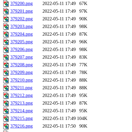
379200.png
2022-05-11 17:49
67K
379201.png
2022-05-11 17:49
97K
379202.png
2022-05-11 17:49
90K
379203.png
2022-05-11 17:49
98K
379204.png
2022-05-11 17:49
87K
379205.png
2022-05-11 17:49
96K
379206.png
2022-05-11 17:49
98K
379207.png
2022-05-11 17:49
83K
379208.png
2022-05-11 17:49
77K
379209.png
2022-05-11 17:49
78K
379210.png
2022-05-11 17:49
88K
379211.png
2022-05-11 17:49
88K
379212.png
2022-05-11 17:49
95K
379213.png
2022-05-11 17:49
87K
379214.png
2022-05-11 17:49
95K
379215.png
2022-05-11 17:49
104K
379216.png
2022-05-11 17:50
90K