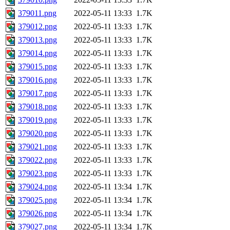
379011.png
2022-05-11 13:33
1.7K
379012.png
2022-05-11 13:33
1.7K
379013.png
2022-05-11 13:33
1.7K
379014.png
2022-05-11 13:33
1.7K
379015.png
2022-05-11 13:33
1.7K
379016.png
2022-05-11 13:33
1.7K
379017.png
2022-05-11 13:33
1.7K
379018.png
2022-05-11 13:33
1.7K
379019.png
2022-05-11 13:33
1.7K
379020.png
2022-05-11 13:33
1.7K
379021.png
2022-05-11 13:33
1.7K
379022.png
2022-05-11 13:33
1.7K
379023.png
2022-05-11 13:33
1.7K
379024.png
2022-05-11 13:34
1.7K
379025.png
2022-05-11 13:34
1.7K
379026.png
2022-05-11 13:34
1.7K
379027.png
2022-05-11 13:34
1.7K