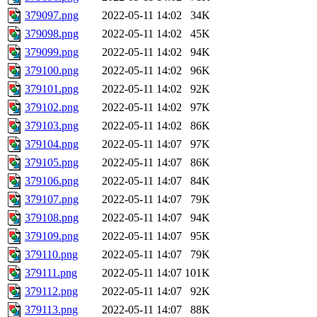
379097.png
2022-05-11 14:02
34K
379098.png
2022-05-11 14:02
45K
379099.png
2022-05-11 14:02
94K
379100.png
2022-05-11 14:02
96K
379101.png
2022-05-11 14:02
92K
379102.png
2022-05-11 14:02
97K
379103.png
2022-05-11 14:02
86K
379104.png
2022-05-11 14:07
97K
379105.png
2022-05-11 14:07
86K
379106.png
2022-05-11 14:07
84K
379107.png
2022-05-11 14:07
79K
379108.png
2022-05-11 14:07
94K
379109.png
2022-05-11 14:07
95K
379110.png
2022-05-11 14:07
79K
379111.png
2022-05-11 14:07
101K
379112.png
2022-05-11 14:07
92K
379113.png
2022-05-11 14:07
88K