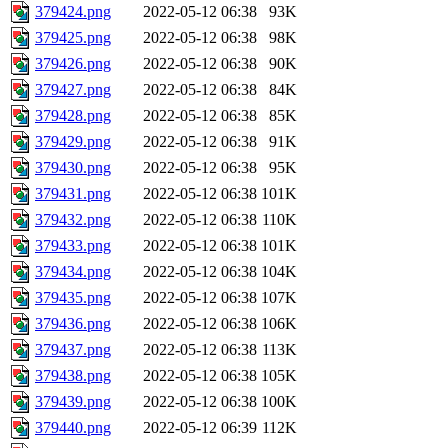
379424.png
2022-05-12 06:38
93K
379425.png
2022-05-12 06:38
98K
379426.png
2022-05-12 06:38
90K
379427.png
2022-05-12 06:38
84K
379428.png
2022-05-12 06:38
85K
379429.png
2022-05-12 06:38
91K
379430.png
2022-05-12 06:38
95K
379431.png
2022-05-12 06:38
101K
379432.png
2022-05-12 06:38
110K
379433.png
2022-05-12 06:38
101K
379434.png
2022-05-12 06:38
104K
379435.png
2022-05-12 06:38
107K
379436.png
2022-05-12 06:38
106K
379437.png
2022-05-12 06:38
113K
379438.png
2022-05-12 06:38
105K
379439.png
2022-05-12 06:38
100K
379440.png
2022-05-12 06:39
112K