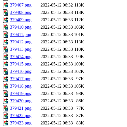
379407.png
2022-05-12 06:32
113K
379408.png
2022-05-12 06:33
113K
379409.png
2022-05-12 06:33
112K
379410.png
2022-05-12 06:33
106K
379411.png
2022-05-12 06:33
101K
379412.png
2022-05-12 06:33
113K
379413.png
2022-05-12 06:33
110K
379414.png
2022-05-12 06:33
99K
379415.png
2022-05-12 06:33
100K
379416.png
2022-05-12 06:33
102K
379417.png
2022-05-12 06:33
97K
379418.png
2022-05-12 06:33
105K
379419.png
2022-05-12 06:33
98K
379420.png
2022-05-12 06:33
86K
379421.png
2022-05-12 06:33
77K
379422.png
2022-05-12 06:33
87K
379423.png
2022-05-12 06:33
83K