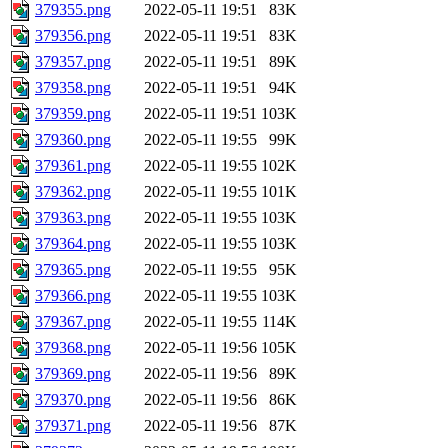
379355.png
2022-05-11 19:51
83K
379356.png
2022-05-11 19:51
83K
379357.png
2022-05-11 19:51
89K
379358.png
2022-05-11 19:51
94K
379359.png
2022-05-11 19:51
103K
379360.png
2022-05-11 19:55
99K
379361.png
2022-05-11 19:55
102K
379362.png
2022-05-11 19:55
101K
379363.png
2022-05-11 19:55
103K
379364.png
2022-05-11 19:55
103K
379365.png
2022-05-11 19:55
95K
379366.png
2022-05-11 19:55
103K
379367.png
2022-05-11 19:55
114K
379368.png
2022-05-11 19:56
105K
379369.png
2022-05-11 19:56
89K
379370.png
2022-05-11 19:56
86K
379371.png
2022-05-11 19:56
87K