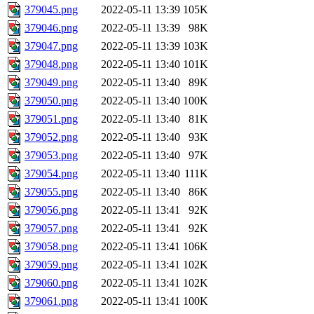
379045.png
2022-05-11 13:39
105K
379046.png
2022-05-11 13:39
98K
379047.png
2022-05-11 13:39
103K
379048.png
2022-05-11 13:40
101K
379049.png
2022-05-11 13:40
89K
379050.png
2022-05-11 13:40
100K
379051.png
2022-05-11 13:40
81K
379052.png
2022-05-11 13:40
93K
379053.png
2022-05-11 13:40
97K
379054.png
2022-05-11 13:40
111K
379055.png
2022-05-11 13:40
86K
379056.png
2022-05-11 13:41
92K
379057.png
2022-05-11 13:41
92K
379058.png
2022-05-11 13:41
106K
379059.png
2022-05-11 13:41
102K
379060.png
2022-05-11 13:41
102K
379061.png
2022-05-11 13:41
100K