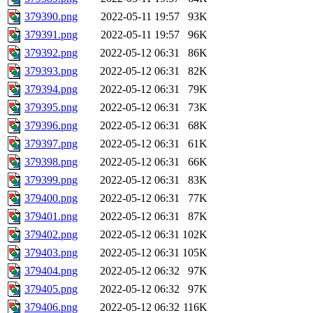
379390.png
2022-05-11 19:57
93K
379391.png
2022-05-11 19:57
96K
379392.png
2022-05-12 06:31
86K
379393.png
2022-05-12 06:31
82K
379394.png
2022-05-12 06:31
79K
379395.png
2022-05-12 06:31
73K
379396.png
2022-05-12 06:31
68K
379397.png
2022-05-12 06:31
61K
379398.png
2022-05-12 06:31
66K
379399.png
2022-05-12 06:31
83K
379400.png
2022-05-12 06:31
77K
379401.png
2022-05-12 06:31
87K
379402.png
2022-05-12 06:31
102K
379403.png
2022-05-12 06:31
105K
379404.png
2022-05-12 06:32
97K
379405.png
2022-05-12 06:32
97K
379406.png
2022-05-12 06:32
116K