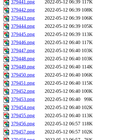
379441.png
2022-05-12 06:39
117K
379442.png
2022-05-12 06:39
108K
379443.png
2022-05-12 06:39
106K
379444.png
2022-05-12 06:39
105K
379445.png
2022-05-12 06:39
113K
379446.png
2022-05-12 06:40
117K
379447.png
2022-05-12 06:40
103K
379448.png
2022-05-12 06:40
103K
379449.png
2022-05-12 06:40
114K
379450.png
2022-05-12 06:40
106K
379451.png
2022-05-12 06:40
115K
379452.png
2022-05-12 06:40
100K
379453.png
2022-05-12 06:40
99K
379454.png
2022-05-12 06:40
102K
379455.png
2022-05-12 06:40
113K
379456.png
2022-05-12 06:57
118K
379457.png
2022-05-12 06:57
102K
379458.png
2022-05-12 06:57
76K