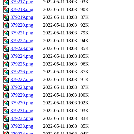
379217.png
2022-05-11 18:03
93K
379218.png
2022-05-11 18:03
90K
379219.png
2022-05-11 18:03
87K
379220.png
2022-05-11 18:03
92K
379221.png
2022-05-11 18:03
79K
379222.png
2022-05-11 18:03
94K
379223.png
2022-05-11 18:03
85K
379224.png
2022-05-11 18:03
105K
379225.png
2022-05-11 18:03
96K
379226.png
2022-05-11 18:03
87K
379227.png
2022-05-11 18:03
91K
379228.png
2022-05-11 18:03
87K
379229.png
2022-05-11 18:03
100K
379230.png
2022-05-11 18:03
102K
379231.png
2022-05-11 18:03
93K
379232.png
2022-05-11 18:08
83K
379233.png
2022-05-11 18:08
85K
379234.png
2022-05-11 18:08
94K