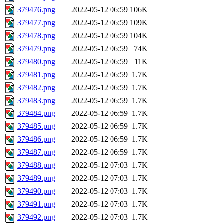
379476.png
2022-05-12 06:59
106K
379477.png
2022-05-12 06:59
109K
379478.png
2022-05-12 06:59
104K
379479.png
2022-05-12 06:59
74K
379480.png
2022-05-12 06:59
11K
379481.png
2022-05-12 06:59
1.7K
379482.png
2022-05-12 06:59
1.7K
379483.png
2022-05-12 06:59
1.7K
379484.png
2022-05-12 06:59
1.7K
379485.png
2022-05-12 06:59
1.7K
379486.png
2022-05-12 06:59
1.7K
379487.png
2022-05-12 06:59
1.7K
379488.png
2022-05-12 07:03
1.7K
379489.png
2022-05-12 07:03
1.7K
379490.png
2022-05-12 07:03
1.7K
379491.png
2022-05-12 07:03
1.7K
379492.png
2022-05-12 07:03
1.7K