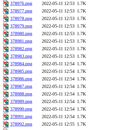
378976.png
2022-05-11 12:53
1.7K
378977.png
2022-05-11 12:53
1.7K
378978.png
2022-05-11 12:53
1.7K
378979.png
2022-05-11 12:53
1.7K
378980.png
2022-05-11 12:53
1.7K
378981.png
2022-05-11 12:53
1.7K
378982.png
2022-05-11 12:53
1.7K
378983.png
2022-05-11 12:53
1.7K
378984.png
2022-05-11 12:54
1.7K
378985.png
2022-05-11 12:54
1.7K
378986.png
2022-05-11 12:54
1.7K
378987.png
2022-05-11 12:54
1.7K
378988.png
2022-05-11 12:54
1.7K
378989.png
2022-05-11 12:54
1.7K
378990.png
2022-05-11 12:54
1.7K
378991.png
2022-05-11 12:54
1.7K
378992.png
2022-05-11 12:55
1.7K