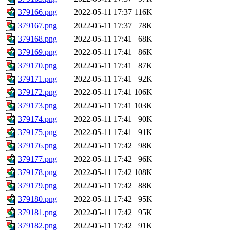
379166.png
2022-05-11 17:37
116K
379167.png
2022-05-11 17:37
78K
379168.png
2022-05-11 17:41
68K
379169.png
2022-05-11 17:41
86K
379170.png
2022-05-11 17:41
87K
379171.png
2022-05-11 17:41
92K
379172.png
2022-05-11 17:41
106K
379173.png
2022-05-11 17:41
103K
379174.png
2022-05-11 17:41
90K
379175.png
2022-05-11 17:41
91K
379176.png
2022-05-11 17:42
98K
379177.png
2022-05-11 17:42
96K
379178.png
2022-05-11 17:42
108K
379179.png
2022-05-11 17:42
88K
379180.png
2022-05-11 17:42
95K
379181.png
2022-05-11 17:42
95K
379182.png
2022-05-11 17:42
91K