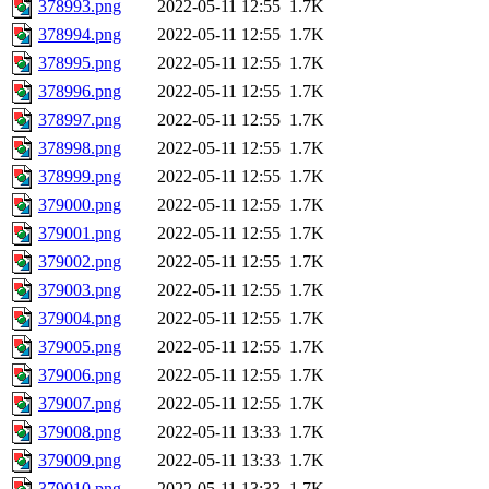
378993.png
2022-05-11 12:55
1.7K
378994.png
2022-05-11 12:55
1.7K
378995.png
2022-05-11 12:55
1.7K
378996.png
2022-05-11 12:55
1.7K
378997.png
2022-05-11 12:55
1.7K
378998.png
2022-05-11 12:55
1.7K
378999.png
2022-05-11 12:55
1.7K
379000.png
2022-05-11 12:55
1.7K
379001.png
2022-05-11 12:55
1.7K
379002.png
2022-05-11 12:55
1.7K
379003.png
2022-05-11 12:55
1.7K
379004.png
2022-05-11 12:55
1.7K
379005.png
2022-05-11 12:55
1.7K
379006.png
2022-05-11 12:55
1.7K
379007.png
2022-05-11 12:55
1.7K
379008.png
2022-05-11 13:33
1.7K
379009.png
2022-05-11 13:33
1.7K
379010.png
2022-05-11 13:33
1.7K