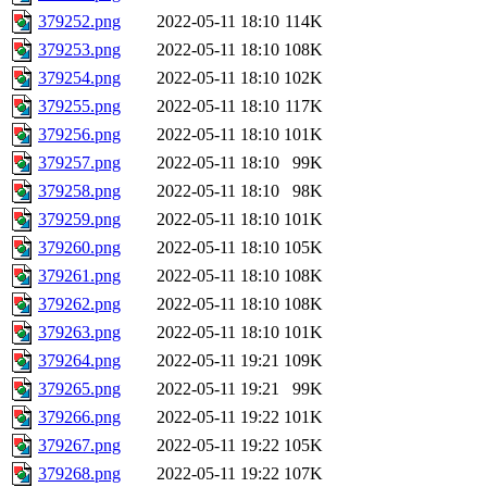
379252.png
2022-05-11 18:10
114K
379253.png
2022-05-11 18:10
108K
379254.png
2022-05-11 18:10
102K
379255.png
2022-05-11 18:10
117K
379256.png
2022-05-11 18:10
101K
379257.png
2022-05-11 18:10
99K
379258.png
2022-05-11 18:10
98K
379259.png
2022-05-11 18:10
101K
379260.png
2022-05-11 18:10
105K
379261.png
2022-05-11 18:10
108K
379262.png
2022-05-11 18:10
108K
379263.png
2022-05-11 18:10
101K
379264.png
2022-05-11 19:21
109K
379265.png
2022-05-11 19:21
99K
379266.png
2022-05-11 19:22
101K
379267.png
2022-05-11 19:22
105K
379268.png
2022-05-11 19:22
107K