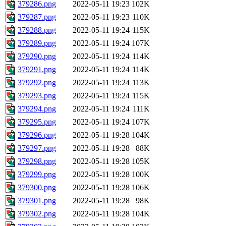
379286.png
2022-05-11 19:23
102K
379287.png
2022-05-11 19:23
110K
379288.png
2022-05-11 19:24
115K
379289.png
2022-05-11 19:24
107K
379290.png
2022-05-11 19:24
114K
379291.png
2022-05-11 19:24
114K
379292.png
2022-05-11 19:24
113K
379293.png
2022-05-11 19:24
115K
379294.png
2022-05-11 19:24
111K
379295.png
2022-05-11 19:24
107K
379296.png
2022-05-11 19:28
104K
379297.png
2022-05-11 19:28
88K
379298.png
2022-05-11 19:28
105K
379299.png
2022-05-11 19:28
100K
379300.png
2022-05-11 19:28
106K
379301.png
2022-05-11 19:28
98K
379302.png
2022-05-11 19:28
104K