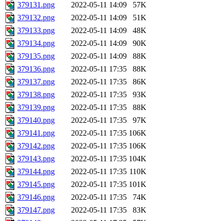
379131.png
2022-05-11 14:09
57K
379132.png
2022-05-11 14:09
51K
379133.png
2022-05-11 14:09
48K
379134.png
2022-05-11 14:09
90K
379135.png
2022-05-11 14:09
88K
379136.png
2022-05-11 17:35
88K
379137.png
2022-05-11 17:35
86K
379138.png
2022-05-11 17:35
93K
379139.png
2022-05-11 17:35
88K
379140.png
2022-05-11 17:35
97K
379141.png
2022-05-11 17:35
106K
379142.png
2022-05-11 17:35
106K
379143.png
2022-05-11 17:35
104K
379144.png
2022-05-11 17:35
110K
379145.png
2022-05-11 17:35
101K
379146.png
2022-05-11 17:35
74K
379147.png
2022-05-11 17:35
83K