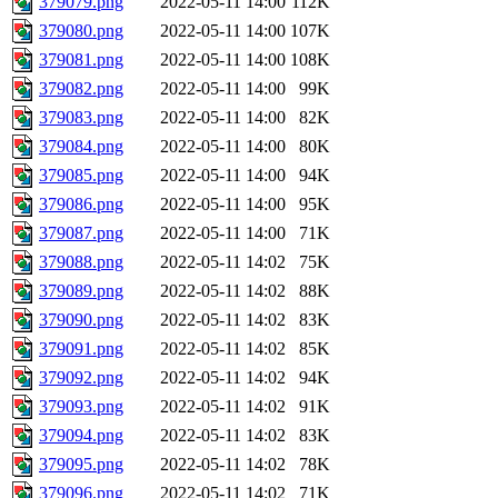
379079.png
2022-05-11 14:00
112K
379080.png
2022-05-11 14:00
107K
379081.png
2022-05-11 14:00
108K
379082.png
2022-05-11 14:00
99K
379083.png
2022-05-11 14:00
82K
379084.png
2022-05-11 14:00
80K
379085.png
2022-05-11 14:00
94K
379086.png
2022-05-11 14:00
95K
379087.png
2022-05-11 14:00
71K
379088.png
2022-05-11 14:02
75K
379089.png
2022-05-11 14:02
88K
379090.png
2022-05-11 14:02
83K
379091.png
2022-05-11 14:02
85K
379092.png
2022-05-11 14:02
94K
379093.png
2022-05-11 14:02
91K
379094.png
2022-05-11 14:02
83K
379095.png
2022-05-11 14:02
78K
379096.png
2022-05-11 14:02
71K