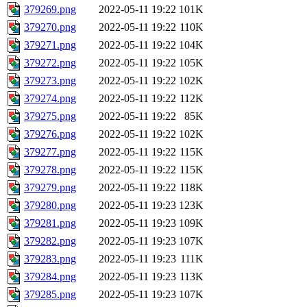
379269.png
2022-05-11 19:22
101K
379270.png
2022-05-11 19:22
110K
379271.png
2022-05-11 19:22
104K
379272.png
2022-05-11 19:22
105K
379273.png
2022-05-11 19:22
102K
379274.png
2022-05-11 19:22
112K
379275.png
2022-05-11 19:22
85K
379276.png
2022-05-11 19:22
102K
379277.png
2022-05-11 19:22
115K
379278.png
2022-05-11 19:22
115K
379279.png
2022-05-11 19:22
118K
379280.png
2022-05-11 19:23
123K
379281.png
2022-05-11 19:23
109K
379282.png
2022-05-11 19:23
107K
379283.png
2022-05-11 19:23
111K
379284.png
2022-05-11 19:23
113K
379285.png
2022-05-11 19:23
107K