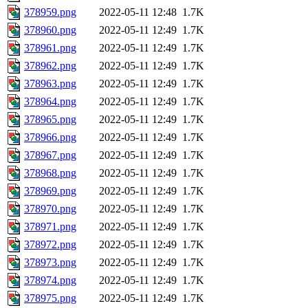
378959.png
2022-05-11 12:48
1.7K
378960.png
2022-05-11 12:49
1.7K
378961.png
2022-05-11 12:49
1.7K
378962.png
2022-05-11 12:49
1.7K
378963.png
2022-05-11 12:49
1.7K
378964.png
2022-05-11 12:49
1.7K
378965.png
2022-05-11 12:49
1.7K
378966.png
2022-05-11 12:49
1.7K
378967.png
2022-05-11 12:49
1.7K
378968.png
2022-05-11 12:49
1.7K
378969.png
2022-05-11 12:49
1.7K
378970.png
2022-05-11 12:49
1.7K
378971.png
2022-05-11 12:49
1.7K
378972.png
2022-05-11 12:49
1.7K
378973.png
2022-05-11 12:49
1.7K
378974.png
2022-05-11 12:49
1.7K
378975.png
2022-05-11 12:49
1.7K