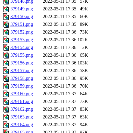
379148.png
2022-05-11 17:35
57K
379149.png
2022-05-11 17:35
49K
379150.png
2022-05-11 17:35
60K
379151.png
2022-05-11 17:35
89K
379152.png
2022-05-11 17:36
73K
379153.png
2022-05-11 17:36
102K
379154.png
2022-05-11 17:36
112K
379155.png
2022-05-11 17:36
65K
379156.png
2022-05-11 17:36
103K
379157.png
2022-05-11 17:36
58K
379158.png
2022-05-11 17:36
95K
379159.png
2022-05-11 17:36
70K
379160.png
2022-05-11 17:37
64K
379161.png
2022-05-11 17:37
73K
379162.png
2022-05-11 17:37
83K
379163.png
2022-05-11 17:37
63K
379164.png
2022-05-11 17:37
94K
379165.png
2022-05-11 17:37
97K