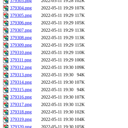
379303.png
2022-05-11 19:28
102K
379304.png
2022-05-11 19:29
107K
379305.png
2022-05-11 19:29
117K
379306.png
2022-05-11 19:29
105K
379307.png
2022-05-11 19:29
113K
379308.png
2022-05-11 19:29
113K
379309.png
2022-05-11 19:29
115K
379310.png
2022-05-11 19:29
110K
379311.png
2022-05-11 19:29
100K
379312.png
2022-05-11 19:30
109K
379313.png
2022-05-11 19:30
94K
379314.png
2022-05-11 19:30
107K
379315.png
2022-05-11 19:30
94K
379316.png
2022-05-11 19:30
107K
379317.png
2022-05-11 19:30
112K
379318.png
2022-05-11 19:30
102K
379319.png
2022-05-11 19:30
104K
379320.png
2022-05-11 19:30
105K