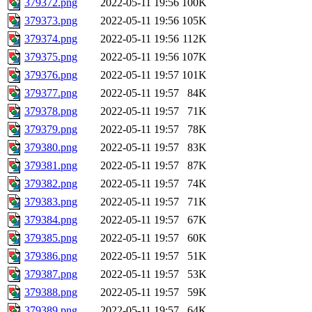
379372.png
2022-05-11 19:56
100K
379373.png
2022-05-11 19:56
105K
379374.png
2022-05-11 19:56
112K
379375.png
2022-05-11 19:56
107K
379376.png
2022-05-11 19:57
101K
379377.png
2022-05-11 19:57
84K
379378.png
2022-05-11 19:57
71K
379379.png
2022-05-11 19:57
78K
379380.png
2022-05-11 19:57
83K
379381.png
2022-05-11 19:57
87K
379382.png
2022-05-11 19:57
74K
379383.png
2022-05-11 19:57
71K
379384.png
2022-05-11 19:57
67K
379385.png
2022-05-11 19:57
60K
379386.png
2022-05-11 19:57
51K
379387.png
2022-05-11 19:57
53K
379388.png
2022-05-11 19:57
59K
379389.png
2022-05-11 19:57
64K