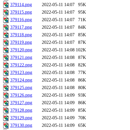
379114.png
2022-05-11 14:07
95K
379115.png
2022-05-11 14:07
95K
379116.png
2022-05-11 14:07
71K
379117.png
2022-05-11 14:07
84K
379118.png
2022-05-11 14:07
85K
379119.png
2022-05-11 14:07
87K
379120.png
2022-05-11 14:08
102K
379121.png
2022-05-11 14:08
87K
379122.png
2022-05-11 14:08
82K
379123.png
2022-05-11 14:08
77K
379124.png
2022-05-11 14:08
86K
379125.png
2022-05-11 14:08
80K
379126.png
2022-05-11 14:09
93K
379127.png
2022-05-11 14:09
86K
379128.png
2022-05-11 14:09
85K
379129.png
2022-05-11 14:09
70K
379130.png
2022-05-11 14:09
65K