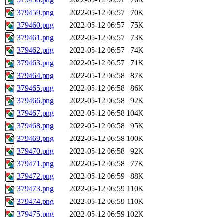
379459.png
2022-05-12 06:57
70K
379460.png
2022-05-12 06:57
75K
379461.png
2022-05-12 06:57
73K
379462.png
2022-05-12 06:57
74K
379463.png
2022-05-12 06:57
71K
379464.png
2022-05-12 06:58
87K
379465.png
2022-05-12 06:58
86K
379466.png
2022-05-12 06:58
92K
379467.png
2022-05-12 06:58
104K
379468.png
2022-05-12 06:58
95K
379469.png
2022-05-12 06:58
100K
379470.png
2022-05-12 06:58
92K
379471.png
2022-05-12 06:58
77K
379472.png
2022-05-12 06:59
88K
379473.png
2022-05-12 06:59
110K
379474.png
2022-05-12 06:59
110K
379475.png
2022-05-12 06:59
102K