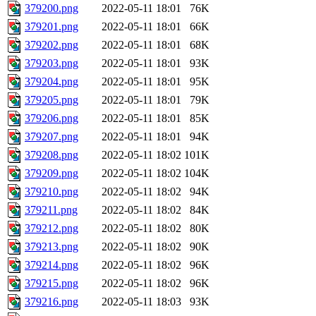
379200.png
2022-05-11 18:01
76K
379201.png
2022-05-11 18:01
66K
379202.png
2022-05-11 18:01
68K
379203.png
2022-05-11 18:01
93K
379204.png
2022-05-11 18:01
95K
379205.png
2022-05-11 18:01
79K
379206.png
2022-05-11 18:01
85K
379207.png
2022-05-11 18:01
94K
379208.png
2022-05-11 18:02
101K
379209.png
2022-05-11 18:02
104K
379210.png
2022-05-11 18:02
94K
379211.png
2022-05-11 18:02
84K
379212.png
2022-05-11 18:02
80K
379213.png
2022-05-11 18:02
90K
379214.png
2022-05-11 18:02
96K
379215.png
2022-05-11 18:02
96K
379216.png
2022-05-11 18:03
93K