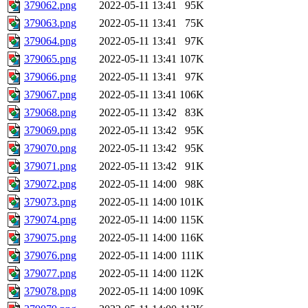
379062.png
2022-05-11 13:41
95K
379063.png
2022-05-11 13:41
75K
379064.png
2022-05-11 13:41
97K
379065.png
2022-05-11 13:41
107K
379066.png
2022-05-11 13:41
97K
379067.png
2022-05-11 13:41
106K
379068.png
2022-05-11 13:42
83K
379069.png
2022-05-11 13:42
95K
379070.png
2022-05-11 13:42
95K
379071.png
2022-05-11 13:42
91K
379072.png
2022-05-11 14:00
98K
379073.png
2022-05-11 14:00
101K
379074.png
2022-05-11 14:00
115K
379075.png
2022-05-11 14:00
116K
379076.png
2022-05-11 14:00
111K
379077.png
2022-05-11 14:00
112K
379078.png
2022-05-11 14:00
109K