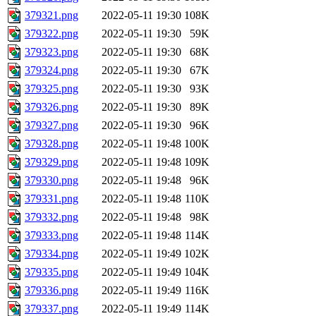
379321.png
2022-05-11 19:30
108K
379322.png
2022-05-11 19:30
59K
379323.png
2022-05-11 19:30
68K
379324.png
2022-05-11 19:30
67K
379325.png
2022-05-11 19:30
93K
379326.png
2022-05-11 19:30
89K
379327.png
2022-05-11 19:30
96K
379328.png
2022-05-11 19:48
100K
379329.png
2022-05-11 19:48
109K
379330.png
2022-05-11 19:48
96K
379331.png
2022-05-11 19:48
110K
379332.png
2022-05-11 19:48
98K
379333.png
2022-05-11 19:48
114K
379334.png
2022-05-11 19:49
102K
379335.png
2022-05-11 19:49
104K
379336.png
2022-05-11 19:49
116K
379337.png
2022-05-11 19:49
114K