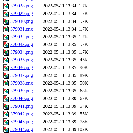
379028.png
2022-05-11 13:34
1.7K
379029.png
2022-05-11 13:34
1.7K
379030.png
2022-05-11 13:34
1.7K
379031.png
2022-05-11 13:34
1.7K
379032.png
2022-05-11 13:35
1.7K
379033.png
2022-05-11 13:35
1.7K
379034.png
2022-05-11 13:35
1.7K
379035.png
2022-05-11 13:35
45K
379036.png
2022-05-11 13:35
90K
379037.png
2022-05-11 13:35
89K
379038.png
2022-05-11 13:35
50K
379039.png
2022-05-11 13:35
68K
379040.png
2022-05-11 13:39
67K
379041.png
2022-05-11 13:39
54K
379042.png
2022-05-11 13:39
55K
379043.png
2022-05-11 13:39
78K
379044.png
2022-05-11 13:39
102K