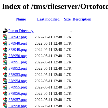
Index of /tms/tileserver/Ortofo
Name
Last modified
Size
Description
Parent Directory
-
378947.png
2022-05-11 12:48
1.7K
378948.png
2022-05-11 12:48
1.7K
378949.png
2022-05-11 12:48
1.7K
378950.png
2022-05-11 12:48
1.7K
378951.png
2022-05-11 12:48
1.7K
378952.png
2022-05-11 12:48
1.7K
378953.png
2022-05-11 12:48
1.7K
378954.png
2022-05-11 12:48
1.7K
378955.png
2022-05-11 12:48
1.7K
378956.png
2022-05-11 12:48
1.7K
378957.png
2022-05-11 12:48
1.7K
378958.png
2022-05-11 12:48
1.7K