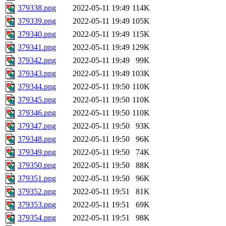
379338.png
2022-05-11 19:49
114K
379339.png
2022-05-11 19:49
105K
379340.png
2022-05-11 19:49
115K
379341.png
2022-05-11 19:49
129K
379342.png
2022-05-11 19:49
99K
379343.png
2022-05-11 19:49
103K
379344.png
2022-05-11 19:50
110K
379345.png
2022-05-11 19:50
110K
379346.png
2022-05-11 19:50
110K
379347.png
2022-05-11 19:50
93K
379348.png
2022-05-11 19:50
96K
379349.png
2022-05-11 19:50
74K
379350.png
2022-05-11 19:50
88K
379351.png
2022-05-11 19:50
96K
379352.png
2022-05-11 19:51
81K
379353.png
2022-05-11 19:51
69K
379354.png
2022-05-11 19:51
98K