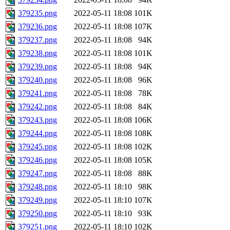
379235.png
2022-05-11 18:08
101K
379236.png
2022-05-11 18:08
107K
379237.png
2022-05-11 18:08
94K
379238.png
2022-05-11 18:08
101K
379239.png
2022-05-11 18:08
94K
379240.png
2022-05-11 18:08
96K
379241.png
2022-05-11 18:08
78K
379242.png
2022-05-11 18:08
84K
379243.png
2022-05-11 18:08
106K
379244.png
2022-05-11 18:08
108K
379245.png
2022-05-11 18:08
102K
379246.png
2022-05-11 18:08
105K
379247.png
2022-05-11 18:08
88K
379248.png
2022-05-11 18:10
98K
379249.png
2022-05-11 18:10
107K
379250.png
2022-05-11 18:10
93K
379251.png
2022-05-11 18:10
102K