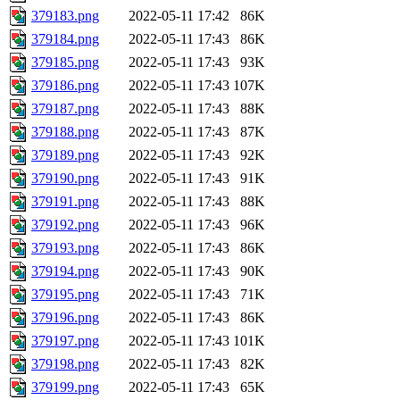
379183.png
2022-05-11 17:42
86K
379184.png
2022-05-11 17:43
86K
379185.png
2022-05-11 17:43
93K
379186.png
2022-05-11 17:43
107K
379187.png
2022-05-11 17:43
88K
379188.png
2022-05-11 17:43
87K
379189.png
2022-05-11 17:43
92K
379190.png
2022-05-11 17:43
91K
379191.png
2022-05-11 17:43
88K
379192.png
2022-05-11 17:43
96K
379193.png
2022-05-11 17:43
86K
379194.png
2022-05-11 17:43
90K
379195.png
2022-05-11 17:43
71K
379196.png
2022-05-11 17:43
86K
379197.png
2022-05-11 17:43
101K
379198.png
2022-05-11 17:43
82K
379199.png
2022-05-11 17:43
65K