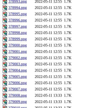
378993.png
2022-05-11 12:55
1.7K
378994.png
2022-05-11 12:55
1.7K
378995.png
2022-05-11 12:55
1.7K
378996.png
2022-05-11 12:55
1.7K
378997.png
2022-05-11 12:55
1.7K
378998.png
2022-05-11 12:55
1.7K
378999.png
2022-05-11 12:55
1.7K
379000.png
2022-05-11 12:55
1.7K
379001.png
2022-05-11 12:55
1.7K
379002.png
2022-05-11 12:55
1.7K
379003.png
2022-05-11 12:55
1.7K
379004.png
2022-05-11 12:55
1.7K
379005.png
2022-05-11 12:55
1.7K
379006.png
2022-05-11 12:55
1.7K
379007.png
2022-05-11 12:55
1.7K
379008.png
2022-05-11 13:33
1.7K
379009.png
2022-05-11 13:33
1.7K
379010.png
2022-05-11 13:33
1.7K