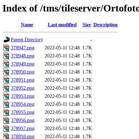
Index of /tms/tileserver/Ortofo
Name
Last modified
Size
Description
Parent Directory
-
378947.png
2022-05-11 12:48
1.7K
378948.png
2022-05-11 12:48
1.7K
378949.png
2022-05-11 12:48
1.7K
378950.png
2022-05-11 12:48
1.7K
378951.png
2022-05-11 12:48
1.7K
378952.png
2022-05-11 12:48
1.7K
378953.png
2022-05-11 12:48
1.7K
378954.png
2022-05-11 12:48
1.7K
378955.png
2022-05-11 12:48
1.7K
378956.png
2022-05-11 12:48
1.7K
378957.png
2022-05-11 12:48
1.7K
378958.png
2022-05-11 12:48
1.7K