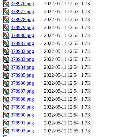
378976.png
2022-05-11 12:53
1.7K
378977.png
2022-05-11 12:53
1.7K
378978.png
2022-05-11 12:53
1.7K
378979.png
2022-05-11 12:53
1.7K
378980.png
2022-05-11 12:53
1.7K
378981.png
2022-05-11 12:53
1.7K
378982.png
2022-05-11 12:53
1.7K
378983.png
2022-05-11 12:53
1.7K
378984.png
2022-05-11 12:54
1.7K
378985.png
2022-05-11 12:54
1.7K
378986.png
2022-05-11 12:54
1.7K
378987.png
2022-05-11 12:54
1.7K
378988.png
2022-05-11 12:54
1.7K
378989.png
2022-05-11 12:54
1.7K
378990.png
2022-05-11 12:54
1.7K
378991.png
2022-05-11 12:54
1.7K
378992.png
2022-05-11 12:55
1.7K