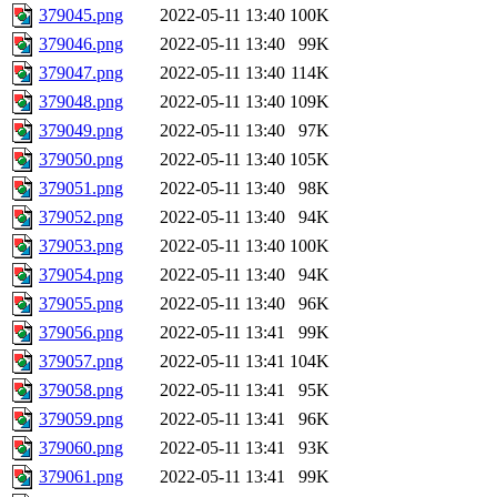
379045.png
2022-05-11 13:40
100K
379046.png
2022-05-11 13:40
99K
379047.png
2022-05-11 13:40
114K
379048.png
2022-05-11 13:40
109K
379049.png
2022-05-11 13:40
97K
379050.png
2022-05-11 13:40
105K
379051.png
2022-05-11 13:40
98K
379052.png
2022-05-11 13:40
94K
379053.png
2022-05-11 13:40
100K
379054.png
2022-05-11 13:40
94K
379055.png
2022-05-11 13:40
96K
379056.png
2022-05-11 13:41
99K
379057.png
2022-05-11 13:41
104K
379058.png
2022-05-11 13:41
95K
379059.png
2022-05-11 13:41
96K
379060.png
2022-05-11 13:41
93K
379061.png
2022-05-11 13:41
99K