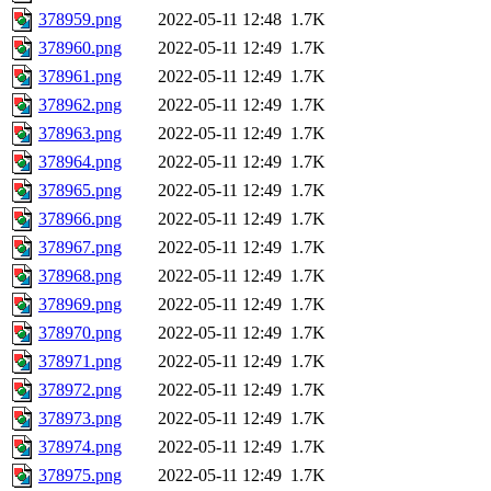
378959.png
2022-05-11 12:48
1.7K
378960.png
2022-05-11 12:49
1.7K
378961.png
2022-05-11 12:49
1.7K
378962.png
2022-05-11 12:49
1.7K
378963.png
2022-05-11 12:49
1.7K
378964.png
2022-05-11 12:49
1.7K
378965.png
2022-05-11 12:49
1.7K
378966.png
2022-05-11 12:49
1.7K
378967.png
2022-05-11 12:49
1.7K
378968.png
2022-05-11 12:49
1.7K
378969.png
2022-05-11 12:49
1.7K
378970.png
2022-05-11 12:49
1.7K
378971.png
2022-05-11 12:49
1.7K
378972.png
2022-05-11 12:49
1.7K
378973.png
2022-05-11 12:49
1.7K
378974.png
2022-05-11 12:49
1.7K
378975.png
2022-05-11 12:49
1.7K