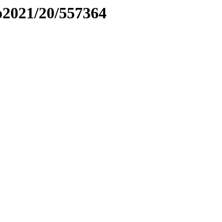
to2021/20/557364