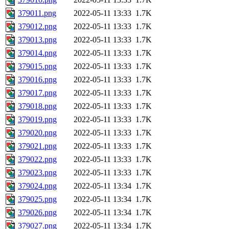
379011.png
2022-05-11 13:33
1.7K
379012.png
2022-05-11 13:33
1.7K
379013.png
2022-05-11 13:33
1.7K
379014.png
2022-05-11 13:33
1.7K
379015.png
2022-05-11 13:33
1.7K
379016.png
2022-05-11 13:33
1.7K
379017.png
2022-05-11 13:33
1.7K
379018.png
2022-05-11 13:33
1.7K
379019.png
2022-05-11 13:33
1.7K
379020.png
2022-05-11 13:33
1.7K
379021.png
2022-05-11 13:33
1.7K
379022.png
2022-05-11 13:33
1.7K
379023.png
2022-05-11 13:33
1.7K
379024.png
2022-05-11 13:34
1.7K
379025.png
2022-05-11 13:34
1.7K
379026.png
2022-05-11 13:34
1.7K
379027.png
2022-05-11 13:34
1.7K