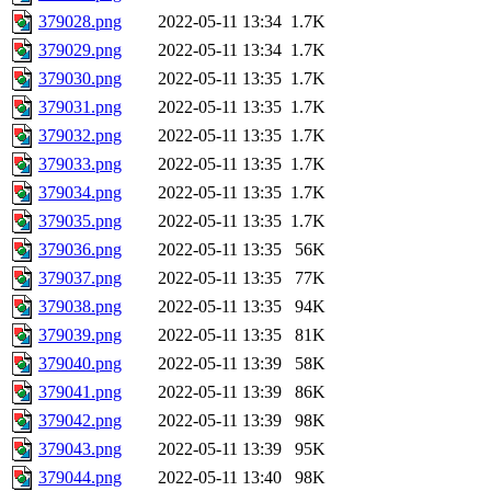
379028.png
2022-05-11 13:34
1.7K
379029.png
2022-05-11 13:34
1.7K
379030.png
2022-05-11 13:35
1.7K
379031.png
2022-05-11 13:35
1.7K
379032.png
2022-05-11 13:35
1.7K
379033.png
2022-05-11 13:35
1.7K
379034.png
2022-05-11 13:35
1.7K
379035.png
2022-05-11 13:35
1.7K
379036.png
2022-05-11 13:35
56K
379037.png
2022-05-11 13:35
77K
379038.png
2022-05-11 13:35
94K
379039.png
2022-05-11 13:35
81K
379040.png
2022-05-11 13:39
58K
379041.png
2022-05-11 13:39
86K
379042.png
2022-05-11 13:39
98K
379043.png
2022-05-11 13:39
95K
379044.png
2022-05-11 13:40
98K