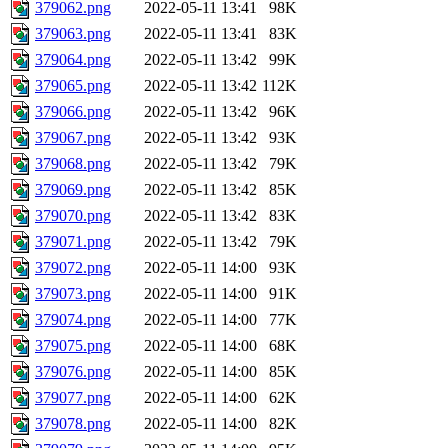
379062.png
2022-05-11 13:41
98K
379063.png
2022-05-11 13:41
83K
379064.png
2022-05-11 13:42
99K
379065.png
2022-05-11 13:42
112K
379066.png
2022-05-11 13:42
96K
379067.png
2022-05-11 13:42
93K
379068.png
2022-05-11 13:42
79K
379069.png
2022-05-11 13:42
85K
379070.png
2022-05-11 13:42
83K
379071.png
2022-05-11 13:42
79K
379072.png
2022-05-11 14:00
93K
379073.png
2022-05-11 14:00
91K
379074.png
2022-05-11 14:00
77K
379075.png
2022-05-11 14:00
68K
379076.png
2022-05-11 14:00
85K
379077.png
2022-05-11 14:00
62K
379078.png
2022-05-11 14:00
82K