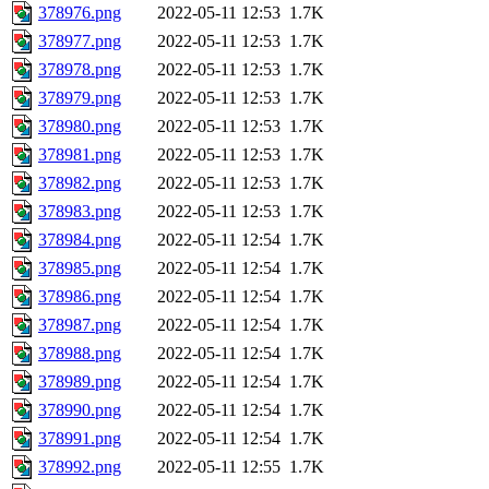
378976.png
2022-05-11 12:53
1.7K
378977.png
2022-05-11 12:53
1.7K
378978.png
2022-05-11 12:53
1.7K
378979.png
2022-05-11 12:53
1.7K
378980.png
2022-05-11 12:53
1.7K
378981.png
2022-05-11 12:53
1.7K
378982.png
2022-05-11 12:53
1.7K
378983.png
2022-05-11 12:53
1.7K
378984.png
2022-05-11 12:54
1.7K
378985.png
2022-05-11 12:54
1.7K
378986.png
2022-05-11 12:54
1.7K
378987.png
2022-05-11 12:54
1.7K
378988.png
2022-05-11 12:54
1.7K
378989.png
2022-05-11 12:54
1.7K
378990.png
2022-05-11 12:54
1.7K
378991.png
2022-05-11 12:54
1.7K
378992.png
2022-05-11 12:55
1.7K