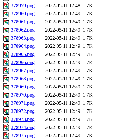
378959.png
2022-05-11 12:48
1.7K
378960.png
2022-05-11 12:49
1.7K
378961.png
2022-05-11 12:49
1.7K
378962.png
2022-05-11 12:49
1.7K
378963.png
2022-05-11 12:49
1.7K
378964.png
2022-05-11 12:49
1.7K
378965.png
2022-05-11 12:49
1.7K
378966.png
2022-05-11 12:49
1.7K
378967.png
2022-05-11 12:49
1.7K
378968.png
2022-05-11 12:49
1.7K
378969.png
2022-05-11 12:49
1.7K
378970.png
2022-05-11 12:49
1.7K
378971.png
2022-05-11 12:49
1.7K
378972.png
2022-05-11 12:49
1.7K
378973.png
2022-05-11 12:49
1.7K
378974.png
2022-05-11 12:49
1.7K
378975.png
2022-05-11 12:49
1.7K