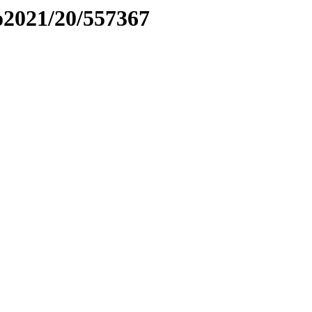
to2021/20/557367