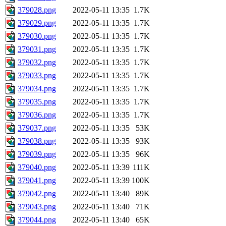
379028.png
2022-05-11 13:35
1.7K
379029.png
2022-05-11 13:35
1.7K
379030.png
2022-05-11 13:35
1.7K
379031.png
2022-05-11 13:35
1.7K
379032.png
2022-05-11 13:35
1.7K
379033.png
2022-05-11 13:35
1.7K
379034.png
2022-05-11 13:35
1.7K
379035.png
2022-05-11 13:35
1.7K
379036.png
2022-05-11 13:35
1.7K
379037.png
2022-05-11 13:35
53K
379038.png
2022-05-11 13:35
93K
379039.png
2022-05-11 13:35
96K
379040.png
2022-05-11 13:39
111K
379041.png
2022-05-11 13:39
100K
379042.png
2022-05-11 13:40
89K
379043.png
2022-05-11 13:40
71K
379044.png
2022-05-11 13:40
65K