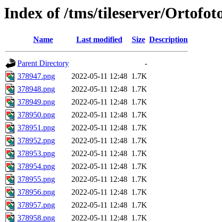
Index of /tms/tileserver/Ortofo
Name
Last modified
Size
Description
Parent Directory
-
378947.png
2022-05-11 12:48
1.7K
378948.png
2022-05-11 12:48
1.7K
378949.png
2022-05-11 12:48
1.7K
378950.png
2022-05-11 12:48
1.7K
378951.png
2022-05-11 12:48
1.7K
378952.png
2022-05-11 12:48
1.7K
378953.png
2022-05-11 12:48
1.7K
378954.png
2022-05-11 12:48
1.7K
378955.png
2022-05-11 12:48
1.7K
378956.png
2022-05-11 12:48
1.7K
378957.png
2022-05-11 12:48
1.7K
378958.png
2022-05-11 12:48
1.7K