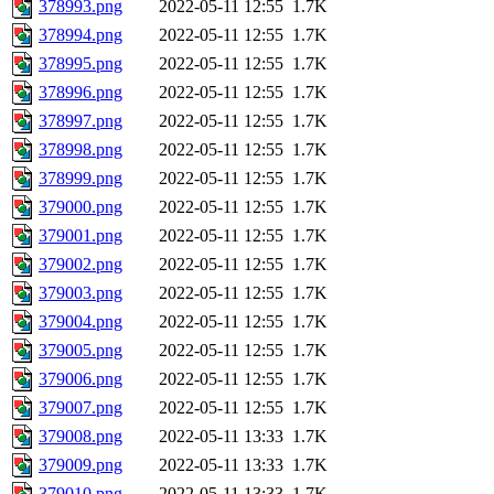
378993.png
2022-05-11 12:55
1.7K
378994.png
2022-05-11 12:55
1.7K
378995.png
2022-05-11 12:55
1.7K
378996.png
2022-05-11 12:55
1.7K
378997.png
2022-05-11 12:55
1.7K
378998.png
2022-05-11 12:55
1.7K
378999.png
2022-05-11 12:55
1.7K
379000.png
2022-05-11 12:55
1.7K
379001.png
2022-05-11 12:55
1.7K
379002.png
2022-05-11 12:55
1.7K
379003.png
2022-05-11 12:55
1.7K
379004.png
2022-05-11 12:55
1.7K
379005.png
2022-05-11 12:55
1.7K
379006.png
2022-05-11 12:55
1.7K
379007.png
2022-05-11 12:55
1.7K
379008.png
2022-05-11 13:33
1.7K
379009.png
2022-05-11 13:33
1.7K
379010.png
2022-05-11 13:33
1.7K