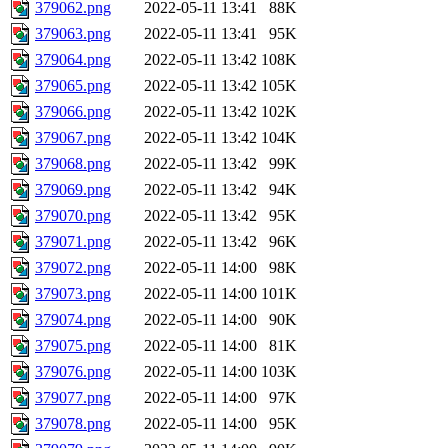
379062.png
2022-05-11 13:41
88K
379063.png
2022-05-11 13:41
95K
379064.png
2022-05-11 13:42
108K
379065.png
2022-05-11 13:42
105K
379066.png
2022-05-11 13:42
102K
379067.png
2022-05-11 13:42
104K
379068.png
2022-05-11 13:42
99K
379069.png
2022-05-11 13:42
94K
379070.png
2022-05-11 13:42
95K
379071.png
2022-05-11 13:42
96K
379072.png
2022-05-11 14:00
98K
379073.png
2022-05-11 14:00
101K
379074.png
2022-05-11 14:00
90K
379075.png
2022-05-11 14:00
81K
379076.png
2022-05-11 14:00
103K
379077.png
2022-05-11 14:00
97K
379078.png
2022-05-11 14:00
95K