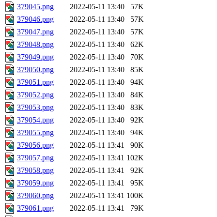
379045.png
2022-05-11 13:40
57K
379046.png
2022-05-11 13:40
57K
379047.png
2022-05-11 13:40
57K
379048.png
2022-05-11 13:40
62K
379049.png
2022-05-11 13:40
70K
379050.png
2022-05-11 13:40
85K
379051.png
2022-05-11 13:40
94K
379052.png
2022-05-11 13:40
84K
379053.png
2022-05-11 13:40
83K
379054.png
2022-05-11 13:40
92K
379055.png
2022-05-11 13:40
94K
379056.png
2022-05-11 13:41
90K
379057.png
2022-05-11 13:41
102K
379058.png
2022-05-11 13:41
92K
379059.png
2022-05-11 13:41
95K
379060.png
2022-05-11 13:41
100K
379061.png
2022-05-11 13:41
79K