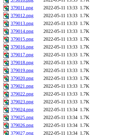
379011.png
2022-05-11 13:33
1.7K
379012.png
2022-05-11 13:33
1.7K
379013.png
2022-05-11 13:33
1.7K
379014.png
2022-05-11 13:33
1.7K
379015.png
2022-05-11 13:33
1.7K
379016.png
2022-05-11 13:33
1.7K
379017.png
2022-05-11 13:33
1.7K
379018.png
2022-05-11 13:33
1.7K
379019.png
2022-05-11 13:33
1.7K
379020.png
2022-05-11 13:33
1.7K
379021.png
2022-05-11 13:33
1.7K
379022.png
2022-05-11 13:33
1.7K
379023.png
2022-05-11 13:33
1.7K
379024.png
2022-05-11 13:34
1.7K
379025.png
2022-05-11 13:34
1.7K
379026.png
2022-05-11 13:34
1.7K
379027.png
2022-05-11 13:34
1.7K