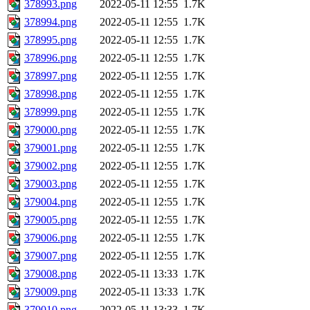
378993.png
2022-05-11 12:55
1.7K
378994.png
2022-05-11 12:55
1.7K
378995.png
2022-05-11 12:55
1.7K
378996.png
2022-05-11 12:55
1.7K
378997.png
2022-05-11 12:55
1.7K
378998.png
2022-05-11 12:55
1.7K
378999.png
2022-05-11 12:55
1.7K
379000.png
2022-05-11 12:55
1.7K
379001.png
2022-05-11 12:55
1.7K
379002.png
2022-05-11 12:55
1.7K
379003.png
2022-05-11 12:55
1.7K
379004.png
2022-05-11 12:55
1.7K
379005.png
2022-05-11 12:55
1.7K
379006.png
2022-05-11 12:55
1.7K
379007.png
2022-05-11 12:55
1.7K
379008.png
2022-05-11 13:33
1.7K
379009.png
2022-05-11 13:33
1.7K
379010.png
2022-05-11 13:33
1.7K