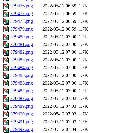
379476.png
2022-05-12 06:59
1.7K
379477.png
2022-05-12 06:59
1.7K
379478.png
2022-05-12 06:59
1.7K
379479.png
2022-05-12 06:59
1.7K
379480.png
2022-05-12 07:00
1.7K
379481.png
2022-05-12 07:00
1.7K
379482.png
2022-05-12 07:00
1.7K
379483.png
2022-05-12 07:00
1.7K
379484.png
2022-05-12 07:00
1.7K
379485.png
2022-05-12 07:00
1.7K
379486.png
2022-05-12 07:00
1.7K
379487.png
2022-05-12 07:00
1.7K
379488.png
2022-05-12 07:03
1.7K
379489.png
2022-05-12 07:03
1.7K
379490.png
2022-05-12 07:03
1.7K
379491.png
2022-05-12 07:03
1.7K
379492.png
2022-05-12 07:04
1.7K