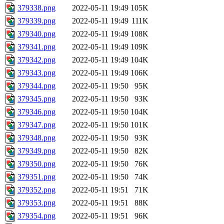
379338.png
2022-05-11 19:49
105K
379339.png
2022-05-11 19:49
111K
379340.png
2022-05-11 19:49
108K
379341.png
2022-05-11 19:49
109K
379342.png
2022-05-11 19:49
104K
379343.png
2022-05-11 19:49
106K
379344.png
2022-05-11 19:50
95K
379345.png
2022-05-11 19:50
93K
379346.png
2022-05-11 19:50
104K
379347.png
2022-05-11 19:50
101K
379348.png
2022-05-11 19:50
93K
379349.png
2022-05-11 19:50
82K
379350.png
2022-05-11 19:50
76K
379351.png
2022-05-11 19:50
74K
379352.png
2022-05-11 19:51
71K
379353.png
2022-05-11 19:51
88K
379354.png
2022-05-11 19:51
96K