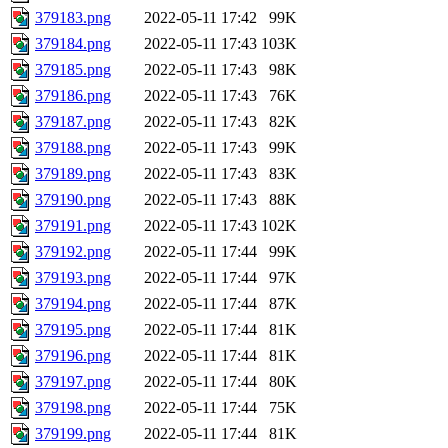
379183.png
2022-05-11 17:42
99K
379184.png
2022-05-11 17:43
103K
379185.png
2022-05-11 17:43
98K
379186.png
2022-05-11 17:43
76K
379187.png
2022-05-11 17:43
82K
379188.png
2022-05-11 17:43
99K
379189.png
2022-05-11 17:43
83K
379190.png
2022-05-11 17:43
88K
379191.png
2022-05-11 17:43
102K
379192.png
2022-05-11 17:44
99K
379193.png
2022-05-11 17:44
97K
379194.png
2022-05-11 17:44
87K
379195.png
2022-05-11 17:44
81K
379196.png
2022-05-11 17:44
81K
379197.png
2022-05-11 17:44
80K
379198.png
2022-05-11 17:44
75K
379199.png
2022-05-11 17:44
81K