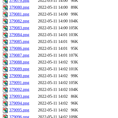
379079.png
2022-05-11 14:00
90K
379080.png
2022-05-11 14:00
89K
379081.png
2022-05-11 14:00
99K
379082.png
2022-05-11 14:00
104K
379083.png
2022-05-11 14:00
105K
379084.png
2022-05-11 14:01
103K
379085.png
2022-05-11 14:01
96K
379086.png
2022-05-11 14:01
95K
379087.png
2022-05-11 14:01
107K
379088.png
2022-05-11 14:02
93K
379089.png
2022-05-11 14:02
101K
379090.png
2022-05-11 14:02
99K
379091.png
2022-05-11 14:02
105K
379092.png
2022-05-11 14:02
104K
379093.png
2022-05-11 14:02
86K
379094.png
2022-05-11 14:02
96K
379095.png
2022-05-11 14:02
96K
379096.png
2022-05-11 14:02
109K