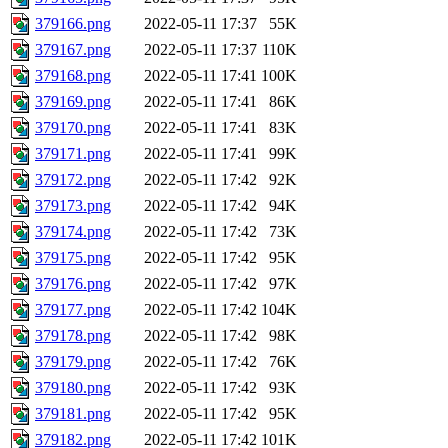
379166.png
2022-05-11 17:37
55K
379167.png
2022-05-11 17:37
110K
379168.png
2022-05-11 17:41
100K
379169.png
2022-05-11 17:41
86K
379170.png
2022-05-11 17:41
83K
379171.png
2022-05-11 17:41
99K
379172.png
2022-05-11 17:42
92K
379173.png
2022-05-11 17:42
94K
379174.png
2022-05-11 17:42
73K
379175.png
2022-05-11 17:42
95K
379176.png
2022-05-11 17:42
97K
379177.png
2022-05-11 17:42
104K
379178.png
2022-05-11 17:42
98K
379179.png
2022-05-11 17:42
76K
379180.png
2022-05-11 17:42
93K
379181.png
2022-05-11 17:42
95K
379182.png
2022-05-11 17:42
101K