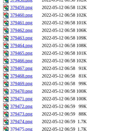
379459.png
2022-05-12 06:58
112K
379460.png
2022-05-12 06:58
102K
379461.png
2022-05-12 06:58
101K
379462.png
2022-05-12 06:58
106K
379463.png
2022-05-12 06:58
109K
379464.png
2022-05-12 06:58
108K
379465.png
2022-05-12 06:58
101K
379466.png
2022-05-12 06:58
102K
379467.png
2022-05-12 06:58
91K
379468.png
2022-05-12 06:58
81K
379469.png
2022-05-12 06:58
99K
379470.png
2022-05-12 06:58
100K
379471.png
2022-05-12 06:58
100K
379472.png
2022-05-12 06:59
99K
379473.png
2022-05-12 06:59
88K
379474.png
2022-05-12 06:59
1.7K
379475.png
2022-05-12 06:59
1.7K