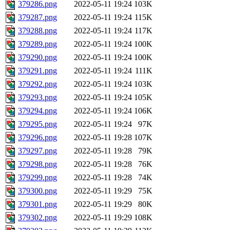
379286.png
2022-05-11 19:24
103K
379287.png
2022-05-11 19:24
115K
379288.png
2022-05-11 19:24
117K
379289.png
2022-05-11 19:24
100K
379290.png
2022-05-11 19:24
100K
379291.png
2022-05-11 19:24
111K
379292.png
2022-05-11 19:24
103K
379293.png
2022-05-11 19:24
105K
379294.png
2022-05-11 19:24
106K
379295.png
2022-05-11 19:24
97K
379296.png
2022-05-11 19:28
107K
379297.png
2022-05-11 19:28
79K
379298.png
2022-05-11 19:28
76K
379299.png
2022-05-11 19:28
74K
379300.png
2022-05-11 19:29
75K
379301.png
2022-05-11 19:29
80K
379302.png
2022-05-11 19:29
108K