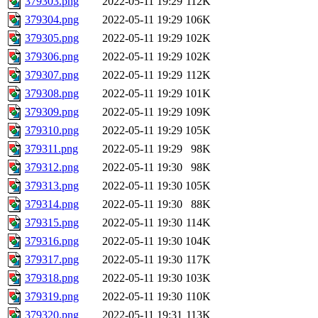
379303.png
2022-05-11 19:29
112K
379304.png
2022-05-11 19:29
106K
379305.png
2022-05-11 19:29
102K
379306.png
2022-05-11 19:29
102K
379307.png
2022-05-11 19:29
112K
379308.png
2022-05-11 19:29
101K
379309.png
2022-05-11 19:29
109K
379310.png
2022-05-11 19:29
105K
379311.png
2022-05-11 19:29
98K
379312.png
2022-05-11 19:30
98K
379313.png
2022-05-11 19:30
105K
379314.png
2022-05-11 19:30
88K
379315.png
2022-05-11 19:30
114K
379316.png
2022-05-11 19:30
104K
379317.png
2022-05-11 19:30
117K
379318.png
2022-05-11 19:30
103K
379319.png
2022-05-11 19:30
110K
379320.png
2022-05-11 19:31
113K