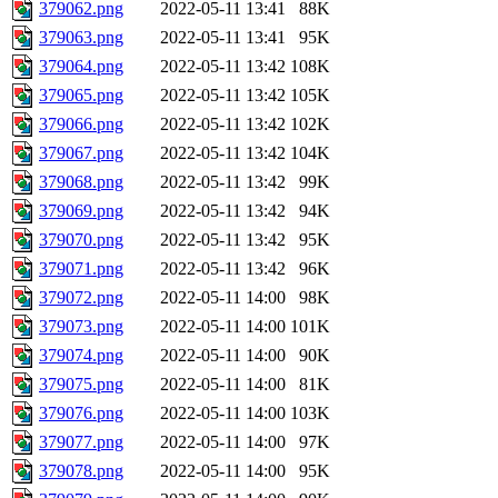
379062.png
2022-05-11 13:41
88K
379063.png
2022-05-11 13:41
95K
379064.png
2022-05-11 13:42
108K
379065.png
2022-05-11 13:42
105K
379066.png
2022-05-11 13:42
102K
379067.png
2022-05-11 13:42
104K
379068.png
2022-05-11 13:42
99K
379069.png
2022-05-11 13:42
94K
379070.png
2022-05-11 13:42
95K
379071.png
2022-05-11 13:42
96K
379072.png
2022-05-11 14:00
98K
379073.png
2022-05-11 14:00
101K
379074.png
2022-05-11 14:00
90K
379075.png
2022-05-11 14:00
81K
379076.png
2022-05-11 14:00
103K
379077.png
2022-05-11 14:00
97K
379078.png
2022-05-11 14:00
95K