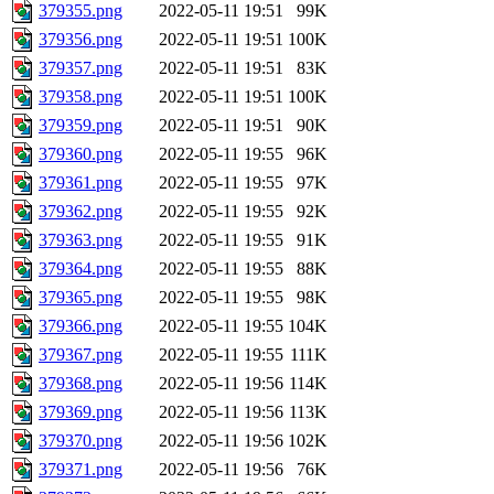
379355.png
2022-05-11 19:51
99K
379356.png
2022-05-11 19:51
100K
379357.png
2022-05-11 19:51
83K
379358.png
2022-05-11 19:51
100K
379359.png
2022-05-11 19:51
90K
379360.png
2022-05-11 19:55
96K
379361.png
2022-05-11 19:55
97K
379362.png
2022-05-11 19:55
92K
379363.png
2022-05-11 19:55
91K
379364.png
2022-05-11 19:55
88K
379365.png
2022-05-11 19:55
98K
379366.png
2022-05-11 19:55
104K
379367.png
2022-05-11 19:55
111K
379368.png
2022-05-11 19:56
114K
379369.png
2022-05-11 19:56
113K
379370.png
2022-05-11 19:56
102K
379371.png
2022-05-11 19:56
76K