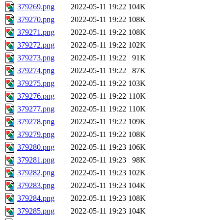
379269.png
2022-05-11 19:22
104K
379270.png
2022-05-11 19:22
108K
379271.png
2022-05-11 19:22
108K
379272.png
2022-05-11 19:22
102K
379273.png
2022-05-11 19:22
91K
379274.png
2022-05-11 19:22
87K
379275.png
2022-05-11 19:22
103K
379276.png
2022-05-11 19:22
110K
379277.png
2022-05-11 19:22
110K
379278.png
2022-05-11 19:22
109K
379279.png
2022-05-11 19:22
108K
379280.png
2022-05-11 19:23
106K
379281.png
2022-05-11 19:23
98K
379282.png
2022-05-11 19:23
102K
379283.png
2022-05-11 19:23
104K
379284.png
2022-05-11 19:23
108K
379285.png
2022-05-11 19:23
104K