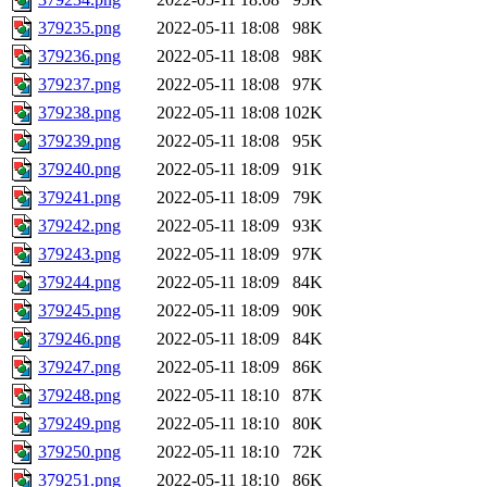
379235.png
2022-05-11 18:08
98K
379236.png
2022-05-11 18:08
98K
379237.png
2022-05-11 18:08
97K
379238.png
2022-05-11 18:08
102K
379239.png
2022-05-11 18:08
95K
379240.png
2022-05-11 18:09
91K
379241.png
2022-05-11 18:09
79K
379242.png
2022-05-11 18:09
93K
379243.png
2022-05-11 18:09
97K
379244.png
2022-05-11 18:09
84K
379245.png
2022-05-11 18:09
90K
379246.png
2022-05-11 18:09
84K
379247.png
2022-05-11 18:09
86K
379248.png
2022-05-11 18:10
87K
379249.png
2022-05-11 18:10
80K
379250.png
2022-05-11 18:10
72K
379251.png
2022-05-11 18:10
86K