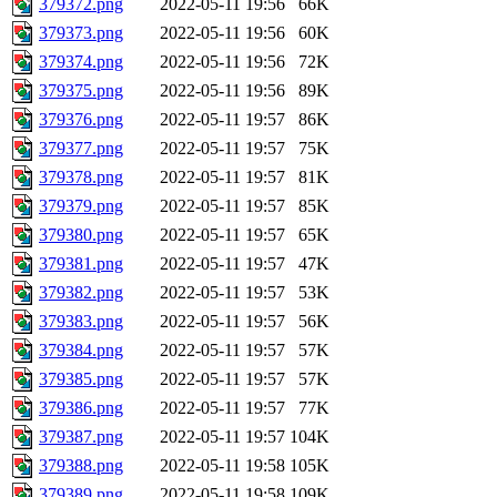
379372.png
2022-05-11 19:56
66K
379373.png
2022-05-11 19:56
60K
379374.png
2022-05-11 19:56
72K
379375.png
2022-05-11 19:56
89K
379376.png
2022-05-11 19:57
86K
379377.png
2022-05-11 19:57
75K
379378.png
2022-05-11 19:57
81K
379379.png
2022-05-11 19:57
85K
379380.png
2022-05-11 19:57
65K
379381.png
2022-05-11 19:57
47K
379382.png
2022-05-11 19:57
53K
379383.png
2022-05-11 19:57
56K
379384.png
2022-05-11 19:57
57K
379385.png
2022-05-11 19:57
57K
379386.png
2022-05-11 19:57
77K
379387.png
2022-05-11 19:57
104K
379388.png
2022-05-11 19:58
105K
379389.png
2022-05-11 19:58
109K