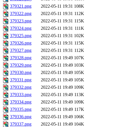
379321.png
2022-05-11 19:31
108K
379322.png
2022-05-11 19:31
112K
379323.png
2022-05-11 19:31
115K
379324.png
2022-05-11 19:31
111K
379325.png
2022-05-11 19:31
102K
379326.png
2022-05-11 19:31
115K
379327.png
2022-05-11 19:31
112K
379328.png
2022-05-11 19:49
107K
379329.png
2022-05-11 19:49
103K
379330.png
2022-05-11 19:49
105K
379331.png
2022-05-11 19:49
105K
379332.png
2022-05-11 19:49
109K
379333.png
2022-05-11 19:49
113K
379334.png
2022-05-11 19:49
109K
379335.png
2022-05-11 19:49
117K
379336.png
2022-05-11 19:49
106K
379337.png
2022-05-11 19:49
104K