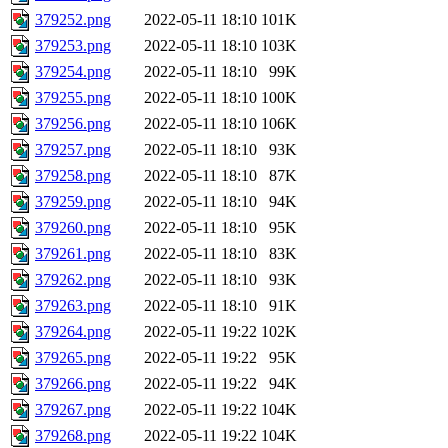
379252.png
2022-05-11 18:10
101K
379253.png
2022-05-11 18:10
103K
379254.png
2022-05-11 18:10
99K
379255.png
2022-05-11 18:10
100K
379256.png
2022-05-11 18:10
106K
379257.png
2022-05-11 18:10
93K
379258.png
2022-05-11 18:10
87K
379259.png
2022-05-11 18:10
94K
379260.png
2022-05-11 18:10
95K
379261.png
2022-05-11 18:10
83K
379262.png
2022-05-11 18:10
93K
379263.png
2022-05-11 18:10
91K
379264.png
2022-05-11 19:22
102K
379265.png
2022-05-11 19:22
95K
379266.png
2022-05-11 19:22
94K
379267.png
2022-05-11 19:22
104K
379268.png
2022-05-11 19:22
104K