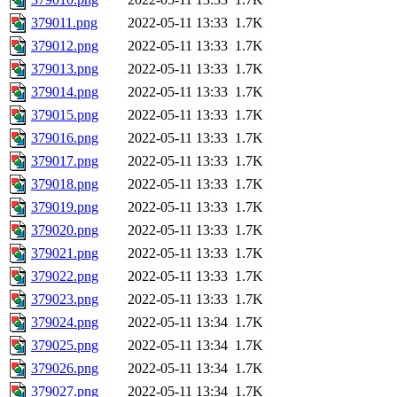
379011.png
2022-05-11 13:33
1.7K
379012.png
2022-05-11 13:33
1.7K
379013.png
2022-05-11 13:33
1.7K
379014.png
2022-05-11 13:33
1.7K
379015.png
2022-05-11 13:33
1.7K
379016.png
2022-05-11 13:33
1.7K
379017.png
2022-05-11 13:33
1.7K
379018.png
2022-05-11 13:33
1.7K
379019.png
2022-05-11 13:33
1.7K
379020.png
2022-05-11 13:33
1.7K
379021.png
2022-05-11 13:33
1.7K
379022.png
2022-05-11 13:33
1.7K
379023.png
2022-05-11 13:33
1.7K
379024.png
2022-05-11 13:34
1.7K
379025.png
2022-05-11 13:34
1.7K
379026.png
2022-05-11 13:34
1.7K
379027.png
2022-05-11 13:34
1.7K