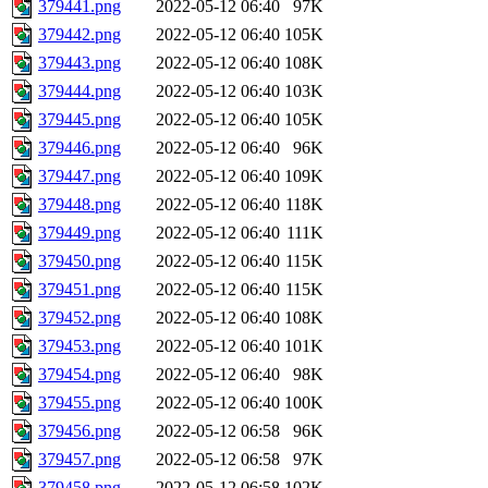
379441.png
2022-05-12 06:40
97K
379442.png
2022-05-12 06:40
105K
379443.png
2022-05-12 06:40
108K
379444.png
2022-05-12 06:40
103K
379445.png
2022-05-12 06:40
105K
379446.png
2022-05-12 06:40
96K
379447.png
2022-05-12 06:40
109K
379448.png
2022-05-12 06:40
118K
379449.png
2022-05-12 06:40
111K
379450.png
2022-05-12 06:40
115K
379451.png
2022-05-12 06:40
115K
379452.png
2022-05-12 06:40
108K
379453.png
2022-05-12 06:40
101K
379454.png
2022-05-12 06:40
98K
379455.png
2022-05-12 06:40
100K
379456.png
2022-05-12 06:58
96K
379457.png
2022-05-12 06:58
97K
379458.png
2022-05-12 06:58
102K