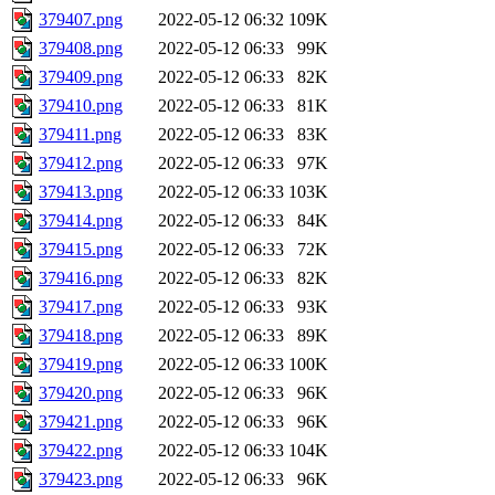
379407.png
2022-05-12 06:32
109K
379408.png
2022-05-12 06:33
99K
379409.png
2022-05-12 06:33
82K
379410.png
2022-05-12 06:33
81K
379411.png
2022-05-12 06:33
83K
379412.png
2022-05-12 06:33
97K
379413.png
2022-05-12 06:33
103K
379414.png
2022-05-12 06:33
84K
379415.png
2022-05-12 06:33
72K
379416.png
2022-05-12 06:33
82K
379417.png
2022-05-12 06:33
93K
379418.png
2022-05-12 06:33
89K
379419.png
2022-05-12 06:33
100K
379420.png
2022-05-12 06:33
96K
379421.png
2022-05-12 06:33
96K
379422.png
2022-05-12 06:33
104K
379423.png
2022-05-12 06:33
96K