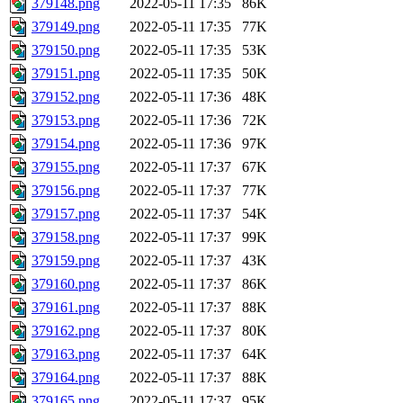
379148.png
2022-05-11 17:35
86K
379149.png
2022-05-11 17:35
77K
379150.png
2022-05-11 17:35
53K
379151.png
2022-05-11 17:35
50K
379152.png
2022-05-11 17:36
48K
379153.png
2022-05-11 17:36
72K
379154.png
2022-05-11 17:36
97K
379155.png
2022-05-11 17:37
67K
379156.png
2022-05-11 17:37
77K
379157.png
2022-05-11 17:37
54K
379158.png
2022-05-11 17:37
99K
379159.png
2022-05-11 17:37
43K
379160.png
2022-05-11 17:37
86K
379161.png
2022-05-11 17:37
88K
379162.png
2022-05-11 17:37
80K
379163.png
2022-05-11 17:37
64K
379164.png
2022-05-11 17:37
88K
379165.png
2022-05-11 17:37
95K