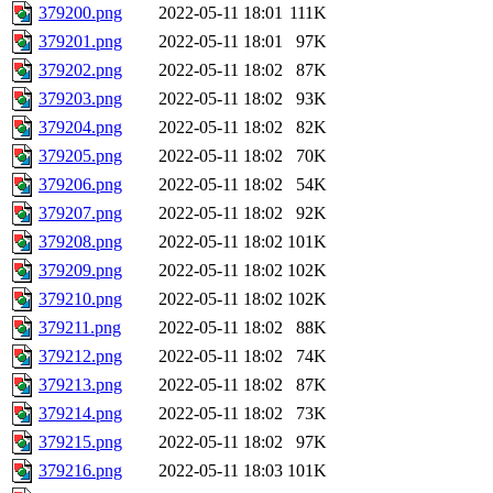
379200.png
2022-05-11 18:01
111K
379201.png
2022-05-11 18:01
97K
379202.png
2022-05-11 18:02
87K
379203.png
2022-05-11 18:02
93K
379204.png
2022-05-11 18:02
82K
379205.png
2022-05-11 18:02
70K
379206.png
2022-05-11 18:02
54K
379207.png
2022-05-11 18:02
92K
379208.png
2022-05-11 18:02
101K
379209.png
2022-05-11 18:02
102K
379210.png
2022-05-11 18:02
102K
379211.png
2022-05-11 18:02
88K
379212.png
2022-05-11 18:02
74K
379213.png
2022-05-11 18:02
87K
379214.png
2022-05-11 18:02
73K
379215.png
2022-05-11 18:02
97K
379216.png
2022-05-11 18:03
101K