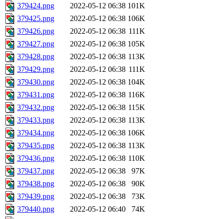
379424.png
2022-05-12 06:38
101K
379425.png
2022-05-12 06:38
106K
379426.png
2022-05-12 06:38
111K
379427.png
2022-05-12 06:38
105K
379428.png
2022-05-12 06:38
113K
379429.png
2022-05-12 06:38
111K
379430.png
2022-05-12 06:38
104K
379431.png
2022-05-12 06:38
116K
379432.png
2022-05-12 06:38
115K
379433.png
2022-05-12 06:38
113K
379434.png
2022-05-12 06:38
106K
379435.png
2022-05-12 06:38
113K
379436.png
2022-05-12 06:38
110K
379437.png
2022-05-12 06:38
97K
379438.png
2022-05-12 06:38
90K
379439.png
2022-05-12 06:38
73K
379440.png
2022-05-12 06:40
74K