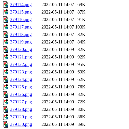
379114.png
2022-05-11 14:07
69K
379115.png
2022-05-11 14:07
87K
379116.png
2022-05-11 14:07
91K
379117.png
2022-05-11 14:07
103K
379118.png
2022-05-11 14:07
82K
379119.png
2022-05-11 14:07
84K
379120.png
2022-05-11 14:09
82K
379121.png
2022-05-11 14:09
92K
379122.png
2022-05-11 14:09
95K
379123.png
2022-05-11 14:09
69K
379124.png
2022-05-11 14:09
62K
379125.png
2022-05-11 14:09
76K
379126.png
2022-05-11 14:09
82K
379127.png
2022-05-11 14:09
72K
379128.png
2022-05-11 14:09
80K
379129.png
2022-05-11 14:09
86K
379130.png
2022-05-11 14:09
89K