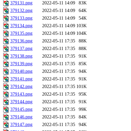
379131.png
2022-05-11 14:09
83K
379132.png
2022-05-11 14:09
64K
379133.png
2022-05-11 14:09
54K
379134.png
2022-05-11 14:09
103K
379135.png
2022-05-11 14:09
104K
379136.png
2022-05-11 17:35
88K
379137.png
2022-05-11 17:35
88K
379138.png
2022-05-11 17:35
91K
379139.png
2022-05-11 17:35
85K
379140.png
2022-05-11 17:35
94K
379141.png
2022-05-11 17:35
91K
379142.png
2022-05-11 17:35
101K
379143.png
2022-05-11 17:35
95K
379144.png
2022-05-11 17:35
91K
379145.png
2022-05-11 17:35
99K
379146.png
2022-05-11 17:35
84K
379147.png
2022-05-11 17:35
94K