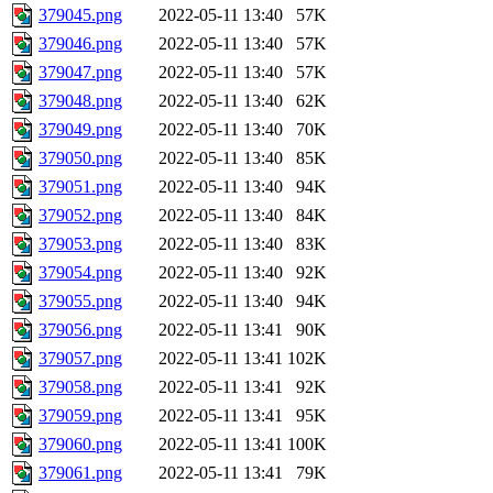
379045.png
2022-05-11 13:40
57K
379046.png
2022-05-11 13:40
57K
379047.png
2022-05-11 13:40
57K
379048.png
2022-05-11 13:40
62K
379049.png
2022-05-11 13:40
70K
379050.png
2022-05-11 13:40
85K
379051.png
2022-05-11 13:40
94K
379052.png
2022-05-11 13:40
84K
379053.png
2022-05-11 13:40
83K
379054.png
2022-05-11 13:40
92K
379055.png
2022-05-11 13:40
94K
379056.png
2022-05-11 13:41
90K
379057.png
2022-05-11 13:41
102K
379058.png
2022-05-11 13:41
92K
379059.png
2022-05-11 13:41
95K
379060.png
2022-05-11 13:41
100K
379061.png
2022-05-11 13:41
79K