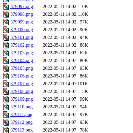
379097.png
2022-05-11 14:02
110K
379098.png
2022-05-11 14:02
110K
379099.png
2022-05-11 14:02
97K
379100.png
2022-05-11 14:02
90K
379101.png
2022-05-11 14:02
94K
379102.png
2022-05-11 14:02
88K
379103.png
2022-05-11 14:02
62K
379104.png
2022-05-11 14:07
80K
379105.png
2022-05-11 14:07
93K
379106.png
2022-05-11 14:07
86K
379107.png
2022-05-11 14:07
101K
379108.png
2022-05-11 14:07
115K
379109.png
2022-05-11 14:07
99K
379110.png
2022-05-11 14:07
94K
379111.png
2022-05-11 14:07
97K
379112.png
2022-05-11 14:07
93K
379113.png
2022-05-11 14:07
78K