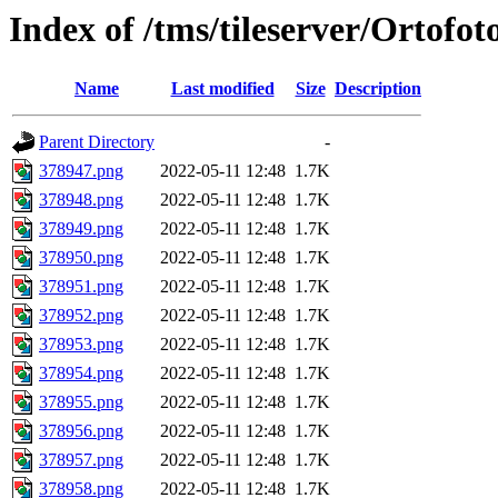
Index of /tms/tileserver/Ortofo
Name
Last modified
Size
Description
Parent Directory
-
378947.png
2022-05-11 12:48
1.7K
378948.png
2022-05-11 12:48
1.7K
378949.png
2022-05-11 12:48
1.7K
378950.png
2022-05-11 12:48
1.7K
378951.png
2022-05-11 12:48
1.7K
378952.png
2022-05-11 12:48
1.7K
378953.png
2022-05-11 12:48
1.7K
378954.png
2022-05-11 12:48
1.7K
378955.png
2022-05-11 12:48
1.7K
378956.png
2022-05-11 12:48
1.7K
378957.png
2022-05-11 12:48
1.7K
378958.png
2022-05-11 12:48
1.7K