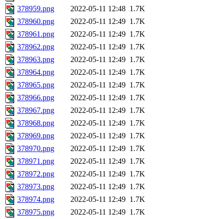
378959.png
2022-05-11 12:48
1.7K
378960.png
2022-05-11 12:49
1.7K
378961.png
2022-05-11 12:49
1.7K
378962.png
2022-05-11 12:49
1.7K
378963.png
2022-05-11 12:49
1.7K
378964.png
2022-05-11 12:49
1.7K
378965.png
2022-05-11 12:49
1.7K
378966.png
2022-05-11 12:49
1.7K
378967.png
2022-05-11 12:49
1.7K
378968.png
2022-05-11 12:49
1.7K
378969.png
2022-05-11 12:49
1.7K
378970.png
2022-05-11 12:49
1.7K
378971.png
2022-05-11 12:49
1.7K
378972.png
2022-05-11 12:49
1.7K
378973.png
2022-05-11 12:49
1.7K
378974.png
2022-05-11 12:49
1.7K
378975.png
2022-05-11 12:49
1.7K