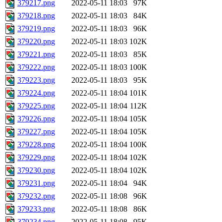
379217.png
2022-05-11 18:03
97K
379218.png
2022-05-11 18:03
84K
379219.png
2022-05-11 18:03
96K
379220.png
2022-05-11 18:03
102K
379221.png
2022-05-11 18:03
85K
379222.png
2022-05-11 18:03
100K
379223.png
2022-05-11 18:03
95K
379224.png
2022-05-11 18:04
101K
379225.png
2022-05-11 18:04
112K
379226.png
2022-05-11 18:04
105K
379227.png
2022-05-11 18:04
105K
379228.png
2022-05-11 18:04
100K
379229.png
2022-05-11 18:04
102K
379230.png
2022-05-11 18:04
102K
379231.png
2022-05-11 18:04
94K
379232.png
2022-05-11 18:08
96K
379233.png
2022-05-11 18:08
86K
379234.png
2022-05-11 18:08
95K