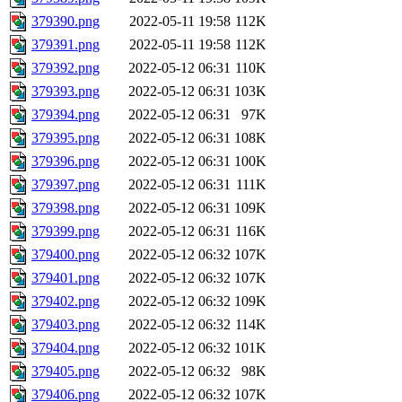
379390.png
2022-05-11 19:58
112K
379391.png
2022-05-11 19:58
112K
379392.png
2022-05-12 06:31
110K
379393.png
2022-05-12 06:31
103K
379394.png
2022-05-12 06:31
97K
379395.png
2022-05-12 06:31
108K
379396.png
2022-05-12 06:31
100K
379397.png
2022-05-12 06:31
111K
379398.png
2022-05-12 06:31
109K
379399.png
2022-05-12 06:31
116K
379400.png
2022-05-12 06:32
107K
379401.png
2022-05-12 06:32
107K
379402.png
2022-05-12 06:32
109K
379403.png
2022-05-12 06:32
114K
379404.png
2022-05-12 06:32
101K
379405.png
2022-05-12 06:32
98K
379406.png
2022-05-12 06:32
107K