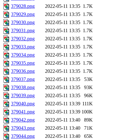
379028.png
2022-05-11 13:35
1.7K
379029.png
2022-05-11 13:35
1.7K
379030.png
2022-05-11 13:35
1.7K
379031.png
2022-05-11 13:35
1.7K
379032.png
2022-05-11 13:35
1.7K
379033.png
2022-05-11 13:35
1.7K
379034.png
2022-05-11 13:35
1.7K
379035.png
2022-05-11 13:35
1.7K
379036.png
2022-05-11 13:35
1.7K
379037.png
2022-05-11 13:35
53K
379038.png
2022-05-11 13:35
93K
379039.png
2022-05-11 13:35
96K
379040.png
2022-05-11 13:39
111K
379041.png
2022-05-11 13:39
100K
379042.png
2022-05-11 13:40
89K
379043.png
2022-05-11 13:40
71K
379044.png
2022-05-11 13:40
65K