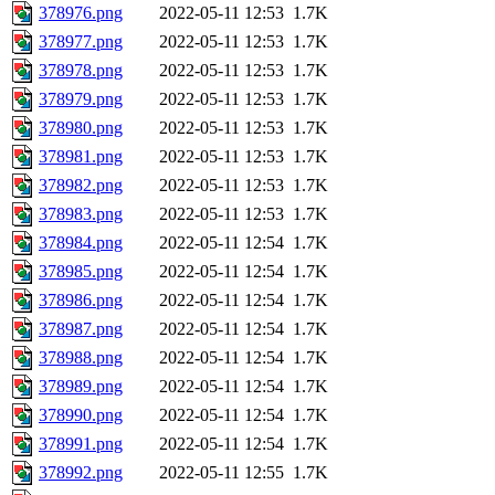
378976.png
2022-05-11 12:53
1.7K
378977.png
2022-05-11 12:53
1.7K
378978.png
2022-05-11 12:53
1.7K
378979.png
2022-05-11 12:53
1.7K
378980.png
2022-05-11 12:53
1.7K
378981.png
2022-05-11 12:53
1.7K
378982.png
2022-05-11 12:53
1.7K
378983.png
2022-05-11 12:53
1.7K
378984.png
2022-05-11 12:54
1.7K
378985.png
2022-05-11 12:54
1.7K
378986.png
2022-05-11 12:54
1.7K
378987.png
2022-05-11 12:54
1.7K
378988.png
2022-05-11 12:54
1.7K
378989.png
2022-05-11 12:54
1.7K
378990.png
2022-05-11 12:54
1.7K
378991.png
2022-05-11 12:54
1.7K
378992.png
2022-05-11 12:55
1.7K