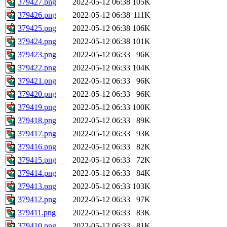
379427.png
2022-05-12 06:38
105K
379426.png
2022-05-12 06:38
111K
379425.png
2022-05-12 06:38
106K
379424.png
2022-05-12 06:38
101K
379423.png
2022-05-12 06:33
96K
379422.png
2022-05-12 06:33
104K
379421.png
2022-05-12 06:33
96K
379420.png
2022-05-12 06:33
96K
379419.png
2022-05-12 06:33
100K
379418.png
2022-05-12 06:33
89K
379417.png
2022-05-12 06:33
93K
379416.png
2022-05-12 06:33
82K
379415.png
2022-05-12 06:33
72K
379414.png
2022-05-12 06:33
84K
379413.png
2022-05-12 06:33
103K
379412.png
2022-05-12 06:33
97K
379411.png
2022-05-12 06:33
83K
379410.png
2022-05-12 06:33
81K