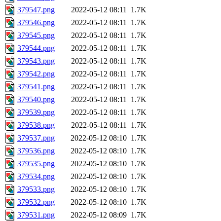
379547.png
2022-05-12 08:11
1.7K
379546.png
2022-05-12 08:11
1.7K
379545.png
2022-05-12 08:11
1.7K
379544.png
2022-05-12 08:11
1.7K
379543.png
2022-05-12 08:11
1.7K
379542.png
2022-05-12 08:11
1.7K
379541.png
2022-05-12 08:11
1.7K
379540.png
2022-05-12 08:11
1.7K
379539.png
2022-05-12 08:11
1.7K
379538.png
2022-05-12 08:11
1.7K
379537.png
2022-05-12 08:10
1.7K
379536.png
2022-05-12 08:10
1.7K
379535.png
2022-05-12 08:10
1.7K
379534.png
2022-05-12 08:10
1.7K
379533.png
2022-05-12 08:10
1.7K
379532.png
2022-05-12 08:10
1.7K
379531.png
2022-05-12 08:09
1.7K