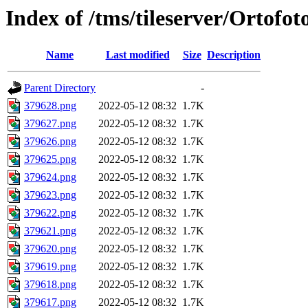
Index of /tms/tileserver/Ortofo
Name
Last modified
Size
Description
Parent Directory
-
379628.png
2022-05-12 08:32
1.7K
379627.png
2022-05-12 08:32
1.7K
379626.png
2022-05-12 08:32
1.7K
379625.png
2022-05-12 08:32
1.7K
379624.png
2022-05-12 08:32
1.7K
379623.png
2022-05-12 08:32
1.7K
379622.png
2022-05-12 08:32
1.7K
379621.png
2022-05-12 08:32
1.7K
379620.png
2022-05-12 08:32
1.7K
379619.png
2022-05-12 08:32
1.7K
379618.png
2022-05-12 08:32
1.7K
379617.png
2022-05-12 08:32
1.7K