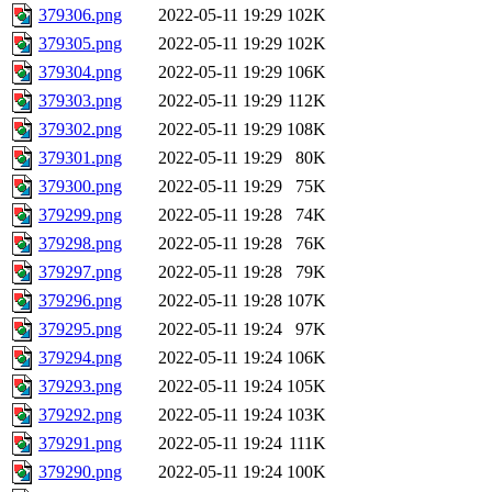
379306.png
2022-05-11 19:29
102K
379305.png
2022-05-11 19:29
102K
379304.png
2022-05-11 19:29
106K
379303.png
2022-05-11 19:29
112K
379302.png
2022-05-11 19:29
108K
379301.png
2022-05-11 19:29
80K
379300.png
2022-05-11 19:29
75K
379299.png
2022-05-11 19:28
74K
379298.png
2022-05-11 19:28
76K
379297.png
2022-05-11 19:28
79K
379296.png
2022-05-11 19:28
107K
379295.png
2022-05-11 19:24
97K
379294.png
2022-05-11 19:24
106K
379293.png
2022-05-11 19:24
105K
379292.png
2022-05-11 19:24
103K
379291.png
2022-05-11 19:24
111K
379290.png
2022-05-11 19:24
100K