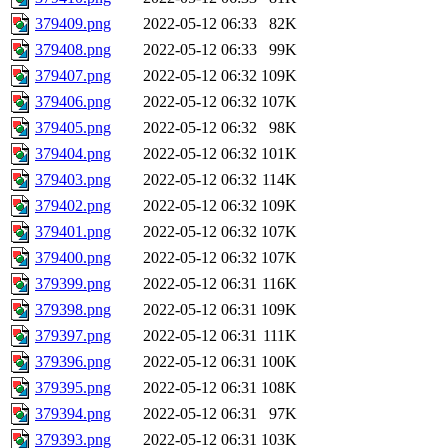
379409.png
2022-05-12 06:33
82K
379408.png
2022-05-12 06:33
99K
379407.png
2022-05-12 06:32
109K
379406.png
2022-05-12 06:32
107K
379405.png
2022-05-12 06:32
98K
379404.png
2022-05-12 06:32
101K
379403.png
2022-05-12 06:32
114K
379402.png
2022-05-12 06:32
109K
379401.png
2022-05-12 06:32
107K
379400.png
2022-05-12 06:32
107K
379399.png
2022-05-12 06:31
116K
379398.png
2022-05-12 06:31
109K
379397.png
2022-05-12 06:31
111K
379396.png
2022-05-12 06:31
100K
379395.png
2022-05-12 06:31
108K
379394.png
2022-05-12 06:31
97K
379393.png
2022-05-12 06:31
103K