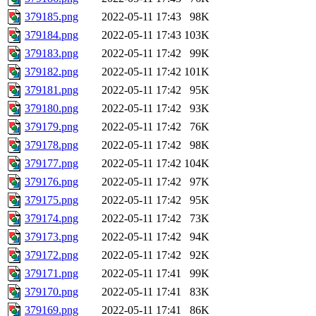
379185.png
2022-05-11 17:43
98K
379184.png
2022-05-11 17:43
103K
379183.png
2022-05-11 17:42
99K
379182.png
2022-05-11 17:42
101K
379181.png
2022-05-11 17:42
95K
379180.png
2022-05-11 17:42
93K
379179.png
2022-05-11 17:42
76K
379178.png
2022-05-11 17:42
98K
379177.png
2022-05-11 17:42
104K
379176.png
2022-05-11 17:42
97K
379175.png
2022-05-11 17:42
95K
379174.png
2022-05-11 17:42
73K
379173.png
2022-05-11 17:42
94K
379172.png
2022-05-11 17:42
92K
379171.png
2022-05-11 17:41
99K
379170.png
2022-05-11 17:41
83K
379169.png
2022-05-11 17:41
86K