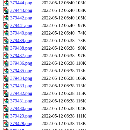
379444.png
2022-05-12 06:40
103K
379443.png
2022-05-12 06:40
108K
379442.png
2022-05-12 06:40
105K
379441.png
2022-05-12 06:40
97K
379440.png
2022-05-12 06:40
74K
379439.png
2022-05-12 06:38
73K
379438.png
2022-05-12 06:38
90K
379437.png
2022-05-12 06:38
97K
379436.png
2022-05-12 06:38
110K
379435.png
2022-05-12 06:38
113K
379434.png
2022-05-12 06:38
106K
379433.png
2022-05-12 06:38
113K
379432.png
2022-05-12 06:38
115K
379431.png
2022-05-12 06:38
116K
379430.png
2022-05-12 06:38
104K
379429.png
2022-05-12 06:38
111K
379428.png
2022-05-12 06:38
113K