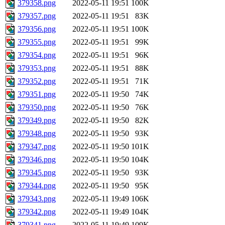
379358.png
2022-05-11 19:51
100K
379357.png
2022-05-11 19:51
83K
379356.png
2022-05-11 19:51
100K
379355.png
2022-05-11 19:51
99K
379354.png
2022-05-11 19:51
96K
379353.png
2022-05-11 19:51
88K
379352.png
2022-05-11 19:51
71K
379351.png
2022-05-11 19:50
74K
379350.png
2022-05-11 19:50
76K
379349.png
2022-05-11 19:50
82K
379348.png
2022-05-11 19:50
93K
379347.png
2022-05-11 19:50
101K
379346.png
2022-05-11 19:50
104K
379345.png
2022-05-11 19:50
93K
379344.png
2022-05-11 19:50
95K
379343.png
2022-05-11 19:49
106K
379342.png
2022-05-11 19:49
104K
379341.png
2022-05-11 19:49
109K