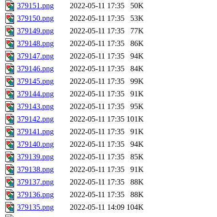
379151.png
2022-05-11 17:35
50K
379150.png
2022-05-11 17:35
53K
379149.png
2022-05-11 17:35
77K
379148.png
2022-05-11 17:35
86K
379147.png
2022-05-11 17:35
94K
379146.png
2022-05-11 17:35
84K
379145.png
2022-05-11 17:35
99K
379144.png
2022-05-11 17:35
91K
379143.png
2022-05-11 17:35
95K
379142.png
2022-05-11 17:35
101K
379141.png
2022-05-11 17:35
91K
379140.png
2022-05-11 17:35
94K
379139.png
2022-05-11 17:35
85K
379138.png
2022-05-11 17:35
91K
379137.png
2022-05-11 17:35
88K
379136.png
2022-05-11 17:35
88K
379135.png
2022-05-11 14:09
104K