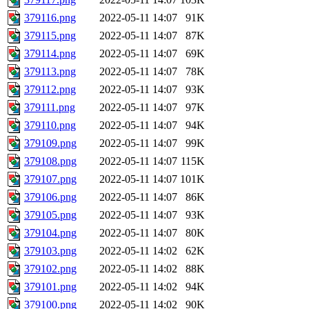
379116.png
2022-05-11 14:07
91K
379115.png
2022-05-11 14:07
87K
379114.png
2022-05-11 14:07
69K
379113.png
2022-05-11 14:07
78K
379112.png
2022-05-11 14:07
93K
379111.png
2022-05-11 14:07
97K
379110.png
2022-05-11 14:07
94K
379109.png
2022-05-11 14:07
99K
379108.png
2022-05-11 14:07
115K
379107.png
2022-05-11 14:07
101K
379106.png
2022-05-11 14:07
86K
379105.png
2022-05-11 14:07
93K
379104.png
2022-05-11 14:07
80K
379103.png
2022-05-11 14:02
62K
379102.png
2022-05-11 14:02
88K
379101.png
2022-05-11 14:02
94K
379100.png
2022-05-11 14:02
90K