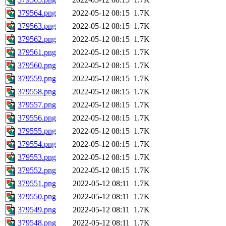
379564.png
2022-05-12 08:15
1.7K
379563.png
2022-05-12 08:15
1.7K
379562.png
2022-05-12 08:15
1.7K
379561.png
2022-05-12 08:15
1.7K
379560.png
2022-05-12 08:15
1.7K
379559.png
2022-05-12 08:15
1.7K
379558.png
2022-05-12 08:15
1.7K
379557.png
2022-05-12 08:15
1.7K
379556.png
2022-05-12 08:15
1.7K
379555.png
2022-05-12 08:15
1.7K
379554.png
2022-05-12 08:15
1.7K
379553.png
2022-05-12 08:15
1.7K
379552.png
2022-05-12 08:15
1.7K
379551.png
2022-05-12 08:11
1.7K
379550.png
2022-05-12 08:11
1.7K
379549.png
2022-05-12 08:11
1.7K
379548.png
2022-05-12 08:11
1.7K