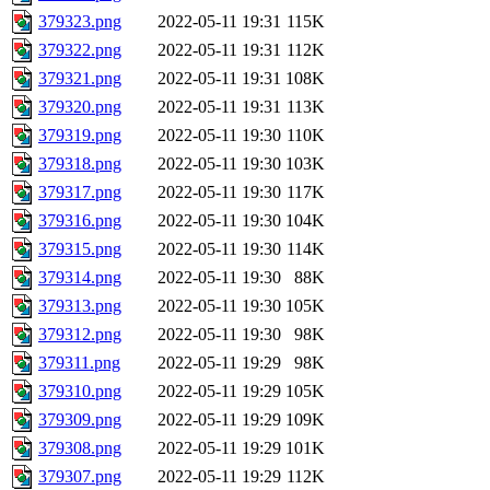
379323.png
2022-05-11 19:31
115K
379322.png
2022-05-11 19:31
112K
379321.png
2022-05-11 19:31
108K
379320.png
2022-05-11 19:31
113K
379319.png
2022-05-11 19:30
110K
379318.png
2022-05-11 19:30
103K
379317.png
2022-05-11 19:30
117K
379316.png
2022-05-11 19:30
104K
379315.png
2022-05-11 19:30
114K
379314.png
2022-05-11 19:30
88K
379313.png
2022-05-11 19:30
105K
379312.png
2022-05-11 19:30
98K
379311.png
2022-05-11 19:29
98K
379310.png
2022-05-11 19:29
105K
379309.png
2022-05-11 19:29
109K
379308.png
2022-05-11 19:29
101K
379307.png
2022-05-11 19:29
112K