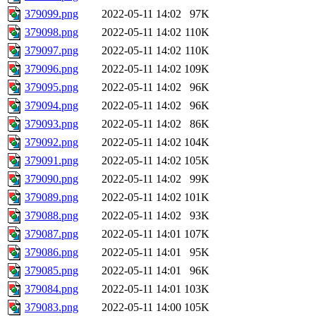
379099.png
2022-05-11 14:02
97K
379098.png
2022-05-11 14:02
110K
379097.png
2022-05-11 14:02
110K
379096.png
2022-05-11 14:02
109K
379095.png
2022-05-11 14:02
96K
379094.png
2022-05-11 14:02
96K
379093.png
2022-05-11 14:02
86K
379092.png
2022-05-11 14:02
104K
379091.png
2022-05-11 14:02
105K
379090.png
2022-05-11 14:02
99K
379089.png
2022-05-11 14:02
101K
379088.png
2022-05-11 14:02
93K
379087.png
2022-05-11 14:01
107K
379086.png
2022-05-11 14:01
95K
379085.png
2022-05-11 14:01
96K
379084.png
2022-05-11 14:01
103K
379083.png
2022-05-11 14:00
105K