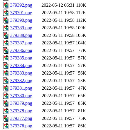
379392.png
2022-05-12 06:31
110K
379391.png
2022-05-11 19:58
112K
379390.png
2022-05-11 19:58
112K
379389.png
2022-05-11 19:58
109K
379388.png
2022-05-11 19:58
105K
379387.png
2022-05-11 19:57
104K
379386.png
2022-05-11 19:57
77K
379385.png
2022-05-11 19:57
57K
379384.png
2022-05-11 19:57
57K
379383.png
2022-05-11 19:57
56K
379382.png
2022-05-11 19:57
53K
379381.png
2022-05-11 19:57
47K
379380.png
2022-05-11 19:57
65K
379379.png
2022-05-11 19:57
85K
379378.png
2022-05-11 19:57
81K
379377.png
2022-05-11 19:57
75K
379376.png
2022-05-11 19:57
86K