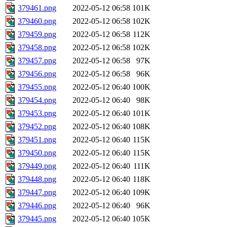
379461.png
2022-05-12 06:58
101K
379460.png
2022-05-12 06:58
102K
379459.png
2022-05-12 06:58
112K
379458.png
2022-05-12 06:58
102K
379457.png
2022-05-12 06:58
97K
379456.png
2022-05-12 06:58
96K
379455.png
2022-05-12 06:40
100K
379454.png
2022-05-12 06:40
98K
379453.png
2022-05-12 06:40
101K
379452.png
2022-05-12 06:40
108K
379451.png
2022-05-12 06:40
115K
379450.png
2022-05-12 06:40
115K
379449.png
2022-05-12 06:40
111K
379448.png
2022-05-12 06:40
118K
379447.png
2022-05-12 06:40
109K
379446.png
2022-05-12 06:40
96K
379445.png
2022-05-12 06:40
105K