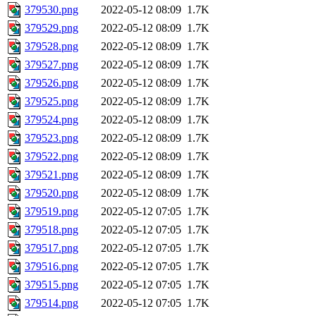
379530.png
2022-05-12 08:09
1.7K
379529.png
2022-05-12 08:09
1.7K
379528.png
2022-05-12 08:09
1.7K
379527.png
2022-05-12 08:09
1.7K
379526.png
2022-05-12 08:09
1.7K
379525.png
2022-05-12 08:09
1.7K
379524.png
2022-05-12 08:09
1.7K
379523.png
2022-05-12 08:09
1.7K
379522.png
2022-05-12 08:09
1.7K
379521.png
2022-05-12 08:09
1.7K
379520.png
2022-05-12 08:09
1.7K
379519.png
2022-05-12 07:05
1.7K
379518.png
2022-05-12 07:05
1.7K
379517.png
2022-05-12 07:05
1.7K
379516.png
2022-05-12 07:05
1.7K
379515.png
2022-05-12 07:05
1.7K
379514.png
2022-05-12 07:05
1.7K