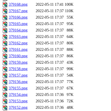
379168.png
2022-05-11 17:41
100K
379167.png
2022-05-11 17:37
110K
379166.png
2022-05-11 17:37
55K
379165.png
2022-05-11 17:37
95K
379164.png
2022-05-11 17:37
88K
379163.png
2022-05-11 17:37
64K
379162.png
2022-05-11 17:37
80K
379161.png
2022-05-11 17:37
88K
379160.png
2022-05-11 17:37
86K
379159.png
2022-05-11 17:37
43K
379158.png
2022-05-11 17:37
99K
379157.png
2022-05-11 17:37
54K
379156.png
2022-05-11 17:37
77K
379155.png
2022-05-11 17:37
67K
379154.png
2022-05-11 17:36
97K
379153.png
2022-05-11 17:36
72K
379152.png
2022-05-11 17:36
48K