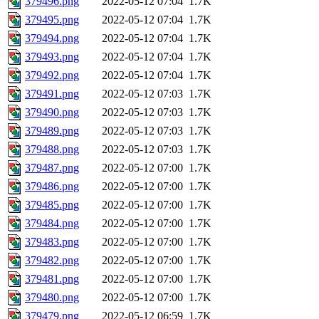
379496.png
2022-05-12 07:04
1.7K
379495.png
2022-05-12 07:04
1.7K
379494.png
2022-05-12 07:04
1.7K
379493.png
2022-05-12 07:04
1.7K
379492.png
2022-05-12 07:04
1.7K
379491.png
2022-05-12 07:03
1.7K
379490.png
2022-05-12 07:03
1.7K
379489.png
2022-05-12 07:03
1.7K
379488.png
2022-05-12 07:03
1.7K
379487.png
2022-05-12 07:00
1.7K
379486.png
2022-05-12 07:00
1.7K
379485.png
2022-05-12 07:00
1.7K
379484.png
2022-05-12 07:00
1.7K
379483.png
2022-05-12 07:00
1.7K
379482.png
2022-05-12 07:00
1.7K
379481.png
2022-05-12 07:00
1.7K
379480.png
2022-05-12 07:00
1.7K
379479.png
2022-05-12 06:59
1.7K