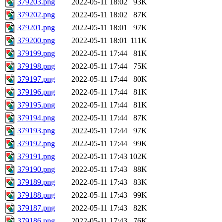
379203.png
2022-05-11 18:02
93K
379202.png
2022-05-11 18:02
87K
379201.png
2022-05-11 18:01
97K
379200.png
2022-05-11 18:01
111K
379199.png
2022-05-11 17:44
81K
379198.png
2022-05-11 17:44
75K
379197.png
2022-05-11 17:44
80K
379196.png
2022-05-11 17:44
81K
379195.png
2022-05-11 17:44
81K
379194.png
2022-05-11 17:44
87K
379193.png
2022-05-11 17:44
97K
379192.png
2022-05-11 17:44
99K
379191.png
2022-05-11 17:43
102K
379190.png
2022-05-11 17:43
88K
379189.png
2022-05-11 17:43
83K
379188.png
2022-05-11 17:43
99K
379187.png
2022-05-11 17:43
82K
379186.png
2022-05-11 17:43
76K