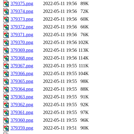
379375.png
2022-05-11 19:56
89K
379374.png
2022-05-11 19:56
72K
379373.png
2022-05-11 19:56
60K
379372.png
2022-05-11 19:56
66K
379371.png
2022-05-11 19:56
76K
379370.png
2022-05-11 19:56
102K
379369.png
2022-05-11 19:56
113K
379368.png
2022-05-11 19:56
114K
379367.png
2022-05-11 19:55
111K
379366.png
2022-05-11 19:55
104K
379365.png
2022-05-11 19:55
98K
379364.png
2022-05-11 19:55
88K
379363.png
2022-05-11 19:55
91K
379362.png
2022-05-11 19:55
92K
379361.png
2022-05-11 19:55
97K
379360.png
2022-05-11 19:55
96K
379359.png
2022-05-11 19:51
90K