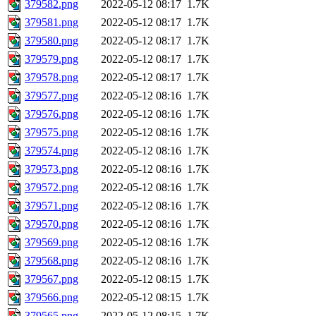
379582.png
2022-05-12 08:17
1.7K
379581.png
2022-05-12 08:17
1.7K
379580.png
2022-05-12 08:17
1.7K
379579.png
2022-05-12 08:17
1.7K
379578.png
2022-05-12 08:17
1.7K
379577.png
2022-05-12 08:16
1.7K
379576.png
2022-05-12 08:16
1.7K
379575.png
2022-05-12 08:16
1.7K
379574.png
2022-05-12 08:16
1.7K
379573.png
2022-05-12 08:16
1.7K
379572.png
2022-05-12 08:16
1.7K
379571.png
2022-05-12 08:16
1.7K
379570.png
2022-05-12 08:16
1.7K
379569.png
2022-05-12 08:16
1.7K
379568.png
2022-05-12 08:16
1.7K
379567.png
2022-05-12 08:15
1.7K
379566.png
2022-05-12 08:15
1.7K
379565.png
2022-05-12 08:15
1.7K