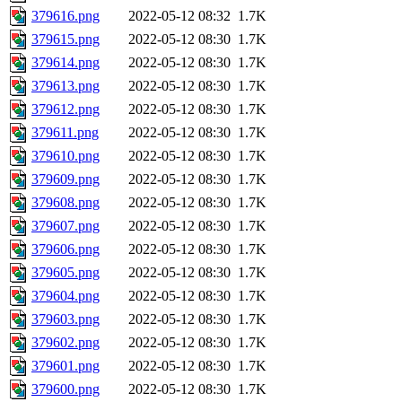
379616.png
2022-05-12 08:32
1.7K
379615.png
2022-05-12 08:30
1.7K
379614.png
2022-05-12 08:30
1.7K
379613.png
2022-05-12 08:30
1.7K
379612.png
2022-05-12 08:30
1.7K
379611.png
2022-05-12 08:30
1.7K
379610.png
2022-05-12 08:30
1.7K
379609.png
2022-05-12 08:30
1.7K
379608.png
2022-05-12 08:30
1.7K
379607.png
2022-05-12 08:30
1.7K
379606.png
2022-05-12 08:30
1.7K
379605.png
2022-05-12 08:30
1.7K
379604.png
2022-05-12 08:30
1.7K
379603.png
2022-05-12 08:30
1.7K
379602.png
2022-05-12 08:30
1.7K
379601.png
2022-05-12 08:30
1.7K
379600.png
2022-05-12 08:30
1.7K