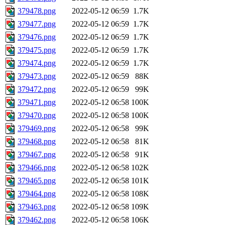
379478.png
2022-05-12 06:59
1.7K
379477.png
2022-05-12 06:59
1.7K
379476.png
2022-05-12 06:59
1.7K
379475.png
2022-05-12 06:59
1.7K
379474.png
2022-05-12 06:59
1.7K
379473.png
2022-05-12 06:59
88K
379472.png
2022-05-12 06:59
99K
379471.png
2022-05-12 06:58
100K
379470.png
2022-05-12 06:58
100K
379469.png
2022-05-12 06:58
99K
379468.png
2022-05-12 06:58
81K
379467.png
2022-05-12 06:58
91K
379466.png
2022-05-12 06:58
102K
379465.png
2022-05-12 06:58
101K
379464.png
2022-05-12 06:58
108K
379463.png
2022-05-12 06:58
109K
379462.png
2022-05-12 06:58
106K