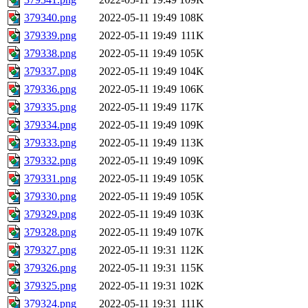
379340.png
2022-05-11 19:49
108K
379339.png
2022-05-11 19:49
111K
379338.png
2022-05-11 19:49
105K
379337.png
2022-05-11 19:49
104K
379336.png
2022-05-11 19:49
106K
379335.png
2022-05-11 19:49
117K
379334.png
2022-05-11 19:49
109K
379333.png
2022-05-11 19:49
113K
379332.png
2022-05-11 19:49
109K
379331.png
2022-05-11 19:49
105K
379330.png
2022-05-11 19:49
105K
379329.png
2022-05-11 19:49
103K
379328.png
2022-05-11 19:49
107K
379327.png
2022-05-11 19:31
112K
379326.png
2022-05-11 19:31
115K
379325.png
2022-05-11 19:31
102K
379324.png
2022-05-11 19:31
111K