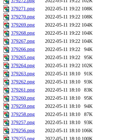
379272.png
2022-05-11 19:22
102K
379271.png
2022-05-11 19:22
108K
379270.png
2022-05-11 19:22
108K
379269.png
2022-05-11 19:22
104K
379268.png
2022-05-11 19:22
104K
379267.png
2022-05-11 19:22
104K
379266.png
2022-05-11 19:22
94K
379265.png
2022-05-11 19:22
95K
379264.png
2022-05-11 19:22
102K
379263.png
2022-05-11 18:10
91K
379262.png
2022-05-11 18:10
93K
379261.png
2022-05-11 18:10
83K
379260.png
2022-05-11 18:10
95K
379259.png
2022-05-11 18:10
94K
379258.png
2022-05-11 18:10
87K
379257.png
2022-05-11 18:10
93K
379256.png
2022-05-11 18:10
106K
379255.png
2022-05-11 18:10
100K