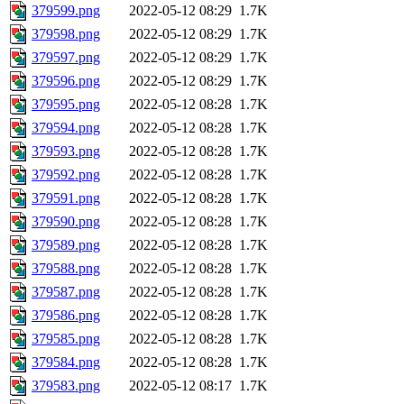
379599.png
2022-05-12 08:29
1.7K
379598.png
2022-05-12 08:29
1.7K
379597.png
2022-05-12 08:29
1.7K
379596.png
2022-05-12 08:29
1.7K
379595.png
2022-05-12 08:28
1.7K
379594.png
2022-05-12 08:28
1.7K
379593.png
2022-05-12 08:28
1.7K
379592.png
2022-05-12 08:28
1.7K
379591.png
2022-05-12 08:28
1.7K
379590.png
2022-05-12 08:28
1.7K
379589.png
2022-05-12 08:28
1.7K
379588.png
2022-05-12 08:28
1.7K
379587.png
2022-05-12 08:28
1.7K
379586.png
2022-05-12 08:28
1.7K
379585.png
2022-05-12 08:28
1.7K
379584.png
2022-05-12 08:28
1.7K
379583.png
2022-05-12 08:17
1.7K