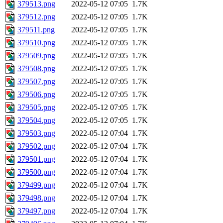
379513.png
2022-05-12 07:05
1.7K
379512.png
2022-05-12 07:05
1.7K
379511.png
2022-05-12 07:05
1.7K
379510.png
2022-05-12 07:05
1.7K
379509.png
2022-05-12 07:05
1.7K
379508.png
2022-05-12 07:05
1.7K
379507.png
2022-05-12 07:05
1.7K
379506.png
2022-05-12 07:05
1.7K
379505.png
2022-05-12 07:05
1.7K
379504.png
2022-05-12 07:05
1.7K
379503.png
2022-05-12 07:04
1.7K
379502.png
2022-05-12 07:04
1.7K
379501.png
2022-05-12 07:04
1.7K
379500.png
2022-05-12 07:04
1.7K
379499.png
2022-05-12 07:04
1.7K
379498.png
2022-05-12 07:04
1.7K
379497.png
2022-05-12 07:04
1.7K