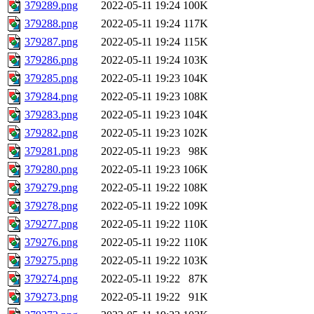
379289.png
2022-05-11 19:24
100K
379288.png
2022-05-11 19:24
117K
379287.png
2022-05-11 19:24
115K
379286.png
2022-05-11 19:24
103K
379285.png
2022-05-11 19:23
104K
379284.png
2022-05-11 19:23
108K
379283.png
2022-05-11 19:23
104K
379282.png
2022-05-11 19:23
102K
379281.png
2022-05-11 19:23
98K
379280.png
2022-05-11 19:23
106K
379279.png
2022-05-11 19:22
108K
379278.png
2022-05-11 19:22
109K
379277.png
2022-05-11 19:22
110K
379276.png
2022-05-11 19:22
110K
379275.png
2022-05-11 19:22
103K
379274.png
2022-05-11 19:22
87K
379273.png
2022-05-11 19:22
91K