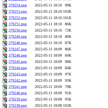
379254.png
2022-05-11 18:10
99K
379253.png
2022-05-11 18:10
103K
379252.png
2022-05-11 18:10
101K
379251.png
2022-05-11 18:10
86K
379250.png
2022-05-11 18:10
72K
379249.png
2022-05-11 18:10
80K
379248.png
2022-05-11 18:10
87K
379247.png
2022-05-11 18:09
86K
379246.png
2022-05-11 18:09
84K
379245.png
2022-05-11 18:09
90K
379244.png
2022-05-11 18:09
84K
379243.png
2022-05-11 18:09
97K
379242.png
2022-05-11 18:09
93K
379241.png
2022-05-11 18:09
79K
379240.png
2022-05-11 18:09
91K
379239.png
2022-05-11 18:08
95K
379238.png
2022-05-11 18:08
102K