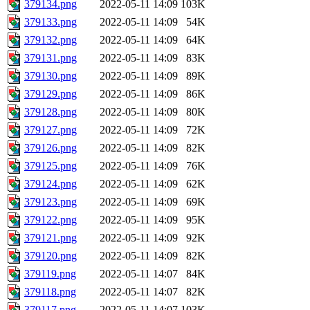
379134.png
2022-05-11 14:09
103K
379133.png
2022-05-11 14:09
54K
379132.png
2022-05-11 14:09
64K
379131.png
2022-05-11 14:09
83K
379130.png
2022-05-11 14:09
89K
379129.png
2022-05-11 14:09
86K
379128.png
2022-05-11 14:09
80K
379127.png
2022-05-11 14:09
72K
379126.png
2022-05-11 14:09
82K
379125.png
2022-05-11 14:09
76K
379124.png
2022-05-11 14:09
62K
379123.png
2022-05-11 14:09
69K
379122.png
2022-05-11 14:09
95K
379121.png
2022-05-11 14:09
92K
379120.png
2022-05-11 14:09
82K
379119.png
2022-05-11 14:07
84K
379118.png
2022-05-11 14:07
82K
379117.png
2022-05-11 14:07
103K