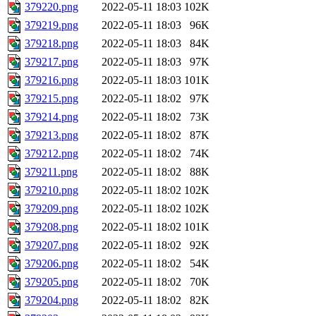
379220.png
2022-05-11 18:03
102K
379219.png
2022-05-11 18:03
96K
379218.png
2022-05-11 18:03
84K
379217.png
2022-05-11 18:03
97K
379216.png
2022-05-11 18:03
101K
379215.png
2022-05-11 18:02
97K
379214.png
2022-05-11 18:02
73K
379213.png
2022-05-11 18:02
87K
379212.png
2022-05-11 18:02
74K
379211.png
2022-05-11 18:02
88K
379210.png
2022-05-11 18:02
102K
379209.png
2022-05-11 18:02
102K
379208.png
2022-05-11 18:02
101K
379207.png
2022-05-11 18:02
92K
379206.png
2022-05-11 18:02
54K
379205.png
2022-05-11 18:02
70K
379204.png
2022-05-11 18:02
82K