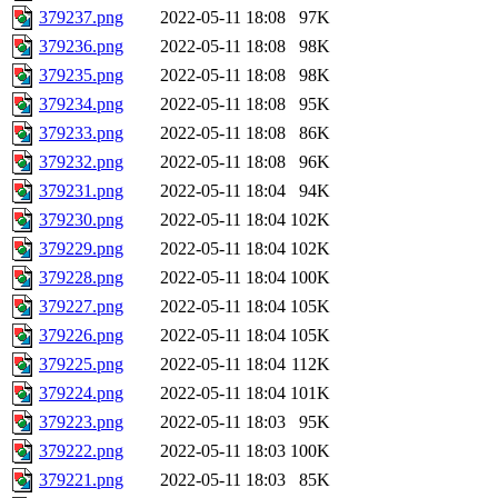
379237.png
2022-05-11 18:08
97K
379236.png
2022-05-11 18:08
98K
379235.png
2022-05-11 18:08
98K
379234.png
2022-05-11 18:08
95K
379233.png
2022-05-11 18:08
86K
379232.png
2022-05-11 18:08
96K
379231.png
2022-05-11 18:04
94K
379230.png
2022-05-11 18:04
102K
379229.png
2022-05-11 18:04
102K
379228.png
2022-05-11 18:04
100K
379227.png
2022-05-11 18:04
105K
379226.png
2022-05-11 18:04
105K
379225.png
2022-05-11 18:04
112K
379224.png
2022-05-11 18:04
101K
379223.png
2022-05-11 18:03
95K
379222.png
2022-05-11 18:03
100K
379221.png
2022-05-11 18:03
85K