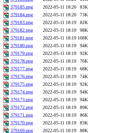
379185.png
2022-05-11 18:20
83K
379184.png
2022-05-11 18:20
73K
379183.png
2022-05-11 18:19
82K
379182.png
2022-05-11 18:19
98K
379181.png
2022-05-11 18:19
108K
379180.png
2022-05-11 18:19
94K
379179.png
2022-05-11 18:19
92K
379178.png
2022-05-11 18:19
76K
379177.png
2022-05-11 18:19
68K
379176.png
2022-05-11 18:19
74K
379175.png
2022-05-11 18:19
92K
379174.png
2022-05-11 18:19
94K
379173.png
2022-05-11 18:19
94K
379172.png
2022-05-11 18:19
89K
379171.png
2022-05-11 18:19
86K
379170.png
2022-05-11 18:19
83K
379169.png
2022-05-11 18:19
88K