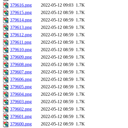
379616.png
2022-05-12 09:03
1.7K
379615.png
2022-05-12 08:59
1.7K
379614.png
2022-05-12 08:59
1.7K
379613.png
2022-05-12 08:59
1.7K
379612.png
2022-05-12 08:59
1.7K
379611.png
2022-05-12 08:59
1.7K
379610.png
2022-05-12 08:59
1.7K
379609.png
2022-05-12 08:59
1.7K
379608.png
2022-05-12 08:59
1.7K
379607.png
2022-05-12 08:59
1.7K
379606.png
2022-05-12 08:59
1.7K
379605.png
2022-05-12 08:59
1.7K
379604.png
2022-05-12 08:59
1.7K
379603.png
2022-05-12 08:59
1.7K
379602.png
2022-05-12 08:59
1.7K
379601.png
2022-05-12 08:59
1.7K
379600.png
2022-05-12 08:59
1.7K