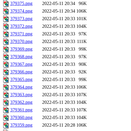
379375.png
2022-05-11 20:34
96K
379374.png
2022-05-11 20:34
106K
379373.png
2022-05-11 20:33
101K
379372.png
2022-05-11 20:33
104K
379371.png
2022-05-11 20:33
97K
379370.png
2022-05-11 20:33
111K
379369.png
2022-05-11 20:33
99K
379368.png
2022-05-11 20:33
97K
379367.png
2022-05-11 20:33
90K
379366.png
2022-05-11 20:33
92K
379365.png
2022-05-11 20:33
99K
379364.png
2022-05-11 20:33
106K
379363.png
2022-05-11 20:33
107K
379362.png
2022-05-11 20:33
104K
379361.png
2022-05-11 20:33
107K
379360.png
2022-05-11 20:33
104K
379359.png
2022-05-11 20:28
106K