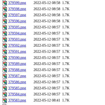
379599.png
2022-05-12 08:58
1.7K
379598.png
2022-05-12 08:58
1.7K
379597.png
2022-05-12 08:58
1.7K
379596.png
2022-05-12 08:58
1.7K
379595.png
2022-05-12 08:57
1.7K
379594.png
2022-05-12 08:57
1.7K
379593.png
2022-05-12 08:57
1.7K
379592.png
2022-05-12 08:57
1.7K
379591.png
2022-05-12 08:57
1.7K
379590.png
2022-05-12 08:57
1.7K
379589.png
2022-05-12 08:57
1.7K
379588.png
2022-05-12 08:57
1.7K
379587.png
2022-05-12 08:57
1.7K
379586.png
2022-05-12 08:57
1.7K
379585.png
2022-05-12 08:57
1.7K
379584.png
2022-05-12 08:57
1.7K
379583.png
2022-05-12 08:41
1.7K