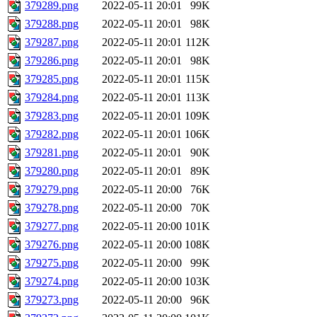
379289.png
2022-05-11 20:01
99K
379288.png
2022-05-11 20:01
98K
379287.png
2022-05-11 20:01
112K
379286.png
2022-05-11 20:01
98K
379285.png
2022-05-11 20:01
115K
379284.png
2022-05-11 20:01
113K
379283.png
2022-05-11 20:01
109K
379282.png
2022-05-11 20:01
106K
379281.png
2022-05-11 20:01
90K
379280.png
2022-05-11 20:01
89K
379279.png
2022-05-11 20:00
76K
379278.png
2022-05-11 20:00
70K
379277.png
2022-05-11 20:00
101K
379276.png
2022-05-11 20:00
108K
379275.png
2022-05-11 20:00
99K
379274.png
2022-05-11 20:00
103K
379273.png
2022-05-11 20:00
96K