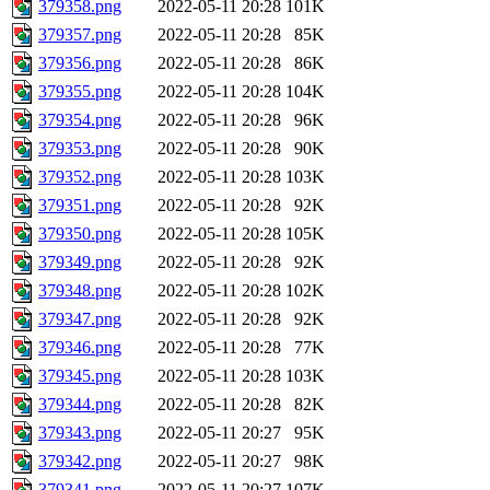
379358.png
2022-05-11 20:28
101K
379357.png
2022-05-11 20:28
85K
379356.png
2022-05-11 20:28
86K
379355.png
2022-05-11 20:28
104K
379354.png
2022-05-11 20:28
96K
379353.png
2022-05-11 20:28
90K
379352.png
2022-05-11 20:28
103K
379351.png
2022-05-11 20:28
92K
379350.png
2022-05-11 20:28
105K
379349.png
2022-05-11 20:28
92K
379348.png
2022-05-11 20:28
102K
379347.png
2022-05-11 20:28
92K
379346.png
2022-05-11 20:28
77K
379345.png
2022-05-11 20:28
103K
379344.png
2022-05-11 20:28
82K
379343.png
2022-05-11 20:27
95K
379342.png
2022-05-11 20:27
98K
379341.png
2022-05-11 20:27
107K