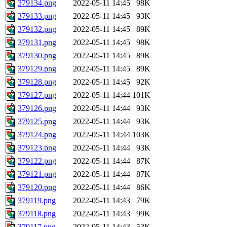
379134.png
2022-05-11 14:45
98K
379133.png
2022-05-11 14:45
93K
379132.png
2022-05-11 14:45
89K
379131.png
2022-05-11 14:45
98K
379130.png
2022-05-11 14:45
89K
379129.png
2022-05-11 14:45
89K
379128.png
2022-05-11 14:45
92K
379127.png
2022-05-11 14:44
101K
379126.png
2022-05-11 14:44
93K
379125.png
2022-05-11 14:44
93K
379124.png
2022-05-11 14:44
103K
379123.png
2022-05-11 14:44
93K
379122.png
2022-05-11 14:44
87K
379121.png
2022-05-11 14:44
87K
379120.png
2022-05-11 14:44
86K
379119.png
2022-05-11 14:43
79K
379118.png
2022-05-11 14:43
99K
379117.png
2022-05-11 14:43
53K