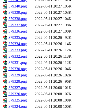
379340.png
2022-05-11 20:27
105K
379339.png
2022-05-11 20:27
103K
379338.png
2022-05-11 20:27
104K
379337.png
2022-05-11 20:27
98K
379336.png
2022-05-11 20:27
100K
379335.png
2022-05-11 20:26
92K
379334.png
2022-05-11 20:26
114K
379333.png
2022-05-11 20:26
112K
379332.png
2022-05-11 20:26
113K
379331.png
2022-05-11 20:26
112K
379330.png
2022-05-11 20:26
104K
379329.png
2022-05-11 20:26
102K
379328.png
2022-05-11 20:26
96K
379327.png
2022-05-11 20:08
101K
379326.png
2022-05-11 20:08
107K
379325.png
2022-05-11 20:08
108K
379324.png
2022-05-11 20:08
100K