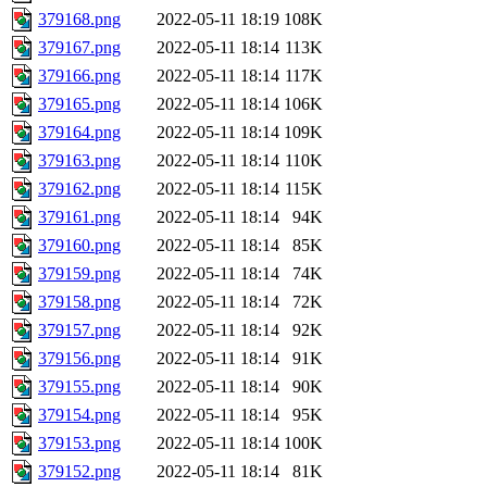
379168.png
2022-05-11 18:19
108K
379167.png
2022-05-11 18:14
113K
379166.png
2022-05-11 18:14
117K
379165.png
2022-05-11 18:14
106K
379164.png
2022-05-11 18:14
109K
379163.png
2022-05-11 18:14
110K
379162.png
2022-05-11 18:14
115K
379161.png
2022-05-11 18:14
94K
379160.png
2022-05-11 18:14
85K
379159.png
2022-05-11 18:14
74K
379158.png
2022-05-11 18:14
72K
379157.png
2022-05-11 18:14
92K
379156.png
2022-05-11 18:14
91K
379155.png
2022-05-11 18:14
90K
379154.png
2022-05-11 18:14
95K
379153.png
2022-05-11 18:14
100K
379152.png
2022-05-11 18:14
81K