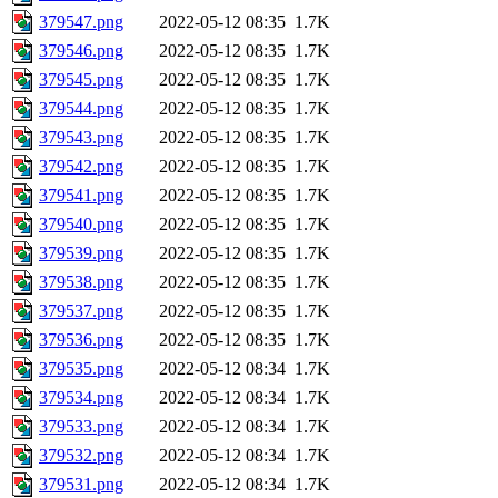
379547.png
2022-05-12 08:35
1.7K
379546.png
2022-05-12 08:35
1.7K
379545.png
2022-05-12 08:35
1.7K
379544.png
2022-05-12 08:35
1.7K
379543.png
2022-05-12 08:35
1.7K
379542.png
2022-05-12 08:35
1.7K
379541.png
2022-05-12 08:35
1.7K
379540.png
2022-05-12 08:35
1.7K
379539.png
2022-05-12 08:35
1.7K
379538.png
2022-05-12 08:35
1.7K
379537.png
2022-05-12 08:35
1.7K
379536.png
2022-05-12 08:35
1.7K
379535.png
2022-05-12 08:34
1.7K
379534.png
2022-05-12 08:34
1.7K
379533.png
2022-05-12 08:34
1.7K
379532.png
2022-05-12 08:34
1.7K
379531.png
2022-05-12 08:34
1.7K