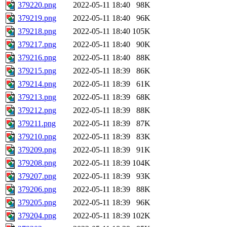
379220.png
2022-05-11 18:40
98K
379219.png
2022-05-11 18:40
96K
379218.png
2022-05-11 18:40
105K
379217.png
2022-05-11 18:40
90K
379216.png
2022-05-11 18:40
88K
379215.png
2022-05-11 18:39
86K
379214.png
2022-05-11 18:39
61K
379213.png
2022-05-11 18:39
68K
379212.png
2022-05-11 18:39
88K
379211.png
2022-05-11 18:39
87K
379210.png
2022-05-11 18:39
83K
379209.png
2022-05-11 18:39
91K
379208.png
2022-05-11 18:39
104K
379207.png
2022-05-11 18:39
93K
379206.png
2022-05-11 18:39
88K
379205.png
2022-05-11 18:39
96K
379204.png
2022-05-11 18:39
102K