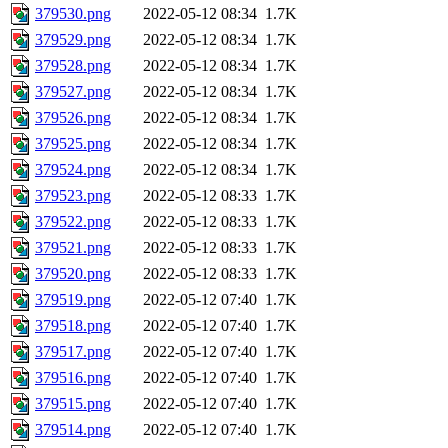
379530.png
2022-05-12 08:34
1.7K
379529.png
2022-05-12 08:34
1.7K
379528.png
2022-05-12 08:34
1.7K
379527.png
2022-05-12 08:34
1.7K
379526.png
2022-05-12 08:34
1.7K
379525.png
2022-05-12 08:34
1.7K
379524.png
2022-05-12 08:34
1.7K
379523.png
2022-05-12 08:33
1.7K
379522.png
2022-05-12 08:33
1.7K
379521.png
2022-05-12 08:33
1.7K
379520.png
2022-05-12 08:33
1.7K
379519.png
2022-05-12 07:40
1.7K
379518.png
2022-05-12 07:40
1.7K
379517.png
2022-05-12 07:40
1.7K
379516.png
2022-05-12 07:40
1.7K
379515.png
2022-05-12 07:40
1.7K
379514.png
2022-05-12 07:40
1.7K