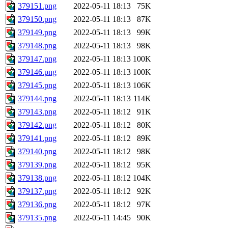
379151.png
2022-05-11 18:13
75K
379150.png
2022-05-11 18:13
87K
379149.png
2022-05-11 18:13
99K
379148.png
2022-05-11 18:13
98K
379147.png
2022-05-11 18:13
100K
379146.png
2022-05-11 18:13
100K
379145.png
2022-05-11 18:13
106K
379144.png
2022-05-11 18:13
114K
379143.png
2022-05-11 18:12
91K
379142.png
2022-05-11 18:12
80K
379141.png
2022-05-11 18:12
89K
379140.png
2022-05-11 18:12
98K
379139.png
2022-05-11 18:12
95K
379138.png
2022-05-11 18:12
104K
379137.png
2022-05-11 18:12
92K
379136.png
2022-05-11 18:12
97K
379135.png
2022-05-11 14:45
90K