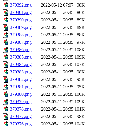
379392.png
2022-05-12 07:07
98K
379391.png
2022-05-11 20:35
86K
379390.png
2022-05-11 20:35
89K
379389.png
2022-05-11 20:35
89K
379388.png
2022-05-11 20:35
88K
379387.png
2022-05-11 20:35
97K
379386.png
2022-05-11 20:35
108K
379385.png
2022-05-11 20:35
109K
379384.png
2022-05-11 20:35
107K
379383.png
2022-05-11 20:35
98K
379382.png
2022-05-11 20:35
95K
379381.png
2022-05-11 20:35
95K
379380.png
2022-05-11 20:35
106K
379379.png
2022-05-11 20:35
109K
379378.png
2022-05-11 20:35
101K
379377.png
2022-05-11 20:35
98K
379376.png
2022-05-11 20:35
104K