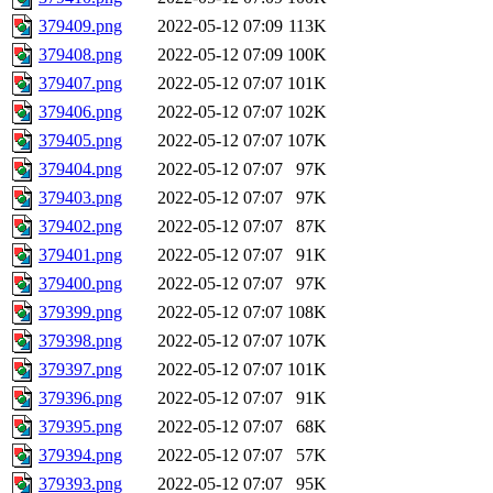
379409.png
2022-05-12 07:09
113K
379408.png
2022-05-12 07:09
100K
379407.png
2022-05-12 07:07
101K
379406.png
2022-05-12 07:07
102K
379405.png
2022-05-12 07:07
107K
379404.png
2022-05-12 07:07
97K
379403.png
2022-05-12 07:07
97K
379402.png
2022-05-12 07:07
87K
379401.png
2022-05-12 07:07
91K
379400.png
2022-05-12 07:07
97K
379399.png
2022-05-12 07:07
108K
379398.png
2022-05-12 07:07
107K
379397.png
2022-05-12 07:07
101K
379396.png
2022-05-12 07:07
91K
379395.png
2022-05-12 07:07
68K
379394.png
2022-05-12 07:07
57K
379393.png
2022-05-12 07:07
95K