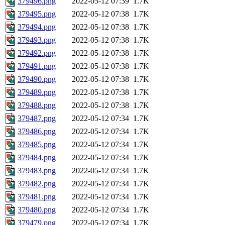
379496.png
2022-05-12 07:39
1.7K
379495.png
2022-05-12 07:38
1.7K
379494.png
2022-05-12 07:38
1.7K
379493.png
2022-05-12 07:38
1.7K
379492.png
2022-05-12 07:38
1.7K
379491.png
2022-05-12 07:38
1.7K
379490.png
2022-05-12 07:38
1.7K
379489.png
2022-05-12 07:38
1.7K
379488.png
2022-05-12 07:38
1.7K
379487.png
2022-05-12 07:34
1.7K
379486.png
2022-05-12 07:34
1.7K
379485.png
2022-05-12 07:34
1.7K
379484.png
2022-05-12 07:34
1.7K
379483.png
2022-05-12 07:34
1.7K
379482.png
2022-05-12 07:34
1.7K
379481.png
2022-05-12 07:34
1.7K
379480.png
2022-05-12 07:34
1.7K
379479.png
2022-05-12 07:34
1.7K