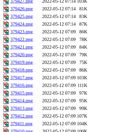
379427.png
2022-05-12 07:14
103K
379426.png
2022-05-12 07:14
81K
379425.png
2022-05-12 07:14
83K
379424.png
2022-05-12 07:14
87K
379423.png
2022-05-12 07:09
86K
379422.png
2022-05-12 07:09
78K
379421.png
2022-05-12 07:09
84K
379420.png
2022-05-12 07:09
79K
379419.png
2022-05-12 07:09
75K
379418.png
2022-05-12 07:09
86K
379417.png
2022-05-12 07:09
103K
379416.png
2022-05-12 07:09
111K
379415.png
2022-05-12 07:09
97K
379414.png
2022-05-12 07:09
95K
379413.png
2022-05-12 07:09
99K
379412.png
2022-05-12 07:09
107K
379411.png
2022-05-12 07:09
104K
379410.png
2022-05-12 07:09
100K