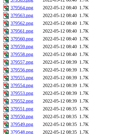
379564.png
2022-05-12 08:40
1.7K
379563.png
2022-05-12 08:40
1.7K
379562.png
2022-05-12 08:40
1.7K
379561.png
2022-05-12 08:40
1.7K
379560.png
2022-05-12 08:40
1.7K
379559.png
2022-05-12 08:40
1.7K
379558.png
2022-05-12 08:40
1.7K
379557.png
2022-05-12 08:39
1.7K
379556.png
2022-05-12 08:39
1.7K
379555.png
2022-05-12 08:39
1.7K
379554.png
2022-05-12 08:39
1.7K
379553.png
2022-05-12 08:39
1.7K
379552.png
2022-05-12 08:39
1.7K
379551.png
2022-05-12 08:35
1.7K
379550.png
2022-05-12 08:35
1.7K
379549.png
2022-05-12 08:35
1.7K
379548.png
2022-05-12 08:35
1.7K