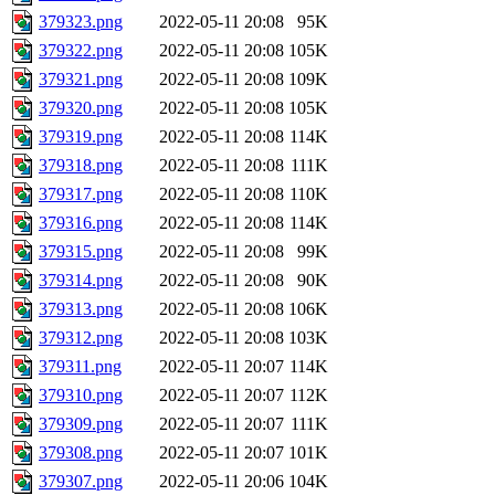
379323.png
2022-05-11 20:08
95K
379322.png
2022-05-11 20:08
105K
379321.png
2022-05-11 20:08
109K
379320.png
2022-05-11 20:08
105K
379319.png
2022-05-11 20:08
114K
379318.png
2022-05-11 20:08
111K
379317.png
2022-05-11 20:08
110K
379316.png
2022-05-11 20:08
114K
379315.png
2022-05-11 20:08
99K
379314.png
2022-05-11 20:08
90K
379313.png
2022-05-11 20:08
106K
379312.png
2022-05-11 20:08
103K
379311.png
2022-05-11 20:07
114K
379310.png
2022-05-11 20:07
112K
379309.png
2022-05-11 20:07
111K
379308.png
2022-05-11 20:07
101K
379307.png
2022-05-11 20:06
104K