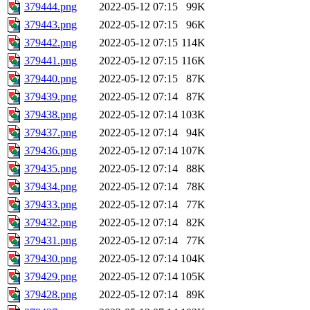
379444.png
2022-05-12 07:15
99K
379443.png
2022-05-12 07:15
96K
379442.png
2022-05-12 07:15
114K
379441.png
2022-05-12 07:15
116K
379440.png
2022-05-12 07:15
87K
379439.png
2022-05-12 07:14
87K
379438.png
2022-05-12 07:14
103K
379437.png
2022-05-12 07:14
94K
379436.png
2022-05-12 07:14
107K
379435.png
2022-05-12 07:14
88K
379434.png
2022-05-12 07:14
78K
379433.png
2022-05-12 07:14
77K
379432.png
2022-05-12 07:14
82K
379431.png
2022-05-12 07:14
77K
379430.png
2022-05-12 07:14
104K
379429.png
2022-05-12 07:14
105K
379428.png
2022-05-12 07:14
89K