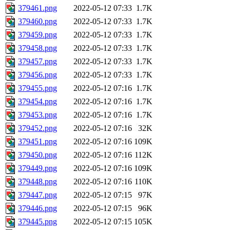
379461.png
2022-05-12 07:33
1.7K
379460.png
2022-05-12 07:33
1.7K
379459.png
2022-05-12 07:33
1.7K
379458.png
2022-05-12 07:33
1.7K
379457.png
2022-05-12 07:33
1.7K
379456.png
2022-05-12 07:33
1.7K
379455.png
2022-05-12 07:16
1.7K
379454.png
2022-05-12 07:16
1.7K
379453.png
2022-05-12 07:16
1.7K
379452.png
2022-05-12 07:16
32K
379451.png
2022-05-12 07:16
109K
379450.png
2022-05-12 07:16
112K
379449.png
2022-05-12 07:16
109K
379448.png
2022-05-12 07:16
110K
379447.png
2022-05-12 07:15
97K
379446.png
2022-05-12 07:15
96K
379445.png
2022-05-12 07:15
105K