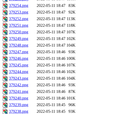
379254.png
2022-05-11 18:47
83K
379253.png
2022-05-11 18:47
92K
379252.png
2022-05-11 18:47
113K
379251.png
2022-05-11 18:47
118K
379250.png
2022-05-11 18:47
107K
379249.png
2022-05-11 18:47
102K
379248.png
2022-05-11 18:47
104K
379247.png
2022-05-11 18:46
93K
379246.png
2022-05-11 18:46
100K
379245.png
2022-05-11 18:46
107K
379244.png
2022-05-11 18:46
102K
379243.png
2022-05-11 18:46
104K
379242.png
2022-05-11 18:46
93K
379241.png
2022-05-11 18:46
87K
379240.png
2022-05-11 18:46
101K
379239.png
2022-05-11 18:45
96K
379238.png
2022-05-11 18:45
93K