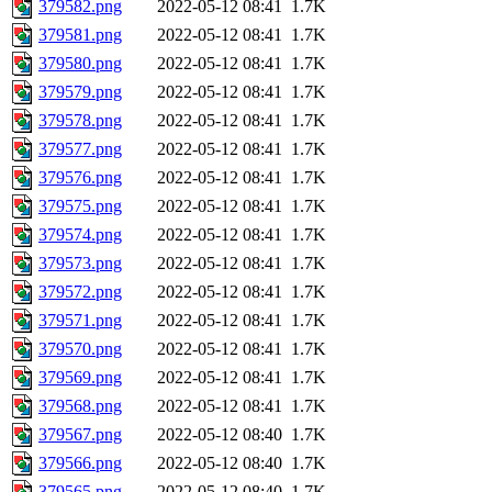
379582.png
2022-05-12 08:41
1.7K
379581.png
2022-05-12 08:41
1.7K
379580.png
2022-05-12 08:41
1.7K
379579.png
2022-05-12 08:41
1.7K
379578.png
2022-05-12 08:41
1.7K
379577.png
2022-05-12 08:41
1.7K
379576.png
2022-05-12 08:41
1.7K
379575.png
2022-05-12 08:41
1.7K
379574.png
2022-05-12 08:41
1.7K
379573.png
2022-05-12 08:41
1.7K
379572.png
2022-05-12 08:41
1.7K
379571.png
2022-05-12 08:41
1.7K
379570.png
2022-05-12 08:41
1.7K
379569.png
2022-05-12 08:41
1.7K
379568.png
2022-05-12 08:41
1.7K
379567.png
2022-05-12 08:40
1.7K
379566.png
2022-05-12 08:40
1.7K
379565.png
2022-05-12 08:40
1.7K