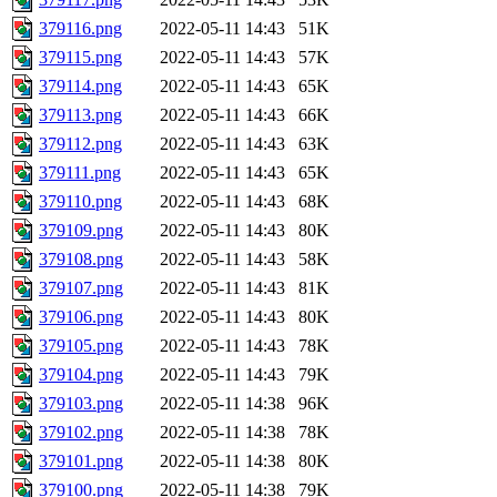
379116.png
2022-05-11 14:43
51K
379115.png
2022-05-11 14:43
57K
379114.png
2022-05-11 14:43
65K
379113.png
2022-05-11 14:43
66K
379112.png
2022-05-11 14:43
63K
379111.png
2022-05-11 14:43
65K
379110.png
2022-05-11 14:43
68K
379109.png
2022-05-11 14:43
80K
379108.png
2022-05-11 14:43
58K
379107.png
2022-05-11 14:43
81K
379106.png
2022-05-11 14:43
80K
379105.png
2022-05-11 14:43
78K
379104.png
2022-05-11 14:43
79K
379103.png
2022-05-11 14:38
96K
379102.png
2022-05-11 14:38
78K
379101.png
2022-05-11 14:38
80K
379100.png
2022-05-11 14:38
79K