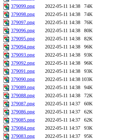
379099.png
2022-05-11 14:38
74K
379098.png
2022-05-11 14:38
74K
379097.png
2022-05-11 14:38
76K
379096.png
2022-05-11 14:38
80K
379095.png
2022-05-11 14:38
82K
379094.png
2022-05-11 14:38
96K
379093.png
2022-05-11 14:38
93K
379092.png
2022-05-11 14:38
96K
379091.png
2022-05-11 14:38
93K
379090.png
2022-05-11 14:38
103K
379089.png
2022-05-11 14:38
94K
379088.png
2022-05-11 14:38
72K
379087.png
2022-05-11 14:37
60K
379086.png
2022-05-11 14:37
62K
379085.png
2022-05-11 14:37
62K
379084.png
2022-05-11 14:37
93K
379083.png
2022-05-11 14:37
95K