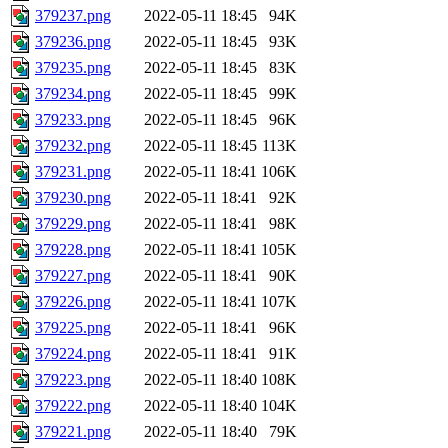
379237.png
2022-05-11 18:45
94K
379236.png
2022-05-11 18:45
93K
379235.png
2022-05-11 18:45
83K
379234.png
2022-05-11 18:45
99K
379233.png
2022-05-11 18:45
96K
379232.png
2022-05-11 18:45
113K
379231.png
2022-05-11 18:41
106K
379230.png
2022-05-11 18:41
92K
379229.png
2022-05-11 18:41
98K
379228.png
2022-05-11 18:41
105K
379227.png
2022-05-11 18:41
90K
379226.png
2022-05-11 18:41
107K
379225.png
2022-05-11 18:41
96K
379224.png
2022-05-11 18:41
91K
379223.png
2022-05-11 18:40
108K
379222.png
2022-05-11 18:40
104K
379221.png
2022-05-11 18:40
79K