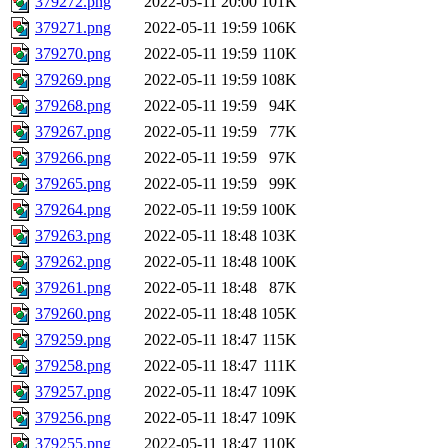
379272.png
2022-05-11 20:00
101K
379271.png
2022-05-11 19:59
106K
379270.png
2022-05-11 19:59
110K
379269.png
2022-05-11 19:59
108K
379268.png
2022-05-11 19:59
94K
379267.png
2022-05-11 19:59
77K
379266.png
2022-05-11 19:59
97K
379265.png
2022-05-11 19:59
99K
379264.png
2022-05-11 19:59
100K
379263.png
2022-05-11 18:48
103K
379262.png
2022-05-11 18:48
100K
379261.png
2022-05-11 18:48
87K
379260.png
2022-05-11 18:48
105K
379259.png
2022-05-11 18:47
115K
379258.png
2022-05-11 18:47
111K
379257.png
2022-05-11 18:47
109K
379256.png
2022-05-11 18:47
109K
379255.png
2022-05-11 18:47
110K