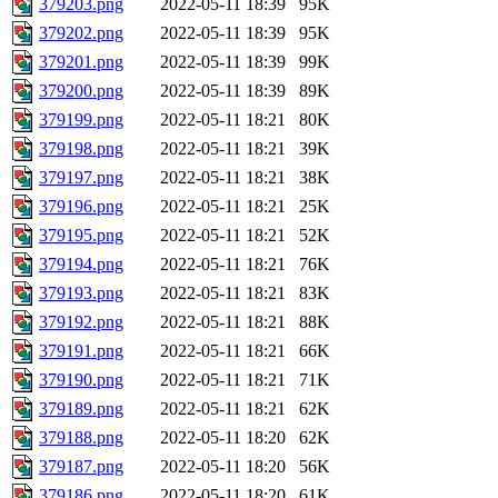
379203.png
2022-05-11 18:39
95K
379202.png
2022-05-11 18:39
95K
379201.png
2022-05-11 18:39
99K
379200.png
2022-05-11 18:39
89K
379199.png
2022-05-11 18:21
80K
379198.png
2022-05-11 18:21
39K
379197.png
2022-05-11 18:21
38K
379196.png
2022-05-11 18:21
25K
379195.png
2022-05-11 18:21
52K
379194.png
2022-05-11 18:21
76K
379193.png
2022-05-11 18:21
83K
379192.png
2022-05-11 18:21
88K
379191.png
2022-05-11 18:21
66K
379190.png
2022-05-11 18:21
71K
379189.png
2022-05-11 18:21
62K
379188.png
2022-05-11 18:20
62K
379187.png
2022-05-11 18:20
56K
379186.png
2022-05-11 18:20
61K