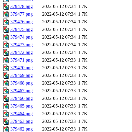
379478.png
2022-05-12 07:34
1.7K
379477.png
2022-05-12 07:34
1.7K
379476.png
2022-05-12 07:34
1.7K
379475.png
2022-05-12 07:34
1.7K
379474.png
2022-05-12 07:34
1.7K
379473.png
2022-05-12 07:34
1.7K
379472.png
2022-05-12 07:34
1.7K
379471.png
2022-05-12 07:33
1.7K
379470.png
2022-05-12 07:33
1.7K
379469.png
2022-05-12 07:33
1.7K
379468.png
2022-05-12 07:33
1.7K
379467.png
2022-05-12 07:33
1.7K
379466.png
2022-05-12 07:33
1.7K
379465.png
2022-05-12 07:33
1.7K
379464.png
2022-05-12 07:33
1.7K
379463.png
2022-05-12 07:33
1.7K
379462.png
2022-05-12 07:33
1.7K