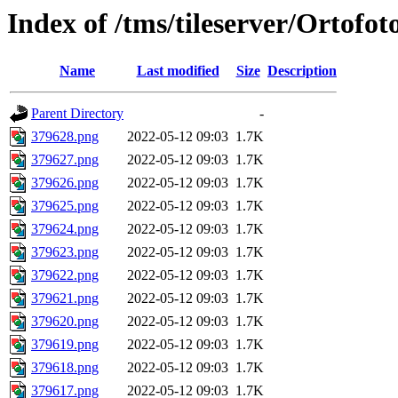
Index of /tms/tileserver/Ortofo
Name
Last modified
Size
Description
Parent Directory
-
379628.png
2022-05-12 09:03
1.7K
379627.png
2022-05-12 09:03
1.7K
379626.png
2022-05-12 09:03
1.7K
379625.png
2022-05-12 09:03
1.7K
379624.png
2022-05-12 09:03
1.7K
379623.png
2022-05-12 09:03
1.7K
379622.png
2022-05-12 09:03
1.7K
379621.png
2022-05-12 09:03
1.7K
379620.png
2022-05-12 09:03
1.7K
379619.png
2022-05-12 09:03
1.7K
379618.png
2022-05-12 09:03
1.7K
379617.png
2022-05-12 09:03
1.7K