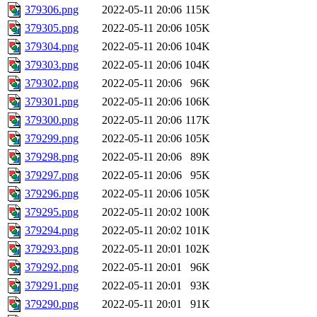
379306.png
2022-05-11 20:06
115K
379305.png
2022-05-11 20:06
105K
379304.png
2022-05-11 20:06
104K
379303.png
2022-05-11 20:06
104K
379302.png
2022-05-11 20:06
96K
379301.png
2022-05-11 20:06
106K
379300.png
2022-05-11 20:06
117K
379299.png
2022-05-11 20:06
105K
379298.png
2022-05-11 20:06
89K
379297.png
2022-05-11 20:06
95K
379296.png
2022-05-11 20:06
105K
379295.png
2022-05-11 20:02
100K
379294.png
2022-05-11 20:02
101K
379293.png
2022-05-11 20:01
102K
379292.png
2022-05-11 20:01
96K
379291.png
2022-05-11 20:01
93K
379290.png
2022-05-11 20:01
91K