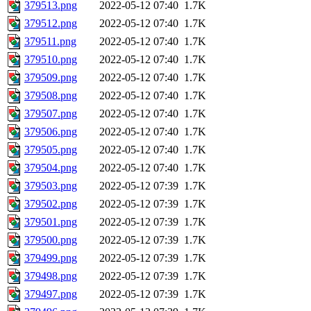
379513.png
2022-05-12 07:40
1.7K
379512.png
2022-05-12 07:40
1.7K
379511.png
2022-05-12 07:40
1.7K
379510.png
2022-05-12 07:40
1.7K
379509.png
2022-05-12 07:40
1.7K
379508.png
2022-05-12 07:40
1.7K
379507.png
2022-05-12 07:40
1.7K
379506.png
2022-05-12 07:40
1.7K
379505.png
2022-05-12 07:40
1.7K
379504.png
2022-05-12 07:40
1.7K
379503.png
2022-05-12 07:39
1.7K
379502.png
2022-05-12 07:39
1.7K
379501.png
2022-05-12 07:39
1.7K
379500.png
2022-05-12 07:39
1.7K
379499.png
2022-05-12 07:39
1.7K
379498.png
2022-05-12 07:39
1.7K
379497.png
2022-05-12 07:39
1.7K