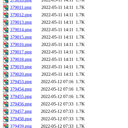
379011.png
2022-05-11 14:11
1.7K
379012.png
2022-05-11 14:11
1.7K
379013.png
2022-05-11 14:11
1.7K
379014.png
2022-05-11 14:11
1.7K
379015.png
2022-05-11 14:11
1.7K
379016.png
2022-05-11 14:11
1.7K
379017.png
2022-05-11 14:11
1.7K
379018.png
2022-05-11 14:11
1.7K
379019.png
2022-05-11 14:11
1.7K
379020.png
2022-05-11 14:11
1.7K
379453.png
2022-05-12 07:16
1.7K
379454.png
2022-05-12 07:16
1.7K
379455.png
2022-05-12 07:16
1.7K
379456.png
2022-05-12 07:33
1.7K
379457.png
2022-05-12 07:33
1.7K
379458.png
2022-05-12 07:33
1.7K
379459.png
2022-05-12 07:33
1.7K