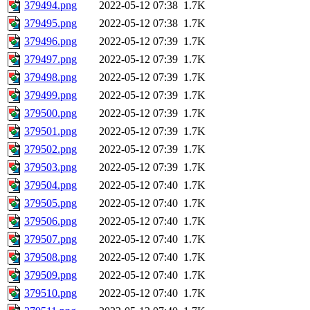
379494.png
2022-05-12 07:38
1.7K
379495.png
2022-05-12 07:38
1.7K
379496.png
2022-05-12 07:39
1.7K
379497.png
2022-05-12 07:39
1.7K
379498.png
2022-05-12 07:39
1.7K
379499.png
2022-05-12 07:39
1.7K
379500.png
2022-05-12 07:39
1.7K
379501.png
2022-05-12 07:39
1.7K
379502.png
2022-05-12 07:39
1.7K
379503.png
2022-05-12 07:39
1.7K
379504.png
2022-05-12 07:40
1.7K
379505.png
2022-05-12 07:40
1.7K
379506.png
2022-05-12 07:40
1.7K
379507.png
2022-05-12 07:40
1.7K
379508.png
2022-05-12 07:40
1.7K
379509.png
2022-05-12 07:40
1.7K
379510.png
2022-05-12 07:40
1.7K