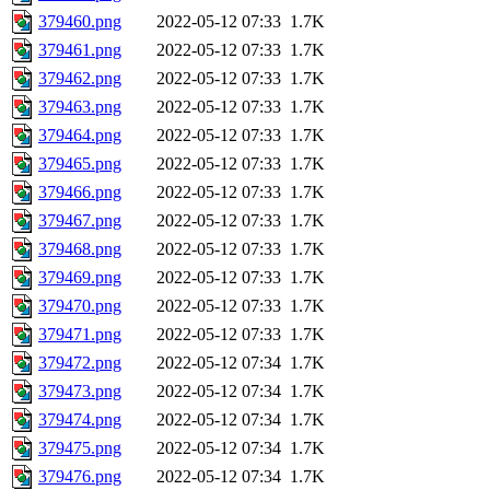
379460.png
2022-05-12 07:33
1.7K
379461.png
2022-05-12 07:33
1.7K
379462.png
2022-05-12 07:33
1.7K
379463.png
2022-05-12 07:33
1.7K
379464.png
2022-05-12 07:33
1.7K
379465.png
2022-05-12 07:33
1.7K
379466.png
2022-05-12 07:33
1.7K
379467.png
2022-05-12 07:33
1.7K
379468.png
2022-05-12 07:33
1.7K
379469.png
2022-05-12 07:33
1.7K
379470.png
2022-05-12 07:33
1.7K
379471.png
2022-05-12 07:33
1.7K
379472.png
2022-05-12 07:34
1.7K
379473.png
2022-05-12 07:34
1.7K
379474.png
2022-05-12 07:34
1.7K
379475.png
2022-05-12 07:34
1.7K
379476.png
2022-05-12 07:34
1.7K