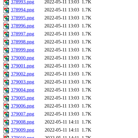
378993.png
2022-05-11 13:03
1.7K
378994.png
2022-05-11 13:03
1.7K
378995.png
2022-05-11 13:03
1.7K
378996.png
2022-05-11 13:03
1.7K
378997.png
2022-05-11 13:03
1.7K
378998.png
2022-05-11 13:03
1.7K
378999.png
2022-05-11 13:03
1.7K
379000.png
2022-05-11 13:03
1.7K
379001.png
2022-05-11 13:03
1.7K
379002.png
2022-05-11 13:03
1.7K
379003.png
2022-05-11 13:03
1.7K
379004.png
2022-05-11 13:03
1.7K
379005.png
2022-05-11 13:03
1.7K
379006.png
2022-05-11 13:03
1.7K
379007.png
2022-05-11 13:03
1.7K
379008.png
2022-05-11 14:11
1.7K
379009.png
2022-05-11 14:11
1.7K
379010.png
2022-05-11 14:11
1.7K