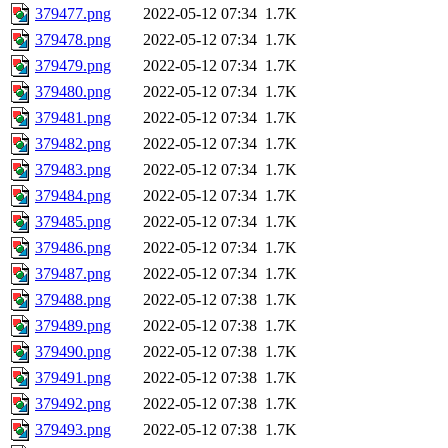
379477.png
2022-05-12 07:34
1.7K
379478.png
2022-05-12 07:34
1.7K
379479.png
2022-05-12 07:34
1.7K
379480.png
2022-05-12 07:34
1.7K
379481.png
2022-05-12 07:34
1.7K
379482.png
2022-05-12 07:34
1.7K
379483.png
2022-05-12 07:34
1.7K
379484.png
2022-05-12 07:34
1.7K
379485.png
2022-05-12 07:34
1.7K
379486.png
2022-05-12 07:34
1.7K
379487.png
2022-05-12 07:34
1.7K
379488.png
2022-05-12 07:38
1.7K
379489.png
2022-05-12 07:38
1.7K
379490.png
2022-05-12 07:38
1.7K
379491.png
2022-05-12 07:38
1.7K
379492.png
2022-05-12 07:38
1.7K
379493.png
2022-05-12 07:38
1.7K