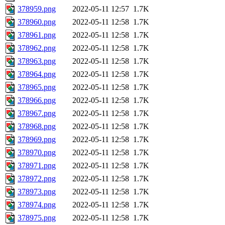
378959.png
2022-05-11 12:57
1.7K
378960.png
2022-05-11 12:58
1.7K
378961.png
2022-05-11 12:58
1.7K
378962.png
2022-05-11 12:58
1.7K
378963.png
2022-05-11 12:58
1.7K
378964.png
2022-05-11 12:58
1.7K
378965.png
2022-05-11 12:58
1.7K
378966.png
2022-05-11 12:58
1.7K
378967.png
2022-05-11 12:58
1.7K
378968.png
2022-05-11 12:58
1.7K
378969.png
2022-05-11 12:58
1.7K
378970.png
2022-05-11 12:58
1.7K
378971.png
2022-05-11 12:58
1.7K
378972.png
2022-05-11 12:58
1.7K
378973.png
2022-05-11 12:58
1.7K
378974.png
2022-05-11 12:58
1.7K
378975.png
2022-05-11 12:58
1.7K