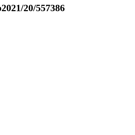
to2021/20/557386