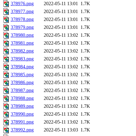
378976.png
2022-05-11 13:01
1.7K
378977.png
2022-05-11 13:01
1.7K
378978.png
2022-05-11 13:01
1.7K
378979.png
2022-05-11 13:01
1.7K
378980.png
2022-05-11 13:02
1.7K
378981.png
2022-05-11 13:02
1.7K
378982.png
2022-05-11 13:02
1.7K
378983.png
2022-05-11 13:02
1.7K
378984.png
2022-05-11 13:02
1.7K
378985.png
2022-05-11 13:02
1.7K
378986.png
2022-05-11 13:02
1.7K
378987.png
2022-05-11 13:02
1.7K
378988.png
2022-05-11 13:02
1.7K
378989.png
2022-05-11 13:02
1.7K
378990.png
2022-05-11 13:02
1.7K
378991.png
2022-05-11 13:02
1.7K
378992.png
2022-05-11 13:03
1.7K