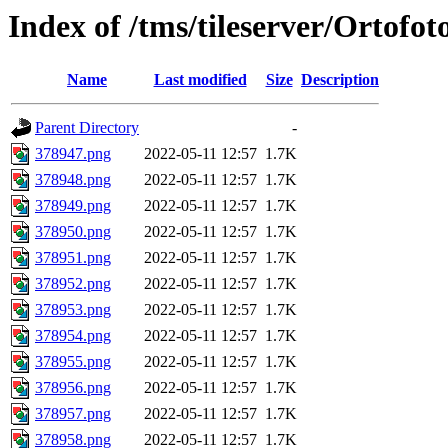
Index of /tms/tileserver/Ortofo
Name
Last modified
Size
Description
Parent Directory
-
378947.png
2022-05-11 12:57
1.7K
378948.png
2022-05-11 12:57
1.7K
378949.png
2022-05-11 12:57
1.7K
378950.png
2022-05-11 12:57
1.7K
378951.png
2022-05-11 12:57
1.7K
378952.png
2022-05-11 12:57
1.7K
378953.png
2022-05-11 12:57
1.7K
378954.png
2022-05-11 12:57
1.7K
378955.png
2022-05-11 12:57
1.7K
378956.png
2022-05-11 12:57
1.7K
378957.png
2022-05-11 12:57
1.7K
378958.png
2022-05-11 12:57
1.7K