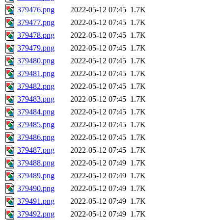
379476.png
2022-05-12 07:45
1.7K
379477.png
2022-05-12 07:45
1.7K
379478.png
2022-05-12 07:45
1.7K
379479.png
2022-05-12 07:45
1.7K
379480.png
2022-05-12 07:45
1.7K
379481.png
2022-05-12 07:45
1.7K
379482.png
2022-05-12 07:45
1.7K
379483.png
2022-05-12 07:45
1.7K
379484.png
2022-05-12 07:45
1.7K
379485.png
2022-05-12 07:45
1.7K
379486.png
2022-05-12 07:45
1.7K
379487.png
2022-05-12 07:45
1.7K
379488.png
2022-05-12 07:49
1.7K
379489.png
2022-05-12 07:49
1.7K
379490.png
2022-05-12 07:49
1.7K
379491.png
2022-05-12 07:49
1.7K
379492.png
2022-05-12 07:49
1.7K