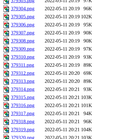
379303.png
2022-05-11 20:19
97K
379304.png
2022-05-11 20:19
96K
379305.png
2022-05-11 20:19
102K
379306.png
2022-05-11 20:19
95K
379307.png
2022-05-11 20:19
90K
379308.png
2022-05-11 20:19
90K
379309.png
2022-05-11 20:19
97K
379310.png
2022-05-11 20:19
93K
379311.png
2022-05-11 20:19
89K
379312.png
2022-05-11 20:20
69K
379313.png
2022-05-11 20:20
89K
379314.png
2022-05-11 20:21
93K
379315.png
2022-05-11 20:21
103K
379316.png
2022-05-11 20:21
101K
379317.png
2022-05-11 20:21
94K
379318.png
2022-05-11 20:21
96K
379319.png
2022-05-11 20:21
104K
379320.png
2022-05-11 20:21
103K