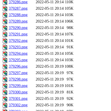
379286.png
2022-05-11 20:14
110K
379287.png
2022-05-11 20:14
105K
379288.png
2022-05-11 20:14
103K
379289.png
2022-05-11 20:14
106K
379290.png
2022-05-11 20:14
98K
379291.png
2022-05-11 20:14
107K
379292.png
2022-05-11 20:14
101K
379293.png
2022-05-11 20:14
91K
379294.png
2022-05-11 20:14
105K
379295.png
2022-05-11 20:14
103K
379296.png
2022-05-11 20:19
108K
379297.png
2022-05-11 20:19
97K
379298.png
2022-05-11 20:19
97K
379299.png
2022-05-11 20:19
101K
379300.png
2022-05-11 20:19
81K
379301.png
2022-05-11 20:19
92K
379302.png
2022-05-11 20:19
90K