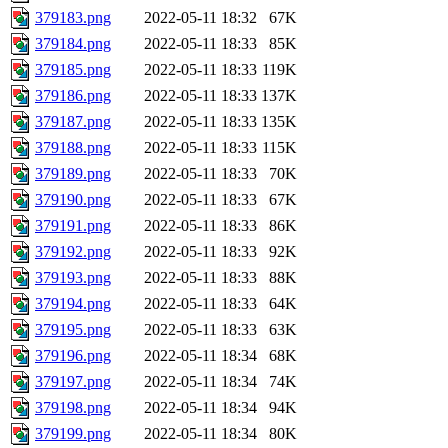
379183.png
2022-05-11 18:32
67K
379184.png
2022-05-11 18:33
85K
379185.png
2022-05-11 18:33
119K
379186.png
2022-05-11 18:33
137K
379187.png
2022-05-11 18:33
135K
379188.png
2022-05-11 18:33
115K
379189.png
2022-05-11 18:33
70K
379190.png
2022-05-11 18:33
67K
379191.png
2022-05-11 18:33
86K
379192.png
2022-05-11 18:33
92K
379193.png
2022-05-11 18:33
88K
379194.png
2022-05-11 18:33
64K
379195.png
2022-05-11 18:33
63K
379196.png
2022-05-11 18:34
68K
379197.png
2022-05-11 18:34
74K
379198.png
2022-05-11 18:34
94K
379199.png
2022-05-11 18:34
80K