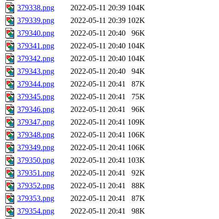
379338.png
2022-05-11 20:39
104K
379339.png
2022-05-11 20:39
102K
379340.png
2022-05-11 20:40
96K
379341.png
2022-05-11 20:40
104K
379342.png
2022-05-11 20:40
104K
379343.png
2022-05-11 20:40
94K
379344.png
2022-05-11 20:41
87K
379345.png
2022-05-11 20:41
75K
379346.png
2022-05-11 20:41
96K
379347.png
2022-05-11 20:41
109K
379348.png
2022-05-11 20:41
106K
379349.png
2022-05-11 20:41
106K
379350.png
2022-05-11 20:41
103K
379351.png
2022-05-11 20:41
92K
379352.png
2022-05-11 20:41
88K
379353.png
2022-05-11 20:41
87K
379354.png
2022-05-11 20:41
98K