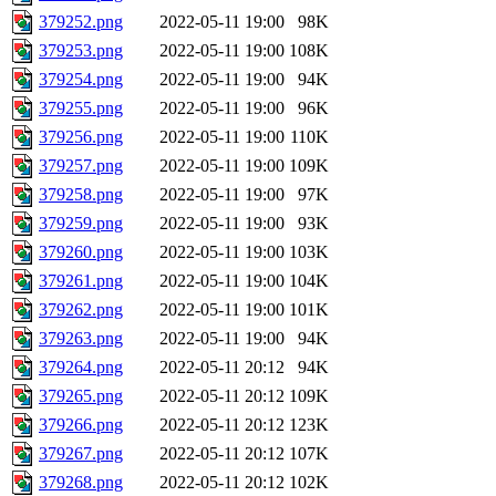
379252.png
2022-05-11 19:00
98K
379253.png
2022-05-11 19:00
108K
379254.png
2022-05-11 19:00
94K
379255.png
2022-05-11 19:00
96K
379256.png
2022-05-11 19:00
110K
379257.png
2022-05-11 19:00
109K
379258.png
2022-05-11 19:00
97K
379259.png
2022-05-11 19:00
93K
379260.png
2022-05-11 19:00
103K
379261.png
2022-05-11 19:00
104K
379262.png
2022-05-11 19:00
101K
379263.png
2022-05-11 19:00
94K
379264.png
2022-05-11 20:12
94K
379265.png
2022-05-11 20:12
109K
379266.png
2022-05-11 20:12
123K
379267.png
2022-05-11 20:12
107K
379268.png
2022-05-11 20:12
102K