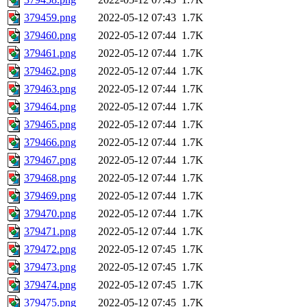
379459.png
2022-05-12 07:43
1.7K
379460.png
2022-05-12 07:44
1.7K
379461.png
2022-05-12 07:44
1.7K
379462.png
2022-05-12 07:44
1.7K
379463.png
2022-05-12 07:44
1.7K
379464.png
2022-05-12 07:44
1.7K
379465.png
2022-05-12 07:44
1.7K
379466.png
2022-05-12 07:44
1.7K
379467.png
2022-05-12 07:44
1.7K
379468.png
2022-05-12 07:44
1.7K
379469.png
2022-05-12 07:44
1.7K
379470.png
2022-05-12 07:44
1.7K
379471.png
2022-05-12 07:44
1.7K
379472.png
2022-05-12 07:45
1.7K
379473.png
2022-05-12 07:45
1.7K
379474.png
2022-05-12 07:45
1.7K
379475.png
2022-05-12 07:45
1.7K