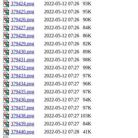
379424.png
2022-05-12 07:26
93K
379425.png
2022-05-12 07:26
95K
379426.png
2022-05-12 07:26
90K
379427.png
2022-05-12 07:26
84K
379428.png
2022-05-12 07:26
86K
379429.png
2022-05-12 07:26
82K
379430.png
2022-05-12 07:26
89K
379431.png
2022-05-12 07:26
98K
379432.png
2022-05-12 07:27
99K
379433.png
2022-05-12 07:27
97K
379434.png
2022-05-12 07:27
96K
379435.png
2022-05-12 07:27
97K
379436.png
2022-05-12 07:27
94K
379437.png
2022-05-12 07:27
97K
379438.png
2022-05-12 07:27
103K
379439.png
2022-05-12 07:27
84K
379440.png
2022-05-12 07:28
41K