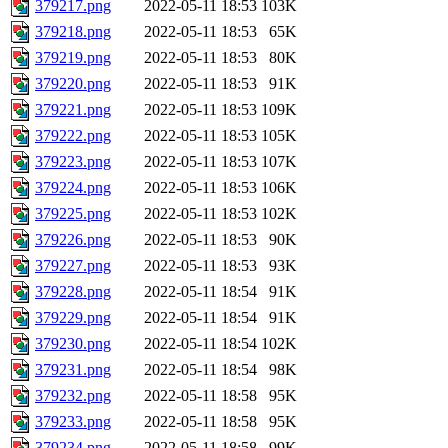
379217.png
2022-05-11 18:53
103K
379218.png
2022-05-11 18:53
65K
379219.png
2022-05-11 18:53
80K
379220.png
2022-05-11 18:53
91K
379221.png
2022-05-11 18:53
109K
379222.png
2022-05-11 18:53
105K
379223.png
2022-05-11 18:53
107K
379224.png
2022-05-11 18:53
106K
379225.png
2022-05-11 18:53
102K
379226.png
2022-05-11 18:53
90K
379227.png
2022-05-11 18:53
93K
379228.png
2022-05-11 18:54
91K
379229.png
2022-05-11 18:54
91K
379230.png
2022-05-11 18:54
102K
379231.png
2022-05-11 18:54
98K
379232.png
2022-05-11 18:58
95K
379233.png
2022-05-11 18:58
95K
379234.png
2022-05-11 18:58
99K