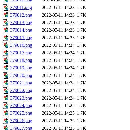
379011.png
2022-05-11 14:23
1.7K
379012.png
2022-05-11 14:23
1.7K
379013.png
2022-05-11 14:23
1.7K
379014.png
2022-05-11 14:23
1.7K
379015.png
2022-05-11 14:23
1.7K
379016.png
2022-05-11 14:24
1.7K
379017.png
2022-05-11 14:24
1.7K
379018.png
2022-05-11 14:24
1.7K
379019.png
2022-05-11 14:24
1.7K
379020.png
2022-05-11 14:24
1.7K
379021.png
2022-05-11 14:24
1.7K
379022.png
2022-05-11 14:24
1.7K
379023.png
2022-05-11 14:24
1.7K
379024.png
2022-05-11 14:25
1.7K
379025.png
2022-05-11 14:25
1.7K
379026.png
2022-05-11 14:25
1.7K
379027.png
2022-05-11 14:25
1.7K