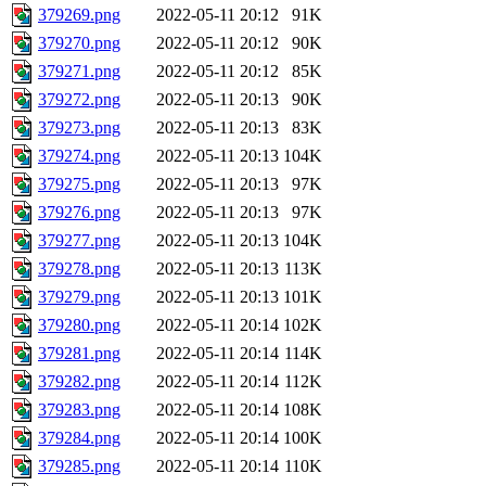
379269.png
2022-05-11 20:12
91K
379270.png
2022-05-11 20:12
90K
379271.png
2022-05-11 20:12
85K
379272.png
2022-05-11 20:13
90K
379273.png
2022-05-11 20:13
83K
379274.png
2022-05-11 20:13
104K
379275.png
2022-05-11 20:13
97K
379276.png
2022-05-11 20:13
97K
379277.png
2022-05-11 20:13
104K
379278.png
2022-05-11 20:13
113K
379279.png
2022-05-11 20:13
101K
379280.png
2022-05-11 20:14
102K
379281.png
2022-05-11 20:14
114K
379282.png
2022-05-11 20:14
112K
379283.png
2022-05-11 20:14
108K
379284.png
2022-05-11 20:14
100K
379285.png
2022-05-11 20:14
110K