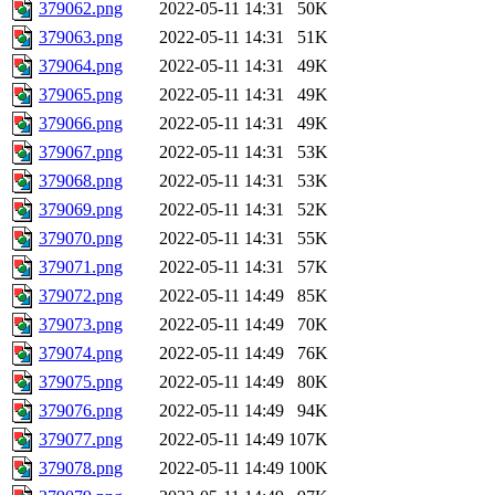
379062.png
2022-05-11 14:31
50K
379063.png
2022-05-11 14:31
51K
379064.png
2022-05-11 14:31
49K
379065.png
2022-05-11 14:31
49K
379066.png
2022-05-11 14:31
49K
379067.png
2022-05-11 14:31
53K
379068.png
2022-05-11 14:31
53K
379069.png
2022-05-11 14:31
52K
379070.png
2022-05-11 14:31
55K
379071.png
2022-05-11 14:31
57K
379072.png
2022-05-11 14:49
85K
379073.png
2022-05-11 14:49
70K
379074.png
2022-05-11 14:49
76K
379075.png
2022-05-11 14:49
80K
379076.png
2022-05-11 14:49
94K
379077.png
2022-05-11 14:49
107K
379078.png
2022-05-11 14:49
100K