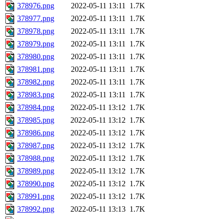
378976.png
2022-05-11 13:11
1.7K
378977.png
2022-05-11 13:11
1.7K
378978.png
2022-05-11 13:11
1.7K
378979.png
2022-05-11 13:11
1.7K
378980.png
2022-05-11 13:11
1.7K
378981.png
2022-05-11 13:11
1.7K
378982.png
2022-05-11 13:11
1.7K
378983.png
2022-05-11 13:11
1.7K
378984.png
2022-05-11 13:12
1.7K
378985.png
2022-05-11 13:12
1.7K
378986.png
2022-05-11 13:12
1.7K
378987.png
2022-05-11 13:12
1.7K
378988.png
2022-05-11 13:12
1.7K
378989.png
2022-05-11 13:12
1.7K
378990.png
2022-05-11 13:12
1.7K
378991.png
2022-05-11 13:12
1.7K
378992.png
2022-05-11 13:13
1.7K