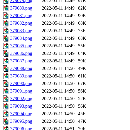
379079.png
2022-05-11 14:49
97K
379080.png
2022-05-11 14:49
82K
379081.png
2022-05-11 14:49
90K
379082.png
2022-05-11 14:49
68K
379083.png
2022-05-11 14:49
73K
379084.png
2022-05-11 14:49
68K
379085.png
2022-05-11 14:49
55K
379086.png
2022-05-11 14:49
64K
379087.png
2022-05-11 14:49
59K
379088.png
2022-05-11 14:50
49K
379089.png
2022-05-11 14:50
61K
379090.png
2022-05-11 14:50
67K
379091.png
2022-05-11 14:50
56K
379092.png
2022-05-11 14:50
52K
379093.png
2022-05-11 14:50
56K
379094.png
2022-05-11 14:50
45K
379095.png
2022-05-11 14:50
47K
379096.png
2022-05-11 14:51
70K