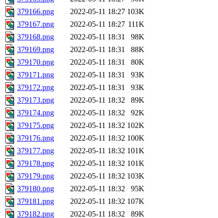
379166.png
2022-05-11 18:27
103K
379167.png
2022-05-11 18:27
111K
379168.png
2022-05-11 18:31
98K
379169.png
2022-05-11 18:31
88K
379170.png
2022-05-11 18:31
80K
379171.png
2022-05-11 18:31
93K
379172.png
2022-05-11 18:31
93K
379173.png
2022-05-11 18:32
89K
379174.png
2022-05-11 18:32
92K
379175.png
2022-05-11 18:32
102K
379176.png
2022-05-11 18:32
100K
379177.png
2022-05-11 18:32
101K
379178.png
2022-05-11 18:32
101K
379179.png
2022-05-11 18:32
103K
379180.png
2022-05-11 18:32
95K
379181.png
2022-05-11 18:32
107K
379182.png
2022-05-11 18:32
89K