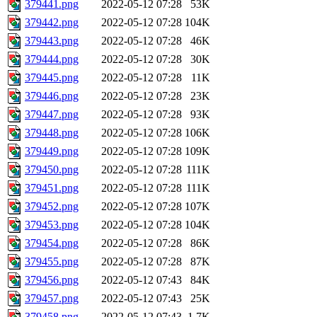
379441.png
2022-05-12 07:28
53K
379442.png
2022-05-12 07:28
104K
379443.png
2022-05-12 07:28
46K
379444.png
2022-05-12 07:28
30K
379445.png
2022-05-12 07:28
11K
379446.png
2022-05-12 07:28
23K
379447.png
2022-05-12 07:28
93K
379448.png
2022-05-12 07:28
106K
379449.png
2022-05-12 07:28
109K
379450.png
2022-05-12 07:28
111K
379451.png
2022-05-12 07:28
111K
379452.png
2022-05-12 07:28
107K
379453.png
2022-05-12 07:28
104K
379454.png
2022-05-12 07:28
86K
379455.png
2022-05-12 07:28
87K
379456.png
2022-05-12 07:43
84K
379457.png
2022-05-12 07:43
25K
379458.png
2022-05-12 07:43
1.7K