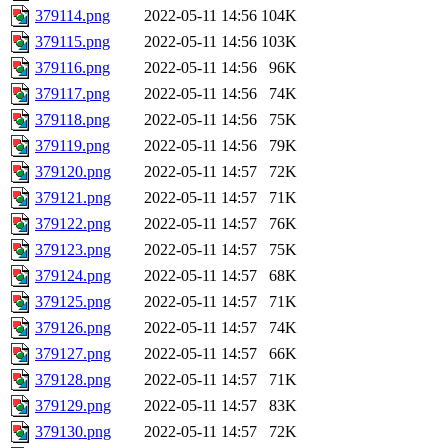
379114.png
2022-05-11 14:56
104K
379115.png
2022-05-11 14:56
103K
379116.png
2022-05-11 14:56
96K
379117.png
2022-05-11 14:56
74K
379118.png
2022-05-11 14:56
75K
379119.png
2022-05-11 14:56
79K
379120.png
2022-05-11 14:57
72K
379121.png
2022-05-11 14:57
71K
379122.png
2022-05-11 14:57
76K
379123.png
2022-05-11 14:57
75K
379124.png
2022-05-11 14:57
68K
379125.png
2022-05-11 14:57
71K
379126.png
2022-05-11 14:57
74K
379127.png
2022-05-11 14:57
66K
379128.png
2022-05-11 14:57
71K
379129.png
2022-05-11 14:57
83K
379130.png
2022-05-11 14:57
72K