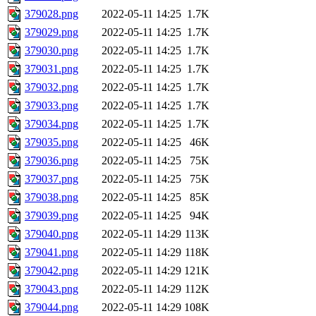
379028.png
2022-05-11 14:25
1.7K
379029.png
2022-05-11 14:25
1.7K
379030.png
2022-05-11 14:25
1.7K
379031.png
2022-05-11 14:25
1.7K
379032.png
2022-05-11 14:25
1.7K
379033.png
2022-05-11 14:25
1.7K
379034.png
2022-05-11 14:25
1.7K
379035.png
2022-05-11 14:25
46K
379036.png
2022-05-11 14:25
75K
379037.png
2022-05-11 14:25
75K
379038.png
2022-05-11 14:25
85K
379039.png
2022-05-11 14:25
94K
379040.png
2022-05-11 14:29
113K
379041.png
2022-05-11 14:29
118K
379042.png
2022-05-11 14:29
121K
379043.png
2022-05-11 14:29
112K
379044.png
2022-05-11 14:29
108K