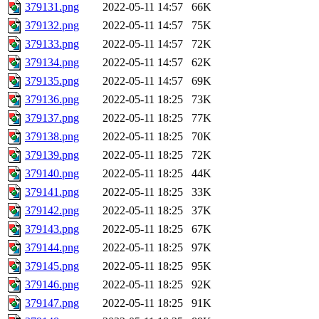
379131.png
2022-05-11 14:57
66K
379132.png
2022-05-11 14:57
75K
379133.png
2022-05-11 14:57
72K
379134.png
2022-05-11 14:57
62K
379135.png
2022-05-11 14:57
69K
379136.png
2022-05-11 18:25
73K
379137.png
2022-05-11 18:25
77K
379138.png
2022-05-11 18:25
70K
379139.png
2022-05-11 18:25
72K
379140.png
2022-05-11 18:25
44K
379141.png
2022-05-11 18:25
33K
379142.png
2022-05-11 18:25
37K
379143.png
2022-05-11 18:25
67K
379144.png
2022-05-11 18:25
97K
379145.png
2022-05-11 18:25
95K
379146.png
2022-05-11 18:25
92K
379147.png
2022-05-11 18:25
91K