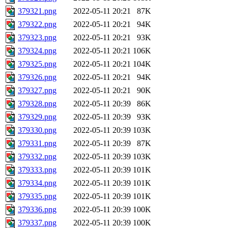
379321.png
2022-05-11 20:21
87K
379322.png
2022-05-11 20:21
94K
379323.png
2022-05-11 20:21
93K
379324.png
2022-05-11 20:21
106K
379325.png
2022-05-11 20:21
104K
379326.png
2022-05-11 20:21
94K
379327.png
2022-05-11 20:21
90K
379328.png
2022-05-11 20:39
86K
379329.png
2022-05-11 20:39
93K
379330.png
2022-05-11 20:39
103K
379331.png
2022-05-11 20:39
87K
379332.png
2022-05-11 20:39
103K
379333.png
2022-05-11 20:39
101K
379334.png
2022-05-11 20:39
101K
379335.png
2022-05-11 20:39
101K
379336.png
2022-05-11 20:39
100K
379337.png
2022-05-11 20:39
100K