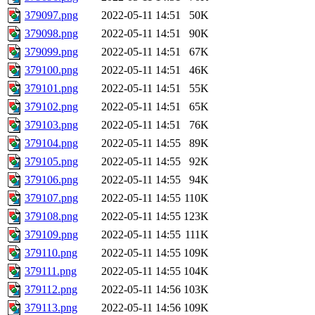
379097.png
2022-05-11 14:51
50K
379098.png
2022-05-11 14:51
90K
379099.png
2022-05-11 14:51
67K
379100.png
2022-05-11 14:51
46K
379101.png
2022-05-11 14:51
55K
379102.png
2022-05-11 14:51
65K
379103.png
2022-05-11 14:51
76K
379104.png
2022-05-11 14:55
89K
379105.png
2022-05-11 14:55
92K
379106.png
2022-05-11 14:55
94K
379107.png
2022-05-11 14:55
110K
379108.png
2022-05-11 14:55
123K
379109.png
2022-05-11 14:55
111K
379110.png
2022-05-11 14:55
109K
379111.png
2022-05-11 14:55
104K
379112.png
2022-05-11 14:56
103K
379113.png
2022-05-11 14:56
109K