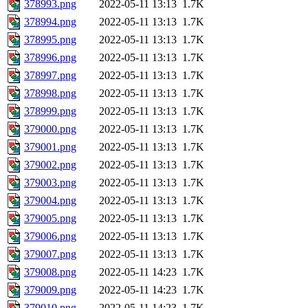
378993.png
2022-05-11 13:13
1.7K
378994.png
2022-05-11 13:13
1.7K
378995.png
2022-05-11 13:13
1.7K
378996.png
2022-05-11 13:13
1.7K
378997.png
2022-05-11 13:13
1.7K
378998.png
2022-05-11 13:13
1.7K
378999.png
2022-05-11 13:13
1.7K
379000.png
2022-05-11 13:13
1.7K
379001.png
2022-05-11 13:13
1.7K
379002.png
2022-05-11 13:13
1.7K
379003.png
2022-05-11 13:13
1.7K
379004.png
2022-05-11 13:13
1.7K
379005.png
2022-05-11 13:13
1.7K
379006.png
2022-05-11 13:13
1.7K
379007.png
2022-05-11 13:13
1.7K
379008.png
2022-05-11 14:23
1.7K
379009.png
2022-05-11 14:23
1.7K
379010.png
2022-05-11 14:23
1.7K