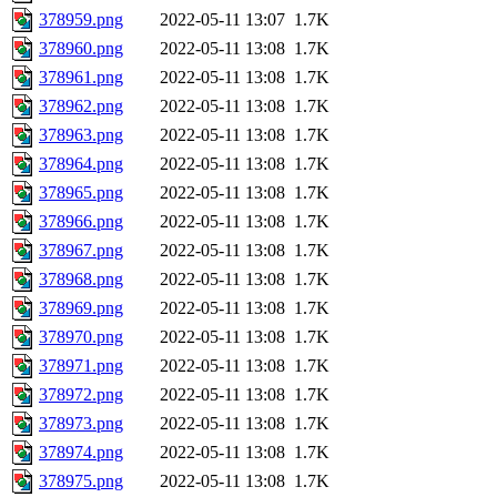
378959.png
2022-05-11 13:07
1.7K
378960.png
2022-05-11 13:08
1.7K
378961.png
2022-05-11 13:08
1.7K
378962.png
2022-05-11 13:08
1.7K
378963.png
2022-05-11 13:08
1.7K
378964.png
2022-05-11 13:08
1.7K
378965.png
2022-05-11 13:08
1.7K
378966.png
2022-05-11 13:08
1.7K
378967.png
2022-05-11 13:08
1.7K
378968.png
2022-05-11 13:08
1.7K
378969.png
2022-05-11 13:08
1.7K
378970.png
2022-05-11 13:08
1.7K
378971.png
2022-05-11 13:08
1.7K
378972.png
2022-05-11 13:08
1.7K
378973.png
2022-05-11 13:08
1.7K
378974.png
2022-05-11 13:08
1.7K
378975.png
2022-05-11 13:08
1.7K