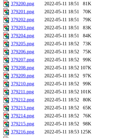
379200.png
2022-05-11 18:51
81K
379201.png
2022-05-11 18:51
70K
379202.png
2022-05-11 18:51
79K
379203.png
2022-05-11 18:51
83K
379204.png
2022-05-11 18:51
84K
379205.png
2022-05-11 18:52
73K
379206.png
2022-05-11 18:52
75K
379207.png
2022-05-11 18:52
99K
379208.png
2022-05-11 18:52
107K
379209.png
2022-05-11 18:52
97K
379210.png
2022-05-11 18:52
99K
379211.png
2022-05-11 18:52
101K
379212.png
2022-05-11 18:52
80K
379213.png
2022-05-11 18:52
65K
379214.png
2022-05-11 18:52
76K
379215.png
2022-05-11 18:52
98K
379216.png
2022-05-11 18:53
125K