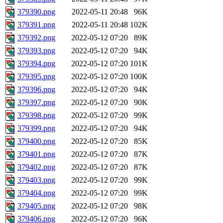
379390.png
2022-05-11 20:48
96K
379391.png
2022-05-11 20:48
102K
379392.png
2022-05-12 07:20
89K
379393.png
2022-05-12 07:20
94K
379394.png
2022-05-12 07:20
101K
379395.png
2022-05-12 07:20
100K
379396.png
2022-05-12 07:20
94K
379397.png
2022-05-12 07:20
90K
379398.png
2022-05-12 07:20
99K
379399.png
2022-05-12 07:20
94K
379400.png
2022-05-12 07:20
85K
379401.png
2022-05-12 07:20
87K
379402.png
2022-05-12 07:20
87K
379403.png
2022-05-12 07:20
99K
379404.png
2022-05-12 07:20
99K
379405.png
2022-05-12 07:20
98K
379406.png
2022-05-12 07:20
96K