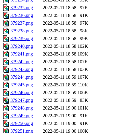
379235.png
2022-05-11 18:58
97K
379236.png
2022-05-11 18:58
91K
379237.png
2022-05-11 18:58
97K
379238.png
2022-05-11 18:58
98K
379239.png
2022-05-11 18:58
99K
379240.png
2022-05-11 18:58
102K
379241.png
2022-05-11 18:58
109K
379242.png
2022-05-11 18:58
107K
379243.png
2022-05-11 18:58
103K
379244.png
2022-05-11 18:59
107K
379245.png
2022-05-11 18:59
110K
379246.png
2022-05-11 18:59
106K
379247.png
2022-05-11 18:59
83K
379248.png
2022-05-11 19:00
101K
379249.png
2022-05-11 19:00
91K
379250.png
2022-05-11 19:00
91K
379251.png
2022-05-11 19:00
100K