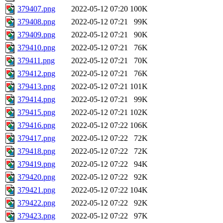
379407.png
2022-05-12 07:20
100K
379408.png
2022-05-12 07:21
99K
379409.png
2022-05-12 07:21
90K
379410.png
2022-05-12 07:21
76K
379411.png
2022-05-12 07:21
70K
379412.png
2022-05-12 07:21
76K
379413.png
2022-05-12 07:21
101K
379414.png
2022-05-12 07:21
99K
379415.png
2022-05-12 07:21
102K
379416.png
2022-05-12 07:22
106K
379417.png
2022-05-12 07:22
72K
379418.png
2022-05-12 07:22
72K
379419.png
2022-05-12 07:22
94K
379420.png
2022-05-12 07:22
92K
379421.png
2022-05-12 07:22
104K
379422.png
2022-05-12 07:22
92K
379423.png
2022-05-12 07:22
97K