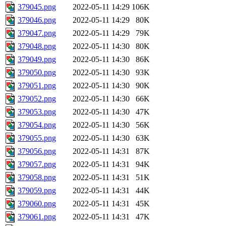
379045.png
2022-05-11 14:29
106K
379046.png
2022-05-11 14:29
80K
379047.png
2022-05-11 14:29
79K
379048.png
2022-05-11 14:30
80K
379049.png
2022-05-11 14:30
86K
379050.png
2022-05-11 14:30
93K
379051.png
2022-05-11 14:30
90K
379052.png
2022-05-11 14:30
66K
379053.png
2022-05-11 14:30
47K
379054.png
2022-05-11 14:30
56K
379055.png
2022-05-11 14:30
63K
379056.png
2022-05-11 14:31
87K
379057.png
2022-05-11 14:31
94K
379058.png
2022-05-11 14:31
51K
379059.png
2022-05-11 14:31
44K
379060.png
2022-05-11 14:31
45K
379061.png
2022-05-11 14:31
47K