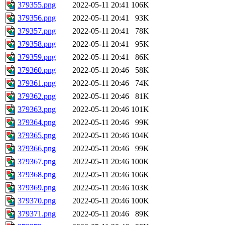
379355.png
2022-05-11 20:41
106K
379356.png
2022-05-11 20:41
93K
379357.png
2022-05-11 20:41
78K
379358.png
2022-05-11 20:41
95K
379359.png
2022-05-11 20:41
86K
379360.png
2022-05-11 20:46
58K
379361.png
2022-05-11 20:46
74K
379362.png
2022-05-11 20:46
81K
379363.png
2022-05-11 20:46
101K
379364.png
2022-05-11 20:46
99K
379365.png
2022-05-11 20:46
104K
379366.png
2022-05-11 20:46
99K
379367.png
2022-05-11 20:46
100K
379368.png
2022-05-11 20:46
106K
379369.png
2022-05-11 20:46
103K
379370.png
2022-05-11 20:46
100K
379371.png
2022-05-11 20:46
89K