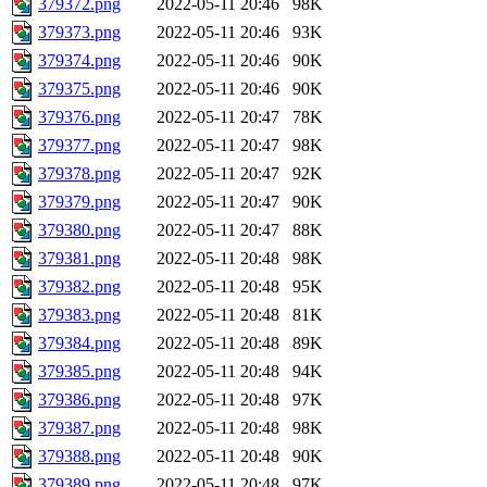
379372.png
2022-05-11 20:46
98K
379373.png
2022-05-11 20:46
93K
379374.png
2022-05-11 20:46
90K
379375.png
2022-05-11 20:46
90K
379376.png
2022-05-11 20:47
78K
379377.png
2022-05-11 20:47
98K
379378.png
2022-05-11 20:47
92K
379379.png
2022-05-11 20:47
90K
379380.png
2022-05-11 20:47
88K
379381.png
2022-05-11 20:48
98K
379382.png
2022-05-11 20:48
95K
379383.png
2022-05-11 20:48
81K
379384.png
2022-05-11 20:48
89K
379385.png
2022-05-11 20:48
94K
379386.png
2022-05-11 20:48
97K
379387.png
2022-05-11 20:48
98K
379388.png
2022-05-11 20:48
90K
379389.png
2022-05-11 20:48
97K