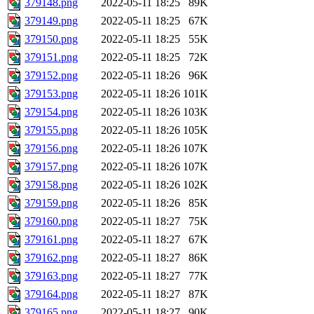
379148.png
2022-05-11 18:25
89K
379149.png
2022-05-11 18:25
67K
379150.png
2022-05-11 18:25
55K
379151.png
2022-05-11 18:25
72K
379152.png
2022-05-11 18:26
96K
379153.png
2022-05-11 18:26
101K
379154.png
2022-05-11 18:26
103K
379155.png
2022-05-11 18:26
105K
379156.png
2022-05-11 18:26
107K
379157.png
2022-05-11 18:26
107K
379158.png
2022-05-11 18:26
102K
379159.png
2022-05-11 18:26
85K
379160.png
2022-05-11 18:27
75K
379161.png
2022-05-11 18:27
67K
379162.png
2022-05-11 18:27
86K
379163.png
2022-05-11 18:27
77K
379164.png
2022-05-11 18:27
87K
379165.png
2022-05-11 18:27
90K