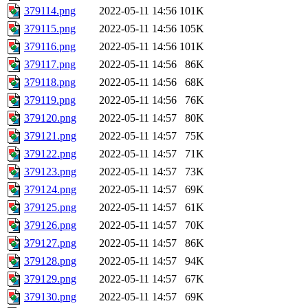
379114.png
2022-05-11 14:56
101K
379115.png
2022-05-11 14:56
105K
379116.png
2022-05-11 14:56
101K
379117.png
2022-05-11 14:56
86K
379118.png
2022-05-11 14:56
68K
379119.png
2022-05-11 14:56
76K
379120.png
2022-05-11 14:57
80K
379121.png
2022-05-11 14:57
75K
379122.png
2022-05-11 14:57
71K
379123.png
2022-05-11 14:57
73K
379124.png
2022-05-11 14:57
69K
379125.png
2022-05-11 14:57
61K
379126.png
2022-05-11 14:57
70K
379127.png
2022-05-11 14:57
86K
379128.png
2022-05-11 14:57
94K
379129.png
2022-05-11 14:57
67K
379130.png
2022-05-11 14:57
69K