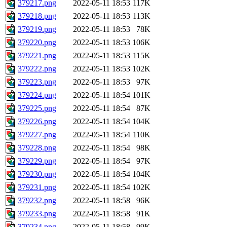
379217.png
2022-05-11 18:53
117K
379218.png
2022-05-11 18:53
113K
379219.png
2022-05-11 18:53
78K
379220.png
2022-05-11 18:53
106K
379221.png
2022-05-11 18:53
115K
379222.png
2022-05-11 18:53
102K
379223.png
2022-05-11 18:53
97K
379224.png
2022-05-11 18:54
101K
379225.png
2022-05-11 18:54
87K
379226.png
2022-05-11 18:54
104K
379227.png
2022-05-11 18:54
110K
379228.png
2022-05-11 18:54
98K
379229.png
2022-05-11 18:54
97K
379230.png
2022-05-11 18:54
104K
379231.png
2022-05-11 18:54
102K
379232.png
2022-05-11 18:58
96K
379233.png
2022-05-11 18:58
91K
379234.png
2022-05-11 18:58
99K