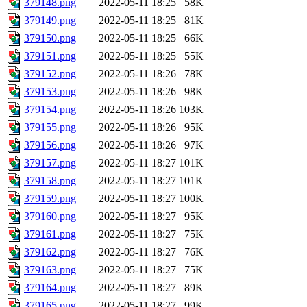
379148.png
2022-05-11 18:25
58K
379149.png
2022-05-11 18:25
81K
379150.png
2022-05-11 18:25
66K
379151.png
2022-05-11 18:25
55K
379152.png
2022-05-11 18:26
78K
379153.png
2022-05-11 18:26
98K
379154.png
2022-05-11 18:26
103K
379155.png
2022-05-11 18:26
95K
379156.png
2022-05-11 18:26
97K
379157.png
2022-05-11 18:27
101K
379158.png
2022-05-11 18:27
101K
379159.png
2022-05-11 18:27
100K
379160.png
2022-05-11 18:27
95K
379161.png
2022-05-11 18:27
75K
379162.png
2022-05-11 18:27
76K
379163.png
2022-05-11 18:27
75K
379164.png
2022-05-11 18:27
89K
379165.png
2022-05-11 18:27
99K