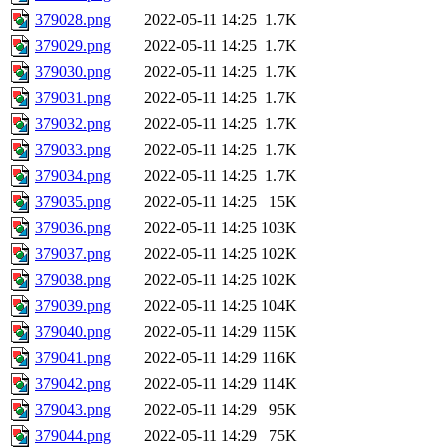
379028.png
2022-05-11 14:25
1.7K
379029.png
2022-05-11 14:25
1.7K
379030.png
2022-05-11 14:25
1.7K
379031.png
2022-05-11 14:25
1.7K
379032.png
2022-05-11 14:25
1.7K
379033.png
2022-05-11 14:25
1.7K
379034.png
2022-05-11 14:25
1.7K
379035.png
2022-05-11 14:25
15K
379036.png
2022-05-11 14:25
103K
379037.png
2022-05-11 14:25
102K
379038.png
2022-05-11 14:25
102K
379039.png
2022-05-11 14:25
104K
379040.png
2022-05-11 14:29
115K
379041.png
2022-05-11 14:29
116K
379042.png
2022-05-11 14:29
114K
379043.png
2022-05-11 14:29
95K
379044.png
2022-05-11 14:29
75K