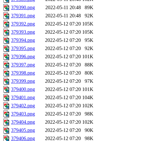
379390.png
2022-05-11 20:48
89K
379391.png
2022-05-11 20:48
92K
379392.png
2022-05-12 07:20
105K
379393.png
2022-05-12 07:20
105K
379394.png
2022-05-12 07:20
95K
379395.png
2022-05-12 07:20
92K
379396.png
2022-05-12 07:20
101K
379397.png
2022-05-12 07:20
88K
379398.png
2022-05-12 07:20
80K
379399.png
2022-05-12 07:20
97K
379400.png
2022-05-12 07:20
101K
379401.png
2022-05-12 07:20
104K
379402.png
2022-05-12 07:20
102K
379403.png
2022-05-12 07:20
98K
379404.png
2022-05-12 07:20
102K
379405.png
2022-05-12 07:20
90K
379406.png
2022-05-12 07:20
98K