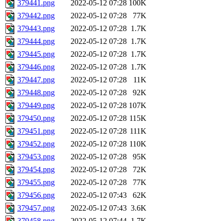
379441.png
2022-05-12 07:28
100K
379442.png
2022-05-12 07:28
77K
379443.png
2022-05-12 07:28
1.7K
379444.png
2022-05-12 07:28
1.7K
379445.png
2022-05-12 07:28
1.7K
379446.png
2022-05-12 07:28
1.7K
379447.png
2022-05-12 07:28
11K
379448.png
2022-05-12 07:28
92K
379449.png
2022-05-12 07:28
107K
379450.png
2022-05-12 07:28
115K
379451.png
2022-05-12 07:28
111K
379452.png
2022-05-12 07:28
110K
379453.png
2022-05-12 07:28
95K
379454.png
2022-05-12 07:28
72K
379455.png
2022-05-12 07:28
77K
379456.png
2022-05-12 07:43
62K
379457.png
2022-05-12 07:43
3.6K
379458.png
2022-05-12 07:44
1.7K