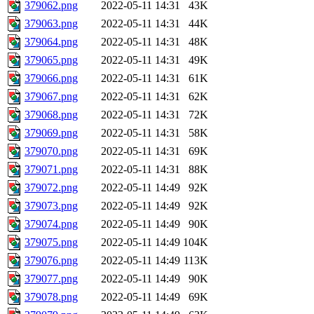
379062.png
2022-05-11 14:31
43K
379063.png
2022-05-11 14:31
44K
379064.png
2022-05-11 14:31
48K
379065.png
2022-05-11 14:31
49K
379066.png
2022-05-11 14:31
61K
379067.png
2022-05-11 14:31
62K
379068.png
2022-05-11 14:31
72K
379069.png
2022-05-11 14:31
58K
379070.png
2022-05-11 14:31
69K
379071.png
2022-05-11 14:31
88K
379072.png
2022-05-11 14:49
92K
379073.png
2022-05-11 14:49
92K
379074.png
2022-05-11 14:49
90K
379075.png
2022-05-11 14:49
104K
379076.png
2022-05-11 14:49
113K
379077.png
2022-05-11 14:49
90K
379078.png
2022-05-11 14:49
69K