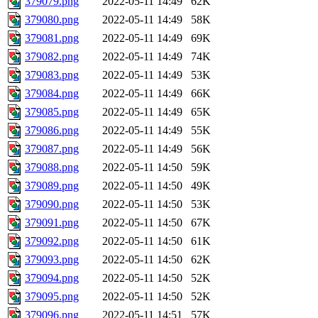
379079.png
2022-05-11 14:49
62K
379080.png
2022-05-11 14:49
58K
379081.png
2022-05-11 14:49
69K
379082.png
2022-05-11 14:49
74K
379083.png
2022-05-11 14:49
53K
379084.png
2022-05-11 14:49
66K
379085.png
2022-05-11 14:49
65K
379086.png
2022-05-11 14:49
55K
379087.png
2022-05-11 14:49
56K
379088.png
2022-05-11 14:50
59K
379089.png
2022-05-11 14:50
49K
379090.png
2022-05-11 14:50
53K
379091.png
2022-05-11 14:50
67K
379092.png
2022-05-11 14:50
61K
379093.png
2022-05-11 14:50
62K
379094.png
2022-05-11 14:50
52K
379095.png
2022-05-11 14:50
52K
379096.png
2022-05-11 14:51
57K