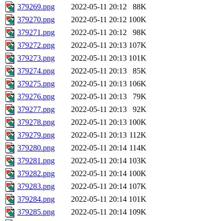
379269.png
2022-05-11 20:12
88K
379270.png
2022-05-11 20:12
100K
379271.png
2022-05-11 20:12
98K
379272.png
2022-05-11 20:13
107K
379273.png
2022-05-11 20:13
101K
379274.png
2022-05-11 20:13
85K
379275.png
2022-05-11 20:13
106K
379276.png
2022-05-11 20:13
79K
379277.png
2022-05-11 20:13
92K
379278.png
2022-05-11 20:13
100K
379279.png
2022-05-11 20:13
112K
379280.png
2022-05-11 20:14
114K
379281.png
2022-05-11 20:14
103K
379282.png
2022-05-11 20:14
100K
379283.png
2022-05-11 20:14
107K
379284.png
2022-05-11 20:14
101K
379285.png
2022-05-11 20:14
109K