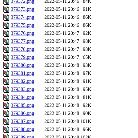
379372.png
2022-05-11 20:46
84K
379373.png
2022-05-11 20:46
91K
379374.png
2022-05-11 20:46
86K
379375.png
2022-05-11 20:46
86K
379376.png
2022-05-11 20:47
92K
379377.png
2022-05-11 20:47
98K
379378.png
2022-05-11 20:47
98K
379379.png
2022-05-11 20:47
65K
379380.png
2022-05-11 20:48
93K
379381.png
2022-05-11 20:48
97K
379382.png
2022-05-11 20:48
91K
379383.png
2022-05-11 20:48
95K
379384.png
2022-05-11 20:48
81K
379385.png
2022-05-11 20:48
92K
379386.png
2022-05-11 20:48
90K
379387.png
2022-05-11 20:48
101K
379388.png
2022-05-11 20:48
96K
379389.png
2022-05-11 20:48
102K