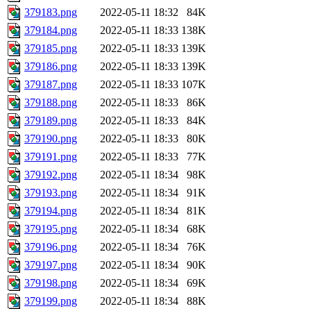
379183.png
2022-05-11 18:32
84K
379184.png
2022-05-11 18:33
138K
379185.png
2022-05-11 18:33
139K
379186.png
2022-05-11 18:33
139K
379187.png
2022-05-11 18:33
107K
379188.png
2022-05-11 18:33
86K
379189.png
2022-05-11 18:33
84K
379190.png
2022-05-11 18:33
80K
379191.png
2022-05-11 18:33
77K
379192.png
2022-05-11 18:34
98K
379193.png
2022-05-11 18:34
91K
379194.png
2022-05-11 18:34
81K
379195.png
2022-05-11 18:34
68K
379196.png
2022-05-11 18:34
76K
379197.png
2022-05-11 18:34
90K
379198.png
2022-05-11 18:34
69K
379199.png
2022-05-11 18:34
88K