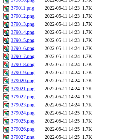
379011.png
2022-05-11 14:23
1.7K
379012.png
2022-05-11 14:23
1.7K
379013.png
2022-05-11 14:23
1.7K
379014.png
2022-05-11 14:23
1.7K
379015.png
2022-05-11 14:23
1.7K
379016.png
2022-05-11 14:24
1.7K
379017.png
2022-05-11 14:24
1.7K
379018.png
2022-05-11 14:24
1.7K
379019.png
2022-05-11 14:24
1.7K
379020.png
2022-05-11 14:24
1.7K
379021.png
2022-05-11 14:24
1.7K
379022.png
2022-05-11 14:24
1.7K
379023.png
2022-05-11 14:24
1.7K
379024.png
2022-05-11 14:25
1.7K
379025.png
2022-05-11 14:25
1.7K
379026.png
2022-05-11 14:25
1.7K
379027.png
2022-05-11 14:25
1.7K