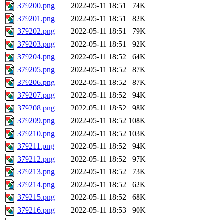
379200.png
2022-05-11 18:51
74K
379201.png
2022-05-11 18:51
82K
379202.png
2022-05-11 18:51
79K
379203.png
2022-05-11 18:51
92K
379204.png
2022-05-11 18:52
64K
379205.png
2022-05-11 18:52
87K
379206.png
2022-05-11 18:52
87K
379207.png
2022-05-11 18:52
94K
379208.png
2022-05-11 18:52
98K
379209.png
2022-05-11 18:52
108K
379210.png
2022-05-11 18:52
103K
379211.png
2022-05-11 18:52
94K
379212.png
2022-05-11 18:52
97K
379213.png
2022-05-11 18:52
73K
379214.png
2022-05-11 18:52
62K
379215.png
2022-05-11 18:52
68K
379216.png
2022-05-11 18:53
90K