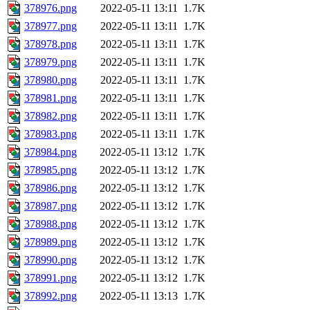
378976.png
2022-05-11 13:11
1.7K
378977.png
2022-05-11 13:11
1.7K
378978.png
2022-05-11 13:11
1.7K
378979.png
2022-05-11 13:11
1.7K
378980.png
2022-05-11 13:11
1.7K
378981.png
2022-05-11 13:11
1.7K
378982.png
2022-05-11 13:11
1.7K
378983.png
2022-05-11 13:11
1.7K
378984.png
2022-05-11 13:12
1.7K
378985.png
2022-05-11 13:12
1.7K
378986.png
2022-05-11 13:12
1.7K
378987.png
2022-05-11 13:12
1.7K
378988.png
2022-05-11 13:12
1.7K
378989.png
2022-05-11 13:12
1.7K
378990.png
2022-05-11 13:12
1.7K
378991.png
2022-05-11 13:12
1.7K
378992.png
2022-05-11 13:13
1.7K