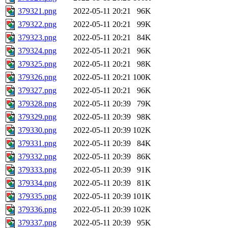
379321.png
2022-05-11 20:21
96K
379322.png
2022-05-11 20:21
99K
379323.png
2022-05-11 20:21
84K
379324.png
2022-05-11 20:21
96K
379325.png
2022-05-11 20:21
98K
379326.png
2022-05-11 20:21
100K
379327.png
2022-05-11 20:21
96K
379328.png
2022-05-11 20:39
79K
379329.png
2022-05-11 20:39
98K
379330.png
2022-05-11 20:39
102K
379331.png
2022-05-11 20:39
84K
379332.png
2022-05-11 20:39
86K
379333.png
2022-05-11 20:39
91K
379334.png
2022-05-11 20:39
81K
379335.png
2022-05-11 20:39
101K
379336.png
2022-05-11 20:39
102K
379337.png
2022-05-11 20:39
95K