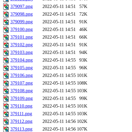
379097.png
2022-05-11 14:51
57K
379098.png
2022-05-11 14:51
72K
379099.png
2022-05-11 14:51
91K
379100.png
2022-05-11 14:51
46K
379101.png
2022-05-11 14:51
66K
379102.png
2022-05-11 14:51
91K
379103.png
2022-05-11 14:51
94K
379104.png
2022-05-11 14:55
93K
379105.png
2022-05-11 14:55
96K
379106.png
2022-05-11 14:55
101K
379107.png
2022-05-11 14:55
108K
379108.png
2022-05-11 14:55
103K
379109.png
2022-05-11 14:55
99K
379110.png
2022-05-11 14:55
101K
379111.png
2022-05-11 14:55
103K
379112.png
2022-05-11 14:56
102K
379113.png
2022-05-11 14:56
107K