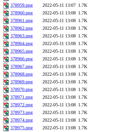
378959.png
2022-05-11 13:07
1.7K
378960.png
2022-05-11 13:08
1.7K
378961.png
2022-05-11 13:08
1.7K
378962.png
2022-05-11 13:08
1.7K
378963.png
2022-05-11 13:08
1.7K
378964.png
2022-05-11 13:08
1.7K
378965.png
2022-05-11 13:08
1.7K
378966.png
2022-05-11 13:08
1.7K
378967.png
2022-05-11 13:08
1.7K
378968.png
2022-05-11 13:08
1.7K
378969.png
2022-05-11 13:08
1.7K
378970.png
2022-05-11 13:08
1.7K
378971.png
2022-05-11 13:08
1.7K
378972.png
2022-05-11 13:08
1.7K
378973.png
2022-05-11 13:08
1.7K
378974.png
2022-05-11 13:08
1.7K
378975.png
2022-05-11 13:08
1.7K