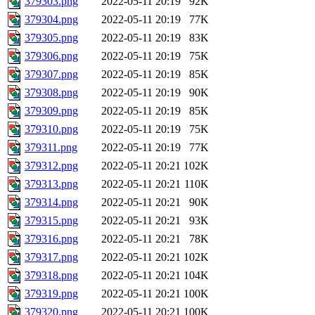
379303.png
2022-05-11 20:19
92K
379304.png
2022-05-11 20:19
77K
379305.png
2022-05-11 20:19
83K
379306.png
2022-05-11 20:19
75K
379307.png
2022-05-11 20:19
85K
379308.png
2022-05-11 20:19
90K
379309.png
2022-05-11 20:19
85K
379310.png
2022-05-11 20:19
75K
379311.png
2022-05-11 20:19
77K
379312.png
2022-05-11 20:21
102K
379313.png
2022-05-11 20:21
110K
379314.png
2022-05-11 20:21
90K
379315.png
2022-05-11 20:21
93K
379316.png
2022-05-11 20:21
78K
379317.png
2022-05-11 20:21
102K
379318.png
2022-05-11 20:21
104K
379319.png
2022-05-11 20:21
100K
379320.png
2022-05-11 20:21
100K