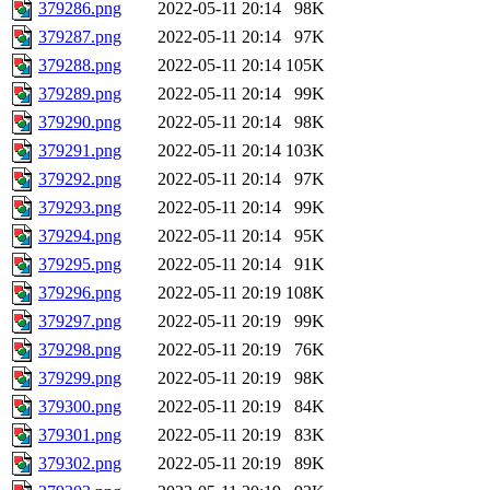
379286.png
2022-05-11 20:14
98K
379287.png
2022-05-11 20:14
97K
379288.png
2022-05-11 20:14
105K
379289.png
2022-05-11 20:14
99K
379290.png
2022-05-11 20:14
98K
379291.png
2022-05-11 20:14
103K
379292.png
2022-05-11 20:14
97K
379293.png
2022-05-11 20:14
99K
379294.png
2022-05-11 20:14
95K
379295.png
2022-05-11 20:14
91K
379296.png
2022-05-11 20:19
108K
379297.png
2022-05-11 20:19
99K
379298.png
2022-05-11 20:19
76K
379299.png
2022-05-11 20:19
98K
379300.png
2022-05-11 20:19
84K
379301.png
2022-05-11 20:19
83K
379302.png
2022-05-11 20:19
89K