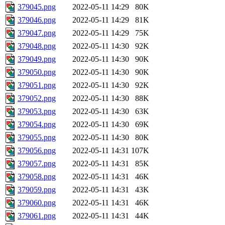
379045.png
2022-05-11 14:29
80K
379046.png
2022-05-11 14:29
81K
379047.png
2022-05-11 14:29
75K
379048.png
2022-05-11 14:30
92K
379049.png
2022-05-11 14:30
90K
379050.png
2022-05-11 14:30
90K
379051.png
2022-05-11 14:30
92K
379052.png
2022-05-11 14:30
88K
379053.png
2022-05-11 14:30
63K
379054.png
2022-05-11 14:30
69K
379055.png
2022-05-11 14:30
80K
379056.png
2022-05-11 14:31
107K
379057.png
2022-05-11 14:31
85K
379058.png
2022-05-11 14:31
46K
379059.png
2022-05-11 14:31
43K
379060.png
2022-05-11 14:31
46K
379061.png
2022-05-11 14:31
44K