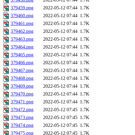
379459.png
2022-05-12 07:44
1.7K
379460.png
2022-05-12 07:44
1.7K
379461.png
2022-05-12 07:44
1.7K
379462.png
2022-05-12 07:44
1.7K
379463.png
2022-05-12 07:44
1.7K
379464.png
2022-05-12 07:44
1.7K
379465.png
2022-05-12 07:44
1.7K
379466.png
2022-05-12 07:44
1.7K
379467.png
2022-05-12 07:44
1.7K
379468.png
2022-05-12 07:44
1.7K
379469.png
2022-05-12 07:44
1.7K
379470.png
2022-05-12 07:44
1.7K
379471.png
2022-05-12 07:44
1.7K
379472.png
2022-05-12 07:45
1.7K
379473.png
2022-05-12 07:45
1.7K
379474.png
2022-05-12 07:45
1.7K
379475.png
2022-05-12 07:45
1.7K