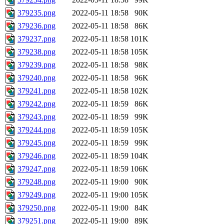
379235.png
2022-05-11 18:58
90K
379236.png
2022-05-11 18:58
86K
379237.png
2022-05-11 18:58
101K
379238.png
2022-05-11 18:58
105K
379239.png
2022-05-11 18:58
98K
379240.png
2022-05-11 18:58
96K
379241.png
2022-05-11 18:58
102K
379242.png
2022-05-11 18:59
86K
379243.png
2022-05-11 18:59
99K
379244.png
2022-05-11 18:59
105K
379245.png
2022-05-11 18:59
99K
379246.png
2022-05-11 18:59
104K
379247.png
2022-05-11 18:59
106K
379248.png
2022-05-11 19:00
90K
379249.png
2022-05-11 19:00
105K
379250.png
2022-05-11 19:00
84K
379251.png
2022-05-11 19:00
89K