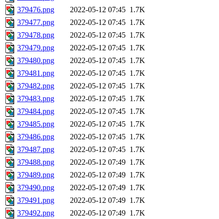
379476.png
2022-05-12 07:45
1.7K
379477.png
2022-05-12 07:45
1.7K
379478.png
2022-05-12 07:45
1.7K
379479.png
2022-05-12 07:45
1.7K
379480.png
2022-05-12 07:45
1.7K
379481.png
2022-05-12 07:45
1.7K
379482.png
2022-05-12 07:45
1.7K
379483.png
2022-05-12 07:45
1.7K
379484.png
2022-05-12 07:45
1.7K
379485.png
2022-05-12 07:45
1.7K
379486.png
2022-05-12 07:45
1.7K
379487.png
2022-05-12 07:45
1.7K
379488.png
2022-05-12 07:49
1.7K
379489.png
2022-05-12 07:49
1.7K
379490.png
2022-05-12 07:49
1.7K
379491.png
2022-05-12 07:49
1.7K
379492.png
2022-05-12 07:49
1.7K