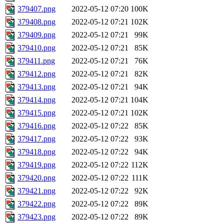
379407.png
2022-05-12 07:20
100K
379408.png
2022-05-12 07:21
102K
379409.png
2022-05-12 07:21
99K
379410.png
2022-05-12 07:21
85K
379411.png
2022-05-12 07:21
76K
379412.png
2022-05-12 07:21
82K
379413.png
2022-05-12 07:21
94K
379414.png
2022-05-12 07:21
104K
379415.png
2022-05-12 07:21
102K
379416.png
2022-05-12 07:22
85K
379417.png
2022-05-12 07:22
93K
379418.png
2022-05-12 07:22
94K
379419.png
2022-05-12 07:22
112K
379420.png
2022-05-12 07:22
111K
379421.png
2022-05-12 07:22
92K
379422.png
2022-05-12 07:22
89K
379423.png
2022-05-12 07:22
89K