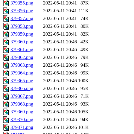
379355.png
2022-05-11 20:41
87K
379356.png
2022-05-11 20:41
111K
379357.png
2022-05-11 20:41
74K
379358.png
2022-05-11 20:41
80K
379359.png
2022-05-11 20:41
82K
379360.png
2022-05-11 20:46
42K
379361.png
2022-05-11 20:46
49K
379362.png
2022-05-11 20:46
79K
379363.png
2022-05-11 20:46
94K
379364.png
2022-05-11 20:46
99K
379365.png
2022-05-11 20:46
100K
379366.png
2022-05-11 20:46
95K
379367.png
2022-05-11 20:46
71K
379368.png
2022-05-11 20:46
93K
379369.png
2022-05-11 20:46
105K
379370.png
2022-05-11 20:46
94K
379371.png
2022-05-11 20:46
101K