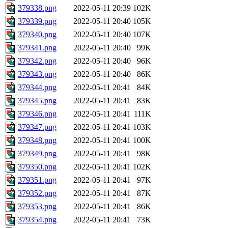
379338.png
2022-05-11 20:39
102K
379339.png
2022-05-11 20:40
105K
379340.png
2022-05-11 20:40
107K
379341.png
2022-05-11 20:40
99K
379342.png
2022-05-11 20:40
96K
379343.png
2022-05-11 20:40
86K
379344.png
2022-05-11 20:41
84K
379345.png
2022-05-11 20:41
83K
379346.png
2022-05-11 20:41
111K
379347.png
2022-05-11 20:41
103K
379348.png
2022-05-11 20:41
100K
379349.png
2022-05-11 20:41
98K
379350.png
2022-05-11 20:41
102K
379351.png
2022-05-11 20:41
97K
379352.png
2022-05-11 20:41
87K
379353.png
2022-05-11 20:41
86K
379354.png
2022-05-11 20:41
73K