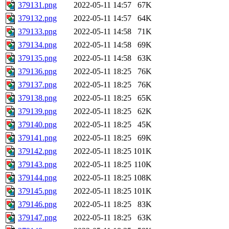
379131.png
2022-05-11 14:57
67K
379132.png
2022-05-11 14:57
64K
379133.png
2022-05-11 14:58
71K
379134.png
2022-05-11 14:58
69K
379135.png
2022-05-11 14:58
63K
379136.png
2022-05-11 18:25
76K
379137.png
2022-05-11 18:25
76K
379138.png
2022-05-11 18:25
65K
379139.png
2022-05-11 18:25
62K
379140.png
2022-05-11 18:25
45K
379141.png
2022-05-11 18:25
69K
379142.png
2022-05-11 18:25
101K
379143.png
2022-05-11 18:25
110K
379144.png
2022-05-11 18:25
108K
379145.png
2022-05-11 18:25
101K
379146.png
2022-05-11 18:25
83K
379147.png
2022-05-11 18:25
63K