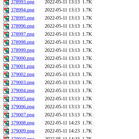
378993.png
2022-05-11 13:13
1.7K
378994.png
2022-05-11 13:13
1.7K
378995.png
2022-05-11 13:13
1.7K
378996.png
2022-05-11 13:13
1.7K
378997.png
2022-05-11 13:13
1.7K
378998.png
2022-05-11 13:13
1.7K
378999.png
2022-05-11 13:13
1.7K
379000.png
2022-05-11 13:13
1.7K
379001.png
2022-05-11 13:13
1.7K
379002.png
2022-05-11 13:13
1.7K
379003.png
2022-05-11 13:13
1.7K
379004.png
2022-05-11 13:13
1.7K
379005.png
2022-05-11 13:13
1.7K
379006.png
2022-05-11 13:13
1.7K
379007.png
2022-05-11 13:13
1.7K
379008.png
2022-05-11 14:23
1.7K
379009.png
2022-05-11 14:23
1.7K
379010.png
2022-05-11 14:23
1.7K