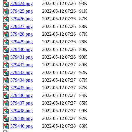
379424.png
2022-05-12 07:26
93K
379425.png
2022-05-12 07:26
91K
379426.png
2022-05-12 07:26
87K
379427.png
2022-05-12 07:26
88K
379428.png
2022-05-12 07:26
87K
379429.png
2022-05-12 07:26
78K
379430.png
2022-05-12 07:26
80K
379431.png
2022-05-12 07:26
90K
379432.png
2022-05-12 07:27
89K
379433.png
2022-05-12 07:27
92K
379434.png
2022-05-12 07:27
87K
379435.png
2022-05-12 07:27
87K
379436.png
2022-05-12 07:27
84K
379437.png
2022-05-12 07:27
85K
379438.png
2022-05-12 07:27
99K
379439.png
2022-05-12 07:27
92K
379440.png
2022-05-12 07:28
83K