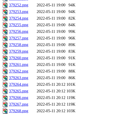
379252.png
2022-05-11 19:00
94K
379253.png
2022-05-11 19:00
94K
379254.png
2022-05-11 19:00
82K
379255.png
2022-05-11 19:00
84K
379256.png
2022-05-11 19:00
99K
379257.png
2022-05-11 19:00
96K
379258.png
2022-05-11 19:00
89K
379259.png
2022-05-11 19:00
83K
379260.png
2022-05-11 19:00
91K
379261.png
2022-05-11 19:00
91K
379262.png
2022-05-11 19:00
88K
379263.png
2022-05-11 19:00
86K
379264.png
2022-05-11 20:12
101K
379265.png
2022-05-11 20:12
103K
379266.png
2022-05-11 20:12
119K
379267.png
2022-05-11 20:12
119K
379268.png
2022-05-11 20:12
103K