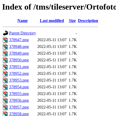
Index of /tms/tileserver/Ortofo
Name
Last modified
Size
Description
Parent Directory
-
378947.png
2022-05-11 13:07
1.7K
378948.png
2022-05-11 13:07
1.7K
378949.png
2022-05-11 13:07
1.7K
378950.png
2022-05-11 13:07
1.7K
378951.png
2022-05-11 13:07
1.7K
378952.png
2022-05-11 13:07
1.7K
378953.png
2022-05-11 13:07
1.7K
378954.png
2022-05-11 13:07
1.7K
378955.png
2022-05-11 13:07
1.7K
378956.png
2022-05-11 13:07
1.7K
378957.png
2022-05-11 13:07
1.7K
378958.png
2022-05-11 13:07
1.7K