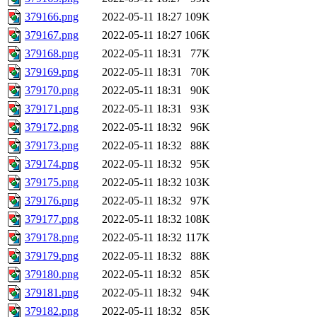
379166.png
2022-05-11 18:27
109K
379167.png
2022-05-11 18:27
106K
379168.png
2022-05-11 18:31
77K
379169.png
2022-05-11 18:31
70K
379170.png
2022-05-11 18:31
90K
379171.png
2022-05-11 18:31
93K
379172.png
2022-05-11 18:32
96K
379173.png
2022-05-11 18:32
88K
379174.png
2022-05-11 18:32
95K
379175.png
2022-05-11 18:32
103K
379176.png
2022-05-11 18:32
97K
379177.png
2022-05-11 18:32
108K
379178.png
2022-05-11 18:32
117K
379179.png
2022-05-11 18:32
88K
379180.png
2022-05-11 18:32
85K
379181.png
2022-05-11 18:32
94K
379182.png
2022-05-11 18:32
85K