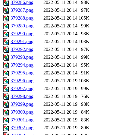
379286.png
2022-05-11 20:14
98K
379287.png
2022-05-11 20:14
97K
379288.png
2022-05-11 20:14
105K
379289.png
2022-05-11 20:14
99K
379290.png
2022-05-11 20:14
98K
379291.png
2022-05-11 20:14
103K
379292.png
2022-05-11 20:14
97K
379293.png
2022-05-11 20:14
99K
379294.png
2022-05-11 20:14
95K
379295.png
2022-05-11 20:14
91K
379296.png
2022-05-11 20:19
108K
379297.png
2022-05-11 20:19
99K
379298.png
2022-05-11 20:19
76K
379299.png
2022-05-11 20:19
98K
379300.png
2022-05-11 20:19
84K
379301.png
2022-05-11 20:19
83K
379302.png
2022-05-11 20:19
89K