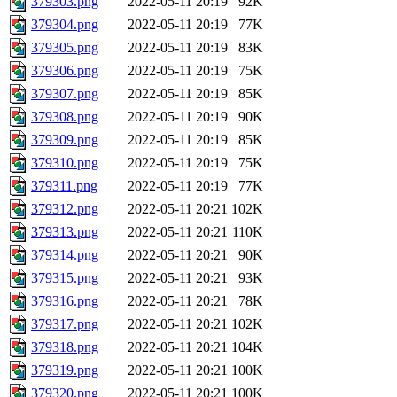
379303.png
2022-05-11 20:19
92K
379304.png
2022-05-11 20:19
77K
379305.png
2022-05-11 20:19
83K
379306.png
2022-05-11 20:19
75K
379307.png
2022-05-11 20:19
85K
379308.png
2022-05-11 20:19
90K
379309.png
2022-05-11 20:19
85K
379310.png
2022-05-11 20:19
75K
379311.png
2022-05-11 20:19
77K
379312.png
2022-05-11 20:21
102K
379313.png
2022-05-11 20:21
110K
379314.png
2022-05-11 20:21
90K
379315.png
2022-05-11 20:21
93K
379316.png
2022-05-11 20:21
78K
379317.png
2022-05-11 20:21
102K
379318.png
2022-05-11 20:21
104K
379319.png
2022-05-11 20:21
100K
379320.png
2022-05-11 20:21
100K