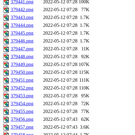
379441.png
2022-05-12 07:28
100K
379442.png
2022-05-12 07:28
77K
379443.png
2022-05-12 07:28
1.7K
379444.png
2022-05-12 07:28
1.7K
379445.png
2022-05-12 07:28
1.7K
379446.png
2022-05-12 07:28
1.7K
379447.png
2022-05-12 07:28
11K
379448.png
2022-05-12 07:28
92K
379449.png
2022-05-12 07:28
107K
379450.png
2022-05-12 07:28
115K
379451.png
2022-05-12 07:28
111K
379452.png
2022-05-12 07:28
110K
379453.png
2022-05-12 07:28
95K
379454.png
2022-05-12 07:28
72K
379455.png
2022-05-12 07:28
77K
379456.png
2022-05-12 07:43
62K
379457.png
2022-05-12 07:43
3.6K
379458.png
2022-05-12 07:44
1.7K