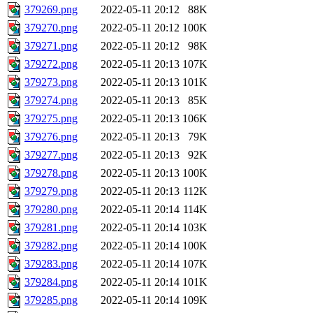
379269.png
2022-05-11 20:12
88K
379270.png
2022-05-11 20:12
100K
379271.png
2022-05-11 20:12
98K
379272.png
2022-05-11 20:13
107K
379273.png
2022-05-11 20:13
101K
379274.png
2022-05-11 20:13
85K
379275.png
2022-05-11 20:13
106K
379276.png
2022-05-11 20:13
79K
379277.png
2022-05-11 20:13
92K
379278.png
2022-05-11 20:13
100K
379279.png
2022-05-11 20:13
112K
379280.png
2022-05-11 20:14
114K
379281.png
2022-05-11 20:14
103K
379282.png
2022-05-11 20:14
100K
379283.png
2022-05-11 20:14
107K
379284.png
2022-05-11 20:14
101K
379285.png
2022-05-11 20:14
109K