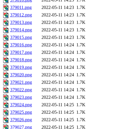
379011.png
2022-05-11 14:23
1.7K
379012.png
2022-05-11 14:23
1.7K
379013.png
2022-05-11 14:23
1.7K
379014.png
2022-05-11 14:23
1.7K
379015.png
2022-05-11 14:23
1.7K
379016.png
2022-05-11 14:24
1.7K
379017.png
2022-05-11 14:24
1.7K
379018.png
2022-05-11 14:24
1.7K
379019.png
2022-05-11 14:24
1.7K
379020.png
2022-05-11 14:24
1.7K
379021.png
2022-05-11 14:24
1.7K
379022.png
2022-05-11 14:24
1.7K
379023.png
2022-05-11 14:24
1.7K
379024.png
2022-05-11 14:25
1.7K
379025.png
2022-05-11 14:25
1.7K
379026.png
2022-05-11 14:25
1.7K
379027.png
2022-05-11 14:25
1.7K