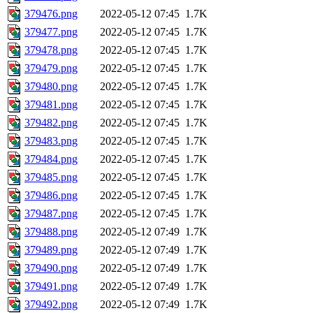
379476.png
2022-05-12 07:45
1.7K
379477.png
2022-05-12 07:45
1.7K
379478.png
2022-05-12 07:45
1.7K
379479.png
2022-05-12 07:45
1.7K
379480.png
2022-05-12 07:45
1.7K
379481.png
2022-05-12 07:45
1.7K
379482.png
2022-05-12 07:45
1.7K
379483.png
2022-05-12 07:45
1.7K
379484.png
2022-05-12 07:45
1.7K
379485.png
2022-05-12 07:45
1.7K
379486.png
2022-05-12 07:45
1.7K
379487.png
2022-05-12 07:45
1.7K
379488.png
2022-05-12 07:49
1.7K
379489.png
2022-05-12 07:49
1.7K
379490.png
2022-05-12 07:49
1.7K
379491.png
2022-05-12 07:49
1.7K
379492.png
2022-05-12 07:49
1.7K