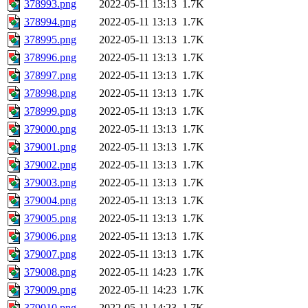
378993.png
2022-05-11 13:13
1.7K
378994.png
2022-05-11 13:13
1.7K
378995.png
2022-05-11 13:13
1.7K
378996.png
2022-05-11 13:13
1.7K
378997.png
2022-05-11 13:13
1.7K
378998.png
2022-05-11 13:13
1.7K
378999.png
2022-05-11 13:13
1.7K
379000.png
2022-05-11 13:13
1.7K
379001.png
2022-05-11 13:13
1.7K
379002.png
2022-05-11 13:13
1.7K
379003.png
2022-05-11 13:13
1.7K
379004.png
2022-05-11 13:13
1.7K
379005.png
2022-05-11 13:13
1.7K
379006.png
2022-05-11 13:13
1.7K
379007.png
2022-05-11 13:13
1.7K
379008.png
2022-05-11 14:23
1.7K
379009.png
2022-05-11 14:23
1.7K
379010.png
2022-05-11 14:23
1.7K