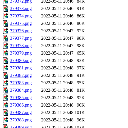
379372.png
2022-05-11 20:46
84K
379373.png
2022-05-11 20:46
91K
379374.png
2022-05-11 20:46
86K
379375.png
2022-05-11 20:46
86K
379376.png
2022-05-11 20:47
92K
379377.png
2022-05-11 20:47
98K
379378.png
2022-05-11 20:47
98K
379379.png
2022-05-11 20:47
65K
379380.png
2022-05-11 20:48
93K
379381.png
2022-05-11 20:48
97K
379382.png
2022-05-11 20:48
91K
379383.png
2022-05-11 20:48
95K
379384.png
2022-05-11 20:48
81K
379385.png
2022-05-11 20:48
92K
379386.png
2022-05-11 20:48
90K
379387.png
2022-05-11 20:48
101K
379388.png
2022-05-11 20:48
96K
379389.png
2022-05-11 20:48
102K