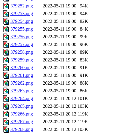
379252.png
2022-05-11 19:00
94K
379253.png
2022-05-11 19:00
94K
379254.png
2022-05-11 19:00
82K
379255.png
2022-05-11 19:00
84K
379256.png
2022-05-11 19:00
99K
379257.png
2022-05-11 19:00
96K
379258.png
2022-05-11 19:00
89K
379259.png
2022-05-11 19:00
83K
379260.png
2022-05-11 19:00
91K
379261.png
2022-05-11 19:00
91K
379262.png
2022-05-11 19:00
88K
379263.png
2022-05-11 19:00
86K
379264.png
2022-05-11 20:12
101K
379265.png
2022-05-11 20:12
103K
379266.png
2022-05-11 20:12
119K
379267.png
2022-05-11 20:12
119K
379268.png
2022-05-11 20:12
103K