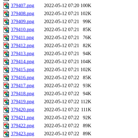
379407.png
2022-05-12 07:20
100K
379408.png
2022-05-12 07:21
102K
379409.png
2022-05-12 07:21
99K
379410.png
2022-05-12 07:21
85K
379411.png
2022-05-12 07:21
76K
379412.png
2022-05-12 07:21
82K
379413.png
2022-05-12 07:21
94K
379414.png
2022-05-12 07:21
104K
379415.png
2022-05-12 07:21
102K
379416.png
2022-05-12 07:22
85K
379417.png
2022-05-12 07:22
93K
379418.png
2022-05-12 07:22
94K
379419.png
2022-05-12 07:22
112K
379420.png
2022-05-12 07:22
111K
379421.png
2022-05-12 07:22
92K
379422.png
2022-05-12 07:22
89K
379423.png
2022-05-12 07:22
89K