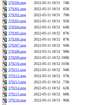
379200.png
2022-05-11 18:51
74K
379201.png
2022-05-11 18:51
82K
379202.png
2022-05-11 18:51
79K
379203.png
2022-05-11 18:51
92K
379204.png
2022-05-11 18:52
64K
379205.png
2022-05-11 18:52
87K
379206.png
2022-05-11 18:52
87K
379207.png
2022-05-11 18:52
94K
379208.png
2022-05-11 18:52
98K
379209.png
2022-05-11 18:52
108K
379210.png
2022-05-11 18:52
103K
379211.png
2022-05-11 18:52
94K
379212.png
2022-05-11 18:52
97K
379213.png
2022-05-11 18:52
73K
379214.png
2022-05-11 18:52
62K
379215.png
2022-05-11 18:52
68K
379216.png
2022-05-11 18:53
90K