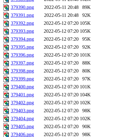
379390.png
2022-05-11 20:48
89K
379391.png
2022-05-11 20:48
92K
379392.png
2022-05-12 07:20
105K
379393.png
2022-05-12 07:20
105K
379394.png
2022-05-12 07:20
95K
379395.png
2022-05-12 07:20
92K
379396.png
2022-05-12 07:20
101K
379397.png
2022-05-12 07:20
88K
379398.png
2022-05-12 07:20
80K
379399.png
2022-05-12 07:20
97K
379400.png
2022-05-12 07:20
101K
379401.png
2022-05-12 07:20
104K
379402.png
2022-05-12 07:20
102K
379403.png
2022-05-12 07:20
98K
379404.png
2022-05-12 07:20
102K
379405.png
2022-05-12 07:20
90K
379406.png
2022-05-12 07:20
98K