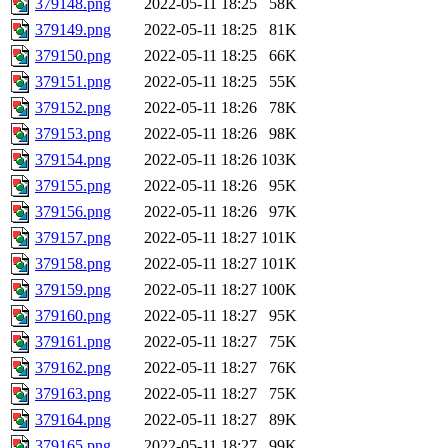
379148.png
2022-05-11 18:25
58K
379149.png
2022-05-11 18:25
81K
379150.png
2022-05-11 18:25
66K
379151.png
2022-05-11 18:25
55K
379152.png
2022-05-11 18:26
78K
379153.png
2022-05-11 18:26
98K
379154.png
2022-05-11 18:26
103K
379155.png
2022-05-11 18:26
95K
379156.png
2022-05-11 18:26
97K
379157.png
2022-05-11 18:27
101K
379158.png
2022-05-11 18:27
101K
379159.png
2022-05-11 18:27
100K
379160.png
2022-05-11 18:27
95K
379161.png
2022-05-11 18:27
75K
379162.png
2022-05-11 18:27
76K
379163.png
2022-05-11 18:27
75K
379164.png
2022-05-11 18:27
89K
379165.png
2022-05-11 18:27
99K