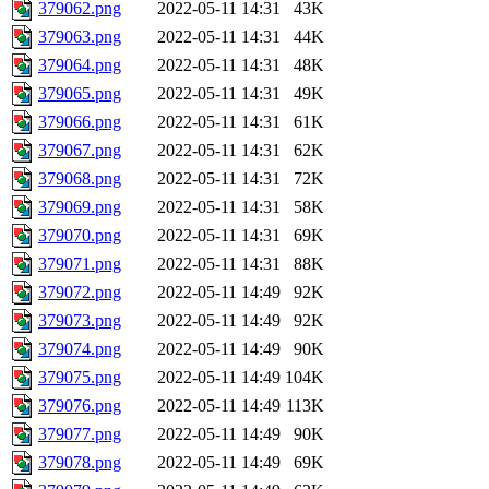
379062.png
2022-05-11 14:31
43K
379063.png
2022-05-11 14:31
44K
379064.png
2022-05-11 14:31
48K
379065.png
2022-05-11 14:31
49K
379066.png
2022-05-11 14:31
61K
379067.png
2022-05-11 14:31
62K
379068.png
2022-05-11 14:31
72K
379069.png
2022-05-11 14:31
58K
379070.png
2022-05-11 14:31
69K
379071.png
2022-05-11 14:31
88K
379072.png
2022-05-11 14:49
92K
379073.png
2022-05-11 14:49
92K
379074.png
2022-05-11 14:49
90K
379075.png
2022-05-11 14:49
104K
379076.png
2022-05-11 14:49
113K
379077.png
2022-05-11 14:49
90K
379078.png
2022-05-11 14:49
69K