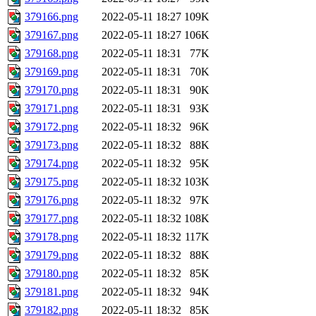
379166.png
2022-05-11 18:27
109K
379167.png
2022-05-11 18:27
106K
379168.png
2022-05-11 18:31
77K
379169.png
2022-05-11 18:31
70K
379170.png
2022-05-11 18:31
90K
379171.png
2022-05-11 18:31
93K
379172.png
2022-05-11 18:32
96K
379173.png
2022-05-11 18:32
88K
379174.png
2022-05-11 18:32
95K
379175.png
2022-05-11 18:32
103K
379176.png
2022-05-11 18:32
97K
379177.png
2022-05-11 18:32
108K
379178.png
2022-05-11 18:32
117K
379179.png
2022-05-11 18:32
88K
379180.png
2022-05-11 18:32
85K
379181.png
2022-05-11 18:32
94K
379182.png
2022-05-11 18:32
85K