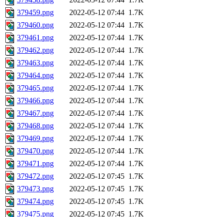
379459.png
2022-05-12 07:44
1.7K
379460.png
2022-05-12 07:44
1.7K
379461.png
2022-05-12 07:44
1.7K
379462.png
2022-05-12 07:44
1.7K
379463.png
2022-05-12 07:44
1.7K
379464.png
2022-05-12 07:44
1.7K
379465.png
2022-05-12 07:44
1.7K
379466.png
2022-05-12 07:44
1.7K
379467.png
2022-05-12 07:44
1.7K
379468.png
2022-05-12 07:44
1.7K
379469.png
2022-05-12 07:44
1.7K
379470.png
2022-05-12 07:44
1.7K
379471.png
2022-05-12 07:44
1.7K
379472.png
2022-05-12 07:45
1.7K
379473.png
2022-05-12 07:45
1.7K
379474.png
2022-05-12 07:45
1.7K
379475.png
2022-05-12 07:45
1.7K