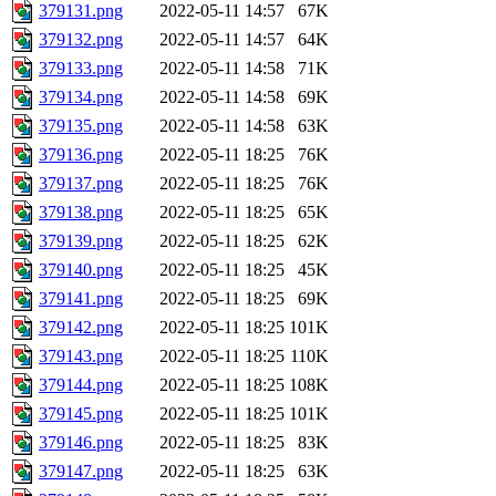
379131.png
2022-05-11 14:57
67K
379132.png
2022-05-11 14:57
64K
379133.png
2022-05-11 14:58
71K
379134.png
2022-05-11 14:58
69K
379135.png
2022-05-11 14:58
63K
379136.png
2022-05-11 18:25
76K
379137.png
2022-05-11 18:25
76K
379138.png
2022-05-11 18:25
65K
379139.png
2022-05-11 18:25
62K
379140.png
2022-05-11 18:25
45K
379141.png
2022-05-11 18:25
69K
379142.png
2022-05-11 18:25
101K
379143.png
2022-05-11 18:25
110K
379144.png
2022-05-11 18:25
108K
379145.png
2022-05-11 18:25
101K
379146.png
2022-05-11 18:25
83K
379147.png
2022-05-11 18:25
63K