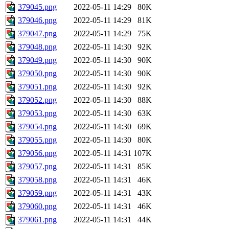
379045.png
2022-05-11 14:29
80K
379046.png
2022-05-11 14:29
81K
379047.png
2022-05-11 14:29
75K
379048.png
2022-05-11 14:30
92K
379049.png
2022-05-11 14:30
90K
379050.png
2022-05-11 14:30
90K
379051.png
2022-05-11 14:30
92K
379052.png
2022-05-11 14:30
88K
379053.png
2022-05-11 14:30
63K
379054.png
2022-05-11 14:30
69K
379055.png
2022-05-11 14:30
80K
379056.png
2022-05-11 14:31
107K
379057.png
2022-05-11 14:31
85K
379058.png
2022-05-11 14:31
46K
379059.png
2022-05-11 14:31
43K
379060.png
2022-05-11 14:31
46K
379061.png
2022-05-11 14:31
44K