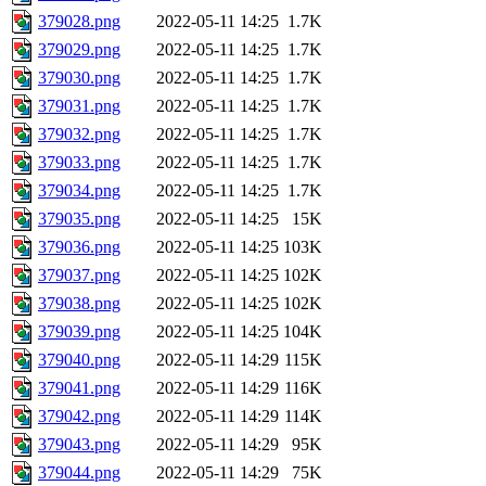
379028.png
2022-05-11 14:25
1.7K
379029.png
2022-05-11 14:25
1.7K
379030.png
2022-05-11 14:25
1.7K
379031.png
2022-05-11 14:25
1.7K
379032.png
2022-05-11 14:25
1.7K
379033.png
2022-05-11 14:25
1.7K
379034.png
2022-05-11 14:25
1.7K
379035.png
2022-05-11 14:25
15K
379036.png
2022-05-11 14:25
103K
379037.png
2022-05-11 14:25
102K
379038.png
2022-05-11 14:25
102K
379039.png
2022-05-11 14:25
104K
379040.png
2022-05-11 14:29
115K
379041.png
2022-05-11 14:29
116K
379042.png
2022-05-11 14:29
114K
379043.png
2022-05-11 14:29
95K
379044.png
2022-05-11 14:29
75K