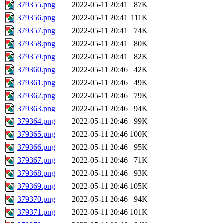
379355.png
2022-05-11 20:41
87K
379356.png
2022-05-11 20:41
111K
379357.png
2022-05-11 20:41
74K
379358.png
2022-05-11 20:41
80K
379359.png
2022-05-11 20:41
82K
379360.png
2022-05-11 20:46
42K
379361.png
2022-05-11 20:46
49K
379362.png
2022-05-11 20:46
79K
379363.png
2022-05-11 20:46
94K
379364.png
2022-05-11 20:46
99K
379365.png
2022-05-11 20:46
100K
379366.png
2022-05-11 20:46
95K
379367.png
2022-05-11 20:46
71K
379368.png
2022-05-11 20:46
93K
379369.png
2022-05-11 20:46
105K
379370.png
2022-05-11 20:46
94K
379371.png
2022-05-11 20:46
101K