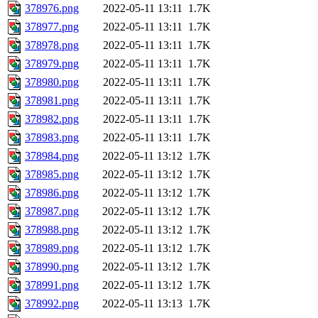
378976.png
2022-05-11 13:11
1.7K
378977.png
2022-05-11 13:11
1.7K
378978.png
2022-05-11 13:11
1.7K
378979.png
2022-05-11 13:11
1.7K
378980.png
2022-05-11 13:11
1.7K
378981.png
2022-05-11 13:11
1.7K
378982.png
2022-05-11 13:11
1.7K
378983.png
2022-05-11 13:11
1.7K
378984.png
2022-05-11 13:12
1.7K
378985.png
2022-05-11 13:12
1.7K
378986.png
2022-05-11 13:12
1.7K
378987.png
2022-05-11 13:12
1.7K
378988.png
2022-05-11 13:12
1.7K
378989.png
2022-05-11 13:12
1.7K
378990.png
2022-05-11 13:12
1.7K
378991.png
2022-05-11 13:12
1.7K
378992.png
2022-05-11 13:13
1.7K