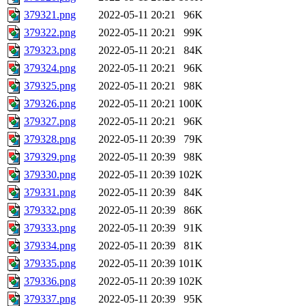
379321.png
2022-05-11 20:21
96K
379322.png
2022-05-11 20:21
99K
379323.png
2022-05-11 20:21
84K
379324.png
2022-05-11 20:21
96K
379325.png
2022-05-11 20:21
98K
379326.png
2022-05-11 20:21
100K
379327.png
2022-05-11 20:21
96K
379328.png
2022-05-11 20:39
79K
379329.png
2022-05-11 20:39
98K
379330.png
2022-05-11 20:39
102K
379331.png
2022-05-11 20:39
84K
379332.png
2022-05-11 20:39
86K
379333.png
2022-05-11 20:39
91K
379334.png
2022-05-11 20:39
81K
379335.png
2022-05-11 20:39
101K
379336.png
2022-05-11 20:39
102K
379337.png
2022-05-11 20:39
95K