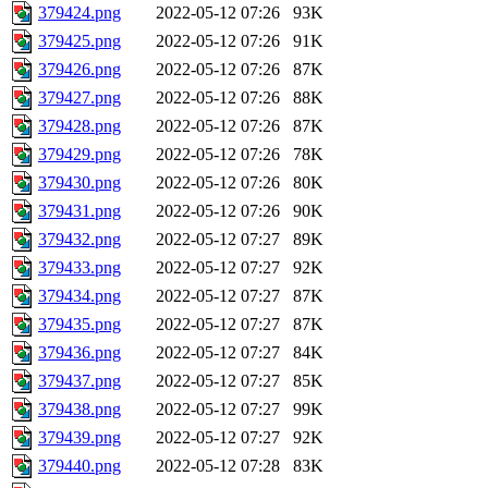
379424.png
2022-05-12 07:26
93K
379425.png
2022-05-12 07:26
91K
379426.png
2022-05-12 07:26
87K
379427.png
2022-05-12 07:26
88K
379428.png
2022-05-12 07:26
87K
379429.png
2022-05-12 07:26
78K
379430.png
2022-05-12 07:26
80K
379431.png
2022-05-12 07:26
90K
379432.png
2022-05-12 07:27
89K
379433.png
2022-05-12 07:27
92K
379434.png
2022-05-12 07:27
87K
379435.png
2022-05-12 07:27
87K
379436.png
2022-05-12 07:27
84K
379437.png
2022-05-12 07:27
85K
379438.png
2022-05-12 07:27
99K
379439.png
2022-05-12 07:27
92K
379440.png
2022-05-12 07:28
83K