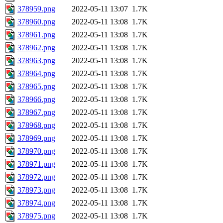
378959.png
2022-05-11 13:07
1.7K
378960.png
2022-05-11 13:08
1.7K
378961.png
2022-05-11 13:08
1.7K
378962.png
2022-05-11 13:08
1.7K
378963.png
2022-05-11 13:08
1.7K
378964.png
2022-05-11 13:08
1.7K
378965.png
2022-05-11 13:08
1.7K
378966.png
2022-05-11 13:08
1.7K
378967.png
2022-05-11 13:08
1.7K
378968.png
2022-05-11 13:08
1.7K
378969.png
2022-05-11 13:08
1.7K
378970.png
2022-05-11 13:08
1.7K
378971.png
2022-05-11 13:08
1.7K
378972.png
2022-05-11 13:08
1.7K
378973.png
2022-05-11 13:08
1.7K
378974.png
2022-05-11 13:08
1.7K
378975.png
2022-05-11 13:08
1.7K