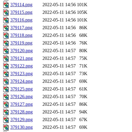
379114.png
2022-05-11 14:56
101K
379115.png
2022-05-11 14:56
105K
379116.png
2022-05-11 14:56
101K
379117.png
2022-05-11 14:56
86K
379118.png
2022-05-11 14:56
68K
379119.png
2022-05-11 14:56
76K
379120.png
2022-05-11 14:57
80K
379121.png
2022-05-11 14:57
75K
379122.png
2022-05-11 14:57
71K
379123.png
2022-05-11 14:57
73K
379124.png
2022-05-11 14:57
69K
379125.png
2022-05-11 14:57
61K
379126.png
2022-05-11 14:57
70K
379127.png
2022-05-11 14:57
86K
379128.png
2022-05-11 14:57
94K
379129.png
2022-05-11 14:57
67K
379130.png
2022-05-11 14:57
69K