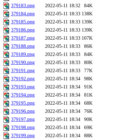
379183.png
2022-05-11 18:32
84K
379184.png
2022-05-11 18:33
138K
379185.png
2022-05-11 18:33
139K
379186.png
2022-05-11 18:33
139K
379187.png
2022-05-11 18:33
107K
379188.png
2022-05-11 18:33
86K
379189.png
2022-05-11 18:33
84K
379190.png
2022-05-11 18:33
80K
379191.png
2022-05-11 18:33
77K
379192.png
2022-05-11 18:34
98K
379193.png
2022-05-11 18:34
91K
379194.png
2022-05-11 18:34
81K
379195.png
2022-05-11 18:34
68K
379196.png
2022-05-11 18:34
76K
379197.png
2022-05-11 18:34
90K
379198.png
2022-05-11 18:34
69K
379199.png
2022-05-11 18:34
88K