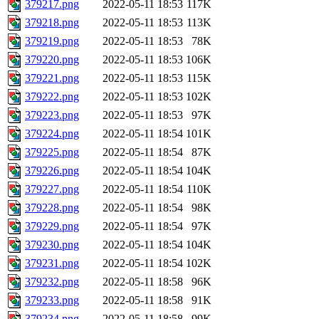
379217.png
2022-05-11 18:53
117K
379218.png
2022-05-11 18:53
113K
379219.png
2022-05-11 18:53
78K
379220.png
2022-05-11 18:53
106K
379221.png
2022-05-11 18:53
115K
379222.png
2022-05-11 18:53
102K
379223.png
2022-05-11 18:53
97K
379224.png
2022-05-11 18:54
101K
379225.png
2022-05-11 18:54
87K
379226.png
2022-05-11 18:54
104K
379227.png
2022-05-11 18:54
110K
379228.png
2022-05-11 18:54
98K
379229.png
2022-05-11 18:54
97K
379230.png
2022-05-11 18:54
104K
379231.png
2022-05-11 18:54
102K
379232.png
2022-05-11 18:58
96K
379233.png
2022-05-11 18:58
91K
379234.png
2022-05-11 18:58
99K