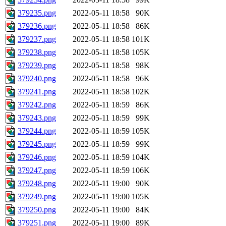
379235.png
2022-05-11 18:58
90K
379236.png
2022-05-11 18:58
86K
379237.png
2022-05-11 18:58
101K
379238.png
2022-05-11 18:58
105K
379239.png
2022-05-11 18:58
98K
379240.png
2022-05-11 18:58
96K
379241.png
2022-05-11 18:58
102K
379242.png
2022-05-11 18:59
86K
379243.png
2022-05-11 18:59
99K
379244.png
2022-05-11 18:59
105K
379245.png
2022-05-11 18:59
99K
379246.png
2022-05-11 18:59
104K
379247.png
2022-05-11 18:59
106K
379248.png
2022-05-11 19:00
90K
379249.png
2022-05-11 19:00
105K
379250.png
2022-05-11 19:00
84K
379251.png
2022-05-11 19:00
89K