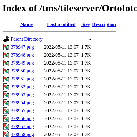
Index of /tms/tileserver/Ortofo
Name
Last modified
Size
Description
Parent Directory
-
378947.png
2022-05-11 13:07
1.7K
378948.png
2022-05-11 13:07
1.7K
378949.png
2022-05-11 13:07
1.7K
378950.png
2022-05-11 13:07
1.7K
378951.png
2022-05-11 13:07
1.7K
378952.png
2022-05-11 13:07
1.7K
378953.png
2022-05-11 13:07
1.7K
378954.png
2022-05-11 13:07
1.7K
378955.png
2022-05-11 13:07
1.7K
378956.png
2022-05-11 13:07
1.7K
378957.png
2022-05-11 13:07
1.7K
378958.png
2022-05-11 13:07
1.7K