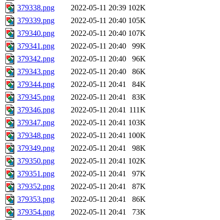
379338.png
2022-05-11 20:39
102K
379339.png
2022-05-11 20:40
105K
379340.png
2022-05-11 20:40
107K
379341.png
2022-05-11 20:40
99K
379342.png
2022-05-11 20:40
96K
379343.png
2022-05-11 20:40
86K
379344.png
2022-05-11 20:41
84K
379345.png
2022-05-11 20:41
83K
379346.png
2022-05-11 20:41
111K
379347.png
2022-05-11 20:41
103K
379348.png
2022-05-11 20:41
100K
379349.png
2022-05-11 20:41
98K
379350.png
2022-05-11 20:41
102K
379351.png
2022-05-11 20:41
97K
379352.png
2022-05-11 20:41
87K
379353.png
2022-05-11 20:41
86K
379354.png
2022-05-11 20:41
73K