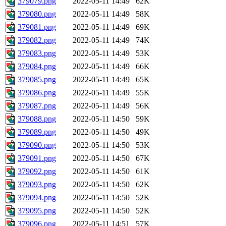
379079.png
2022-05-11 14:49
62K
379080.png
2022-05-11 14:49
58K
379081.png
2022-05-11 14:49
69K
379082.png
2022-05-11 14:49
74K
379083.png
2022-05-11 14:49
53K
379084.png
2022-05-11 14:49
66K
379085.png
2022-05-11 14:49
65K
379086.png
2022-05-11 14:49
55K
379087.png
2022-05-11 14:49
56K
379088.png
2022-05-11 14:50
59K
379089.png
2022-05-11 14:50
49K
379090.png
2022-05-11 14:50
53K
379091.png
2022-05-11 14:50
67K
379092.png
2022-05-11 14:50
61K
379093.png
2022-05-11 14:50
62K
379094.png
2022-05-11 14:50
52K
379095.png
2022-05-11 14:50
52K
379096.png
2022-05-11 14:51
57K