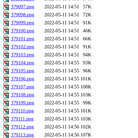
379097.png
2022-05-11 14:51
57K
379098.png
2022-05-11 14:51
72K
379099.png
2022-05-11 14:51
91K
379100.png
2022-05-11 14:51
46K
379101.png
2022-05-11 14:51
66K
379102.png
2022-05-11 14:51
91K
379103.png
2022-05-11 14:51
94K
379104.png
2022-05-11 14:55
93K
379105.png
2022-05-11 14:55
96K
379106.png
2022-05-11 14:55
101K
379107.png
2022-05-11 14:55
108K
379108.png
2022-05-11 14:55
103K
379109.png
2022-05-11 14:55
99K
379110.png
2022-05-11 14:55
101K
379111.png
2022-05-11 14:55
103K
379112.png
2022-05-11 14:56
102K
379113.png
2022-05-11 14:56
107K