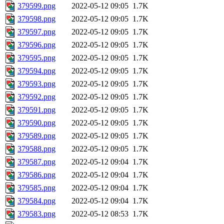
379599.png
2022-05-12 09:05
1.7K
379598.png
2022-05-12 09:05
1.7K
379597.png
2022-05-12 09:05
1.7K
379596.png
2022-05-12 09:05
1.7K
379595.png
2022-05-12 09:05
1.7K
379594.png
2022-05-12 09:05
1.7K
379593.png
2022-05-12 09:05
1.7K
379592.png
2022-05-12 09:05
1.7K
379591.png
2022-05-12 09:05
1.7K
379590.png
2022-05-12 09:05
1.7K
379589.png
2022-05-12 09:05
1.7K
379588.png
2022-05-12 09:05
1.7K
379587.png
2022-05-12 09:04
1.7K
379586.png
2022-05-12 09:04
1.7K
379585.png
2022-05-12 09:04
1.7K
379584.png
2022-05-12 09:04
1.7K
379583.png
2022-05-12 08:53
1.7K