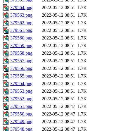
379564.png
2022-05-12 08:51
1.7K
379563.png
2022-05-12 08:51
1.7K
379562.png
2022-05-12 08:51
1.7K
379561.png
2022-05-12 08:51
1.7K
379560.png
2022-05-12 08:51
1.7K
379559.png
2022-05-12 08:51
1.7K
379558.png
2022-05-12 08:51
1.7K
379557.png
2022-05-12 08:51
1.7K
379556.png
2022-05-12 08:51
1.7K
379555.png
2022-05-12 08:51
1.7K
379554.png
2022-05-12 08:51
1.7K
379553.png
2022-05-12 08:51
1.7K
379552.png
2022-05-12 08:51
1.7K
379551.png
2022-05-12 08:47
1.7K
379550.png
2022-05-12 08:47
1.7K
379549.png
2022-05-12 08:47
1.7K
379548.png
2022-05-12 08:47
1.7K