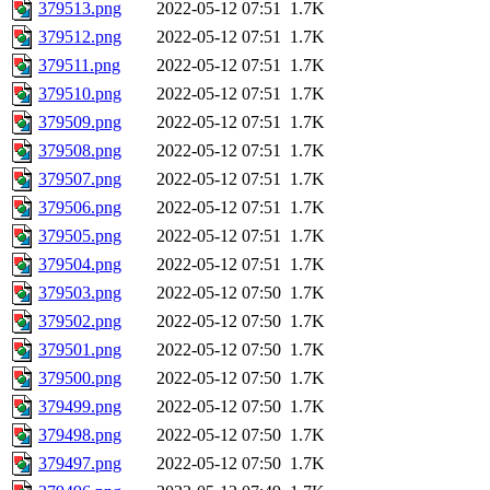
379513.png
2022-05-12 07:51
1.7K
379512.png
2022-05-12 07:51
1.7K
379511.png
2022-05-12 07:51
1.7K
379510.png
2022-05-12 07:51
1.7K
379509.png
2022-05-12 07:51
1.7K
379508.png
2022-05-12 07:51
1.7K
379507.png
2022-05-12 07:51
1.7K
379506.png
2022-05-12 07:51
1.7K
379505.png
2022-05-12 07:51
1.7K
379504.png
2022-05-12 07:51
1.7K
379503.png
2022-05-12 07:50
1.7K
379502.png
2022-05-12 07:50
1.7K
379501.png
2022-05-12 07:50
1.7K
379500.png
2022-05-12 07:50
1.7K
379499.png
2022-05-12 07:50
1.7K
379498.png
2022-05-12 07:50
1.7K
379497.png
2022-05-12 07:50
1.7K