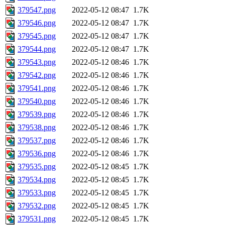
379547.png
2022-05-12 08:47
1.7K
379546.png
2022-05-12 08:47
1.7K
379545.png
2022-05-12 08:47
1.7K
379544.png
2022-05-12 08:47
1.7K
379543.png
2022-05-12 08:46
1.7K
379542.png
2022-05-12 08:46
1.7K
379541.png
2022-05-12 08:46
1.7K
379540.png
2022-05-12 08:46
1.7K
379539.png
2022-05-12 08:46
1.7K
379538.png
2022-05-12 08:46
1.7K
379537.png
2022-05-12 08:46
1.7K
379536.png
2022-05-12 08:46
1.7K
379535.png
2022-05-12 08:45
1.7K
379534.png
2022-05-12 08:45
1.7K
379533.png
2022-05-12 08:45
1.7K
379532.png
2022-05-12 08:45
1.7K
379531.png
2022-05-12 08:45
1.7K