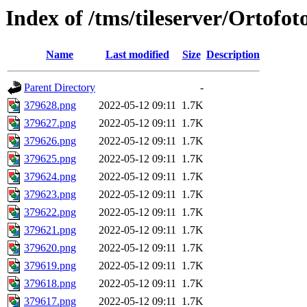
Index of /tms/tileserver/Ortofo
Name
Last modified
Size
Description
Parent Directory
-
379628.png
2022-05-12 09:11
1.7K
379627.png
2022-05-12 09:11
1.7K
379626.png
2022-05-12 09:11
1.7K
379625.png
2022-05-12 09:11
1.7K
379624.png
2022-05-12 09:11
1.7K
379623.png
2022-05-12 09:11
1.7K
379622.png
2022-05-12 09:11
1.7K
379621.png
2022-05-12 09:11
1.7K
379620.png
2022-05-12 09:11
1.7K
379619.png
2022-05-12 09:11
1.7K
379618.png
2022-05-12 09:11
1.7K
379617.png
2022-05-12 09:11
1.7K