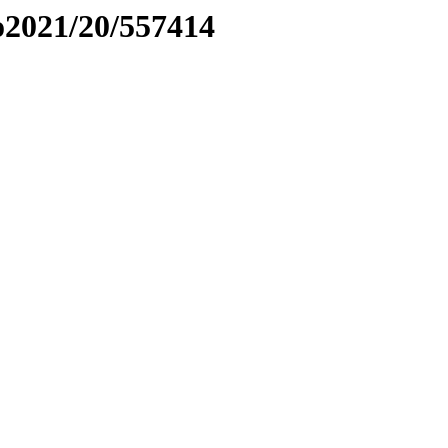
to2021/20/557414