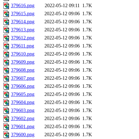
379616.png
2022-05-12 09:11
1.7K
379615.png
2022-05-12 09:06
1.7K
379614.png
2022-05-12 09:06
1.7K
379613.png
2022-05-12 09:06
1.7K
379612.png
2022-05-12 09:06
1.7K
379611.png
2022-05-12 09:06
1.7K
379610.png
2022-05-12 09:06
1.7K
379609.png
2022-05-12 09:06
1.7K
379608.png
2022-05-12 09:06
1.7K
379607.png
2022-05-12 09:06
1.7K
379606.png
2022-05-12 09:06
1.7K
379605.png
2022-05-12 09:06
1.7K
379604.png
2022-05-12 09:06
1.7K
379603.png
2022-05-12 09:06
1.7K
379602.png
2022-05-12 09:06
1.7K
379601.png
2022-05-12 09:06
1.7K
379600.png
2022-05-12 09:06
1.7K