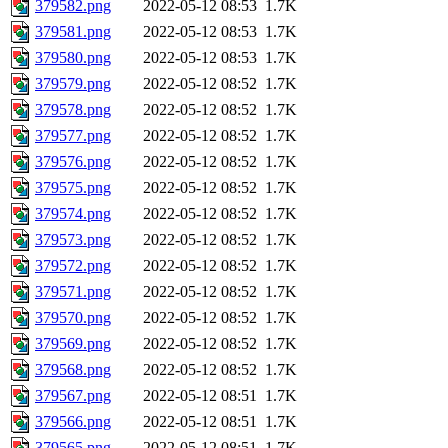
379582.png
2022-05-12 08:53
1.7K
379581.png
2022-05-12 08:53
1.7K
379580.png
2022-05-12 08:53
1.7K
379579.png
2022-05-12 08:52
1.7K
379578.png
2022-05-12 08:52
1.7K
379577.png
2022-05-12 08:52
1.7K
379576.png
2022-05-12 08:52
1.7K
379575.png
2022-05-12 08:52
1.7K
379574.png
2022-05-12 08:52
1.7K
379573.png
2022-05-12 08:52
1.7K
379572.png
2022-05-12 08:52
1.7K
379571.png
2022-05-12 08:52
1.7K
379570.png
2022-05-12 08:52
1.7K
379569.png
2022-05-12 08:52
1.7K
379568.png
2022-05-12 08:52
1.7K
379567.png
2022-05-12 08:51
1.7K
379566.png
2022-05-12 08:51
1.7K
379565.png
2022-05-12 08:51
1.7K