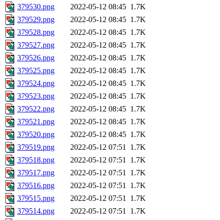
379530.png
2022-05-12 08:45
1.7K
379529.png
2022-05-12 08:45
1.7K
379528.png
2022-05-12 08:45
1.7K
379527.png
2022-05-12 08:45
1.7K
379526.png
2022-05-12 08:45
1.7K
379525.png
2022-05-12 08:45
1.7K
379524.png
2022-05-12 08:45
1.7K
379523.png
2022-05-12 08:45
1.7K
379522.png
2022-05-12 08:45
1.7K
379521.png
2022-05-12 08:45
1.7K
379520.png
2022-05-12 08:45
1.7K
379519.png
2022-05-12 07:51
1.7K
379518.png
2022-05-12 07:51
1.7K
379517.png
2022-05-12 07:51
1.7K
379516.png
2022-05-12 07:51
1.7K
379515.png
2022-05-12 07:51
1.7K
379514.png
2022-05-12 07:51
1.7K