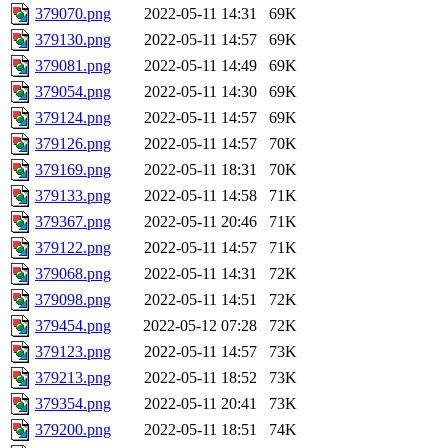
379070.png
2022-05-11 14:31
69K
379130.png
2022-05-11 14:57
69K
379081.png
2022-05-11 14:49
69K
379054.png
2022-05-11 14:30
69K
379124.png
2022-05-11 14:57
69K
379126.png
2022-05-11 14:57
70K
379169.png
2022-05-11 18:31
70K
379133.png
2022-05-11 14:58
71K
379367.png
2022-05-11 20:46
71K
379122.png
2022-05-11 14:57
71K
379068.png
2022-05-11 14:31
72K
379098.png
2022-05-11 14:51
72K
379454.png
2022-05-12 07:28
72K
379123.png
2022-05-11 14:57
73K
379213.png
2022-05-11 18:52
73K
379354.png
2022-05-11 20:41
73K
379200.png
2022-05-11 18:51
74K