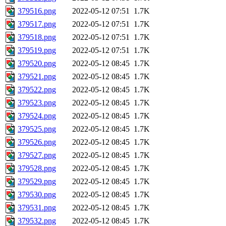
379516.png
2022-05-12 07:51
1.7K
379517.png
2022-05-12 07:51
1.7K
379518.png
2022-05-12 07:51
1.7K
379519.png
2022-05-12 07:51
1.7K
379520.png
2022-05-12 08:45
1.7K
379521.png
2022-05-12 08:45
1.7K
379522.png
2022-05-12 08:45
1.7K
379523.png
2022-05-12 08:45
1.7K
379524.png
2022-05-12 08:45
1.7K
379525.png
2022-05-12 08:45
1.7K
379526.png
2022-05-12 08:45
1.7K
379527.png
2022-05-12 08:45
1.7K
379528.png
2022-05-12 08:45
1.7K
379529.png
2022-05-12 08:45
1.7K
379530.png
2022-05-12 08:45
1.7K
379531.png
2022-05-12 08:45
1.7K
379532.png
2022-05-12 08:45
1.7K