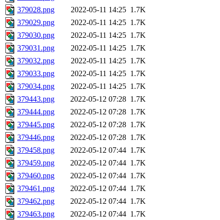
379028.png
2022-05-11 14:25
1.7K
379029.png
2022-05-11 14:25
1.7K
379030.png
2022-05-11 14:25
1.7K
379031.png
2022-05-11 14:25
1.7K
379032.png
2022-05-11 14:25
1.7K
379033.png
2022-05-11 14:25
1.7K
379034.png
2022-05-11 14:25
1.7K
379443.png
2022-05-12 07:28
1.7K
379444.png
2022-05-12 07:28
1.7K
379445.png
2022-05-12 07:28
1.7K
379446.png
2022-05-12 07:28
1.7K
379458.png
2022-05-12 07:44
1.7K
379459.png
2022-05-12 07:44
1.7K
379460.png
2022-05-12 07:44
1.7K
379461.png
2022-05-12 07:44
1.7K
379462.png
2022-05-12 07:44
1.7K
379463.png
2022-05-12 07:44
1.7K