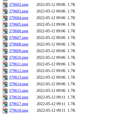
379602.png
2022-05-12 09:06
1.7K
379603.png
2022-05-12 09:06
1.7K
379604.png
2022-05-12 09:06
1.7K
379605.png
2022-05-12 09:06
1.7K
379606.png
2022-05-12 09:06
1.7K
379607.png
2022-05-12 09:06
1.7K
379608.png
2022-05-12 09:06
1.7K
379609.png
2022-05-12 09:06
1.7K
379610.png
2022-05-12 09:06
1.7K
379611.png
2022-05-12 09:06
1.7K
379612.png
2022-05-12 09:06
1.7K
379613.png
2022-05-12 09:06
1.7K
379614.png
2022-05-12 09:06
1.7K
379615.png
2022-05-12 09:06
1.7K
379616.png
2022-05-12 09:11
1.7K
379617.png
2022-05-12 09:11
1.7K
379618.png
2022-05-12 09:11
1.7K