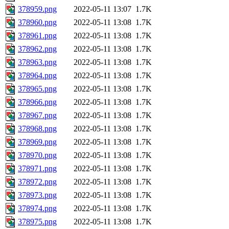
378959.png
2022-05-11 13:07
1.7K
378960.png
2022-05-11 13:08
1.7K
378961.png
2022-05-11 13:08
1.7K
378962.png
2022-05-11 13:08
1.7K
378963.png
2022-05-11 13:08
1.7K
378964.png
2022-05-11 13:08
1.7K
378965.png
2022-05-11 13:08
1.7K
378966.png
2022-05-11 13:08
1.7K
378967.png
2022-05-11 13:08
1.7K
378968.png
2022-05-11 13:08
1.7K
378969.png
2022-05-11 13:08
1.7K
378970.png
2022-05-11 13:08
1.7K
378971.png
2022-05-11 13:08
1.7K
378972.png
2022-05-11 13:08
1.7K
378973.png
2022-05-11 13:08
1.7K
378974.png
2022-05-11 13:08
1.7K
378975.png
2022-05-11 13:08
1.7K