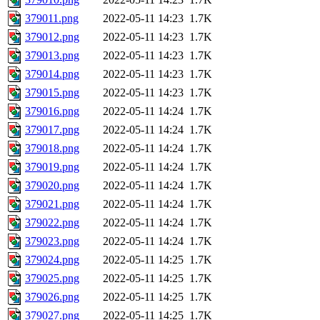
379011.png
2022-05-11 14:23
1.7K
379012.png
2022-05-11 14:23
1.7K
379013.png
2022-05-11 14:23
1.7K
379014.png
2022-05-11 14:23
1.7K
379015.png
2022-05-11 14:23
1.7K
379016.png
2022-05-11 14:24
1.7K
379017.png
2022-05-11 14:24
1.7K
379018.png
2022-05-11 14:24
1.7K
379019.png
2022-05-11 14:24
1.7K
379020.png
2022-05-11 14:24
1.7K
379021.png
2022-05-11 14:24
1.7K
379022.png
2022-05-11 14:24
1.7K
379023.png
2022-05-11 14:24
1.7K
379024.png
2022-05-11 14:25
1.7K
379025.png
2022-05-11 14:25
1.7K
379026.png
2022-05-11 14:25
1.7K
379027.png
2022-05-11 14:25
1.7K