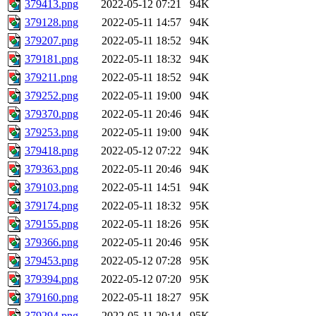
379413.png
2022-05-12 07:21
94K
379128.png
2022-05-11 14:57
94K
379207.png
2022-05-11 18:52
94K
379181.png
2022-05-11 18:32
94K
379211.png
2022-05-11 18:52
94K
379252.png
2022-05-11 19:00
94K
379370.png
2022-05-11 20:46
94K
379253.png
2022-05-11 19:00
94K
379418.png
2022-05-12 07:22
94K
379363.png
2022-05-11 20:46
94K
379103.png
2022-05-11 14:51
94K
379174.png
2022-05-11 18:32
95K
379155.png
2022-05-11 18:26
95K
379366.png
2022-05-11 20:46
95K
379453.png
2022-05-12 07:28
95K
379394.png
2022-05-12 07:20
95K
379160.png
2022-05-11 18:27
95K
379294.png
2022-05-11 20:14
95K