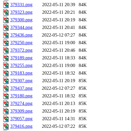
379331.png
2022-05-11 20:39
84K
379323.png
2022-05-11 20:21
84K
379300.png
2022-05-11 20:19
84K
379344.png
2022-05-11 20:41
84K
379436.png
2022-05-12 07:27
84K
379250.png
2022-05-11 19:00
84K
379372.png
2022-05-11 20:46
84K
379189.png
2022-05-11 18:33
84K
379255.png
2022-05-11 19:00
84K
379183.png
2022-05-11 18:32
84K
379307.png
2022-05-11 20:19
85K
379437.png
2022-05-12 07:27
85K
379180.png
2022-05-11 18:32
85K
379274.png
2022-05-11 20:13
85K
379309.png
2022-05-11 20:19
85K
379057.png
2022-05-11 14:31
85K
379416.png
2022-05-12 07:22
85K