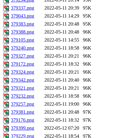
379337.png
2022-05-11 20:39
95K
379043.png
2022-05-11 14:29
95K
379383.png
2022-05-11 20:48
95K
379388.png
2022-05-11 20:48
96K
379105.png
2022-05-11 14:55
96K
379240.png
2022-05-11 18:58
96K
379327.png
2022-05-11 20:21
96K
379172.png
2022-05-11 18:32
96K
379324.png
2022-05-11 20:21
96K
379342.png
2022-05-11 20:40
96K
379321.png
2022-05-11 20:21
96K
379232.png
2022-05-11 18:58
96K
379257.png
2022-05-11 19:00
96K
379381.png
2022-05-11 20:48
97K
379176.png
2022-05-11 18:32
97K
379399.png
2022-05-12 07:20
97K
379229.png
2022-05-11 18:54
97K