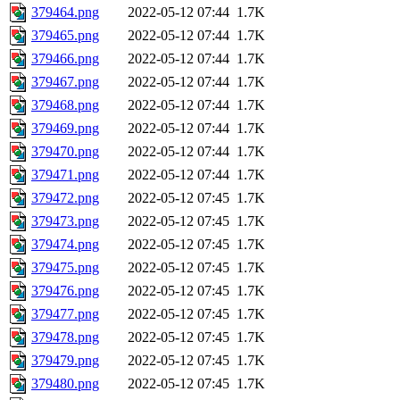
379464.png
2022-05-12 07:44
1.7K
379465.png
2022-05-12 07:44
1.7K
379466.png
2022-05-12 07:44
1.7K
379467.png
2022-05-12 07:44
1.7K
379468.png
2022-05-12 07:44
1.7K
379469.png
2022-05-12 07:44
1.7K
379470.png
2022-05-12 07:44
1.7K
379471.png
2022-05-12 07:44
1.7K
379472.png
2022-05-12 07:45
1.7K
379473.png
2022-05-12 07:45
1.7K
379474.png
2022-05-12 07:45
1.7K
379475.png
2022-05-12 07:45
1.7K
379476.png
2022-05-12 07:45
1.7K
379477.png
2022-05-12 07:45
1.7K
379478.png
2022-05-12 07:45
1.7K
379479.png
2022-05-12 07:45
1.7K
379480.png
2022-05-12 07:45
1.7K