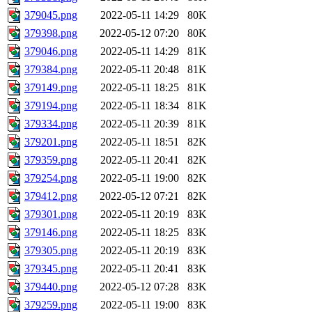
379045.png
2022-05-11 14:29
80K
379398.png
2022-05-12 07:20
80K
379046.png
2022-05-11 14:29
81K
379384.png
2022-05-11 20:48
81K
379149.png
2022-05-11 18:25
81K
379194.png
2022-05-11 18:34
81K
379334.png
2022-05-11 20:39
81K
379201.png
2022-05-11 18:51
82K
379359.png
2022-05-11 20:41
82K
379254.png
2022-05-11 19:00
82K
379412.png
2022-05-12 07:21
82K
379301.png
2022-05-11 20:19
83K
379146.png
2022-05-11 18:25
83K
379305.png
2022-05-11 20:19
83K
379345.png
2022-05-11 20:41
83K
379440.png
2022-05-12 07:28
83K
379259.png
2022-05-11 19:00
83K