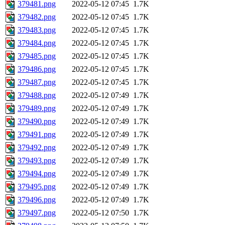
379481.png
2022-05-12 07:45
1.7K
379482.png
2022-05-12 07:45
1.7K
379483.png
2022-05-12 07:45
1.7K
379484.png
2022-05-12 07:45
1.7K
379485.png
2022-05-12 07:45
1.7K
379486.png
2022-05-12 07:45
1.7K
379487.png
2022-05-12 07:45
1.7K
379488.png
2022-05-12 07:49
1.7K
379489.png
2022-05-12 07:49
1.7K
379490.png
2022-05-12 07:49
1.7K
379491.png
2022-05-12 07:49
1.7K
379492.png
2022-05-12 07:49
1.7K
379493.png
2022-05-12 07:49
1.7K
379494.png
2022-05-12 07:49
1.7K
379495.png
2022-05-12 07:49
1.7K
379496.png
2022-05-12 07:49
1.7K
379497.png
2022-05-12 07:50
1.7K