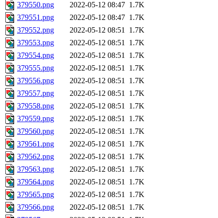
379550.png
2022-05-12 08:47
1.7K
379551.png
2022-05-12 08:47
1.7K
379552.png
2022-05-12 08:51
1.7K
379553.png
2022-05-12 08:51
1.7K
379554.png
2022-05-12 08:51
1.7K
379555.png
2022-05-12 08:51
1.7K
379556.png
2022-05-12 08:51
1.7K
379557.png
2022-05-12 08:51
1.7K
379558.png
2022-05-12 08:51
1.7K
379559.png
2022-05-12 08:51
1.7K
379560.png
2022-05-12 08:51
1.7K
379561.png
2022-05-12 08:51
1.7K
379562.png
2022-05-12 08:51
1.7K
379563.png
2022-05-12 08:51
1.7K
379564.png
2022-05-12 08:51
1.7K
379565.png
2022-05-12 08:51
1.7K
379566.png
2022-05-12 08:51
1.7K