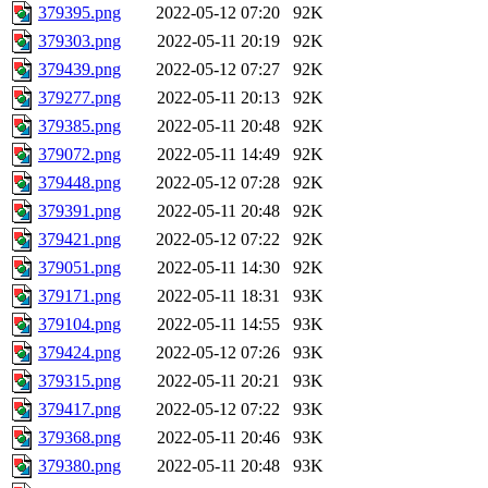
379395.png
2022-05-12 07:20
92K
379303.png
2022-05-11 20:19
92K
379439.png
2022-05-12 07:27
92K
379277.png
2022-05-11 20:13
92K
379385.png
2022-05-11 20:48
92K
379072.png
2022-05-11 14:49
92K
379448.png
2022-05-12 07:28
92K
379391.png
2022-05-11 20:48
92K
379421.png
2022-05-12 07:22
92K
379051.png
2022-05-11 14:30
92K
379171.png
2022-05-11 18:31
93K
379104.png
2022-05-11 14:55
93K
379424.png
2022-05-12 07:26
93K
379315.png
2022-05-11 20:21
93K
379417.png
2022-05-12 07:22
93K
379368.png
2022-05-11 20:46
93K
379380.png
2022-05-11 20:48
93K