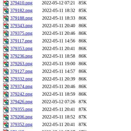
379410.png
2022-05-12 07:21
85K
379182.png
2022-05-11 18:32
85K
379188.png
2022-05-11 18:33
86K
379343.png
2022-05-11 20:40
86K
379375.png
2022-05-11 20:46
86K
379117.png
2022-05-11 14:56
86K
379353.png
2022-05-11 20:41
86K
379236.png
2022-05-11 18:58
86K
379263.png
2022-05-11 19:00
86K
379127.png
2022-05-11 14:57
86K
379332.png
2022-05-11 20:39
86K
379374.png
2022-05-11 20:46
86K
379242.png
2022-05-11 18:59
86K
379426.png
2022-05-12 07:26
87K
379355.png
2022-05-11 20:41
87K
379206.png
2022-05-11 18:52
87K
379352.png
2022-05-11 20:41
87K