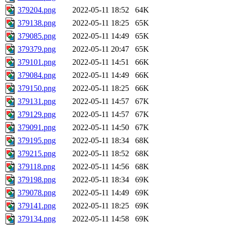
379204.png
2022-05-11 18:52
64K
379138.png
2022-05-11 18:25
65K
379085.png
2022-05-11 14:49
65K
379379.png
2022-05-11 20:47
65K
379101.png
2022-05-11 14:51
66K
379084.png
2022-05-11 14:49
66K
379150.png
2022-05-11 18:25
66K
379131.png
2022-05-11 14:57
67K
379129.png
2022-05-11 14:57
67K
379091.png
2022-05-11 14:50
67K
379195.png
2022-05-11 18:34
68K
379215.png
2022-05-11 18:52
68K
379118.png
2022-05-11 14:56
68K
379198.png
2022-05-11 18:34
69K
379078.png
2022-05-11 14:49
69K
379141.png
2022-05-11 18:25
69K
379134.png
2022-05-11 14:58
69K