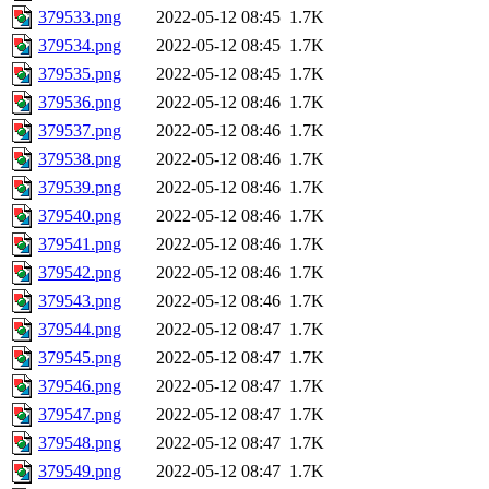
379533.png
2022-05-12 08:45
1.7K
379534.png
2022-05-12 08:45
1.7K
379535.png
2022-05-12 08:45
1.7K
379536.png
2022-05-12 08:46
1.7K
379537.png
2022-05-12 08:46
1.7K
379538.png
2022-05-12 08:46
1.7K
379539.png
2022-05-12 08:46
1.7K
379540.png
2022-05-12 08:46
1.7K
379541.png
2022-05-12 08:46
1.7K
379542.png
2022-05-12 08:46
1.7K
379543.png
2022-05-12 08:46
1.7K
379544.png
2022-05-12 08:47
1.7K
379545.png
2022-05-12 08:47
1.7K
379546.png
2022-05-12 08:47
1.7K
379547.png
2022-05-12 08:47
1.7K
379548.png
2022-05-12 08:47
1.7K
379549.png
2022-05-12 08:47
1.7K