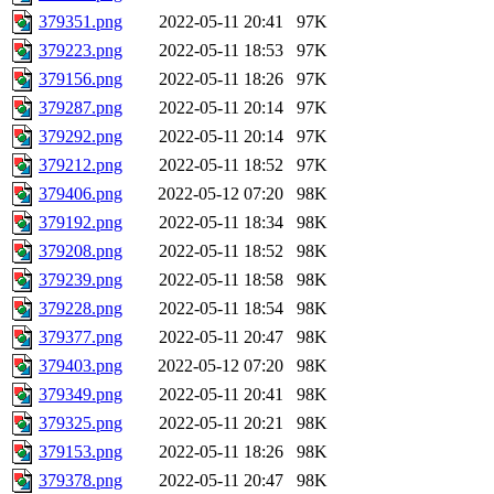
379351.png
2022-05-11 20:41
97K
379223.png
2022-05-11 18:53
97K
379156.png
2022-05-11 18:26
97K
379287.png
2022-05-11 20:14
97K
379292.png
2022-05-11 20:14
97K
379212.png
2022-05-11 18:52
97K
379406.png
2022-05-12 07:20
98K
379192.png
2022-05-11 18:34
98K
379208.png
2022-05-11 18:52
98K
379239.png
2022-05-11 18:58
98K
379228.png
2022-05-11 18:54
98K
379377.png
2022-05-11 20:47
98K
379403.png
2022-05-12 07:20
98K
379349.png
2022-05-11 20:41
98K
379325.png
2022-05-11 20:21
98K
379153.png
2022-05-11 18:26
98K
379378.png
2022-05-11 20:47
98K