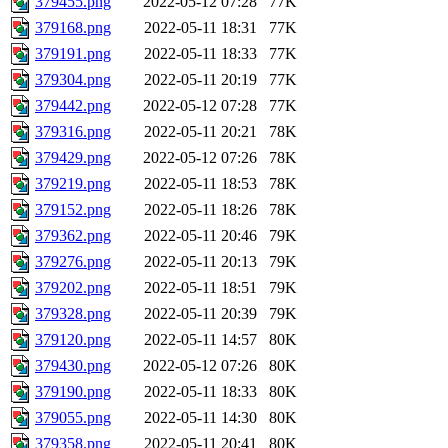
379455.png
2022-05-12 07:28
77K
379168.png
2022-05-11 18:31
77K
379191.png
2022-05-11 18:33
77K
379304.png
2022-05-11 20:19
77K
379442.png
2022-05-12 07:28
77K
379316.png
2022-05-11 20:21
78K
379429.png
2022-05-12 07:26
78K
379219.png
2022-05-11 18:53
78K
379152.png
2022-05-11 18:26
78K
379362.png
2022-05-11 20:46
79K
379276.png
2022-05-11 20:13
79K
379202.png
2022-05-11 18:51
79K
379328.png
2022-05-11 20:39
79K
379120.png
2022-05-11 14:57
80K
379430.png
2022-05-12 07:26
80K
379190.png
2022-05-11 18:33
80K
379055.png
2022-05-11 14:30
80K
379358.png
2022-05-11 20:41
80K