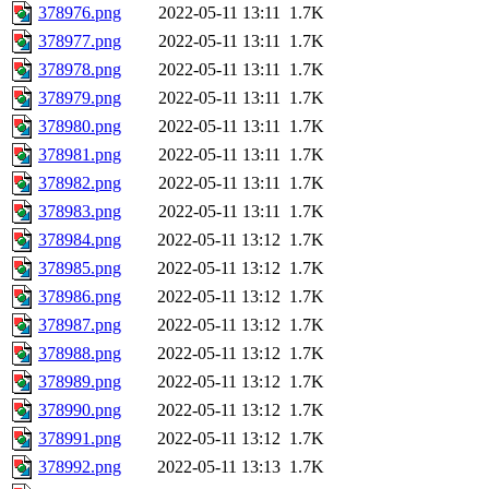
378976.png
2022-05-11 13:11
1.7K
378977.png
2022-05-11 13:11
1.7K
378978.png
2022-05-11 13:11
1.7K
378979.png
2022-05-11 13:11
1.7K
378980.png
2022-05-11 13:11
1.7K
378981.png
2022-05-11 13:11
1.7K
378982.png
2022-05-11 13:11
1.7K
378983.png
2022-05-11 13:11
1.7K
378984.png
2022-05-11 13:12
1.7K
378985.png
2022-05-11 13:12
1.7K
378986.png
2022-05-11 13:12
1.7K
378987.png
2022-05-11 13:12
1.7K
378988.png
2022-05-11 13:12
1.7K
378989.png
2022-05-11 13:12
1.7K
378990.png
2022-05-11 13:12
1.7K
378991.png
2022-05-11 13:12
1.7K
378992.png
2022-05-11 13:13
1.7K