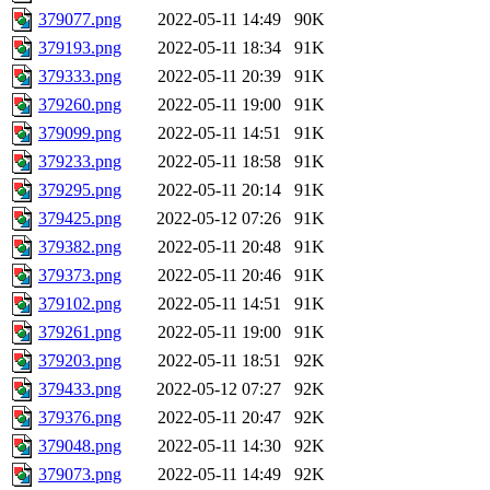
379077.png
2022-05-11 14:49
90K
379193.png
2022-05-11 18:34
91K
379333.png
2022-05-11 20:39
91K
379260.png
2022-05-11 19:00
91K
379099.png
2022-05-11 14:51
91K
379233.png
2022-05-11 18:58
91K
379295.png
2022-05-11 20:14
91K
379425.png
2022-05-12 07:26
91K
379382.png
2022-05-11 20:48
91K
379373.png
2022-05-11 20:46
91K
379102.png
2022-05-11 14:51
91K
379261.png
2022-05-11 19:00
91K
379203.png
2022-05-11 18:51
92K
379433.png
2022-05-12 07:27
92K
379376.png
2022-05-11 20:47
92K
379048.png
2022-05-11 14:30
92K
379073.png
2022-05-11 14:49
92K