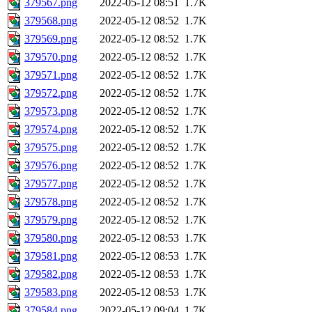
379567.png
2022-05-12 08:51
1.7K
379568.png
2022-05-12 08:52
1.7K
379569.png
2022-05-12 08:52
1.7K
379570.png
2022-05-12 08:52
1.7K
379571.png
2022-05-12 08:52
1.7K
379572.png
2022-05-12 08:52
1.7K
379573.png
2022-05-12 08:52
1.7K
379574.png
2022-05-12 08:52
1.7K
379575.png
2022-05-12 08:52
1.7K
379576.png
2022-05-12 08:52
1.7K
379577.png
2022-05-12 08:52
1.7K
379578.png
2022-05-12 08:52
1.7K
379579.png
2022-05-12 08:52
1.7K
379580.png
2022-05-12 08:53
1.7K
379581.png
2022-05-12 08:53
1.7K
379582.png
2022-05-12 08:53
1.7K
379583.png
2022-05-12 08:53
1.7K
379584.png
2022-05-12 09:04
1.7K