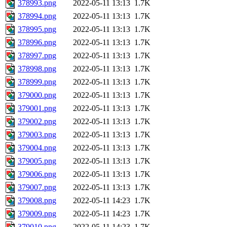
378993.png
2022-05-11 13:13
1.7K
378994.png
2022-05-11 13:13
1.7K
378995.png
2022-05-11 13:13
1.7K
378996.png
2022-05-11 13:13
1.7K
378997.png
2022-05-11 13:13
1.7K
378998.png
2022-05-11 13:13
1.7K
378999.png
2022-05-11 13:13
1.7K
379000.png
2022-05-11 13:13
1.7K
379001.png
2022-05-11 13:13
1.7K
379002.png
2022-05-11 13:13
1.7K
379003.png
2022-05-11 13:13
1.7K
379004.png
2022-05-11 13:13
1.7K
379005.png
2022-05-11 13:13
1.7K
379006.png
2022-05-11 13:13
1.7K
379007.png
2022-05-11 13:13
1.7K
379008.png
2022-05-11 14:23
1.7K
379009.png
2022-05-11 14:23
1.7K
379010.png
2022-05-11 14:23
1.7K