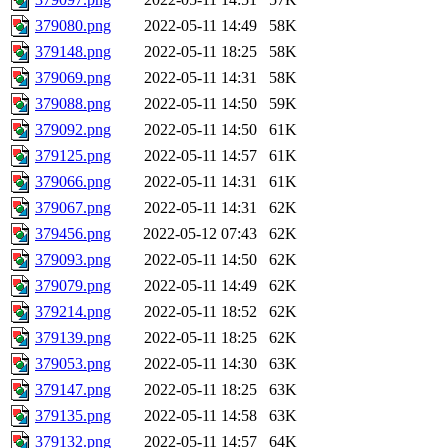
379080.png
2022-05-11 14:49
58K
379148.png
2022-05-11 18:25
58K
379069.png
2022-05-11 14:31
58K
379088.png
2022-05-11 14:50
59K
379092.png
2022-05-11 14:50
61K
379125.png
2022-05-11 14:57
61K
379066.png
2022-05-11 14:31
61K
379067.png
2022-05-11 14:31
62K
379456.png
2022-05-12 07:43
62K
379093.png
2022-05-11 14:50
62K
379079.png
2022-05-11 14:49
62K
379214.png
2022-05-11 18:52
62K
379139.png
2022-05-11 18:25
62K
379053.png
2022-05-11 14:30
63K
379147.png
2022-05-11 18:25
63K
379135.png
2022-05-11 14:58
63K
379132.png
2022-05-11 14:57
64K