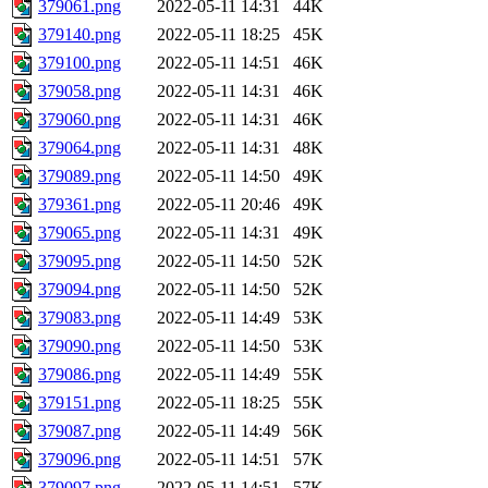
379061.png
2022-05-11 14:31
44K
379140.png
2022-05-11 18:25
45K
379100.png
2022-05-11 14:51
46K
379058.png
2022-05-11 14:31
46K
379060.png
2022-05-11 14:31
46K
379064.png
2022-05-11 14:31
48K
379089.png
2022-05-11 14:50
49K
379361.png
2022-05-11 20:46
49K
379065.png
2022-05-11 14:31
49K
379095.png
2022-05-11 14:50
52K
379094.png
2022-05-11 14:50
52K
379083.png
2022-05-11 14:49
53K
379090.png
2022-05-11 14:50
53K
379086.png
2022-05-11 14:49
55K
379151.png
2022-05-11 18:25
55K
379087.png
2022-05-11 14:49
56K
379096.png
2022-05-11 14:51
57K
379097.png
2022-05-11 14:51
57K