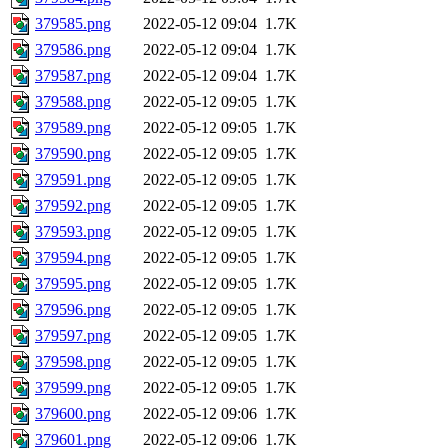
379585.png
2022-05-12 09:04
1.7K
379586.png
2022-05-12 09:04
1.7K
379587.png
2022-05-12 09:04
1.7K
379588.png
2022-05-12 09:05
1.7K
379589.png
2022-05-12 09:05
1.7K
379590.png
2022-05-12 09:05
1.7K
379591.png
2022-05-12 09:05
1.7K
379592.png
2022-05-12 09:05
1.7K
379593.png
2022-05-12 09:05
1.7K
379594.png
2022-05-12 09:05
1.7K
379595.png
2022-05-12 09:05
1.7K
379596.png
2022-05-12 09:05
1.7K
379597.png
2022-05-12 09:05
1.7K
379598.png
2022-05-12 09:05
1.7K
379599.png
2022-05-12 09:05
1.7K
379600.png
2022-05-12 09:06
1.7K
379601.png
2022-05-12 09:06
1.7K