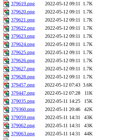
379619.png
2022-05-12 09:11
1.7K
379620.png
2022-05-12 09:11
1.7K
379621.png
2022-05-12 09:11
1.7K
379622.png
2022-05-12 09:11
1.7K
379623.png
2022-05-12 09:11
1.7K
379624.png
2022-05-12 09:11
1.7K
379625.png
2022-05-12 09:11
1.7K
379626.png
2022-05-12 09:11
1.7K
379627.png
2022-05-12 09:11
1.7K
379628.png
2022-05-12 09:11
1.7K
379457.png
2022-05-12 07:43
3.6K
379447.png
2022-05-12 07:28
11K
379035.png
2022-05-11 14:25
15K
379360.png
2022-05-11 20:46
42K
379059.png
2022-05-11 14:31
43K
379062.png
2022-05-11 14:31
43K
379063.png
2022-05-11 14:31
44K