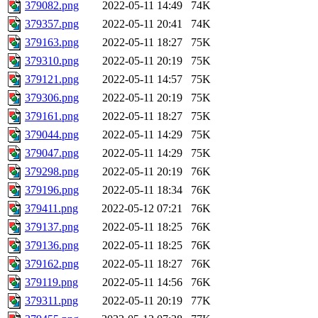
379082.png
2022-05-11 14:49
74K
379357.png
2022-05-11 20:41
74K
379163.png
2022-05-11 18:27
75K
379310.png
2022-05-11 20:19
75K
379121.png
2022-05-11 14:57
75K
379306.png
2022-05-11 20:19
75K
379161.png
2022-05-11 18:27
75K
379044.png
2022-05-11 14:29
75K
379047.png
2022-05-11 14:29
75K
379298.png
2022-05-11 20:19
76K
379196.png
2022-05-11 18:34
76K
379411.png
2022-05-12 07:21
76K
379137.png
2022-05-11 18:25
76K
379136.png
2022-05-11 18:25
76K
379162.png
2022-05-11 18:27
76K
379119.png
2022-05-11 14:56
76K
379311.png
2022-05-11 20:19
77K