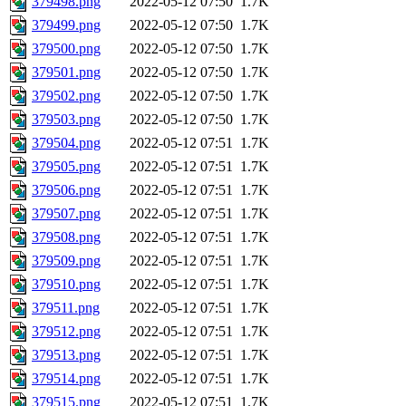
379498.png
2022-05-12 07:50
1.7K
379499.png
2022-05-12 07:50
1.7K
379500.png
2022-05-12 07:50
1.7K
379501.png
2022-05-12 07:50
1.7K
379502.png
2022-05-12 07:50
1.7K
379503.png
2022-05-12 07:50
1.7K
379504.png
2022-05-12 07:51
1.7K
379505.png
2022-05-12 07:51
1.7K
379506.png
2022-05-12 07:51
1.7K
379507.png
2022-05-12 07:51
1.7K
379508.png
2022-05-12 07:51
1.7K
379509.png
2022-05-12 07:51
1.7K
379510.png
2022-05-12 07:51
1.7K
379511.png
2022-05-12 07:51
1.7K
379512.png
2022-05-12 07:51
1.7K
379513.png
2022-05-12 07:51
1.7K
379514.png
2022-05-12 07:51
1.7K
379515.png
2022-05-12 07:51
1.7K