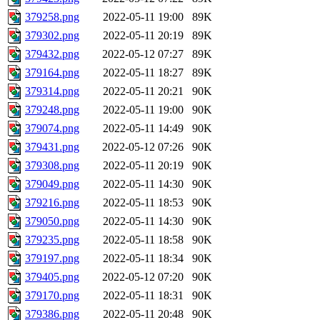
379258.png
2022-05-11 19:00
89K
379302.png
2022-05-11 20:19
89K
379432.png
2022-05-12 07:27
89K
379164.png
2022-05-11 18:27
89K
379314.png
2022-05-11 20:21
90K
379248.png
2022-05-11 19:00
90K
379074.png
2022-05-11 14:49
90K
379431.png
2022-05-12 07:26
90K
379308.png
2022-05-11 20:19
90K
379049.png
2022-05-11 14:30
90K
379216.png
2022-05-11 18:53
90K
379050.png
2022-05-11 14:30
90K
379235.png
2022-05-11 18:58
90K
379197.png
2022-05-11 18:34
90K
379405.png
2022-05-12 07:20
90K
379170.png
2022-05-11 18:31
90K
379386.png
2022-05-11 20:48
90K