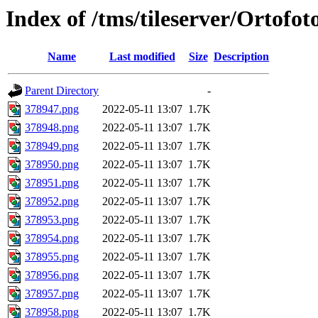
Index of /tms/tileserver/Ortofo
Name
Last modified
Size
Description
Parent Directory
-
378947.png
2022-05-11 13:07
1.7K
378948.png
2022-05-11 13:07
1.7K
378949.png
2022-05-11 13:07
1.7K
378950.png
2022-05-11 13:07
1.7K
378951.png
2022-05-11 13:07
1.7K
378952.png
2022-05-11 13:07
1.7K
378953.png
2022-05-11 13:07
1.7K
378954.png
2022-05-11 13:07
1.7K
378955.png
2022-05-11 13:07
1.7K
378956.png
2022-05-11 13:07
1.7K
378957.png
2022-05-11 13:07
1.7K
378958.png
2022-05-11 13:07
1.7K