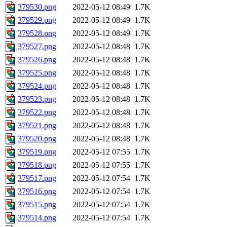
379530.png
2022-05-12 08:49
1.7K
379529.png
2022-05-12 08:49
1.7K
379528.png
2022-05-12 08:49
1.7K
379527.png
2022-05-12 08:48
1.7K
379526.png
2022-05-12 08:48
1.7K
379525.png
2022-05-12 08:48
1.7K
379524.png
2022-05-12 08:48
1.7K
379523.png
2022-05-12 08:48
1.7K
379522.png
2022-05-12 08:48
1.7K
379521.png
2022-05-12 08:48
1.7K
379520.png
2022-05-12 08:48
1.7K
379519.png
2022-05-12 07:55
1.7K
379518.png
2022-05-12 07:55
1.7K
379517.png
2022-05-12 07:54
1.7K
379516.png
2022-05-12 07:54
1.7K
379515.png
2022-05-12 07:54
1.7K
379514.png
2022-05-12 07:54
1.7K