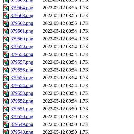
379564.png
2022-05-12 08:55
1.7K
379563.png
2022-05-12 08:55
1.7K
379562.png
2022-05-12 08:55
1.7K
379561.png
2022-05-12 08:54
1.7K
379560.png
2022-05-12 08:54
1.7K
379559.png
2022-05-12 08:54
1.7K
379558.png
2022-05-12 08:54
1.7K
379557.png
2022-05-12 08:54
1.7K
379556.png
2022-05-12 08:54
1.7K
379555.png
2022-05-12 08:54
1.7K
379554.png
2022-05-12 08:54
1.7K
379553.png
2022-05-12 08:54
1.7K
379552.png
2022-05-12 08:54
1.7K
379551.png
2022-05-12 08:50
1.7K
379550.png
2022-05-12 08:50
1.7K
379549.png
2022-05-12 08:50
1.7K
379548.png
2022-05-12 08:50
1.7K