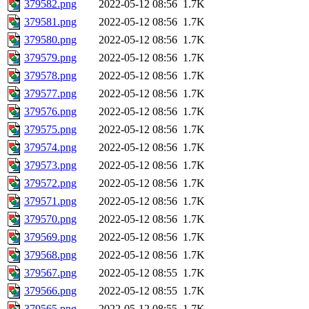
379582.png
2022-05-12 08:56
1.7K
379581.png
2022-05-12 08:56
1.7K
379580.png
2022-05-12 08:56
1.7K
379579.png
2022-05-12 08:56
1.7K
379578.png
2022-05-12 08:56
1.7K
379577.png
2022-05-12 08:56
1.7K
379576.png
2022-05-12 08:56
1.7K
379575.png
2022-05-12 08:56
1.7K
379574.png
2022-05-12 08:56
1.7K
379573.png
2022-05-12 08:56
1.7K
379572.png
2022-05-12 08:56
1.7K
379571.png
2022-05-12 08:56
1.7K
379570.png
2022-05-12 08:56
1.7K
379569.png
2022-05-12 08:56
1.7K
379568.png
2022-05-12 08:56
1.7K
379567.png
2022-05-12 08:55
1.7K
379566.png
2022-05-12 08:55
1.7K
379565.png
2022-05-12 08:55
1.7K