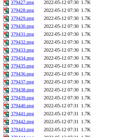
379427.png
2022-05-12 07:30
1.7K
379428.png
2022-05-12 07:30
1.7K
379429.png
2022-05-12 07:30
1.7K
379430.png
2022-05-12 07:30
1.7K
379431.png
2022-05-12 07:30
1.7K
379432.png
2022-05-12 07:30
1.7K
379433.png
2022-05-12 07:30
1.7K
379434.png
2022-05-12 07:30
1.7K
379435.png
2022-05-12 07:30
1.7K
379436.png
2022-05-12 07:30
1.7K
379437.png
2022-05-12 07:30
1.7K
379438.png
2022-05-12 07:30
1.7K
379439.png
2022-05-12 07:30
1.7K
379440.png
2022-05-12 07:31
1.7K
379441.png
2022-05-12 07:31
1.7K
379442.png
2022-05-12 07:31
1.7K
379443.png
2022-05-12 07:31
1.7K