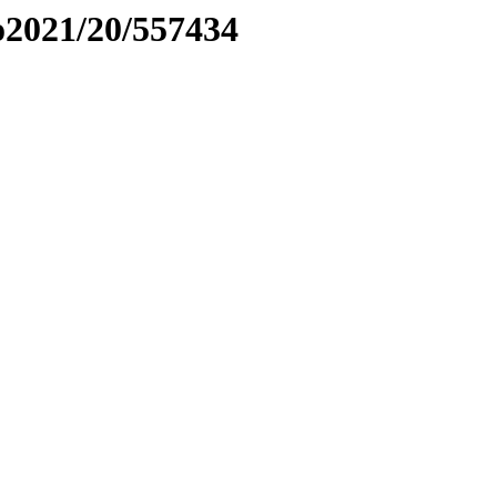
to2021/20/557434