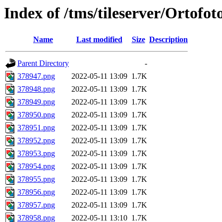
Index of /tms/tileserver/Ortofo
Name
Last modified
Size
Description
Parent Directory
-
378947.png
2022-05-11 13:09
1.7K
378948.png
2022-05-11 13:09
1.7K
378949.png
2022-05-11 13:09
1.7K
378950.png
2022-05-11 13:09
1.7K
378951.png
2022-05-11 13:09
1.7K
378952.png
2022-05-11 13:09
1.7K
378953.png
2022-05-11 13:09
1.7K
378954.png
2022-05-11 13:09
1.7K
378955.png
2022-05-11 13:09
1.7K
378956.png
2022-05-11 13:09
1.7K
378957.png
2022-05-11 13:09
1.7K
378958.png
2022-05-11 13:10
1.7K