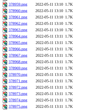
378959.png
2022-05-11 13:10
1.7K
378960.png
2022-05-11 13:10
1.7K
378961.png
2022-05-11 13:10
1.7K
378962.png
2022-05-11 13:10
1.7K
378963.png
2022-05-11 13:10
1.7K
378964.png
2022-05-11 13:11
1.7K
378965.png
2022-05-11 13:11
1.7K
378966.png
2022-05-11 13:11
1.7K
378967.png
2022-05-11 13:11
1.7K
378968.png
2022-05-11 13:11
1.7K
378969.png
2022-05-11 13:11
1.7K
378970.png
2022-05-11 13:11
1.7K
378971.png
2022-05-11 13:11
1.7K
378972.png
2022-05-11 13:11
1.7K
378973.png
2022-05-11 13:11
1.7K
378974.png
2022-05-11 13:11
1.7K
378975.png
2022-05-11 13:11
1.7K