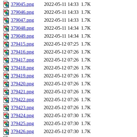
379045.png
2022-05-11 14:33
1.7K
379046.png
2022-05-11 14:33
1.7K
379047.png
2022-05-11 14:33
1.7K
379048.png
2022-05-11 14:34
1.7K
379049.png
2022-05-11 14:34
1.7K
379415.png
2022-05-12 07:25
1.7K
379416.png
2022-05-12 07:26
1.7K
379417.png
2022-05-12 07:26
1.7K
379418.png
2022-05-12 07:26
1.7K
379419.png
2022-05-12 07:26
1.7K
379420.png
2022-05-12 07:26
1.7K
379421.png
2022-05-12 07:26
1.7K
379422.png
2022-05-12 07:26
1.7K
379423.png
2022-05-12 07:26
1.7K
379424.png
2022-05-12 07:30
1.7K
379425.png
2022-05-12 07:30
1.7K
379426.png
2022-05-12 07:30
1.7K