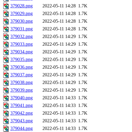
379028.png
2022-05-11 14:28
1.7K
379029.png
2022-05-11 14:28
1.7K
379030.png
2022-05-11 14:28
1.7K
379031.png
2022-05-11 14:28
1.7K
379032.png
2022-05-11 14:29
1.7K
379033.png
2022-05-11 14:29
1.7K
379034.png
2022-05-11 14:29
1.7K
379035.png
2022-05-11 14:29
1.7K
379036.png
2022-05-11 14:29
1.7K
379037.png
2022-05-11 14:29
1.7K
379038.png
2022-05-11 14:29
1.7K
379039.png
2022-05-11 14:29
1.7K
379040.png
2022-05-11 14:33
1.7K
379041.png
2022-05-11 14:33
1.7K
379042.png
2022-05-11 14:33
1.7K
379043.png
2022-05-11 14:33
1.7K
379044.png
2022-05-11 14:33
1.7K