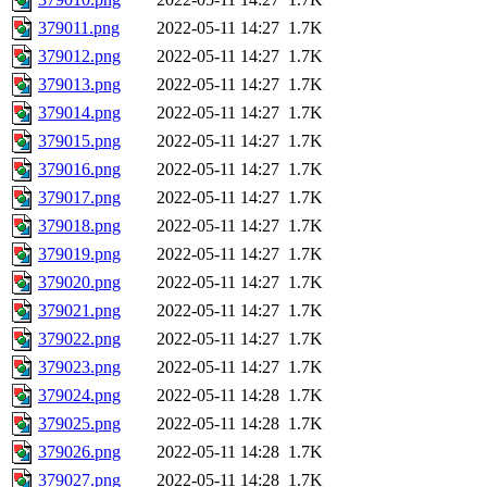
379011.png
2022-05-11 14:27
1.7K
379012.png
2022-05-11 14:27
1.7K
379013.png
2022-05-11 14:27
1.7K
379014.png
2022-05-11 14:27
1.7K
379015.png
2022-05-11 14:27
1.7K
379016.png
2022-05-11 14:27
1.7K
379017.png
2022-05-11 14:27
1.7K
379018.png
2022-05-11 14:27
1.7K
379019.png
2022-05-11 14:27
1.7K
379020.png
2022-05-11 14:27
1.7K
379021.png
2022-05-11 14:27
1.7K
379022.png
2022-05-11 14:27
1.7K
379023.png
2022-05-11 14:27
1.7K
379024.png
2022-05-11 14:28
1.7K
379025.png
2022-05-11 14:28
1.7K
379026.png
2022-05-11 14:28
1.7K
379027.png
2022-05-11 14:28
1.7K