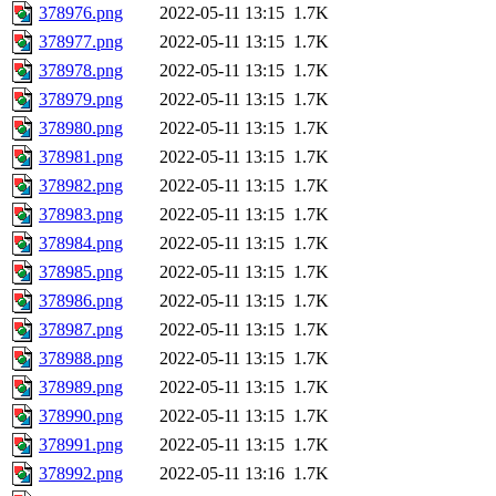
378976.png
2022-05-11 13:15
1.7K
378977.png
2022-05-11 13:15
1.7K
378978.png
2022-05-11 13:15
1.7K
378979.png
2022-05-11 13:15
1.7K
378980.png
2022-05-11 13:15
1.7K
378981.png
2022-05-11 13:15
1.7K
378982.png
2022-05-11 13:15
1.7K
378983.png
2022-05-11 13:15
1.7K
378984.png
2022-05-11 13:15
1.7K
378985.png
2022-05-11 13:15
1.7K
378986.png
2022-05-11 13:15
1.7K
378987.png
2022-05-11 13:15
1.7K
378988.png
2022-05-11 13:15
1.7K
378989.png
2022-05-11 13:15
1.7K
378990.png
2022-05-11 13:15
1.7K
378991.png
2022-05-11 13:15
1.7K
378992.png
2022-05-11 13:16
1.7K