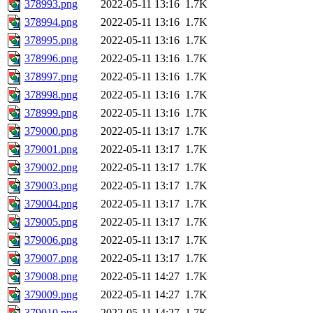
378993.png
2022-05-11 13:16
1.7K
378994.png
2022-05-11 13:16
1.7K
378995.png
2022-05-11 13:16
1.7K
378996.png
2022-05-11 13:16
1.7K
378997.png
2022-05-11 13:16
1.7K
378998.png
2022-05-11 13:16
1.7K
378999.png
2022-05-11 13:16
1.7K
379000.png
2022-05-11 13:17
1.7K
379001.png
2022-05-11 13:17
1.7K
379002.png
2022-05-11 13:17
1.7K
379003.png
2022-05-11 13:17
1.7K
379004.png
2022-05-11 13:17
1.7K
379005.png
2022-05-11 13:17
1.7K
379006.png
2022-05-11 13:17
1.7K
379007.png
2022-05-11 13:17
1.7K
379008.png
2022-05-11 14:27
1.7K
379009.png
2022-05-11 14:27
1.7K
379010.png
2022-05-11 14:27
1.7K