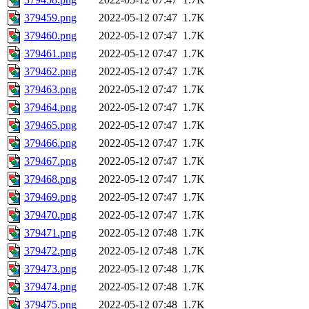
379459.png
2022-05-12 07:47
1.7K
379460.png
2022-05-12 07:47
1.7K
379461.png
2022-05-12 07:47
1.7K
379462.png
2022-05-12 07:47
1.7K
379463.png
2022-05-12 07:47
1.7K
379464.png
2022-05-12 07:47
1.7K
379465.png
2022-05-12 07:47
1.7K
379466.png
2022-05-12 07:47
1.7K
379467.png
2022-05-12 07:47
1.7K
379468.png
2022-05-12 07:47
1.7K
379469.png
2022-05-12 07:47
1.7K
379470.png
2022-05-12 07:47
1.7K
379471.png
2022-05-12 07:48
1.7K
379472.png
2022-05-12 07:48
1.7K
379473.png
2022-05-12 07:48
1.7K
379474.png
2022-05-12 07:48
1.7K
379475.png
2022-05-12 07:48
1.7K