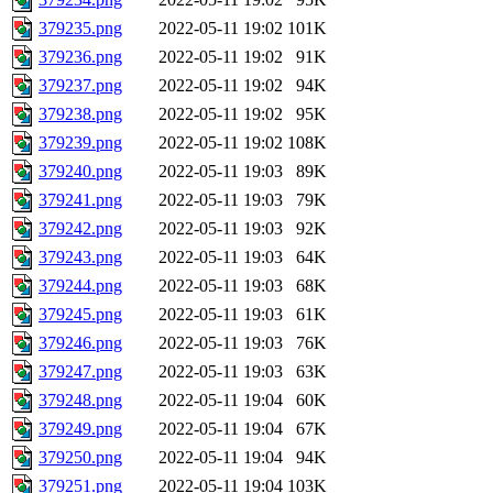
379235.png
2022-05-11 19:02
101K
379236.png
2022-05-11 19:02
91K
379237.png
2022-05-11 19:02
94K
379238.png
2022-05-11 19:02
95K
379239.png
2022-05-11 19:02
108K
379240.png
2022-05-11 19:03
89K
379241.png
2022-05-11 19:03
79K
379242.png
2022-05-11 19:03
92K
379243.png
2022-05-11 19:03
64K
379244.png
2022-05-11 19:03
68K
379245.png
2022-05-11 19:03
61K
379246.png
2022-05-11 19:03
76K
379247.png
2022-05-11 19:03
63K
379248.png
2022-05-11 19:04
60K
379249.png
2022-05-11 19:04
67K
379250.png
2022-05-11 19:04
94K
379251.png
2022-05-11 19:04
103K