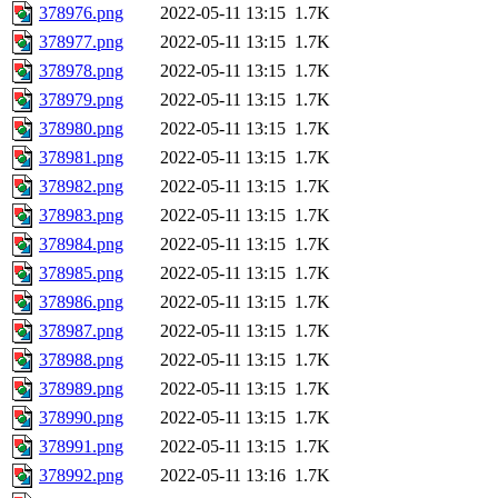
378976.png
2022-05-11 13:15
1.7K
378977.png
2022-05-11 13:15
1.7K
378978.png
2022-05-11 13:15
1.7K
378979.png
2022-05-11 13:15
1.7K
378980.png
2022-05-11 13:15
1.7K
378981.png
2022-05-11 13:15
1.7K
378982.png
2022-05-11 13:15
1.7K
378983.png
2022-05-11 13:15
1.7K
378984.png
2022-05-11 13:15
1.7K
378985.png
2022-05-11 13:15
1.7K
378986.png
2022-05-11 13:15
1.7K
378987.png
2022-05-11 13:15
1.7K
378988.png
2022-05-11 13:15
1.7K
378989.png
2022-05-11 13:15
1.7K
378990.png
2022-05-11 13:15
1.7K
378991.png
2022-05-11 13:15
1.7K
378992.png
2022-05-11 13:16
1.7K