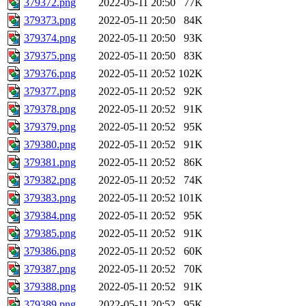
379372.png
2022-05-11 20:50
77K
379373.png
2022-05-11 20:50
84K
379374.png
2022-05-11 20:50
93K
379375.png
2022-05-11 20:50
83K
379376.png
2022-05-11 20:52
102K
379377.png
2022-05-11 20:52
92K
379378.png
2022-05-11 20:52
91K
379379.png
2022-05-11 20:52
95K
379380.png
2022-05-11 20:52
91K
379381.png
2022-05-11 20:52
86K
379382.png
2022-05-11 20:52
74K
379383.png
2022-05-11 20:52
101K
379384.png
2022-05-11 20:52
95K
379385.png
2022-05-11 20:52
91K
379386.png
2022-05-11 20:52
60K
379387.png
2022-05-11 20:52
70K
379388.png
2022-05-11 20:52
91K
379389.png
2022-05-11 20:52
95K