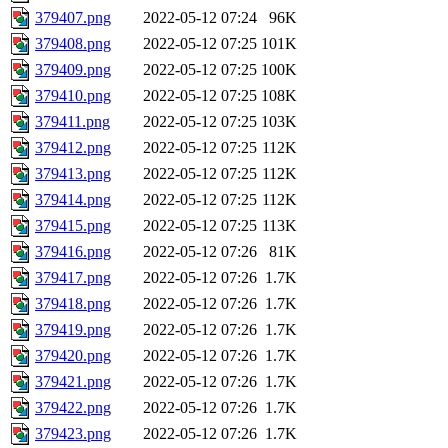
379407.png
2022-05-12 07:24
96K
379408.png
2022-05-12 07:25
101K
379409.png
2022-05-12 07:25
100K
379410.png
2022-05-12 07:25
108K
379411.png
2022-05-12 07:25
103K
379412.png
2022-05-12 07:25
112K
379413.png
2022-05-12 07:25
112K
379414.png
2022-05-12 07:25
112K
379415.png
2022-05-12 07:25
113K
379416.png
2022-05-12 07:26
81K
379417.png
2022-05-12 07:26
1.7K
379418.png
2022-05-12 07:26
1.7K
379419.png
2022-05-12 07:26
1.7K
379420.png
2022-05-12 07:26
1.7K
379421.png
2022-05-12 07:26
1.7K
379422.png
2022-05-12 07:26
1.7K
379423.png
2022-05-12 07:26
1.7K