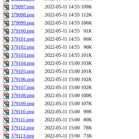
379097.png
2022-05-11 14:55
109K
379098.png
2022-05-11 14:55
112K
379099.png
2022-05-11 14:55
106K
379100.png
2022-05-11 14:55
91K
379101.png
2022-05-11 14:55
86K
379102.png
2022-05-11 14:55
90K
379103.png
2022-05-11 14:55
101K
379104.png
2022-05-11 15:00
103K
379105.png
2022-05-11 15:00
101K
379106.png
2022-05-11 15:00
102K
379107.png
2022-05-11 15:00
102K
379108.png
2022-05-11 15:00
100K
379109.png
2022-05-11 15:00
107K
379110.png
2022-05-11 15:00
99K
379111.png
2022-05-11 15:00
80K
379112.png
2022-05-11 15:00
78K
379113.png
2022-05-11 15:00
73K