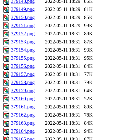
379148.png
2022-05-11 18:29
85K
379149.png
2022-05-11 18:29
81K
379150.png
2022-05-11 18:29
85K
379151.png
2022-05-11 18:29
99K
379152.png
2022-05-11 18:31
89K
379153.png
2022-05-11 18:31
87K
379154.png
2022-05-11 18:31
93K
379155.png
2022-05-11 18:31
95K
379156.png
2022-05-11 18:31
84K
379157.png
2022-05-11 18:31
77K
379158.png
2022-05-11 18:31
79K
379159.png
2022-05-11 18:31
64K
379160.png
2022-05-11 18:31
52K
379161.png
2022-05-11 18:31
89K
379162.png
2022-05-11 18:31
78K
379163.png
2022-05-11 18:31
84K
379164.png
2022-05-11 18:31
94K
379165.png
2022-05-11 18:31
87K