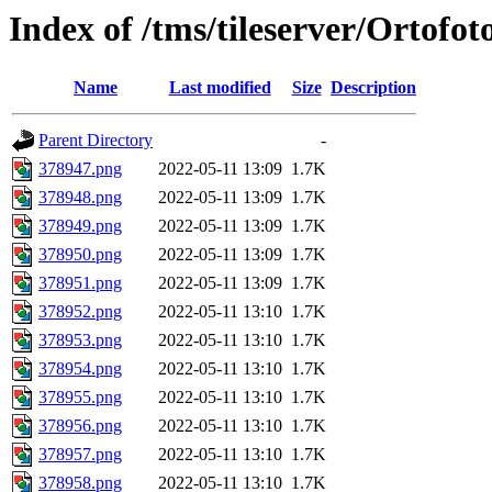
Index of /tms/tileserver/Ortofo
Name
Last modified
Size
Description
Parent Directory
-
378947.png
2022-05-11 13:09
1.7K
378948.png
2022-05-11 13:09
1.7K
378949.png
2022-05-11 13:09
1.7K
378950.png
2022-05-11 13:09
1.7K
378951.png
2022-05-11 13:09
1.7K
378952.png
2022-05-11 13:10
1.7K
378953.png
2022-05-11 13:10
1.7K
378954.png
2022-05-11 13:10
1.7K
378955.png
2022-05-11 13:10
1.7K
378956.png
2022-05-11 13:10
1.7K
378957.png
2022-05-11 13:10
1.7K
378958.png
2022-05-11 13:10
1.7K