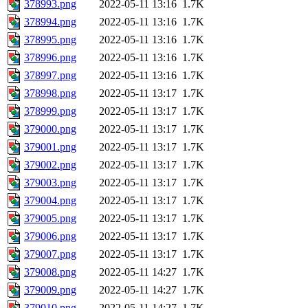
378993.png
2022-05-11 13:16
1.7K
378994.png
2022-05-11 13:16
1.7K
378995.png
2022-05-11 13:16
1.7K
378996.png
2022-05-11 13:16
1.7K
378997.png
2022-05-11 13:16
1.7K
378998.png
2022-05-11 13:17
1.7K
378999.png
2022-05-11 13:17
1.7K
379000.png
2022-05-11 13:17
1.7K
379001.png
2022-05-11 13:17
1.7K
379002.png
2022-05-11 13:17
1.7K
379003.png
2022-05-11 13:17
1.7K
379004.png
2022-05-11 13:17
1.7K
379005.png
2022-05-11 13:17
1.7K
379006.png
2022-05-11 13:17
1.7K
379007.png
2022-05-11 13:17
1.7K
379008.png
2022-05-11 14:27
1.7K
379009.png
2022-05-11 14:27
1.7K
379010.png
2022-05-11 14:27
1.7K