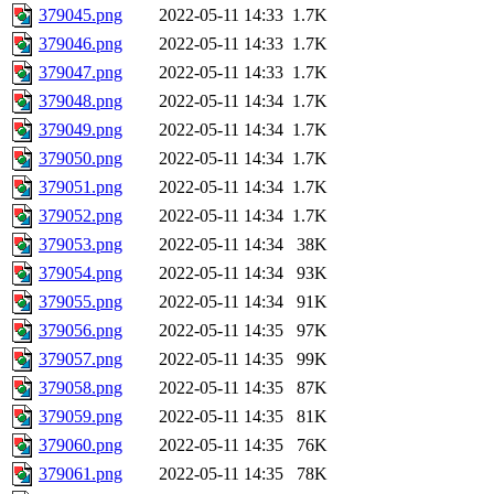
379045.png
2022-05-11 14:33
1.7K
379046.png
2022-05-11 14:33
1.7K
379047.png
2022-05-11 14:33
1.7K
379048.png
2022-05-11 14:34
1.7K
379049.png
2022-05-11 14:34
1.7K
379050.png
2022-05-11 14:34
1.7K
379051.png
2022-05-11 14:34
1.7K
379052.png
2022-05-11 14:34
1.7K
379053.png
2022-05-11 14:34
38K
379054.png
2022-05-11 14:34
93K
379055.png
2022-05-11 14:34
91K
379056.png
2022-05-11 14:35
97K
379057.png
2022-05-11 14:35
99K
379058.png
2022-05-11 14:35
87K
379059.png
2022-05-11 14:35
81K
379060.png
2022-05-11 14:35
76K
379061.png
2022-05-11 14:35
78K