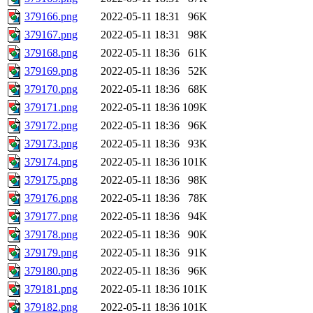
379166.png
2022-05-11 18:31
96K
379167.png
2022-05-11 18:31
98K
379168.png
2022-05-11 18:36
61K
379169.png
2022-05-11 18:36
52K
379170.png
2022-05-11 18:36
68K
379171.png
2022-05-11 18:36
109K
379172.png
2022-05-11 18:36
96K
379173.png
2022-05-11 18:36
93K
379174.png
2022-05-11 18:36
101K
379175.png
2022-05-11 18:36
98K
379176.png
2022-05-11 18:36
78K
379177.png
2022-05-11 18:36
94K
379178.png
2022-05-11 18:36
90K
379179.png
2022-05-11 18:36
91K
379180.png
2022-05-11 18:36
96K
379181.png
2022-05-11 18:36
101K
379182.png
2022-05-11 18:36
101K