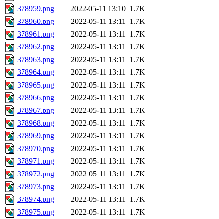
378959.png
2022-05-11 13:10
1.7K
378960.png
2022-05-11 13:11
1.7K
378961.png
2022-05-11 13:11
1.7K
378962.png
2022-05-11 13:11
1.7K
378963.png
2022-05-11 13:11
1.7K
378964.png
2022-05-11 13:11
1.7K
378965.png
2022-05-11 13:11
1.7K
378966.png
2022-05-11 13:11
1.7K
378967.png
2022-05-11 13:11
1.7K
378968.png
2022-05-11 13:11
1.7K
378969.png
2022-05-11 13:11
1.7K
378970.png
2022-05-11 13:11
1.7K
378971.png
2022-05-11 13:11
1.7K
378972.png
2022-05-11 13:11
1.7K
378973.png
2022-05-11 13:11
1.7K
378974.png
2022-05-11 13:11
1.7K
378975.png
2022-05-11 13:11
1.7K