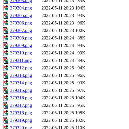
379303.png
2022-05-11 20:23
83K
379304.png
2022-05-11 20:23
104K
379305.png
2022-05-11 20:23
93K
379306.png
2022-05-11 20:23
96K
379307.png
2022-05-11 20:23
100K
379308.png
2022-05-11 20:24
88K
379309.png
2022-05-11 20:24
94K
379310.png
2022-05-11 20:24
90K
379311.png
2022-05-11 20:24
89K
379312.png
2022-05-11 20:25
94K
379313.png
2022-05-11 20:25
96K
379314.png
2022-05-11 20:25
93K
379315.png
2022-05-11 20:25
97K
379316.png
2022-05-11 20:25
104K
379317.png
2022-05-11 20:25
95K
379318.png
2022-05-11 20:25
108K
379319.png
2022-05-11 20:25
102K
379320.png
2022-05-11 20:25
110K