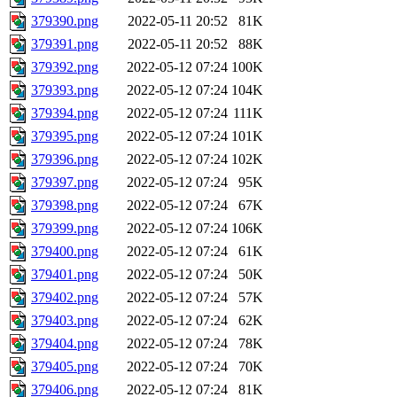
379390.png
2022-05-11 20:52
81K
379391.png
2022-05-11 20:52
88K
379392.png
2022-05-12 07:24
100K
379393.png
2022-05-12 07:24
104K
379394.png
2022-05-12 07:24
111K
379395.png
2022-05-12 07:24
101K
379396.png
2022-05-12 07:24
102K
379397.png
2022-05-12 07:24
95K
379398.png
2022-05-12 07:24
67K
379399.png
2022-05-12 07:24
106K
379400.png
2022-05-12 07:24
61K
379401.png
2022-05-12 07:24
50K
379402.png
2022-05-12 07:24
57K
379403.png
2022-05-12 07:24
62K
379404.png
2022-05-12 07:24
78K
379405.png
2022-05-12 07:24
70K
379406.png
2022-05-12 07:24
81K