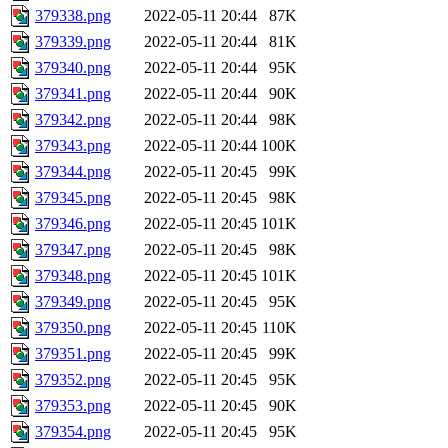
379338.png
2022-05-11 20:44
87K
379339.png
2022-05-11 20:44
81K
379340.png
2022-05-11 20:44
95K
379341.png
2022-05-11 20:44
90K
379342.png
2022-05-11 20:44
98K
379343.png
2022-05-11 20:44
100K
379344.png
2022-05-11 20:45
99K
379345.png
2022-05-11 20:45
98K
379346.png
2022-05-11 20:45
101K
379347.png
2022-05-11 20:45
98K
379348.png
2022-05-11 20:45
101K
379349.png
2022-05-11 20:45
95K
379350.png
2022-05-11 20:45
110K
379351.png
2022-05-11 20:45
99K
379352.png
2022-05-11 20:45
95K
379353.png
2022-05-11 20:45
90K
379354.png
2022-05-11 20:45
95K