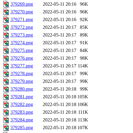
379269.png
2022-05-11 20:16
96K
379270.png
2022-05-11 20:16
96K
379271.png
2022-05-11 20:16
92K
379272.png
2022-05-11 20:17
85K
379273.png
2022-05-11 20:17
89K
379274.png
2022-05-11 20:17
91K
379275.png
2022-05-11 20:17
84K
379276.png
2022-05-11 20:17
98K
379277.png
2022-05-11 20:17
114K
379278.png
2022-05-11 20:17
99K
379279.png
2022-05-11 20:17
99K
379280.png
2022-05-11 20:18
99K
379281.png
2022-05-11 20:18
105K
379282.png
2022-05-11 20:18
106K
379283.png
2022-05-11 20:18
111K
379284.png
2022-05-11 20:18
113K
379285.png
2022-05-11 20:18
107K