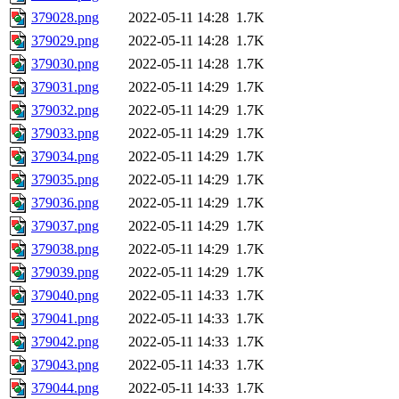
379028.png
2022-05-11 14:28
1.7K
379029.png
2022-05-11 14:28
1.7K
379030.png
2022-05-11 14:28
1.7K
379031.png
2022-05-11 14:29
1.7K
379032.png
2022-05-11 14:29
1.7K
379033.png
2022-05-11 14:29
1.7K
379034.png
2022-05-11 14:29
1.7K
379035.png
2022-05-11 14:29
1.7K
379036.png
2022-05-11 14:29
1.7K
379037.png
2022-05-11 14:29
1.7K
379038.png
2022-05-11 14:29
1.7K
379039.png
2022-05-11 14:29
1.7K
379040.png
2022-05-11 14:33
1.7K
379041.png
2022-05-11 14:33
1.7K
379042.png
2022-05-11 14:33
1.7K
379043.png
2022-05-11 14:33
1.7K
379044.png
2022-05-11 14:33
1.7K