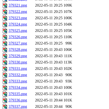
379321.png
2022-05-11 20:25
109K
379322.png
2022-05-11 20:25
107K
379323.png
2022-05-11 20:25
100K
379324.png
2022-05-11 20:25
104K
379325.png
2022-05-11 20:25
105K
379326.png
2022-05-11 20:25
110K
379327.png
2022-05-11 20:25
99K
379328.png
2022-05-11 20:43
106K
379329.png
2022-05-11 20:43
111K
379330.png
2022-05-11 20:43
113K
379331.png
2022-05-11 20:43
102K
379332.png
2022-05-11 20:43
90K
379333.png
2022-05-11 20:43
93K
379334.png
2022-05-11 20:43
100K
379335.png
2022-05-11 20:43
101K
379336.png
2022-05-11 20:44
101K
379337.png
2022-05-11 20:44
90K