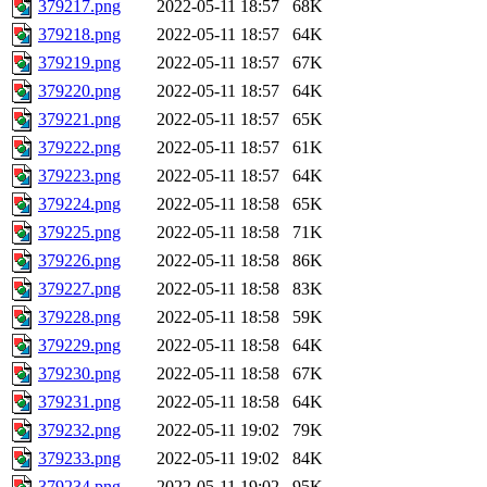
379217.png
2022-05-11 18:57
68K
379218.png
2022-05-11 18:57
64K
379219.png
2022-05-11 18:57
67K
379220.png
2022-05-11 18:57
64K
379221.png
2022-05-11 18:57
65K
379222.png
2022-05-11 18:57
61K
379223.png
2022-05-11 18:57
64K
379224.png
2022-05-11 18:58
65K
379225.png
2022-05-11 18:58
71K
379226.png
2022-05-11 18:58
86K
379227.png
2022-05-11 18:58
83K
379228.png
2022-05-11 18:58
59K
379229.png
2022-05-11 18:58
64K
379230.png
2022-05-11 18:58
67K
379231.png
2022-05-11 18:58
64K
379232.png
2022-05-11 19:02
79K
379233.png
2022-05-11 19:02
84K
379234.png
2022-05-11 19:02
95K