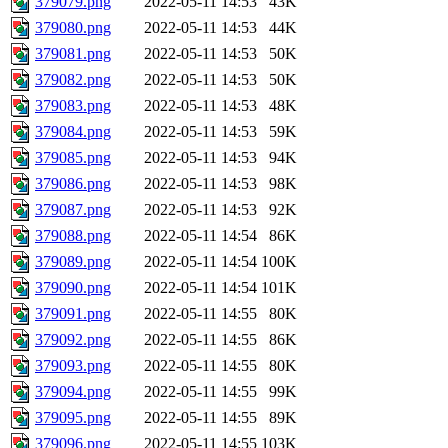
379079.png
2022-05-11 14:53
43K
379080.png
2022-05-11 14:53
44K
379081.png
2022-05-11 14:53
50K
379082.png
2022-05-11 14:53
50K
379083.png
2022-05-11 14:53
48K
379084.png
2022-05-11 14:53
59K
379085.png
2022-05-11 14:53
94K
379086.png
2022-05-11 14:53
98K
379087.png
2022-05-11 14:53
92K
379088.png
2022-05-11 14:54
86K
379089.png
2022-05-11 14:54
100K
379090.png
2022-05-11 14:54
101K
379091.png
2022-05-11 14:55
80K
379092.png
2022-05-11 14:55
86K
379093.png
2022-05-11 14:55
80K
379094.png
2022-05-11 14:55
99K
379095.png
2022-05-11 14:55
89K
379096.png
2022-05-11 14:55
103K