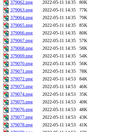
379062.png
2022-05-11 14:35
80K
379063.png
2022-05-11 14:35
77K
379064.png
2022-05-11 14:35
79K
379065.png
2022-05-11 14:35
85K
379066.png
2022-05-11 14:35
80K
379067.png
2022-05-11 14:35
57K
379068.png
2022-05-11 14:35
58K
379069.png
2022-05-11 14:35
54K
379070.png
2022-05-11 14:35
56K
379071.png
2022-05-11 14:35
78K
379072.png
2022-05-11 14:53
84K
379073.png
2022-05-11 14:53
46K
379074.png
2022-05-11 14:53
35K
379075.png
2022-05-11 14:53
40K
379076.png
2022-05-11 14:53
48K
379077.png
2022-05-11 14:53
43K
379078.png
2022-05-11 14:53
41K