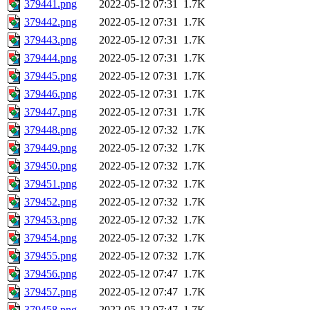
379441.png
2022-05-12 07:31
1.7K
379442.png
2022-05-12 07:31
1.7K
379443.png
2022-05-12 07:31
1.7K
379444.png
2022-05-12 07:31
1.7K
379445.png
2022-05-12 07:31
1.7K
379446.png
2022-05-12 07:31
1.7K
379447.png
2022-05-12 07:31
1.7K
379448.png
2022-05-12 07:32
1.7K
379449.png
2022-05-12 07:32
1.7K
379450.png
2022-05-12 07:32
1.7K
379451.png
2022-05-12 07:32
1.7K
379452.png
2022-05-12 07:32
1.7K
379453.png
2022-05-12 07:32
1.7K
379454.png
2022-05-12 07:32
1.7K
379455.png
2022-05-12 07:32
1.7K
379456.png
2022-05-12 07:47
1.7K
379457.png
2022-05-12 07:47
1.7K
379458.png
2022-05-12 07:47
1.7K