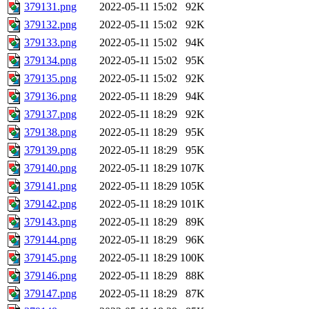
379131.png
2022-05-11 15:02
92K
379132.png
2022-05-11 15:02
92K
379133.png
2022-05-11 15:02
94K
379134.png
2022-05-11 15:02
95K
379135.png
2022-05-11 15:02
92K
379136.png
2022-05-11 18:29
94K
379137.png
2022-05-11 18:29
92K
379138.png
2022-05-11 18:29
95K
379139.png
2022-05-11 18:29
95K
379140.png
2022-05-11 18:29
107K
379141.png
2022-05-11 18:29
105K
379142.png
2022-05-11 18:29
101K
379143.png
2022-05-11 18:29
89K
379144.png
2022-05-11 18:29
96K
379145.png
2022-05-11 18:29
100K
379146.png
2022-05-11 18:29
88K
379147.png
2022-05-11 18:29
87K