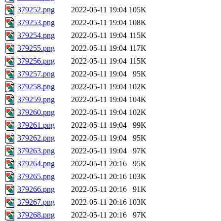
379252.png
2022-05-11 19:04
105K
379253.png
2022-05-11 19:04
108K
379254.png
2022-05-11 19:04
115K
379255.png
2022-05-11 19:04
117K
379256.png
2022-05-11 19:04
115K
379257.png
2022-05-11 19:04
95K
379258.png
2022-05-11 19:04
102K
379259.png
2022-05-11 19:04
104K
379260.png
2022-05-11 19:04
102K
379261.png
2022-05-11 19:04
99K
379262.png
2022-05-11 19:04
95K
379263.png
2022-05-11 19:04
97K
379264.png
2022-05-11 20:16
95K
379265.png
2022-05-11 20:16
103K
379266.png
2022-05-11 20:16
91K
379267.png
2022-05-11 20:16
103K
379268.png
2022-05-11 20:16
97K