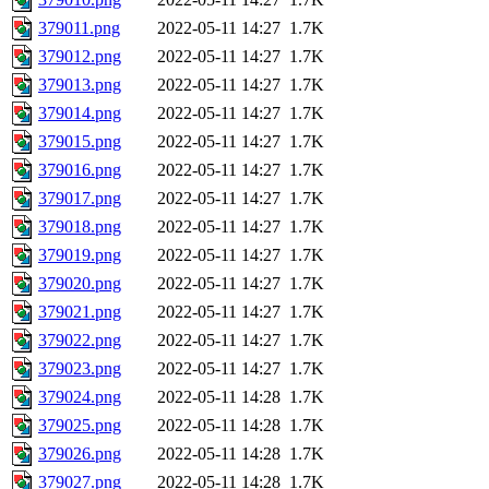
379011.png
2022-05-11 14:27
1.7K
379012.png
2022-05-11 14:27
1.7K
379013.png
2022-05-11 14:27
1.7K
379014.png
2022-05-11 14:27
1.7K
379015.png
2022-05-11 14:27
1.7K
379016.png
2022-05-11 14:27
1.7K
379017.png
2022-05-11 14:27
1.7K
379018.png
2022-05-11 14:27
1.7K
379019.png
2022-05-11 14:27
1.7K
379020.png
2022-05-11 14:27
1.7K
379021.png
2022-05-11 14:27
1.7K
379022.png
2022-05-11 14:27
1.7K
379023.png
2022-05-11 14:27
1.7K
379024.png
2022-05-11 14:28
1.7K
379025.png
2022-05-11 14:28
1.7K
379026.png
2022-05-11 14:28
1.7K
379027.png
2022-05-11 14:28
1.7K