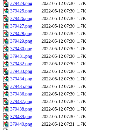
379424.png
2022-05-12 07:30
1.7K
379425.png
2022-05-12 07:30
1.7K
379426.png
2022-05-12 07:30
1.7K
379427.png
2022-05-12 07:30
1.7K
379428.png
2022-05-12 07:30
1.7K
379429.png
2022-05-12 07:30
1.7K
379430.png
2022-05-12 07:30
1.7K
379431.png
2022-05-12 07:30
1.7K
379432.png
2022-05-12 07:30
1.7K
379433.png
2022-05-12 07:30
1.7K
379434.png
2022-05-12 07:30
1.7K
379435.png
2022-05-12 07:30
1.7K
379436.png
2022-05-12 07:30
1.7K
379437.png
2022-05-12 07:30
1.7K
379438.png
2022-05-12 07:30
1.7K
379439.png
2022-05-12 07:30
1.7K
379440.png
2022-05-12 07:31
1.7K