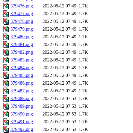
379476.png
2022-05-12 07:49
1.7K
379477.png
2022-05-12 07:49
1.7K
379478.png
2022-05-12 07:49
1.7K
379479.png
2022-05-12 07:49
1.7K
379480.png
2022-05-12 07:49
1.7K
379481.png
2022-05-12 07:49
1.7K
379482.png
2022-05-12 07:49
1.7K
379483.png
2022-05-12 07:49
1.7K
379484.png
2022-05-12 07:49
1.7K
379485.png
2022-05-12 07:49
1.7K
379486.png
2022-05-12 07:49
1.7K
379487.png
2022-05-12 07:49
1.7K
379488.png
2022-05-12 07:53
1.7K
379489.png
2022-05-12 07:53
1.7K
379490.png
2022-05-12 07:53
1.7K
379491.png
2022-05-12 07:53
1.7K
379492.png
2022-05-12 07:53
1.7K