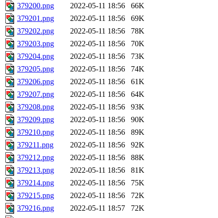
379200.png
2022-05-11 18:56
66K
379201.png
2022-05-11 18:56
69K
379202.png
2022-05-11 18:56
78K
379203.png
2022-05-11 18:56
70K
379204.png
2022-05-11 18:56
73K
379205.png
2022-05-11 18:56
74K
379206.png
2022-05-11 18:56
61K
379207.png
2022-05-11 18:56
64K
379208.png
2022-05-11 18:56
93K
379209.png
2022-05-11 18:56
90K
379210.png
2022-05-11 18:56
89K
379211.png
2022-05-11 18:56
92K
379212.png
2022-05-11 18:56
88K
379213.png
2022-05-11 18:56
81K
379214.png
2022-05-11 18:56
75K
379215.png
2022-05-11 18:56
72K
379216.png
2022-05-11 18:57
72K