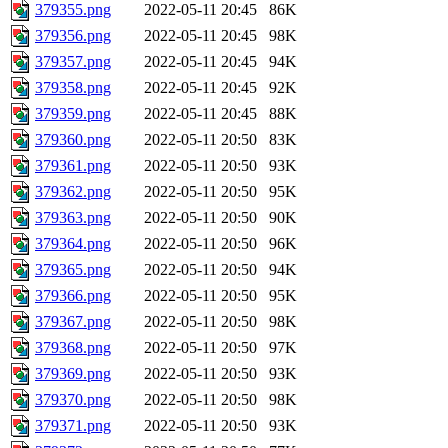
379355.png
2022-05-11 20:45
86K
379356.png
2022-05-11 20:45
98K
379357.png
2022-05-11 20:45
94K
379358.png
2022-05-11 20:45
92K
379359.png
2022-05-11 20:45
88K
379360.png
2022-05-11 20:50
83K
379361.png
2022-05-11 20:50
93K
379362.png
2022-05-11 20:50
95K
379363.png
2022-05-11 20:50
90K
379364.png
2022-05-11 20:50
96K
379365.png
2022-05-11 20:50
94K
379366.png
2022-05-11 20:50
95K
379367.png
2022-05-11 20:50
98K
379368.png
2022-05-11 20:50
97K
379369.png
2022-05-11 20:50
93K
379370.png
2022-05-11 20:50
98K
379371.png
2022-05-11 20:50
93K