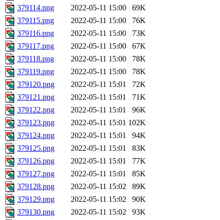
379114.png
2022-05-11 15:00
69K
379115.png
2022-05-11 15:00
76K
379116.png
2022-05-11 15:00
73K
379117.png
2022-05-11 15:00
67K
379118.png
2022-05-11 15:00
78K
379119.png
2022-05-11 15:00
78K
379120.png
2022-05-11 15:01
72K
379121.png
2022-05-11 15:01
71K
379122.png
2022-05-11 15:01
96K
379123.png
2022-05-11 15:01
102K
379124.png
2022-05-11 15:01
94K
379125.png
2022-05-11 15:01
83K
379126.png
2022-05-11 15:01
77K
379127.png
2022-05-11 15:01
85K
379128.png
2022-05-11 15:02
89K
379129.png
2022-05-11 15:02
90K
379130.png
2022-05-11 15:02
93K