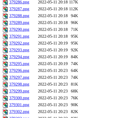
379286.png
2022-05-11 20:18
117K
379287.png
2022-05-11 20:18
112K
379288.png
2022-05-11 20:18
94K
379289.png
2022-05-11 20:18
96K
379290.png
2022-05-11 20:18
71K
379291.png
2022-05-11 20:18
95K
379292.png
2022-05-11 20:19
95K
379293.png
2022-05-11 20:19
92K
379294.png
2022-05-11 20:19
84K
379295.png
2022-05-11 20:19
74K
379296.png
2022-05-11 20:23
64K
379297.png
2022-05-11 20:23
74K
379298.png
2022-05-11 20:23
81K
379299.png
2022-05-11 20:23
68K
379300.png
2022-05-11 20:23
76K
379301.png
2022-05-11 20:23
90K
379302.png
2022-05-11 20:23
82K