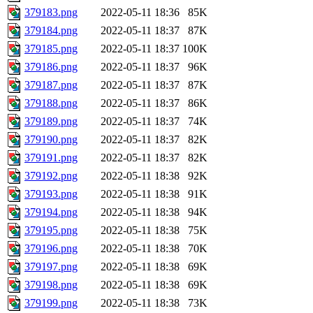
379183.png
2022-05-11 18:36
85K
379184.png
2022-05-11 18:37
87K
379185.png
2022-05-11 18:37
100K
379186.png
2022-05-11 18:37
96K
379187.png
2022-05-11 18:37
87K
379188.png
2022-05-11 18:37
86K
379189.png
2022-05-11 18:37
74K
379190.png
2022-05-11 18:37
82K
379191.png
2022-05-11 18:37
82K
379192.png
2022-05-11 18:38
92K
379193.png
2022-05-11 18:38
91K
379194.png
2022-05-11 18:38
94K
379195.png
2022-05-11 18:38
75K
379196.png
2022-05-11 18:38
70K
379197.png
2022-05-11 18:38
69K
379198.png
2022-05-11 18:38
69K
379199.png
2022-05-11 18:38
73K