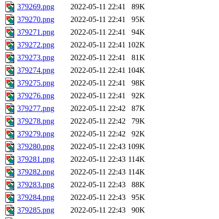
379269.png
2022-05-11 22:41
89K
379270.png
2022-05-11 22:41
95K
379271.png
2022-05-11 22:41
94K
379272.png
2022-05-11 22:41
102K
379273.png
2022-05-11 22:41
81K
379274.png
2022-05-11 22:41
104K
379275.png
2022-05-11 22:41
98K
379276.png
2022-05-11 22:41
92K
379277.png
2022-05-11 22:42
87K
379278.png
2022-05-11 22:42
79K
379279.png
2022-05-11 22:42
92K
379280.png
2022-05-11 22:43
109K
379281.png
2022-05-11 22:43
114K
379282.png
2022-05-11 22:43
114K
379283.png
2022-05-11 22:43
88K
379284.png
2022-05-11 22:43
95K
379285.png
2022-05-11 22:43
90K