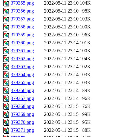
379355.png
2022-05-11 23:10
104K
379356.png
2022-05-11 23:10
98K
379357.png
2022-05-11 23:10
103K
379358.png
2022-05-11 23:10
100K
379359.png
2022-05-11 23:10
96K
379360.png
2022-05-11 23:14
101K
379361.png
2022-05-11 23:14
100K
379362.png
2022-05-11 23:14
104K
379363.png
2022-05-11 23:14
102K
379364.png
2022-05-11 23:14
103K
379365.png
2022-05-11 23:14
103K
379366.png
2022-05-11 23:14
89K
379367.png
2022-05-11 23:14
96K
379368.png
2022-05-11 23:15
76K
379369.png
2022-05-11 23:15
99K
379370.png
2022-05-11 23:15
95K
379371.png
2022-05-11 23:15
88K