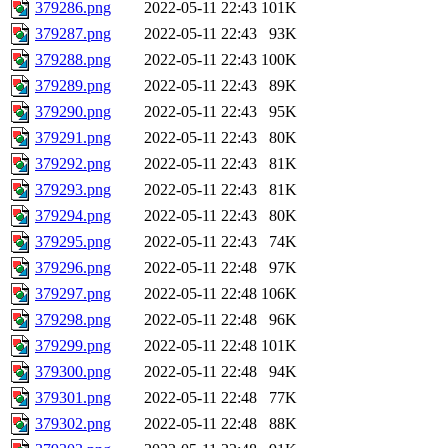
379286.png
2022-05-11 22:43
101K
379287.png
2022-05-11 22:43
93K
379288.png
2022-05-11 22:43
100K
379289.png
2022-05-11 22:43
89K
379290.png
2022-05-11 22:43
95K
379291.png
2022-05-11 22:43
80K
379292.png
2022-05-11 22:43
81K
379293.png
2022-05-11 22:43
81K
379294.png
2022-05-11 22:43
80K
379295.png
2022-05-11 22:43
74K
379296.png
2022-05-11 22:48
97K
379297.png
2022-05-11 22:48
106K
379298.png
2022-05-11 22:48
96K
379299.png
2022-05-11 22:48
101K
379300.png
2022-05-11 22:48
94K
379301.png
2022-05-11 22:48
77K
379302.png
2022-05-11 22:48
88K