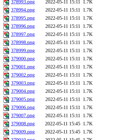
378993.png
2022-05-11 15:11
1.7K
378994.png
2022-05-11 15:11
1.7K
378995.png
2022-05-11 15:11
1.7K
378996.png
2022-05-11 15:11
1.7K
378997.png
2022-05-11 15:11
1.7K
378998.png
2022-05-11 15:11
1.7K
378999.png
2022-05-11 15:11
1.7K
379000.png
2022-05-11 15:11
1.7K
379001.png
2022-05-11 15:11
1.7K
379002.png
2022-05-11 15:11
1.7K
379003.png
2022-05-11 15:11
1.7K
379004.png
2022-05-11 15:11
1.7K
379005.png
2022-05-11 15:11
1.7K
379006.png
2022-05-11 15:11
1.7K
379007.png
2022-05-11 15:11
1.7K
379008.png
2022-05-11 15:45
1.7K
379009.png
2022-05-11 15:45
1.7K
379010.png
2022-05-11 15:45
1.7K