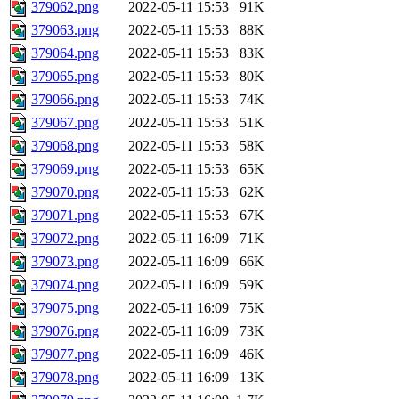
379062.png
2022-05-11 15:53
91K
379063.png
2022-05-11 15:53
88K
379064.png
2022-05-11 15:53
83K
379065.png
2022-05-11 15:53
80K
379066.png
2022-05-11 15:53
74K
379067.png
2022-05-11 15:53
51K
379068.png
2022-05-11 15:53
58K
379069.png
2022-05-11 15:53
65K
379070.png
2022-05-11 15:53
62K
379071.png
2022-05-11 15:53
67K
379072.png
2022-05-11 16:09
71K
379073.png
2022-05-11 16:09
66K
379074.png
2022-05-11 16:09
59K
379075.png
2022-05-11 16:09
75K
379076.png
2022-05-11 16:09
73K
379077.png
2022-05-11 16:09
46K
379078.png
2022-05-11 16:09
13K