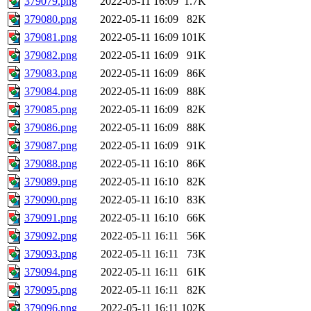
379079.png
2022-05-11 16:09
1.7K
379080.png
2022-05-11 16:09
82K
379081.png
2022-05-11 16:09
101K
379082.png
2022-05-11 16:09
91K
379083.png
2022-05-11 16:09
86K
379084.png
2022-05-11 16:09
88K
379085.png
2022-05-11 16:09
82K
379086.png
2022-05-11 16:09
88K
379087.png
2022-05-11 16:09
91K
379088.png
2022-05-11 16:10
86K
379089.png
2022-05-11 16:10
82K
379090.png
2022-05-11 16:10
83K
379091.png
2022-05-11 16:10
66K
379092.png
2022-05-11 16:11
56K
379093.png
2022-05-11 16:11
73K
379094.png
2022-05-11 16:11
61K
379095.png
2022-05-11 16:11
82K
379096.png
2022-05-11 16:11
102K