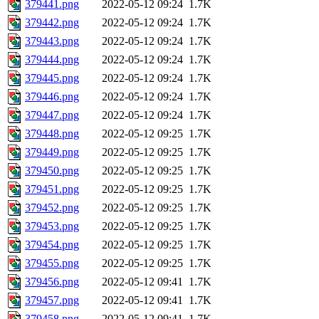
379441.png
2022-05-12 09:24
1.7K
379442.png
2022-05-12 09:24
1.7K
379443.png
2022-05-12 09:24
1.7K
379444.png
2022-05-12 09:24
1.7K
379445.png
2022-05-12 09:24
1.7K
379446.png
2022-05-12 09:24
1.7K
379447.png
2022-05-12 09:24
1.7K
379448.png
2022-05-12 09:25
1.7K
379449.png
2022-05-12 09:25
1.7K
379450.png
2022-05-12 09:25
1.7K
379451.png
2022-05-12 09:25
1.7K
379452.png
2022-05-12 09:25
1.7K
379453.png
2022-05-12 09:25
1.7K
379454.png
2022-05-12 09:25
1.7K
379455.png
2022-05-12 09:25
1.7K
379456.png
2022-05-12 09:41
1.7K
379457.png
2022-05-12 09:41
1.7K
379458.png
2022-05-12 09:41
1.7K