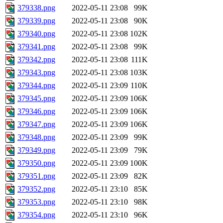
379338.png
2022-05-11 23:08
99K
379339.png
2022-05-11 23:08
90K
379340.png
2022-05-11 23:08
102K
379341.png
2022-05-11 23:08
99K
379342.png
2022-05-11 23:08
111K
379343.png
2022-05-11 23:08
103K
379344.png
2022-05-11 23:09
110K
379345.png
2022-05-11 23:09
106K
379346.png
2022-05-11 23:09
106K
379347.png
2022-05-11 23:09
106K
379348.png
2022-05-11 23:09
99K
379349.png
2022-05-11 23:09
79K
379350.png
2022-05-11 23:09
100K
379351.png
2022-05-11 23:09
82K
379352.png
2022-05-11 23:10
85K
379353.png
2022-05-11 23:10
98K
379354.png
2022-05-11 23:10
96K