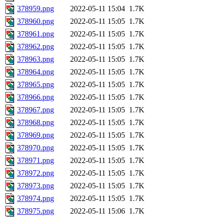
378959.png
2022-05-11 15:04
1.7K
378960.png
2022-05-11 15:05
1.7K
378961.png
2022-05-11 15:05
1.7K
378962.png
2022-05-11 15:05
1.7K
378963.png
2022-05-11 15:05
1.7K
378964.png
2022-05-11 15:05
1.7K
378965.png
2022-05-11 15:05
1.7K
378966.png
2022-05-11 15:05
1.7K
378967.png
2022-05-11 15:05
1.7K
378968.png
2022-05-11 15:05
1.7K
378969.png
2022-05-11 15:05
1.7K
378970.png
2022-05-11 15:05
1.7K
378971.png
2022-05-11 15:05
1.7K
378972.png
2022-05-11 15:05
1.7K
378973.png
2022-05-11 15:05
1.7K
378974.png
2022-05-11 15:05
1.7K
378975.png
2022-05-11 15:06
1.7K