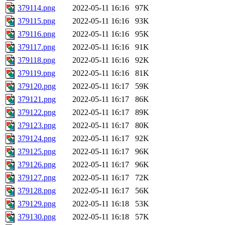
379114.png
2022-05-11 16:16
97K
379115.png
2022-05-11 16:16
93K
379116.png
2022-05-11 16:16
95K
379117.png
2022-05-11 16:16
91K
379118.png
2022-05-11 16:16
92K
379119.png
2022-05-11 16:16
81K
379120.png
2022-05-11 16:17
59K
379121.png
2022-05-11 16:17
86K
379122.png
2022-05-11 16:17
89K
379123.png
2022-05-11 16:17
80K
379124.png
2022-05-11 16:17
92K
379125.png
2022-05-11 16:17
96K
379126.png
2022-05-11 16:17
96K
379127.png
2022-05-11 16:17
72K
379128.png
2022-05-11 16:17
56K
379129.png
2022-05-11 16:18
53K
379130.png
2022-05-11 16:18
57K