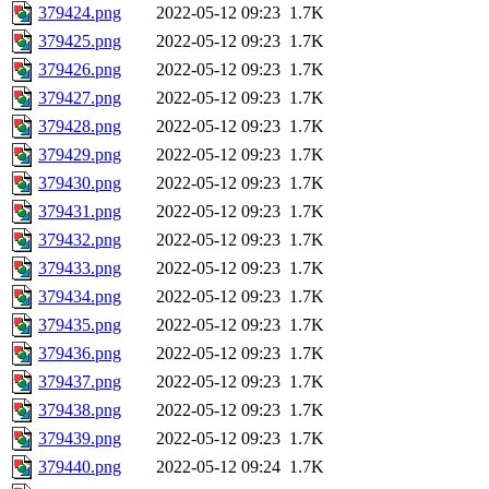
379424.png
2022-05-12 09:23
1.7K
379425.png
2022-05-12 09:23
1.7K
379426.png
2022-05-12 09:23
1.7K
379427.png
2022-05-12 09:23
1.7K
379428.png
2022-05-12 09:23
1.7K
379429.png
2022-05-12 09:23
1.7K
379430.png
2022-05-12 09:23
1.7K
379431.png
2022-05-12 09:23
1.7K
379432.png
2022-05-12 09:23
1.7K
379433.png
2022-05-12 09:23
1.7K
379434.png
2022-05-12 09:23
1.7K
379435.png
2022-05-12 09:23
1.7K
379436.png
2022-05-12 09:23
1.7K
379437.png
2022-05-12 09:23
1.7K
379438.png
2022-05-12 09:23
1.7K
379439.png
2022-05-12 09:23
1.7K
379440.png
2022-05-12 09:24
1.7K