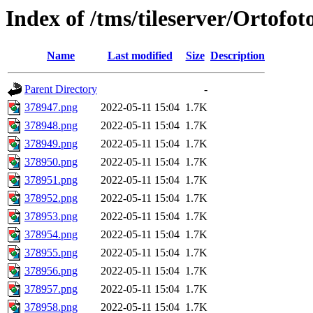
Index of /tms/tileserver/Ortofo
Name
Last modified
Size
Description
Parent Directory
-
378947.png
2022-05-11 15:04
1.7K
378948.png
2022-05-11 15:04
1.7K
378949.png
2022-05-11 15:04
1.7K
378950.png
2022-05-11 15:04
1.7K
378951.png
2022-05-11 15:04
1.7K
378952.png
2022-05-11 15:04
1.7K
378953.png
2022-05-11 15:04
1.7K
378954.png
2022-05-11 15:04
1.7K
378955.png
2022-05-11 15:04
1.7K
378956.png
2022-05-11 15:04
1.7K
378957.png
2022-05-11 15:04
1.7K
378958.png
2022-05-11 15:04
1.7K