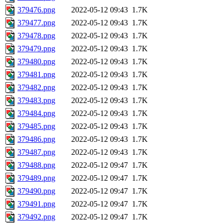
379476.png
2022-05-12 09:43
1.7K
379477.png
2022-05-12 09:43
1.7K
379478.png
2022-05-12 09:43
1.7K
379479.png
2022-05-12 09:43
1.7K
379480.png
2022-05-12 09:43
1.7K
379481.png
2022-05-12 09:43
1.7K
379482.png
2022-05-12 09:43
1.7K
379483.png
2022-05-12 09:43
1.7K
379484.png
2022-05-12 09:43
1.7K
379485.png
2022-05-12 09:43
1.7K
379486.png
2022-05-12 09:43
1.7K
379487.png
2022-05-12 09:43
1.7K
379488.png
2022-05-12 09:47
1.7K
379489.png
2022-05-12 09:47
1.7K
379490.png
2022-05-12 09:47
1.7K
379491.png
2022-05-12 09:47
1.7K
379492.png
2022-05-12 09:47
1.7K