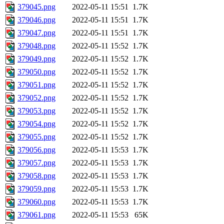
379045.png
2022-05-11 15:51
1.7K
379046.png
2022-05-11 15:51
1.7K
379047.png
2022-05-11 15:51
1.7K
379048.png
2022-05-11 15:52
1.7K
379049.png
2022-05-11 15:52
1.7K
379050.png
2022-05-11 15:52
1.7K
379051.png
2022-05-11 15:52
1.7K
379052.png
2022-05-11 15:52
1.7K
379053.png
2022-05-11 15:52
1.7K
379054.png
2022-05-11 15:52
1.7K
379055.png
2022-05-11 15:52
1.7K
379056.png
2022-05-11 15:53
1.7K
379057.png
2022-05-11 15:53
1.7K
379058.png
2022-05-11 15:53
1.7K
379059.png
2022-05-11 15:53
1.7K
379060.png
2022-05-11 15:53
1.7K
379061.png
2022-05-11 15:53
65K