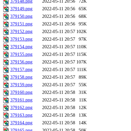
379148.png
2022-05-11 20:56
72K
379149.png
2022-05-11 20:56
65K
379150.png
2022-05-11 20:56
68K
379151.png
2022-05-11 20:56
95K
379152.png
2022-05-11 20:57
102K
379153.png
2022-05-11 20:57
97K
379154.png
2022-05-11 20:57
110K
379155.png
2022-05-11 20:57
115K
379156.png
2022-05-11 20:57
107K
379157.png
2022-05-11 20:57
111K
379158.png
2022-05-11 20:57
89K
379159.png
2022-05-11 20:57
55K
379160.png
2022-05-11 20:58
31K
379161.png
2022-05-11 20:58
11K
379162.png
2022-05-11 20:58
12K
379163.png
2022-05-11 20:58
13K
379164.png
2022-05-11 20:58
14K
379165.png
2022-05-11 20:58
50K