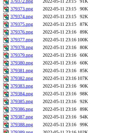
379372.png
2022-05-11 23:15
91K
379373.png
2022-05-11 23:15
90K
379374.png
2022-05-11 23:15
92K
379375.png
2022-05-11 23:15
87K
379376.png
2022-05-11 23:16
89K
379377.png
2022-05-11 23:16
100K
379378.png
2022-05-11 23:16
80K
379379.png
2022-05-11 23:16
60K
379380.png
2022-05-11 23:16
60K
379381.png
2022-05-11 23:16
85K
379382.png
2022-05-11 23:16
107K
379383.png
2022-05-11 23:16
90K
379384.png
2022-05-11 23:16
98K
379385.png
2022-05-11 23:16
92K
379386.png
2022-05-11 23:16
89K
379387.png
2022-05-11 23:16
94K
379388.png
2022-05-11 23:16
99K
379389.png
2022-05-11 23:16
102K