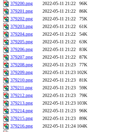
379200.png
2022-05-11 21:22
96K
379201.png
2022-05-11 21:22
86K
379202.png
2022-05-11 21:22
75K
379203.png
2022-05-11 21:22
61K
379204.png
2022-05-11 21:22
54K
379205.png
2022-05-11 21:22
63K
379206.png
2022-05-11 21:22
83K
379207.png
2022-05-11 21:22
87K
379208.png
2022-05-11 21:23
77K
379209.png
2022-05-11 21:23
102K
379210.png
2022-05-11 21:23
81K
379211.png
2022-05-11 21:23
59K
379212.png
2022-05-11 21:23
79K
379213.png
2022-05-11 21:23
103K
379214.png
2022-05-11 21:23
96K
379215.png
2022-05-11 21:23
89K
379216.png
2022-05-11 21:24
104K