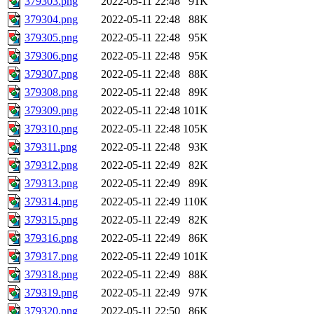
379303.png
2022-05-11 22:48
91K
379304.png
2022-05-11 22:48
88K
379305.png
2022-05-11 22:48
95K
379306.png
2022-05-11 22:48
95K
379307.png
2022-05-11 22:48
88K
379308.png
2022-05-11 22:48
89K
379309.png
2022-05-11 22:48
101K
379310.png
2022-05-11 22:48
105K
379311.png
2022-05-11 22:48
93K
379312.png
2022-05-11 22:49
82K
379313.png
2022-05-11 22:49
89K
379314.png
2022-05-11 22:49
110K
379315.png
2022-05-11 22:49
82K
379316.png
2022-05-11 22:49
86K
379317.png
2022-05-11 22:49
101K
379318.png
2022-05-11 22:49
88K
379319.png
2022-05-11 22:49
97K
379320.png
2022-05-11 22:50
86K