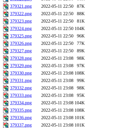
379321.png
2022-05-11 22:50
87K
379322.png
2022-05-11 22:50
88K
379323.png
2022-05-11 22:50
81K
379324.png
2022-05-11 22:50
104K
379325.png
2022-05-11 22:50
96K
379326.png
2022-05-11 22:50
77K
379327.png
2022-05-11 22:50
89K
379328.png
2022-05-11 23:08
98K
379329.png
2022-05-11 23:08
97K
379330.png
2022-05-11 23:08
108K
379331.png
2022-05-11 23:08
99K
379332.png
2022-05-11 23:08
98K
379333.png
2022-05-11 23:08
95K
379334.png
2022-05-11 23:08
104K
379335.png
2022-05-11 23:08
108K
379336.png
2022-05-11 23:08
101K
379337.png
2022-05-11 23:08
101K