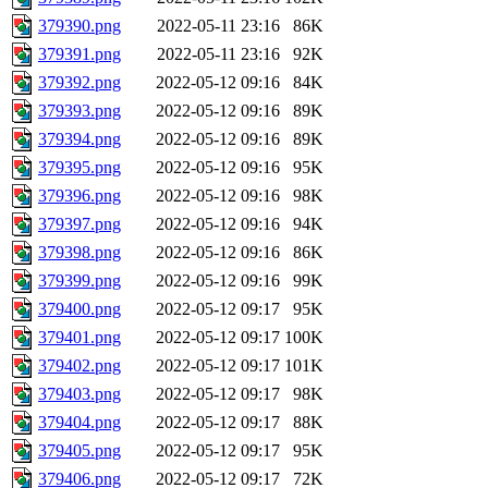
379390.png
2022-05-11 23:16
86K
379391.png
2022-05-11 23:16
92K
379392.png
2022-05-12 09:16
84K
379393.png
2022-05-12 09:16
89K
379394.png
2022-05-12 09:16
89K
379395.png
2022-05-12 09:16
95K
379396.png
2022-05-12 09:16
98K
379397.png
2022-05-12 09:16
94K
379398.png
2022-05-12 09:16
86K
379399.png
2022-05-12 09:16
99K
379400.png
2022-05-12 09:17
95K
379401.png
2022-05-12 09:17
100K
379402.png
2022-05-12 09:17
101K
379403.png
2022-05-12 09:17
98K
379404.png
2022-05-12 09:17
88K
379405.png
2022-05-12 09:17
95K
379406.png
2022-05-12 09:17
72K