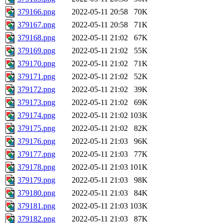
379166.png
2022-05-11 20:58
70K
379167.png
2022-05-11 20:58
71K
379168.png
2022-05-11 21:02
67K
379169.png
2022-05-11 21:02
55K
379170.png
2022-05-11 21:02
71K
379171.png
2022-05-11 21:02
52K
379172.png
2022-05-11 21:02
39K
379173.png
2022-05-11 21:02
69K
379174.png
2022-05-11 21:02
103K
379175.png
2022-05-11 21:02
82K
379176.png
2022-05-11 21:03
96K
379177.png
2022-05-11 21:03
77K
379178.png
2022-05-11 21:03
101K
379179.png
2022-05-11 21:03
98K
379180.png
2022-05-11 21:03
84K
379181.png
2022-05-11 21:03
103K
379182.png
2022-05-11 21:03
87K