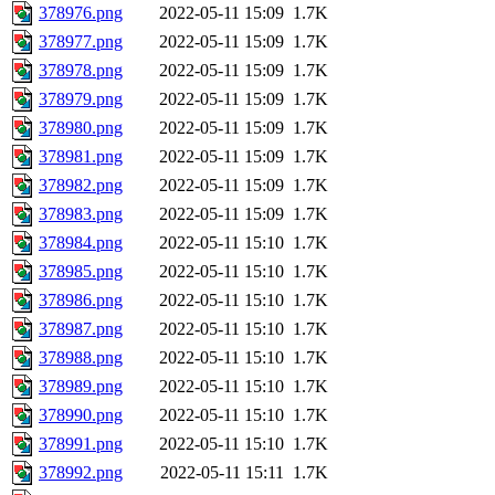
378976.png
2022-05-11 15:09
1.7K
378977.png
2022-05-11 15:09
1.7K
378978.png
2022-05-11 15:09
1.7K
378979.png
2022-05-11 15:09
1.7K
378980.png
2022-05-11 15:09
1.7K
378981.png
2022-05-11 15:09
1.7K
378982.png
2022-05-11 15:09
1.7K
378983.png
2022-05-11 15:09
1.7K
378984.png
2022-05-11 15:10
1.7K
378985.png
2022-05-11 15:10
1.7K
378986.png
2022-05-11 15:10
1.7K
378987.png
2022-05-11 15:10
1.7K
378988.png
2022-05-11 15:10
1.7K
378989.png
2022-05-11 15:10
1.7K
378990.png
2022-05-11 15:10
1.7K
378991.png
2022-05-11 15:10
1.7K
378992.png
2022-05-11 15:11
1.7K