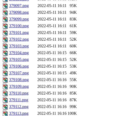
379097.png
2022-05-11 16:11
95K
379098.png
2022-05-11 16:11
94K
379099.png
2022-05-11 16:11
83K
379100.png
2022-05-11 16:11
61K
379101.png
2022-05-11 16:11
59K
379102.png
2022-05-11 16:11
52K
379103.png
2022-05-11 16:11
60K
379104.png
2022-05-11 16:15
66K
379105.png
2022-05-11 16:15
52K
379106.png
2022-05-11 16:15
53K
379107.png
2022-05-11 16:15
49K
379108.png
2022-05-11 16:16
55K
379109.png
2022-05-11 16:16
90K
379110.png
2022-05-11 16:16
85K
379111.png
2022-05-11 16:16
87K
379112.png
2022-05-11 16:16
99K
379113.png
2022-05-11 16:16
100K