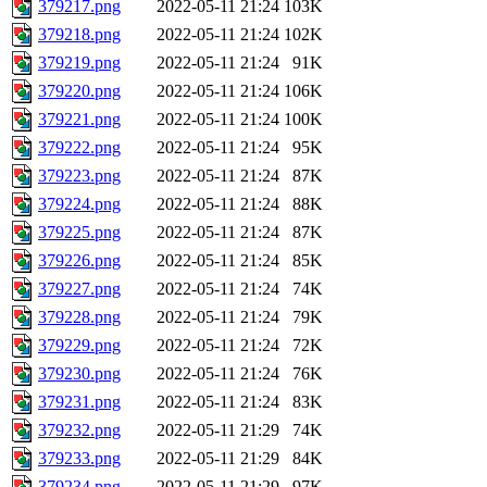
379217.png
2022-05-11 21:24
103K
379218.png
2022-05-11 21:24
102K
379219.png
2022-05-11 21:24
91K
379220.png
2022-05-11 21:24
106K
379221.png
2022-05-11 21:24
100K
379222.png
2022-05-11 21:24
95K
379223.png
2022-05-11 21:24
87K
379224.png
2022-05-11 21:24
88K
379225.png
2022-05-11 21:24
87K
379226.png
2022-05-11 21:24
85K
379227.png
2022-05-11 21:24
74K
379228.png
2022-05-11 21:24
79K
379229.png
2022-05-11 21:24
72K
379230.png
2022-05-11 21:24
76K
379231.png
2022-05-11 21:24
83K
379232.png
2022-05-11 21:29
74K
379233.png
2022-05-11 21:29
84K
379234.png
2022-05-11 21:29
97K