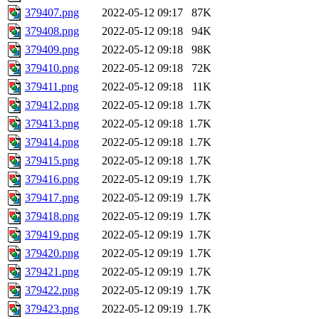
379407.png
2022-05-12 09:17
87K
379408.png
2022-05-12 09:18
94K
379409.png
2022-05-12 09:18
98K
379410.png
2022-05-12 09:18
72K
379411.png
2022-05-12 09:18
11K
379412.png
2022-05-12 09:18
1.7K
379413.png
2022-05-12 09:18
1.7K
379414.png
2022-05-12 09:18
1.7K
379415.png
2022-05-12 09:18
1.7K
379416.png
2022-05-12 09:19
1.7K
379417.png
2022-05-12 09:19
1.7K
379418.png
2022-05-12 09:19
1.7K
379419.png
2022-05-12 09:19
1.7K
379420.png
2022-05-12 09:19
1.7K
379421.png
2022-05-12 09:19
1.7K
379422.png
2022-05-12 09:19
1.7K
379423.png
2022-05-12 09:19
1.7K