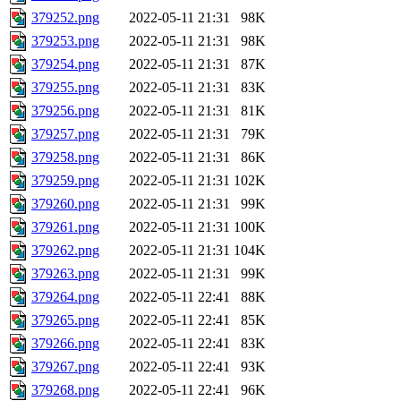
379252.png
2022-05-11 21:31
98K
379253.png
2022-05-11 21:31
98K
379254.png
2022-05-11 21:31
87K
379255.png
2022-05-11 21:31
83K
379256.png
2022-05-11 21:31
81K
379257.png
2022-05-11 21:31
79K
379258.png
2022-05-11 21:31
86K
379259.png
2022-05-11 21:31
102K
379260.png
2022-05-11 21:31
99K
379261.png
2022-05-11 21:31
100K
379262.png
2022-05-11 21:31
104K
379263.png
2022-05-11 21:31
99K
379264.png
2022-05-11 22:41
88K
379265.png
2022-05-11 22:41
85K
379266.png
2022-05-11 22:41
83K
379267.png
2022-05-11 22:41
93K
379268.png
2022-05-11 22:41
96K