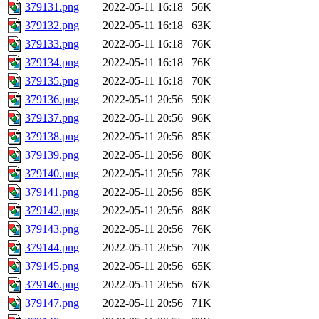
379131.png
2022-05-11 16:18
56K
379132.png
2022-05-11 16:18
63K
379133.png
2022-05-11 16:18
76K
379134.png
2022-05-11 16:18
76K
379135.png
2022-05-11 16:18
70K
379136.png
2022-05-11 20:56
59K
379137.png
2022-05-11 20:56
96K
379138.png
2022-05-11 20:56
85K
379139.png
2022-05-11 20:56
80K
379140.png
2022-05-11 20:56
78K
379141.png
2022-05-11 20:56
85K
379142.png
2022-05-11 20:56
88K
379143.png
2022-05-11 20:56
76K
379144.png
2022-05-11 20:56
70K
379145.png
2022-05-11 20:56
65K
379146.png
2022-05-11 20:56
67K
379147.png
2022-05-11 20:56
71K