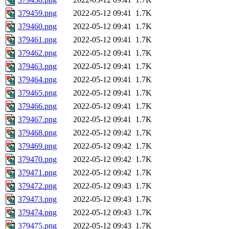
379459.png
2022-05-12 09:41
1.7K
379460.png
2022-05-12 09:41
1.7K
379461.png
2022-05-12 09:41
1.7K
379462.png
2022-05-12 09:41
1.7K
379463.png
2022-05-12 09:41
1.7K
379464.png
2022-05-12 09:41
1.7K
379465.png
2022-05-12 09:41
1.7K
379466.png
2022-05-12 09:41
1.7K
379467.png
2022-05-12 09:41
1.7K
379468.png
2022-05-12 09:42
1.7K
379469.png
2022-05-12 09:42
1.7K
379470.png
2022-05-12 09:42
1.7K
379471.png
2022-05-12 09:42
1.7K
379472.png
2022-05-12 09:43
1.7K
379473.png
2022-05-12 09:43
1.7K
379474.png
2022-05-12 09:43
1.7K
379475.png
2022-05-12 09:43
1.7K