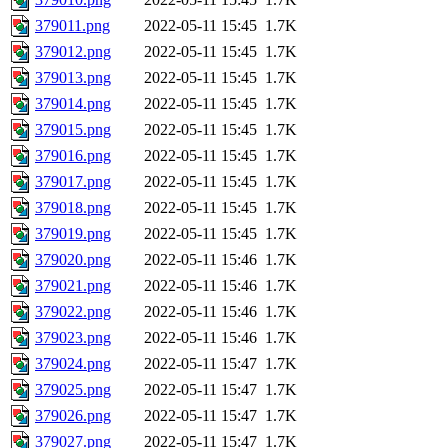
379011.png
2022-05-11 15:45
1.7K
379012.png
2022-05-11 15:45
1.7K
379013.png
2022-05-11 15:45
1.7K
379014.png
2022-05-11 15:45
1.7K
379015.png
2022-05-11 15:45
1.7K
379016.png
2022-05-11 15:45
1.7K
379017.png
2022-05-11 15:45
1.7K
379018.png
2022-05-11 15:45
1.7K
379019.png
2022-05-11 15:45
1.7K
379020.png
2022-05-11 15:46
1.7K
379021.png
2022-05-11 15:46
1.7K
379022.png
2022-05-11 15:46
1.7K
379023.png
2022-05-11 15:46
1.7K
379024.png
2022-05-11 15:47
1.7K
379025.png
2022-05-11 15:47
1.7K
379026.png
2022-05-11 15:47
1.7K
379027.png
2022-05-11 15:47
1.7K