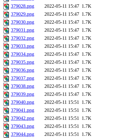
379028.png
2022-05-11 15:47
1.7K
379029.png
2022-05-11 15:47
1.7K
379030.png
2022-05-11 15:47
1.7K
379031.png
2022-05-11 15:47
1.7K
379032.png
2022-05-11 15:47
1.7K
379033.png
2022-05-11 15:47
1.7K
379034.png
2022-05-11 15:47
1.7K
379035.png
2022-05-11 15:47
1.7K
379036.png
2022-05-11 15:47
1.7K
379037.png
2022-05-11 15:47
1.7K
379038.png
2022-05-11 15:47
1.7K
379039.png
2022-05-11 15:47
1.7K
379040.png
2022-05-11 15:51
1.7K
379041.png
2022-05-11 15:51
1.7K
379042.png
2022-05-11 15:51
1.7K
379043.png
2022-05-11 15:51
1.7K
379044.png
2022-05-11 15:51
1.7K