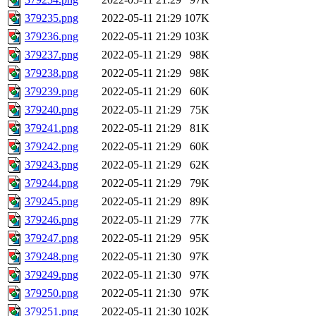
379235.png
2022-05-11 21:29
107K
379236.png
2022-05-11 21:29
103K
379237.png
2022-05-11 21:29
98K
379238.png
2022-05-11 21:29
98K
379239.png
2022-05-11 21:29
60K
379240.png
2022-05-11 21:29
75K
379241.png
2022-05-11 21:29
81K
379242.png
2022-05-11 21:29
60K
379243.png
2022-05-11 21:29
62K
379244.png
2022-05-11 21:29
79K
379245.png
2022-05-11 21:29
89K
379246.png
2022-05-11 21:29
77K
379247.png
2022-05-11 21:29
95K
379248.png
2022-05-11 21:30
97K
379249.png
2022-05-11 21:30
97K
379250.png
2022-05-11 21:30
97K
379251.png
2022-05-11 21:30
102K