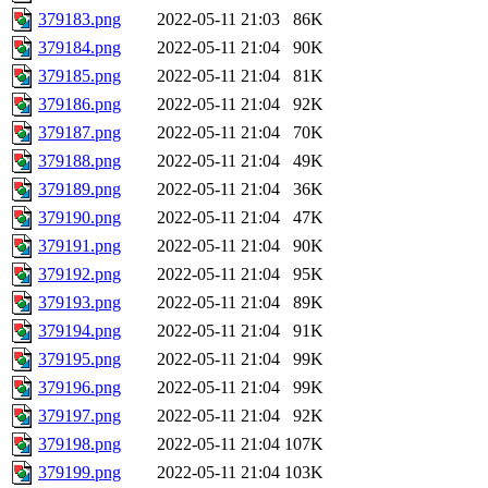
379183.png
2022-05-11 21:03
86K
379184.png
2022-05-11 21:04
90K
379185.png
2022-05-11 21:04
81K
379186.png
2022-05-11 21:04
92K
379187.png
2022-05-11 21:04
70K
379188.png
2022-05-11 21:04
49K
379189.png
2022-05-11 21:04
36K
379190.png
2022-05-11 21:04
47K
379191.png
2022-05-11 21:04
90K
379192.png
2022-05-11 21:04
95K
379193.png
2022-05-11 21:04
89K
379194.png
2022-05-11 21:04
91K
379195.png
2022-05-11 21:04
99K
379196.png
2022-05-11 21:04
99K
379197.png
2022-05-11 21:04
92K
379198.png
2022-05-11 21:04
107K
379199.png
2022-05-11 21:04
103K