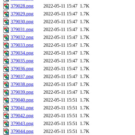
379028.png
2022-05-11 15:47
1.7K
379029.png
2022-05-11 15:47
1.7K
379030.png
2022-05-11 15:47
1.7K
379031.png
2022-05-11 15:47
1.7K
379032.png
2022-05-11 15:47
1.7K
379033.png
2022-05-11 15:47
1.7K
379034.png
2022-05-11 15:47
1.7K
379035.png
2022-05-11 15:47
1.7K
379036.png
2022-05-11 15:47
1.7K
379037.png
2022-05-11 15:47
1.7K
379038.png
2022-05-11 15:47
1.7K
379039.png
2022-05-11 15:47
1.7K
379040.png
2022-05-11 15:51
1.7K
379041.png
2022-05-11 15:51
1.7K
379042.png
2022-05-11 15:51
1.7K
379043.png
2022-05-11 15:51
1.7K
379044.png
2022-05-11 15:51
1.7K