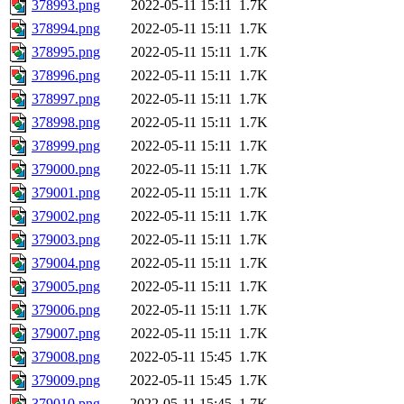
378993.png
2022-05-11 15:11
1.7K
378994.png
2022-05-11 15:11
1.7K
378995.png
2022-05-11 15:11
1.7K
378996.png
2022-05-11 15:11
1.7K
378997.png
2022-05-11 15:11
1.7K
378998.png
2022-05-11 15:11
1.7K
378999.png
2022-05-11 15:11
1.7K
379000.png
2022-05-11 15:11
1.7K
379001.png
2022-05-11 15:11
1.7K
379002.png
2022-05-11 15:11
1.7K
379003.png
2022-05-11 15:11
1.7K
379004.png
2022-05-11 15:11
1.7K
379005.png
2022-05-11 15:11
1.7K
379006.png
2022-05-11 15:11
1.7K
379007.png
2022-05-11 15:11
1.7K
379008.png
2022-05-11 15:45
1.7K
379009.png
2022-05-11 15:45
1.7K
379010.png
2022-05-11 15:45
1.7K