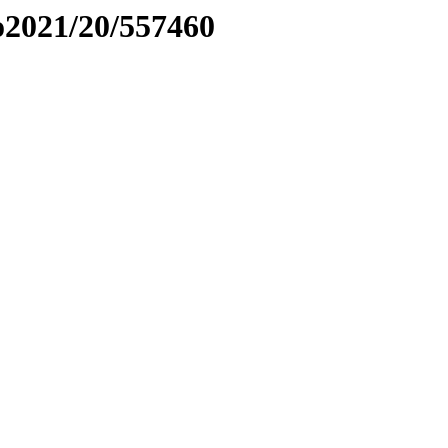
to2021/20/557460