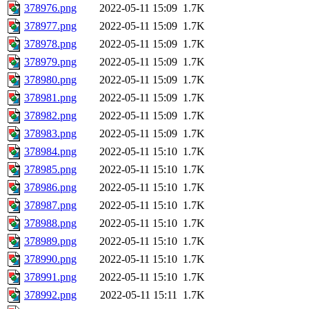
378976.png
2022-05-11 15:09
1.7K
378977.png
2022-05-11 15:09
1.7K
378978.png
2022-05-11 15:09
1.7K
378979.png
2022-05-11 15:09
1.7K
378980.png
2022-05-11 15:09
1.7K
378981.png
2022-05-11 15:09
1.7K
378982.png
2022-05-11 15:09
1.7K
378983.png
2022-05-11 15:09
1.7K
378984.png
2022-05-11 15:10
1.7K
378985.png
2022-05-11 15:10
1.7K
378986.png
2022-05-11 15:10
1.7K
378987.png
2022-05-11 15:10
1.7K
378988.png
2022-05-11 15:10
1.7K
378989.png
2022-05-11 15:10
1.7K
378990.png
2022-05-11 15:10
1.7K
378991.png
2022-05-11 15:10
1.7K
378992.png
2022-05-11 15:11
1.7K