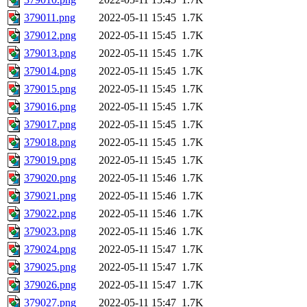
379011.png
2022-05-11 15:45
1.7K
379012.png
2022-05-11 15:45
1.7K
379013.png
2022-05-11 15:45
1.7K
379014.png
2022-05-11 15:45
1.7K
379015.png
2022-05-11 15:45
1.7K
379016.png
2022-05-11 15:45
1.7K
379017.png
2022-05-11 15:45
1.7K
379018.png
2022-05-11 15:45
1.7K
379019.png
2022-05-11 15:45
1.7K
379020.png
2022-05-11 15:46
1.7K
379021.png
2022-05-11 15:46
1.7K
379022.png
2022-05-11 15:46
1.7K
379023.png
2022-05-11 15:46
1.7K
379024.png
2022-05-11 15:47
1.7K
379025.png
2022-05-11 15:47
1.7K
379026.png
2022-05-11 15:47
1.7K
379027.png
2022-05-11 15:47
1.7K