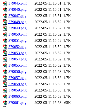
379045.png
2022-05-11 15:51
1.7K
379046.png
2022-05-11 15:51
1.7K
379047.png
2022-05-11 15:51
1.7K
379048.png
2022-05-11 15:52
1.7K
379049.png
2022-05-11 15:52
1.7K
379050.png
2022-05-11 15:52
1.7K
379051.png
2022-05-11 15:52
1.7K
379052.png
2022-05-11 15:52
1.7K
379053.png
2022-05-11 15:52
1.7K
379054.png
2022-05-11 15:52
1.7K
379055.png
2022-05-11 15:52
1.7K
379056.png
2022-05-11 15:53
1.7K
379057.png
2022-05-11 15:53
1.7K
379058.png
2022-05-11 15:53
1.7K
379059.png
2022-05-11 15:53
1.7K
379060.png
2022-05-11 15:53
1.7K
379061.png
2022-05-11 15:53
65K