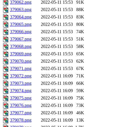
379062.png
2022-05-11 15:53
91K
379063.png
2022-05-11 15:53
88K
379064.png
2022-05-11 15:53
83K
379065.png
2022-05-11 15:53
80K
379066.png
2022-05-11 15:53
74K
379067.png
2022-05-11 15:53
51K
379068.png
2022-05-11 15:53
58K
379069.png
2022-05-11 15:53
65K
379070.png
2022-05-11 15:53
62K
379071.png
2022-05-11 15:53
67K
379072.png
2022-05-11 16:09
71K
379073.png
2022-05-11 16:09
66K
379074.png
2022-05-11 16:09
59K
379075.png
2022-05-11 16:09
75K
379076.png
2022-05-11 16:09
73K
379077.png
2022-05-11 16:09
46K
379078.png
2022-05-11 16:09
13K