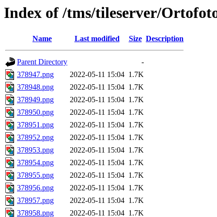
Index of /tms/tileserver/Ortofo
Name
Last modified
Size
Description
Parent Directory
-
378947.png
2022-05-11 15:04
1.7K
378948.png
2022-05-11 15:04
1.7K
378949.png
2022-05-11 15:04
1.7K
378950.png
2022-05-11 15:04
1.7K
378951.png
2022-05-11 15:04
1.7K
378952.png
2022-05-11 15:04
1.7K
378953.png
2022-05-11 15:04
1.7K
378954.png
2022-05-11 15:04
1.7K
378955.png
2022-05-11 15:04
1.7K
378956.png
2022-05-11 15:04
1.7K
378957.png
2022-05-11 15:04
1.7K
378958.png
2022-05-11 15:04
1.7K