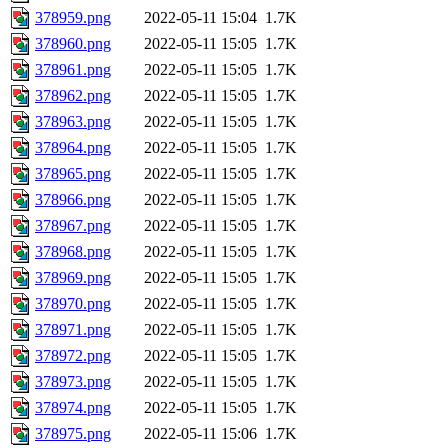
378959.png
2022-05-11 15:04
1.7K
378960.png
2022-05-11 15:05
1.7K
378961.png
2022-05-11 15:05
1.7K
378962.png
2022-05-11 15:05
1.7K
378963.png
2022-05-11 15:05
1.7K
378964.png
2022-05-11 15:05
1.7K
378965.png
2022-05-11 15:05
1.7K
378966.png
2022-05-11 15:05
1.7K
378967.png
2022-05-11 15:05
1.7K
378968.png
2022-05-11 15:05
1.7K
378969.png
2022-05-11 15:05
1.7K
378970.png
2022-05-11 15:05
1.7K
378971.png
2022-05-11 15:05
1.7K
378972.png
2022-05-11 15:05
1.7K
378973.png
2022-05-11 15:05
1.7K
378974.png
2022-05-11 15:05
1.7K
378975.png
2022-05-11 15:06
1.7K