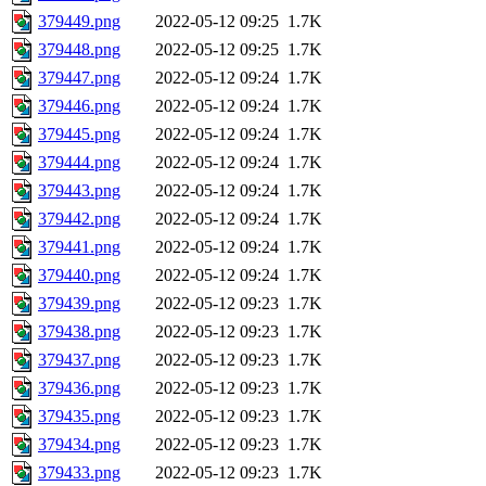
379449.png
2022-05-12 09:25
1.7K
379448.png
2022-05-12 09:25
1.7K
379447.png
2022-05-12 09:24
1.7K
379446.png
2022-05-12 09:24
1.7K
379445.png
2022-05-12 09:24
1.7K
379444.png
2022-05-12 09:24
1.7K
379443.png
2022-05-12 09:24
1.7K
379442.png
2022-05-12 09:24
1.7K
379441.png
2022-05-12 09:24
1.7K
379440.png
2022-05-12 09:24
1.7K
379439.png
2022-05-12 09:23
1.7K
379438.png
2022-05-12 09:23
1.7K
379437.png
2022-05-12 09:23
1.7K
379436.png
2022-05-12 09:23
1.7K
379435.png
2022-05-12 09:23
1.7K
379434.png
2022-05-12 09:23
1.7K
379433.png
2022-05-12 09:23
1.7K