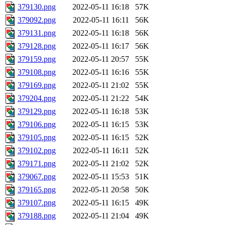
379130.png
2022-05-11 16:18
57K
379092.png
2022-05-11 16:11
56K
379131.png
2022-05-11 16:18
56K
379128.png
2022-05-11 16:17
56K
379159.png
2022-05-11 20:57
55K
379108.png
2022-05-11 16:16
55K
379169.png
2022-05-11 21:02
55K
379204.png
2022-05-11 21:22
54K
379129.png
2022-05-11 16:18
53K
379106.png
2022-05-11 16:15
53K
379105.png
2022-05-11 16:15
52K
379102.png
2022-05-11 16:11
52K
379171.png
2022-05-11 21:02
52K
379067.png
2022-05-11 15:53
51K
379165.png
2022-05-11 20:58
50K
379107.png
2022-05-11 16:15
49K
379188.png
2022-05-11 21:04
49K