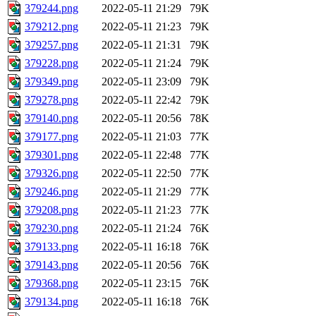
379244.png
2022-05-11 21:29
79K
379212.png
2022-05-11 21:23
79K
379257.png
2022-05-11 21:31
79K
379228.png
2022-05-11 21:24
79K
379349.png
2022-05-11 23:09
79K
379278.png
2022-05-11 22:42
79K
379140.png
2022-05-11 20:56
78K
379177.png
2022-05-11 21:03
77K
379301.png
2022-05-11 22:48
77K
379326.png
2022-05-11 22:50
77K
379246.png
2022-05-11 21:29
77K
379208.png
2022-05-11 21:23
77K
379230.png
2022-05-11 21:24
76K
379133.png
2022-05-11 16:18
76K
379143.png
2022-05-11 20:56
76K
379368.png
2022-05-11 23:15
76K
379134.png
2022-05-11 16:18
76K