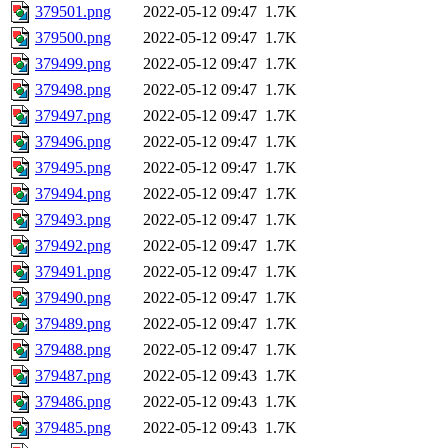
379501.png
2022-05-12 09:47
1.7K
379500.png
2022-05-12 09:47
1.7K
379499.png
2022-05-12 09:47
1.7K
379498.png
2022-05-12 09:47
1.7K
379497.png
2022-05-12 09:47
1.7K
379496.png
2022-05-12 09:47
1.7K
379495.png
2022-05-12 09:47
1.7K
379494.png
2022-05-12 09:47
1.7K
379493.png
2022-05-12 09:47
1.7K
379492.png
2022-05-12 09:47
1.7K
379491.png
2022-05-12 09:47
1.7K
379490.png
2022-05-12 09:47
1.7K
379489.png
2022-05-12 09:47
1.7K
379488.png
2022-05-12 09:47
1.7K
379487.png
2022-05-12 09:43
1.7K
379486.png
2022-05-12 09:43
1.7K
379485.png
2022-05-12 09:43
1.7K