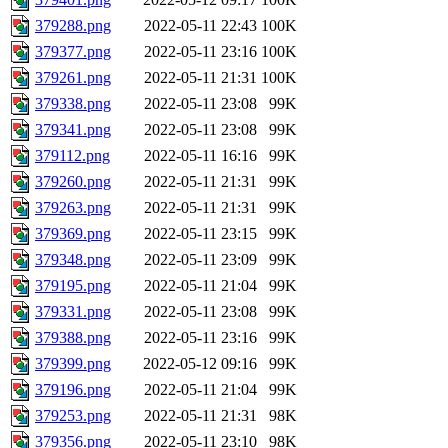
379288.png
2022-05-11 22:43
100K
379377.png
2022-05-11 23:16
100K
379261.png
2022-05-11 21:31
100K
379338.png
2022-05-11 23:08
99K
379341.png
2022-05-11 23:08
99K
379112.png
2022-05-11 16:16
99K
379260.png
2022-05-11 21:31
99K
379263.png
2022-05-11 21:31
99K
379369.png
2022-05-11 23:15
99K
379348.png
2022-05-11 23:09
99K
379195.png
2022-05-11 21:04
99K
379331.png
2022-05-11 23:08
99K
379388.png
2022-05-11 23:16
99K
379399.png
2022-05-12 09:16
99K
379196.png
2022-05-11 21:04
99K
379253.png
2022-05-11 21:31
98K
379356.png
2022-05-11 23:10
98K