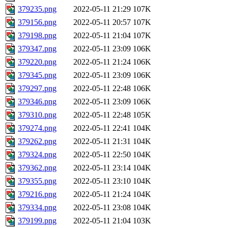
379235.png
2022-05-11 21:29
107K
379156.png
2022-05-11 20:57
107K
379198.png
2022-05-11 21:04
107K
379347.png
2022-05-11 23:09
106K
379220.png
2022-05-11 21:24
106K
379345.png
2022-05-11 23:09
106K
379297.png
2022-05-11 22:48
106K
379346.png
2022-05-11 23:09
106K
379310.png
2022-05-11 22:48
105K
379274.png
2022-05-11 22:41
104K
379262.png
2022-05-11 21:31
104K
379324.png
2022-05-11 22:50
104K
379362.png
2022-05-11 23:14
104K
379355.png
2022-05-11 23:10
104K
379216.png
2022-05-11 21:24
104K
379334.png
2022-05-11 23:08
104K
379199.png
2022-05-11 21:04
103K