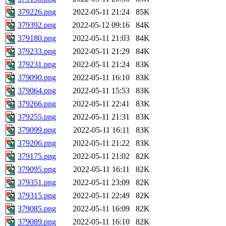
379226.png
2022-05-11 21:24
85K
379392.png
2022-05-12 09:16
84K
379180.png
2022-05-11 21:03
84K
379233.png
2022-05-11 21:29
84K
379231.png
2022-05-11 21:24
83K
379090.png
2022-05-11 16:10
83K
379064.png
2022-05-11 15:53
83K
379266.png
2022-05-11 22:41
83K
379255.png
2022-05-11 21:31
83K
379099.png
2022-05-11 16:11
83K
379206.png
2022-05-11 21:22
83K
379175.png
2022-05-11 21:02
82K
379095.png
2022-05-11 16:11
82K
379351.png
2022-05-11 23:09
82K
379315.png
2022-05-11 22:49
82K
379085.png
2022-05-11 16:09
82K
379089.png
2022-05-11 16:10
82K