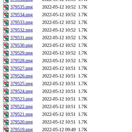
379535.png
2022-05-12 10:52
1.7K
379534.png
2022-05-12 10:52
1.7K
379533.png
2022-05-12 10:52
1.7K
379532.png
2022-05-12 10:52
1.7K
379531.png
2022-05-12 10:52
1.7K
379530.png
2022-05-12 10:52
1.7K
379529.png
2022-05-12 10:52
1.7K
379528.png
2022-05-12 10:52
1.7K
379527.png
2022-05-12 10:51
1.7K
379526.png
2022-05-12 10:51
1.7K
379525.png
2022-05-12 10:51
1.7K
379524.png
2022-05-12 10:51
1.7K
379523.png
2022-05-12 10:51
1.7K
379522.png
2022-05-12 10:51
1.7K
379521.png
2022-05-12 10:51
1.7K
379520.png
2022-05-12 10:51
1.7K
379519.png
2022-05-12 09:49
1.7K