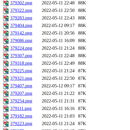
379302.png
2022-05-11 22:48
88K
379322.png
2022-05-11 22:50
88K
379283.png
2022-05-11 22:43
88K
379404.png
2022-05-12 09:17
88K
379142.png
2022-05-11 20:56
88K
379086.png
2022-05-11 16:09
88K
379224.png
2022-05-11 21:24
88K
379307.png
2022-05-11 22:48
88K
379318.png
2022-05-11 22:49
88K
379225.png
2022-05-11 21:24
87K
379321.png
2022-05-11 22:50
87K
379407.png
2022-05-12 09:17
87K
379207.png
2022-05-11 21:22
87K
379254.png
2022-05-11 21:31
87K
379111.png
2022-05-11 16:16
87K
379182.png
2022-05-11 21:03
87K
379223.png
2022-05-11 21:24
87K