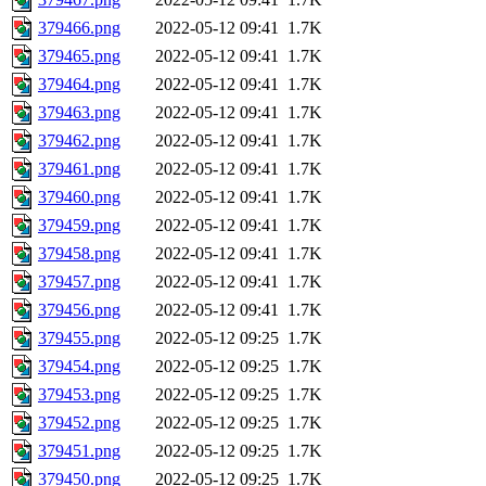
379466.png
2022-05-12 09:41
1.7K
379465.png
2022-05-12 09:41
1.7K
379464.png
2022-05-12 09:41
1.7K
379463.png
2022-05-12 09:41
1.7K
379462.png
2022-05-12 09:41
1.7K
379461.png
2022-05-12 09:41
1.7K
379460.png
2022-05-12 09:41
1.7K
379459.png
2022-05-12 09:41
1.7K
379458.png
2022-05-12 09:41
1.7K
379457.png
2022-05-12 09:41
1.7K
379456.png
2022-05-12 09:41
1.7K
379455.png
2022-05-12 09:25
1.7K
379454.png
2022-05-12 09:25
1.7K
379453.png
2022-05-12 09:25
1.7K
379452.png
2022-05-12 09:25
1.7K
379451.png
2022-05-12 09:25
1.7K
379450.png
2022-05-12 09:25
1.7K