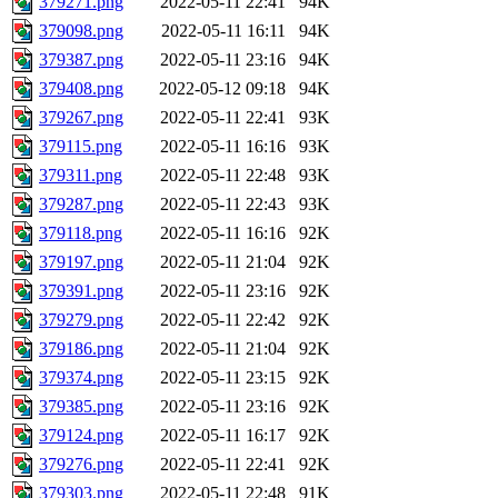
379271.png
2022-05-11 22:41
94K
379098.png
2022-05-11 16:11
94K
379387.png
2022-05-11 23:16
94K
379408.png
2022-05-12 09:18
94K
379267.png
2022-05-11 22:41
93K
379115.png
2022-05-11 16:16
93K
379311.png
2022-05-11 22:48
93K
379287.png
2022-05-11 22:43
93K
379118.png
2022-05-11 16:16
92K
379197.png
2022-05-11 21:04
92K
379391.png
2022-05-11 23:16
92K
379279.png
2022-05-11 22:42
92K
379186.png
2022-05-11 21:04
92K
379374.png
2022-05-11 23:15
92K
379385.png
2022-05-11 23:16
92K
379124.png
2022-05-11 16:17
92K
379276.png
2022-05-11 22:41
92K
379303.png
2022-05-11 22:48
91K