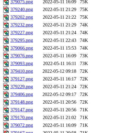
379075.png
2022-05-11 16:09
75K
379240.png
2022-05-11 21:29
75K
379202.png
2022-05-11 21:22
75K
379232.png
2022-05-11 21:29
74K
379227.png
2022-05-11 21:24
74K
379295.png
2022-05-11 22:43
74K
379066.png
2022-05-11 15:53
74K
379076.png
2022-05-11 16:09
73K
379093.png
2022-05-11 16:11
73K
379410.png
2022-05-12 09:18
72K
379127.png
2022-05-11 16:17
72K
379229.png
2022-05-11 21:24
72K
379406.png
2022-05-12 09:17
72K
379148.png
2022-05-11 20:56
72K
379147.png
2022-05-11 20:56
71K
379170.png
2022-05-11 21:02
71K
379072.png
2022-05-11 16:09
71K
379167.png
2022-05-11 20:58
71K