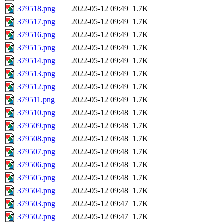
379518.png
2022-05-12 09:49
1.7K
379517.png
2022-05-12 09:49
1.7K
379516.png
2022-05-12 09:49
1.7K
379515.png
2022-05-12 09:49
1.7K
379514.png
2022-05-12 09:49
1.7K
379513.png
2022-05-12 09:49
1.7K
379512.png
2022-05-12 09:49
1.7K
379511.png
2022-05-12 09:49
1.7K
379510.png
2022-05-12 09:48
1.7K
379509.png
2022-05-12 09:48
1.7K
379508.png
2022-05-12 09:48
1.7K
379507.png
2022-05-12 09:48
1.7K
379506.png
2022-05-12 09:48
1.7K
379505.png
2022-05-12 09:48
1.7K
379504.png
2022-05-12 09:48
1.7K
379503.png
2022-05-12 09:47
1.7K
379502.png
2022-05-12 09:47
1.7K