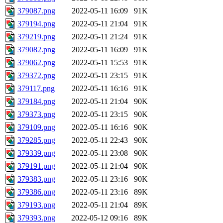
379087.png
2022-05-11 16:09
91K
379194.png
2022-05-11 21:04
91K
379219.png
2022-05-11 21:24
91K
379082.png
2022-05-11 16:09
91K
379062.png
2022-05-11 15:53
91K
379372.png
2022-05-11 23:15
91K
379117.png
2022-05-11 16:16
91K
379184.png
2022-05-11 21:04
90K
379373.png
2022-05-11 23:15
90K
379109.png
2022-05-11 16:16
90K
379285.png
2022-05-11 22:43
90K
379339.png
2022-05-11 23:08
90K
379191.png
2022-05-11 21:04
90K
379383.png
2022-05-11 23:16
90K
379386.png
2022-05-11 23:16
89K
379193.png
2022-05-11 21:04
89K
379393.png
2022-05-12 09:16
89K