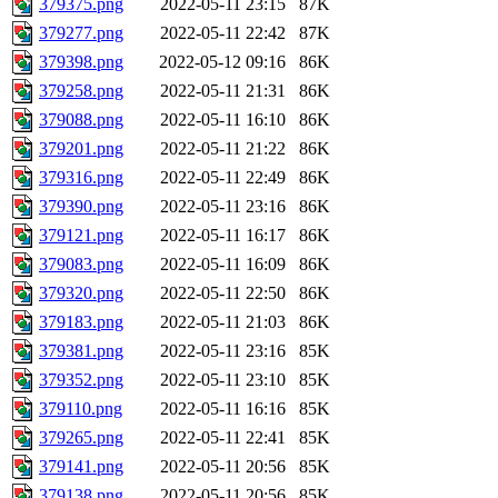
379375.png
2022-05-11 23:15
87K
379277.png
2022-05-11 22:42
87K
379398.png
2022-05-12 09:16
86K
379258.png
2022-05-11 21:31
86K
379088.png
2022-05-11 16:10
86K
379201.png
2022-05-11 21:22
86K
379316.png
2022-05-11 22:49
86K
379390.png
2022-05-11 23:16
86K
379121.png
2022-05-11 16:17
86K
379083.png
2022-05-11 16:09
86K
379320.png
2022-05-11 22:50
86K
379183.png
2022-05-11 21:03
86K
379381.png
2022-05-11 23:16
85K
379352.png
2022-05-11 23:10
85K
379110.png
2022-05-11 16:16
85K
379265.png
2022-05-11 22:41
85K
379141.png
2022-05-11 20:56
85K
379138.png
2022-05-11 20:56
85K