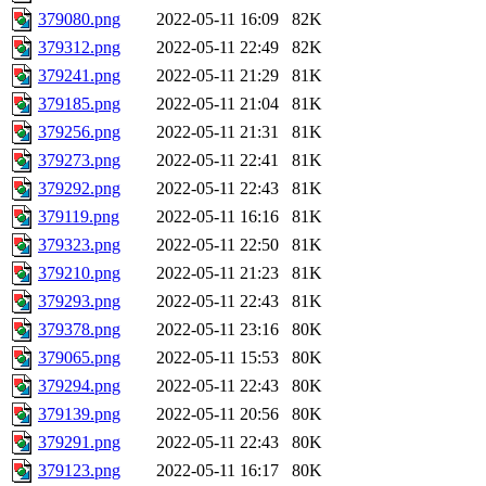
379080.png
2022-05-11 16:09
82K
379312.png
2022-05-11 22:49
82K
379241.png
2022-05-11 21:29
81K
379185.png
2022-05-11 21:04
81K
379256.png
2022-05-11 21:31
81K
379273.png
2022-05-11 22:41
81K
379292.png
2022-05-11 22:43
81K
379119.png
2022-05-11 16:16
81K
379323.png
2022-05-11 22:50
81K
379210.png
2022-05-11 21:23
81K
379293.png
2022-05-11 22:43
81K
379378.png
2022-05-11 23:16
80K
379065.png
2022-05-11 15:53
80K
379294.png
2022-05-11 22:43
80K
379139.png
2022-05-11 20:56
80K
379291.png
2022-05-11 22:43
80K
379123.png
2022-05-11 16:17
80K