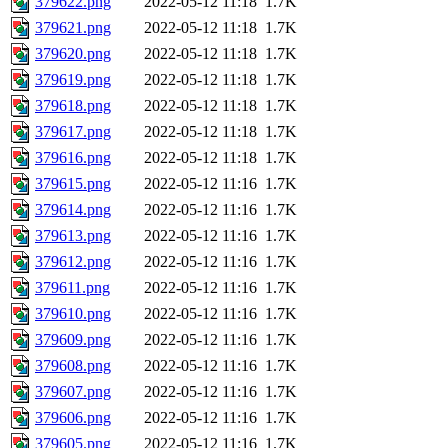
379622.png
2022-05-12 11:18
1.7K
379621.png
2022-05-12 11:18
1.7K
379620.png
2022-05-12 11:18
1.7K
379619.png
2022-05-12 11:18
1.7K
379618.png
2022-05-12 11:18
1.7K
379617.png
2022-05-12 11:18
1.7K
379616.png
2022-05-12 11:18
1.7K
379615.png
2022-05-12 11:16
1.7K
379614.png
2022-05-12 11:16
1.7K
379613.png
2022-05-12 11:16
1.7K
379612.png
2022-05-12 11:16
1.7K
379611.png
2022-05-12 11:16
1.7K
379610.png
2022-05-12 11:16
1.7K
379609.png
2022-05-12 11:16
1.7K
379608.png
2022-05-12 11:16
1.7K
379607.png
2022-05-12 11:16
1.7K
379606.png
2022-05-12 11:16
1.7K
379605.png
2022-05-12 11:16
1.7K