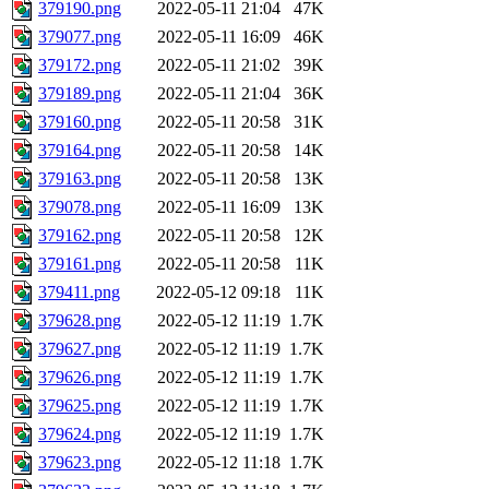
379190.png
2022-05-11 21:04
47K
379077.png
2022-05-11 16:09
46K
379172.png
2022-05-11 21:02
39K
379189.png
2022-05-11 21:04
36K
379160.png
2022-05-11 20:58
31K
379164.png
2022-05-11 20:58
14K
379163.png
2022-05-11 20:58
13K
379078.png
2022-05-11 16:09
13K
379162.png
2022-05-11 20:58
12K
379161.png
2022-05-11 20:58
11K
379411.png
2022-05-12 09:18
11K
379628.png
2022-05-12 11:19
1.7K
379627.png
2022-05-12 11:19
1.7K
379626.png
2022-05-12 11:19
1.7K
379625.png
2022-05-12 11:19
1.7K
379624.png
2022-05-12 11:19
1.7K
379623.png
2022-05-12 11:18
1.7K