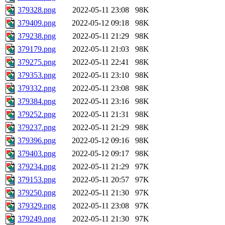
379328.png
2022-05-11 23:08
98K
379409.png
2022-05-12 09:18
98K
379238.png
2022-05-11 21:29
98K
379179.png
2022-05-11 21:03
98K
379275.png
2022-05-11 22:41
98K
379353.png
2022-05-11 23:10
98K
379332.png
2022-05-11 23:08
98K
379384.png
2022-05-11 23:16
98K
379252.png
2022-05-11 21:31
98K
379237.png
2022-05-11 21:29
98K
379396.png
2022-05-12 09:16
98K
379403.png
2022-05-12 09:17
98K
379234.png
2022-05-11 21:29
97K
379153.png
2022-05-11 20:57
97K
379250.png
2022-05-11 21:30
97K
379329.png
2022-05-11 23:08
97K
379249.png
2022-05-11 21:30
97K