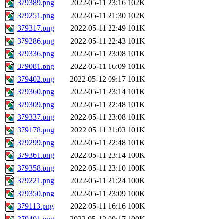
379389.png
2022-05-11 23:16
102K
379251.png
2022-05-11 21:30
102K
379317.png
2022-05-11 22:49
101K
379286.png
2022-05-11 22:43
101K
379336.png
2022-05-11 23:08
101K
379081.png
2022-05-11 16:09
101K
379402.png
2022-05-12 09:17
101K
379360.png
2022-05-11 23:14
101K
379309.png
2022-05-11 22:48
101K
379337.png
2022-05-11 23:08
101K
379178.png
2022-05-11 21:03
101K
379299.png
2022-05-11 22:48
101K
379361.png
2022-05-11 23:14
100K
379358.png
2022-05-11 23:10
100K
379221.png
2022-05-11 21:24
100K
379350.png
2022-05-11 23:09
100K
379113.png
2022-05-11 16:16
100K
379401.png
2022-05-12 09:17
100K