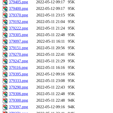
379405.png
2022-05-12 09:17
95K
379400.png
2022-05-12 09:17
95K
379370.png
2022-05-11 23:15
95K
379192.png
2022-05-11 21:04
95K
379222.png
2022-05-11 21:24
95K
379305.png
2022-05-11 22:48
95K
379097.png
2022-05-11 16:11
95K
379151.png
2022-05-11 20:56
95K
379270.png
2022-05-11 22:41
95K
379247.png
2022-05-11 21:29
95K
379116.png
2022-05-11 16:16
95K
379395.png
2022-05-12 09:16
95K
379333.png
2022-05-11 23:08
95K
379290.png
2022-05-11 22:43
95K
379306.png
2022-05-11 22:48
95K
379300.png
2022-05-11 22:48
94K
379397.png
2022-05-12 09:16
94K