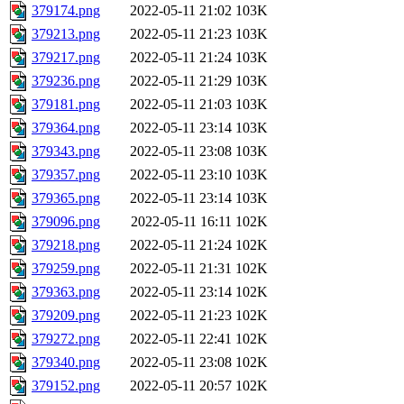
379174.png
2022-05-11 21:02
103K
379213.png
2022-05-11 21:23
103K
379217.png
2022-05-11 21:24
103K
379236.png
2022-05-11 21:29
103K
379181.png
2022-05-11 21:03
103K
379364.png
2022-05-11 23:14
103K
379343.png
2022-05-11 23:08
103K
379357.png
2022-05-11 23:10
103K
379365.png
2022-05-11 23:14
103K
379096.png
2022-05-11 16:11
102K
379218.png
2022-05-11 21:24
102K
379259.png
2022-05-11 21:31
102K
379363.png
2022-05-11 23:14
102K
379209.png
2022-05-11 21:23
102K
379272.png
2022-05-11 22:41
102K
379340.png
2022-05-11 23:08
102K
379152.png
2022-05-11 20:57
102K