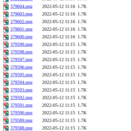
379604.png
2022-05-12 11:16
1.7K
379603.png
2022-05-12 11:16
1.7K
379602.png
2022-05-12 11:16
1.7K
379601.png
2022-05-12 11:16
1.7K
379600.png
2022-05-12 11:16
1.7K
379599.png
2022-05-12 11:15
1.7K
379598.png
2022-05-12 11:15
1.7K
379597.png
2022-05-12 11:15
1.7K
379596.png
2022-05-12 11:15
1.7K
379595.png
2022-05-12 11:15
1.7K
379594.png
2022-05-12 11:15
1.7K
379593.png
2022-05-12 11:15
1.7K
379592.png
2022-05-12 11:15
1.7K
379591.png
2022-05-12 11:15
1.7K
379590.png
2022-05-12 11:15
1.7K
379589.png
2022-05-12 11:15
1.7K
379588.png
2022-05-12 11:15
1.7K