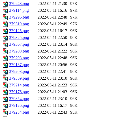
379248.png
2022-05-11 21:30
97K
379114.png
2022-05-11 16:16
97K
379296.png
2022-05-11 22:48
97K
379319.png
2022-05-11 22:49
97K
379125.png
2022-05-11 16:17
96K
379325.png
2022-05-11 22:50
96K
379367.png
2022-05-11 23:14
96K
379200.png
2022-05-11 21:22
96K
379298.png
2022-05-11 22:48
96K
379137.png
2022-05-11 20:56
96K
379268.png
2022-05-11 22:41
96K
379359.png
2022-05-11 23:10
96K
379214.png
2022-05-11 21:23
96K
379176.png
2022-05-11 21:03
96K
379354.png
2022-05-11 23:10
96K
379126.png
2022-05-11 16:17
96K
379284.png
2022-05-11 22:43
95K