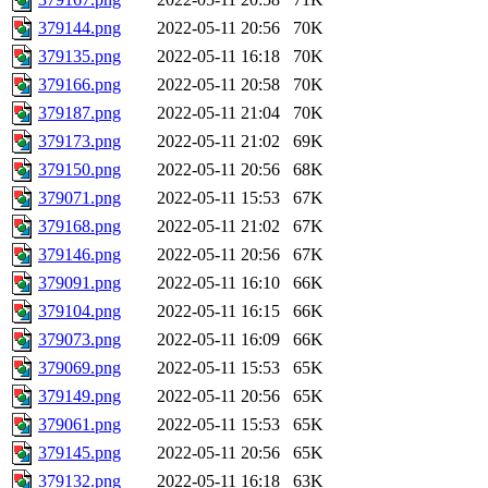
379144.png
2022-05-11 20:56
70K
379135.png
2022-05-11 16:18
70K
379166.png
2022-05-11 20:58
70K
379187.png
2022-05-11 21:04
70K
379173.png
2022-05-11 21:02
69K
379150.png
2022-05-11 20:56
68K
379071.png
2022-05-11 15:53
67K
379168.png
2022-05-11 21:02
67K
379146.png
2022-05-11 20:56
67K
379091.png
2022-05-11 16:10
66K
379104.png
2022-05-11 16:15
66K
379073.png
2022-05-11 16:09
66K
379069.png
2022-05-11 15:53
65K
379149.png
2022-05-11 20:56
65K
379061.png
2022-05-11 15:53
65K
379145.png
2022-05-11 20:56
65K
379132.png
2022-05-11 16:18
63K