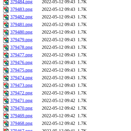
379484.png
2022-05-12 09:43
1.7K
379483.png
2022-05-12 09:43
1.7K
379482.png
2022-05-12 09:43
1.7K
379481.png
2022-05-12 09:43
1.7K
379480.png
2022-05-12 09:43
1.7K
379479.png
2022-05-12 09:43
1.7K
379478.png
2022-05-12 09:43
1.7K
379477.png
2022-05-12 09:43
1.7K
379476.png
2022-05-12 09:43
1.7K
379475.png
2022-05-12 09:43
1.7K
379474.png
2022-05-12 09:43
1.7K
379473.png
2022-05-12 09:43
1.7K
379472.png
2022-05-12 09:43
1.7K
379471.png
2022-05-12 09:42
1.7K
379470.png
2022-05-12 09:42
1.7K
379469.png
2022-05-12 09:42
1.7K
379468.png
2022-05-12 09:42
1.7K
379467.png
2022-05-12 09:41
1.7K