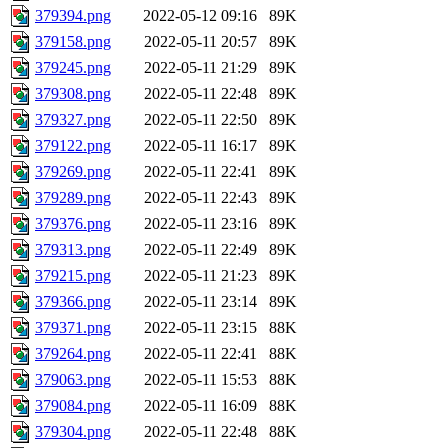
379394.png
2022-05-12 09:16
89K
379158.png
2022-05-11 20:57
89K
379245.png
2022-05-11 21:29
89K
379308.png
2022-05-11 22:48
89K
379327.png
2022-05-11 22:50
89K
379122.png
2022-05-11 16:17
89K
379269.png
2022-05-11 22:41
89K
379289.png
2022-05-11 22:43
89K
379376.png
2022-05-11 23:16
89K
379313.png
2022-05-11 22:49
89K
379215.png
2022-05-11 21:23
89K
379366.png
2022-05-11 23:14
89K
379371.png
2022-05-11 23:15
88K
379264.png
2022-05-11 22:41
88K
379063.png
2022-05-11 15:53
88K
379084.png
2022-05-11 16:09
88K
379304.png
2022-05-11 22:48
88K