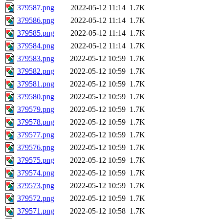
379587.png
2022-05-12 11:14
1.7K
379586.png
2022-05-12 11:14
1.7K
379585.png
2022-05-12 11:14
1.7K
379584.png
2022-05-12 11:14
1.7K
379583.png
2022-05-12 10:59
1.7K
379582.png
2022-05-12 10:59
1.7K
379581.png
2022-05-12 10:59
1.7K
379580.png
2022-05-12 10:59
1.7K
379579.png
2022-05-12 10:59
1.7K
379578.png
2022-05-12 10:59
1.7K
379577.png
2022-05-12 10:59
1.7K
379576.png
2022-05-12 10:59
1.7K
379575.png
2022-05-12 10:59
1.7K
379574.png
2022-05-12 10:59
1.7K
379573.png
2022-05-12 10:59
1.7K
379572.png
2022-05-12 10:59
1.7K
379571.png
2022-05-12 10:58
1.7K