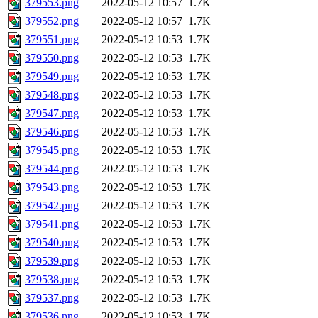
379553.png
2022-05-12 10:57
1.7K
379552.png
2022-05-12 10:57
1.7K
379551.png
2022-05-12 10:53
1.7K
379550.png
2022-05-12 10:53
1.7K
379549.png
2022-05-12 10:53
1.7K
379548.png
2022-05-12 10:53
1.7K
379547.png
2022-05-12 10:53
1.7K
379546.png
2022-05-12 10:53
1.7K
379545.png
2022-05-12 10:53
1.7K
379544.png
2022-05-12 10:53
1.7K
379543.png
2022-05-12 10:53
1.7K
379542.png
2022-05-12 10:53
1.7K
379541.png
2022-05-12 10:53
1.7K
379540.png
2022-05-12 10:53
1.7K
379539.png
2022-05-12 10:53
1.7K
379538.png
2022-05-12 10:53
1.7K
379537.png
2022-05-12 10:53
1.7K
379536.png
2022-05-12 10:53
1.7K