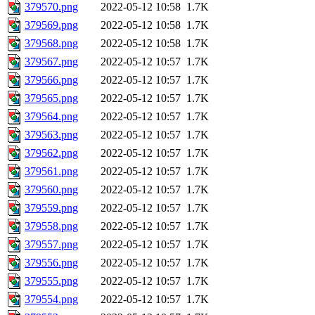
379570.png
2022-05-12 10:58
1.7K
379569.png
2022-05-12 10:58
1.7K
379568.png
2022-05-12 10:58
1.7K
379567.png
2022-05-12 10:57
1.7K
379566.png
2022-05-12 10:57
1.7K
379565.png
2022-05-12 10:57
1.7K
379564.png
2022-05-12 10:57
1.7K
379563.png
2022-05-12 10:57
1.7K
379562.png
2022-05-12 10:57
1.7K
379561.png
2022-05-12 10:57
1.7K
379560.png
2022-05-12 10:57
1.7K
379559.png
2022-05-12 10:57
1.7K
379558.png
2022-05-12 10:57
1.7K
379557.png
2022-05-12 10:57
1.7K
379556.png
2022-05-12 10:57
1.7K
379555.png
2022-05-12 10:57
1.7K
379554.png
2022-05-12 10:57
1.7K