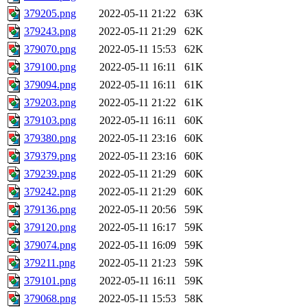
379205.png
2022-05-11 21:22
63K
379243.png
2022-05-11 21:29
62K
379070.png
2022-05-11 15:53
62K
379100.png
2022-05-11 16:11
61K
379094.png
2022-05-11 16:11
61K
379203.png
2022-05-11 21:22
61K
379103.png
2022-05-11 16:11
60K
379380.png
2022-05-11 23:16
60K
379379.png
2022-05-11 23:16
60K
379239.png
2022-05-11 21:29
60K
379242.png
2022-05-11 21:29
60K
379136.png
2022-05-11 20:56
59K
379120.png
2022-05-11 16:17
59K
379074.png
2022-05-11 16:09
59K
379211.png
2022-05-11 21:23
59K
379101.png
2022-05-11 16:11
59K
379068.png
2022-05-11 15:53
58K