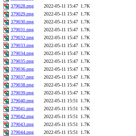
379028.png
2022-05-11 15:47
1.7K
379029.png
2022-05-11 15:47
1.7K
379030.png
2022-05-11 15:47
1.7K
379031.png
2022-05-11 15:47
1.7K
379032.png
2022-05-11 15:47
1.7K
379033.png
2022-05-11 15:47
1.7K
379034.png
2022-05-11 15:47
1.7K
379035.png
2022-05-11 15:47
1.7K
379036.png
2022-05-11 15:47
1.7K
379037.png
2022-05-11 15:47
1.7K
379038.png
2022-05-11 15:47
1.7K
379039.png
2022-05-11 15:47
1.7K
379040.png
2022-05-11 15:51
1.7K
379041.png
2022-05-11 15:51
1.7K
379042.png
2022-05-11 15:51
1.7K
379043.png
2022-05-11 15:51
1.7K
379044.png
2022-05-11 15:51
1.7K