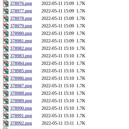
378976.png
2022-05-11 15:09
1.7K
378977.png
2022-05-11 15:09
1.7K
378978.png
2022-05-11 15:09
1.7K
378979.png
2022-05-11 15:09
1.7K
378980.png
2022-05-11 15:09
1.7K
378981.png
2022-05-11 15:09
1.7K
378982.png
2022-05-11 15:10
1.7K
378983.png
2022-05-11 15:10
1.7K
378984.png
2022-05-11 15:10
1.7K
378985.png
2022-05-11 15:10
1.7K
378986.png
2022-05-11 15:10
1.7K
378987.png
2022-05-11 15:10
1.7K
378988.png
2022-05-11 15:10
1.7K
378989.png
2022-05-11 15:10
1.7K
378990.png
2022-05-11 15:10
1.7K
378991.png
2022-05-11 15:10
1.7K
378992.png
2022-05-11 15:11
1.7K