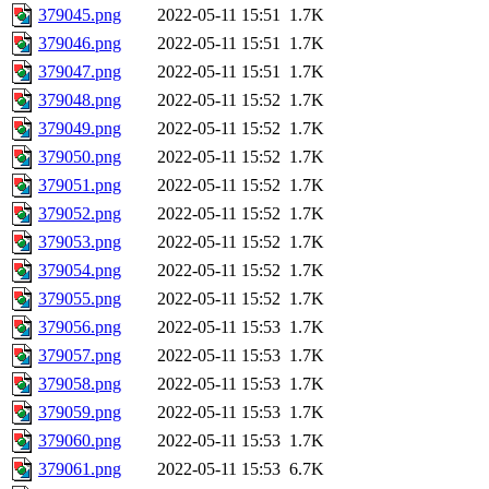
379045.png
2022-05-11 15:51
1.7K
379046.png
2022-05-11 15:51
1.7K
379047.png
2022-05-11 15:51
1.7K
379048.png
2022-05-11 15:52
1.7K
379049.png
2022-05-11 15:52
1.7K
379050.png
2022-05-11 15:52
1.7K
379051.png
2022-05-11 15:52
1.7K
379052.png
2022-05-11 15:52
1.7K
379053.png
2022-05-11 15:52
1.7K
379054.png
2022-05-11 15:52
1.7K
379055.png
2022-05-11 15:52
1.7K
379056.png
2022-05-11 15:53
1.7K
379057.png
2022-05-11 15:53
1.7K
379058.png
2022-05-11 15:53
1.7K
379059.png
2022-05-11 15:53
1.7K
379060.png
2022-05-11 15:53
1.7K
379061.png
2022-05-11 15:53
6.7K