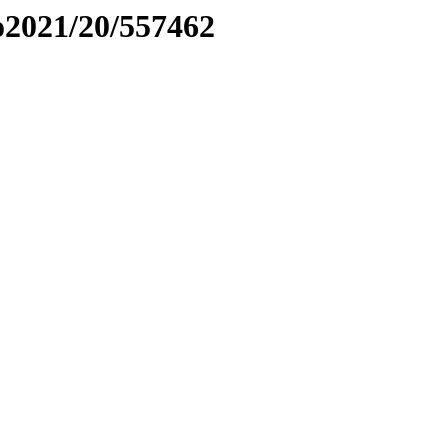
to2021/20/557462