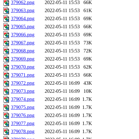
379062.png
2022-05-11 15:53
66K
379063.png
2022-05-11 15:53
61K
379064.png
2022-05-11 15:53
69K
379065.png
2022-05-11 15:53
66K
379066.png
2022-05-11 15:53
69K
379067.png
2022-05-11 15:53
73K
379068.png
2022-05-11 15:53
72K
379069.png
2022-05-11 15:53
69K
379070.png
2022-05-11 15:53
62K
379071.png
2022-05-11 15:53
66K
379072.png
2022-05-11 16:09
43K
379073.png
2022-05-11 16:09
10K
379074.png
2022-05-11 16:09
1.7K
379075.png
2022-05-11 16:09
1.7K
379076.png
2022-05-11 16:09
1.7K
379077.png
2022-05-11 16:09
1.7K
379078.png
2022-05-11 16:09
1.7K