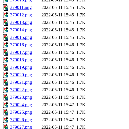
379011.png
2022-05-11 15:45
1.7K
379012.png
2022-05-11 15:45
1.7K
379013.png
2022-05-11 15:45
1.7K
379014.png
2022-05-11 15:45
1.7K
379015.png
2022-05-11 15:45
1.7K
379016.png
2022-05-11 15:46
1.7K
379017.png
2022-05-11 15:46
1.7K
379018.png
2022-05-11 15:46
1.7K
379019.png
2022-05-11 15:46
1.7K
379020.png
2022-05-11 15:46
1.7K
379021.png
2022-05-11 15:46
1.7K
379022.png
2022-05-11 15:46
1.7K
379023.png
2022-05-11 15:46
1.7K
379024.png
2022-05-11 15:47
1.7K
379025.png
2022-05-11 15:47
1.7K
379026.png
2022-05-11 15:47
1.7K
379027.png
2022-05-11 15:47
1.7K