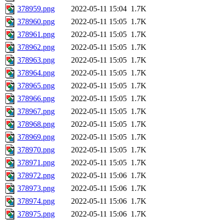
378959.png
2022-05-11 15:04
1.7K
378960.png
2022-05-11 15:05
1.7K
378961.png
2022-05-11 15:05
1.7K
378962.png
2022-05-11 15:05
1.7K
378963.png
2022-05-11 15:05
1.7K
378964.png
2022-05-11 15:05
1.7K
378965.png
2022-05-11 15:05
1.7K
378966.png
2022-05-11 15:05
1.7K
378967.png
2022-05-11 15:05
1.7K
378968.png
2022-05-11 15:05
1.7K
378969.png
2022-05-11 15:05
1.7K
378970.png
2022-05-11 15:05
1.7K
378971.png
2022-05-11 15:05
1.7K
378972.png
2022-05-11 15:06
1.7K
378973.png
2022-05-11 15:06
1.7K
378974.png
2022-05-11 15:06
1.7K
378975.png
2022-05-11 15:06
1.7K