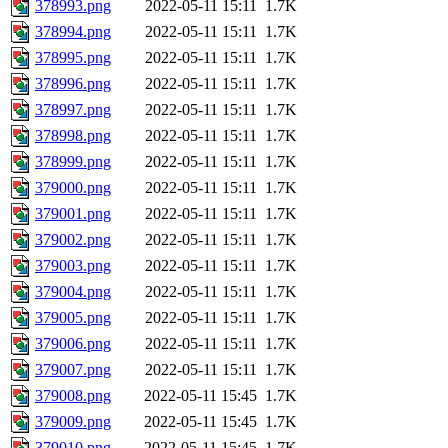
378993.png
2022-05-11 15:11
1.7K
378994.png
2022-05-11 15:11
1.7K
378995.png
2022-05-11 15:11
1.7K
378996.png
2022-05-11 15:11
1.7K
378997.png
2022-05-11 15:11
1.7K
378998.png
2022-05-11 15:11
1.7K
378999.png
2022-05-11 15:11
1.7K
379000.png
2022-05-11 15:11
1.7K
379001.png
2022-05-11 15:11
1.7K
379002.png
2022-05-11 15:11
1.7K
379003.png
2022-05-11 15:11
1.7K
379004.png
2022-05-11 15:11
1.7K
379005.png
2022-05-11 15:11
1.7K
379006.png
2022-05-11 15:11
1.7K
379007.png
2022-05-11 15:11
1.7K
379008.png
2022-05-11 15:45
1.7K
379009.png
2022-05-11 15:45
1.7K
379010.png
2022-05-11 15:45
1.7K