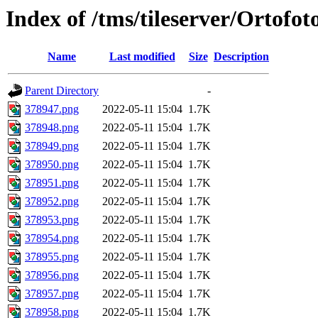
Index of /tms/tileserver/Ortofo
Name
Last modified
Size
Description
Parent Directory
-
378947.png
2022-05-11 15:04
1.7K
378948.png
2022-05-11 15:04
1.7K
378949.png
2022-05-11 15:04
1.7K
378950.png
2022-05-11 15:04
1.7K
378951.png
2022-05-11 15:04
1.7K
378952.png
2022-05-11 15:04
1.7K
378953.png
2022-05-11 15:04
1.7K
378954.png
2022-05-11 15:04
1.7K
378955.png
2022-05-11 15:04
1.7K
378956.png
2022-05-11 15:04
1.7K
378957.png
2022-05-11 15:04
1.7K
378958.png
2022-05-11 15:04
1.7K