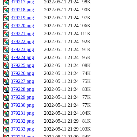
379217.png
2022-05-11 21:24
98K
379218.png
2022-05-11 21:24
90K
379219.png
2022-05-11 21:24
97K
379220.png
2022-05-11 21:24
106K
379221.png
2022-05-11 21:24
111K
379222.png
2022-05-11 21:24
92K
379223.png
2022-05-11 21:24
91K
379224.png
2022-05-11 21:24
95K
379225.png
2022-05-11 21:24
108K
379226.png
2022-05-11 21:24
74K
379227.png
2022-05-11 21:24
75K
379228.png
2022-05-11 21:24
83K
379229.png
2022-05-11 21:24
77K
379230.png
2022-05-11 21:24
77K
379231.png
2022-05-11 21:24
104K
379232.png
2022-05-11 21:29
81K
379233.png
2022-05-11 21:29
103K
379234.png
2022-05-11 21:29
84K