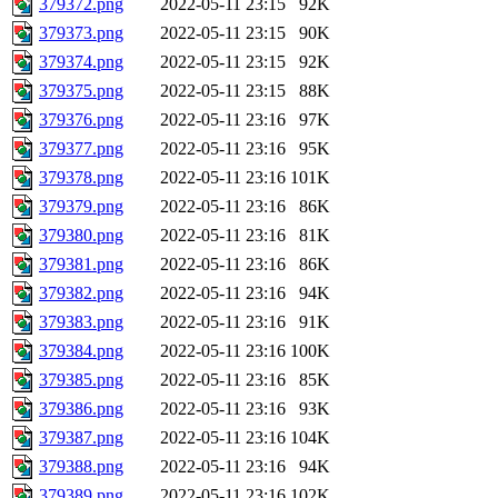
379372.png
2022-05-11 23:15
92K
379373.png
2022-05-11 23:15
90K
379374.png
2022-05-11 23:15
92K
379375.png
2022-05-11 23:15
88K
379376.png
2022-05-11 23:16
97K
379377.png
2022-05-11 23:16
95K
379378.png
2022-05-11 23:16
101K
379379.png
2022-05-11 23:16
86K
379380.png
2022-05-11 23:16
81K
379381.png
2022-05-11 23:16
86K
379382.png
2022-05-11 23:16
94K
379383.png
2022-05-11 23:16
91K
379384.png
2022-05-11 23:16
100K
379385.png
2022-05-11 23:16
85K
379386.png
2022-05-11 23:16
93K
379387.png
2022-05-11 23:16
104K
379388.png
2022-05-11 23:16
94K
379389.png
2022-05-11 23:16
102K