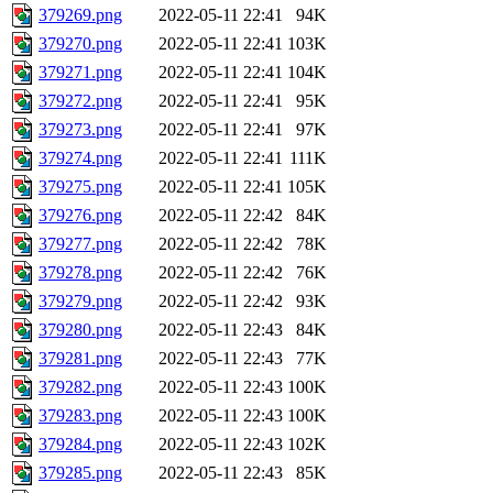
379269.png
2022-05-11 22:41
94K
379270.png
2022-05-11 22:41
103K
379271.png
2022-05-11 22:41
104K
379272.png
2022-05-11 22:41
95K
379273.png
2022-05-11 22:41
97K
379274.png
2022-05-11 22:41
111K
379275.png
2022-05-11 22:41
105K
379276.png
2022-05-11 22:42
84K
379277.png
2022-05-11 22:42
78K
379278.png
2022-05-11 22:42
76K
379279.png
2022-05-11 22:42
93K
379280.png
2022-05-11 22:43
84K
379281.png
2022-05-11 22:43
77K
379282.png
2022-05-11 22:43
100K
379283.png
2022-05-11 22:43
100K
379284.png
2022-05-11 22:43
102K
379285.png
2022-05-11 22:43
85K