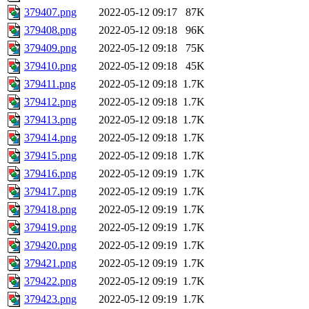
379407.png
2022-05-12 09:17
87K
379408.png
2022-05-12 09:18
96K
379409.png
2022-05-12 09:18
75K
379410.png
2022-05-12 09:18
45K
379411.png
2022-05-12 09:18
1.7K
379412.png
2022-05-12 09:18
1.7K
379413.png
2022-05-12 09:18
1.7K
379414.png
2022-05-12 09:18
1.7K
379415.png
2022-05-12 09:18
1.7K
379416.png
2022-05-12 09:19
1.7K
379417.png
2022-05-12 09:19
1.7K
379418.png
2022-05-12 09:19
1.7K
379419.png
2022-05-12 09:19
1.7K
379420.png
2022-05-12 09:19
1.7K
379421.png
2022-05-12 09:19
1.7K
379422.png
2022-05-12 09:19
1.7K
379423.png
2022-05-12 09:19
1.7K