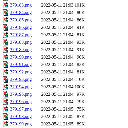
379183.png
2022-05-11 21:03
101K
379184.png
2022-05-11 21:04
80K
379185.png
2022-05-11 21:04
86K
379186.png
2022-05-11 21:04
91K
379187.png
2022-05-11 21:04
81K
379188.png
2022-05-11 21:04
93K
379189.png
2022-05-11 21:04
91K
379190.png
2022-05-11 21:04
90K
379191.png
2022-05-11 21:04
82K
379192.png
2022-05-11 21:04
81K
379193.png
2022-05-11 21:04
110K
379194.png
2022-05-11 21:04
100K
379195.png
2022-05-11 21:04
97K
379196.png
2022-05-11 21:04
79K
379197.png
2022-05-11 21:05
75K
379198.png
2022-05-11 21:05
87K
379199.png
2022-05-11 21:05
89K