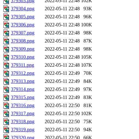
379303.png
2022-05-11 22:48
102K
379304.png
2022-05-11 22:48
93K
379305.png
2022-05-11 22:48
96K
379306.png
2022-05-11 22:48
100K
379307.png
2022-05-11 22:48
98K
379308.png
2022-05-11 22:48
87K
379309.png
2022-05-11 22:48
98K
379310.png
2022-05-11 22:48
105K
379311.png
2022-05-11 22:48
107K
379312.png
2022-05-11 22:49
70K
379313.png
2022-05-11 22:49
84K
379314.png
2022-05-11 22:49
97K
379315.png
2022-05-11 22:49
83K
379316.png
2022-05-11 22:50
81K
379317.png
2022-05-11 22:50
102K
379318.png
2022-05-11 22:50
75K
379319.png
2022-05-11 22:50
94K
379320.png
2022-05-11 22:50
66K