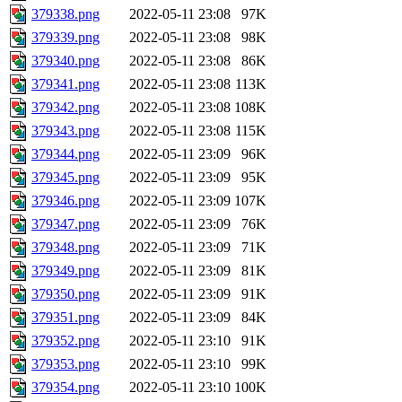
379338.png
2022-05-11 23:08
97K
379339.png
2022-05-11 23:08
98K
379340.png
2022-05-11 23:08
86K
379341.png
2022-05-11 23:08
113K
379342.png
2022-05-11 23:08
108K
379343.png
2022-05-11 23:08
115K
379344.png
2022-05-11 23:09
96K
379345.png
2022-05-11 23:09
95K
379346.png
2022-05-11 23:09
107K
379347.png
2022-05-11 23:09
76K
379348.png
2022-05-11 23:09
71K
379349.png
2022-05-11 23:09
81K
379350.png
2022-05-11 23:09
91K
379351.png
2022-05-11 23:09
84K
379352.png
2022-05-11 23:10
91K
379353.png
2022-05-11 23:10
99K
379354.png
2022-05-11 23:10
100K