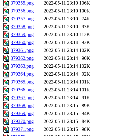
379355.png
2022-05-11 23:10
106K
379356.png
2022-05-11 23:10
100K
379357.png
2022-05-11 23:10
74K
379358.png
2022-05-11 23:10
93K
379359.png
2022-05-11 23:10
112K
379360.png
2022-05-11 23:14
93K
379361.png
2022-05-11 23:14
102K
379362.png
2022-05-11 23:14
90K
379363.png
2022-05-11 23:14
102K
379364.png
2022-05-11 23:14
92K
379365.png
2022-05-11 23:14
101K
379366.png
2022-05-11 23:14
101K
379367.png
2022-05-11 23:14
91K
379368.png
2022-05-11 23:15
89K
379369.png
2022-05-11 23:15
94K
379370.png
2022-05-11 23:15
84K
379371.png
2022-05-11 23:15
98K