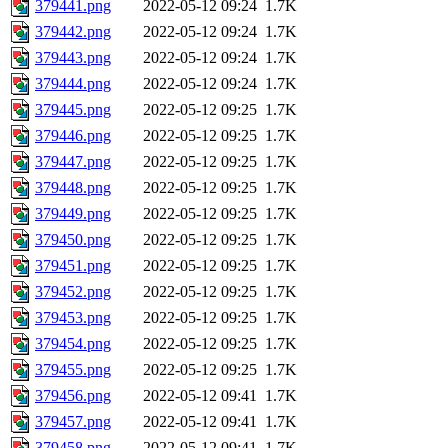
379441.png
2022-05-12 09:24
1.7K
379442.png
2022-05-12 09:24
1.7K
379443.png
2022-05-12 09:24
1.7K
379444.png
2022-05-12 09:24
1.7K
379445.png
2022-05-12 09:25
1.7K
379446.png
2022-05-12 09:25
1.7K
379447.png
2022-05-12 09:25
1.7K
379448.png
2022-05-12 09:25
1.7K
379449.png
2022-05-12 09:25
1.7K
379450.png
2022-05-12 09:25
1.7K
379451.png
2022-05-12 09:25
1.7K
379452.png
2022-05-12 09:25
1.7K
379453.png
2022-05-12 09:25
1.7K
379454.png
2022-05-12 09:25
1.7K
379455.png
2022-05-12 09:25
1.7K
379456.png
2022-05-12 09:41
1.7K
379457.png
2022-05-12 09:41
1.7K
379458.png
2022-05-12 09:41
1.7K