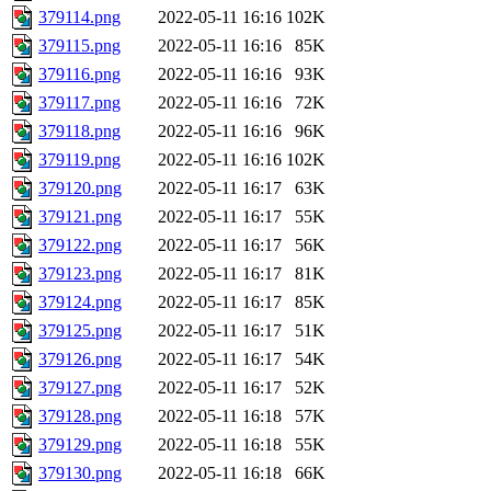
379114.png
2022-05-11 16:16
102K
379115.png
2022-05-11 16:16
85K
379116.png
2022-05-11 16:16
93K
379117.png
2022-05-11 16:16
72K
379118.png
2022-05-11 16:16
96K
379119.png
2022-05-11 16:16
102K
379120.png
2022-05-11 16:17
63K
379121.png
2022-05-11 16:17
55K
379122.png
2022-05-11 16:17
56K
379123.png
2022-05-11 16:17
81K
379124.png
2022-05-11 16:17
85K
379125.png
2022-05-11 16:17
51K
379126.png
2022-05-11 16:17
54K
379127.png
2022-05-11 16:17
52K
379128.png
2022-05-11 16:18
57K
379129.png
2022-05-11 16:18
55K
379130.png
2022-05-11 16:18
66K