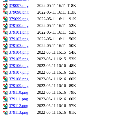
379097.png
2022-05-11 16:11
118K
379098.png
2022-05-11 16:11
113K
379099.png
2022-05-11 16:11
91K
379100.png
2022-05-11 16:11
52K
379101.png
2022-05-11 16:11
52K
379102.png
2022-05-11 16:11
50K
379103.png
2022-05-11 16:11
50K
379104.png
2022-05-11 16:15
54K
379105.png
2022-05-11 16:15
53K
379106.png
2022-05-11 16:16
48K
379107.png
2022-05-11 16:16
52K
379108.png
2022-05-11 16:16
60K
379109.png
2022-05-11 16:16
89K
379110.png
2022-05-11 16:16
79K
379111.png
2022-05-11 16:16
60K
379112.png
2022-05-11 16:16
57K
379113.png
2022-05-11 16:16
81K