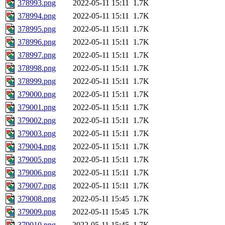
378993.png
2022-05-11 15:11
1.7K
378994.png
2022-05-11 15:11
1.7K
378995.png
2022-05-11 15:11
1.7K
378996.png
2022-05-11 15:11
1.7K
378997.png
2022-05-11 15:11
1.7K
378998.png
2022-05-11 15:11
1.7K
378999.png
2022-05-11 15:11
1.7K
379000.png
2022-05-11 15:11
1.7K
379001.png
2022-05-11 15:11
1.7K
379002.png
2022-05-11 15:11
1.7K
379003.png
2022-05-11 15:11
1.7K
379004.png
2022-05-11 15:11
1.7K
379005.png
2022-05-11 15:11
1.7K
379006.png
2022-05-11 15:11
1.7K
379007.png
2022-05-11 15:11
1.7K
379008.png
2022-05-11 15:45
1.7K
379009.png
2022-05-11 15:45
1.7K
379010.png
2022-05-11 15:45
1.7K