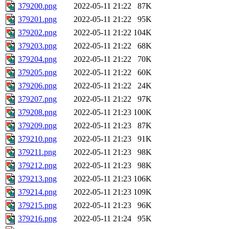
379200.png
2022-05-11 21:22
87K
379201.png
2022-05-11 21:22
95K
379202.png
2022-05-11 21:22
104K
379203.png
2022-05-11 21:22
68K
379204.png
2022-05-11 21:22
70K
379205.png
2022-05-11 21:22
60K
379206.png
2022-05-11 21:22
24K
379207.png
2022-05-11 21:22
97K
379208.png
2022-05-11 21:23
100K
379209.png
2022-05-11 21:23
87K
379210.png
2022-05-11 21:23
91K
379211.png
2022-05-11 21:23
98K
379212.png
2022-05-11 21:23
98K
379213.png
2022-05-11 21:23
106K
379214.png
2022-05-11 21:23
109K
379215.png
2022-05-11 21:23
96K
379216.png
2022-05-11 21:24
95K