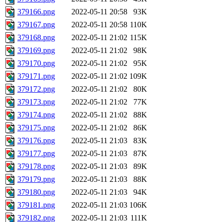
379166.png
2022-05-11 20:58
93K
379167.png
2022-05-11 20:58
110K
379168.png
2022-05-11 21:02
115K
379169.png
2022-05-11 21:02
98K
379170.png
2022-05-11 21:02
95K
379171.png
2022-05-11 21:02
109K
379172.png
2022-05-11 21:02
80K
379173.png
2022-05-11 21:02
77K
379174.png
2022-05-11 21:02
88K
379175.png
2022-05-11 21:02
86K
379176.png
2022-05-11 21:03
83K
379177.png
2022-05-11 21:03
87K
379178.png
2022-05-11 21:03
89K
379179.png
2022-05-11 21:03
88K
379180.png
2022-05-11 21:03
94K
379181.png
2022-05-11 21:03
106K
379182.png
2022-05-11 21:03
111K