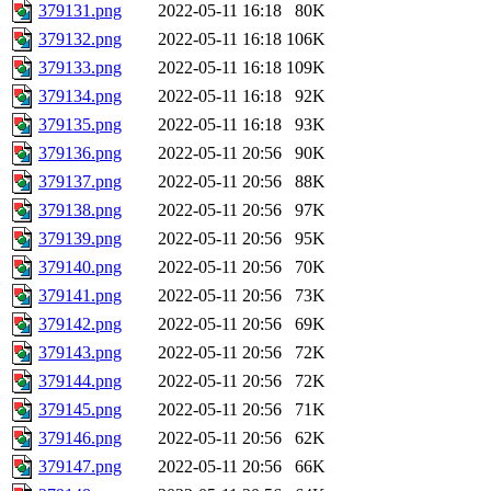
379131.png
2022-05-11 16:18
80K
379132.png
2022-05-11 16:18
106K
379133.png
2022-05-11 16:18
109K
379134.png
2022-05-11 16:18
92K
379135.png
2022-05-11 16:18
93K
379136.png
2022-05-11 20:56
90K
379137.png
2022-05-11 20:56
88K
379138.png
2022-05-11 20:56
97K
379139.png
2022-05-11 20:56
95K
379140.png
2022-05-11 20:56
70K
379141.png
2022-05-11 20:56
73K
379142.png
2022-05-11 20:56
69K
379143.png
2022-05-11 20:56
72K
379144.png
2022-05-11 20:56
72K
379145.png
2022-05-11 20:56
71K
379146.png
2022-05-11 20:56
62K
379147.png
2022-05-11 20:56
66K