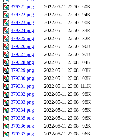
379321.png
2022-05-11 22:50
60K
379322.png
2022-05-11 22:50
94K
379323.png
2022-05-11 22:50
90K
379324.png
2022-05-11 22:50
83K
379325.png
2022-05-11 22:50
82K
379326.png
2022-05-11 22:50
96K
379327.png
2022-05-11 22:50
97K
379328.png
2022-05-11 23:08
104K
379329.png
2022-05-11 23:08
103K
379330.png
2022-05-11 23:08
102K
379331.png
2022-05-11 23:08
111K
379332.png
2022-05-11 23:08
98K
379333.png
2022-05-11 23:08
98K
379334.png
2022-05-11 23:08
95K
379335.png
2022-05-11 23:08
96K
379336.png
2022-05-11 23:08
92K
379337.png
2022-05-11 23:08
96K