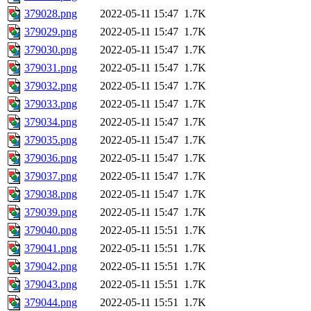
379028.png
2022-05-11 15:47
1.7K
379029.png
2022-05-11 15:47
1.7K
379030.png
2022-05-11 15:47
1.7K
379031.png
2022-05-11 15:47
1.7K
379032.png
2022-05-11 15:47
1.7K
379033.png
2022-05-11 15:47
1.7K
379034.png
2022-05-11 15:47
1.7K
379035.png
2022-05-11 15:47
1.7K
379036.png
2022-05-11 15:47
1.7K
379037.png
2022-05-11 15:47
1.7K
379038.png
2022-05-11 15:47
1.7K
379039.png
2022-05-11 15:47
1.7K
379040.png
2022-05-11 15:51
1.7K
379041.png
2022-05-11 15:51
1.7K
379042.png
2022-05-11 15:51
1.7K
379043.png
2022-05-11 15:51
1.7K
379044.png
2022-05-11 15:51
1.7K