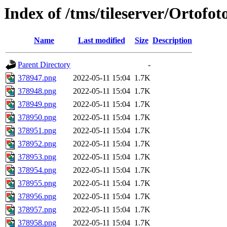
Index of /tms/tileserver/Ortofo
Name
Last modified
Size
Description
Parent Directory
-
378947.png
2022-05-11 15:04
1.7K
378948.png
2022-05-11 15:04
1.7K
378949.png
2022-05-11 15:04
1.7K
378950.png
2022-05-11 15:04
1.7K
378951.png
2022-05-11 15:04
1.7K
378952.png
2022-05-11 15:04
1.7K
378953.png
2022-05-11 15:04
1.7K
378954.png
2022-05-11 15:04
1.7K
378955.png
2022-05-11 15:04
1.7K
378956.png
2022-05-11 15:04
1.7K
378957.png
2022-05-11 15:04
1.7K
378958.png
2022-05-11 15:04
1.7K