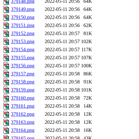
379148.png
2022-05-11 20:56
64K
379149.png
2022-05-11 20:56
64K
379150.png
2022-05-11 20:56
64K
379151.png
2022-05-11 20:56
62K
379152.png
2022-05-11 20:57
81K
379153.png
2022-05-11 20:57
102K
379154.png
2022-05-11 20:57
117K
379155.png
2022-05-11 20:57
107K
379156.png
2022-05-11 20:57
100K
379157.png
2022-05-11 20:58
86K
379158.png
2022-05-11 20:58
91K
379159.png
2022-05-11 20:58
101K
379160.png
2022-05-11 20:58
72K
379161.png
2022-05-11 20:58
14K
379162.png
2022-05-11 20:58
12K
379163.png
2022-05-11 20:58
12K
379164.png
2022-05-11 20:58
16K
379165.png
2022-05-11 20:58
43K