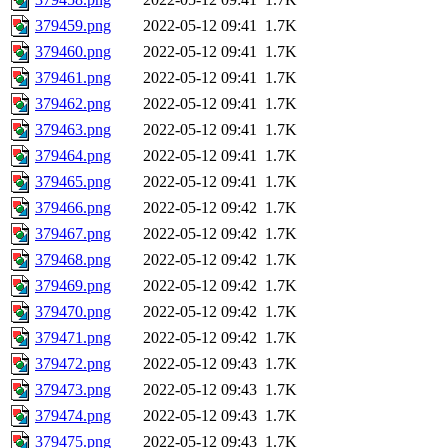
379459.png
2022-05-12 09:41
1.7K
379460.png
2022-05-12 09:41
1.7K
379461.png
2022-05-12 09:41
1.7K
379462.png
2022-05-12 09:41
1.7K
379463.png
2022-05-12 09:41
1.7K
379464.png
2022-05-12 09:41
1.7K
379465.png
2022-05-12 09:41
1.7K
379466.png
2022-05-12 09:42
1.7K
379467.png
2022-05-12 09:42
1.7K
379468.png
2022-05-12 09:42
1.7K
379469.png
2022-05-12 09:42
1.7K
379470.png
2022-05-12 09:42
1.7K
379471.png
2022-05-12 09:42
1.7K
379472.png
2022-05-12 09:43
1.7K
379473.png
2022-05-12 09:43
1.7K
379474.png
2022-05-12 09:43
1.7K
379475.png
2022-05-12 09:43
1.7K