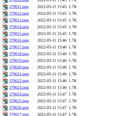
379011.png
2022-05-11 15:45
1.7K
379012.png
2022-05-11 15:45
1.7K
379013.png
2022-05-11 15:45
1.7K
379014.png
2022-05-11 15:45
1.7K
379015.png
2022-05-11 15:45
1.7K
379016.png
2022-05-11 15:46
1.7K
379017.png
2022-05-11 15:46
1.7K
379018.png
2022-05-11 15:46
1.7K
379019.png
2022-05-11 15:46
1.7K
379020.png
2022-05-11 15:46
1.7K
379021.png
2022-05-11 15:46
1.7K
379022.png
2022-05-11 15:46
1.7K
379023.png
2022-05-11 15:46
1.7K
379024.png
2022-05-11 15:47
1.7K
379025.png
2022-05-11 15:47
1.7K
379026.png
2022-05-11 15:47
1.7K
379027.png
2022-05-11 15:47
1.7K