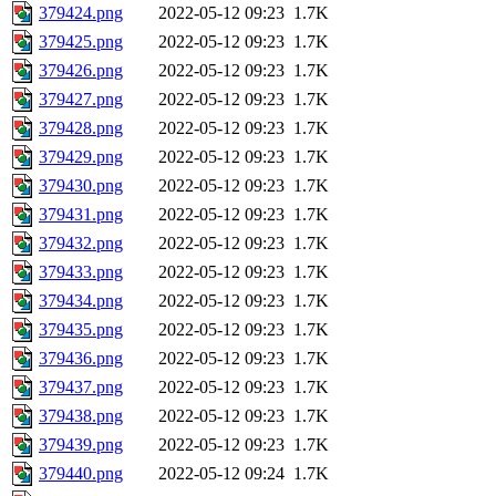
379424.png
2022-05-12 09:23
1.7K
379425.png
2022-05-12 09:23
1.7K
379426.png
2022-05-12 09:23
1.7K
379427.png
2022-05-12 09:23
1.7K
379428.png
2022-05-12 09:23
1.7K
379429.png
2022-05-12 09:23
1.7K
379430.png
2022-05-12 09:23
1.7K
379431.png
2022-05-12 09:23
1.7K
379432.png
2022-05-12 09:23
1.7K
379433.png
2022-05-12 09:23
1.7K
379434.png
2022-05-12 09:23
1.7K
379435.png
2022-05-12 09:23
1.7K
379436.png
2022-05-12 09:23
1.7K
379437.png
2022-05-12 09:23
1.7K
379438.png
2022-05-12 09:23
1.7K
379439.png
2022-05-12 09:23
1.7K
379440.png
2022-05-12 09:24
1.7K