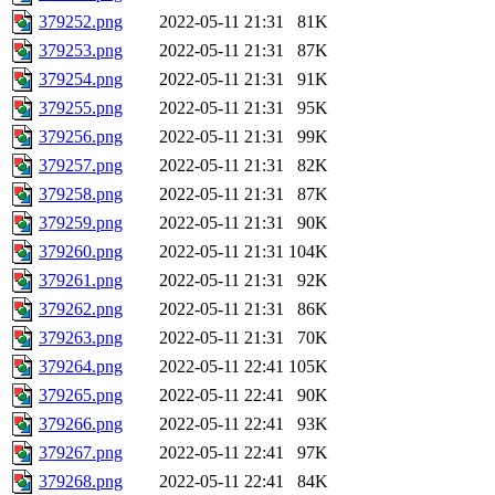
379252.png
2022-05-11 21:31
81K
379253.png
2022-05-11 21:31
87K
379254.png
2022-05-11 21:31
91K
379255.png
2022-05-11 21:31
95K
379256.png
2022-05-11 21:31
99K
379257.png
2022-05-11 21:31
82K
379258.png
2022-05-11 21:31
87K
379259.png
2022-05-11 21:31
90K
379260.png
2022-05-11 21:31
104K
379261.png
2022-05-11 21:31
92K
379262.png
2022-05-11 21:31
86K
379263.png
2022-05-11 21:31
70K
379264.png
2022-05-11 22:41
105K
379265.png
2022-05-11 22:41
90K
379266.png
2022-05-11 22:41
93K
379267.png
2022-05-11 22:41
97K
379268.png
2022-05-11 22:41
84K