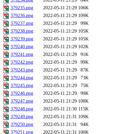
379235.png
2022-05-11 21:29
106K
379236.png
2022-05-11 21:29
109K
379237.png
2022-05-11 21:29
99K
379238.png
2022-05-11 21:29
105K
379239.png
2022-05-11 21:29
105K
379240.png
2022-05-11 21:29
102K
379241.png
2022-05-11 21:29
91K
379242.png
2022-05-11 21:29
99K
379243.png
2022-05-11 21:29
87K
379244.png
2022-05-11 21:29
73K
379245.png
2022-05-11 21:29
75K
379246.png
2022-05-11 21:29
99K
379247.png
2022-05-11 21:29
108K
379248.png
2022-05-11 21:30
115K
379249.png
2022-05-11 21:31
109K
379250.png
2022-05-11 21:31
94K
379251.png
2022-05-11 21:31
100K