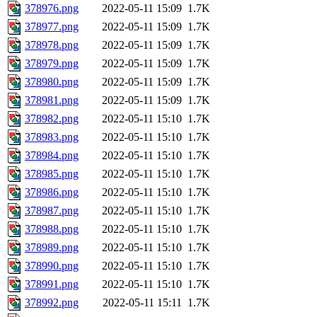
378976.png
2022-05-11 15:09
1.7K
378977.png
2022-05-11 15:09
1.7K
378978.png
2022-05-11 15:09
1.7K
378979.png
2022-05-11 15:09
1.7K
378980.png
2022-05-11 15:09
1.7K
378981.png
2022-05-11 15:09
1.7K
378982.png
2022-05-11 15:10
1.7K
378983.png
2022-05-11 15:10
1.7K
378984.png
2022-05-11 15:10
1.7K
378985.png
2022-05-11 15:10
1.7K
378986.png
2022-05-11 15:10
1.7K
378987.png
2022-05-11 15:10
1.7K
378988.png
2022-05-11 15:10
1.7K
378989.png
2022-05-11 15:10
1.7K
378990.png
2022-05-11 15:10
1.7K
378991.png
2022-05-11 15:10
1.7K
378992.png
2022-05-11 15:11
1.7K