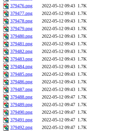
379476.png
2022-05-12 09:43
1.7K
379477.png
2022-05-12 09:43
1.7K
379478.png
2022-05-12 09:43
1.7K
379479.png
2022-05-12 09:43
1.7K
379480.png
2022-05-12 09:43
1.7K
379481.png
2022-05-12 09:43
1.7K
379482.png
2022-05-12 09:43
1.7K
379483.png
2022-05-12 09:43
1.7K
379484.png
2022-05-12 09:43
1.7K
379485.png
2022-05-12 09:43
1.7K
379486.png
2022-05-12 09:43
1.7K
379487.png
2022-05-12 09:43
1.7K
379488.png
2022-05-12 09:47
1.7K
379489.png
2022-05-12 09:47
1.7K
379490.png
2022-05-12 09:47
1.7K
379491.png
2022-05-12 09:47
1.7K
379492.png
2022-05-12 09:47
1.7K