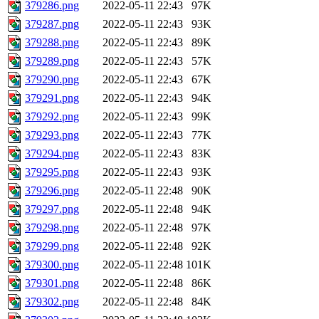
379286.png
2022-05-11 22:43
97K
379287.png
2022-05-11 22:43
93K
379288.png
2022-05-11 22:43
89K
379289.png
2022-05-11 22:43
57K
379290.png
2022-05-11 22:43
67K
379291.png
2022-05-11 22:43
94K
379292.png
2022-05-11 22:43
99K
379293.png
2022-05-11 22:43
77K
379294.png
2022-05-11 22:43
83K
379295.png
2022-05-11 22:43
93K
379296.png
2022-05-11 22:48
90K
379297.png
2022-05-11 22:48
94K
379298.png
2022-05-11 22:48
97K
379299.png
2022-05-11 22:48
92K
379300.png
2022-05-11 22:48
101K
379301.png
2022-05-11 22:48
86K
379302.png
2022-05-11 22:48
84K