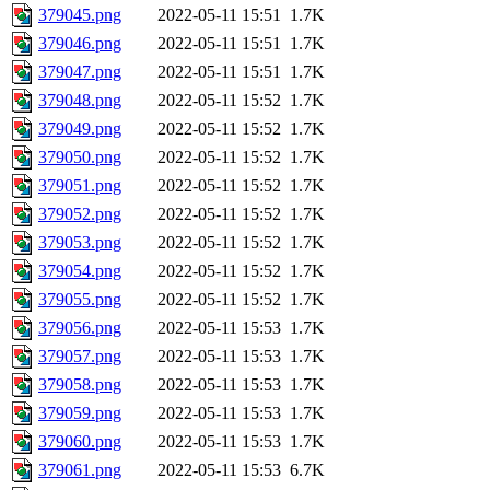
379045.png
2022-05-11 15:51
1.7K
379046.png
2022-05-11 15:51
1.7K
379047.png
2022-05-11 15:51
1.7K
379048.png
2022-05-11 15:52
1.7K
379049.png
2022-05-11 15:52
1.7K
379050.png
2022-05-11 15:52
1.7K
379051.png
2022-05-11 15:52
1.7K
379052.png
2022-05-11 15:52
1.7K
379053.png
2022-05-11 15:52
1.7K
379054.png
2022-05-11 15:52
1.7K
379055.png
2022-05-11 15:52
1.7K
379056.png
2022-05-11 15:53
1.7K
379057.png
2022-05-11 15:53
1.7K
379058.png
2022-05-11 15:53
1.7K
379059.png
2022-05-11 15:53
1.7K
379060.png
2022-05-11 15:53
1.7K
379061.png
2022-05-11 15:53
6.7K