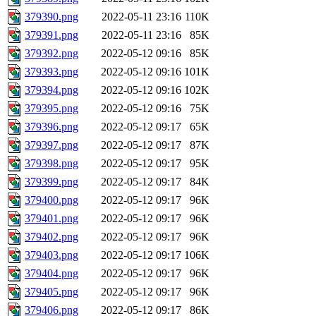
379390.png
2022-05-11 23:16
110K
379391.png
2022-05-11 23:16
85K
379392.png
2022-05-12 09:16
85K
379393.png
2022-05-12 09:16
101K
379394.png
2022-05-12 09:16
102K
379395.png
2022-05-12 09:16
75K
379396.png
2022-05-12 09:17
65K
379397.png
2022-05-12 09:17
87K
379398.png
2022-05-12 09:17
95K
379399.png
2022-05-12 09:17
84K
379400.png
2022-05-12 09:17
96K
379401.png
2022-05-12 09:17
96K
379402.png
2022-05-12 09:17
96K
379403.png
2022-05-12 09:17
106K
379404.png
2022-05-12 09:17
96K
379405.png
2022-05-12 09:17
96K
379406.png
2022-05-12 09:17
86K