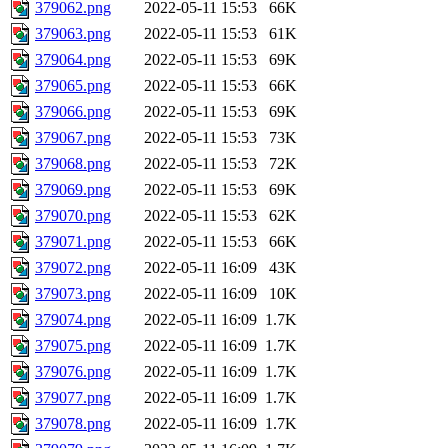
379062.png
2022-05-11 15:53
66K
379063.png
2022-05-11 15:53
61K
379064.png
2022-05-11 15:53
69K
379065.png
2022-05-11 15:53
66K
379066.png
2022-05-11 15:53
69K
379067.png
2022-05-11 15:53
73K
379068.png
2022-05-11 15:53
72K
379069.png
2022-05-11 15:53
69K
379070.png
2022-05-11 15:53
62K
379071.png
2022-05-11 15:53
66K
379072.png
2022-05-11 16:09
43K
379073.png
2022-05-11 16:09
10K
379074.png
2022-05-11 16:09
1.7K
379075.png
2022-05-11 16:09
1.7K
379076.png
2022-05-11 16:09
1.7K
379077.png
2022-05-11 16:09
1.7K
379078.png
2022-05-11 16:09
1.7K