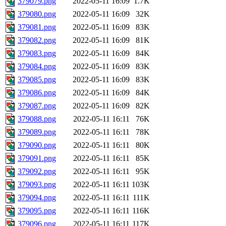
379079.png
2022-05-11 16:09
1.7K
379080.png
2022-05-11 16:09
32K
379081.png
2022-05-11 16:09
83K
379082.png
2022-05-11 16:09
81K
379083.png
2022-05-11 16:09
84K
379084.png
2022-05-11 16:09
83K
379085.png
2022-05-11 16:09
83K
379086.png
2022-05-11 16:09
84K
379087.png
2022-05-11 16:09
82K
379088.png
2022-05-11 16:11
76K
379089.png
2022-05-11 16:11
78K
379090.png
2022-05-11 16:11
80K
379091.png
2022-05-11 16:11
85K
379092.png
2022-05-11 16:11
95K
379093.png
2022-05-11 16:11
103K
379094.png
2022-05-11 16:11
111K
379095.png
2022-05-11 16:11
116K
379096.png
2022-05-11 16:11
117K