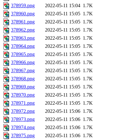
378959.png
2022-05-11 15:04
1.7K
378960.png
2022-05-11 15:05
1.7K
378961.png
2022-05-11 15:05
1.7K
378962.png
2022-05-11 15:05
1.7K
378963.png
2022-05-11 15:05
1.7K
378964.png
2022-05-11 15:05
1.7K
378965.png
2022-05-11 15:05
1.7K
378966.png
2022-05-11 15:05
1.7K
378967.png
2022-05-11 15:05
1.7K
378968.png
2022-05-11 15:05
1.7K
378969.png
2022-05-11 15:05
1.7K
378970.png
2022-05-11 15:05
1.7K
378971.png
2022-05-11 15:05
1.7K
378972.png
2022-05-11 15:06
1.7K
378973.png
2022-05-11 15:06
1.7K
378974.png
2022-05-11 15:06
1.7K
378975.png
2022-05-11 15:06
1.7K