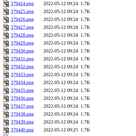
379424.png
2022-05-12 09:24
1.7K
379425.png
2022-05-12 09:24
1.7K
379426.png
2022-05-12 09:24
1.7K
379427.png
2022-05-12 09:24
1.7K
379428.png
2022-05-12 09:24
1.7K
379429.png
2022-05-12 09:24
1.7K
379430.png
2022-05-12 09:24
1.7K
379431.png
2022-05-12 09:24
1.7K
379432.png
2022-05-12 09:24
1.7K
379433.png
2022-05-12 09:24
1.7K
379434.png
2022-05-12 09:24
1.7K
379435.png
2022-05-12 09:24
1.7K
379436.png
2022-05-12 09:24
1.7K
379437.png
2022-05-12 09:24
1.7K
379438.png
2022-05-12 09:24
1.7K
379439.png
2022-05-12 09:24
1.7K
379440.png
2022-05-12 09:25
1.7K