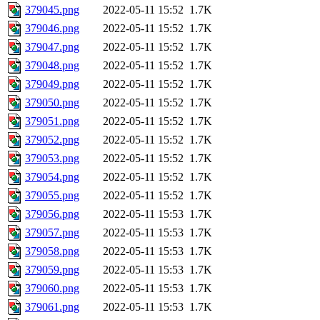
379045.png
2022-05-11 15:52
1.7K
379046.png
2022-05-11 15:52
1.7K
379047.png
2022-05-11 15:52
1.7K
379048.png
2022-05-11 15:52
1.7K
379049.png
2022-05-11 15:52
1.7K
379050.png
2022-05-11 15:52
1.7K
379051.png
2022-05-11 15:52
1.7K
379052.png
2022-05-11 15:52
1.7K
379053.png
2022-05-11 15:52
1.7K
379054.png
2022-05-11 15:52
1.7K
379055.png
2022-05-11 15:52
1.7K
379056.png
2022-05-11 15:53
1.7K
379057.png
2022-05-11 15:53
1.7K
379058.png
2022-05-11 15:53
1.7K
379059.png
2022-05-11 15:53
1.7K
379060.png
2022-05-11 15:53
1.7K
379061.png
2022-05-11 15:53
1.7K