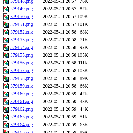
379148.png
2022-05-11 20:57
76K
379149.png
2022-05-11 20:57
87K
379150.png
2022-05-11 20:57
109K
379151.png
2022-05-11 20:57
101K
379152.png
2022-05-11 20:58
68K
379153.png
2022-05-11 20:58
71K
379154.png
2022-05-11 20:58
92K
379155.png
2022-05-11 20:58
105K
379156.png
2022-05-11 20:58
111K
379157.png
2022-05-11 20:58
103K
379158.png
2022-05-11 20:58
89K
379159.png
2022-05-11 20:58
66K
379160.png
2022-05-11 20:59
47K
379161.png
2022-05-11 20:59
38K
379162.png
2022-05-11 20:59
44K
379163.png
2022-05-11 20:59
51K
379164.png
2022-05-11 20:59
63K
379165.png
2022-05-11 20:59
89K