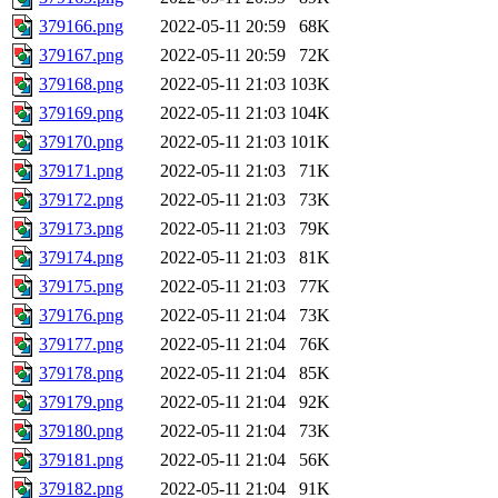
379166.png
2022-05-11 20:59
68K
379167.png
2022-05-11 20:59
72K
379168.png
2022-05-11 21:03
103K
379169.png
2022-05-11 21:03
104K
379170.png
2022-05-11 21:03
101K
379171.png
2022-05-11 21:03
71K
379172.png
2022-05-11 21:03
73K
379173.png
2022-05-11 21:03
79K
379174.png
2022-05-11 21:03
81K
379175.png
2022-05-11 21:03
77K
379176.png
2022-05-11 21:04
73K
379177.png
2022-05-11 21:04
76K
379178.png
2022-05-11 21:04
85K
379179.png
2022-05-11 21:04
92K
379180.png
2022-05-11 21:04
73K
379181.png
2022-05-11 21:04
56K
379182.png
2022-05-11 21:04
91K