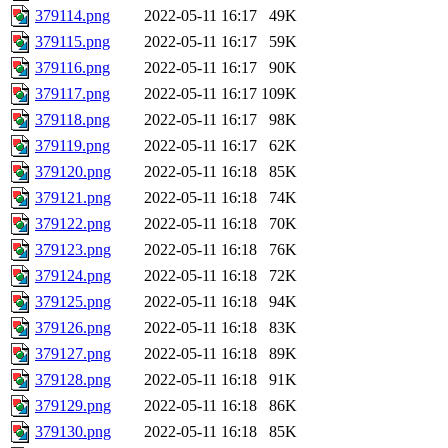
379114.png
2022-05-11 16:17
49K
379115.png
2022-05-11 16:17
59K
379116.png
2022-05-11 16:17
90K
379117.png
2022-05-11 16:17
109K
379118.png
2022-05-11 16:17
98K
379119.png
2022-05-11 16:17
62K
379120.png
2022-05-11 16:18
85K
379121.png
2022-05-11 16:18
74K
379122.png
2022-05-11 16:18
70K
379123.png
2022-05-11 16:18
76K
379124.png
2022-05-11 16:18
72K
379125.png
2022-05-11 16:18
94K
379126.png
2022-05-11 16:18
83K
379127.png
2022-05-11 16:18
89K
379128.png
2022-05-11 16:18
91K
379129.png
2022-05-11 16:18
86K
379130.png
2022-05-11 16:18
85K