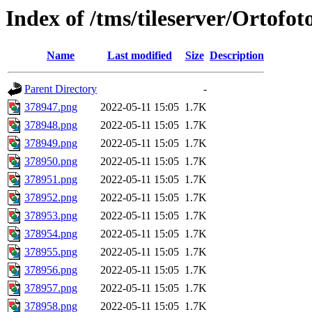
Index of /tms/tileserver/Ortofo
Name
Last modified
Size
Description
Parent Directory
-
378947.png
2022-05-11 15:05
1.7K
378948.png
2022-05-11 15:05
1.7K
378949.png
2022-05-11 15:05
1.7K
378950.png
2022-05-11 15:05
1.7K
378951.png
2022-05-11 15:05
1.7K
378952.png
2022-05-11 15:05
1.7K
378953.png
2022-05-11 15:05
1.7K
378954.png
2022-05-11 15:05
1.7K
378955.png
2022-05-11 15:05
1.7K
378956.png
2022-05-11 15:05
1.7K
378957.png
2022-05-11 15:05
1.7K
378958.png
2022-05-11 15:05
1.7K