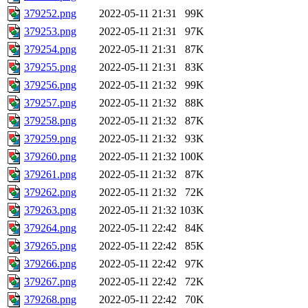
379252.png
2022-05-11 21:31
99K
379253.png
2022-05-11 21:31
97K
379254.png
2022-05-11 21:31
87K
379255.png
2022-05-11 21:31
83K
379256.png
2022-05-11 21:32
99K
379257.png
2022-05-11 21:32
88K
379258.png
2022-05-11 21:32
87K
379259.png
2022-05-11 21:32
93K
379260.png
2022-05-11 21:32
100K
379261.png
2022-05-11 21:32
87K
379262.png
2022-05-11 21:32
72K
379263.png
2022-05-11 21:32
103K
379264.png
2022-05-11 22:42
84K
379265.png
2022-05-11 22:42
85K
379266.png
2022-05-11 22:42
97K
379267.png
2022-05-11 22:42
72K
379268.png
2022-05-11 22:42
70K