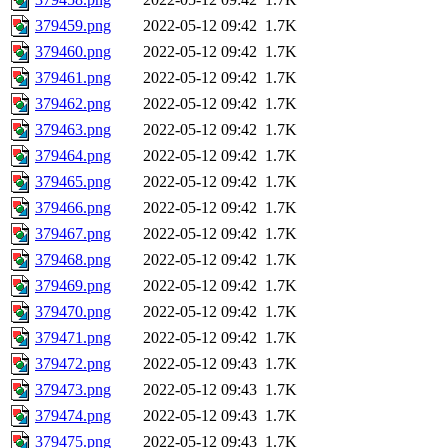
379459.png
2022-05-12 09:42
1.7K
379460.png
2022-05-12 09:42
1.7K
379461.png
2022-05-12 09:42
1.7K
379462.png
2022-05-12 09:42
1.7K
379463.png
2022-05-12 09:42
1.7K
379464.png
2022-05-12 09:42
1.7K
379465.png
2022-05-12 09:42
1.7K
379466.png
2022-05-12 09:42
1.7K
379467.png
2022-05-12 09:42
1.7K
379468.png
2022-05-12 09:42
1.7K
379469.png
2022-05-12 09:42
1.7K
379470.png
2022-05-12 09:42
1.7K
379471.png
2022-05-12 09:42
1.7K
379472.png
2022-05-12 09:43
1.7K
379473.png
2022-05-12 09:43
1.7K
379474.png
2022-05-12 09:43
1.7K
379475.png
2022-05-12 09:43
1.7K