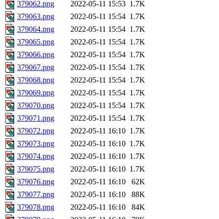
379062.png
2022-05-11 15:53
1.7K
379063.png
2022-05-11 15:54
1.7K
379064.png
2022-05-11 15:54
1.7K
379065.png
2022-05-11 15:54
1.7K
379066.png
2022-05-11 15:54
1.7K
379067.png
2022-05-11 15:54
1.7K
379068.png
2022-05-11 15:54
1.7K
379069.png
2022-05-11 15:54
1.7K
379070.png
2022-05-11 15:54
1.7K
379071.png
2022-05-11 15:54
1.7K
379072.png
2022-05-11 16:10
1.7K
379073.png
2022-05-11 16:10
1.7K
379074.png
2022-05-11 16:10
1.7K
379075.png
2022-05-11 16:10
1.7K
379076.png
2022-05-11 16:10
62K
379077.png
2022-05-11 16:10
88K
379078.png
2022-05-11 16:10
84K