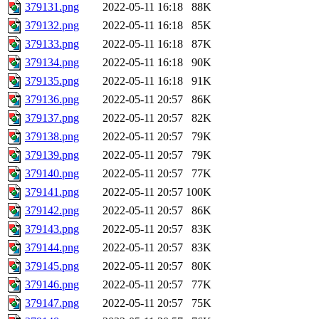
379131.png
2022-05-11 16:18
88K
379132.png
2022-05-11 16:18
85K
379133.png
2022-05-11 16:18
87K
379134.png
2022-05-11 16:18
90K
379135.png
2022-05-11 16:18
91K
379136.png
2022-05-11 20:57
86K
379137.png
2022-05-11 20:57
82K
379138.png
2022-05-11 20:57
79K
379139.png
2022-05-11 20:57
79K
379140.png
2022-05-11 20:57
77K
379141.png
2022-05-11 20:57
100K
379142.png
2022-05-11 20:57
86K
379143.png
2022-05-11 20:57
83K
379144.png
2022-05-11 20:57
83K
379145.png
2022-05-11 20:57
80K
379146.png
2022-05-11 20:57
77K
379147.png
2022-05-11 20:57
75K