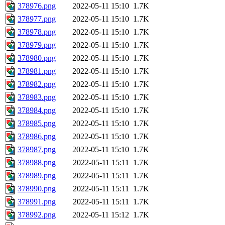
378976.png
2022-05-11 15:10
1.7K
378977.png
2022-05-11 15:10
1.7K
378978.png
2022-05-11 15:10
1.7K
378979.png
2022-05-11 15:10
1.7K
378980.png
2022-05-11 15:10
1.7K
378981.png
2022-05-11 15:10
1.7K
378982.png
2022-05-11 15:10
1.7K
378983.png
2022-05-11 15:10
1.7K
378984.png
2022-05-11 15:10
1.7K
378985.png
2022-05-11 15:10
1.7K
378986.png
2022-05-11 15:10
1.7K
378987.png
2022-05-11 15:10
1.7K
378988.png
2022-05-11 15:11
1.7K
378989.png
2022-05-11 15:11
1.7K
378990.png
2022-05-11 15:11
1.7K
378991.png
2022-05-11 15:11
1.7K
378992.png
2022-05-11 15:12
1.7K