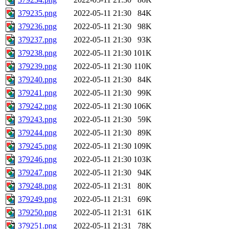
379235.png
2022-05-11 21:30
84K
379236.png
2022-05-11 21:30
98K
379237.png
2022-05-11 21:30
93K
379238.png
2022-05-11 21:30
101K
379239.png
2022-05-11 21:30
110K
379240.png
2022-05-11 21:30
84K
379241.png
2022-05-11 21:30
99K
379242.png
2022-05-11 21:30
106K
379243.png
2022-05-11 21:30
59K
379244.png
2022-05-11 21:30
89K
379245.png
2022-05-11 21:30
109K
379246.png
2022-05-11 21:30
103K
379247.png
2022-05-11 21:30
94K
379248.png
2022-05-11 21:31
80K
379249.png
2022-05-11 21:31
69K
379250.png
2022-05-11 21:31
61K
379251.png
2022-05-11 21:31
78K