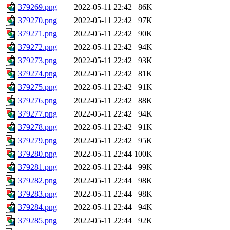
379269.png
2022-05-11 22:42
86K
379270.png
2022-05-11 22:42
97K
379271.png
2022-05-11 22:42
90K
379272.png
2022-05-11 22:42
94K
379273.png
2022-05-11 22:42
93K
379274.png
2022-05-11 22:42
81K
379275.png
2022-05-11 22:42
91K
379276.png
2022-05-11 22:42
88K
379277.png
2022-05-11 22:42
94K
379278.png
2022-05-11 22:42
91K
379279.png
2022-05-11 22:42
95K
379280.png
2022-05-11 22:44
100K
379281.png
2022-05-11 22:44
99K
379282.png
2022-05-11 22:44
98K
379283.png
2022-05-11 22:44
98K
379284.png
2022-05-11 22:44
94K
379285.png
2022-05-11 22:44
92K