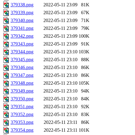
379338.png
2022-05-11 23:09
81K
379339.png
2022-05-11 23:09
67K
379340.png
2022-05-11 23:09
71K
379341.png
2022-05-11 23:09
79K
379342.png
2022-05-11 23:09
100K
379343.png
2022-05-11 23:09
91K
379344.png
2022-05-11 23:10
103K
379345.png
2022-05-11 23:10
88K
379346.png
2022-05-11 23:10
86K
379347.png
2022-05-11 23:10
86K
379348.png
2022-05-11 23:10
105K
379349.png
2022-05-11 23:10
94K
379350.png
2022-05-11 23:10
84K
379351.png
2022-05-11 23:10
92K
379352.png
2022-05-11 23:10
83K
379353.png
2022-05-11 23:11
86K
379354.png
2022-05-11 23:11
101K