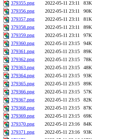
379355.png
2022-05-11 23:11
83K
379356.png
2022-05-11 23:11
90K
379357.png
2022-05-11 23:11
81K
379358.png
2022-05-11 23:11
89K
379359.png
2022-05-11 23:11
97K
379360.png
2022-05-11 23:15
94K
379361.png
2022-05-11 23:15
89K
379362.png
2022-05-11 23:15
78K
379363.png
2022-05-11 23:15
48K
379364.png
2022-05-11 23:15
93K
379365.png
2022-05-11 23:15
89K
379366.png
2022-05-11 23:15
57K
379367.png
2022-05-11 23:15
82K
379368.png
2022-05-11 23:15
87K
379369.png
2022-05-11 23:15
69K
379370.png
2022-05-11 23:16
84K
379371.png
2022-05-11 23:16
93K