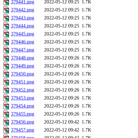
379441.png
2022-05-12 09:25
1.7K
379442.png
2022-05-12 09:25
1.7K
379443.png
2022-05-12 09:25
1.7K
379444.png
2022-05-12 09:25
1.7K
379445.png
2022-05-12 09:25
1.7K
379446.png
2022-05-12 09:25
1.7K
379447.png
2022-05-12 09:25
1.7K
379448.png
2022-05-12 09:26
1.7K
379449.png
2022-05-12 09:26
1.7K
379450.png
2022-05-12 09:26
1.7K
379451.png
2022-05-12 09:26
1.7K
379452.png
2022-05-12 09:26
1.7K
379453.png
2022-05-12 09:26
1.7K
379454.png
2022-05-12 09:26
1.7K
379455.png
2022-05-12 09:26
1.7K
379456.png
2022-05-12 09:42
1.7K
379457.png
2022-05-12 09:42
1.7K
379458.png
2022-05-12 09:42
1.7K