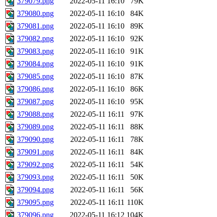
379079.png
2022-05-11 16:10
79K
379080.png
2022-05-11 16:10
84K
379081.png
2022-05-11 16:10
89K
379082.png
2022-05-11 16:10
92K
379083.png
2022-05-11 16:10
91K
379084.png
2022-05-11 16:10
91K
379085.png
2022-05-11 16:10
87K
379086.png
2022-05-11 16:10
86K
379087.png
2022-05-11 16:10
95K
379088.png
2022-05-11 16:11
97K
379089.png
2022-05-11 16:11
88K
379090.png
2022-05-11 16:11
78K
379091.png
2022-05-11 16:11
84K
379092.png
2022-05-11 16:11
54K
379093.png
2022-05-11 16:11
50K
379094.png
2022-05-11 16:11
56K
379095.png
2022-05-11 16:11
110K
379096.png
2022-05-11 16:12
104K