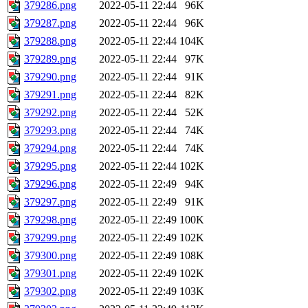
379286.png
2022-05-11 22:44
96K
379287.png
2022-05-11 22:44
96K
379288.png
2022-05-11 22:44
104K
379289.png
2022-05-11 22:44
97K
379290.png
2022-05-11 22:44
91K
379291.png
2022-05-11 22:44
82K
379292.png
2022-05-11 22:44
52K
379293.png
2022-05-11 22:44
74K
379294.png
2022-05-11 22:44
74K
379295.png
2022-05-11 22:44
102K
379296.png
2022-05-11 22:49
94K
379297.png
2022-05-11 22:49
91K
379298.png
2022-05-11 22:49
100K
379299.png
2022-05-11 22:49
102K
379300.png
2022-05-11 22:49
108K
379301.png
2022-05-11 22:49
102K
379302.png
2022-05-11 22:49
103K