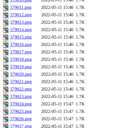
379011.png
2022-05-11 15:46
1.7K
379012.png
2022-05-11 15:46
1.7K
379013.png
2022-05-11 15:46
1.7K
379014.png
2022-05-11 15:46
1.7K
379015.png
2022-05-11 15:46
1.7K
379016.png
2022-05-11 15:46
1.7K
379017.png
2022-05-11 15:46
1.7K
379018.png
2022-05-11 15:46
1.7K
379019.png
2022-05-11 15:46
1.7K
379020.png
2022-05-11 15:46
1.7K
379021.png
2022-05-11 15:46
1.7K
379022.png
2022-05-11 15:46
1.7K
379023.png
2022-05-11 15:46
1.7K
379024.png
2022-05-11 15:47
1.7K
379025.png
2022-05-11 15:47
1.7K
379026.png
2022-05-11 15:47
1.7K
379027.png
2022-05-11 15:47
1.7K