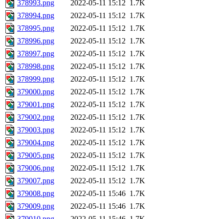
378993.png
2022-05-11 15:12
1.7K
378994.png
2022-05-11 15:12
1.7K
378995.png
2022-05-11 15:12
1.7K
378996.png
2022-05-11 15:12
1.7K
378997.png
2022-05-11 15:12
1.7K
378998.png
2022-05-11 15:12
1.7K
378999.png
2022-05-11 15:12
1.7K
379000.png
2022-05-11 15:12
1.7K
379001.png
2022-05-11 15:12
1.7K
379002.png
2022-05-11 15:12
1.7K
379003.png
2022-05-11 15:12
1.7K
379004.png
2022-05-11 15:12
1.7K
379005.png
2022-05-11 15:12
1.7K
379006.png
2022-05-11 15:12
1.7K
379007.png
2022-05-11 15:12
1.7K
379008.png
2022-05-11 15:46
1.7K
379009.png
2022-05-11 15:46
1.7K
379010.png
2022-05-11 15:46
1.7K