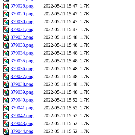
379028.png
2022-05-11 15:47
1.7K
379029.png
2022-05-11 15:47
1.7K
379030.png
2022-05-11 15:47
1.7K
379031.png
2022-05-11 15:47
1.7K
379032.png
2022-05-11 15:48
1.7K
379033.png
2022-05-11 15:48
1.7K
379034.png
2022-05-11 15:48
1.7K
379035.png
2022-05-11 15:48
1.7K
379036.png
2022-05-11 15:48
1.7K
379037.png
2022-05-11 15:48
1.7K
379038.png
2022-05-11 15:48
1.7K
379039.png
2022-05-11 15:48
1.7K
379040.png
2022-05-11 15:52
1.7K
379041.png
2022-05-11 15:52
1.7K
379042.png
2022-05-11 15:52
1.7K
379043.png
2022-05-11 15:52
1.7K
379044.png
2022-05-11 15:52
1.7K