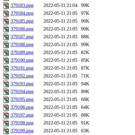
379183.png
2022-05-11 21:04
99K
379184.png
2022-05-11 21:05
97K
379185.png
2022-05-11 21:05
90K
379186.png
2022-05-11 21:05
90K
379187.png
2022-05-11 21:05
88K
379188.png
2022-05-11 21:05
99K
379189.png
2022-05-11 21:05
82K
379190.png
2022-05-11 21:05
85K
379191.png
2022-05-11 21:05
87K
379192.png
2022-05-11 21:05
71K
379193.png
2022-05-11 21:05
94K
379194.png
2022-05-11 21:05
89K
379195.png
2022-05-11 21:05
68K
379196.png
2022-05-11 21:05
64K
379197.png
2022-05-11 21:05
88K
379198.png
2022-05-11 21:05
91K
379199.png
2022-05-11 21:05
63K