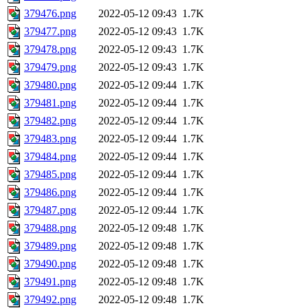
379476.png
2022-05-12 09:43
1.7K
379477.png
2022-05-12 09:43
1.7K
379478.png
2022-05-12 09:43
1.7K
379479.png
2022-05-12 09:43
1.7K
379480.png
2022-05-12 09:44
1.7K
379481.png
2022-05-12 09:44
1.7K
379482.png
2022-05-12 09:44
1.7K
379483.png
2022-05-12 09:44
1.7K
379484.png
2022-05-12 09:44
1.7K
379485.png
2022-05-12 09:44
1.7K
379486.png
2022-05-12 09:44
1.7K
379487.png
2022-05-12 09:44
1.7K
379488.png
2022-05-12 09:48
1.7K
379489.png
2022-05-12 09:48
1.7K
379490.png
2022-05-12 09:48
1.7K
379491.png
2022-05-12 09:48
1.7K
379492.png
2022-05-12 09:48
1.7K