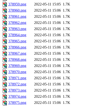
378959.png
2022-05-11 15:05
1.7K
378960.png
2022-05-11 15:06
1.7K
378961.png
2022-05-11 15:06
1.7K
378962.png
2022-05-11 15:06
1.7K
378963.png
2022-05-11 15:06
1.7K
378964.png
2022-05-11 15:06
1.7K
378965.png
2022-05-11 15:06
1.7K
378966.png
2022-05-11 15:06
1.7K
378967.png
2022-05-11 15:06
1.7K
378968.png
2022-05-11 15:06
1.7K
378969.png
2022-05-11 15:06
1.7K
378970.png
2022-05-11 15:06
1.7K
378971.png
2022-05-11 15:06
1.7K
378972.png
2022-05-11 15:06
1.7K
378973.png
2022-05-11 15:06
1.7K
378974.png
2022-05-11 15:06
1.7K
378975.png
2022-05-11 15:06
1.7K