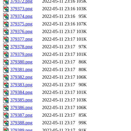
379372.png
2022-05-11 23:16
105K
379373.png
2022-05-11 23:16
103K
379374.png
2022-05-11 23:16
95K
379375.png
2022-05-11 23:16
107K
379376.png
2022-05-11 23:17
103K
379377.png
2022-05-11 23:17
101K
379378.png
2022-05-11 23:17
97K
379379.png
2022-05-11 23:17
101K
379380.png
2022-05-11 23:17
86K
379381.png
2022-05-11 23:17
80K
379382.png
2022-05-11 23:17
106K
379383.png
2022-05-11 23:17
90K
379384.png
2022-05-11 23:17
101K
379385.png
2022-05-11 23:17
103K
379386.png
2022-05-11 23:17
106K
379387.png
2022-05-11 23:17
85K
379388.png
2022-05-11 23:17
99K
379389.png
2022-05-11 23:17
91K