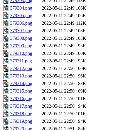
379303.png
2022-05-11 22:49
113K
379304.png
2022-05-11 22:49
106K
379305.png
2022-05-11 22:49
106K
379306.png
2022-05-11 22:49
112K
379307.png
2022-05-11 22:49
108K
379308.png
2022-05-11 22:49
103K
379309.png
2022-05-11 22:49
93K
379310.png
2022-05-11 22:49
100K
379311.png
2022-05-11 22:49
93K
379312.png
2022-05-11 22:50
100K
379313.png
2022-05-11 22:50
96K
379314.png
2022-05-11 22:50
83K
379315.png
2022-05-11 22:50
89K
379316.png
2022-05-11 22:50
101K
379317.png
2022-05-11 22:50
94K
379318.png
2022-05-11 22:50
101K
379319.png
2022-05-11 22:50
94K
379320.png
2022-05-11 22:51
88K