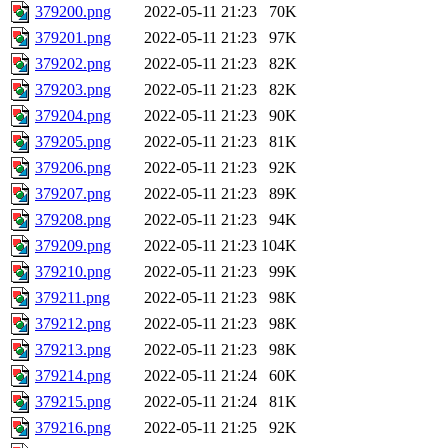
379200.png
2022-05-11 21:23
70K
379201.png
2022-05-11 21:23
97K
379202.png
2022-05-11 21:23
82K
379203.png
2022-05-11 21:23
82K
379204.png
2022-05-11 21:23
90K
379205.png
2022-05-11 21:23
81K
379206.png
2022-05-11 21:23
92K
379207.png
2022-05-11 21:23
89K
379208.png
2022-05-11 21:23
94K
379209.png
2022-05-11 21:23
104K
379210.png
2022-05-11 21:23
99K
379211.png
2022-05-11 21:23
98K
379212.png
2022-05-11 21:23
98K
379213.png
2022-05-11 21:23
98K
379214.png
2022-05-11 21:24
60K
379215.png
2022-05-11 21:24
81K
379216.png
2022-05-11 21:25
92K