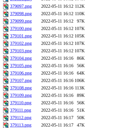
379097.png
2022-05-11 16:12
112K
379098.png
2022-05-11 16:12
110K
379099.png
2022-05-11 16:12
97K
379100.png
2022-05-11 16:12
107K
379101.png
2022-05-11 16:12
105K
379102.png
2022-05-11 16:12
107K
379103.png
2022-05-11 16:12
107K
379104.png
2022-05-11 16:16
86K
379105.png
2022-05-11 16:16
56K
379106.png
2022-05-11 16:16
64K
379107.png
2022-05-11 16:16
106K
379108.png
2022-05-11 16:16
113K
379109.png
2022-05-11 16:16
89K
379110.png
2022-05-11 16:16
56K
379111.png
2022-05-11 16:16
51K
379112.png
2022-05-11 16:17
50K
379113.png
2022-05-11 16:17
47K