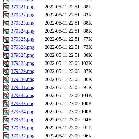
379321.png
2022-05-11 22:51
88K
379322.png
2022-05-11 22:51
83K
379323.png
2022-05-11 22:51
88K
379324.png
2022-05-11 22:51
88K
379325.png
2022-05-11 22:51
77K
379326.png
2022-05-11 22:51
73K
379327.png
2022-05-11 22:51
88K
379328.png
2022-05-11 23:08
102K
379329.png
2022-05-11 23:08
87K
379330.png
2022-05-11 23:08
86K
379331.png
2022-05-11 23:08
91K
379332.png
2022-05-11 23:09
104K
379333.png
2022-05-11 23:09
100K
379334.png
2022-05-11 23:09
100K
379335.png
2022-05-11 23:09
94K
379336.png
2022-05-11 23:09
91K
379337.png
2022-05-11 23:09
96K