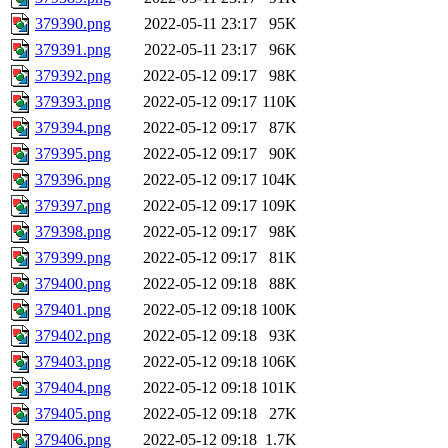
379390.png
2022-05-11 23:17
95K
379391.png
2022-05-11 23:17
96K
379392.png
2022-05-12 09:17
98K
379393.png
2022-05-12 09:17
110K
379394.png
2022-05-12 09:17
87K
379395.png
2022-05-12 09:17
90K
379396.png
2022-05-12 09:17
104K
379397.png
2022-05-12 09:17
109K
379398.png
2022-05-12 09:17
98K
379399.png
2022-05-12 09:17
81K
379400.png
2022-05-12 09:18
88K
379401.png
2022-05-12 09:18
100K
379402.png
2022-05-12 09:18
93K
379403.png
2022-05-12 09:18
106K
379404.png
2022-05-12 09:18
101K
379405.png
2022-05-12 09:18
27K
379406.png
2022-05-12 09:18
1.7K