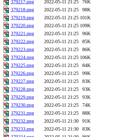
379217.png
2022-05-11 21:25
76K
379218.png
2022-05-11 21:25
98K
379219.png
2022-05-11 21:25
101K
379220.png
2022-05-11 21:25
109K
379221.png
2022-05-11 21:25
96K
379222.png
2022-05-11 21:25
85K
379223.png
2022-05-11 21:25
86K
379224.png
2022-05-11 21:25
106K
379225.png
2022-05-11 21:25
84K
379226.png
2022-05-11 21:25
99K
379227.png
2022-05-11 21:25
83K
379228.png
2022-05-11 21:25
93K
379229.png
2022-05-11 21:25
93K
379230.png
2022-05-11 21:25
74K
379231.png
2022-05-11 21:25
88K
379232.png
2022-05-11 21:30
91K
379233.png
2022-05-11 21:30
83K
379234.png
2022-05-11 21:30
86K