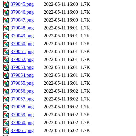
379045.png
2022-05-11 16:00
1.7K
379046.png
2022-05-11 16:00
1.7K
379047.png
2022-05-11 16:00
1.7K
379048.png
2022-05-11 16:01
1.7K
379049.png
2022-05-11 16:01
1.7K
379050.png
2022-05-11 16:01
1.7K
379051.png
2022-05-11 16:01
1.7K
379052.png
2022-05-11 16:01
1.7K
379053.png
2022-05-11 16:01
1.7K
379054.png
2022-05-11 16:01
1.7K
379055.png
2022-05-11 16:01
1.7K
379056.png
2022-05-11 16:02
1.7K
379057.png
2022-05-11 16:02
1.7K
379058.png
2022-05-11 16:02
1.7K
379059.png
2022-05-11 16:02
1.7K
379060.png
2022-05-11 16:02
1.7K
379061.png
2022-05-11 16:02
1.7K