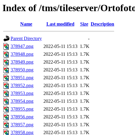
Index of /tms/tileserver/Ortofo
Name
Last modified
Size
Description
Parent Directory
-
378947.png
2022-05-11 15:13
1.7K
378948.png
2022-05-11 15:13
1.7K
378949.png
2022-05-11 15:13
1.7K
378950.png
2022-05-11 15:13
1.7K
378951.png
2022-05-11 15:13
1.7K
378952.png
2022-05-11 15:13
1.7K
378953.png
2022-05-11 15:13
1.7K
378954.png
2022-05-11 15:13
1.7K
378955.png
2022-05-11 15:13
1.7K
378956.png
2022-05-11 15:13
1.7K
378957.png
2022-05-11 15:13
1.7K
378958.png
2022-05-11 15:13
1.7K