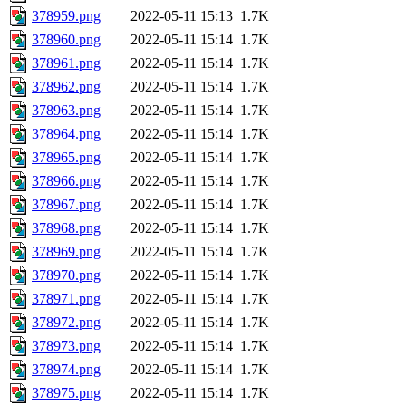
378959.png
2022-05-11 15:13
1.7K
378960.png
2022-05-11 15:14
1.7K
378961.png
2022-05-11 15:14
1.7K
378962.png
2022-05-11 15:14
1.7K
378963.png
2022-05-11 15:14
1.7K
378964.png
2022-05-11 15:14
1.7K
378965.png
2022-05-11 15:14
1.7K
378966.png
2022-05-11 15:14
1.7K
378967.png
2022-05-11 15:14
1.7K
378968.png
2022-05-11 15:14
1.7K
378969.png
2022-05-11 15:14
1.7K
378970.png
2022-05-11 15:14
1.7K
378971.png
2022-05-11 15:14
1.7K
378972.png
2022-05-11 15:14
1.7K
378973.png
2022-05-11 15:14
1.7K
378974.png
2022-05-11 15:14
1.7K
378975.png
2022-05-11 15:14
1.7K