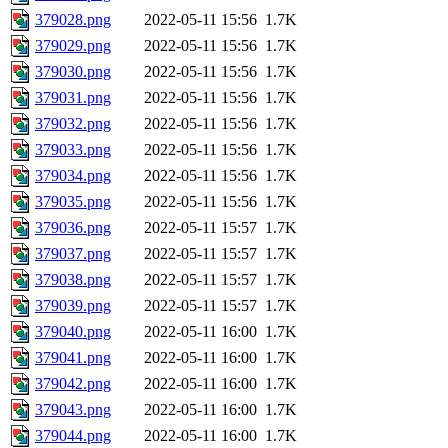
379028.png
2022-05-11 15:56
1.7K
379029.png
2022-05-11 15:56
1.7K
379030.png
2022-05-11 15:56
1.7K
379031.png
2022-05-11 15:56
1.7K
379032.png
2022-05-11 15:56
1.7K
379033.png
2022-05-11 15:56
1.7K
379034.png
2022-05-11 15:56
1.7K
379035.png
2022-05-11 15:56
1.7K
379036.png
2022-05-11 15:57
1.7K
379037.png
2022-05-11 15:57
1.7K
379038.png
2022-05-11 15:57
1.7K
379039.png
2022-05-11 15:57
1.7K
379040.png
2022-05-11 16:00
1.7K
379041.png
2022-05-11 16:00
1.7K
379042.png
2022-05-11 16:00
1.7K
379043.png
2022-05-11 16:00
1.7K
379044.png
2022-05-11 16:00
1.7K