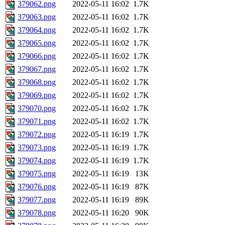
379062.png
2022-05-11 16:02
1.7K
379063.png
2022-05-11 16:02
1.7K
379064.png
2022-05-11 16:02
1.7K
379065.png
2022-05-11 16:02
1.7K
379066.png
2022-05-11 16:02
1.7K
379067.png
2022-05-11 16:02
1.7K
379068.png
2022-05-11 16:02
1.7K
379069.png
2022-05-11 16:02
1.7K
379070.png
2022-05-11 16:02
1.7K
379071.png
2022-05-11 16:02
1.7K
379072.png
2022-05-11 16:19
1.7K
379073.png
2022-05-11 16:19
1.7K
379074.png
2022-05-11 16:19
1.7K
379075.png
2022-05-11 16:19
13K
379076.png
2022-05-11 16:19
87K
379077.png
2022-05-11 16:19
89K
379078.png
2022-05-11 16:20
90K