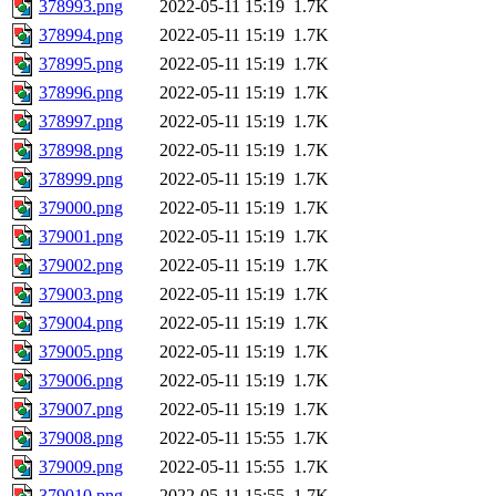
378993.png
2022-05-11 15:19
1.7K
378994.png
2022-05-11 15:19
1.7K
378995.png
2022-05-11 15:19
1.7K
378996.png
2022-05-11 15:19
1.7K
378997.png
2022-05-11 15:19
1.7K
378998.png
2022-05-11 15:19
1.7K
378999.png
2022-05-11 15:19
1.7K
379000.png
2022-05-11 15:19
1.7K
379001.png
2022-05-11 15:19
1.7K
379002.png
2022-05-11 15:19
1.7K
379003.png
2022-05-11 15:19
1.7K
379004.png
2022-05-11 15:19
1.7K
379005.png
2022-05-11 15:19
1.7K
379006.png
2022-05-11 15:19
1.7K
379007.png
2022-05-11 15:19
1.7K
379008.png
2022-05-11 15:55
1.7K
379009.png
2022-05-11 15:55
1.7K
379010.png
2022-05-11 15:55
1.7K