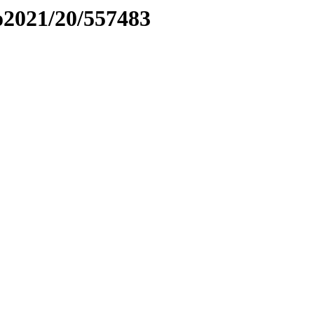
to2021/20/557483