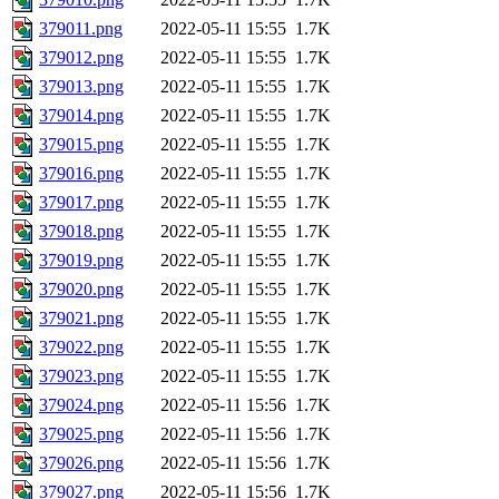
379011.png
2022-05-11 15:55
1.7K
379012.png
2022-05-11 15:55
1.7K
379013.png
2022-05-11 15:55
1.7K
379014.png
2022-05-11 15:55
1.7K
379015.png
2022-05-11 15:55
1.7K
379016.png
2022-05-11 15:55
1.7K
379017.png
2022-05-11 15:55
1.7K
379018.png
2022-05-11 15:55
1.7K
379019.png
2022-05-11 15:55
1.7K
379020.png
2022-05-11 15:55
1.7K
379021.png
2022-05-11 15:55
1.7K
379022.png
2022-05-11 15:55
1.7K
379023.png
2022-05-11 15:55
1.7K
379024.png
2022-05-11 15:56
1.7K
379025.png
2022-05-11 15:56
1.7K
379026.png
2022-05-11 15:56
1.7K
379027.png
2022-05-11 15:56
1.7K