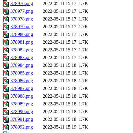
378976.png
2022-05-11 15:17
1.7K
378977.png
2022-05-11 15:17
1.7K
378978.png
2022-05-11 15:17
1.7K
378979.png
2022-05-11 15:17
1.7K
378980.png
2022-05-11 15:17
1.7K
378981.png
2022-05-11 15:17
1.7K
378982.png
2022-05-11 15:17
1.7K
378983.png
2022-05-11 15:17
1.7K
378984.png
2022-05-11 15:18
1.7K
378985.png
2022-05-11 15:18
1.7K
378986.png
2022-05-11 15:18
1.7K
378987.png
2022-05-11 15:18
1.7K
378988.png
2022-05-11 15:18
1.7K
378989.png
2022-05-11 15:18
1.7K
378990.png
2022-05-11 15:18
1.7K
378991.png
2022-05-11 15:18
1.7K
378992.png
2022-05-11 15:19
1.7K