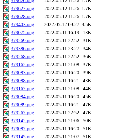
379626.png
2022-05-12 11:26
1.7K
379627.png
2022-05-12 11:26
1.7K
379628.png
2022-05-12 11:26
1.7K
379403.png
2022-05-12 09:27
9.5K
379075.png
2022-05-11 16:19
13K
379269.png
2022-05-11 22:52
31K
379386.png
2022-05-11 23:27
34K
379268.png
2022-05-11 22:52
36K
379162.png
2022-05-11 21:08
37K
379083.png
2022-05-11 16:20
39K
379088.png
2022-05-11 16:21
43K
379167.png
2022-05-11 21:08
44K
379084.png
2022-05-11 16:20
45K
379089.png
2022-05-11 16:21
47K
379267.png
2022-05-11 22:52
47K
379142.png
2022-05-11 21:06
50K
379087.png
2022-05-11 16:20
51K
379145.png
2022-05-11 21:07
51K