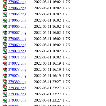
379062.png
2022-05-11 16:02
1.7K
379063.png
2022-05-11 16:02
1.7K
379064.png
2022-05-11 16:02
1.7K
379065.png
2022-05-11 16:02
1.7K
379066.png
2022-05-11 16:02
1.7K
379067.png
2022-05-11 16:02
1.7K
379068.png
2022-05-11 16:02
1.7K
379069.png
2022-05-11 16:02
1.7K
379070.png
2022-05-11 16:02
1.7K
379071.png
2022-05-11 16:02
1.7K
379072.png
2022-05-11 16:19
1.7K
379073.png
2022-05-11 16:19
1.7K
379074.png
2022-05-11 16:19
1.7K
379380.png
2022-05-11 23:27
1.7K
379381.png
2022-05-11 23:27
1.7K
379382.png
2022-05-11 23:27
1.7K
379383.png
2022-05-11 23:27
1.7K