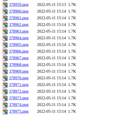
378959.png
2022-05-11 15:13
1.7K
378960.png
2022-05-11 15:14
1.7K
378961.png
2022-05-11 15:14
1.7K
378962.png
2022-05-11 15:14
1.7K
378963.png
2022-05-11 15:14
1.7K
378964.png
2022-05-11 15:14
1.7K
378965.png
2022-05-11 15:14
1.7K
378966.png
2022-05-11 15:14
1.7K
378967.png
2022-05-11 15:14
1.7K
378968.png
2022-05-11 15:14
1.7K
378969.png
2022-05-11 15:14
1.7K
378970.png
2022-05-11 15:14
1.7K
378971.png
2022-05-11 15:14
1.7K
378972.png
2022-05-11 15:14
1.7K
378973.png
2022-05-11 15:14
1.7K
378974.png
2022-05-11 15:14
1.7K
378975.png
2022-05-11 15:14
1.7K