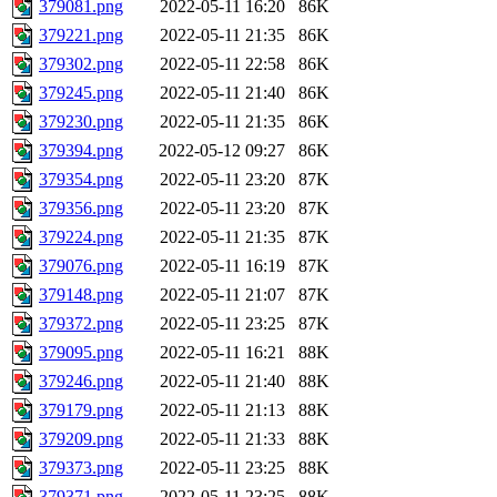
379081.png
2022-05-11 16:20
86K
379221.png
2022-05-11 21:35
86K
379302.png
2022-05-11 22:58
86K
379245.png
2022-05-11 21:40
86K
379230.png
2022-05-11 21:35
86K
379394.png
2022-05-12 09:27
86K
379354.png
2022-05-11 23:20
87K
379356.png
2022-05-11 23:20
87K
379224.png
2022-05-11 21:35
87K
379076.png
2022-05-11 16:19
87K
379148.png
2022-05-11 21:07
87K
379372.png
2022-05-11 23:25
87K
379095.png
2022-05-11 16:21
88K
379246.png
2022-05-11 21:40
88K
379179.png
2022-05-11 21:13
88K
379209.png
2022-05-11 21:33
88K
379373.png
2022-05-11 23:25
88K
379371.png
2022-05-11 23:25
88K