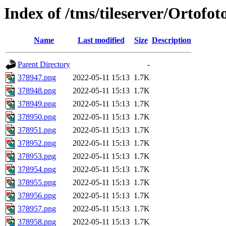
Index of /tms/tileserver/Ortofo
Name
Last modified
Size
Description
Parent Directory
-
378947.png
2022-05-11 15:13
1.7K
378948.png
2022-05-11 15:13
1.7K
378949.png
2022-05-11 15:13
1.7K
378950.png
2022-05-11 15:13
1.7K
378951.png
2022-05-11 15:13
1.7K
378952.png
2022-05-11 15:13
1.7K
378953.png
2022-05-11 15:13
1.7K
378954.png
2022-05-11 15:13
1.7K
378955.png
2022-05-11 15:13
1.7K
378956.png
2022-05-11 15:13
1.7K
378957.png
2022-05-11 15:13
1.7K
378958.png
2022-05-11 15:13
1.7K