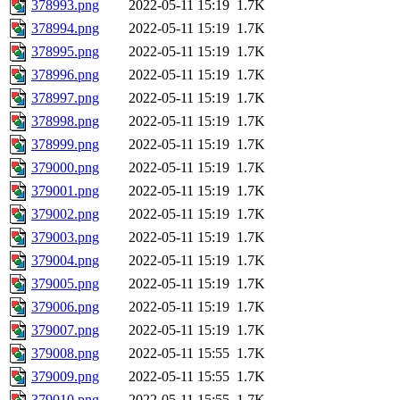
378993.png
2022-05-11 15:19
1.7K
378994.png
2022-05-11 15:19
1.7K
378995.png
2022-05-11 15:19
1.7K
378996.png
2022-05-11 15:19
1.7K
378997.png
2022-05-11 15:19
1.7K
378998.png
2022-05-11 15:19
1.7K
378999.png
2022-05-11 15:19
1.7K
379000.png
2022-05-11 15:19
1.7K
379001.png
2022-05-11 15:19
1.7K
379002.png
2022-05-11 15:19
1.7K
379003.png
2022-05-11 15:19
1.7K
379004.png
2022-05-11 15:19
1.7K
379005.png
2022-05-11 15:19
1.7K
379006.png
2022-05-11 15:19
1.7K
379007.png
2022-05-11 15:19
1.7K
379008.png
2022-05-11 15:55
1.7K
379009.png
2022-05-11 15:55
1.7K
379010.png
2022-05-11 15:55
1.7K