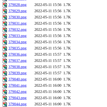
379028.png
2022-05-11 15:56
1.7K
379029.png
2022-05-11 15:56
1.7K
379030.png
2022-05-11 15:56
1.7K
379031.png
2022-05-11 15:56
1.7K
379032.png
2022-05-11 15:56
1.7K
379033.png
2022-05-11 15:56
1.7K
379034.png
2022-05-11 15:56
1.7K
379035.png
2022-05-11 15:56
1.7K
379036.png
2022-05-11 15:57
1.7K
379037.png
2022-05-11 15:57
1.7K
379038.png
2022-05-11 15:57
1.7K
379039.png
2022-05-11 15:57
1.7K
379040.png
2022-05-11 16:00
1.7K
379041.png
2022-05-11 16:00
1.7K
379042.png
2022-05-11 16:00
1.7K
379043.png
2022-05-11 16:00
1.7K
379044.png
2022-05-11 16:00
1.7K