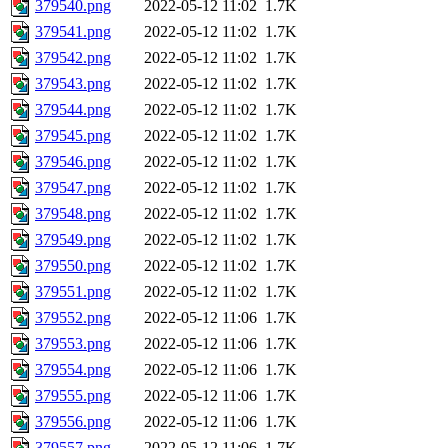
379540.png
2022-05-12 11:02
1.7K
379541.png
2022-05-12 11:02
1.7K
379542.png
2022-05-12 11:02
1.7K
379543.png
2022-05-12 11:02
1.7K
379544.png
2022-05-12 11:02
1.7K
379545.png
2022-05-12 11:02
1.7K
379546.png
2022-05-12 11:02
1.7K
379547.png
2022-05-12 11:02
1.7K
379548.png
2022-05-12 11:02
1.7K
379549.png
2022-05-12 11:02
1.7K
379550.png
2022-05-12 11:02
1.7K
379551.png
2022-05-12 11:02
1.7K
379552.png
2022-05-12 11:06
1.7K
379553.png
2022-05-12 11:06
1.7K
379554.png
2022-05-12 11:06
1.7K
379555.png
2022-05-12 11:06
1.7K
379556.png
2022-05-12 11:06
1.7K
379557.png
2022-05-12 11:06
1.7K