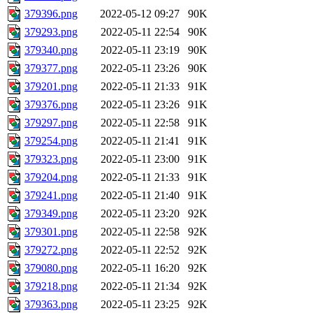
379396.png
2022-05-12 09:27
90K
379293.png
2022-05-11 22:54
90K
379340.png
2022-05-11 23:19
90K
379377.png
2022-05-11 23:26
90K
379201.png
2022-05-11 21:33
91K
379376.png
2022-05-11 23:26
91K
379297.png
2022-05-11 22:58
91K
379254.png
2022-05-11 21:41
91K
379323.png
2022-05-11 23:00
91K
379204.png
2022-05-11 21:33
91K
379241.png
2022-05-11 21:40
91K
379349.png
2022-05-11 23:20
92K
379301.png
2022-05-11 22:58
92K
379272.png
2022-05-11 22:52
92K
379080.png
2022-05-11 16:20
92K
379218.png
2022-05-11 21:34
92K
379363.png
2022-05-11 23:25
92K