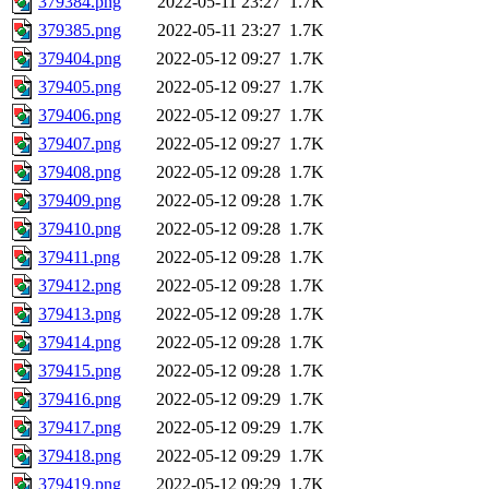
379384.png
2022-05-11 23:27
1.7K
379385.png
2022-05-11 23:27
1.7K
379404.png
2022-05-12 09:27
1.7K
379405.png
2022-05-12 09:27
1.7K
379406.png
2022-05-12 09:27
1.7K
379407.png
2022-05-12 09:27
1.7K
379408.png
2022-05-12 09:28
1.7K
379409.png
2022-05-12 09:28
1.7K
379410.png
2022-05-12 09:28
1.7K
379411.png
2022-05-12 09:28
1.7K
379412.png
2022-05-12 09:28
1.7K
379413.png
2022-05-12 09:28
1.7K
379414.png
2022-05-12 09:28
1.7K
379415.png
2022-05-12 09:28
1.7K
379416.png
2022-05-12 09:29
1.7K
379417.png
2022-05-12 09:29
1.7K
379418.png
2022-05-12 09:29
1.7K
379419.png
2022-05-12 09:29
1.7K