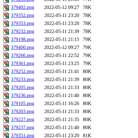
379402.png
2022-05-12 09:27
78K
379352.png
2022-05-11 23:20
78K
379353.png
2022-05-11 23:20
78K
379232.png
2022-05-11 21:39
78K
379198.png
2022-05-11 21:15
79K
379400.png
2022-05-12 09:27
79K
379266.png
2022-05-11 22:52
79K
379361.png
2022-05-11 23:25
79K
379252.png
2022-05-11 21:41
80K
379233.png
2022-05-11 21:39
80K
379205.png
2022-05-11 21:33
80K
379236.png
2022-05-11 21:40
80K
379105.png
2022-05-11 16:26
80K
379203.png
2022-05-11 21:33
80K
379227.png
2022-05-11 21:35
80K
379237.png
2022-05-11 21:40
80K
379351.png
2022-05-11 23:20
81K