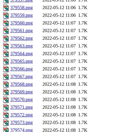
379558.png
2022-05-12 11:06
1.7K
379559.png
2022-05-12 11:06
1.7K
379560.png
2022-05-12 11:07
1.7K
379561.png
2022-05-12 11:07
1.7K
379562.png
2022-05-12 11:07
1.7K
379563.png
2022-05-12 11:07
1.7K
379564.png
2022-05-12 11:07
1.7K
379565.png
2022-05-12 11:07
1.7K
379566.png
2022-05-12 11:07
1.7K
379567.png
2022-05-12 11:07
1.7K
379568.png
2022-05-12 11:08
1.7K
379569.png
2022-05-12 11:08
1.7K
379570.png
2022-05-12 11:08
1.7K
379571.png
2022-05-12 11:08
1.7K
379572.png
2022-05-12 11:08
1.7K
379573.png
2022-05-12 11:08
1.7K
379574.png
2022-05-12 11:08
1.7K