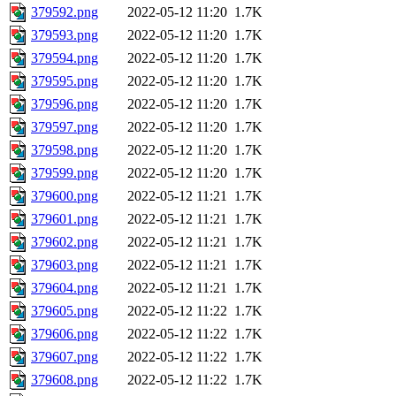
379592.png
2022-05-12 11:20
1.7K
379593.png
2022-05-12 11:20
1.7K
379594.png
2022-05-12 11:20
1.7K
379595.png
2022-05-12 11:20
1.7K
379596.png
2022-05-12 11:20
1.7K
379597.png
2022-05-12 11:20
1.7K
379598.png
2022-05-12 11:20
1.7K
379599.png
2022-05-12 11:20
1.7K
379600.png
2022-05-12 11:21
1.7K
379601.png
2022-05-12 11:21
1.7K
379602.png
2022-05-12 11:21
1.7K
379603.png
2022-05-12 11:21
1.7K
379604.png
2022-05-12 11:21
1.7K
379605.png
2022-05-12 11:22
1.7K
379606.png
2022-05-12 11:22
1.7K
379607.png
2022-05-12 11:22
1.7K
379608.png
2022-05-12 11:22
1.7K