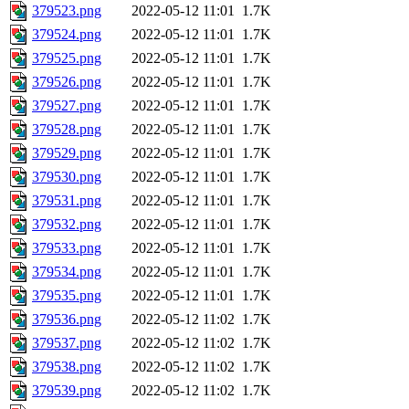
379523.png
2022-05-12 11:01
1.7K
379524.png
2022-05-12 11:01
1.7K
379525.png
2022-05-12 11:01
1.7K
379526.png
2022-05-12 11:01
1.7K
379527.png
2022-05-12 11:01
1.7K
379528.png
2022-05-12 11:01
1.7K
379529.png
2022-05-12 11:01
1.7K
379530.png
2022-05-12 11:01
1.7K
379531.png
2022-05-12 11:01
1.7K
379532.png
2022-05-12 11:01
1.7K
379533.png
2022-05-12 11:01
1.7K
379534.png
2022-05-12 11:01
1.7K
379535.png
2022-05-12 11:01
1.7K
379536.png
2022-05-12 11:02
1.7K
379537.png
2022-05-12 11:02
1.7K
379538.png
2022-05-12 11:02
1.7K
379539.png
2022-05-12 11:02
1.7K