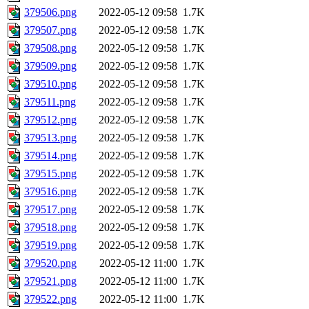
379506.png
2022-05-12 09:58
1.7K
379507.png
2022-05-12 09:58
1.7K
379508.png
2022-05-12 09:58
1.7K
379509.png
2022-05-12 09:58
1.7K
379510.png
2022-05-12 09:58
1.7K
379511.png
2022-05-12 09:58
1.7K
379512.png
2022-05-12 09:58
1.7K
379513.png
2022-05-12 09:58
1.7K
379514.png
2022-05-12 09:58
1.7K
379515.png
2022-05-12 09:58
1.7K
379516.png
2022-05-12 09:58
1.7K
379517.png
2022-05-12 09:58
1.7K
379518.png
2022-05-12 09:58
1.7K
379519.png
2022-05-12 09:58
1.7K
379520.png
2022-05-12 11:00
1.7K
379521.png
2022-05-12 11:00
1.7K
379522.png
2022-05-12 11:00
1.7K