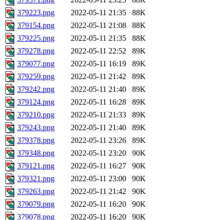
379223.png
2022-05-11 21:35
88K
379154.png
2022-05-11 21:08
88K
379225.png
2022-05-11 21:35
88K
379278.png
2022-05-11 22:52
89K
379077.png
2022-05-11 16:19
89K
379259.png
2022-05-11 21:42
89K
379242.png
2022-05-11 21:40
89K
379124.png
2022-05-11 16:28
89K
379210.png
2022-05-11 21:33
89K
379243.png
2022-05-11 21:40
89K
379378.png
2022-05-11 23:26
89K
379348.png
2022-05-11 23:20
90K
379121.png
2022-05-11 16:27
90K
379321.png
2022-05-11 23:00
90K
379263.png
2022-05-11 21:42
90K
379079.png
2022-05-11 16:20
90K
379078.png
2022-05-11 16:20
90K