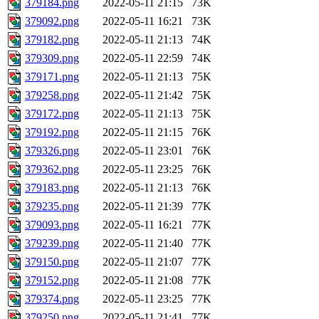
379184.png
2022-05-11 21:15
73K
379092.png
2022-05-11 16:21
73K
379182.png
2022-05-11 21:13
74K
379309.png
2022-05-11 22:59
74K
379171.png
2022-05-11 21:13
75K
379258.png
2022-05-11 21:42
75K
379172.png
2022-05-11 21:13
75K
379192.png
2022-05-11 21:15
76K
379326.png
2022-05-11 23:01
76K
379362.png
2022-05-11 23:25
76K
379183.png
2022-05-11 21:13
76K
379235.png
2022-05-11 21:39
77K
379093.png
2022-05-11 16:21
77K
379239.png
2022-05-11 21:40
77K
379150.png
2022-05-11 21:07
77K
379152.png
2022-05-11 21:08
77K
379374.png
2022-05-11 23:25
77K
379250.png
2022-05-11 21:41
77K