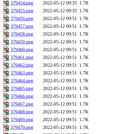
379454.png
2022-05-12 09:35
1.7K
379455.png
2022-05-12 09:35
1.7K
379456.png
2022-05-12 09:51
1.7K
379457.png
2022-05-12 09:51
1.7K
379458.png
2022-05-12 09:51
1.7K
379459.png
2022-05-12 09:51
1.7K
379460.png
2022-05-12 09:51
1.7K
379461.png
2022-05-12 09:51
1.7K
379462.png
2022-05-12 09:51
1.7K
379463.png
2022-05-12 09:51
1.7K
379464.png
2022-05-12 09:51
1.7K
379465.png
2022-05-12 09:51
1.7K
379466.png
2022-05-12 09:51
1.7K
379467.png
2022-05-12 09:51
1.7K
379468.png
2022-05-12 09:51
1.7K
379469.png
2022-05-12 09:51
1.7K
379470.png
2022-05-12 09:51
1.7K