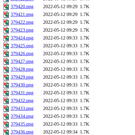
379420.png
2022-05-12 09:29
1.7K
379421.png
2022-05-12 09:29
1.7K
379422.png
2022-05-12 09:29
1.7K
379423.png
2022-05-12 09:29
1.7K
379424.png
2022-05-12 09:33
1.7K
379425.png
2022-05-12 09:33
1.7K
379426.png
2022-05-12 09:33
1.7K
379427.png
2022-05-12 09:33
1.7K
379428.png
2022-05-12 09:33
1.7K
379429.png
2022-05-12 09:33
1.7K
379430.png
2022-05-12 09:33
1.7K
379431.png
2022-05-12 09:33
1.7K
379432.png
2022-05-12 09:33
1.7K
379433.png
2022-05-12 09:33
1.7K
379434.png
2022-05-12 09:33
1.7K
379435.png
2022-05-12 09:33
1.7K
379436.png
2022-05-12 09:34
1.7K