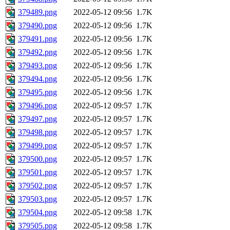
379489.png
2022-05-12 09:56
1.7K
379490.png
2022-05-12 09:56
1.7K
379491.png
2022-05-12 09:56
1.7K
379492.png
2022-05-12 09:56
1.7K
379493.png
2022-05-12 09:56
1.7K
379494.png
2022-05-12 09:56
1.7K
379495.png
2022-05-12 09:56
1.7K
379496.png
2022-05-12 09:57
1.7K
379497.png
2022-05-12 09:57
1.7K
379498.png
2022-05-12 09:57
1.7K
379499.png
2022-05-12 09:57
1.7K
379500.png
2022-05-12 09:57
1.7K
379501.png
2022-05-12 09:57
1.7K
379502.png
2022-05-12 09:57
1.7K
379503.png
2022-05-12 09:57
1.7K
379504.png
2022-05-12 09:58
1.7K
379505.png
2022-05-12 09:58
1.7K