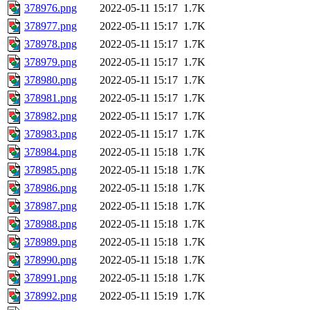
378976.png
2022-05-11 15:17
1.7K
378977.png
2022-05-11 15:17
1.7K
378978.png
2022-05-11 15:17
1.7K
378979.png
2022-05-11 15:17
1.7K
378980.png
2022-05-11 15:17
1.7K
378981.png
2022-05-11 15:17
1.7K
378982.png
2022-05-11 15:17
1.7K
378983.png
2022-05-11 15:17
1.7K
378984.png
2022-05-11 15:18
1.7K
378985.png
2022-05-11 15:18
1.7K
378986.png
2022-05-11 15:18
1.7K
378987.png
2022-05-11 15:18
1.7K
378988.png
2022-05-11 15:18
1.7K
378989.png
2022-05-11 15:18
1.7K
378990.png
2022-05-11 15:18
1.7K
378991.png
2022-05-11 15:18
1.7K
378992.png
2022-05-11 15:19
1.7K