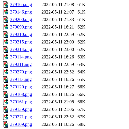
379165.png
2022-05-11 21:08
61K
379146.png
2022-05-11 21:07
61K
379200.png
2022-05-11 21:33
61K
379090.png
2022-05-11 16:21
62K
379310.png
2022-05-11 22:59
62K
379315.png
2022-05-11 23:00
62K
379314.png
2022-05-11 23:00
62K
379114.png
2022-05-11 16:26
63K
379311.png
2022-05-11 22:59
63K
379270.png
2022-05-11 22:52
64K
379113.png
2022-05-11 16:26
65K
379120.png
2022-05-11 16:27
66K
379108.png
2022-05-11 16:26
66K
379161.png
2022-05-11 21:08
66K
379139.png
2022-05-11 21:06
67K
379271.png
2022-05-11 22:52
67K
379109.png
2022-05-11 16:26
68K