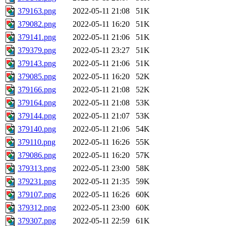
379163.png
2022-05-11 21:08
51K
379082.png
2022-05-11 16:20
51K
379141.png
2022-05-11 21:06
51K
379379.png
2022-05-11 23:27
51K
379143.png
2022-05-11 21:06
51K
379085.png
2022-05-11 16:20
52K
379166.png
2022-05-11 21:08
52K
379164.png
2022-05-11 21:08
53K
379144.png
2022-05-11 21:07
53K
379140.png
2022-05-11 21:06
54K
379110.png
2022-05-11 16:26
55K
379086.png
2022-05-11 16:20
57K
379313.png
2022-05-11 23:00
58K
379231.png
2022-05-11 21:35
59K
379107.png
2022-05-11 16:26
60K
379312.png
2022-05-11 23:00
60K
379307.png
2022-05-11 22:59
61K