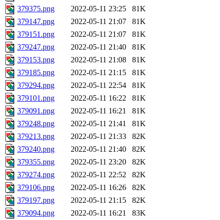
379375.png
2022-05-11 23:25
81K
379147.png
2022-05-11 21:07
81K
379151.png
2022-05-11 21:07
81K
379247.png
2022-05-11 21:40
81K
379153.png
2022-05-11 21:08
81K
379185.png
2022-05-11 21:15
81K
379294.png
2022-05-11 22:54
81K
379101.png
2022-05-11 16:22
81K
379091.png
2022-05-11 16:21
81K
379248.png
2022-05-11 21:41
81K
379213.png
2022-05-11 21:33
82K
379240.png
2022-05-11 21:40
82K
379355.png
2022-05-11 23:20
82K
379274.png
2022-05-11 22:52
82K
379106.png
2022-05-11 16:26
82K
379197.png
2022-05-11 21:15
82K
379094.png
2022-05-11 16:21
83K