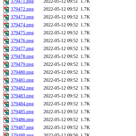
379471.png
2022-05-12 09:51
1.7K
379472.png
2022-05-12 09:52
1.7K
379473.png
2022-05-12 09:52
1.7K
379474.png
2022-05-12 09:52
1.7K
379475.png
2022-05-12 09:52
1.7K
379476.png
2022-05-12 09:52
1.7K
379477.png
2022-05-12 09:52
1.7K
379478.png
2022-05-12 09:52
1.7K
379479.png
2022-05-12 09:52
1.7K
379480.png
2022-05-12 09:52
1.7K
379481.png
2022-05-12 09:52
1.7K
379482.png
2022-05-12 09:52
1.7K
379483.png
2022-05-12 09:52
1.7K
379484.png
2022-05-12 09:52
1.7K
379485.png
2022-05-12 09:52
1.7K
379486.png
2022-05-12 09:52
1.7K
379487.png
2022-05-12 09:52
1.7K
379488.png
2022-05-12 09:56
1.7K