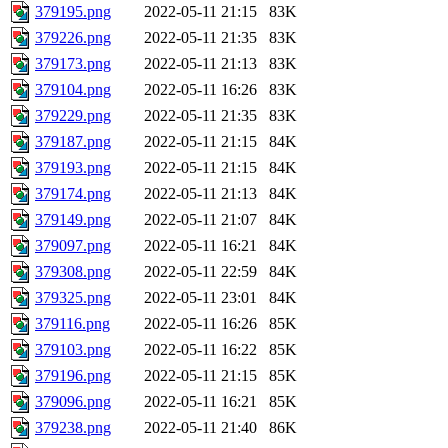
379195.png
2022-05-11 21:15
83K
379226.png
2022-05-11 21:35
83K
379173.png
2022-05-11 21:13
83K
379104.png
2022-05-11 16:26
83K
379229.png
2022-05-11 21:35
83K
379187.png
2022-05-11 21:15
84K
379193.png
2022-05-11 21:15
84K
379174.png
2022-05-11 21:13
84K
379149.png
2022-05-11 21:07
84K
379097.png
2022-05-11 16:21
84K
379308.png
2022-05-11 22:59
84K
379325.png
2022-05-11 23:01
84K
379116.png
2022-05-11 16:26
85K
379103.png
2022-05-11 16:22
85K
379196.png
2022-05-11 21:15
85K
379096.png
2022-05-11 16:21
85K
379238.png
2022-05-11 21:40
86K