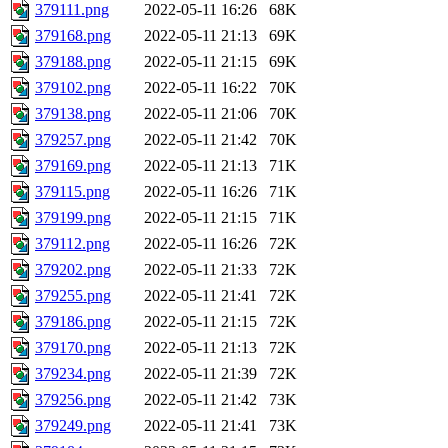
379111.png
2022-05-11 16:26
68K
379168.png
2022-05-11 21:13
69K
379188.png
2022-05-11 21:15
69K
379102.png
2022-05-11 16:22
70K
379138.png
2022-05-11 21:06
70K
379257.png
2022-05-11 21:42
70K
379169.png
2022-05-11 21:13
71K
379115.png
2022-05-11 16:26
71K
379199.png
2022-05-11 21:15
71K
379112.png
2022-05-11 16:26
72K
379202.png
2022-05-11 21:33
72K
379255.png
2022-05-11 21:41
72K
379186.png
2022-05-11 21:15
72K
379170.png
2022-05-11 21:13
72K
379234.png
2022-05-11 21:39
72K
379256.png
2022-05-11 21:42
73K
379249.png
2022-05-11 21:41
73K