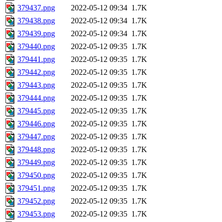
379437.png
2022-05-12 09:34
1.7K
379438.png
2022-05-12 09:34
1.7K
379439.png
2022-05-12 09:34
1.7K
379440.png
2022-05-12 09:35
1.7K
379441.png
2022-05-12 09:35
1.7K
379442.png
2022-05-12 09:35
1.7K
379443.png
2022-05-12 09:35
1.7K
379444.png
2022-05-12 09:35
1.7K
379445.png
2022-05-12 09:35
1.7K
379446.png
2022-05-12 09:35
1.7K
379447.png
2022-05-12 09:35
1.7K
379448.png
2022-05-12 09:35
1.7K
379449.png
2022-05-12 09:35
1.7K
379450.png
2022-05-12 09:35
1.7K
379451.png
2022-05-12 09:35
1.7K
379452.png
2022-05-12 09:35
1.7K
379453.png
2022-05-12 09:35
1.7K