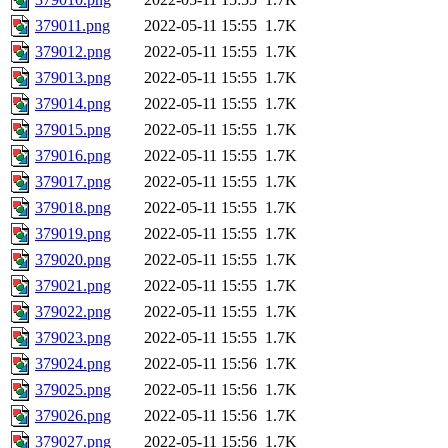
379011.png
2022-05-11 15:55
1.7K
379012.png
2022-05-11 15:55
1.7K
379013.png
2022-05-11 15:55
1.7K
379014.png
2022-05-11 15:55
1.7K
379015.png
2022-05-11 15:55
1.7K
379016.png
2022-05-11 15:55
1.7K
379017.png
2022-05-11 15:55
1.7K
379018.png
2022-05-11 15:55
1.7K
379019.png
2022-05-11 15:55
1.7K
379020.png
2022-05-11 15:55
1.7K
379021.png
2022-05-11 15:55
1.7K
379022.png
2022-05-11 15:55
1.7K
379023.png
2022-05-11 15:55
1.7K
379024.png
2022-05-11 15:56
1.7K
379025.png
2022-05-11 15:56
1.7K
379026.png
2022-05-11 15:56
1.7K
379027.png
2022-05-11 15:56
1.7K