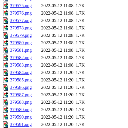
379575.png
2022-05-12 11:08
1.7K
379576.png
2022-05-12 11:08
1.7K
379577.png
2022-05-12 11:08
1.7K
379578.png
2022-05-12 11:08
1.7K
379579.png
2022-05-12 11:08
1.7K
379580.png
2022-05-12 11:08
1.7K
379581.png
2022-05-12 11:08
1.7K
379582.png
2022-05-12 11:08
1.7K
379583.png
2022-05-12 11:08
1.7K
379584.png
2022-05-12 11:20
1.7K
379585.png
2022-05-12 11:20
1.7K
379586.png
2022-05-12 11:20
1.7K
379587.png
2022-05-12 11:20
1.7K
379588.png
2022-05-12 11:20
1.7K
379589.png
2022-05-12 11:20
1.7K
379590.png
2022-05-12 11:20
1.7K
379591.png
2022-05-12 11:20
1.7K