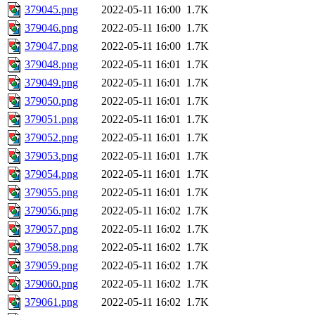
379045.png
2022-05-11 16:00
1.7K
379046.png
2022-05-11 16:00
1.7K
379047.png
2022-05-11 16:00
1.7K
379048.png
2022-05-11 16:01
1.7K
379049.png
2022-05-11 16:01
1.7K
379050.png
2022-05-11 16:01
1.7K
379051.png
2022-05-11 16:01
1.7K
379052.png
2022-05-11 16:01
1.7K
379053.png
2022-05-11 16:01
1.7K
379054.png
2022-05-11 16:01
1.7K
379055.png
2022-05-11 16:01
1.7K
379056.png
2022-05-11 16:02
1.7K
379057.png
2022-05-11 16:02
1.7K
379058.png
2022-05-11 16:02
1.7K
379059.png
2022-05-11 16:02
1.7K
379060.png
2022-05-11 16:02
1.7K
379061.png
2022-05-11 16:02
1.7K