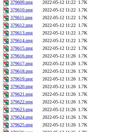
379609.png
2022-05-12 11:22
1.7K
379610.png
2022-05-12 11:22
1.7K
379611.png
2022-05-12 11:22
1.7K
379612.png
2022-05-12 11:22
1.7K
379613.png
2022-05-12 11:22
1.7K
379614.png
2022-05-12 11:22
1.7K
379615.png
2022-05-12 11:22
1.7K
379616.png
2022-05-12 11:26
1.7K
379617.png
2022-05-12 11:26
1.7K
379618.png
2022-05-12 11:26
1.7K
379619.png
2022-05-12 11:26
1.7K
379620.png
2022-05-12 11:26
1.7K
379621.png
2022-05-12 11:26
1.7K
379622.png
2022-05-12 11:26
1.7K
379623.png
2022-05-12 11:26
1.7K
379624.png
2022-05-12 11:26
1.7K
379625.png
2022-05-12 11:26
1.7K