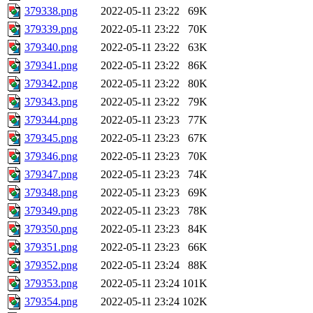
379338.png
2022-05-11 23:22
69K
379339.png
2022-05-11 23:22
70K
379340.png
2022-05-11 23:22
63K
379341.png
2022-05-11 23:22
86K
379342.png
2022-05-11 23:22
80K
379343.png
2022-05-11 23:22
79K
379344.png
2022-05-11 23:23
77K
379345.png
2022-05-11 23:23
67K
379346.png
2022-05-11 23:23
70K
379347.png
2022-05-11 23:23
74K
379348.png
2022-05-11 23:23
69K
379349.png
2022-05-11 23:23
78K
379350.png
2022-05-11 23:23
84K
379351.png
2022-05-11 23:23
66K
379352.png
2022-05-11 23:24
88K
379353.png
2022-05-11 23:24
101K
379354.png
2022-05-11 23:24
102K