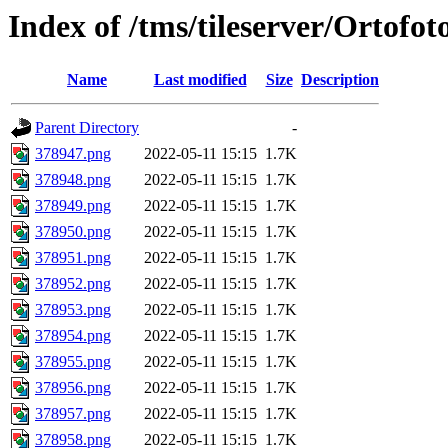
Index of /tms/tileserver/Ortofo
Name
Last modified
Size
Description
Parent Directory
-
378947.png
2022-05-11 15:15
1.7K
378948.png
2022-05-11 15:15
1.7K
378949.png
2022-05-11 15:15
1.7K
378950.png
2022-05-11 15:15
1.7K
378951.png
2022-05-11 15:15
1.7K
378952.png
2022-05-11 15:15
1.7K
378953.png
2022-05-11 15:15
1.7K
378954.png
2022-05-11 15:15
1.7K
378955.png
2022-05-11 15:15
1.7K
378956.png
2022-05-11 15:15
1.7K
378957.png
2022-05-11 15:15
1.7K
378958.png
2022-05-11 15:15
1.7K