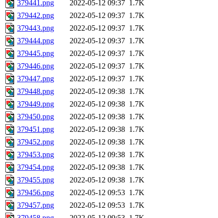
379441.png
2022-05-12 09:37
1.7K
379442.png
2022-05-12 09:37
1.7K
379443.png
2022-05-12 09:37
1.7K
379444.png
2022-05-12 09:37
1.7K
379445.png
2022-05-12 09:37
1.7K
379446.png
2022-05-12 09:37
1.7K
379447.png
2022-05-12 09:37
1.7K
379448.png
2022-05-12 09:38
1.7K
379449.png
2022-05-12 09:38
1.7K
379450.png
2022-05-12 09:38
1.7K
379451.png
2022-05-12 09:38
1.7K
379452.png
2022-05-12 09:38
1.7K
379453.png
2022-05-12 09:38
1.7K
379454.png
2022-05-12 09:38
1.7K
379455.png
2022-05-12 09:38
1.7K
379456.png
2022-05-12 09:53
1.7K
379457.png
2022-05-12 09:53
1.7K
379458.png
2022-05-12 09:53
1.7K