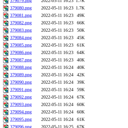
379079.png
2022-05-11 16:23
1.7K
379080.png
2022-05-11 16:23
1.7K
379081.png
2022-05-11 16:23
49K
379082.png
2022-05-11 16:23
66K
379083.png
2022-05-11 16:23
50K
379084.png
2022-05-11 16:23
45K
379085.png
2022-05-11 16:23
61K
379086.png
2022-05-11 16:23
64K
379087.png
2022-05-11 16:23
40K
379088.png
2022-05-11 16:24
40K
379089.png
2022-05-11 16:24
42K
379090.png
2022-05-11 16:24
39K
379091.png
2022-05-11 16:24
59K
379092.png
2022-05-11 16:24
67K
379093.png
2022-05-11 16:24
60K
379094.png
2022-05-11 16:24
60K
379095.png
2022-05-11 16:24
61K
379096.png
2022-05-11 16:25
67K