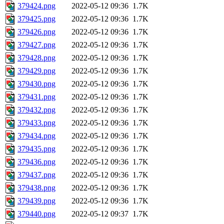
379424.png
2022-05-12 09:36
1.7K
379425.png
2022-05-12 09:36
1.7K
379426.png
2022-05-12 09:36
1.7K
379427.png
2022-05-12 09:36
1.7K
379428.png
2022-05-12 09:36
1.7K
379429.png
2022-05-12 09:36
1.7K
379430.png
2022-05-12 09:36
1.7K
379431.png
2022-05-12 09:36
1.7K
379432.png
2022-05-12 09:36
1.7K
379433.png
2022-05-12 09:36
1.7K
379434.png
2022-05-12 09:36
1.7K
379435.png
2022-05-12 09:36
1.7K
379436.png
2022-05-12 09:36
1.7K
379437.png
2022-05-12 09:36
1.7K
379438.png
2022-05-12 09:36
1.7K
379439.png
2022-05-12 09:36
1.7K
379440.png
2022-05-12 09:37
1.7K