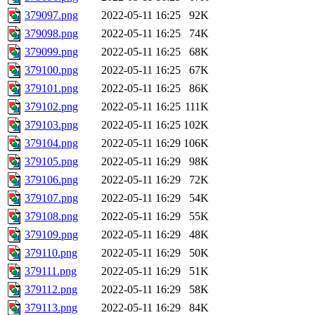
379097.png
2022-05-11 16:25
92K
379098.png
2022-05-11 16:25
74K
379099.png
2022-05-11 16:25
68K
379100.png
2022-05-11 16:25
67K
379101.png
2022-05-11 16:25
86K
379102.png
2022-05-11 16:25
111K
379103.png
2022-05-11 16:25
102K
379104.png
2022-05-11 16:29
106K
379105.png
2022-05-11 16:29
98K
379106.png
2022-05-11 16:29
72K
379107.png
2022-05-11 16:29
54K
379108.png
2022-05-11 16:29
55K
379109.png
2022-05-11 16:29
48K
379110.png
2022-05-11 16:29
50K
379111.png
2022-05-11 16:29
51K
379112.png
2022-05-11 16:29
58K
379113.png
2022-05-11 16:29
84K