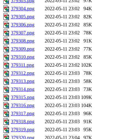
379303.png
2022-05-11 23:02
97K
379304.png
2022-05-11 23:02
94K
379305.png
2022-05-11 23:02
82K
379306.png
2022-05-11 23:02
85K
379307.png
2022-05-11 23:02
78K
379308.png
2022-05-11 23:02
91K
379309.png
2022-05-11 23:02
77K
379310.png
2022-05-11 23:02
85K
379311.png
2022-05-11 23:02
102K
379312.png
2022-05-11 23:03
78K
379313.png
2022-05-11 23:03
58K
379314.png
2022-05-11 23:03
73K
379315.png
2022-05-11 23:03
109K
379316.png
2022-05-11 23:03
104K
379317.png
2022-05-11 23:03
96K
379318.png
2022-05-11 23:03
91K
379319.png
2022-05-11 23:03
95K
379320.png
2022-05-11 23:04
97K