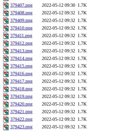
379407.png
2022-05-12 09:30
1.7K
379408.png
2022-05-12 09:32
1.7K
379409.png
2022-05-12 09:32
1.7K
379410.png
2022-05-12 09:32
1.7K
379411.png
2022-05-12 09:32
1.7K
379412.png
2022-05-12 09:32
1.7K
379413.png
2022-05-12 09:32
1.7K
379414.png
2022-05-12 09:32
1.7K
379415.png
2022-05-12 09:32
1.7K
379416.png
2022-05-12 09:32
1.7K
379417.png
2022-05-12 09:32
1.7K
379418.png
2022-05-12 09:32
1.7K
379419.png
2022-05-12 09:32
1.7K
379420.png
2022-05-12 09:32
1.7K
379421.png
2022-05-12 09:32
1.7K
379422.png
2022-05-12 09:32
1.7K
379423.png
2022-05-12 09:32
1.7K