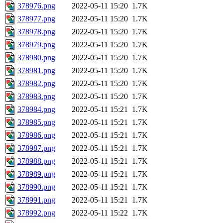
378976.png
2022-05-11 15:20
1.7K
378977.png
2022-05-11 15:20
1.7K
378978.png
2022-05-11 15:20
1.7K
378979.png
2022-05-11 15:20
1.7K
378980.png
2022-05-11 15:20
1.7K
378981.png
2022-05-11 15:20
1.7K
378982.png
2022-05-11 15:20
1.7K
378983.png
2022-05-11 15:20
1.7K
378984.png
2022-05-11 15:21
1.7K
378985.png
2022-05-11 15:21
1.7K
378986.png
2022-05-11 15:21
1.7K
378987.png
2022-05-11 15:21
1.7K
378988.png
2022-05-11 15:21
1.7K
378989.png
2022-05-11 15:21
1.7K
378990.png
2022-05-11 15:21
1.7K
378991.png
2022-05-11 15:21
1.7K
378992.png
2022-05-11 15:22
1.7K