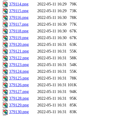
379114.png
2022-05-11 16:29
79K
379115.png
2022-05-11 16:29
73K
379116.png
2022-05-11 16:30
78K
379117.png
2022-05-11 16:30
77K
379118.png
2022-05-11 16:30
67K
379119.png
2022-05-11 16:30
67K
379120.png
2022-05-11 16:31
63K
379121.png
2022-05-11 16:31
55K
379122.png
2022-05-11 16:31
58K
379123.png
2022-05-11 16:31
54K
379124.png
2022-05-11 16:31
55K
379125.png
2022-05-11 16:31
78K
379126.png
2022-05-11 16:31
101K
379127.png
2022-05-11 16:31
94K
379128.png
2022-05-11 16:31
95K
379129.png
2022-05-11 16:31
85K
379130.png
2022-05-11 16:31
83K