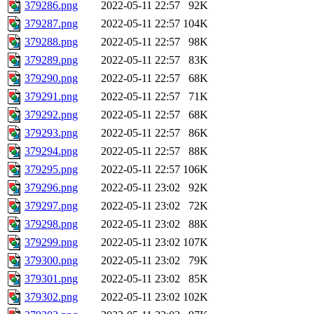
379286.png
2022-05-11 22:57
92K
379287.png
2022-05-11 22:57
104K
379288.png
2022-05-11 22:57
98K
379289.png
2022-05-11 22:57
83K
379290.png
2022-05-11 22:57
68K
379291.png
2022-05-11 22:57
71K
379292.png
2022-05-11 22:57
68K
379293.png
2022-05-11 22:57
86K
379294.png
2022-05-11 22:57
88K
379295.png
2022-05-11 22:57
106K
379296.png
2022-05-11 23:02
92K
379297.png
2022-05-11 23:02
72K
379298.png
2022-05-11 23:02
88K
379299.png
2022-05-11 23:02
107K
379300.png
2022-05-11 23:02
79K
379301.png
2022-05-11 23:02
85K
379302.png
2022-05-11 23:02
102K