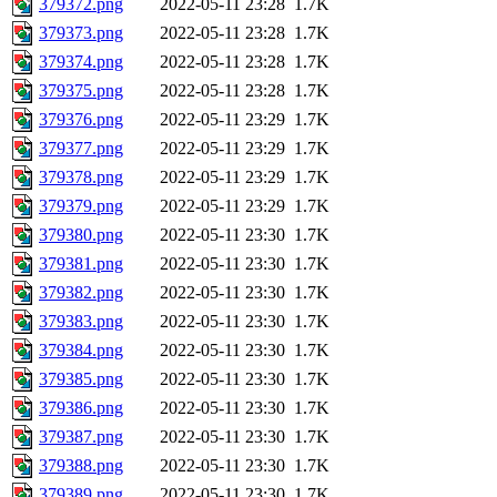
379372.png
2022-05-11 23:28
1.7K
379373.png
2022-05-11 23:28
1.7K
379374.png
2022-05-11 23:28
1.7K
379375.png
2022-05-11 23:28
1.7K
379376.png
2022-05-11 23:29
1.7K
379377.png
2022-05-11 23:29
1.7K
379378.png
2022-05-11 23:29
1.7K
379379.png
2022-05-11 23:29
1.7K
379380.png
2022-05-11 23:30
1.7K
379381.png
2022-05-11 23:30
1.7K
379382.png
2022-05-11 23:30
1.7K
379383.png
2022-05-11 23:30
1.7K
379384.png
2022-05-11 23:30
1.7K
379385.png
2022-05-11 23:30
1.7K
379386.png
2022-05-11 23:30
1.7K
379387.png
2022-05-11 23:30
1.7K
379388.png
2022-05-11 23:30
1.7K
379389.png
2022-05-11 23:30
1.7K