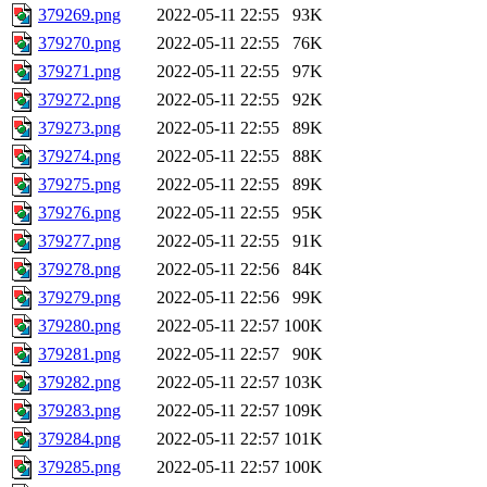
379269.png
2022-05-11 22:55
93K
379270.png
2022-05-11 22:55
76K
379271.png
2022-05-11 22:55
97K
379272.png
2022-05-11 22:55
92K
379273.png
2022-05-11 22:55
89K
379274.png
2022-05-11 22:55
88K
379275.png
2022-05-11 22:55
89K
379276.png
2022-05-11 22:55
95K
379277.png
2022-05-11 22:55
91K
379278.png
2022-05-11 22:56
84K
379279.png
2022-05-11 22:56
99K
379280.png
2022-05-11 22:57
100K
379281.png
2022-05-11 22:57
90K
379282.png
2022-05-11 22:57
103K
379283.png
2022-05-11 22:57
109K
379284.png
2022-05-11 22:57
101K
379285.png
2022-05-11 22:57
100K