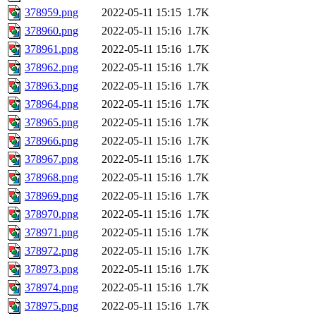
378959.png
2022-05-11 15:15
1.7K
378960.png
2022-05-11 15:16
1.7K
378961.png
2022-05-11 15:16
1.7K
378962.png
2022-05-11 15:16
1.7K
378963.png
2022-05-11 15:16
1.7K
378964.png
2022-05-11 15:16
1.7K
378965.png
2022-05-11 15:16
1.7K
378966.png
2022-05-11 15:16
1.7K
378967.png
2022-05-11 15:16
1.7K
378968.png
2022-05-11 15:16
1.7K
378969.png
2022-05-11 15:16
1.7K
378970.png
2022-05-11 15:16
1.7K
378971.png
2022-05-11 15:16
1.7K
378972.png
2022-05-11 15:16
1.7K
378973.png
2022-05-11 15:16
1.7K
378974.png
2022-05-11 15:16
1.7K
378975.png
2022-05-11 15:16
1.7K