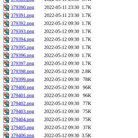
379390.png
2022-05-11 23:30
1.7K
379391.png
2022-05-11 23:30
1.7K
379392.png
2022-05-12 09:30
1.7K
379393.png
2022-05-12 09:30
1.7K
379394.png
2022-05-12 09:30
1.7K
379395.png
2022-05-12 09:30
1.7K
379396.png
2022-05-12 09:30
1.7K
379397.png
2022-05-12 09:30
1.7K
379398.png
2022-05-12 09:30
2.8K
379399.png
2022-05-12 09:30
78K
379400.png
2022-05-12 09:30
96K
379401.png
2022-05-12 09:30
96K
379402.png
2022-05-12 09:30
77K
379403.png
2022-05-12 09:30
75K
379404.png
2022-05-12 09:30
75K
379405.png
2022-05-12 09:30
37K
379406.png
2022-05-12 09:30
3.5K