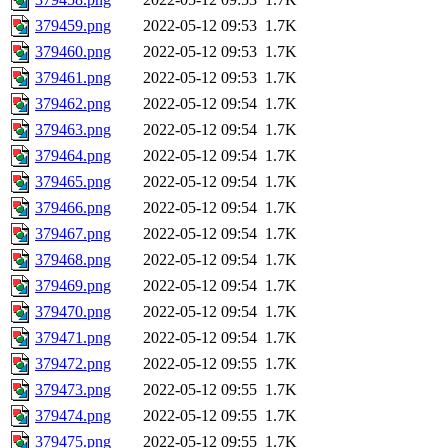
379459.png
2022-05-12 09:53
1.7K
379460.png
2022-05-12 09:53
1.7K
379461.png
2022-05-12 09:53
1.7K
379462.png
2022-05-12 09:54
1.7K
379463.png
2022-05-12 09:54
1.7K
379464.png
2022-05-12 09:54
1.7K
379465.png
2022-05-12 09:54
1.7K
379466.png
2022-05-12 09:54
1.7K
379467.png
2022-05-12 09:54
1.7K
379468.png
2022-05-12 09:54
1.7K
379469.png
2022-05-12 09:54
1.7K
379470.png
2022-05-12 09:54
1.7K
379471.png
2022-05-12 09:54
1.7K
379472.png
2022-05-12 09:55
1.7K
379473.png
2022-05-12 09:55
1.7K
379474.png
2022-05-12 09:55
1.7K
379475.png
2022-05-12 09:55
1.7K