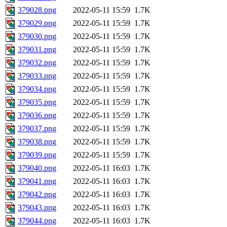
379028.png
2022-05-11 15:59
1.7K
379029.png
2022-05-11 15:59
1.7K
379030.png
2022-05-11 15:59
1.7K
379031.png
2022-05-11 15:59
1.7K
379032.png
2022-05-11 15:59
1.7K
379033.png
2022-05-11 15:59
1.7K
379034.png
2022-05-11 15:59
1.7K
379035.png
2022-05-11 15:59
1.7K
379036.png
2022-05-11 15:59
1.7K
379037.png
2022-05-11 15:59
1.7K
379038.png
2022-05-11 15:59
1.7K
379039.png
2022-05-11 15:59
1.7K
379040.png
2022-05-11 16:03
1.7K
379041.png
2022-05-11 16:03
1.7K
379042.png
2022-05-11 16:03
1.7K
379043.png
2022-05-11 16:03
1.7K
379044.png
2022-05-11 16:03
1.7K