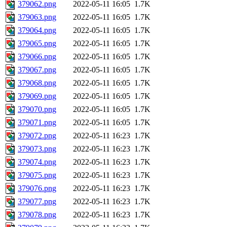
379062.png
2022-05-11 16:05
1.7K
379063.png
2022-05-11 16:05
1.7K
379064.png
2022-05-11 16:05
1.7K
379065.png
2022-05-11 16:05
1.7K
379066.png
2022-05-11 16:05
1.7K
379067.png
2022-05-11 16:05
1.7K
379068.png
2022-05-11 16:05
1.7K
379069.png
2022-05-11 16:05
1.7K
379070.png
2022-05-11 16:05
1.7K
379071.png
2022-05-11 16:05
1.7K
379072.png
2022-05-11 16:23
1.7K
379073.png
2022-05-11 16:23
1.7K
379074.png
2022-05-11 16:23
1.7K
379075.png
2022-05-11 16:23
1.7K
379076.png
2022-05-11 16:23
1.7K
379077.png
2022-05-11 16:23
1.7K
379078.png
2022-05-11 16:23
1.7K