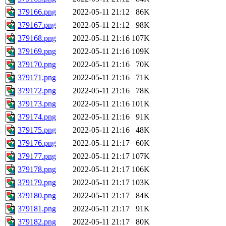
379166.png
2022-05-11 21:12
86K
379167.png
2022-05-11 21:12
98K
379168.png
2022-05-11 21:16
107K
379169.png
2022-05-11 21:16
109K
379170.png
2022-05-11 21:16
70K
379171.png
2022-05-11 21:16
71K
379172.png
2022-05-11 21:16
78K
379173.png
2022-05-11 21:16
101K
379174.png
2022-05-11 21:16
91K
379175.png
2022-05-11 21:16
48K
379176.png
2022-05-11 21:17
60K
379177.png
2022-05-11 21:17
107K
379178.png
2022-05-11 21:17
106K
379179.png
2022-05-11 21:17
103K
379180.png
2022-05-11 21:17
84K
379181.png
2022-05-11 21:17
91K
379182.png
2022-05-11 21:17
80K