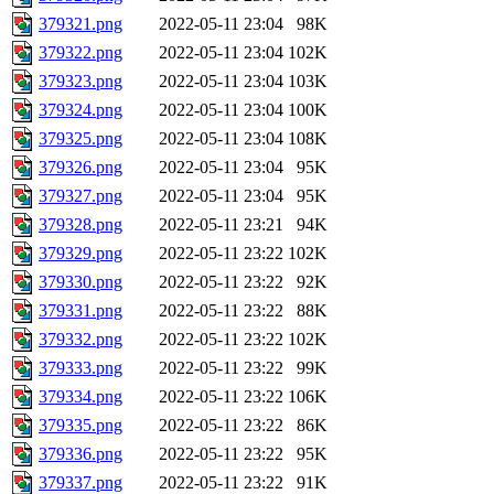
379321.png
2022-05-11 23:04
98K
379322.png
2022-05-11 23:04
102K
379323.png
2022-05-11 23:04
103K
379324.png
2022-05-11 23:04
100K
379325.png
2022-05-11 23:04
108K
379326.png
2022-05-11 23:04
95K
379327.png
2022-05-11 23:04
95K
379328.png
2022-05-11 23:21
94K
379329.png
2022-05-11 23:22
102K
379330.png
2022-05-11 23:22
92K
379331.png
2022-05-11 23:22
88K
379332.png
2022-05-11 23:22
102K
379333.png
2022-05-11 23:22
99K
379334.png
2022-05-11 23:22
106K
379335.png
2022-05-11 23:22
86K
379336.png
2022-05-11 23:22
95K
379337.png
2022-05-11 23:22
91K