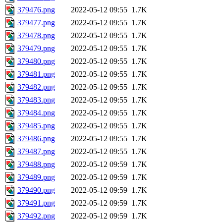
379476.png
2022-05-12 09:55
1.7K
379477.png
2022-05-12 09:55
1.7K
379478.png
2022-05-12 09:55
1.7K
379479.png
2022-05-12 09:55
1.7K
379480.png
2022-05-12 09:55
1.7K
379481.png
2022-05-12 09:55
1.7K
379482.png
2022-05-12 09:55
1.7K
379483.png
2022-05-12 09:55
1.7K
379484.png
2022-05-12 09:55
1.7K
379485.png
2022-05-12 09:55
1.7K
379486.png
2022-05-12 09:55
1.7K
379487.png
2022-05-12 09:55
1.7K
379488.png
2022-05-12 09:59
1.7K
379489.png
2022-05-12 09:59
1.7K
379490.png
2022-05-12 09:59
1.7K
379491.png
2022-05-12 09:59
1.7K
379492.png
2022-05-12 09:59
1.7K