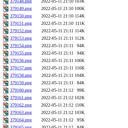
379148.png
2022-05-11 21:10
103K
379149.png
2022-05-11 21:10
100K
379150.png
2022-05-11 21:10
114K
379151.png
2022-05-11 21:10
111K
379152.png
2022-05-11 21:11
114K
379153.png
2022-05-11 21:11
112K
379154.png
2022-05-11 21:11
94K
379155.png
2022-05-11 21:11
94K
379156.png
2022-05-11 21:11
106K
379157.png
2022-05-11 21:11
116K
379158.png
2022-05-11 21:11
104K
379159.png
2022-05-11 21:11
84K
379160.png
2022-05-11 21:12
99K
379161.png
2022-05-11 21:12
102K
379162.png
2022-05-11 21:12
110K
379163.png
2022-05-11 21:12
103K
379164.png
2022-05-11 21:12
95K
379165.png
2022-05-11 21:12
84K