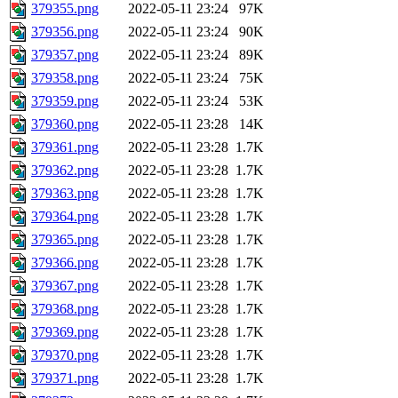
379355.png
2022-05-11 23:24
97K
379356.png
2022-05-11 23:24
90K
379357.png
2022-05-11 23:24
89K
379358.png
2022-05-11 23:24
75K
379359.png
2022-05-11 23:24
53K
379360.png
2022-05-11 23:28
14K
379361.png
2022-05-11 23:28
1.7K
379362.png
2022-05-11 23:28
1.7K
379363.png
2022-05-11 23:28
1.7K
379364.png
2022-05-11 23:28
1.7K
379365.png
2022-05-11 23:28
1.7K
379366.png
2022-05-11 23:28
1.7K
379367.png
2022-05-11 23:28
1.7K
379368.png
2022-05-11 23:28
1.7K
379369.png
2022-05-11 23:28
1.7K
379370.png
2022-05-11 23:28
1.7K
379371.png
2022-05-11 23:28
1.7K