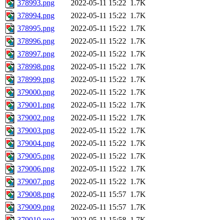
378993.png
2022-05-11 15:22
1.7K
378994.png
2022-05-11 15:22
1.7K
378995.png
2022-05-11 15:22
1.7K
378996.png
2022-05-11 15:22
1.7K
378997.png
2022-05-11 15:22
1.7K
378998.png
2022-05-11 15:22
1.7K
378999.png
2022-05-11 15:22
1.7K
379000.png
2022-05-11 15:22
1.7K
379001.png
2022-05-11 15:22
1.7K
379002.png
2022-05-11 15:22
1.7K
379003.png
2022-05-11 15:22
1.7K
379004.png
2022-05-11 15:22
1.7K
379005.png
2022-05-11 15:22
1.7K
379006.png
2022-05-11 15:22
1.7K
379007.png
2022-05-11 15:22
1.7K
379008.png
2022-05-11 15:57
1.7K
379009.png
2022-05-11 15:57
1.7K
379010.png
2022-05-11 15:58
1.7K