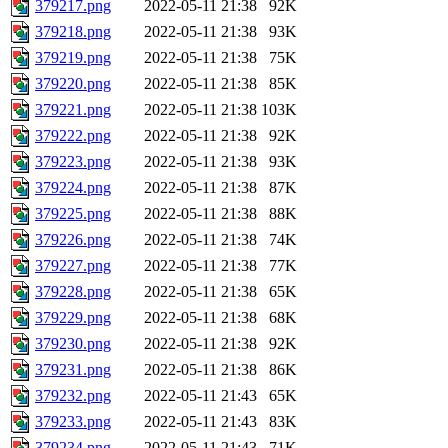
379217.png
2022-05-11 21:38
92K
379218.png
2022-05-11 21:38
93K
379219.png
2022-05-11 21:38
75K
379220.png
2022-05-11 21:38
85K
379221.png
2022-05-11 21:38
103K
379222.png
2022-05-11 21:38
92K
379223.png
2022-05-11 21:38
93K
379224.png
2022-05-11 21:38
87K
379225.png
2022-05-11 21:38
88K
379226.png
2022-05-11 21:38
74K
379227.png
2022-05-11 21:38
77K
379228.png
2022-05-11 21:38
65K
379229.png
2022-05-11 21:38
68K
379230.png
2022-05-11 21:38
92K
379231.png
2022-05-11 21:38
86K
379232.png
2022-05-11 21:43
65K
379233.png
2022-05-11 21:43
83K
379234.png
2022-05-11 21:43
71K