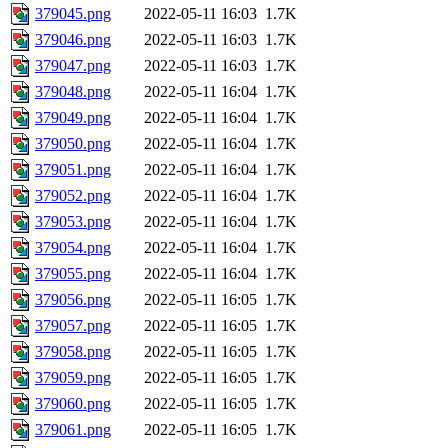
379045.png
2022-05-11 16:03
1.7K
379046.png
2022-05-11 16:03
1.7K
379047.png
2022-05-11 16:03
1.7K
379048.png
2022-05-11 16:04
1.7K
379049.png
2022-05-11 16:04
1.7K
379050.png
2022-05-11 16:04
1.7K
379051.png
2022-05-11 16:04
1.7K
379052.png
2022-05-11 16:04
1.7K
379053.png
2022-05-11 16:04
1.7K
379054.png
2022-05-11 16:04
1.7K
379055.png
2022-05-11 16:04
1.7K
379056.png
2022-05-11 16:05
1.7K
379057.png
2022-05-11 16:05
1.7K
379058.png
2022-05-11 16:05
1.7K
379059.png
2022-05-11 16:05
1.7K
379060.png
2022-05-11 16:05
1.7K
379061.png
2022-05-11 16:05
1.7K