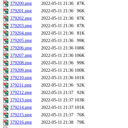
379200.png
2022-05-11 21:36
87K
379201.png
2022-05-11 21:36
96K
379202.png
2022-05-11 21:36
87K
379203.png
2022-05-11 21:36
87K
379204.png
2022-05-11 21:36
81K
379205.png
2022-05-11 21:36
99K
379206.png
2022-05-11 21:36
108K
379207.png
2022-05-11 21:36
106K
379208.png
2022-05-11 21:36
99K
379209.png
2022-05-11 21:36
100K
379210.png
2022-05-11 21:36
101K
379211.png
2022-05-11 21:36
92K
379212.png
2022-05-11 21:37
92K
379213.png
2022-05-11 21:37
103K
379214.png
2022-05-11 21:37
101K
379215.png
2022-05-11 21:37
76K
379216.png
2022-05-11 21:38
79K