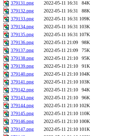
379131.png
2022-05-11 16:31
84K
379132.png
2022-05-11 16:31
88K
379133.png
2022-05-11 16:31
109K
379134.png
2022-05-11 16:31
103K
379135.png
2022-05-11 16:31
107K
379136.png
2022-05-11 21:09
98K
379137.png
2022-05-11 21:09
75K
379138.png
2022-05-11 21:10
95K
379139.png
2022-05-11 21:10
91K
379140.png
2022-05-11 21:10
104K
379141.png
2022-05-11 21:10
103K
379142.png
2022-05-11 21:10
94K
379143.png
2022-05-11 21:10
96K
379144.png
2022-05-11 21:10
102K
379145.png
2022-05-11 21:10
110K
379146.png
2022-05-11 21:10
100K
379147.png
2022-05-11 21:10
101K