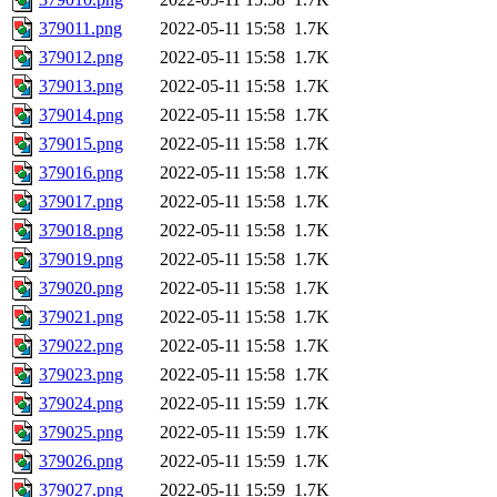
379011.png
2022-05-11 15:58
1.7K
379012.png
2022-05-11 15:58
1.7K
379013.png
2022-05-11 15:58
1.7K
379014.png
2022-05-11 15:58
1.7K
379015.png
2022-05-11 15:58
1.7K
379016.png
2022-05-11 15:58
1.7K
379017.png
2022-05-11 15:58
1.7K
379018.png
2022-05-11 15:58
1.7K
379019.png
2022-05-11 15:58
1.7K
379020.png
2022-05-11 15:58
1.7K
379021.png
2022-05-11 15:58
1.7K
379022.png
2022-05-11 15:58
1.7K
379023.png
2022-05-11 15:58
1.7K
379024.png
2022-05-11 15:59
1.7K
379025.png
2022-05-11 15:59
1.7K
379026.png
2022-05-11 15:59
1.7K
379027.png
2022-05-11 15:59
1.7K