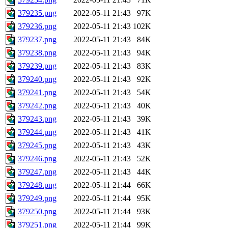
379235.png
2022-05-11 21:43
97K
379236.png
2022-05-11 21:43
102K
379237.png
2022-05-11 21:43
84K
379238.png
2022-05-11 21:43
94K
379239.png
2022-05-11 21:43
83K
379240.png
2022-05-11 21:43
92K
379241.png
2022-05-11 21:43
54K
379242.png
2022-05-11 21:43
40K
379243.png
2022-05-11 21:43
39K
379244.png
2022-05-11 21:43
41K
379245.png
2022-05-11 21:43
43K
379246.png
2022-05-11 21:43
52K
379247.png
2022-05-11 21:43
44K
379248.png
2022-05-11 21:44
66K
379249.png
2022-05-11 21:44
95K
379250.png
2022-05-11 21:44
93K
379251.png
2022-05-11 21:44
99K