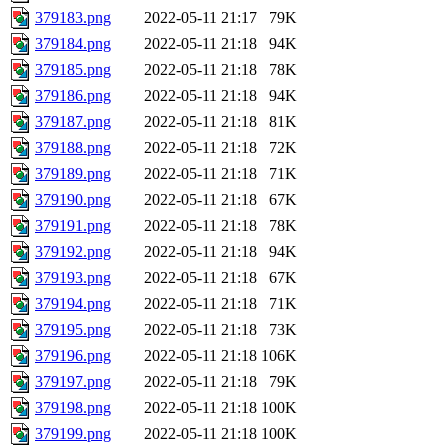
379183.png
2022-05-11 21:17
79K
379184.png
2022-05-11 21:18
94K
379185.png
2022-05-11 21:18
78K
379186.png
2022-05-11 21:18
94K
379187.png
2022-05-11 21:18
81K
379188.png
2022-05-11 21:18
72K
379189.png
2022-05-11 21:18
71K
379190.png
2022-05-11 21:18
67K
379191.png
2022-05-11 21:18
78K
379192.png
2022-05-11 21:18
94K
379193.png
2022-05-11 21:18
67K
379194.png
2022-05-11 21:18
71K
379195.png
2022-05-11 21:18
73K
379196.png
2022-05-11 21:18
106K
379197.png
2022-05-11 21:18
79K
379198.png
2022-05-11 21:18
100K
379199.png
2022-05-11 21:18
100K