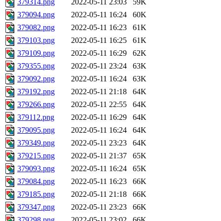
379314.png
2022-05-11 23:03
59K
379094.png
2022-05-11 16:24
60K
379082.png
2022-05-11 16:23
61K
379103.png
2022-05-11 16:25
61K
379109.png
2022-05-11 16:29
62K
379355.png
2022-05-11 23:24
63K
379092.png
2022-05-11 16:24
63K
379192.png
2022-05-11 21:18
64K
379266.png
2022-05-11 22:55
64K
379112.png
2022-05-11 16:29
64K
379095.png
2022-05-11 16:24
64K
379349.png
2022-05-11 23:23
64K
379215.png
2022-05-11 21:37
65K
379093.png
2022-05-11 16:24
65K
379084.png
2022-05-11 16:23
66K
379185.png
2022-05-11 21:18
66K
379347.png
2022-05-11 23:23
66K
379298.png
2022-05-11 23:02
66K