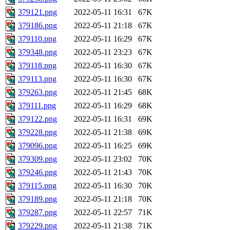
379121.png
2022-05-11 16:31
67K
379186.png
2022-05-11 21:18
67K
379110.png
2022-05-11 16:29
67K
379348.png
2022-05-11 23:23
67K
379118.png
2022-05-11 16:30
67K
379113.png
2022-05-11 16:30
67K
379263.png
2022-05-11 21:45
68K
379111.png
2022-05-11 16:29
68K
379122.png
2022-05-11 16:31
69K
379228.png
2022-05-11 21:38
69K
379096.png
2022-05-11 16:25
69K
379309.png
2022-05-11 23:02
70K
379246.png
2022-05-11 21:43
70K
379115.png
2022-05-11 16:30
70K
379189.png
2022-05-11 21:18
70K
379287.png
2022-05-11 22:57
71K
379229.png
2022-05-11 21:38
71K