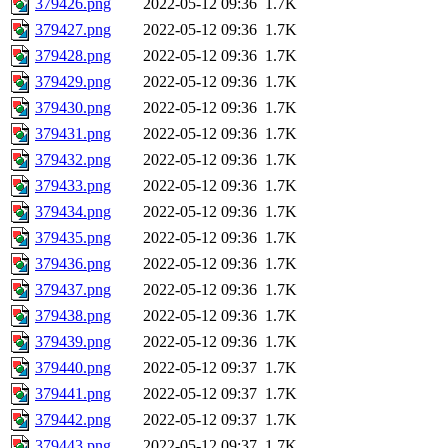
379426.png
2022-05-12 09:36
1.7K
379427.png
2022-05-12 09:36
1.7K
379428.png
2022-05-12 09:36
1.7K
379429.png
2022-05-12 09:36
1.7K
379430.png
2022-05-12 09:36
1.7K
379431.png
2022-05-12 09:36
1.7K
379432.png
2022-05-12 09:36
1.7K
379433.png
2022-05-12 09:36
1.7K
379434.png
2022-05-12 09:36
1.7K
379435.png
2022-05-12 09:36
1.7K
379436.png
2022-05-12 09:36
1.7K
379437.png
2022-05-12 09:36
1.7K
379438.png
2022-05-12 09:36
1.7K
379439.png
2022-05-12 09:36
1.7K
379440.png
2022-05-12 09:37
1.7K
379441.png
2022-05-12 09:37
1.7K
379442.png
2022-05-12 09:37
1.7K
379443.png
2022-05-12 09:37
1.7K