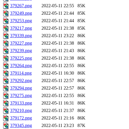
379267.png
2022-05-11 22:55
85K
379249.png
2022-05-11 21:44
85K
379253.png
2022-05-11 21:44
85K
379217.png
2022-05-11 21:38
85K
379339.png
2022-05-11 23:22
86K
379227.png
2022-05-11 21:38
86K
379239.png
2022-05-11 21:43
86K
379225.png
2022-05-11 21:38
86K
379264.png
2022-05-11 22:55
86K
379114.png
2022-05-11 16:30
86K
379292.png
2022-05-11 22:57
86K
379294.png
2022-05-11 22:57
86K
379275.png
2022-05-11 22:55
86K
379133.png
2022-05-11 16:31
86K
379210.png
2022-05-11 21:37
86K
379172.png
2022-05-11 21:16
86K
379345.png
2022-05-11 23:23
87K