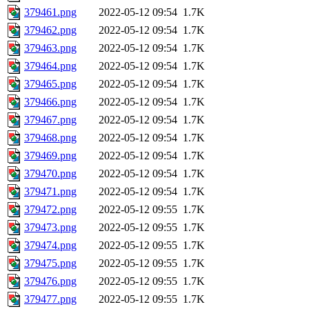
379461.png
2022-05-12 09:54
1.7K
379462.png
2022-05-12 09:54
1.7K
379463.png
2022-05-12 09:54
1.7K
379464.png
2022-05-12 09:54
1.7K
379465.png
2022-05-12 09:54
1.7K
379466.png
2022-05-12 09:54
1.7K
379467.png
2022-05-12 09:54
1.7K
379468.png
2022-05-12 09:54
1.7K
379469.png
2022-05-12 09:54
1.7K
379470.png
2022-05-12 09:54
1.7K
379471.png
2022-05-12 09:54
1.7K
379472.png
2022-05-12 09:55
1.7K
379473.png
2022-05-12 09:55
1.7K
379474.png
2022-05-12 09:55
1.7K
379475.png
2022-05-12 09:55
1.7K
379476.png
2022-05-12 09:55
1.7K
379477.png
2022-05-12 09:55
1.7K