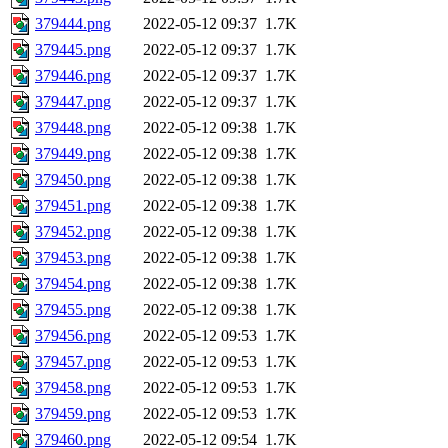
379444.png
2022-05-12 09:37
1.7K
379445.png
2022-05-12 09:37
1.7K
379446.png
2022-05-12 09:37
1.7K
379447.png
2022-05-12 09:37
1.7K
379448.png
2022-05-12 09:38
1.7K
379449.png
2022-05-12 09:38
1.7K
379450.png
2022-05-12 09:38
1.7K
379451.png
2022-05-12 09:38
1.7K
379452.png
2022-05-12 09:38
1.7K
379453.png
2022-05-12 09:38
1.7K
379454.png
2022-05-12 09:38
1.7K
379455.png
2022-05-12 09:38
1.7K
379456.png
2022-05-12 09:53
1.7K
379457.png
2022-05-12 09:53
1.7K
379458.png
2022-05-12 09:53
1.7K
379459.png
2022-05-12 09:53
1.7K
379460.png
2022-05-12 09:54
1.7K