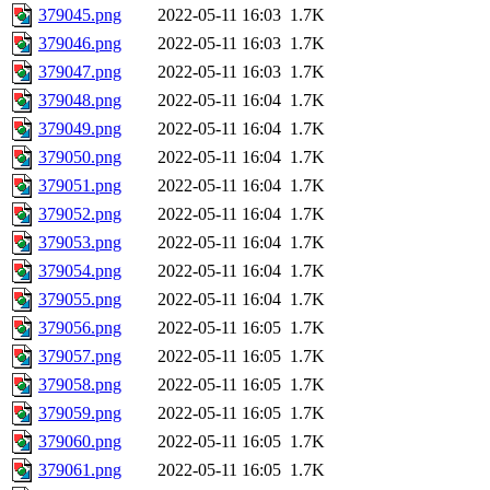
379045.png
2022-05-11 16:03
1.7K
379046.png
2022-05-11 16:03
1.7K
379047.png
2022-05-11 16:03
1.7K
379048.png
2022-05-11 16:04
1.7K
379049.png
2022-05-11 16:04
1.7K
379050.png
2022-05-11 16:04
1.7K
379051.png
2022-05-11 16:04
1.7K
379052.png
2022-05-11 16:04
1.7K
379053.png
2022-05-11 16:04
1.7K
379054.png
2022-05-11 16:04
1.7K
379055.png
2022-05-11 16:04
1.7K
379056.png
2022-05-11 16:05
1.7K
379057.png
2022-05-11 16:05
1.7K
379058.png
2022-05-11 16:05
1.7K
379059.png
2022-05-11 16:05
1.7K
379060.png
2022-05-11 16:05
1.7K
379061.png
2022-05-11 16:05
1.7K