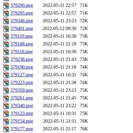
379290.png
2022-05-11 22:57
71K
379295.png
2022-05-11 22:57
71K
379346.png
2022-05-11 23:23
72K
379401.png
2022-05-12 09:30
72K
379119.png
2022-05-11 16:30
73K
379188.png
2022-05-11 21:18
73K
379116.png
2022-05-11 16:30
73K
379238.png
2022-05-11 21:43
73K
379190.png
2022-05-11 21:18
74K
379127.png
2022-05-11 16:31
74K
379223.png
2022-05-11 21:38
74K
379350.png
2022-05-11 23:23
75K
379261.png
2022-05-11 21:45
75K
379340.png
2022-05-11 23:22
75K
379123.png
2022-05-11 16:31
75K
379154.png
2022-05-11 21:11
76K
379177.png
2022-05-11 21:17
76K