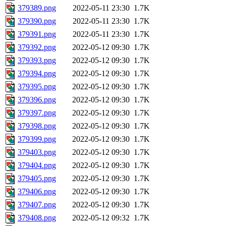
379389.png
2022-05-11 23:30
1.7K
379390.png
2022-05-11 23:30
1.7K
379391.png
2022-05-11 23:30
1.7K
379392.png
2022-05-12 09:30
1.7K
379393.png
2022-05-12 09:30
1.7K
379394.png
2022-05-12 09:30
1.7K
379395.png
2022-05-12 09:30
1.7K
379396.png
2022-05-12 09:30
1.7K
379397.png
2022-05-12 09:30
1.7K
379398.png
2022-05-12 09:30
1.7K
379399.png
2022-05-12 09:30
1.7K
379403.png
2022-05-12 09:30
1.7K
379404.png
2022-05-12 09:30
1.7K
379405.png
2022-05-12 09:30
1.7K
379406.png
2022-05-12 09:30
1.7K
379407.png
2022-05-12 09:30
1.7K
379408.png
2022-05-12 09:32
1.7K