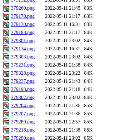
379260.png
2022-05-11 21:45
83K
379178.png
2022-05-11 21:17
83K
379130.png
2022-05-11 16:31
83K
379183.png
2022-05-11 21:17
84K
379301.png
2022-05-11 23:02
84K
379134.png
2022-05-11 16:31
84K
379303.png
2022-05-11 23:02
84K
379231.png
2022-05-11 21:38
84K
379328.png
2022-05-11 23:22
84K
379237.png
2022-05-11 21:43
84K
379193.png
2022-05-11 21:18
84K
379307.png
2022-05-11 23:02
84K
379204.png
2022-05-11 21:36
85K
379207.png
2022-05-11 21:36
85K
379289.png
2022-05-11 22:57
85K
379216.png
2022-05-11 21:38
85K
379299.png
2022-05-11 23:02
85K