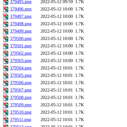
379495.png
2022-05-12 09:59
1.7K
379496.png
2022-05-12 10:00
1.7K
379497.png
2022-05-12 10:00
1.7K
379498.png
2022-05-12 10:00
1.7K
379499.png
2022-05-12 10:00
1.7K
379500.png
2022-05-12 10:00
1.7K
379501.png
2022-05-12 10:00
1.7K
379502.png
2022-05-12 10:00
1.7K
379503.png
2022-05-12 10:00
1.7K
379504.png
2022-05-12 10:01
1.7K
379505.png
2022-05-12 10:01
1.7K
379506.png
2022-05-12 10:01
1.7K
379507.png
2022-05-12 10:01
1.7K
379508.png
2022-05-12 10:01
1.7K
379509.png
2022-05-12 10:01
1.7K
379510.png
2022-05-12 10:01
1.7K
379511.png
2022-05-12 10:01
1.7K
379512.png
2022-05-12 10:01
1.7K