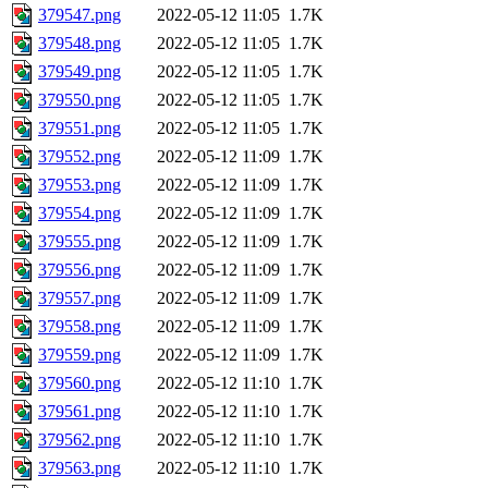
379547.png
2022-05-12 11:05
1.7K
379548.png
2022-05-12 11:05
1.7K
379549.png
2022-05-12 11:05
1.7K
379550.png
2022-05-12 11:05
1.7K
379551.png
2022-05-12 11:05
1.7K
379552.png
2022-05-12 11:09
1.7K
379553.png
2022-05-12 11:09
1.7K
379554.png
2022-05-12 11:09
1.7K
379555.png
2022-05-12 11:09
1.7K
379556.png
2022-05-12 11:09
1.7K
379557.png
2022-05-12 11:09
1.7K
379558.png
2022-05-12 11:09
1.7K
379559.png
2022-05-12 11:09
1.7K
379560.png
2022-05-12 11:10
1.7K
379561.png
2022-05-12 11:10
1.7K
379562.png
2022-05-12 11:10
1.7K
379563.png
2022-05-12 11:10
1.7K