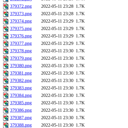
379372.png
2022-05-11 23:28
1.7K
379373.png
2022-05-11 23:28
1.7K
379374.png
2022-05-11 23:29
1.7K
379375.png
2022-05-11 23:29
1.7K
379376.png
2022-05-11 23:29
1.7K
379377.png
2022-05-11 23:29
1.7K
379378.png
2022-05-11 23:30
1.7K
379379.png
2022-05-11 23:30
1.7K
379380.png
2022-05-11 23:30
1.7K
379381.png
2022-05-11 23:30
1.7K
379382.png
2022-05-11 23:30
1.7K
379383.png
2022-05-11 23:30
1.7K
379384.png
2022-05-11 23:30
1.7K
379385.png
2022-05-11 23:30
1.7K
379386.png
2022-05-11 23:30
1.7K
379387.png
2022-05-11 23:30
1.7K
379388.png
2022-05-11 23:30
1.7K