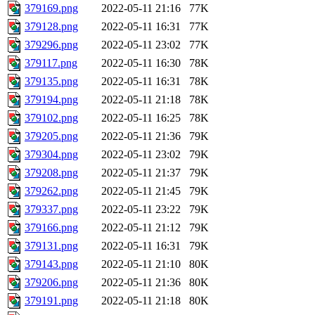
379169.png
2022-05-11 21:16
77K
379128.png
2022-05-11 16:31
77K
379296.png
2022-05-11 23:02
77K
379117.png
2022-05-11 16:30
78K
379135.png
2022-05-11 16:31
78K
379194.png
2022-05-11 21:18
78K
379102.png
2022-05-11 16:25
78K
379205.png
2022-05-11 21:36
79K
379304.png
2022-05-11 23:02
79K
379208.png
2022-05-11 21:37
79K
379262.png
2022-05-11 21:45
79K
379337.png
2022-05-11 23:22
79K
379166.png
2022-05-11 21:12
79K
379131.png
2022-05-11 16:31
79K
379143.png
2022-05-11 21:10
80K
379206.png
2022-05-11 21:36
80K
379191.png
2022-05-11 21:18
80K