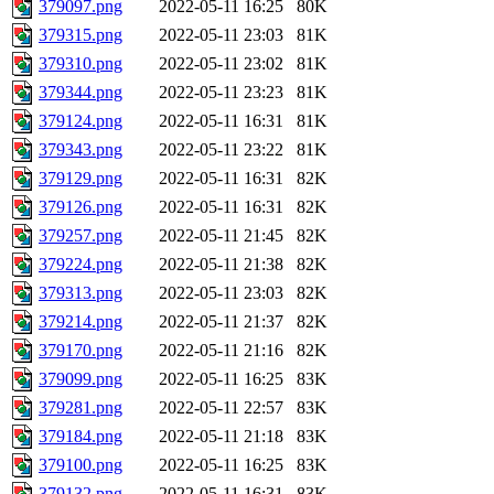
379097.png
2022-05-11 16:25
80K
379315.png
2022-05-11 23:03
81K
379310.png
2022-05-11 23:02
81K
379344.png
2022-05-11 23:23
81K
379124.png
2022-05-11 16:31
81K
379343.png
2022-05-11 23:22
81K
379129.png
2022-05-11 16:31
82K
379126.png
2022-05-11 16:31
82K
379257.png
2022-05-11 21:45
82K
379224.png
2022-05-11 21:38
82K
379313.png
2022-05-11 23:03
82K
379214.png
2022-05-11 21:37
82K
379170.png
2022-05-11 21:16
82K
379099.png
2022-05-11 16:25
83K
379281.png
2022-05-11 22:57
83K
379184.png
2022-05-11 21:18
83K
379100.png
2022-05-11 16:25
83K
379132.png
2022-05-11 16:31
83K