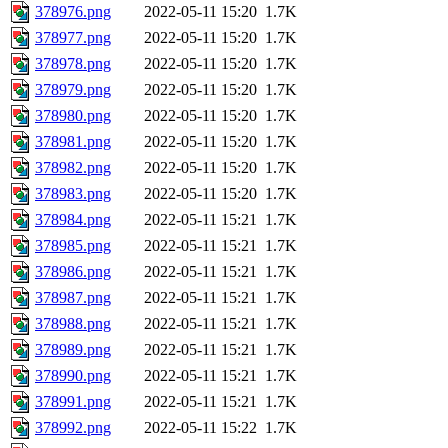
378976.png
2022-05-11 15:20
1.7K
378977.png
2022-05-11 15:20
1.7K
378978.png
2022-05-11 15:20
1.7K
378979.png
2022-05-11 15:20
1.7K
378980.png
2022-05-11 15:20
1.7K
378981.png
2022-05-11 15:20
1.7K
378982.png
2022-05-11 15:20
1.7K
378983.png
2022-05-11 15:20
1.7K
378984.png
2022-05-11 15:21
1.7K
378985.png
2022-05-11 15:21
1.7K
378986.png
2022-05-11 15:21
1.7K
378987.png
2022-05-11 15:21
1.7K
378988.png
2022-05-11 15:21
1.7K
378989.png
2022-05-11 15:21
1.7K
378990.png
2022-05-11 15:21
1.7K
378991.png
2022-05-11 15:21
1.7K
378992.png
2022-05-11 15:22
1.7K