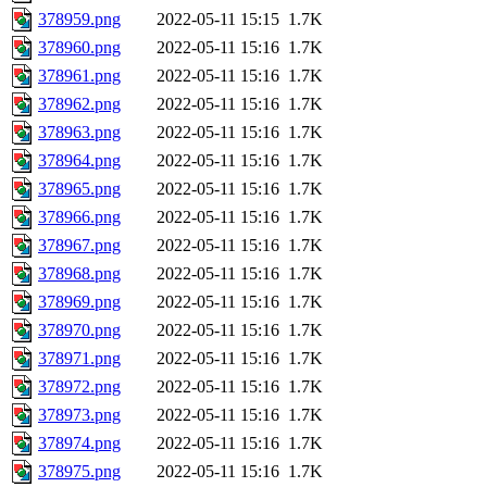
378959.png
2022-05-11 15:15
1.7K
378960.png
2022-05-11 15:16
1.7K
378961.png
2022-05-11 15:16
1.7K
378962.png
2022-05-11 15:16
1.7K
378963.png
2022-05-11 15:16
1.7K
378964.png
2022-05-11 15:16
1.7K
378965.png
2022-05-11 15:16
1.7K
378966.png
2022-05-11 15:16
1.7K
378967.png
2022-05-11 15:16
1.7K
378968.png
2022-05-11 15:16
1.7K
378969.png
2022-05-11 15:16
1.7K
378970.png
2022-05-11 15:16
1.7K
378971.png
2022-05-11 15:16
1.7K
378972.png
2022-05-11 15:16
1.7K
378973.png
2022-05-11 15:16
1.7K
378974.png
2022-05-11 15:16
1.7K
378975.png
2022-05-11 15:16
1.7K