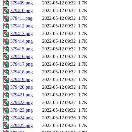
379409.png
2022-05-12 09:32
1.7K
379410.png
2022-05-12 09:32
1.7K
379411.png
2022-05-12 09:32
1.7K
379412.png
2022-05-12 09:32
1.7K
379413.png
2022-05-12 09:32
1.7K
379414.png
2022-05-12 09:32
1.7K
379415.png
2022-05-12 09:32
1.7K
379416.png
2022-05-12 09:32
1.7K
379417.png
2022-05-12 09:32
1.7K
379418.png
2022-05-12 09:32
1.7K
379419.png
2022-05-12 09:32
1.7K
379420.png
2022-05-12 09:32
1.7K
379421.png
2022-05-12 09:32
1.7K
379422.png
2022-05-12 09:32
1.7K
379423.png
2022-05-12 09:32
1.7K
379424.png
2022-05-12 09:36
1.7K
379425.png
2022-05-12 09:36
1.7K