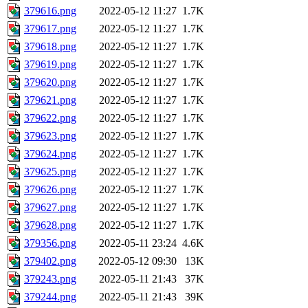
379616.png
2022-05-12 11:27
1.7K
379617.png
2022-05-12 11:27
1.7K
379618.png
2022-05-12 11:27
1.7K
379619.png
2022-05-12 11:27
1.7K
379620.png
2022-05-12 11:27
1.7K
379621.png
2022-05-12 11:27
1.7K
379622.png
2022-05-12 11:27
1.7K
379623.png
2022-05-12 11:27
1.7K
379624.png
2022-05-12 11:27
1.7K
379625.png
2022-05-12 11:27
1.7K
379626.png
2022-05-12 11:27
1.7K
379627.png
2022-05-12 11:27
1.7K
379628.png
2022-05-12 11:27
1.7K
379356.png
2022-05-11 23:24
4.6K
379402.png
2022-05-12 09:30
13K
379243.png
2022-05-11 21:43
37K
379244.png
2022-05-11 21:43
39K