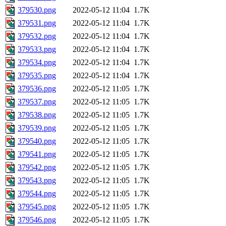
379530.png
2022-05-12 11:04
1.7K
379531.png
2022-05-12 11:04
1.7K
379532.png
2022-05-12 11:04
1.7K
379533.png
2022-05-12 11:04
1.7K
379534.png
2022-05-12 11:04
1.7K
379535.png
2022-05-12 11:04
1.7K
379536.png
2022-05-12 11:05
1.7K
379537.png
2022-05-12 11:05
1.7K
379538.png
2022-05-12 11:05
1.7K
379539.png
2022-05-12 11:05
1.7K
379540.png
2022-05-12 11:05
1.7K
379541.png
2022-05-12 11:05
1.7K
379542.png
2022-05-12 11:05
1.7K
379543.png
2022-05-12 11:05
1.7K
379544.png
2022-05-12 11:05
1.7K
379545.png
2022-05-12 11:05
1.7K
379546.png
2022-05-12 11:05
1.7K