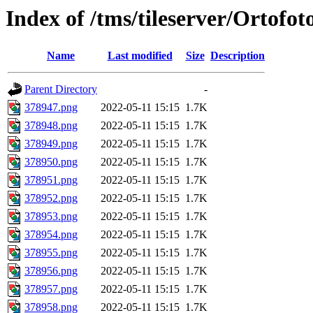
Index of /tms/tileserver/Ortofo
Name
Last modified
Size
Description
Parent Directory
-
378947.png
2022-05-11 15:15
1.7K
378948.png
2022-05-11 15:15
1.7K
378949.png
2022-05-11 15:15
1.7K
378950.png
2022-05-11 15:15
1.7K
378951.png
2022-05-11 15:15
1.7K
378952.png
2022-05-11 15:15
1.7K
378953.png
2022-05-11 15:15
1.7K
378954.png
2022-05-11 15:15
1.7K
378955.png
2022-05-11 15:15
1.7K
378956.png
2022-05-11 15:15
1.7K
378957.png
2022-05-11 15:15
1.7K
378958.png
2022-05-11 15:15
1.7K