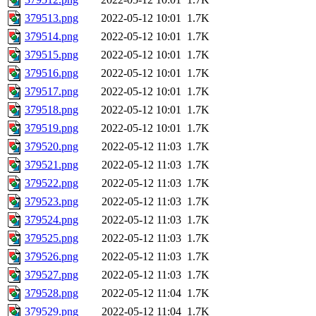
379513.png
2022-05-12 10:01
1.7K
379514.png
2022-05-12 10:01
1.7K
379515.png
2022-05-12 10:01
1.7K
379516.png
2022-05-12 10:01
1.7K
379517.png
2022-05-12 10:01
1.7K
379518.png
2022-05-12 10:01
1.7K
379519.png
2022-05-12 10:01
1.7K
379520.png
2022-05-12 11:03
1.7K
379521.png
2022-05-12 11:03
1.7K
379522.png
2022-05-12 11:03
1.7K
379523.png
2022-05-12 11:03
1.7K
379524.png
2022-05-12 11:03
1.7K
379525.png
2022-05-12 11:03
1.7K
379526.png
2022-05-12 11:03
1.7K
379527.png
2022-05-12 11:03
1.7K
379528.png
2022-05-12 11:04
1.7K
379529.png
2022-05-12 11:04
1.7K