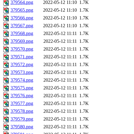
379564.png
2022-05-12 11:10
1.7K
379565.png
2022-05-12 11:10
1.7K
379566.png
2022-05-12 11:10
1.7K
379567.png
2022-05-12 11:10
1.7K
379568.png
2022-05-12 11:11
1.7K
379569.png
2022-05-12 11:11
1.7K
379570.png
2022-05-12 11:11
1.7K
379571.png
2022-05-12 11:11
1.7K
379572.png
2022-05-12 11:11
1.7K
379573.png
2022-05-12 11:11
1.7K
379574.png
2022-05-12 11:11
1.7K
379575.png
2022-05-12 11:11
1.7K
379576.png
2022-05-12 11:11
1.7K
379577.png
2022-05-12 11:11
1.7K
379578.png
2022-05-12 11:11
1.7K
379579.png
2022-05-12 11:11
1.7K
379580.png
2022-05-12 11:11
1.7K