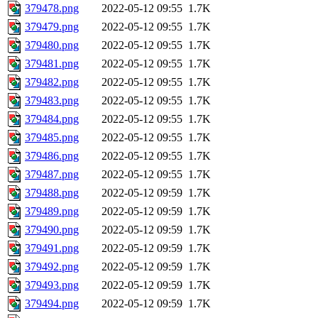
379478.png
2022-05-12 09:55
1.7K
379479.png
2022-05-12 09:55
1.7K
379480.png
2022-05-12 09:55
1.7K
379481.png
2022-05-12 09:55
1.7K
379482.png
2022-05-12 09:55
1.7K
379483.png
2022-05-12 09:55
1.7K
379484.png
2022-05-12 09:55
1.7K
379485.png
2022-05-12 09:55
1.7K
379486.png
2022-05-12 09:55
1.7K
379487.png
2022-05-12 09:55
1.7K
379488.png
2022-05-12 09:59
1.7K
379489.png
2022-05-12 09:59
1.7K
379490.png
2022-05-12 09:59
1.7K
379491.png
2022-05-12 09:59
1.7K
379492.png
2022-05-12 09:59
1.7K
379493.png
2022-05-12 09:59
1.7K
379494.png
2022-05-12 09:59
1.7K