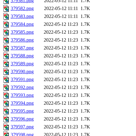
379581.png
2022-05-12 11:11
1.7K
379582.png
2022-05-12 11:11
1.7K
379583.png
2022-05-12 11:11
1.7K
379584.png
2022-05-12 11:23
1.7K
379585.png
2022-05-12 11:23
1.7K
379586.png
2022-05-12 11:23
1.7K
379587.png
2022-05-12 11:23
1.7K
379588.png
2022-05-12 11:23
1.7K
379589.png
2022-05-12 11:23
1.7K
379590.png
2022-05-12 11:23
1.7K
379591.png
2022-05-12 11:23
1.7K
379592.png
2022-05-12 11:23
1.7K
379593.png
2022-05-12 11:23
1.7K
379594.png
2022-05-12 11:23
1.7K
379595.png
2022-05-12 11:23
1.7K
379596.png
2022-05-12 11:23
1.7K
379597.png
2022-05-12 11:23
1.7K
379598.png
2022-05-12 11:23
1.7K