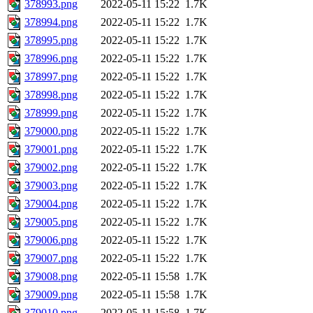
378993.png
2022-05-11 15:22
1.7K
378994.png
2022-05-11 15:22
1.7K
378995.png
2022-05-11 15:22
1.7K
378996.png
2022-05-11 15:22
1.7K
378997.png
2022-05-11 15:22
1.7K
378998.png
2022-05-11 15:22
1.7K
378999.png
2022-05-11 15:22
1.7K
379000.png
2022-05-11 15:22
1.7K
379001.png
2022-05-11 15:22
1.7K
379002.png
2022-05-11 15:22
1.7K
379003.png
2022-05-11 15:22
1.7K
379004.png
2022-05-11 15:22
1.7K
379005.png
2022-05-11 15:22
1.7K
379006.png
2022-05-11 15:22
1.7K
379007.png
2022-05-11 15:22
1.7K
379008.png
2022-05-11 15:58
1.7K
379009.png
2022-05-11 15:58
1.7K
379010.png
2022-05-11 15:58
1.7K