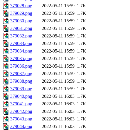
379028.png
2022-05-11 15:59
1.7K
379029.png
2022-05-11 15:59
1.7K
379030.png
2022-05-11 15:59
1.7K
379031.png
2022-05-11 15:59
1.7K
379032.png
2022-05-11 15:59
1.7K
379033.png
2022-05-11 15:59
1.7K
379034.png
2022-05-11 15:59
1.7K
379035.png
2022-05-11 15:59
1.7K
379036.png
2022-05-11 15:59
1.7K
379037.png
2022-05-11 15:59
1.7K
379038.png
2022-05-11 15:59
1.7K
379039.png
2022-05-11 15:59
1.7K
379040.png
2022-05-11 16:03
1.7K
379041.png
2022-05-11 16:03
1.7K
379042.png
2022-05-11 16:03
1.7K
379043.png
2022-05-11 16:03
1.7K
379044.png
2022-05-11 16:03
1.7K