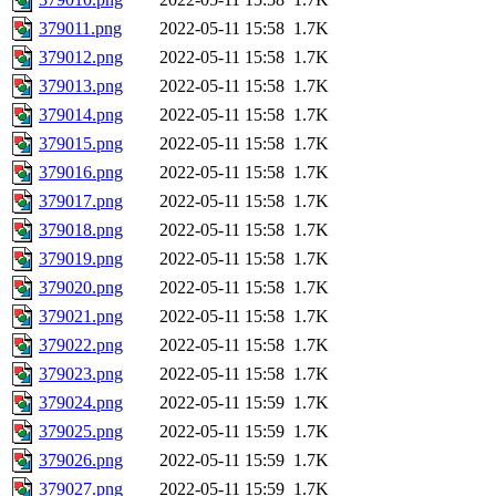
379011.png
2022-05-11 15:58
1.7K
379012.png
2022-05-11 15:58
1.7K
379013.png
2022-05-11 15:58
1.7K
379014.png
2022-05-11 15:58
1.7K
379015.png
2022-05-11 15:58
1.7K
379016.png
2022-05-11 15:58
1.7K
379017.png
2022-05-11 15:58
1.7K
379018.png
2022-05-11 15:58
1.7K
379019.png
2022-05-11 15:58
1.7K
379020.png
2022-05-11 15:58
1.7K
379021.png
2022-05-11 15:58
1.7K
379022.png
2022-05-11 15:58
1.7K
379023.png
2022-05-11 15:58
1.7K
379024.png
2022-05-11 15:59
1.7K
379025.png
2022-05-11 15:59
1.7K
379026.png
2022-05-11 15:59
1.7K
379027.png
2022-05-11 15:59
1.7K