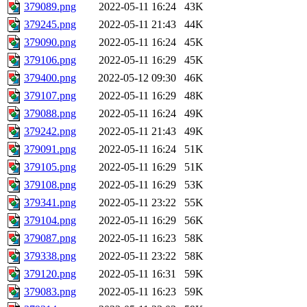
379089.png
2022-05-11 16:24
43K
379245.png
2022-05-11 21:43
44K
379090.png
2022-05-11 16:24
45K
379106.png
2022-05-11 16:29
45K
379400.png
2022-05-12 09:30
46K
379107.png
2022-05-11 16:29
48K
379088.png
2022-05-11 16:24
49K
379242.png
2022-05-11 21:43
49K
379091.png
2022-05-11 16:24
51K
379105.png
2022-05-11 16:29
51K
379108.png
2022-05-11 16:29
53K
379341.png
2022-05-11 23:22
55K
379104.png
2022-05-11 16:29
56K
379087.png
2022-05-11 16:23
58K
379338.png
2022-05-11 23:22
58K
379120.png
2022-05-11 16:31
59K
379083.png
2022-05-11 16:23
59K