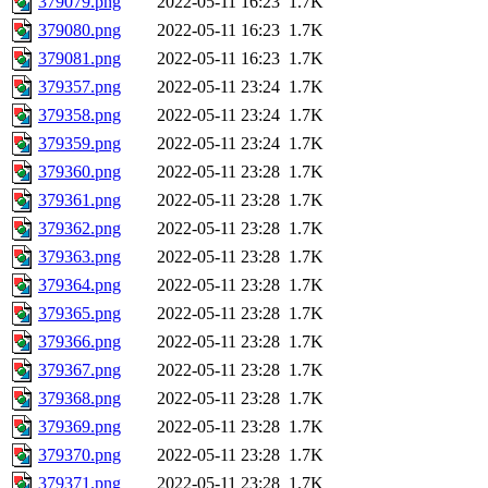
379079.png
2022-05-11 16:23
1.7K
379080.png
2022-05-11 16:23
1.7K
379081.png
2022-05-11 16:23
1.7K
379357.png
2022-05-11 23:24
1.7K
379358.png
2022-05-11 23:24
1.7K
379359.png
2022-05-11 23:24
1.7K
379360.png
2022-05-11 23:28
1.7K
379361.png
2022-05-11 23:28
1.7K
379362.png
2022-05-11 23:28
1.7K
379363.png
2022-05-11 23:28
1.7K
379364.png
2022-05-11 23:28
1.7K
379365.png
2022-05-11 23:28
1.7K
379366.png
2022-05-11 23:28
1.7K
379367.png
2022-05-11 23:28
1.7K
379368.png
2022-05-11 23:28
1.7K
379369.png
2022-05-11 23:28
1.7K
379370.png
2022-05-11 23:28
1.7K
379371.png
2022-05-11 23:28
1.7K