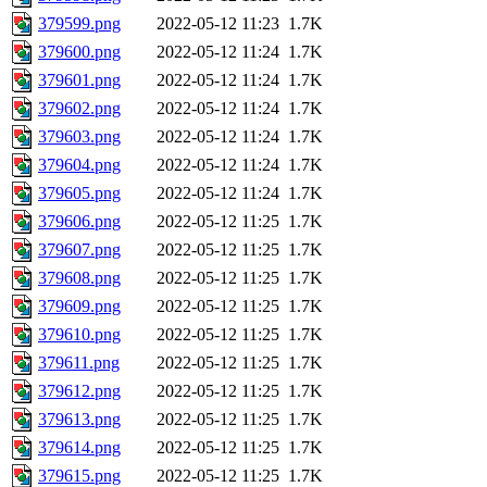
379599.png
2022-05-12 11:23
1.7K
379600.png
2022-05-12 11:24
1.7K
379601.png
2022-05-12 11:24
1.7K
379602.png
2022-05-12 11:24
1.7K
379603.png
2022-05-12 11:24
1.7K
379604.png
2022-05-12 11:24
1.7K
379605.png
2022-05-12 11:24
1.7K
379606.png
2022-05-12 11:25
1.7K
379607.png
2022-05-12 11:25
1.7K
379608.png
2022-05-12 11:25
1.7K
379609.png
2022-05-12 11:25
1.7K
379610.png
2022-05-12 11:25
1.7K
379611.png
2022-05-12 11:25
1.7K
379612.png
2022-05-12 11:25
1.7K
379613.png
2022-05-12 11:25
1.7K
379614.png
2022-05-12 11:25
1.7K
379615.png
2022-05-12 11:25
1.7K