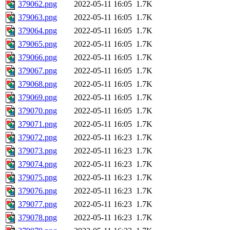
379062.png
2022-05-11 16:05
1.7K
379063.png
2022-05-11 16:05
1.7K
379064.png
2022-05-11 16:05
1.7K
379065.png
2022-05-11 16:05
1.7K
379066.png
2022-05-11 16:05
1.7K
379067.png
2022-05-11 16:05
1.7K
379068.png
2022-05-11 16:05
1.7K
379069.png
2022-05-11 16:05
1.7K
379070.png
2022-05-11 16:05
1.7K
379071.png
2022-05-11 16:05
1.7K
379072.png
2022-05-11 16:23
1.7K
379073.png
2022-05-11 16:23
1.7K
379074.png
2022-05-11 16:23
1.7K
379075.png
2022-05-11 16:23
1.7K
379076.png
2022-05-11 16:23
1.7K
379077.png
2022-05-11 16:23
1.7K
379078.png
2022-05-11 16:23
1.7K