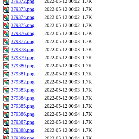
379372.png
2022-05-12 00:02
1.7K
379373.png
2022-05-12 00:02
1.7K
379374.png
2022-05-12 00:02
1.7K
379375.png
2022-05-12 00:02
1.7K
379376.png
2022-05-12 00:03
1.7K
379377.png
2022-05-12 00:03
1.7K
379378.png
2022-05-12 00:03
1.7K
379379.png
2022-05-12 00:03
1.7K
379380.png
2022-05-12 00:03
1.7K
379381.png
2022-05-12 00:03
1.7K
379382.png
2022-05-12 00:03
1.7K
379383.png
2022-05-12 00:03
1.7K
379384.png
2022-05-12 00:04
1.7K
379385.png
2022-05-12 00:04
1.7K
379386.png
2022-05-12 00:04
1.7K
379387.png
2022-05-12 00:04
1.7K
379388.png
2022-05-12 00:04
1.7K
379389.png
2022-05-12 00:04
1.7K