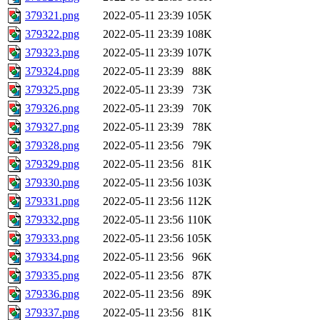
379321.png
2022-05-11 23:39
105K
379322.png
2022-05-11 23:39
108K
379323.png
2022-05-11 23:39
107K
379324.png
2022-05-11 23:39
88K
379325.png
2022-05-11 23:39
73K
379326.png
2022-05-11 23:39
70K
379327.png
2022-05-11 23:39
78K
379328.png
2022-05-11 23:56
79K
379329.png
2022-05-11 23:56
81K
379330.png
2022-05-11 23:56
103K
379331.png
2022-05-11 23:56
112K
379332.png
2022-05-11 23:56
110K
379333.png
2022-05-11 23:56
105K
379334.png
2022-05-11 23:56
96K
379335.png
2022-05-11 23:56
87K
379336.png
2022-05-11 23:56
89K
379337.png
2022-05-11 23:56
81K