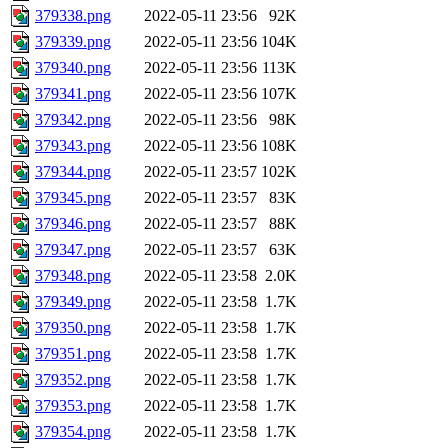
379338.png
2022-05-11 23:56
92K
379339.png
2022-05-11 23:56
104K
379340.png
2022-05-11 23:56
113K
379341.png
2022-05-11 23:56
107K
379342.png
2022-05-11 23:56
98K
379343.png
2022-05-11 23:56
108K
379344.png
2022-05-11 23:57
102K
379345.png
2022-05-11 23:57
83K
379346.png
2022-05-11 23:57
88K
379347.png
2022-05-11 23:57
63K
379348.png
2022-05-11 23:58
2.0K
379349.png
2022-05-11 23:58
1.7K
379350.png
2022-05-11 23:58
1.7K
379351.png
2022-05-11 23:58
1.7K
379352.png
2022-05-11 23:58
1.7K
379353.png
2022-05-11 23:58
1.7K
379354.png
2022-05-11 23:58
1.7K