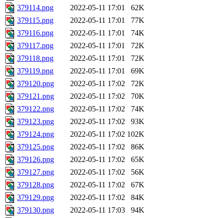
379114.png
2022-05-11 17:01
62K
379115.png
2022-05-11 17:01
77K
379116.png
2022-05-11 17:01
74K
379117.png
2022-05-11 17:01
72K
379118.png
2022-05-11 17:01
72K
379119.png
2022-05-11 17:01
69K
379120.png
2022-05-11 17:02
72K
379121.png
2022-05-11 17:02
70K
379122.png
2022-05-11 17:02
74K
379123.png
2022-05-11 17:02
93K
379124.png
2022-05-11 17:02
102K
379125.png
2022-05-11 17:02
86K
379126.png
2022-05-11 17:02
65K
379127.png
2022-05-11 17:02
56K
379128.png
2022-05-11 17:02
67K
379129.png
2022-05-11 17:02
84K
379130.png
2022-05-11 17:03
94K