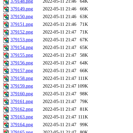
379148.png
2022-05-11 21:46
64K
379149.png
2022-05-11 21:46
66K
379150.png
2022-05-11 21:46
63K
379151.png
2022-05-11 21:46
71K
379152.png
2022-05-11 21:47
71K
379153.png
2022-05-11 21:47
67K
379154.png
2022-05-11 21:47
65K
379155.png
2022-05-11 21:47
58K
379156.png
2022-05-11 21:47
64K
379157.png
2022-05-11 21:47
66K
379158.png
2022-05-11 21:47
111K
379159.png
2022-05-11 21:47
109K
379160.png
2022-05-11 21:47
98K
379161.png
2022-05-11 21:47
79K
379162.png
2022-05-11 21:47
81K
379163.png
2022-05-11 21:47
111K
379164.png
2022-05-11 21:47
99K
379165.png
2022-05-11 21:47
80K