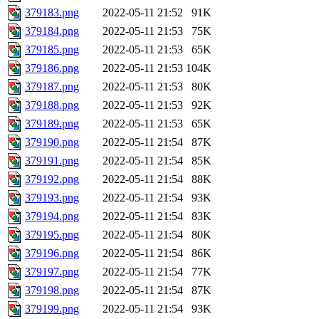
379183.png
2022-05-11 21:52
91K
379184.png
2022-05-11 21:53
75K
379185.png
2022-05-11 21:53
65K
379186.png
2022-05-11 21:53
104K
379187.png
2022-05-11 21:53
80K
379188.png
2022-05-11 21:53
92K
379189.png
2022-05-11 21:53
65K
379190.png
2022-05-11 21:54
87K
379191.png
2022-05-11 21:54
85K
379192.png
2022-05-11 21:54
88K
379193.png
2022-05-11 21:54
93K
379194.png
2022-05-11 21:54
83K
379195.png
2022-05-11 21:54
80K
379196.png
2022-05-11 21:54
86K
379197.png
2022-05-11 21:54
77K
379198.png
2022-05-11 21:54
87K
379199.png
2022-05-11 21:54
93K