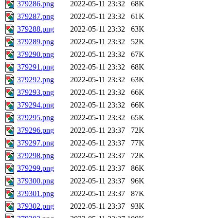
379286.png
2022-05-11 23:32
68K
379287.png
2022-05-11 23:32
61K
379288.png
2022-05-11 23:32
63K
379289.png
2022-05-11 23:32
52K
379290.png
2022-05-11 23:32
67K
379291.png
2022-05-11 23:32
68K
379292.png
2022-05-11 23:32
63K
379293.png
2022-05-11 23:32
66K
379294.png
2022-05-11 23:32
66K
379295.png
2022-05-11 23:32
65K
379296.png
2022-05-11 23:37
72K
379297.png
2022-05-11 23:37
77K
379298.png
2022-05-11 23:37
72K
379299.png
2022-05-11 23:37
86K
379300.png
2022-05-11 23:37
96K
379301.png
2022-05-11 23:37
87K
379302.png
2022-05-11 23:37
93K