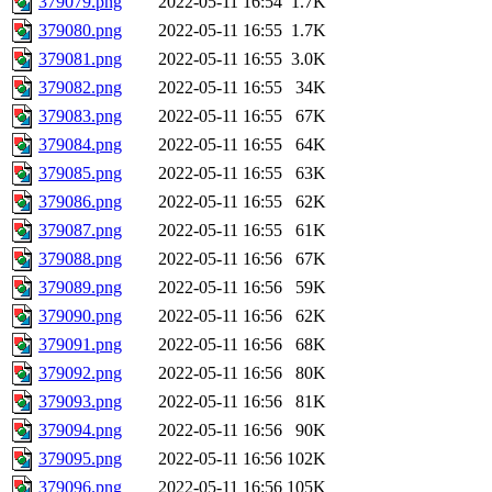
379079.png
2022-05-11 16:54
1.7K
379080.png
2022-05-11 16:55
1.7K
379081.png
2022-05-11 16:55
3.0K
379082.png
2022-05-11 16:55
34K
379083.png
2022-05-11 16:55
67K
379084.png
2022-05-11 16:55
64K
379085.png
2022-05-11 16:55
63K
379086.png
2022-05-11 16:55
62K
379087.png
2022-05-11 16:55
61K
379088.png
2022-05-11 16:56
67K
379089.png
2022-05-11 16:56
59K
379090.png
2022-05-11 16:56
62K
379091.png
2022-05-11 16:56
68K
379092.png
2022-05-11 16:56
80K
379093.png
2022-05-11 16:56
81K
379094.png
2022-05-11 16:56
90K
379095.png
2022-05-11 16:56
102K
379096.png
2022-05-11 16:56
105K