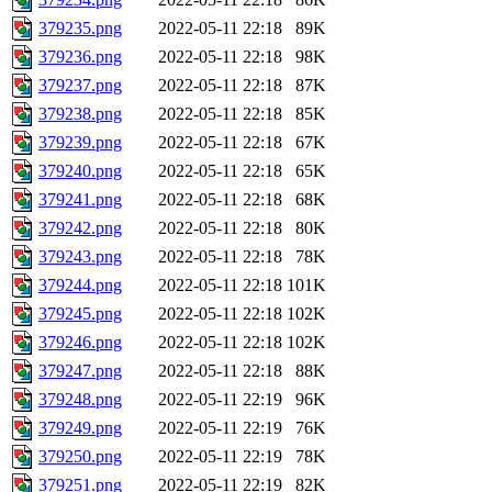
379235.png
2022-05-11 22:18
89K
379236.png
2022-05-11 22:18
98K
379237.png
2022-05-11 22:18
87K
379238.png
2022-05-11 22:18
85K
379239.png
2022-05-11 22:18
67K
379240.png
2022-05-11 22:18
65K
379241.png
2022-05-11 22:18
68K
379242.png
2022-05-11 22:18
80K
379243.png
2022-05-11 22:18
78K
379244.png
2022-05-11 22:18
101K
379245.png
2022-05-11 22:18
102K
379246.png
2022-05-11 22:18
102K
379247.png
2022-05-11 22:18
88K
379248.png
2022-05-11 22:19
96K
379249.png
2022-05-11 22:19
76K
379250.png
2022-05-11 22:19
78K
379251.png
2022-05-11 22:19
82K