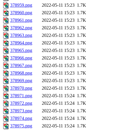
378959.png
2022-05-11 15:23
1.7K
378960.png
2022-05-11 15:23
1.7K
378961.png
2022-05-11 15:23
1.7K
378962.png
2022-05-11 15:23
1.7K
378963.png
2022-05-11 15:23
1.7K
378964.png
2022-05-11 15:23
1.7K
378965.png
2022-05-11 15:23
1.7K
378966.png
2022-05-11 15:23
1.7K
378967.png
2022-05-11 15:23
1.7K
378968.png
2022-05-11 15:23
1.7K
378969.png
2022-05-11 15:23
1.7K
378970.png
2022-05-11 15:23
1.7K
378971.png
2022-05-11 15:24
1.7K
378972.png
2022-05-11 15:24
1.7K
378973.png
2022-05-11 15:24
1.7K
378974.png
2022-05-11 15:24
1.7K
378975.png
2022-05-11 15:24
1.7K