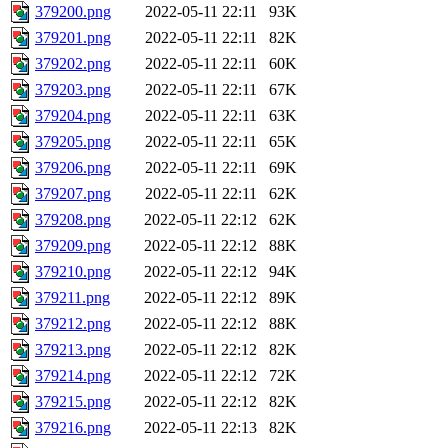
379200.png
2022-05-11 22:11
93K
379201.png
2022-05-11 22:11
82K
379202.png
2022-05-11 22:11
60K
379203.png
2022-05-11 22:11
67K
379204.png
2022-05-11 22:11
63K
379205.png
2022-05-11 22:11
65K
379206.png
2022-05-11 22:11
69K
379207.png
2022-05-11 22:11
62K
379208.png
2022-05-11 22:12
62K
379209.png
2022-05-11 22:12
88K
379210.png
2022-05-11 22:12
94K
379211.png
2022-05-11 22:12
89K
379212.png
2022-05-11 22:12
88K
379213.png
2022-05-11 22:12
82K
379214.png
2022-05-11 22:12
72K
379215.png
2022-05-11 22:12
82K
379216.png
2022-05-11 22:13
82K