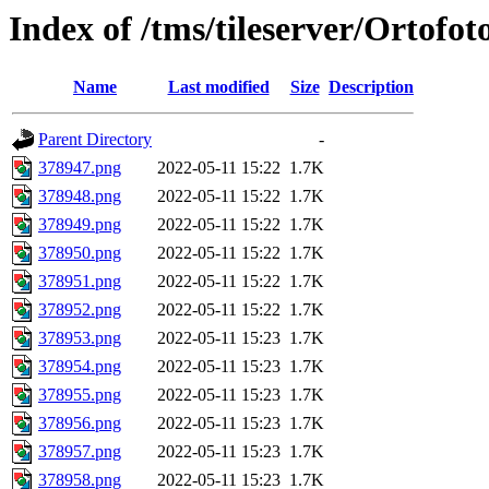
Index of /tms/tileserver/Ortofo
Name
Last modified
Size
Description
Parent Directory
-
378947.png
2022-05-11 15:22
1.7K
378948.png
2022-05-11 15:22
1.7K
378949.png
2022-05-11 15:22
1.7K
378950.png
2022-05-11 15:22
1.7K
378951.png
2022-05-11 15:22
1.7K
378952.png
2022-05-11 15:22
1.7K
378953.png
2022-05-11 15:23
1.7K
378954.png
2022-05-11 15:23
1.7K
378955.png
2022-05-11 15:23
1.7K
378956.png
2022-05-11 15:23
1.7K
378957.png
2022-05-11 15:23
1.7K
378958.png
2022-05-11 15:23
1.7K