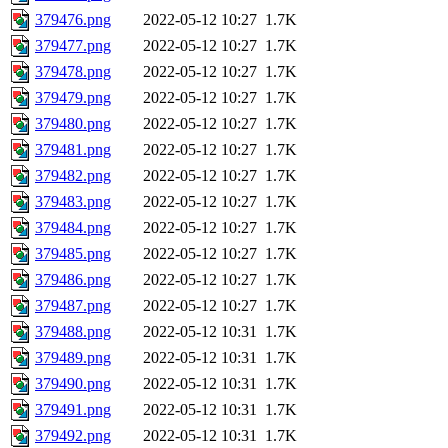
379476.png
2022-05-12 10:27
1.7K
379477.png
2022-05-12 10:27
1.7K
379478.png
2022-05-12 10:27
1.7K
379479.png
2022-05-12 10:27
1.7K
379480.png
2022-05-12 10:27
1.7K
379481.png
2022-05-12 10:27
1.7K
379482.png
2022-05-12 10:27
1.7K
379483.png
2022-05-12 10:27
1.7K
379484.png
2022-05-12 10:27
1.7K
379485.png
2022-05-12 10:27
1.7K
379486.png
2022-05-12 10:27
1.7K
379487.png
2022-05-12 10:27
1.7K
379488.png
2022-05-12 10:31
1.7K
379489.png
2022-05-12 10:31
1.7K
379490.png
2022-05-12 10:31
1.7K
379491.png
2022-05-12 10:31
1.7K
379492.png
2022-05-12 10:31
1.7K