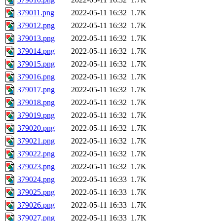
379011.png
2022-05-11 16:32
1.7K
379012.png
2022-05-11 16:32
1.7K
379013.png
2022-05-11 16:32
1.7K
379014.png
2022-05-11 16:32
1.7K
379015.png
2022-05-11 16:32
1.7K
379016.png
2022-05-11 16:32
1.7K
379017.png
2022-05-11 16:32
1.7K
379018.png
2022-05-11 16:32
1.7K
379019.png
2022-05-11 16:32
1.7K
379020.png
2022-05-11 16:32
1.7K
379021.png
2022-05-11 16:32
1.7K
379022.png
2022-05-11 16:32
1.7K
379023.png
2022-05-11 16:32
1.7K
379024.png
2022-05-11 16:33
1.7K
379025.png
2022-05-11 16:33
1.7K
379026.png
2022-05-11 16:33
1.7K
379027.png
2022-05-11 16:33
1.7K