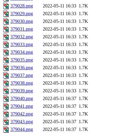
379028.png
2022-05-11 16:33
1.7K
379029.png
2022-05-11 16:33
1.7K
379030.png
2022-05-11 16:33
1.7K
379031.png
2022-05-11 16:33
1.7K
379032.png
2022-05-11 16:33
1.7K
379033.png
2022-05-11 16:33
1.7K
379034.png
2022-05-11 16:33
1.7K
379035.png
2022-05-11 16:33
1.7K
379036.png
2022-05-11 16:33
1.7K
379037.png
2022-05-11 16:33
1.7K
379038.png
2022-05-11 16:33
1.7K
379039.png
2022-05-11 16:33
1.7K
379040.png
2022-05-11 16:37
1.7K
379041.png
2022-05-11 16:37
1.7K
379042.png
2022-05-11 16:37
1.7K
379043.png
2022-05-11 16:37
1.7K
379044.png
2022-05-11 16:37
1.7K