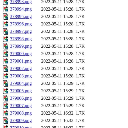
378993.png
2022-05-11 15:28
1.7K
378994.png
2022-05-11 15:28
1.7K
378995.png
2022-05-11 15:28
1.7K
378996.png
2022-05-11 15:28
1.7K
378997.png
2022-05-11 15:28
1.7K
378998.png
2022-05-11 15:28
1.7K
378999.png
2022-05-11 15:28
1.7K
379000.png
2022-05-11 15:28
1.7K
379001.png
2022-05-11 15:28
1.7K
379002.png
2022-05-11 15:28
1.7K
379003.png
2022-05-11 15:28
1.7K
379004.png
2022-05-11 15:29
1.7K
379005.png
2022-05-11 15:29
1.7K
379006.png
2022-05-11 15:29
1.7K
379007.png
2022-05-11 15:29
1.7K
379008.png
2022-05-11 16:32
1.7K
379009.png
2022-05-11 16:32
1.7K
379010.png
2022-05-11 16:32
1.7K