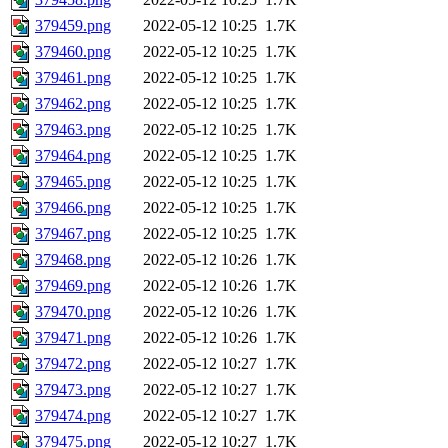
379459.png
2022-05-12 10:25
1.7K
379460.png
2022-05-12 10:25
1.7K
379461.png
2022-05-12 10:25
1.7K
379462.png
2022-05-12 10:25
1.7K
379463.png
2022-05-12 10:25
1.7K
379464.png
2022-05-12 10:25
1.7K
379465.png
2022-05-12 10:25
1.7K
379466.png
2022-05-12 10:25
1.7K
379467.png
2022-05-12 10:25
1.7K
379468.png
2022-05-12 10:26
1.7K
379469.png
2022-05-12 10:26
1.7K
379470.png
2022-05-12 10:26
1.7K
379471.png
2022-05-12 10:26
1.7K
379472.png
2022-05-12 10:27
1.7K
379473.png
2022-05-12 10:27
1.7K
379474.png
2022-05-12 10:27
1.7K
379475.png
2022-05-12 10:27
1.7K