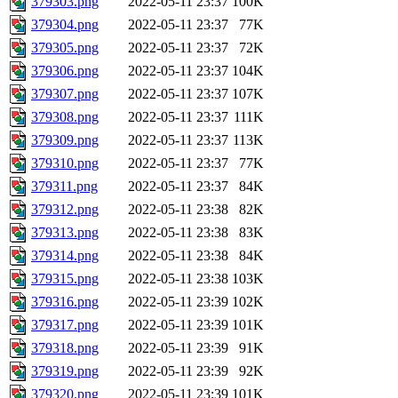
379303.png
2022-05-11 23:37
100K
379304.png
2022-05-11 23:37
77K
379305.png
2022-05-11 23:37
72K
379306.png
2022-05-11 23:37
104K
379307.png
2022-05-11 23:37
107K
379308.png
2022-05-11 23:37
111K
379309.png
2022-05-11 23:37
113K
379310.png
2022-05-11 23:37
77K
379311.png
2022-05-11 23:37
84K
379312.png
2022-05-11 23:38
82K
379313.png
2022-05-11 23:38
83K
379314.png
2022-05-11 23:38
84K
379315.png
2022-05-11 23:38
103K
379316.png
2022-05-11 23:39
102K
379317.png
2022-05-11 23:39
101K
379318.png
2022-05-11 23:39
91K
379319.png
2022-05-11 23:39
92K
379320.png
2022-05-11 23:39
101K