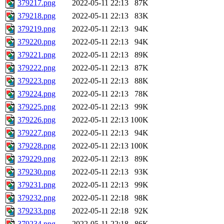
379217.png
2022-05-11 22:13
87K
379218.png
2022-05-11 22:13
83K
379219.png
2022-05-11 22:13
94K
379220.png
2022-05-11 22:13
94K
379221.png
2022-05-11 22:13
89K
379222.png
2022-05-11 22:13
87K
379223.png
2022-05-11 22:13
88K
379224.png
2022-05-11 22:13
78K
379225.png
2022-05-11 22:13
99K
379226.png
2022-05-11 22:13
100K
379227.png
2022-05-11 22:13
94K
379228.png
2022-05-11 22:13
100K
379229.png
2022-05-11 22:13
89K
379230.png
2022-05-11 22:13
93K
379231.png
2022-05-11 22:13
99K
379232.png
2022-05-11 22:18
98K
379233.png
2022-05-11 22:18
92K
379234.png
2022-05-11 22:18
86K