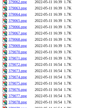
379062.png
2022-05-11 16:39
1.7K
379063.png
2022-05-11 16:39
1.7K
379064.png
2022-05-11 16:39
1.7K
379065.png
2022-05-11 16:39
1.7K
379066.png
2022-05-11 16:39
1.7K
379067.png
2022-05-11 16:39
1.7K
379068.png
2022-05-11 16:39
1.7K
379069.png
2022-05-11 16:39
1.7K
379070.png
2022-05-11 16:39
1.7K
379071.png
2022-05-11 16:39
1.7K
379072.png
2022-05-11 16:54
1.7K
379073.png
2022-05-11 16:54
1.7K
379074.png
2022-05-11 16:54
1.7K
379075.png
2022-05-11 16:54
1.7K
379076.png
2022-05-11 16:54
1.7K
379077.png
2022-05-11 16:54
1.7K
379078.png
2022-05-11 16:54
1.7K