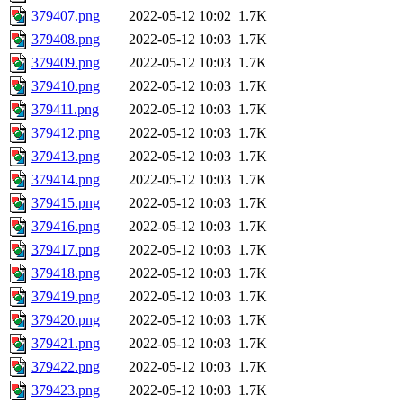
379407.png
2022-05-12 10:02
1.7K
379408.png
2022-05-12 10:03
1.7K
379409.png
2022-05-12 10:03
1.7K
379410.png
2022-05-12 10:03
1.7K
379411.png
2022-05-12 10:03
1.7K
379412.png
2022-05-12 10:03
1.7K
379413.png
2022-05-12 10:03
1.7K
379414.png
2022-05-12 10:03
1.7K
379415.png
2022-05-12 10:03
1.7K
379416.png
2022-05-12 10:03
1.7K
379417.png
2022-05-12 10:03
1.7K
379418.png
2022-05-12 10:03
1.7K
379419.png
2022-05-12 10:03
1.7K
379420.png
2022-05-12 10:03
1.7K
379421.png
2022-05-12 10:03
1.7K
379422.png
2022-05-12 10:03
1.7K
379423.png
2022-05-12 10:03
1.7K