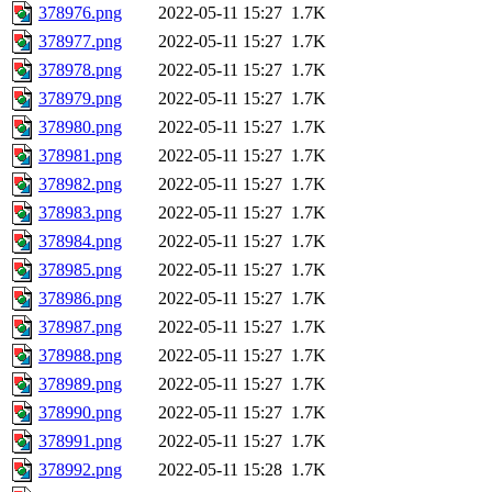
378976.png
2022-05-11 15:27
1.7K
378977.png
2022-05-11 15:27
1.7K
378978.png
2022-05-11 15:27
1.7K
378979.png
2022-05-11 15:27
1.7K
378980.png
2022-05-11 15:27
1.7K
378981.png
2022-05-11 15:27
1.7K
378982.png
2022-05-11 15:27
1.7K
378983.png
2022-05-11 15:27
1.7K
378984.png
2022-05-11 15:27
1.7K
378985.png
2022-05-11 15:27
1.7K
378986.png
2022-05-11 15:27
1.7K
378987.png
2022-05-11 15:27
1.7K
378988.png
2022-05-11 15:27
1.7K
378989.png
2022-05-11 15:27
1.7K
378990.png
2022-05-11 15:27
1.7K
378991.png
2022-05-11 15:27
1.7K
378992.png
2022-05-11 15:28
1.7K