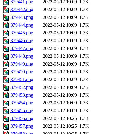
379441.png
2022-05-12 10:09
1.7K
379442.png
2022-05-12 10:09
1.7K
379443.png
2022-05-12 10:09
1.7K
379444.png
2022-05-12 10:09
1.7K
379445.png
2022-05-12 10:09
1.7K
379446.png
2022-05-12 10:09
1.7K
379447.png
2022-05-12 10:09
1.7K
379448.png
2022-05-12 10:09
1.7K
379449.png
2022-05-12 10:09
1.7K
379450.png
2022-05-12 10:09
1.7K
379451.png
2022-05-12 10:09
1.7K
379452.png
2022-05-12 10:09
1.7K
379453.png
2022-05-12 10:09
1.7K
379454.png
2022-05-12 10:09
1.7K
379455.png
2022-05-12 10:09
1.7K
379456.png
2022-05-12 10:25
1.7K
379457.png
2022-05-12 10:25
1.7K
379458.png
2022-05-12 10:25
1.7K