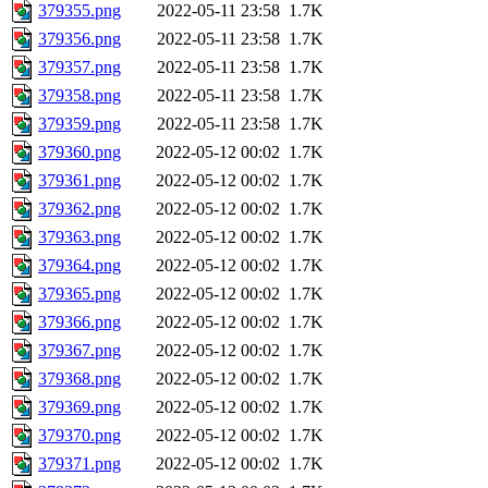
379355.png
2022-05-11 23:58
1.7K
379356.png
2022-05-11 23:58
1.7K
379357.png
2022-05-11 23:58
1.7K
379358.png
2022-05-11 23:58
1.7K
379359.png
2022-05-11 23:58
1.7K
379360.png
2022-05-12 00:02
1.7K
379361.png
2022-05-12 00:02
1.7K
379362.png
2022-05-12 00:02
1.7K
379363.png
2022-05-12 00:02
1.7K
379364.png
2022-05-12 00:02
1.7K
379365.png
2022-05-12 00:02
1.7K
379366.png
2022-05-12 00:02
1.7K
379367.png
2022-05-12 00:02
1.7K
379368.png
2022-05-12 00:02
1.7K
379369.png
2022-05-12 00:02
1.7K
379370.png
2022-05-12 00:02
1.7K
379371.png
2022-05-12 00:02
1.7K