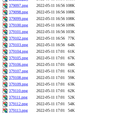
379097.png
2022-05-11 16:56
108K
379098.png
2022-05-11 16:56
108K
379099.png
2022-05-11 16:56
108K
379100.png
2022-05-11 16:56
109K
379101.png
2022-05-11 16:56
103K
379102.png
2022-05-11 16:56
77K
379103.png
2022-05-11 16:56
64K
379104.png
2022-05-11 17:01
61K
379105.png
2022-05-11 17:01
67K
379106.png
2022-05-11 17:01
64K
379107.png
2022-05-11 17:01
61K
379108.png
2022-05-11 17:01
59K
379109.png
2022-05-11 17:01
63K
379110.png
2022-05-11 17:01
62K
379111.png
2022-05-11 17:01
52K
379112.png
2022-05-11 17:01
54K
379113.png
2022-05-11 17:01
54K