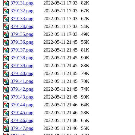
379131.png
2022-05-11 17:03
82K
379132.png
2022-05-11 17:03
67K
379133.png
2022-05-11 17:03
62K
379134.png
2022-05-11 17:03
54K
379135.png
2022-05-11 17:03
49K
379136.png
2022-05-11 21:45
56K
379137.png
2022-05-11 21:45
81K
379138.png
2022-05-11 21:45
90K
379139.png
2022-05-11 21:45
88K
379140.png
2022-05-11 21:45
79K
379141.png
2022-05-11 21:45
70K
379142.png
2022-05-11 21:45
74K
379143.png
2022-05-11 21:45
90K
379144.png
2022-05-11 21:46
64K
379145.png
2022-05-11 21:46
58K
379146.png
2022-05-11 21:46
65K
379147.png
2022-05-11 21:46
55K