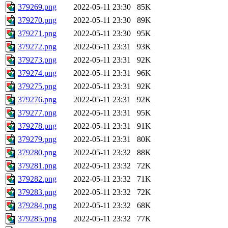
379269.png
2022-05-11 23:30
85K
379270.png
2022-05-11 23:30
89K
379271.png
2022-05-11 23:30
95K
379272.png
2022-05-11 23:31
93K
379273.png
2022-05-11 23:31
92K
379274.png
2022-05-11 23:31
96K
379275.png
2022-05-11 23:31
92K
379276.png
2022-05-11 23:31
92K
379277.png
2022-05-11 23:31
95K
379278.png
2022-05-11 23:31
91K
379279.png
2022-05-11 23:31
80K
379280.png
2022-05-11 23:32
88K
379281.png
2022-05-11 23:32
72K
379282.png
2022-05-11 23:32
71K
379283.png
2022-05-11 23:32
72K
379284.png
2022-05-11 23:32
68K
379285.png
2022-05-11 23:32
77K