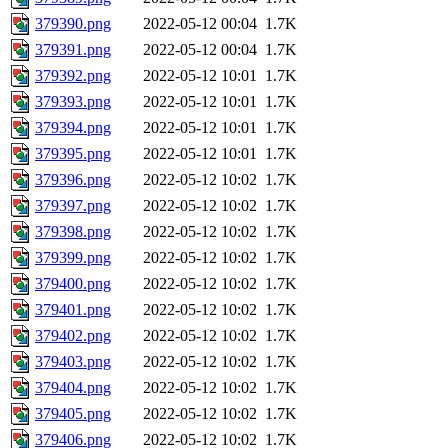
379390.png
2022-05-12 00:04
1.7K
379391.png
2022-05-12 00:04
1.7K
379392.png
2022-05-12 10:01
1.7K
379393.png
2022-05-12 10:01
1.7K
379394.png
2022-05-12 10:01
1.7K
379395.png
2022-05-12 10:01
1.7K
379396.png
2022-05-12 10:02
1.7K
379397.png
2022-05-12 10:02
1.7K
379398.png
2022-05-12 10:02
1.7K
379399.png
2022-05-12 10:02
1.7K
379400.png
2022-05-12 10:02
1.7K
379401.png
2022-05-12 10:02
1.7K
379402.png
2022-05-12 10:02
1.7K
379403.png
2022-05-12 10:02
1.7K
379404.png
2022-05-12 10:02
1.7K
379405.png
2022-05-12 10:02
1.7K
379406.png
2022-05-12 10:02
1.7K