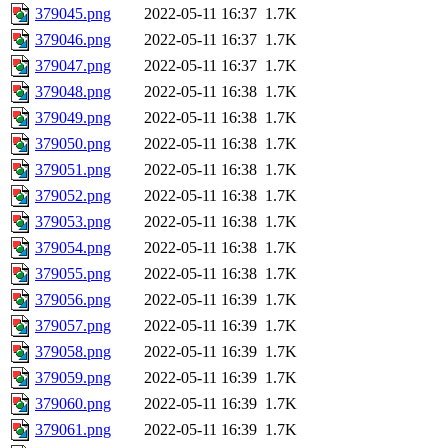
379045.png
2022-05-11 16:37
1.7K
379046.png
2022-05-11 16:37
1.7K
379047.png
2022-05-11 16:37
1.7K
379048.png
2022-05-11 16:38
1.7K
379049.png
2022-05-11 16:38
1.7K
379050.png
2022-05-11 16:38
1.7K
379051.png
2022-05-11 16:38
1.7K
379052.png
2022-05-11 16:38
1.7K
379053.png
2022-05-11 16:38
1.7K
379054.png
2022-05-11 16:38
1.7K
379055.png
2022-05-11 16:38
1.7K
379056.png
2022-05-11 16:39
1.7K
379057.png
2022-05-11 16:39
1.7K
379058.png
2022-05-11 16:39
1.7K
379059.png
2022-05-11 16:39
1.7K
379060.png
2022-05-11 16:39
1.7K
379061.png
2022-05-11 16:39
1.7K