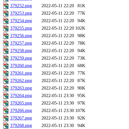
379252.png
2022-05-11 22:20
81K
379253.png
2022-05-11 22:20
77K
379254.png
2022-05-11 22:20
94K
379255.png
2022-05-11 22:20
102K
379256.png
2022-05-11 22:20
98K
379257.png
2022-05-11 22:20
78K
379258.png
2022-05-11 22:20
94K
379259.png
2022-05-11 22:20
73K
379260.png
2022-05-11 22:20
68K
379261.png
2022-05-11 22:20
77K
379262.png
2022-05-11 22:20
87K
379263.png
2022-05-11 22:20
90K
379264.png
2022-05-11 23:30
95K
379265.png
2022-05-11 23:30
97K
379266.png
2022-05-11 23:30
107K
379267.png
2022-05-11 23:30
92K
379268.png
2022-05-11 23:30
94K