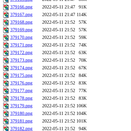
379166.png
2022-05-11 21:47
91K
379167.png
2022-05-11 21:47
114K
379168.png
2022-05-11 21:52
57K
379169.png
2022-05-11 21:52
57K
379170.png
2022-05-11 21:52
59K
379171.png
2022-05-11 21:52
74K
379172.png
2022-05-11 21:52
63K
379173.png
2022-05-11 21:52
70K
379174.png
2022-05-11 21:52
67K
379175.png
2022-05-11 21:52
84K
379176.png
2022-05-11 21:52
83K
379177.png
2022-05-11 21:52
77K
379178.png
2022-05-11 21:52
83K
379179.png
2022-05-11 21:52
106K
379180.png
2022-05-11 21:52
104K
379181.png
2022-05-11 21:52
101K
379182.png
2022-05-11 21:52
94K