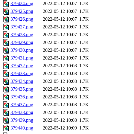
379424.png
2022-05-12 10:07
1.7K
379425.png
2022-05-12 10:07
1.7K
379426.png
2022-05-12 10:07
1.7K
379427.png
2022-05-12 10:07
1.7K
379428.png
2022-05-12 10:07
1.7K
379429.png
2022-05-12 10:07
1.7K
379430.png
2022-05-12 10:07
1.7K
379431.png
2022-05-12 10:07
1.7K
379432.png
2022-05-12 10:08
1.7K
379433.png
2022-05-12 10:08
1.7K
379434.png
2022-05-12 10:08
1.7K
379435.png
2022-05-12 10:08
1.7K
379436.png
2022-05-12 10:08
1.7K
379437.png
2022-05-12 10:08
1.7K
379438.png
2022-05-12 10:08
1.7K
379439.png
2022-05-12 10:08
1.7K
379440.png
2022-05-12 10:09
1.7K