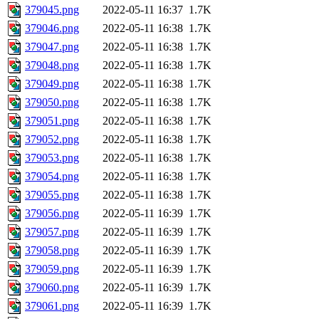
379045.png
2022-05-11 16:37
1.7K
379046.png
2022-05-11 16:38
1.7K
379047.png
2022-05-11 16:38
1.7K
379048.png
2022-05-11 16:38
1.7K
379049.png
2022-05-11 16:38
1.7K
379050.png
2022-05-11 16:38
1.7K
379051.png
2022-05-11 16:38
1.7K
379052.png
2022-05-11 16:38
1.7K
379053.png
2022-05-11 16:38
1.7K
379054.png
2022-05-11 16:38
1.7K
379055.png
2022-05-11 16:38
1.7K
379056.png
2022-05-11 16:39
1.7K
379057.png
2022-05-11 16:39
1.7K
379058.png
2022-05-11 16:39
1.7K
379059.png
2022-05-11 16:39
1.7K
379060.png
2022-05-11 16:39
1.7K
379061.png
2022-05-11 16:39
1.7K