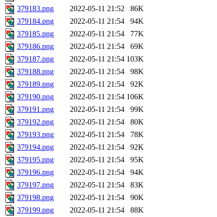
379183.png
2022-05-11 21:52
86K
379184.png
2022-05-11 21:54
94K
379185.png
2022-05-11 21:54
77K
379186.png
2022-05-11 21:54
69K
379187.png
2022-05-11 21:54
103K
379188.png
2022-05-11 21:54
98K
379189.png
2022-05-11 21:54
92K
379190.png
2022-05-11 21:54
106K
379191.png
2022-05-11 21:54
99K
379192.png
2022-05-11 21:54
80K
379193.png
2022-05-11 21:54
78K
379194.png
2022-05-11 21:54
92K
379195.png
2022-05-11 21:54
95K
379196.png
2022-05-11 21:54
94K
379197.png
2022-05-11 21:54
83K
379198.png
2022-05-11 21:54
90K
379199.png
2022-05-11 21:54
88K