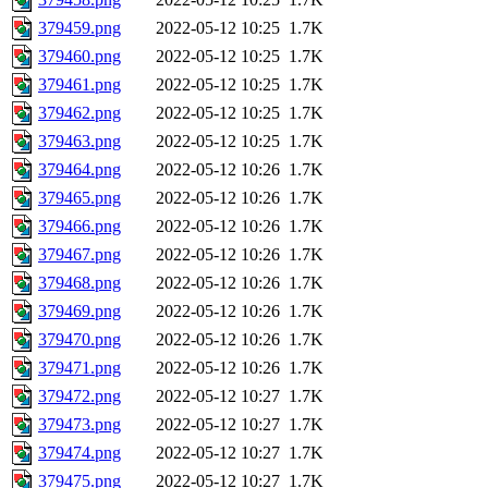
379459.png
2022-05-12 10:25
1.7K
379460.png
2022-05-12 10:25
1.7K
379461.png
2022-05-12 10:25
1.7K
379462.png
2022-05-12 10:25
1.7K
379463.png
2022-05-12 10:25
1.7K
379464.png
2022-05-12 10:26
1.7K
379465.png
2022-05-12 10:26
1.7K
379466.png
2022-05-12 10:26
1.7K
379467.png
2022-05-12 10:26
1.7K
379468.png
2022-05-12 10:26
1.7K
379469.png
2022-05-12 10:26
1.7K
379470.png
2022-05-12 10:26
1.7K
379471.png
2022-05-12 10:26
1.7K
379472.png
2022-05-12 10:27
1.7K
379473.png
2022-05-12 10:27
1.7K
379474.png
2022-05-12 10:27
1.7K
379475.png
2022-05-12 10:27
1.7K