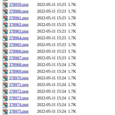
378959.png
2022-05-11 15:23
1.7K
378960.png
2022-05-11 15:23
1.7K
378961.png
2022-05-11 15:23
1.7K
378962.png
2022-05-11 15:23
1.7K
378963.png
2022-05-11 15:23
1.7K
378964.png
2022-05-11 15:23
1.7K
378965.png
2022-05-11 15:23
1.7K
378966.png
2022-05-11 15:23
1.7K
378967.png
2022-05-11 15:23
1.7K
378968.png
2022-05-11 15:24
1.7K
378969.png
2022-05-11 15:24
1.7K
378970.png
2022-05-11 15:24
1.7K
378971.png
2022-05-11 15:24
1.7K
378972.png
2022-05-11 15:24
1.7K
378973.png
2022-05-11 15:24
1.7K
378974.png
2022-05-11 15:24
1.7K
378975.png
2022-05-11 15:24
1.7K