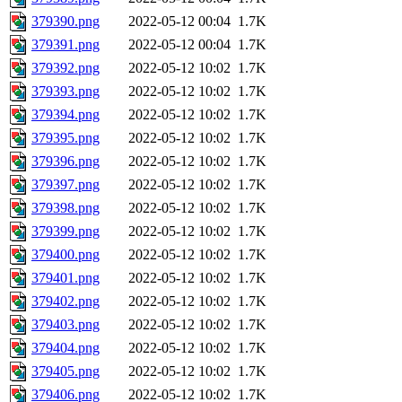
379390.png
2022-05-12 00:04
1.7K
379391.png
2022-05-12 00:04
1.7K
379392.png
2022-05-12 10:02
1.7K
379393.png
2022-05-12 10:02
1.7K
379394.png
2022-05-12 10:02
1.7K
379395.png
2022-05-12 10:02
1.7K
379396.png
2022-05-12 10:02
1.7K
379397.png
2022-05-12 10:02
1.7K
379398.png
2022-05-12 10:02
1.7K
379399.png
2022-05-12 10:02
1.7K
379400.png
2022-05-12 10:02
1.7K
379401.png
2022-05-12 10:02
1.7K
379402.png
2022-05-12 10:02
1.7K
379403.png
2022-05-12 10:02
1.7K
379404.png
2022-05-12 10:02
1.7K
379405.png
2022-05-12 10:02
1.7K
379406.png
2022-05-12 10:02
1.7K