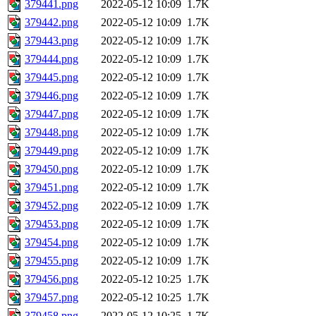
379441.png
2022-05-12 10:09
1.7K
379442.png
2022-05-12 10:09
1.7K
379443.png
2022-05-12 10:09
1.7K
379444.png
2022-05-12 10:09
1.7K
379445.png
2022-05-12 10:09
1.7K
379446.png
2022-05-12 10:09
1.7K
379447.png
2022-05-12 10:09
1.7K
379448.png
2022-05-12 10:09
1.7K
379449.png
2022-05-12 10:09
1.7K
379450.png
2022-05-12 10:09
1.7K
379451.png
2022-05-12 10:09
1.7K
379452.png
2022-05-12 10:09
1.7K
379453.png
2022-05-12 10:09
1.7K
379454.png
2022-05-12 10:09
1.7K
379455.png
2022-05-12 10:09
1.7K
379456.png
2022-05-12 10:25
1.7K
379457.png
2022-05-12 10:25
1.7K
379458.png
2022-05-12 10:25
1.7K