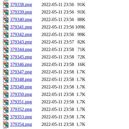
379338.png
2022-05-11 23:56
91K
379339.png
2022-05-11 23:56
91K
379340.png
2022-05-11 23:56
88K
379341.png
2022-05-11 23:56
109K
379342.png
2022-05-11 23:56
99K
379343.png
2022-05-11 23:57
82K
379344.png
2022-05-11 23:58
71K
379345.png
2022-05-11 23:58
72K
379346.png
2022-05-11 23:58
16K
379347.png
2022-05-11 23:58
1.7K
379348.png
2022-05-11 23:58
1.7K
379349.png
2022-05-11 23:58
1.7K
379350.png
2022-05-11 23:58
1.7K
379351.png
2022-05-11 23:58
1.7K
379352.png
2022-05-11 23:58
1.7K
379353.png
2022-05-11 23:58
1.7K
379354.png
2022-05-11 23:58
1.7K