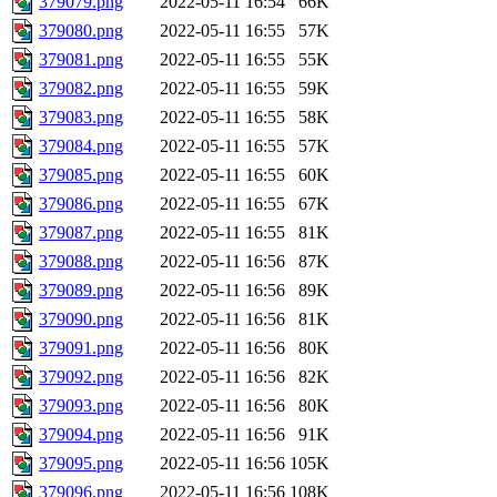
379079.png
2022-05-11 16:54
66K
379080.png
2022-05-11 16:55
57K
379081.png
2022-05-11 16:55
55K
379082.png
2022-05-11 16:55
59K
379083.png
2022-05-11 16:55
58K
379084.png
2022-05-11 16:55
57K
379085.png
2022-05-11 16:55
60K
379086.png
2022-05-11 16:55
67K
379087.png
2022-05-11 16:55
81K
379088.png
2022-05-11 16:56
87K
379089.png
2022-05-11 16:56
89K
379090.png
2022-05-11 16:56
81K
379091.png
2022-05-11 16:56
80K
379092.png
2022-05-11 16:56
82K
379093.png
2022-05-11 16:56
80K
379094.png
2022-05-11 16:56
91K
379095.png
2022-05-11 16:56
105K
379096.png
2022-05-11 16:56
108K