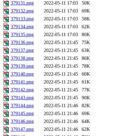
379131.png
2022-05-11 17:03
50K
379132.png
2022-05-11 17:03
69K
379133.png
2022-05-11 17:03
58K
379134.png
2022-05-11 17:03
62K
379135.png
2022-05-11 17:03
80K
379136.png
2022-05-11 21:45
75K
379137.png
2022-05-11 21:45
63K
379138.png
2022-05-11 21:45
86K
379139.png
2022-05-11 21:45
78K
379140.png
2022-05-11 21:45
60K
379141.png
2022-05-11 21:45
61K
379142.png
2022-05-11 21:45
77K
379143.png
2022-05-11 21:45
90K
379144.png
2022-05-11 21:46
82K
379145.png
2022-05-11 21:46
69K
379146.png
2022-05-11 21:46
64K
379147.png
2022-05-11 21:46
62K