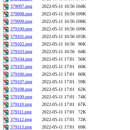
379097.png
2022-05-11 16:56
104K
379098.png
2022-05-11 16:56
109K
379099.png
2022-05-11 16:56
108K
379100.png
2022-05-11 16:56
109K
379101.png
2022-05-11 16:56
103K
379102.png
2022-05-11 16:56
96K
379103.png
2022-05-11 16:56
64K
379104.png
2022-05-11 17:01
56K
379105.png
2022-05-11 17:01
60K
379106.png
2022-05-11 17:01
60K
379107.png
2022-05-11 17:01
59K
379108.png
2022-05-11 17:01
62K
379109.png
2022-05-11 17:01
74K
379110.png
2022-05-11 17:01
67K
379111.png
2022-05-11 17:01
72K
379112.png
2022-05-11 17:01
72K
379113.png
2022-05-11 17:01
69K