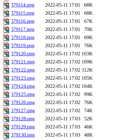
379114.png
2022-05-11 17:01
68K
379115.png
2022-05-11 17:01
68K
379116.png
2022-05-11 17:01
67K
379117.png
2022-05-11 17:01
70K
379118.png
2022-05-11 17:01
69K
379119.png
2022-05-11 17:01
76K
379120.png
2022-05-11 17:02
103K
379121.png
2022-05-11 17:02
109K
379122.png
2022-05-11 17:02
112K
379123.png
2022-05-11 17:02
105K
379124.png
2022-05-11 17:02
104K
379125.png
2022-05-11 17:02
99K
379126.png
2022-05-11 17:02
76K
379127.png
2022-05-11 17:02
74K
379128.png
2022-05-11 17:03
52K
379129.png
2022-05-11 17:03
46K
379130.png
2022-05-11 17:03
48K