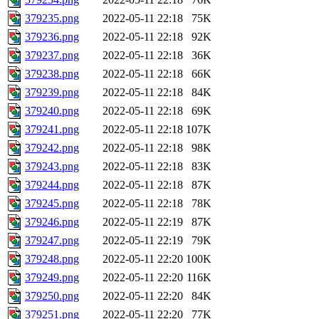
379235.png
2022-05-11 22:18
75K
379236.png
2022-05-11 22:18
92K
379237.png
2022-05-11 22:18
36K
379238.png
2022-05-11 22:18
66K
379239.png
2022-05-11 22:18
84K
379240.png
2022-05-11 22:18
69K
379241.png
2022-05-11 22:18
107K
379242.png
2022-05-11 22:18
98K
379243.png
2022-05-11 22:18
83K
379244.png
2022-05-11 22:18
87K
379245.png
2022-05-11 22:18
78K
379246.png
2022-05-11 22:19
87K
379247.png
2022-05-11 22:19
79K
379248.png
2022-05-11 22:20
100K
379249.png
2022-05-11 22:20
116K
379250.png
2022-05-11 22:20
84K
379251.png
2022-05-11 22:20
77K