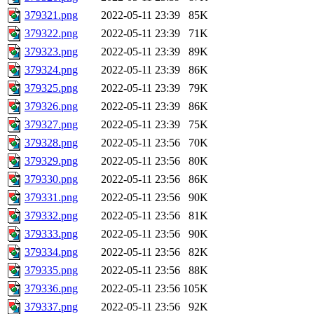
379321.png
2022-05-11 23:39
85K
379322.png
2022-05-11 23:39
71K
379323.png
2022-05-11 23:39
89K
379324.png
2022-05-11 23:39
86K
379325.png
2022-05-11 23:39
79K
379326.png
2022-05-11 23:39
86K
379327.png
2022-05-11 23:39
75K
379328.png
2022-05-11 23:56
70K
379329.png
2022-05-11 23:56
80K
379330.png
2022-05-11 23:56
86K
379331.png
2022-05-11 23:56
90K
379332.png
2022-05-11 23:56
81K
379333.png
2022-05-11 23:56
90K
379334.png
2022-05-11 23:56
82K
379335.png
2022-05-11 23:56
88K
379336.png
2022-05-11 23:56
105K
379337.png
2022-05-11 23:56
92K