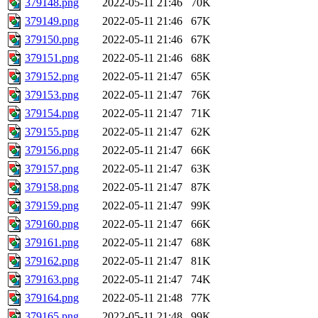
379148.png
2022-05-11 21:46
70K
379149.png
2022-05-11 21:46
67K
379150.png
2022-05-11 21:46
67K
379151.png
2022-05-11 21:46
68K
379152.png
2022-05-11 21:47
65K
379153.png
2022-05-11 21:47
76K
379154.png
2022-05-11 21:47
71K
379155.png
2022-05-11 21:47
62K
379156.png
2022-05-11 21:47
66K
379157.png
2022-05-11 21:47
63K
379158.png
2022-05-11 21:47
87K
379159.png
2022-05-11 21:47
99K
379160.png
2022-05-11 21:47
66K
379161.png
2022-05-11 21:47
68K
379162.png
2022-05-11 21:47
81K
379163.png
2022-05-11 21:47
74K
379164.png
2022-05-11 21:48
77K
379165.png
2022-05-11 21:48
99K