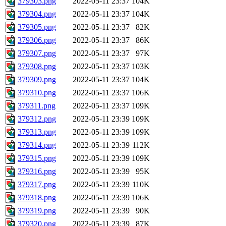
379303.png
2022-05-11 23:37
104K
379304.png
2022-05-11 23:37
104K
379305.png
2022-05-11 23:37
82K
379306.png
2022-05-11 23:37
86K
379307.png
2022-05-11 23:37
97K
379308.png
2022-05-11 23:37
103K
379309.png
2022-05-11 23:37
104K
379310.png
2022-05-11 23:37
106K
379311.png
2022-05-11 23:37
109K
379312.png
2022-05-11 23:39
109K
379313.png
2022-05-11 23:39
109K
379314.png
2022-05-11 23:39
112K
379315.png
2022-05-11 23:39
109K
379316.png
2022-05-11 23:39
95K
379317.png
2022-05-11 23:39
110K
379318.png
2022-05-11 23:39
106K
379319.png
2022-05-11 23:39
90K
379320.png
2022-05-11 23:39
87K