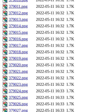
379011.png
2022-05-11 16:32
1.7K
379012.png
2022-05-11 16:32
1.7K
379013.png
2022-05-11 16:32
1.7K
379014.png
2022-05-11 16:32
1.7K
379015.png
2022-05-11 16:32
1.7K
379016.png
2022-05-11 16:32
1.7K
379017.png
2022-05-11 16:32
1.7K
379018.png
2022-05-11 16:32
1.7K
379019.png
2022-05-11 16:32
1.7K
379020.png
2022-05-11 16:32
1.7K
379021.png
2022-05-11 16:32
1.7K
379022.png
2022-05-11 16:32
1.7K
379023.png
2022-05-11 16:32
1.7K
379024.png
2022-05-11 16:33
1.7K
379025.png
2022-05-11 16:33
1.7K
379026.png
2022-05-11 16:33
1.7K
379027.png
2022-05-11 16:33
1.7K