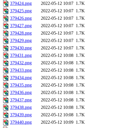
379424.png
2022-05-12 10:07
1.7K
379425.png
2022-05-12 10:07
1.7K
379426.png
2022-05-12 10:07
1.7K
379427.png
2022-05-12 10:07
1.7K
379428.png
2022-05-12 10:07
1.7K
379429.png
2022-05-12 10:07
1.7K
379430.png
2022-05-12 10:07
1.7K
379431.png
2022-05-12 10:08
1.7K
379432.png
2022-05-12 10:08
1.7K
379433.png
2022-05-12 10:08
1.7K
379434.png
2022-05-12 10:08
1.7K
379435.png
2022-05-12 10:08
1.7K
379436.png
2022-05-12 10:08
1.7K
379437.png
2022-05-12 10:08
1.7K
379438.png
2022-05-12 10:08
1.7K
379439.png
2022-05-12 10:08
1.7K
379440.png
2022-05-12 10:09
1.7K