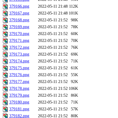
379166.png
2022-05-11 21:48
112K
379167.png
2022-05-11 21:48
101K
379168.png
2022-05-11 21:52
98K
379169.png
2022-05-11 21:52
78K
379170.png
2022-05-11 21:52
60K
379171.png
2022-05-11 21:52
70K
379172.png
2022-05-11 21:52
76K
379173.png
2022-05-11 21:52
69K
379174.png
2022-05-11 21:52
71K
379175.png
2022-05-11 21:52
61K
379176.png
2022-05-11 21:52
55K
379177.png
2022-05-11 21:52
92K
379178.png
2022-05-11 21:52
106K
379179.png
2022-05-11 21:52
86K
379180.png
2022-05-11 21:52
71K
379181.png
2022-05-11 21:52
57K
379182.png
2022-05-11 21:52
80K