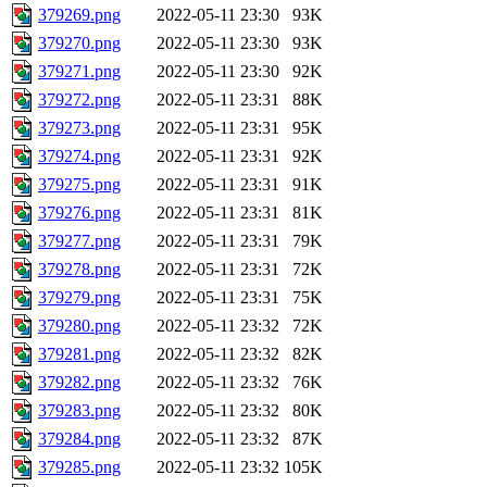
379269.png
2022-05-11 23:30
93K
379270.png
2022-05-11 23:30
93K
379271.png
2022-05-11 23:30
92K
379272.png
2022-05-11 23:31
88K
379273.png
2022-05-11 23:31
95K
379274.png
2022-05-11 23:31
92K
379275.png
2022-05-11 23:31
91K
379276.png
2022-05-11 23:31
81K
379277.png
2022-05-11 23:31
79K
379278.png
2022-05-11 23:31
72K
379279.png
2022-05-11 23:31
75K
379280.png
2022-05-11 23:32
72K
379281.png
2022-05-11 23:32
82K
379282.png
2022-05-11 23:32
76K
379283.png
2022-05-11 23:32
80K
379284.png
2022-05-11 23:32
87K
379285.png
2022-05-11 23:32
105K