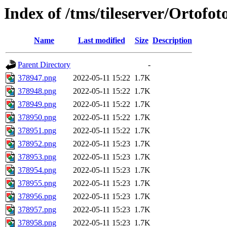
Index of /tms/tileserver/Ortofo
Name
Last modified
Size
Description
Parent Directory
-
378947.png
2022-05-11 15:22
1.7K
378948.png
2022-05-11 15:22
1.7K
378949.png
2022-05-11 15:22
1.7K
378950.png
2022-05-11 15:22
1.7K
378951.png
2022-05-11 15:22
1.7K
378952.png
2022-05-11 15:23
1.7K
378953.png
2022-05-11 15:23
1.7K
378954.png
2022-05-11 15:23
1.7K
378955.png
2022-05-11 15:23
1.7K
378956.png
2022-05-11 15:23
1.7K
378957.png
2022-05-11 15:23
1.7K
378958.png
2022-05-11 15:23
1.7K