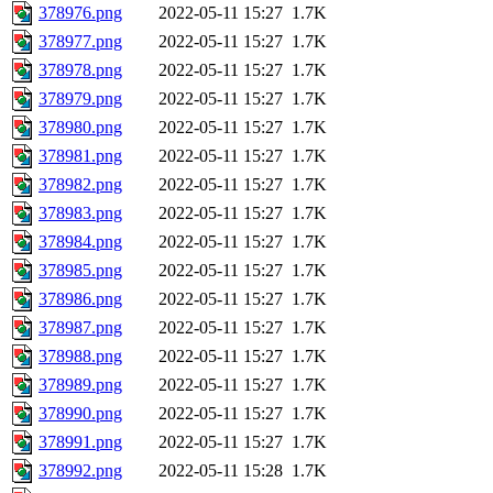
378976.png
2022-05-11 15:27
1.7K
378977.png
2022-05-11 15:27
1.7K
378978.png
2022-05-11 15:27
1.7K
378979.png
2022-05-11 15:27
1.7K
378980.png
2022-05-11 15:27
1.7K
378981.png
2022-05-11 15:27
1.7K
378982.png
2022-05-11 15:27
1.7K
378983.png
2022-05-11 15:27
1.7K
378984.png
2022-05-11 15:27
1.7K
378985.png
2022-05-11 15:27
1.7K
378986.png
2022-05-11 15:27
1.7K
378987.png
2022-05-11 15:27
1.7K
378988.png
2022-05-11 15:27
1.7K
378989.png
2022-05-11 15:27
1.7K
378990.png
2022-05-11 15:27
1.7K
378991.png
2022-05-11 15:27
1.7K
378992.png
2022-05-11 15:28
1.7K