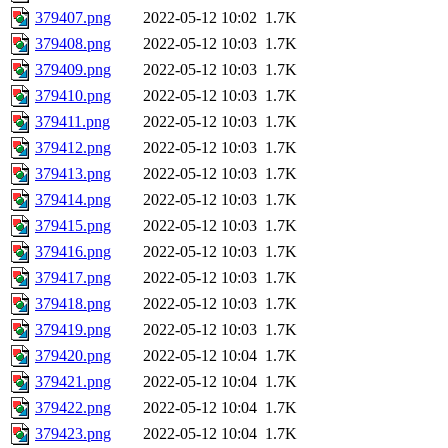
379407.png
2022-05-12 10:02
1.7K
379408.png
2022-05-12 10:03
1.7K
379409.png
2022-05-12 10:03
1.7K
379410.png
2022-05-12 10:03
1.7K
379411.png
2022-05-12 10:03
1.7K
379412.png
2022-05-12 10:03
1.7K
379413.png
2022-05-12 10:03
1.7K
379414.png
2022-05-12 10:03
1.7K
379415.png
2022-05-12 10:03
1.7K
379416.png
2022-05-12 10:03
1.7K
379417.png
2022-05-12 10:03
1.7K
379418.png
2022-05-12 10:03
1.7K
379419.png
2022-05-12 10:03
1.7K
379420.png
2022-05-12 10:04
1.7K
379421.png
2022-05-12 10:04
1.7K
379422.png
2022-05-12 10:04
1.7K
379423.png
2022-05-12 10:04
1.7K