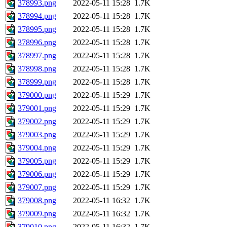
378993.png
2022-05-11 15:28
1.7K
378994.png
2022-05-11 15:28
1.7K
378995.png
2022-05-11 15:28
1.7K
378996.png
2022-05-11 15:28
1.7K
378997.png
2022-05-11 15:28
1.7K
378998.png
2022-05-11 15:28
1.7K
378999.png
2022-05-11 15:28
1.7K
379000.png
2022-05-11 15:29
1.7K
379001.png
2022-05-11 15:29
1.7K
379002.png
2022-05-11 15:29
1.7K
379003.png
2022-05-11 15:29
1.7K
379004.png
2022-05-11 15:29
1.7K
379005.png
2022-05-11 15:29
1.7K
379006.png
2022-05-11 15:29
1.7K
379007.png
2022-05-11 15:29
1.7K
379008.png
2022-05-11 16:32
1.7K
379009.png
2022-05-11 16:32
1.7K
379010.png
2022-05-11 16:32
1.7K