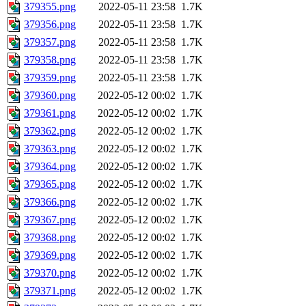
379355.png
2022-05-11 23:58
1.7K
379356.png
2022-05-11 23:58
1.7K
379357.png
2022-05-11 23:58
1.7K
379358.png
2022-05-11 23:58
1.7K
379359.png
2022-05-11 23:58
1.7K
379360.png
2022-05-12 00:02
1.7K
379361.png
2022-05-12 00:02
1.7K
379362.png
2022-05-12 00:02
1.7K
379363.png
2022-05-12 00:02
1.7K
379364.png
2022-05-12 00:02
1.7K
379365.png
2022-05-12 00:02
1.7K
379366.png
2022-05-12 00:02
1.7K
379367.png
2022-05-12 00:02
1.7K
379368.png
2022-05-12 00:02
1.7K
379369.png
2022-05-12 00:02
1.7K
379370.png
2022-05-12 00:02
1.7K
379371.png
2022-05-12 00:02
1.7K