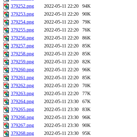
379252.png
2022-05-11 22:20
94K
379253.png
2022-05-11 22:20
90K
379254.png
2022-05-11 22:20
79K
379255.png
2022-05-11 22:20
76K
379256.png
2022-05-11 22:20
86K
379257.png
2022-05-11 22:20
85K
379258.png
2022-05-11 22:20
85K
379259.png
2022-05-11 22:20
82K
379260.png
2022-05-11 22:20
96K
379261.png
2022-05-11 22:20
85K
379262.png
2022-05-11 22:20
70K
379263.png
2022-05-11 22:20
77K
379264.png
2022-05-11 23:30
67K
379265.png
2022-05-11 23:30
83K
379266.png
2022-05-11 23:30
96K
379267.png
2022-05-11 23:30
90K
379268.png
2022-05-11 23:30
95K