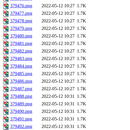
379476.png
2022-05-12 10:27
1.7K
379477.png
2022-05-12 10:27
1.7K
379478.png
2022-05-12 10:27
1.7K
379479.png
2022-05-12 10:27
1.7K
379480.png
2022-05-12 10:27
1.7K
379481.png
2022-05-12 10:27
1.7K
379482.png
2022-05-12 10:27
1.7K
379483.png
2022-05-12 10:27
1.7K
379484.png
2022-05-12 10:27
1.7K
379485.png
2022-05-12 10:27
1.7K
379486.png
2022-05-12 10:27
1.7K
379487.png
2022-05-12 10:27
1.7K
379488.png
2022-05-12 10:31
1.7K
379489.png
2022-05-12 10:31
1.7K
379490.png
2022-05-12 10:31
1.7K
379491.png
2022-05-12 10:31
1.7K
379492.png
2022-05-12 10:31
1.7K