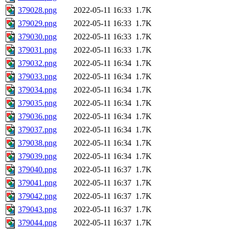
379028.png
2022-05-11 16:33
1.7K
379029.png
2022-05-11 16:33
1.7K
379030.png
2022-05-11 16:33
1.7K
379031.png
2022-05-11 16:33
1.7K
379032.png
2022-05-11 16:34
1.7K
379033.png
2022-05-11 16:34
1.7K
379034.png
2022-05-11 16:34
1.7K
379035.png
2022-05-11 16:34
1.7K
379036.png
2022-05-11 16:34
1.7K
379037.png
2022-05-11 16:34
1.7K
379038.png
2022-05-11 16:34
1.7K
379039.png
2022-05-11 16:34
1.7K
379040.png
2022-05-11 16:37
1.7K
379041.png
2022-05-11 16:37
1.7K
379042.png
2022-05-11 16:37
1.7K
379043.png
2022-05-11 16:37
1.7K
379044.png
2022-05-11 16:37
1.7K