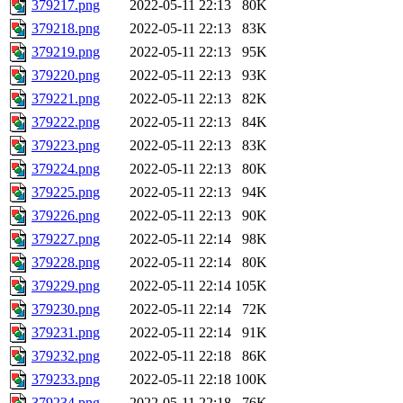
379217.png
2022-05-11 22:13
80K
379218.png
2022-05-11 22:13
83K
379219.png
2022-05-11 22:13
95K
379220.png
2022-05-11 22:13
93K
379221.png
2022-05-11 22:13
82K
379222.png
2022-05-11 22:13
84K
379223.png
2022-05-11 22:13
83K
379224.png
2022-05-11 22:13
80K
379225.png
2022-05-11 22:13
94K
379226.png
2022-05-11 22:13
90K
379227.png
2022-05-11 22:14
98K
379228.png
2022-05-11 22:14
80K
379229.png
2022-05-11 22:14
105K
379230.png
2022-05-11 22:14
72K
379231.png
2022-05-11 22:14
91K
379232.png
2022-05-11 22:18
86K
379233.png
2022-05-11 22:18
100K
379234.png
2022-05-11 22:18
76K