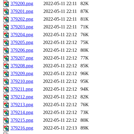
379200.png
2022-05-11 22:11
82K
379201.png
2022-05-11 22:11
87K
379202.png
2022-05-11 22:11
81K
379203.png
2022-05-11 22:11
71K
379204.png
2022-05-11 22:12
76K
379205.png
2022-05-11 22:12
75K
379206.png
2022-05-11 22:12
80K
379207.png
2022-05-11 22:12
77K
379208.png
2022-05-11 22:12
85K
379209.png
2022-05-11 22:12
96K
379210.png
2022-05-11 22:12
95K
379211.png
2022-05-11 22:12
94K
379212.png
2022-05-11 22:12
82K
379213.png
2022-05-11 22:12
76K
379214.png
2022-05-11 22:12
73K
379215.png
2022-05-11 22:12
80K
379216.png
2022-05-11 22:13
89K