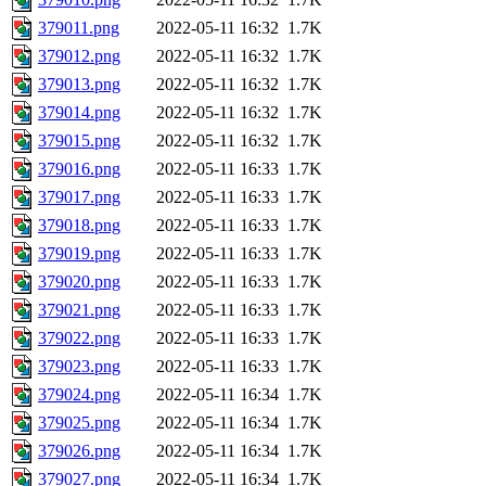
379011.png
2022-05-11 16:32
1.7K
379012.png
2022-05-11 16:32
1.7K
379013.png
2022-05-11 16:32
1.7K
379014.png
2022-05-11 16:32
1.7K
379015.png
2022-05-11 16:32
1.7K
379016.png
2022-05-11 16:33
1.7K
379017.png
2022-05-11 16:33
1.7K
379018.png
2022-05-11 16:33
1.7K
379019.png
2022-05-11 16:33
1.7K
379020.png
2022-05-11 16:33
1.7K
379021.png
2022-05-11 16:33
1.7K
379022.png
2022-05-11 16:33
1.7K
379023.png
2022-05-11 16:33
1.7K
379024.png
2022-05-11 16:34
1.7K
379025.png
2022-05-11 16:34
1.7K
379026.png
2022-05-11 16:34
1.7K
379027.png
2022-05-11 16:34
1.7K