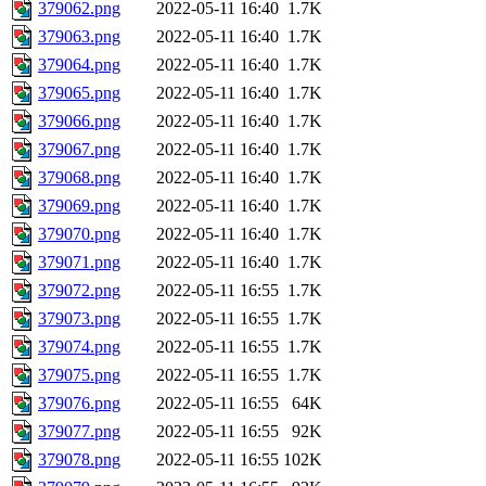
379062.png
2022-05-11 16:40
1.7K
379063.png
2022-05-11 16:40
1.7K
379064.png
2022-05-11 16:40
1.7K
379065.png
2022-05-11 16:40
1.7K
379066.png
2022-05-11 16:40
1.7K
379067.png
2022-05-11 16:40
1.7K
379068.png
2022-05-11 16:40
1.7K
379069.png
2022-05-11 16:40
1.7K
379070.png
2022-05-11 16:40
1.7K
379071.png
2022-05-11 16:40
1.7K
379072.png
2022-05-11 16:55
1.7K
379073.png
2022-05-11 16:55
1.7K
379074.png
2022-05-11 16:55
1.7K
379075.png
2022-05-11 16:55
1.7K
379076.png
2022-05-11 16:55
64K
379077.png
2022-05-11 16:55
92K
379078.png
2022-05-11 16:55
102K