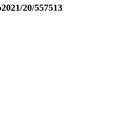
to2021/20/557513