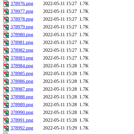
378976.png
2022-05-11 15:27
1.7K
378977.png
2022-05-11 15:27
1.7K
378978.png
2022-05-11 15:27
1.7K
378979.png
2022-05-11 15:27
1.7K
378980.png
2022-05-11 15:27
1.7K
378981.png
2022-05-11 15:27
1.7K
378982.png
2022-05-11 15:27
1.7K
378983.png
2022-05-11 15:27
1.7K
378984.png
2022-05-11 15:28
1.7K
378985.png
2022-05-11 15:28
1.7K
378986.png
2022-05-11 15:28
1.7K
378987.png
2022-05-11 15:28
1.7K
378988.png
2022-05-11 15:28
1.7K
378989.png
2022-05-11 15:28
1.7K
378990.png
2022-05-11 15:28
1.7K
378991.png
2022-05-11 15:28
1.7K
378992.png
2022-05-11 15:29
1.7K