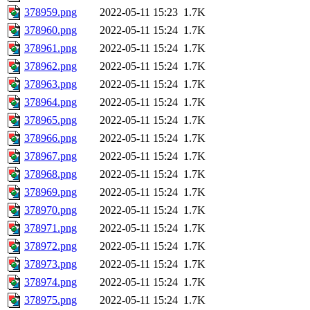
378959.png
2022-05-11 15:23
1.7K
378960.png
2022-05-11 15:24
1.7K
378961.png
2022-05-11 15:24
1.7K
378962.png
2022-05-11 15:24
1.7K
378963.png
2022-05-11 15:24
1.7K
378964.png
2022-05-11 15:24
1.7K
378965.png
2022-05-11 15:24
1.7K
378966.png
2022-05-11 15:24
1.7K
378967.png
2022-05-11 15:24
1.7K
378968.png
2022-05-11 15:24
1.7K
378969.png
2022-05-11 15:24
1.7K
378970.png
2022-05-11 15:24
1.7K
378971.png
2022-05-11 15:24
1.7K
378972.png
2022-05-11 15:24
1.7K
378973.png
2022-05-11 15:24
1.7K
378974.png
2022-05-11 15:24
1.7K
378975.png
2022-05-11 15:24
1.7K