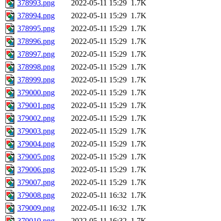
378993.png
2022-05-11 15:29
1.7K
378994.png
2022-05-11 15:29
1.7K
378995.png
2022-05-11 15:29
1.7K
378996.png
2022-05-11 15:29
1.7K
378997.png
2022-05-11 15:29
1.7K
378998.png
2022-05-11 15:29
1.7K
378999.png
2022-05-11 15:29
1.7K
379000.png
2022-05-11 15:29
1.7K
379001.png
2022-05-11 15:29
1.7K
379002.png
2022-05-11 15:29
1.7K
379003.png
2022-05-11 15:29
1.7K
379004.png
2022-05-11 15:29
1.7K
379005.png
2022-05-11 15:29
1.7K
379006.png
2022-05-11 15:29
1.7K
379007.png
2022-05-11 15:29
1.7K
379008.png
2022-05-11 16:32
1.7K
379009.png
2022-05-11 16:32
1.7K
379010.png
2022-05-11 16:32
1.7K