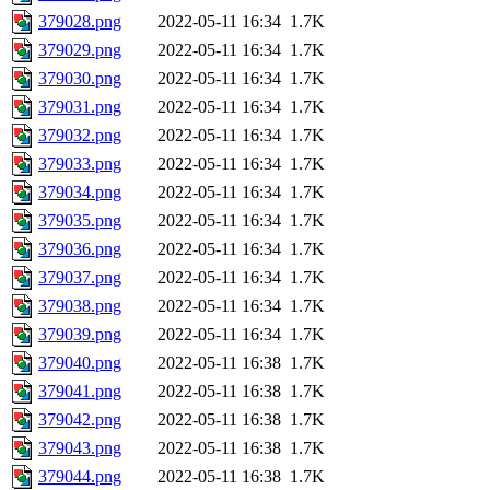
379028.png
2022-05-11 16:34
1.7K
379029.png
2022-05-11 16:34
1.7K
379030.png
2022-05-11 16:34
1.7K
379031.png
2022-05-11 16:34
1.7K
379032.png
2022-05-11 16:34
1.7K
379033.png
2022-05-11 16:34
1.7K
379034.png
2022-05-11 16:34
1.7K
379035.png
2022-05-11 16:34
1.7K
379036.png
2022-05-11 16:34
1.7K
379037.png
2022-05-11 16:34
1.7K
379038.png
2022-05-11 16:34
1.7K
379039.png
2022-05-11 16:34
1.7K
379040.png
2022-05-11 16:38
1.7K
379041.png
2022-05-11 16:38
1.7K
379042.png
2022-05-11 16:38
1.7K
379043.png
2022-05-11 16:38
1.7K
379044.png
2022-05-11 16:38
1.7K