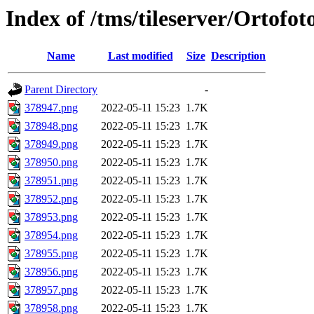
Index of /tms/tileserver/Ortofo
Name
Last modified
Size
Description
Parent Directory
-
378947.png
2022-05-11 15:23
1.7K
378948.png
2022-05-11 15:23
1.7K
378949.png
2022-05-11 15:23
1.7K
378950.png
2022-05-11 15:23
1.7K
378951.png
2022-05-11 15:23
1.7K
378952.png
2022-05-11 15:23
1.7K
378953.png
2022-05-11 15:23
1.7K
378954.png
2022-05-11 15:23
1.7K
378955.png
2022-05-11 15:23
1.7K
378956.png
2022-05-11 15:23
1.7K
378957.png
2022-05-11 15:23
1.7K
378958.png
2022-05-11 15:23
1.7K