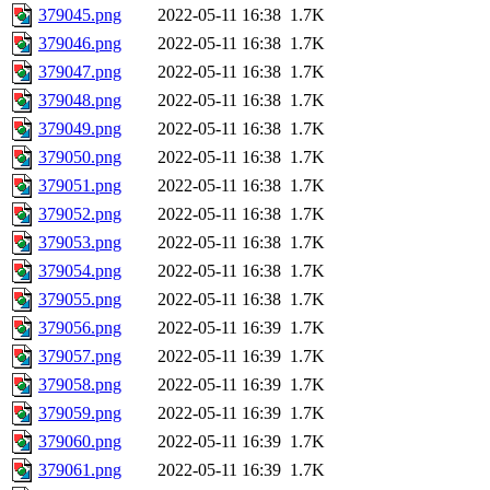
379045.png
2022-05-11 16:38
1.7K
379046.png
2022-05-11 16:38
1.7K
379047.png
2022-05-11 16:38
1.7K
379048.png
2022-05-11 16:38
1.7K
379049.png
2022-05-11 16:38
1.7K
379050.png
2022-05-11 16:38
1.7K
379051.png
2022-05-11 16:38
1.7K
379052.png
2022-05-11 16:38
1.7K
379053.png
2022-05-11 16:38
1.7K
379054.png
2022-05-11 16:38
1.7K
379055.png
2022-05-11 16:38
1.7K
379056.png
2022-05-11 16:39
1.7K
379057.png
2022-05-11 16:39
1.7K
379058.png
2022-05-11 16:39
1.7K
379059.png
2022-05-11 16:39
1.7K
379060.png
2022-05-11 16:39
1.7K
379061.png
2022-05-11 16:39
1.7K