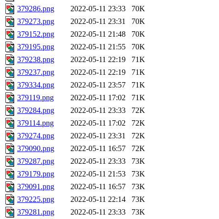
379286.png
2022-05-11 23:33
70K
379273.png
2022-05-11 23:31
70K
379152.png
2022-05-11 21:48
70K
379195.png
2022-05-11 21:55
70K
379238.png
2022-05-11 22:19
71K
379237.png
2022-05-11 22:19
71K
379334.png
2022-05-11 23:57
71K
379119.png
2022-05-11 17:02
71K
379284.png
2022-05-11 23:33
72K
379114.png
2022-05-11 17:02
72K
379274.png
2022-05-11 23:31
72K
379090.png
2022-05-11 16:57
72K
379287.png
2022-05-11 23:33
73K
379179.png
2022-05-11 21:53
73K
379091.png
2022-05-11 16:57
73K
379225.png
2022-05-11 22:14
73K
379281.png
2022-05-11 23:33
73K