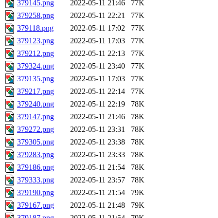
379145.png
2022-05-11 21:46
77K
379258.png
2022-05-11 22:21
77K
379118.png
2022-05-11 17:02
77K
379123.png
2022-05-11 17:03
77K
379212.png
2022-05-11 22:13
77K
379324.png
2022-05-11 23:40
77K
379135.png
2022-05-11 17:03
77K
379217.png
2022-05-11 22:14
77K
379240.png
2022-05-11 22:19
78K
379147.png
2022-05-11 21:46
78K
379272.png
2022-05-11 23:31
78K
379305.png
2022-05-11 23:38
78K
379283.png
2022-05-11 23:33
78K
379186.png
2022-05-11 21:54
78K
379333.png
2022-05-11 23:57
78K
379190.png
2022-05-11 21:54
79K
379167.png
2022-05-11 21:48
79K
379187.png
2022-05-11 21:54
79K