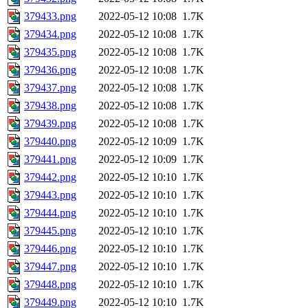
379433.png
2022-05-12 10:08
1.7K
379434.png
2022-05-12 10:08
1.7K
379435.png
2022-05-12 10:08
1.7K
379436.png
2022-05-12 10:08
1.7K
379437.png
2022-05-12 10:08
1.7K
379438.png
2022-05-12 10:08
1.7K
379439.png
2022-05-12 10:08
1.7K
379440.png
2022-05-12 10:09
1.7K
379441.png
2022-05-12 10:09
1.7K
379442.png
2022-05-12 10:10
1.7K
379443.png
2022-05-12 10:10
1.7K
379444.png
2022-05-12 10:10
1.7K
379445.png
2022-05-12 10:10
1.7K
379446.png
2022-05-12 10:10
1.7K
379447.png
2022-05-12 10:10
1.7K
379448.png
2022-05-12 10:10
1.7K
379449.png
2022-05-12 10:10
1.7K