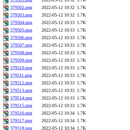
379502.png
2022-05-12 10:32
1.7K
379503.png
2022-05-12 10:32
1.7K
379504.png
2022-05-12 10:33
1.7K
379505.png
2022-05-12 10:33
1.7K
379506.png
2022-05-12 10:33
1.7K
379507.png
2022-05-12 10:33
1.7K
379508.png
2022-05-12 10:33
1.7K
379509.png
2022-05-12 10:33
1.7K
379510.png
2022-05-12 10:33
1.7K
379511.png
2022-05-12 10:33
1.7K
379512.png
2022-05-12 10:33
1.7K
379513.png
2022-05-12 10:33
1.7K
379514.png
2022-05-12 10:33
1.7K
379515.png
2022-05-12 10:33
1.7K
379516.png
2022-05-12 10:34
1.7K
379517.png
2022-05-12 10:34
1.7K
379518.png
2022-05-12 10:34
1.7K