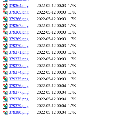
379364.png
2022-05-12 00:03
1.7K
379365.png
2022-05-12 00:03
1.7K
379366.png
2022-05-12 00:03
1.7K
379367.png
2022-05-12 00:03
1.7K
379368.png
2022-05-12 00:03
1.7K
379369.png
2022-05-12 00:03
1.7K
379370.png
2022-05-12 00:03
1.7K
379371.png
2022-05-12 00:03
1.7K
379372.png
2022-05-12 00:03
1.7K
379373.png
2022-05-12 00:03
1.7K
379374.png
2022-05-12 00:03
1.7K
379375.png
2022-05-12 00:03
1.7K
379376.png
2022-05-12 00:04
1.7K
379377.png
2022-05-12 00:04
1.7K
379378.png
2022-05-12 00:04
1.7K
379379.png
2022-05-12 00:04
1.7K
379380.png
2022-05-12 00:04
1.7K