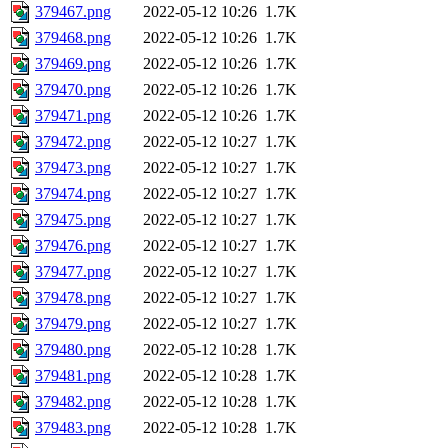
379467.png
2022-05-12 10:26
1.7K
379468.png
2022-05-12 10:26
1.7K
379469.png
2022-05-12 10:26
1.7K
379470.png
2022-05-12 10:26
1.7K
379471.png
2022-05-12 10:26
1.7K
379472.png
2022-05-12 10:27
1.7K
379473.png
2022-05-12 10:27
1.7K
379474.png
2022-05-12 10:27
1.7K
379475.png
2022-05-12 10:27
1.7K
379476.png
2022-05-12 10:27
1.7K
379477.png
2022-05-12 10:27
1.7K
379478.png
2022-05-12 10:27
1.7K
379479.png
2022-05-12 10:27
1.7K
379480.png
2022-05-12 10:28
1.7K
379481.png
2022-05-12 10:28
1.7K
379482.png
2022-05-12 10:28
1.7K
379483.png
2022-05-12 10:28
1.7K