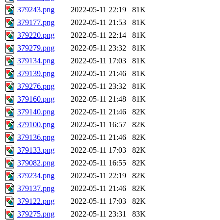
379243.png
2022-05-11 22:19
81K
379177.png
2022-05-11 21:53
81K
379220.png
2022-05-11 22:14
81K
379279.png
2022-05-11 23:32
81K
379134.png
2022-05-11 17:03
81K
379139.png
2022-05-11 21:46
81K
379276.png
2022-05-11 23:32
81K
379160.png
2022-05-11 21:48
81K
379140.png
2022-05-11 21:46
82K
379100.png
2022-05-11 16:57
82K
379136.png
2022-05-11 21:46
82K
379133.png
2022-05-11 17:03
82K
379082.png
2022-05-11 16:55
82K
379234.png
2022-05-11 22:19
82K
379137.png
2022-05-11 21:46
82K
379122.png
2022-05-11 17:03
82K
379275.png
2022-05-11 23:31
83K