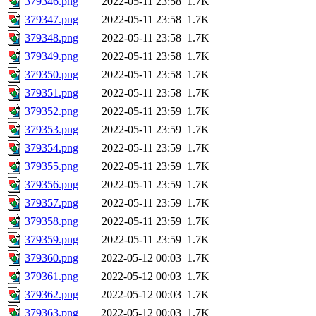
379346.png
2022-05-11 23:58
1.7K
379347.png
2022-05-11 23:58
1.7K
379348.png
2022-05-11 23:58
1.7K
379349.png
2022-05-11 23:58
1.7K
379350.png
2022-05-11 23:58
1.7K
379351.png
2022-05-11 23:58
1.7K
379352.png
2022-05-11 23:59
1.7K
379353.png
2022-05-11 23:59
1.7K
379354.png
2022-05-11 23:59
1.7K
379355.png
2022-05-11 23:59
1.7K
379356.png
2022-05-11 23:59
1.7K
379357.png
2022-05-11 23:59
1.7K
379358.png
2022-05-11 23:59
1.7K
379359.png
2022-05-11 23:59
1.7K
379360.png
2022-05-12 00:03
1.7K
379361.png
2022-05-12 00:03
1.7K
379362.png
2022-05-12 00:03
1.7K
379363.png
2022-05-12 00:03
1.7K