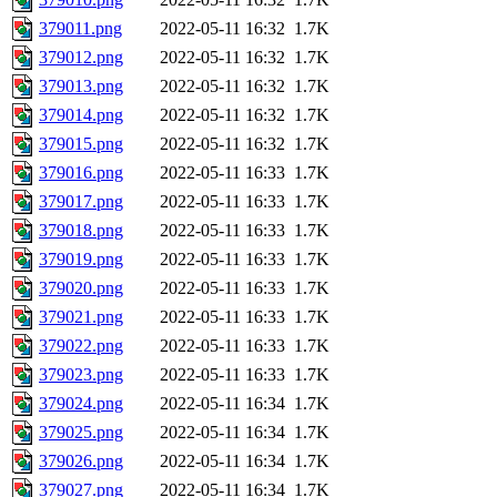
379011.png
2022-05-11 16:32
1.7K
379012.png
2022-05-11 16:32
1.7K
379013.png
2022-05-11 16:32
1.7K
379014.png
2022-05-11 16:32
1.7K
379015.png
2022-05-11 16:32
1.7K
379016.png
2022-05-11 16:33
1.7K
379017.png
2022-05-11 16:33
1.7K
379018.png
2022-05-11 16:33
1.7K
379019.png
2022-05-11 16:33
1.7K
379020.png
2022-05-11 16:33
1.7K
379021.png
2022-05-11 16:33
1.7K
379022.png
2022-05-11 16:33
1.7K
379023.png
2022-05-11 16:33
1.7K
379024.png
2022-05-11 16:34
1.7K
379025.png
2022-05-11 16:34
1.7K
379026.png
2022-05-11 16:34
1.7K
379027.png
2022-05-11 16:34
1.7K