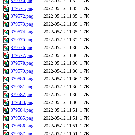
379570.png
2022-05-12 11:35
1.7K
379571.png
2022-05-12 11:35
1.7K
379572.png
2022-05-12 11:35
1.7K
379573.png
2022-05-12 11:35
1.7K
379574.png
2022-05-12 11:35
1.7K
379575.png
2022-05-12 11:35
1.7K
379576.png
2022-05-12 11:36
1.7K
379577.png
2022-05-12 11:36
1.7K
379578.png
2022-05-12 11:36
1.7K
379579.png
2022-05-12 11:36
1.7K
379580.png
2022-05-12 11:36
1.7K
379581.png
2022-05-12 11:36
1.7K
379582.png
2022-05-12 11:36
1.7K
379583.png
2022-05-12 11:36
1.7K
379584.png
2022-05-12 11:51
1.7K
379585.png
2022-05-12 11:51
1.7K
379586.png
2022-05-12 11:51
1.7K
379587.png
2022-05-12 11:51
1.7K