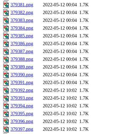
379381.png
2022-05-12 00:04
1.7K
379382.png
2022-05-12 00:04
1.7K
379383.png
2022-05-12 00:04
1.7K
379384.png
2022-05-12 00:04
1.7K
379385.png
2022-05-12 00:04
1.7K
379386.png
2022-05-12 00:04
1.7K
379387.png
2022-05-12 00:04
1.7K
379388.png
2022-05-12 00:04
1.7K
379389.png
2022-05-12 00:04
1.7K
379390.png
2022-05-12 00:04
1.7K
379391.png
2022-05-12 00:04
1.7K
379392.png
2022-05-12 10:02
1.7K
379393.png
2022-05-12 10:02
1.7K
379394.png
2022-05-12 10:02
1.7K
379395.png
2022-05-12 10:02
1.7K
379396.png
2022-05-12 10:02
1.7K
379397.png
2022-05-12 10:02
1.7K