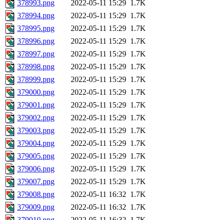
378993.png
2022-05-11 15:29
1.7K
378994.png
2022-05-11 15:29
1.7K
378995.png
2022-05-11 15:29
1.7K
378996.png
2022-05-11 15:29
1.7K
378997.png
2022-05-11 15:29
1.7K
378998.png
2022-05-11 15:29
1.7K
378999.png
2022-05-11 15:29
1.7K
379000.png
2022-05-11 15:29
1.7K
379001.png
2022-05-11 15:29
1.7K
379002.png
2022-05-11 15:29
1.7K
379003.png
2022-05-11 15:29
1.7K
379004.png
2022-05-11 15:29
1.7K
379005.png
2022-05-11 15:29
1.7K
379006.png
2022-05-11 15:29
1.7K
379007.png
2022-05-11 15:29
1.7K
379008.png
2022-05-11 16:32
1.7K
379009.png
2022-05-11 16:32
1.7K
379010.png
2022-05-11 16:32
1.7K