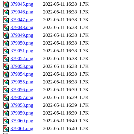
379045.png
2022-05-11 16:38
1.7K
379046.png
2022-05-11 16:38
1.7K
379047.png
2022-05-11 16:38
1.7K
379048.png
2022-05-11 16:38
1.7K
379049.png
2022-05-11 16:38
1.7K
379050.png
2022-05-11 16:38
1.7K
379051.png
2022-05-11 16:38
1.7K
379052.png
2022-05-11 16:38
1.7K
379053.png
2022-05-11 16:38
1.7K
379054.png
2022-05-11 16:38
1.7K
379055.png
2022-05-11 16:38
1.7K
379056.png
2022-05-11 16:39
1.7K
379057.png
2022-05-11 16:39
1.7K
379058.png
2022-05-11 16:39
1.7K
379059.png
2022-05-11 16:39
1.7K
379060.png
2022-05-11 16:40
1.7K
379061.png
2022-05-11 16:40
1.7K