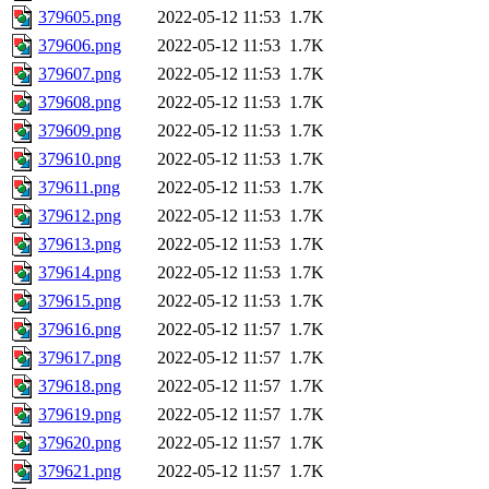
379605.png
2022-05-12 11:53
1.7K
379606.png
2022-05-12 11:53
1.7K
379607.png
2022-05-12 11:53
1.7K
379608.png
2022-05-12 11:53
1.7K
379609.png
2022-05-12 11:53
1.7K
379610.png
2022-05-12 11:53
1.7K
379611.png
2022-05-12 11:53
1.7K
379612.png
2022-05-12 11:53
1.7K
379613.png
2022-05-12 11:53
1.7K
379614.png
2022-05-12 11:53
1.7K
379615.png
2022-05-12 11:53
1.7K
379616.png
2022-05-12 11:57
1.7K
379617.png
2022-05-12 11:57
1.7K
379618.png
2022-05-12 11:57
1.7K
379619.png
2022-05-12 11:57
1.7K
379620.png
2022-05-12 11:57
1.7K
379621.png
2022-05-12 11:57
1.7K