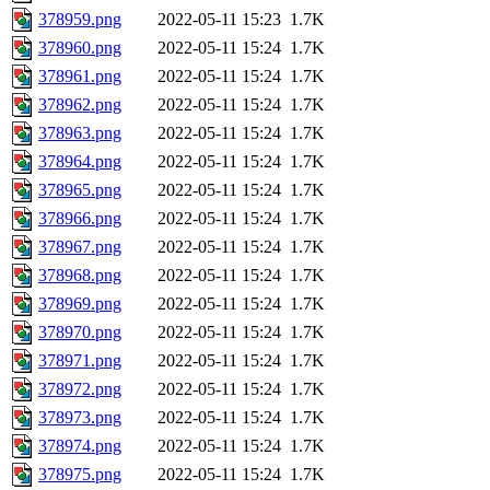
378959.png
2022-05-11 15:23
1.7K
378960.png
2022-05-11 15:24
1.7K
378961.png
2022-05-11 15:24
1.7K
378962.png
2022-05-11 15:24
1.7K
378963.png
2022-05-11 15:24
1.7K
378964.png
2022-05-11 15:24
1.7K
378965.png
2022-05-11 15:24
1.7K
378966.png
2022-05-11 15:24
1.7K
378967.png
2022-05-11 15:24
1.7K
378968.png
2022-05-11 15:24
1.7K
378969.png
2022-05-11 15:24
1.7K
378970.png
2022-05-11 15:24
1.7K
378971.png
2022-05-11 15:24
1.7K
378972.png
2022-05-11 15:24
1.7K
378973.png
2022-05-11 15:24
1.7K
378974.png
2022-05-11 15:24
1.7K
378975.png
2022-05-11 15:24
1.7K