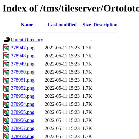
Index of /tms/tileserver/Ortofo
Name
Last modified
Size
Description
Parent Directory
-
378947.png
2022-05-11 15:23
1.7K
378948.png
2022-05-11 15:23
1.7K
378949.png
2022-05-11 15:23
1.7K
378950.png
2022-05-11 15:23
1.7K
378951.png
2022-05-11 15:23
1.7K
378952.png
2022-05-11 15:23
1.7K
378953.png
2022-05-11 15:23
1.7K
378954.png
2022-05-11 15:23
1.7K
378955.png
2022-05-11 15:23
1.7K
378956.png
2022-05-11 15:23
1.7K
378957.png
2022-05-11 15:23
1.7K
378958.png
2022-05-11 15:23
1.7K