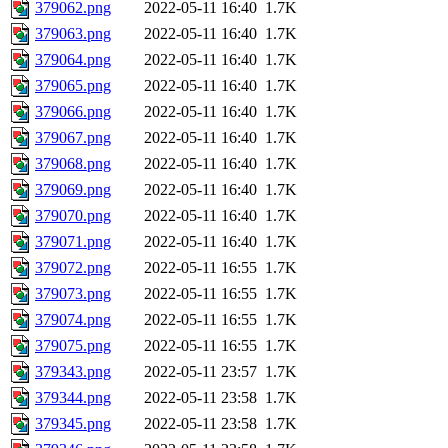
379062.png
2022-05-11 16:40
1.7K
379063.png
2022-05-11 16:40
1.7K
379064.png
2022-05-11 16:40
1.7K
379065.png
2022-05-11 16:40
1.7K
379066.png
2022-05-11 16:40
1.7K
379067.png
2022-05-11 16:40
1.7K
379068.png
2022-05-11 16:40
1.7K
379069.png
2022-05-11 16:40
1.7K
379070.png
2022-05-11 16:40
1.7K
379071.png
2022-05-11 16:40
1.7K
379072.png
2022-05-11 16:55
1.7K
379073.png
2022-05-11 16:55
1.7K
379074.png
2022-05-11 16:55
1.7K
379075.png
2022-05-11 16:55
1.7K
379343.png
2022-05-11 23:57
1.7K
379344.png
2022-05-11 23:58
1.7K
379345.png
2022-05-11 23:58
1.7K