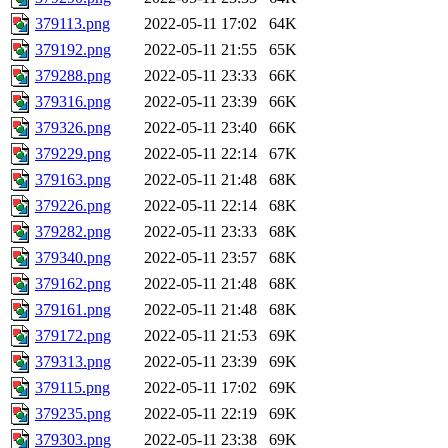
379113.png
2022-05-11 17:02
64K
379192.png
2022-05-11 21:55
65K
379288.png
2022-05-11 23:33
66K
379316.png
2022-05-11 23:39
66K
379326.png
2022-05-11 23:40
66K
379229.png
2022-05-11 22:14
67K
379163.png
2022-05-11 21:48
68K
379226.png
2022-05-11 22:14
68K
379282.png
2022-05-11 23:33
68K
379340.png
2022-05-11 23:57
68K
379162.png
2022-05-11 21:48
68K
379161.png
2022-05-11 21:48
68K
379172.png
2022-05-11 21:53
69K
379313.png
2022-05-11 23:39
69K
379115.png
2022-05-11 17:02
69K
379235.png
2022-05-11 22:19
69K
379303.png
2022-05-11 23:38
69K