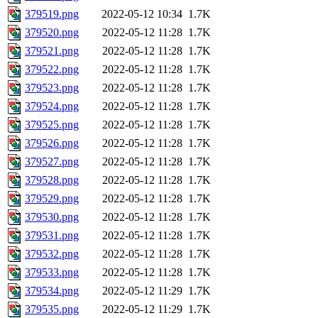
379519.png
2022-05-12 10:34
1.7K
379520.png
2022-05-12 11:28
1.7K
379521.png
2022-05-12 11:28
1.7K
379522.png
2022-05-12 11:28
1.7K
379523.png
2022-05-12 11:28
1.7K
379524.png
2022-05-12 11:28
1.7K
379525.png
2022-05-12 11:28
1.7K
379526.png
2022-05-12 11:28
1.7K
379527.png
2022-05-12 11:28
1.7K
379528.png
2022-05-12 11:28
1.7K
379529.png
2022-05-12 11:28
1.7K
379530.png
2022-05-12 11:28
1.7K
379531.png
2022-05-12 11:28
1.7K
379532.png
2022-05-12 11:28
1.7K
379533.png
2022-05-12 11:28
1.7K
379534.png
2022-05-12 11:29
1.7K
379535.png
2022-05-12 11:29
1.7K