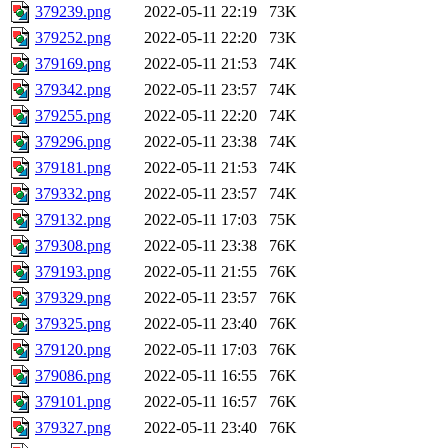
379239.png
2022-05-11 22:19
73K
379252.png
2022-05-11 22:20
73K
379169.png
2022-05-11 21:53
74K
379342.png
2022-05-11 23:57
74K
379255.png
2022-05-11 22:20
74K
379296.png
2022-05-11 23:38
74K
379181.png
2022-05-11 21:53
74K
379332.png
2022-05-11 23:57
74K
379132.png
2022-05-11 17:03
75K
379308.png
2022-05-11 23:38
76K
379193.png
2022-05-11 21:55
76K
379329.png
2022-05-11 23:57
76K
379325.png
2022-05-11 23:40
76K
379120.png
2022-05-11 17:03
76K
379086.png
2022-05-11 16:55
76K
379101.png
2022-05-11 16:57
76K
379327.png
2022-05-11 23:40
76K