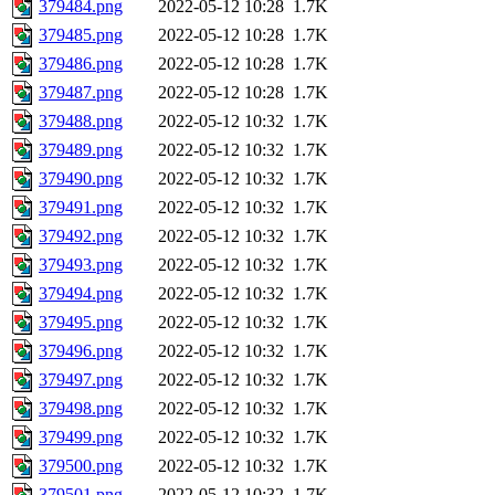
379484.png
2022-05-12 10:28
1.7K
379485.png
2022-05-12 10:28
1.7K
379486.png
2022-05-12 10:28
1.7K
379487.png
2022-05-12 10:28
1.7K
379488.png
2022-05-12 10:32
1.7K
379489.png
2022-05-12 10:32
1.7K
379490.png
2022-05-12 10:32
1.7K
379491.png
2022-05-12 10:32
1.7K
379492.png
2022-05-12 10:32
1.7K
379493.png
2022-05-12 10:32
1.7K
379494.png
2022-05-12 10:32
1.7K
379495.png
2022-05-12 10:32
1.7K
379496.png
2022-05-12 10:32
1.7K
379497.png
2022-05-12 10:32
1.7K
379498.png
2022-05-12 10:32
1.7K
379499.png
2022-05-12 10:32
1.7K
379500.png
2022-05-12 10:32
1.7K
379501.png
2022-05-12 10:32
1.7K