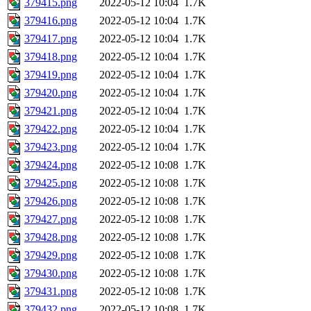
379415.png
2022-05-12 10:04
1.7K
379416.png
2022-05-12 10:04
1.7K
379417.png
2022-05-12 10:04
1.7K
379418.png
2022-05-12 10:04
1.7K
379419.png
2022-05-12 10:04
1.7K
379420.png
2022-05-12 10:04
1.7K
379421.png
2022-05-12 10:04
1.7K
379422.png
2022-05-12 10:04
1.7K
379423.png
2022-05-12 10:04
1.7K
379424.png
2022-05-12 10:08
1.7K
379425.png
2022-05-12 10:08
1.7K
379426.png
2022-05-12 10:08
1.7K
379427.png
2022-05-12 10:08
1.7K
379428.png
2022-05-12 10:08
1.7K
379429.png
2022-05-12 10:08
1.7K
379430.png
2022-05-12 10:08
1.7K
379431.png
2022-05-12 10:08
1.7K
379432.png
2022-05-12 10:08
1.7K