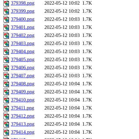
379398.png
2022-05-12 10:02
1.7K
379399.png
2022-05-12 10:02
1.7K
379400.png
2022-05-12 10:03
1.7K
379401.png
2022-05-12 10:03
1.7K
379402.png
2022-05-12 10:03
1.7K
379403.png
2022-05-12 10:03
1.7K
379404.png
2022-05-12 10:03
1.7K
379405.png
2022-05-12 10:03
1.7K
379406.png
2022-05-12 10:03
1.7K
379407.png
2022-05-12 10:03
1.7K
379408.png
2022-05-12 10:04
1.7K
379409.png
2022-05-12 10:04
1.7K
379410.png
2022-05-12 10:04
1.7K
379411.png
2022-05-12 10:04
1.7K
379412.png
2022-05-12 10:04
1.7K
379413.png
2022-05-12 10:04
1.7K
379414.png
2022-05-12 10:04
1.7K