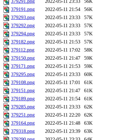
379291.png
2022-05-11 23:33
56K
379191.png
2022-05-11 21:54
56K
379293.png
2022-05-11 23:33
57K
379292.png
2022-05-11 23:33
57K
379294.png
2022-05-11 23:33
57K
379182.png
2022-05-11 21:53
57K
379112.png
2022-05-11 17:02
58K
379150.png
2022-05-11 21:47
59K
379171.png
2022-05-11 21:53
59K
379295.png
2022-05-11 23:33
60K
379108.png
2022-05-11 17:01
61K
379151.png
2022-05-11 21:47
61K
379189.png
2022-05-11 21:54
61K
379285.png
2022-05-11 23:33
62K
379251.png
2022-05-11 22:20
62K
379164.png
2022-05-11 21:48
63K
379318.png
2022-05-11 23:39
63K
379290.png
2022-05-11 23:33
64K