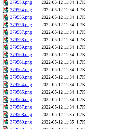
379553.png
2022-05-12 11:34
1.7K
379554.png
2022-05-12 11:34
1.7K
379555.png
2022-05-12 11:34
1.7K
379556.png
2022-05-12 11:34
1.7K
379557.png
2022-05-12 11:34
1.7K
379558.png
2022-05-12 11:34
1.7K
379559.png
2022-05-12 11:34
1.7K
379560.png
2022-05-12 11:34
1.7K
379561.png
2022-05-12 11:34
1.7K
379562.png
2022-05-12 11:34
1.7K
379563.png
2022-05-12 11:34
1.7K
379564.png
2022-05-12 11:34
1.7K
379565.png
2022-05-12 11:34
1.7K
379566.png
2022-05-12 11:34
1.7K
379567.png
2022-05-12 11:34
1.7K
379568.png
2022-05-12 11:35
1.7K
379569.png
2022-05-12 11:35
1.7K