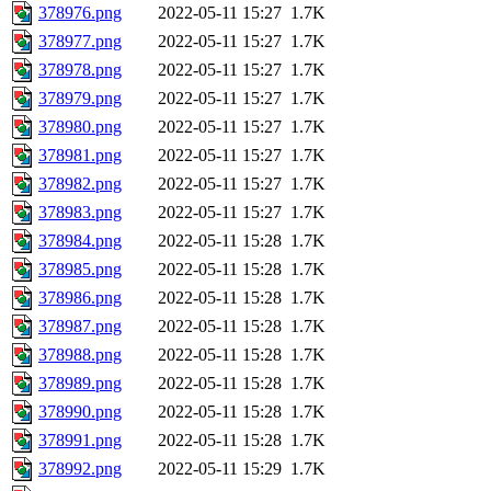
378976.png
2022-05-11 15:27
1.7K
378977.png
2022-05-11 15:27
1.7K
378978.png
2022-05-11 15:27
1.7K
378979.png
2022-05-11 15:27
1.7K
378980.png
2022-05-11 15:27
1.7K
378981.png
2022-05-11 15:27
1.7K
378982.png
2022-05-11 15:27
1.7K
378983.png
2022-05-11 15:27
1.7K
378984.png
2022-05-11 15:28
1.7K
378985.png
2022-05-11 15:28
1.7K
378986.png
2022-05-11 15:28
1.7K
378987.png
2022-05-11 15:28
1.7K
378988.png
2022-05-11 15:28
1.7K
378989.png
2022-05-11 15:28
1.7K
378990.png
2022-05-11 15:28
1.7K
378991.png
2022-05-11 15:28
1.7K
378992.png
2022-05-11 15:29
1.7K