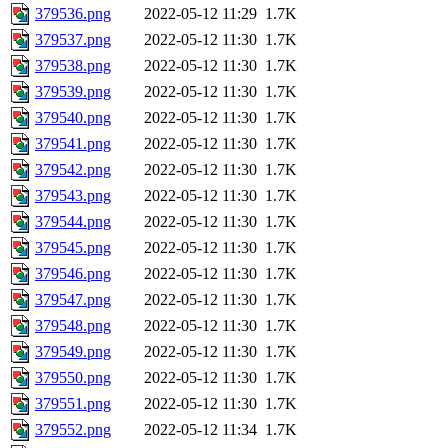
379536.png
2022-05-12 11:29
1.7K
379537.png
2022-05-12 11:30
1.7K
379538.png
2022-05-12 11:30
1.7K
379539.png
2022-05-12 11:30
1.7K
379540.png
2022-05-12 11:30
1.7K
379541.png
2022-05-12 11:30
1.7K
379542.png
2022-05-12 11:30
1.7K
379543.png
2022-05-12 11:30
1.7K
379544.png
2022-05-12 11:30
1.7K
379545.png
2022-05-12 11:30
1.7K
379546.png
2022-05-12 11:30
1.7K
379547.png
2022-05-12 11:30
1.7K
379548.png
2022-05-12 11:30
1.7K
379549.png
2022-05-12 11:30
1.7K
379550.png
2022-05-12 11:30
1.7K
379551.png
2022-05-12 11:30
1.7K
379552.png
2022-05-12 11:34
1.7K