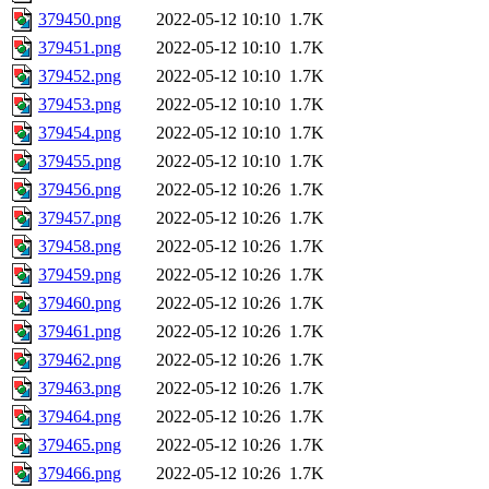
379450.png
2022-05-12 10:10
1.7K
379451.png
2022-05-12 10:10
1.7K
379452.png
2022-05-12 10:10
1.7K
379453.png
2022-05-12 10:10
1.7K
379454.png
2022-05-12 10:10
1.7K
379455.png
2022-05-12 10:10
1.7K
379456.png
2022-05-12 10:26
1.7K
379457.png
2022-05-12 10:26
1.7K
379458.png
2022-05-12 10:26
1.7K
379459.png
2022-05-12 10:26
1.7K
379460.png
2022-05-12 10:26
1.7K
379461.png
2022-05-12 10:26
1.7K
379462.png
2022-05-12 10:26
1.7K
379463.png
2022-05-12 10:26
1.7K
379464.png
2022-05-12 10:26
1.7K
379465.png
2022-05-12 10:26
1.7K
379466.png
2022-05-12 10:26
1.7K