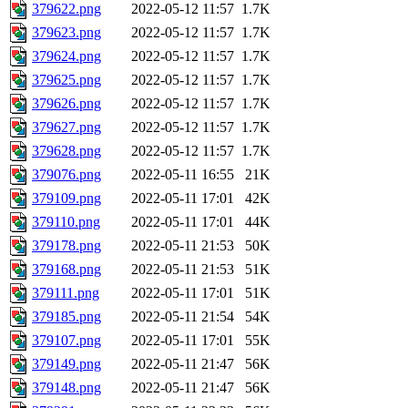
379622.png
2022-05-12 11:57
1.7K
379623.png
2022-05-12 11:57
1.7K
379624.png
2022-05-12 11:57
1.7K
379625.png
2022-05-12 11:57
1.7K
379626.png
2022-05-12 11:57
1.7K
379627.png
2022-05-12 11:57
1.7K
379628.png
2022-05-12 11:57
1.7K
379076.png
2022-05-11 16:55
21K
379109.png
2022-05-11 17:01
42K
379110.png
2022-05-11 17:01
44K
379178.png
2022-05-11 21:53
50K
379168.png
2022-05-11 21:53
51K
379111.png
2022-05-11 17:01
51K
379185.png
2022-05-11 21:54
54K
379107.png
2022-05-11 17:01
55K
379149.png
2022-05-11 21:47
56K
379148.png
2022-05-11 21:47
56K