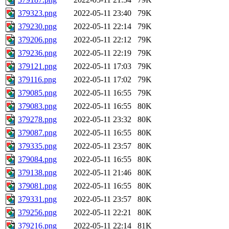
379323.png
2022-05-11 23:40
79K
379230.png
2022-05-11 22:14
79K
379206.png
2022-05-11 22:12
79K
379236.png
2022-05-11 22:19
79K
379121.png
2022-05-11 17:03
79K
379116.png
2022-05-11 17:02
79K
379085.png
2022-05-11 16:55
79K
379083.png
2022-05-11 16:55
80K
379278.png
2022-05-11 23:32
80K
379087.png
2022-05-11 16:55
80K
379335.png
2022-05-11 23:57
80K
379084.png
2022-05-11 16:55
80K
379138.png
2022-05-11 21:46
80K
379081.png
2022-05-11 16:55
80K
379331.png
2022-05-11 23:57
80K
379256.png
2022-05-11 22:21
80K
379216.png
2022-05-11 22:14
81K