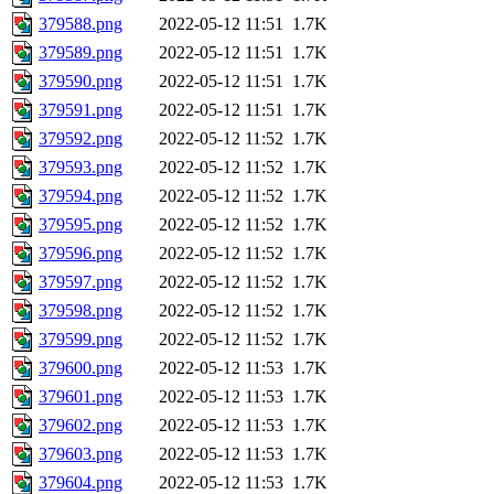
379588.png
2022-05-12 11:51
1.7K
379589.png
2022-05-12 11:51
1.7K
379590.png
2022-05-12 11:51
1.7K
379591.png
2022-05-12 11:51
1.7K
379592.png
2022-05-12 11:52
1.7K
379593.png
2022-05-12 11:52
1.7K
379594.png
2022-05-12 11:52
1.7K
379595.png
2022-05-12 11:52
1.7K
379596.png
2022-05-12 11:52
1.7K
379597.png
2022-05-12 11:52
1.7K
379598.png
2022-05-12 11:52
1.7K
379599.png
2022-05-12 11:52
1.7K
379600.png
2022-05-12 11:53
1.7K
379601.png
2022-05-12 11:53
1.7K
379602.png
2022-05-12 11:53
1.7K
379603.png
2022-05-12 11:53
1.7K
379604.png
2022-05-12 11:53
1.7K