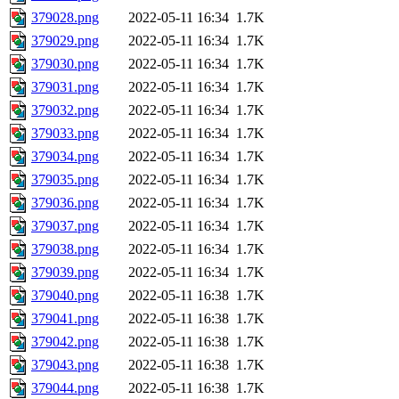
379028.png
2022-05-11 16:34
1.7K
379029.png
2022-05-11 16:34
1.7K
379030.png
2022-05-11 16:34
1.7K
379031.png
2022-05-11 16:34
1.7K
379032.png
2022-05-11 16:34
1.7K
379033.png
2022-05-11 16:34
1.7K
379034.png
2022-05-11 16:34
1.7K
379035.png
2022-05-11 16:34
1.7K
379036.png
2022-05-11 16:34
1.7K
379037.png
2022-05-11 16:34
1.7K
379038.png
2022-05-11 16:34
1.7K
379039.png
2022-05-11 16:34
1.7K
379040.png
2022-05-11 16:38
1.7K
379041.png
2022-05-11 16:38
1.7K
379042.png
2022-05-11 16:38
1.7K
379043.png
2022-05-11 16:38
1.7K
379044.png
2022-05-11 16:38
1.7K