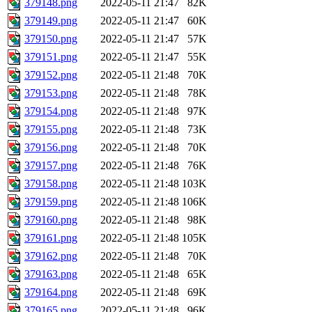
379148.png
2022-05-11 21:47
82K
379149.png
2022-05-11 21:47
60K
379150.png
2022-05-11 21:47
57K
379151.png
2022-05-11 21:47
55K
379152.png
2022-05-11 21:48
70K
379153.png
2022-05-11 21:48
78K
379154.png
2022-05-11 21:48
97K
379155.png
2022-05-11 21:48
73K
379156.png
2022-05-11 21:48
70K
379157.png
2022-05-11 21:48
76K
379158.png
2022-05-11 21:48
103K
379159.png
2022-05-11 21:48
106K
379160.png
2022-05-11 21:48
98K
379161.png
2022-05-11 21:48
105K
379162.png
2022-05-11 21:48
70K
379163.png
2022-05-11 21:48
65K
379164.png
2022-05-11 21:48
69K
379165.png
2022-05-11 21:48
96K