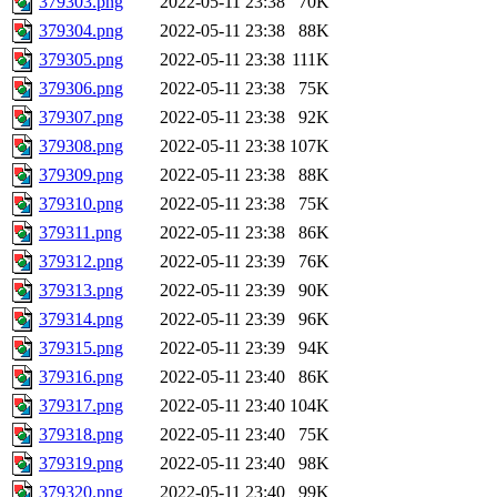
379303.png
2022-05-11 23:38
70K
379304.png
2022-05-11 23:38
88K
379305.png
2022-05-11 23:38
111K
379306.png
2022-05-11 23:38
75K
379307.png
2022-05-11 23:38
92K
379308.png
2022-05-11 23:38
107K
379309.png
2022-05-11 23:38
88K
379310.png
2022-05-11 23:38
75K
379311.png
2022-05-11 23:38
86K
379312.png
2022-05-11 23:39
76K
379313.png
2022-05-11 23:39
90K
379314.png
2022-05-11 23:39
96K
379315.png
2022-05-11 23:39
94K
379316.png
2022-05-11 23:40
86K
379317.png
2022-05-11 23:40
104K
379318.png
2022-05-11 23:40
75K
379319.png
2022-05-11 23:40
98K
379320.png
2022-05-11 23:40
99K