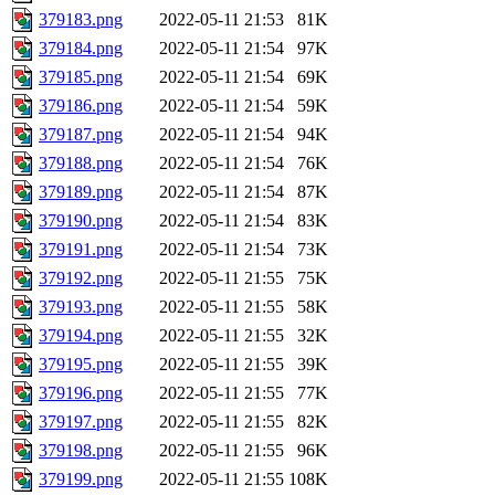
379183.png
2022-05-11 21:53
81K
379184.png
2022-05-11 21:54
97K
379185.png
2022-05-11 21:54
69K
379186.png
2022-05-11 21:54
59K
379187.png
2022-05-11 21:54
94K
379188.png
2022-05-11 21:54
76K
379189.png
2022-05-11 21:54
87K
379190.png
2022-05-11 21:54
83K
379191.png
2022-05-11 21:54
73K
379192.png
2022-05-11 21:55
75K
379193.png
2022-05-11 21:55
58K
379194.png
2022-05-11 21:55
32K
379195.png
2022-05-11 21:55
39K
379196.png
2022-05-11 21:55
77K
379197.png
2022-05-11 21:55
82K
379198.png
2022-05-11 21:55
96K
379199.png
2022-05-11 21:55
108K