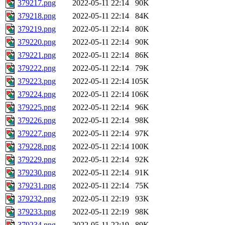
379217.png
2022-05-11 22:14
90K
379218.png
2022-05-11 22:14
84K
379219.png
2022-05-11 22:14
80K
379220.png
2022-05-11 22:14
90K
379221.png
2022-05-11 22:14
86K
379222.png
2022-05-11 22:14
79K
379223.png
2022-05-11 22:14
105K
379224.png
2022-05-11 22:14
106K
379225.png
2022-05-11 22:14
96K
379226.png
2022-05-11 22:14
98K
379227.png
2022-05-11 22:14
97K
379228.png
2022-05-11 22:14
100K
379229.png
2022-05-11 22:14
92K
379230.png
2022-05-11 22:14
91K
379231.png
2022-05-11 22:14
75K
379232.png
2022-05-11 22:19
93K
379233.png
2022-05-11 22:19
98K
379234.png
2022-05-11 22:19
89K