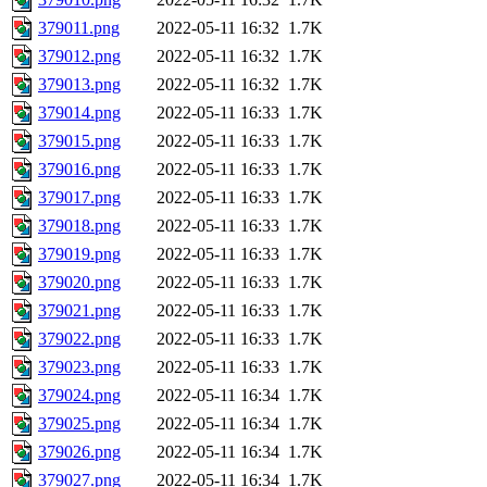
379011.png
2022-05-11 16:32
1.7K
379012.png
2022-05-11 16:32
1.7K
379013.png
2022-05-11 16:32
1.7K
379014.png
2022-05-11 16:33
1.7K
379015.png
2022-05-11 16:33
1.7K
379016.png
2022-05-11 16:33
1.7K
379017.png
2022-05-11 16:33
1.7K
379018.png
2022-05-11 16:33
1.7K
379019.png
2022-05-11 16:33
1.7K
379020.png
2022-05-11 16:33
1.7K
379021.png
2022-05-11 16:33
1.7K
379022.png
2022-05-11 16:33
1.7K
379023.png
2022-05-11 16:33
1.7K
379024.png
2022-05-11 16:34
1.7K
379025.png
2022-05-11 16:34
1.7K
379026.png
2022-05-11 16:34
1.7K
379027.png
2022-05-11 16:34
1.7K