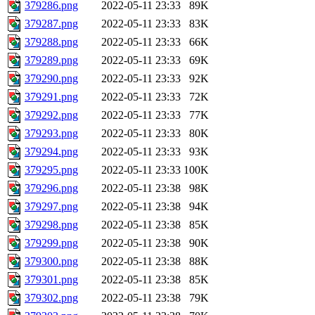
379286.png
2022-05-11 23:33
89K
379287.png
2022-05-11 23:33
83K
379288.png
2022-05-11 23:33
66K
379289.png
2022-05-11 23:33
69K
379290.png
2022-05-11 23:33
92K
379291.png
2022-05-11 23:33
72K
379292.png
2022-05-11 23:33
77K
379293.png
2022-05-11 23:33
80K
379294.png
2022-05-11 23:33
93K
379295.png
2022-05-11 23:33
100K
379296.png
2022-05-11 23:38
98K
379297.png
2022-05-11 23:38
94K
379298.png
2022-05-11 23:38
85K
379299.png
2022-05-11 23:38
90K
379300.png
2022-05-11 23:38
88K
379301.png
2022-05-11 23:38
85K
379302.png
2022-05-11 23:38
79K