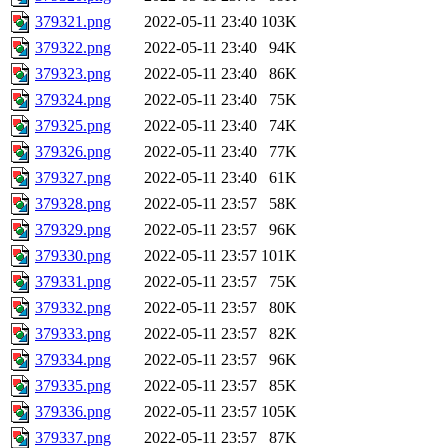
379321.png
2022-05-11 23:40
103K
379322.png
2022-05-11 23:40
94K
379323.png
2022-05-11 23:40
86K
379324.png
2022-05-11 23:40
75K
379325.png
2022-05-11 23:40
74K
379326.png
2022-05-11 23:40
77K
379327.png
2022-05-11 23:40
61K
379328.png
2022-05-11 23:57
58K
379329.png
2022-05-11 23:57
96K
379330.png
2022-05-11 23:57
101K
379331.png
2022-05-11 23:57
75K
379332.png
2022-05-11 23:57
80K
379333.png
2022-05-11 23:57
82K
379334.png
2022-05-11 23:57
96K
379335.png
2022-05-11 23:57
85K
379336.png
2022-05-11 23:57
105K
379337.png
2022-05-11 23:57
87K