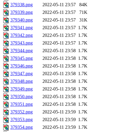
379338.png
2022-05-11 23:57
84K
379339.png
2022-05-11 23:57
71K
379340.png
2022-05-11 23:57
31K
379341.png
2022-05-11 23:57
1.7K
379342.png
2022-05-11 23:57
1.7K
379343.png
2022-05-11 23:57
1.7K
379344.png
2022-05-11 23:58
1.7K
379345.png
2022-05-11 23:58
1.7K
379346.png
2022-05-11 23:58
1.7K
379347.png
2022-05-11 23:58
1.7K
379348.png
2022-05-11 23:58
1.7K
379349.png
2022-05-11 23:58
1.7K
379350.png
2022-05-11 23:58
1.7K
379351.png
2022-05-11 23:58
1.7K
379352.png
2022-05-11 23:59
1.7K
379353.png
2022-05-11 23:59
1.7K
379354.png
2022-05-11 23:59
1.7K