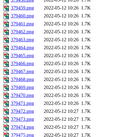
379459.png
2022-05-12 10:26
1.7K
379460.png
2022-05-12 10:26
1.7K
379461.png
2022-05-12 10:26
1.7K
379462.png
2022-05-12 10:26
1.7K
379463.png
2022-05-12 10:26
1.7K
379464.png
2022-05-12 10:26
1.7K
379465.png
2022-05-12 10:26
1.7K
379466.png
2022-05-12 10:26
1.7K
379467.png
2022-05-12 10:26
1.7K
379468.png
2022-05-12 10:26
1.7K
379469.png
2022-05-12 10:26
1.7K
379470.png
2022-05-12 10:26
1.7K
379471.png
2022-05-12 10:26
1.7K
379472.png
2022-05-12 10:27
1.7K
379473.png
2022-05-12 10:27
1.7K
379474.png
2022-05-12 10:27
1.7K
379475.png
2022-05-12 10:27
1.7K