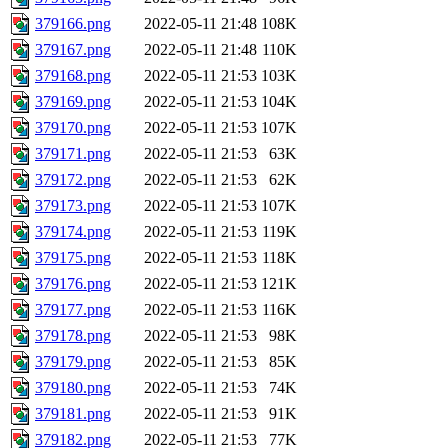
379166.png
2022-05-11 21:48
108K
379167.png
2022-05-11 21:48
110K
379168.png
2022-05-11 21:53
103K
379169.png
2022-05-11 21:53
104K
379170.png
2022-05-11 21:53
107K
379171.png
2022-05-11 21:53
63K
379172.png
2022-05-11 21:53
62K
379173.png
2022-05-11 21:53
107K
379174.png
2022-05-11 21:53
119K
379175.png
2022-05-11 21:53
118K
379176.png
2022-05-11 21:53
121K
379177.png
2022-05-11 21:53
116K
379178.png
2022-05-11 21:53
98K
379179.png
2022-05-11 21:53
85K
379180.png
2022-05-11 21:53
74K
379181.png
2022-05-11 21:53
91K
379182.png
2022-05-11 21:53
77K