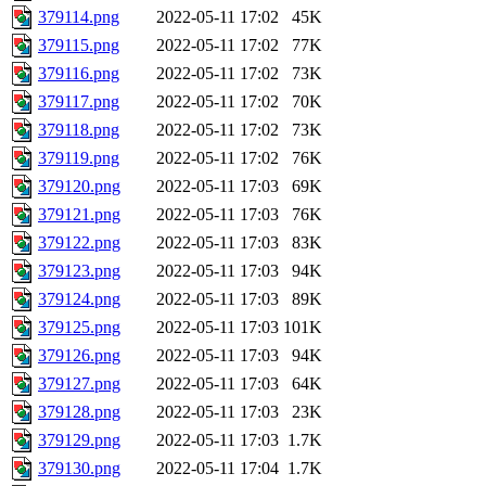
379114.png
2022-05-11 17:02
45K
379115.png
2022-05-11 17:02
77K
379116.png
2022-05-11 17:02
73K
379117.png
2022-05-11 17:02
70K
379118.png
2022-05-11 17:02
73K
379119.png
2022-05-11 17:02
76K
379120.png
2022-05-11 17:03
69K
379121.png
2022-05-11 17:03
76K
379122.png
2022-05-11 17:03
83K
379123.png
2022-05-11 17:03
94K
379124.png
2022-05-11 17:03
89K
379125.png
2022-05-11 17:03
101K
379126.png
2022-05-11 17:03
94K
379127.png
2022-05-11 17:03
64K
379128.png
2022-05-11 17:03
23K
379129.png
2022-05-11 17:03
1.7K
379130.png
2022-05-11 17:04
1.7K