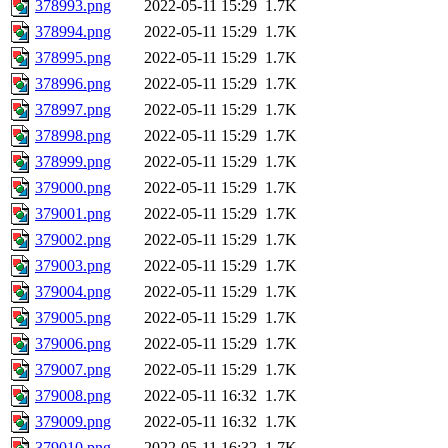
378993.png
2022-05-11 15:29
1.7K
378994.png
2022-05-11 15:29
1.7K
378995.png
2022-05-11 15:29
1.7K
378996.png
2022-05-11 15:29
1.7K
378997.png
2022-05-11 15:29
1.7K
378998.png
2022-05-11 15:29
1.7K
378999.png
2022-05-11 15:29
1.7K
379000.png
2022-05-11 15:29
1.7K
379001.png
2022-05-11 15:29
1.7K
379002.png
2022-05-11 15:29
1.7K
379003.png
2022-05-11 15:29
1.7K
379004.png
2022-05-11 15:29
1.7K
379005.png
2022-05-11 15:29
1.7K
379006.png
2022-05-11 15:29
1.7K
379007.png
2022-05-11 15:29
1.7K
379008.png
2022-05-11 16:32
1.7K
379009.png
2022-05-11 16:32
1.7K
379010.png
2022-05-11 16:32
1.7K