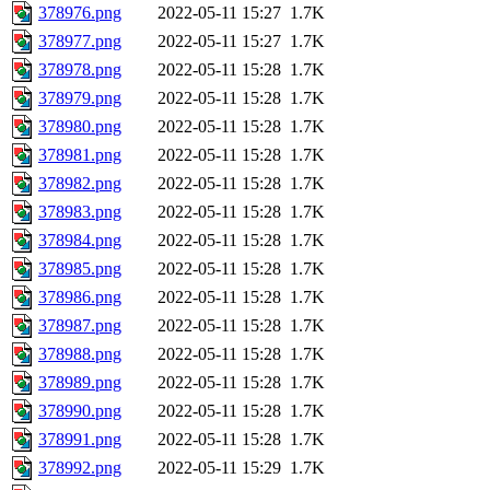
378976.png
2022-05-11 15:27
1.7K
378977.png
2022-05-11 15:27
1.7K
378978.png
2022-05-11 15:28
1.7K
378979.png
2022-05-11 15:28
1.7K
378980.png
2022-05-11 15:28
1.7K
378981.png
2022-05-11 15:28
1.7K
378982.png
2022-05-11 15:28
1.7K
378983.png
2022-05-11 15:28
1.7K
378984.png
2022-05-11 15:28
1.7K
378985.png
2022-05-11 15:28
1.7K
378986.png
2022-05-11 15:28
1.7K
378987.png
2022-05-11 15:28
1.7K
378988.png
2022-05-11 15:28
1.7K
378989.png
2022-05-11 15:28
1.7K
378990.png
2022-05-11 15:28
1.7K
378991.png
2022-05-11 15:28
1.7K
378992.png
2022-05-11 15:29
1.7K