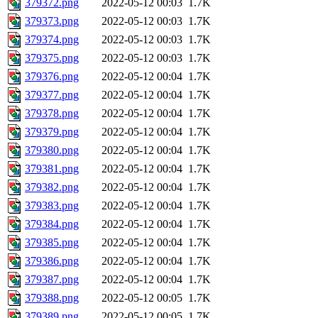
379372.png
2022-05-12 00:03
1.7K
379373.png
2022-05-12 00:03
1.7K
379374.png
2022-05-12 00:03
1.7K
379375.png
2022-05-12 00:03
1.7K
379376.png
2022-05-12 00:04
1.7K
379377.png
2022-05-12 00:04
1.7K
379378.png
2022-05-12 00:04
1.7K
379379.png
2022-05-12 00:04
1.7K
379380.png
2022-05-12 00:04
1.7K
379381.png
2022-05-12 00:04
1.7K
379382.png
2022-05-12 00:04
1.7K
379383.png
2022-05-12 00:04
1.7K
379384.png
2022-05-12 00:04
1.7K
379385.png
2022-05-12 00:04
1.7K
379386.png
2022-05-12 00:04
1.7K
379387.png
2022-05-12 00:04
1.7K
379388.png
2022-05-12 00:05
1.7K
379389.png
2022-05-12 00:05
1.7K