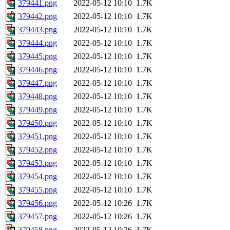
379441.png
2022-05-12 10:10
1.7K
379442.png
2022-05-12 10:10
1.7K
379443.png
2022-05-12 10:10
1.7K
379444.png
2022-05-12 10:10
1.7K
379445.png
2022-05-12 10:10
1.7K
379446.png
2022-05-12 10:10
1.7K
379447.png
2022-05-12 10:10
1.7K
379448.png
2022-05-12 10:10
1.7K
379449.png
2022-05-12 10:10
1.7K
379450.png
2022-05-12 10:10
1.7K
379451.png
2022-05-12 10:10
1.7K
379452.png
2022-05-12 10:10
1.7K
379453.png
2022-05-12 10:10
1.7K
379454.png
2022-05-12 10:10
1.7K
379455.png
2022-05-12 10:10
1.7K
379456.png
2022-05-12 10:26
1.7K
379457.png
2022-05-12 10:26
1.7K
379458.png
2022-05-12 10:26
1.7K