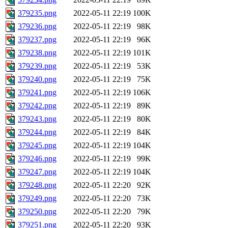
379235.png
2022-05-11 22:19
100K
379236.png
2022-05-11 22:19
98K
379237.png
2022-05-11 22:19
96K
379238.png
2022-05-11 22:19
101K
379239.png
2022-05-11 22:19
53K
379240.png
2022-05-11 22:19
75K
379241.png
2022-05-11 22:19
106K
379242.png
2022-05-11 22:19
89K
379243.png
2022-05-11 22:19
80K
379244.png
2022-05-11 22:19
84K
379245.png
2022-05-11 22:19
104K
379246.png
2022-05-11 22:19
99K
379247.png
2022-05-11 22:19
104K
379248.png
2022-05-11 22:20
92K
379249.png
2022-05-11 22:20
73K
379250.png
2022-05-11 22:20
79K
379251.png
2022-05-11 22:20
93K