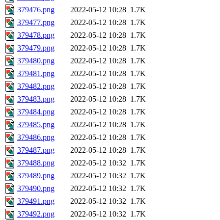
379476.png
2022-05-12 10:28
1.7K
379477.png
2022-05-12 10:28
1.7K
379478.png
2022-05-12 10:28
1.7K
379479.png
2022-05-12 10:28
1.7K
379480.png
2022-05-12 10:28
1.7K
379481.png
2022-05-12 10:28
1.7K
379482.png
2022-05-12 10:28
1.7K
379483.png
2022-05-12 10:28
1.7K
379484.png
2022-05-12 10:28
1.7K
379485.png
2022-05-12 10:28
1.7K
379486.png
2022-05-12 10:28
1.7K
379487.png
2022-05-12 10:28
1.7K
379488.png
2022-05-12 10:32
1.7K
379489.png
2022-05-12 10:32
1.7K
379490.png
2022-05-12 10:32
1.7K
379491.png
2022-05-12 10:32
1.7K
379492.png
2022-05-12 10:32
1.7K