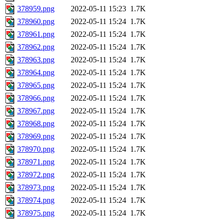
378959.png
2022-05-11 15:23
1.7K
378960.png
2022-05-11 15:24
1.7K
378961.png
2022-05-11 15:24
1.7K
378962.png
2022-05-11 15:24
1.7K
378963.png
2022-05-11 15:24
1.7K
378964.png
2022-05-11 15:24
1.7K
378965.png
2022-05-11 15:24
1.7K
378966.png
2022-05-11 15:24
1.7K
378967.png
2022-05-11 15:24
1.7K
378968.png
2022-05-11 15:24
1.7K
378969.png
2022-05-11 15:24
1.7K
378970.png
2022-05-11 15:24
1.7K
378971.png
2022-05-11 15:24
1.7K
378972.png
2022-05-11 15:24
1.7K
378973.png
2022-05-11 15:24
1.7K
378974.png
2022-05-11 15:24
1.7K
378975.png
2022-05-11 15:24
1.7K