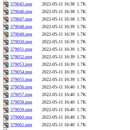
379045.png
2022-05-11 16:38
1.7K
379046.png
2022-05-11 16:38
1.7K
379047.png
2022-05-11 16:38
1.7K
379048.png
2022-05-11 16:39
1.7K
379049.png
2022-05-11 16:39
1.7K
379050.png
2022-05-11 16:39
1.7K
379051.png
2022-05-11 16:39
1.7K
379052.png
2022-05-11 16:39
1.7K
379053.png
2022-05-11 16:39
1.7K
379054.png
2022-05-11 16:39
1.7K
379055.png
2022-05-11 16:39
1.7K
379056.png
2022-05-11 16:40
1.7K
379057.png
2022-05-11 16:40
1.7K
379058.png
2022-05-11 16:40
1.7K
379059.png
2022-05-11 16:40
1.7K
379060.png
2022-05-11 16:40
1.7K
379061.png
2022-05-11 16:40
1.7K