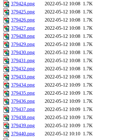
379424.png
2022-05-12 10:08
1.7K
379425.png
2022-05-12 10:08
1.7K
379426.png
2022-05-12 10:08
1.7K
379427.png
2022-05-12 10:08
1.7K
379428.png
2022-05-12 10:08
1.7K
379429.png
2022-05-12 10:08
1.7K
379430.png
2022-05-12 10:08
1.7K
379431.png
2022-05-12 10:08
1.7K
379432.png
2022-05-12 10:08
1.7K
379433.png
2022-05-12 10:08
1.7K
379434.png
2022-05-12 10:09
1.7K
379435.png
2022-05-12 10:09
1.7K
379436.png
2022-05-12 10:09
1.7K
379437.png
2022-05-12 10:09
1.7K
379438.png
2022-05-12 10:09
1.7K
379439.png
2022-05-12 10:09
1.7K
379440.png
2022-05-12 10:10
1.7K