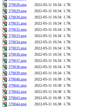
379028.png
2022-05-11 16:34
1.7K
379029.png
2022-05-11 16:34
1.7K
379030.png
2022-05-11 16:34
1.7K
379031.png
2022-05-11 16:34
1.7K
379032.png
2022-05-11 16:34
1.7K
379033.png
2022-05-11 16:34
1.7K
379034.png
2022-05-11 16:34
1.7K
379035.png
2022-05-11 16:34
1.7K
379036.png
2022-05-11 16:34
1.7K
379037.png
2022-05-11 16:34
1.7K
379038.png
2022-05-11 16:34
1.7K
379039.png
2022-05-11 16:34
1.7K
379040.png
2022-05-11 16:38
1.7K
379041.png
2022-05-11 16:38
1.7K
379042.png
2022-05-11 16:38
1.7K
379043.png
2022-05-11 16:38
1.7K
379044.png
2022-05-11 16:38
1.7K