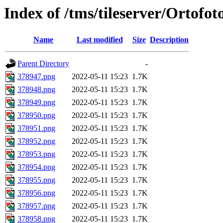
Index of /tms/tileserver/Ortofo
Name
Last modified
Size
Description
Parent Directory
-
378947.png
2022-05-11 15:23
1.7K
378948.png
2022-05-11 15:23
1.7K
378949.png
2022-05-11 15:23
1.7K
378950.png
2022-05-11 15:23
1.7K
378951.png
2022-05-11 15:23
1.7K
378952.png
2022-05-11 15:23
1.7K
378953.png
2022-05-11 15:23
1.7K
378954.png
2022-05-11 15:23
1.7K
378955.png
2022-05-11 15:23
1.7K
378956.png
2022-05-11 15:23
1.7K
378957.png
2022-05-11 15:23
1.7K
378958.png
2022-05-11 15:23
1.7K