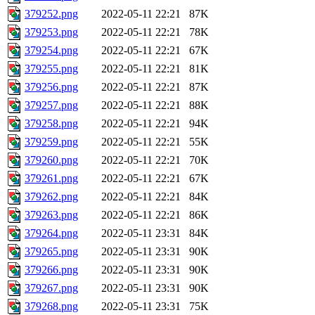
379252.png
2022-05-11 22:21
87K
379253.png
2022-05-11 22:21
78K
379254.png
2022-05-11 22:21
67K
379255.png
2022-05-11 22:21
81K
379256.png
2022-05-11 22:21
87K
379257.png
2022-05-11 22:21
88K
379258.png
2022-05-11 22:21
94K
379259.png
2022-05-11 22:21
55K
379260.png
2022-05-11 22:21
70K
379261.png
2022-05-11 22:21
67K
379262.png
2022-05-11 22:21
84K
379263.png
2022-05-11 22:21
86K
379264.png
2022-05-11 23:31
84K
379265.png
2022-05-11 23:31
90K
379266.png
2022-05-11 23:31
90K
379267.png
2022-05-11 23:31
90K
379268.png
2022-05-11 23:31
75K