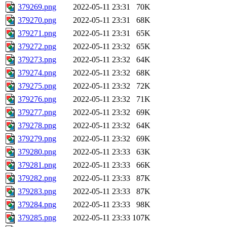
379269.png
2022-05-11 23:31
70K
379270.png
2022-05-11 23:31
68K
379271.png
2022-05-11 23:31
65K
379272.png
2022-05-11 23:32
65K
379273.png
2022-05-11 23:32
64K
379274.png
2022-05-11 23:32
68K
379275.png
2022-05-11 23:32
72K
379276.png
2022-05-11 23:32
71K
379277.png
2022-05-11 23:32
69K
379278.png
2022-05-11 23:32
64K
379279.png
2022-05-11 23:32
69K
379280.png
2022-05-11 23:33
63K
379281.png
2022-05-11 23:33
66K
379282.png
2022-05-11 23:33
87K
379283.png
2022-05-11 23:33
87K
379284.png
2022-05-11 23:33
98K
379285.png
2022-05-11 23:33
107K