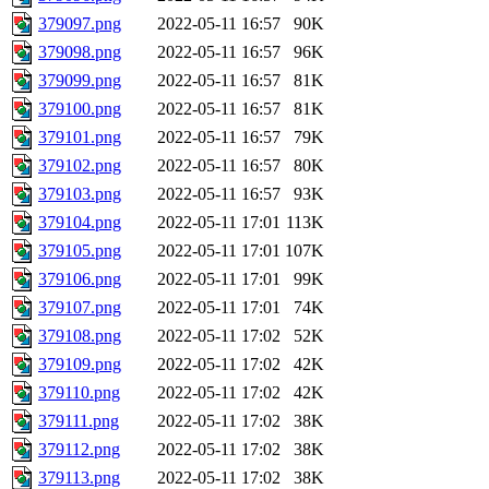
379097.png
2022-05-11 16:57
90K
379098.png
2022-05-11 16:57
96K
379099.png
2022-05-11 16:57
81K
379100.png
2022-05-11 16:57
81K
379101.png
2022-05-11 16:57
79K
379102.png
2022-05-11 16:57
80K
379103.png
2022-05-11 16:57
93K
379104.png
2022-05-11 17:01
113K
379105.png
2022-05-11 17:01
107K
379106.png
2022-05-11 17:01
99K
379107.png
2022-05-11 17:01
74K
379108.png
2022-05-11 17:02
52K
379109.png
2022-05-11 17:02
42K
379110.png
2022-05-11 17:02
42K
379111.png
2022-05-11 17:02
38K
379112.png
2022-05-11 17:02
38K
379113.png
2022-05-11 17:02
38K