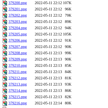
379200.png
2022-05-11 22:12
107K
379201.png
2022-05-11 22:12
96K
379202.png
2022-05-11 22:12
79K
379203.png
2022-05-11 22:12
89K
379204.png
2022-05-11 22:12
94K
379205.png
2022-05-11 22:12
105K
379206.png
2022-05-11 22:12
91K
379207.png
2022-05-11 22:12
90K
379208.png
2022-05-11 22:13
99K
379209.png
2022-05-11 22:13
90K
379210.png
2022-05-11 22:13
85K
379211.png
2022-05-11 22:13
84K
379212.png
2022-05-11 22:13
81K
379213.png
2022-05-11 22:13
93K
379214.png
2022-05-11 22:13
86K
379215.png
2022-05-11 22:13
82K
379216.png
2022-05-11 22:14
80K