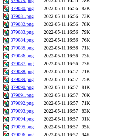
379079.png
2022-05-11 16:55
78K
379080.png
2022-05-11 16:56
82K
379081.png
2022-05-11 16:56
73K
379082.png
2022-05-11 16:56
78K
379083.png
2022-05-11 16:56
79K
379084.png
2022-05-11 16:56
76K
379085.png
2022-05-11 16:56
71K
379086.png
2022-05-11 16:56
73K
379087.png
2022-05-11 16:56
73K
379088.png
2022-05-11 16:57
71K
379089.png
2022-05-11 16:57
75K
379090.png
2022-05-11 16:57
81K
379091.png
2022-05-11 16:57
70K
379092.png
2022-05-11 16:57
71K
379093.png
2022-05-11 16:57
83K
379094.png
2022-05-11 16:57
91K
379095.png
2022-05-11 16:57
95K
379096.png
2022-05-11 16:57
94K