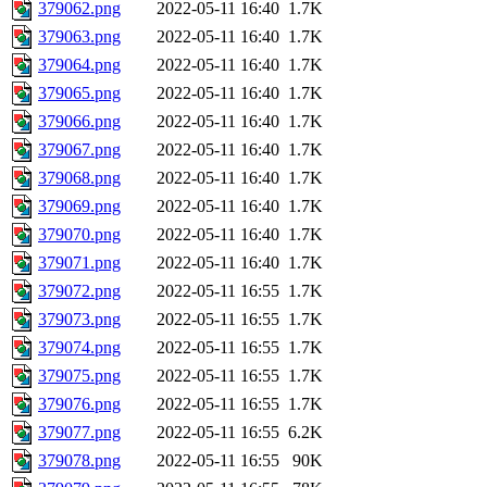
379062.png
2022-05-11 16:40
1.7K
379063.png
2022-05-11 16:40
1.7K
379064.png
2022-05-11 16:40
1.7K
379065.png
2022-05-11 16:40
1.7K
379066.png
2022-05-11 16:40
1.7K
379067.png
2022-05-11 16:40
1.7K
379068.png
2022-05-11 16:40
1.7K
379069.png
2022-05-11 16:40
1.7K
379070.png
2022-05-11 16:40
1.7K
379071.png
2022-05-11 16:40
1.7K
379072.png
2022-05-11 16:55
1.7K
379073.png
2022-05-11 16:55
1.7K
379074.png
2022-05-11 16:55
1.7K
379075.png
2022-05-11 16:55
1.7K
379076.png
2022-05-11 16:55
1.7K
379077.png
2022-05-11 16:55
6.2K
379078.png
2022-05-11 16:55
90K