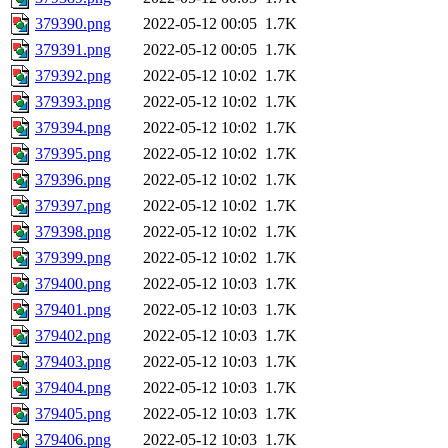
379390.png
2022-05-12 00:05
1.7K
379391.png
2022-05-12 00:05
1.7K
379392.png
2022-05-12 10:02
1.7K
379393.png
2022-05-12 10:02
1.7K
379394.png
2022-05-12 10:02
1.7K
379395.png
2022-05-12 10:02
1.7K
379396.png
2022-05-12 10:02
1.7K
379397.png
2022-05-12 10:02
1.7K
379398.png
2022-05-12 10:02
1.7K
379399.png
2022-05-12 10:02
1.7K
379400.png
2022-05-12 10:03
1.7K
379401.png
2022-05-12 10:03
1.7K
379402.png
2022-05-12 10:03
1.7K
379403.png
2022-05-12 10:03
1.7K
379404.png
2022-05-12 10:03
1.7K
379405.png
2022-05-12 10:03
1.7K
379406.png
2022-05-12 10:03
1.7K