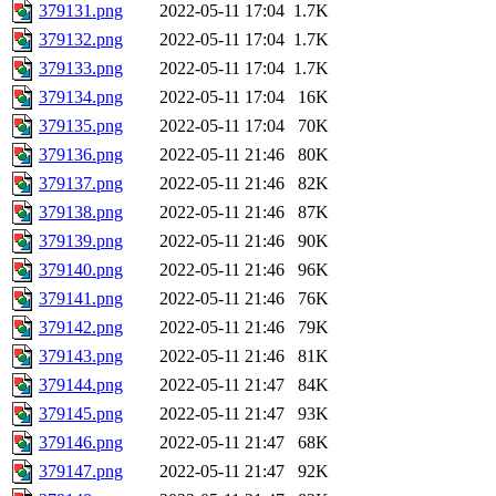
379131.png
2022-05-11 17:04
1.7K
379132.png
2022-05-11 17:04
1.7K
379133.png
2022-05-11 17:04
1.7K
379134.png
2022-05-11 17:04
16K
379135.png
2022-05-11 17:04
70K
379136.png
2022-05-11 21:46
80K
379137.png
2022-05-11 21:46
82K
379138.png
2022-05-11 21:46
87K
379139.png
2022-05-11 21:46
90K
379140.png
2022-05-11 21:46
96K
379141.png
2022-05-11 21:46
76K
379142.png
2022-05-11 21:46
79K
379143.png
2022-05-11 21:46
81K
379144.png
2022-05-11 21:47
84K
379145.png
2022-05-11 21:47
93K
379146.png
2022-05-11 21:47
68K
379147.png
2022-05-11 21:47
92K