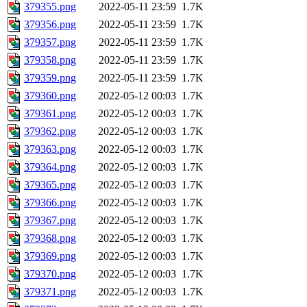
379355.png
2022-05-11 23:59
1.7K
379356.png
2022-05-11 23:59
1.7K
379357.png
2022-05-11 23:59
1.7K
379358.png
2022-05-11 23:59
1.7K
379359.png
2022-05-11 23:59
1.7K
379360.png
2022-05-12 00:03
1.7K
379361.png
2022-05-12 00:03
1.7K
379362.png
2022-05-12 00:03
1.7K
379363.png
2022-05-12 00:03
1.7K
379364.png
2022-05-12 00:03
1.7K
379365.png
2022-05-12 00:03
1.7K
379366.png
2022-05-12 00:03
1.7K
379367.png
2022-05-12 00:03
1.7K
379368.png
2022-05-12 00:03
1.7K
379369.png
2022-05-12 00:03
1.7K
379370.png
2022-05-12 00:03
1.7K
379371.png
2022-05-12 00:03
1.7K