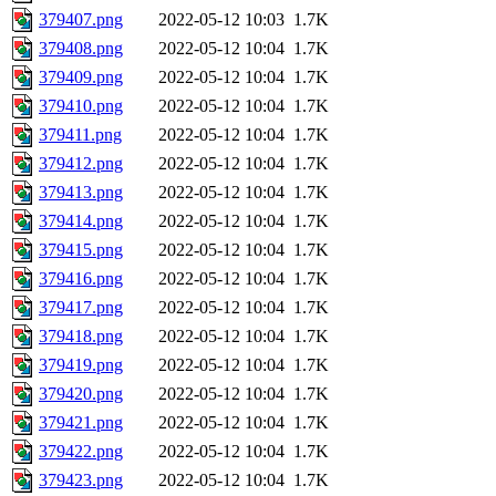
379407.png
2022-05-12 10:03
1.7K
379408.png
2022-05-12 10:04
1.7K
379409.png
2022-05-12 10:04
1.7K
379410.png
2022-05-12 10:04
1.7K
379411.png
2022-05-12 10:04
1.7K
379412.png
2022-05-12 10:04
1.7K
379413.png
2022-05-12 10:04
1.7K
379414.png
2022-05-12 10:04
1.7K
379415.png
2022-05-12 10:04
1.7K
379416.png
2022-05-12 10:04
1.7K
379417.png
2022-05-12 10:04
1.7K
379418.png
2022-05-12 10:04
1.7K
379419.png
2022-05-12 10:04
1.7K
379420.png
2022-05-12 10:04
1.7K
379421.png
2022-05-12 10:04
1.7K
379422.png
2022-05-12 10:04
1.7K
379423.png
2022-05-12 10:04
1.7K