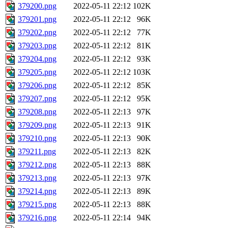
379200.png
2022-05-11 22:12
102K
379201.png
2022-05-11 22:12
96K
379202.png
2022-05-11 22:12
77K
379203.png
2022-05-11 22:12
81K
379204.png
2022-05-11 22:12
93K
379205.png
2022-05-11 22:12
103K
379206.png
2022-05-11 22:12
85K
379207.png
2022-05-11 22:12
95K
379208.png
2022-05-11 22:13
97K
379209.png
2022-05-11 22:13
91K
379210.png
2022-05-11 22:13
90K
379211.png
2022-05-11 22:13
82K
379212.png
2022-05-11 22:13
88K
379213.png
2022-05-11 22:13
97K
379214.png
2022-05-11 22:13
89K
379215.png
2022-05-11 22:13
88K
379216.png
2022-05-11 22:14
94K