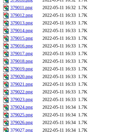
379011.png
2022-05-11 16:32
1.7K
379012.png
2022-05-11 16:33
1.7K
379013.png
2022-05-11 16:33
1.7K
379014.png
2022-05-11 16:33
1.7K
379015.png
2022-05-11 16:33
1.7K
379016.png
2022-05-11 16:33
1.7K
379017.png
2022-05-11 16:33
1.7K
379018.png
2022-05-11 16:33
1.7K
379019.png
2022-05-11 16:33
1.7K
379020.png
2022-05-11 16:33
1.7K
379021.png
2022-05-11 16:33
1.7K
379022.png
2022-05-11 16:33
1.7K
379023.png
2022-05-11 16:33
1.7K
379024.png
2022-05-11 16:34
1.7K
379025.png
2022-05-11 16:34
1.7K
379026.png
2022-05-11 16:34
1.7K
379027.png
2022-05-11 16:34
1.7K