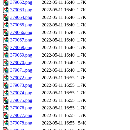
379062.png
2022-05-11 16:40
1.7K
379063.png
2022-05-11 16:40
1.7K
379064.png
2022-05-11 16:40
1.7K
379065.png
2022-05-11 16:40
1.7K
379066.png
2022-05-11 16:40
1.7K
379067.png
2022-05-11 16:40
1.7K
379068.png
2022-05-11 16:40
1.7K
379069.png
2022-05-11 16:40
1.7K
379070.png
2022-05-11 16:40
1.7K
379071.png
2022-05-11 16:40
1.7K
379072.png
2022-05-11 16:55
1.7K
379073.png
2022-05-11 16:55
1.7K
379074.png
2022-05-11 16:55
1.7K
379075.png
2022-05-11 16:55
1.7K
379076.png
2022-05-11 16:55
1.7K
379077.png
2022-05-11 16:55
1.7K
379078.png
2022-05-11 16:55
54K