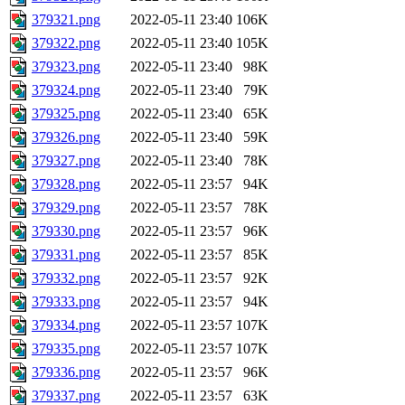
379321.png
2022-05-11 23:40
106K
379322.png
2022-05-11 23:40
105K
379323.png
2022-05-11 23:40
98K
379324.png
2022-05-11 23:40
79K
379325.png
2022-05-11 23:40
65K
379326.png
2022-05-11 23:40
59K
379327.png
2022-05-11 23:40
78K
379328.png
2022-05-11 23:57
94K
379329.png
2022-05-11 23:57
78K
379330.png
2022-05-11 23:57
96K
379331.png
2022-05-11 23:57
85K
379332.png
2022-05-11 23:57
92K
379333.png
2022-05-11 23:57
94K
379334.png
2022-05-11 23:57
107K
379335.png
2022-05-11 23:57
107K
379336.png
2022-05-11 23:57
96K
379337.png
2022-05-11 23:57
63K