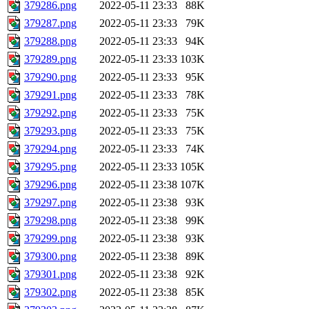
379286.png
2022-05-11 23:33
88K
379287.png
2022-05-11 23:33
79K
379288.png
2022-05-11 23:33
94K
379289.png
2022-05-11 23:33
103K
379290.png
2022-05-11 23:33
95K
379291.png
2022-05-11 23:33
78K
379292.png
2022-05-11 23:33
75K
379293.png
2022-05-11 23:33
75K
379294.png
2022-05-11 23:33
74K
379295.png
2022-05-11 23:33
105K
379296.png
2022-05-11 23:38
107K
379297.png
2022-05-11 23:38
93K
379298.png
2022-05-11 23:38
99K
379299.png
2022-05-11 23:38
93K
379300.png
2022-05-11 23:38
89K
379301.png
2022-05-11 23:38
92K
379302.png
2022-05-11 23:38
85K