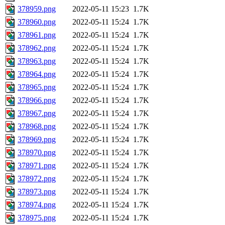
378959.png
2022-05-11 15:23
1.7K
378960.png
2022-05-11 15:24
1.7K
378961.png
2022-05-11 15:24
1.7K
378962.png
2022-05-11 15:24
1.7K
378963.png
2022-05-11 15:24
1.7K
378964.png
2022-05-11 15:24
1.7K
378965.png
2022-05-11 15:24
1.7K
378966.png
2022-05-11 15:24
1.7K
378967.png
2022-05-11 15:24
1.7K
378968.png
2022-05-11 15:24
1.7K
378969.png
2022-05-11 15:24
1.7K
378970.png
2022-05-11 15:24
1.7K
378971.png
2022-05-11 15:24
1.7K
378972.png
2022-05-11 15:24
1.7K
378973.png
2022-05-11 15:24
1.7K
378974.png
2022-05-11 15:24
1.7K
378975.png
2022-05-11 15:24
1.7K