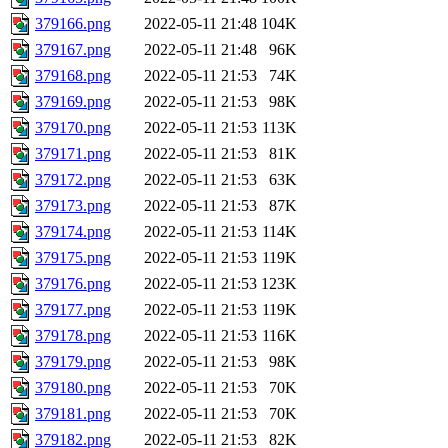
379166.png
2022-05-11 21:48
104K
379167.png
2022-05-11 21:48
96K
379168.png
2022-05-11 21:53
74K
379169.png
2022-05-11 21:53
98K
379170.png
2022-05-11 21:53
113K
379171.png
2022-05-11 21:53
81K
379172.png
2022-05-11 21:53
63K
379173.png
2022-05-11 21:53
87K
379174.png
2022-05-11 21:53
114K
379175.png
2022-05-11 21:53
119K
379176.png
2022-05-11 21:53
123K
379177.png
2022-05-11 21:53
119K
379178.png
2022-05-11 21:53
116K
379179.png
2022-05-11 21:53
98K
379180.png
2022-05-11 21:53
70K
379181.png
2022-05-11 21:53
70K
379182.png
2022-05-11 21:53
82K