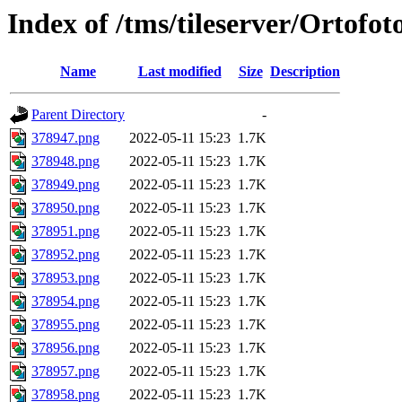
Index of /tms/tileserver/Ortofo
Name
Last modified
Size
Description
Parent Directory
-
378947.png
2022-05-11 15:23
1.7K
378948.png
2022-05-11 15:23
1.7K
378949.png
2022-05-11 15:23
1.7K
378950.png
2022-05-11 15:23
1.7K
378951.png
2022-05-11 15:23
1.7K
378952.png
2022-05-11 15:23
1.7K
378953.png
2022-05-11 15:23
1.7K
378954.png
2022-05-11 15:23
1.7K
378955.png
2022-05-11 15:23
1.7K
378956.png
2022-05-11 15:23
1.7K
378957.png
2022-05-11 15:23
1.7K
378958.png
2022-05-11 15:23
1.7K