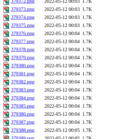
379372.png
2022-05-12 00:03
1.7K
379373.png
2022-05-12 00:03
1.7K
379374.png
2022-05-12 00:03
1.7K
379375.png
2022-05-12 00:03
1.7K
379376.png
2022-05-12 00:04
1.7K
379377.png
2022-05-12 00:04
1.7K
379378.png
2022-05-12 00:04
1.7K
379379.png
2022-05-12 00:04
1.7K
379380.png
2022-05-12 00:04
1.7K
379381.png
2022-05-12 00:04
1.7K
379382.png
2022-05-12 00:04
1.7K
379383.png
2022-05-12 00:04
1.7K
379384.png
2022-05-12 00:04
1.7K
379385.png
2022-05-12 00:04
1.7K
379386.png
2022-05-12 00:04
1.7K
379387.png
2022-05-12 00:04
1.7K
379388.png
2022-05-12 00:05
1.7K
379389.png
2022-05-12 00:05
1.7K