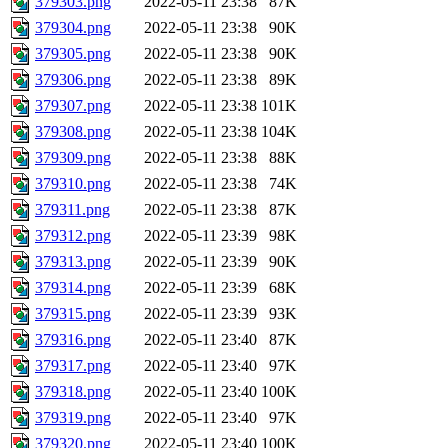
379303.png
2022-05-11 23:38
87K
379304.png
2022-05-11 23:38
90K
379305.png
2022-05-11 23:38
90K
379306.png
2022-05-11 23:38
89K
379307.png
2022-05-11 23:38
101K
379308.png
2022-05-11 23:38
104K
379309.png
2022-05-11 23:38
88K
379310.png
2022-05-11 23:38
74K
379311.png
2022-05-11 23:38
87K
379312.png
2022-05-11 23:39
98K
379313.png
2022-05-11 23:39
90K
379314.png
2022-05-11 23:39
68K
379315.png
2022-05-11 23:39
93K
379316.png
2022-05-11 23:40
87K
379317.png
2022-05-11 23:40
97K
379318.png
2022-05-11 23:40
100K
379319.png
2022-05-11 23:40
97K
379320.png
2022-05-11 23:40
100K