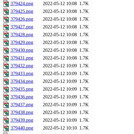
379424.png
2022-05-12 10:08
1.7K
379425.png
2022-05-12 10:08
1.7K
379426.png
2022-05-12 10:08
1.7K
379427.png
2022-05-12 10:08
1.7K
379428.png
2022-05-12 10:08
1.7K
379429.png
2022-05-12 10:08
1.7K
379430.png
2022-05-12 10:08
1.7K
379431.png
2022-05-12 10:08
1.7K
379432.png
2022-05-12 10:09
1.7K
379433.png
2022-05-12 10:09
1.7K
379434.png
2022-05-12 10:09
1.7K
379435.png
2022-05-12 10:09
1.7K
379436.png
2022-05-12 10:09
1.7K
379437.png
2022-05-12 10:09
1.7K
379438.png
2022-05-12 10:09
1.7K
379439.png
2022-05-12 10:09
1.7K
379440.png
2022-05-12 10:10
1.7K