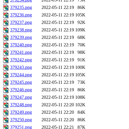
379235.png
2022-05-11 22:19
86K
379236.png
2022-05-11 22:19
105K
379237.png
2022-05-11 22:19
92K
379238.png
2022-05-11 22:19
109K
379239.png
2022-05-11 22:19
68K
379240.png
2022-05-11 22:19
70K
379241.png
2022-05-11 22:19
98K
379242.png
2022-05-11 22:19
91K
379243.png
2022-05-11 22:19
100K
379244.png
2022-05-11 22:19
105K
379245.png
2022-05-11 22:19
73K
379246.png
2022-05-11 22:19
86K
379247.png
2022-05-11 22:19
108K
379248.png
2022-05-11 22:20
102K
379249.png
2022-05-11 22:20
84K
379250.png
2022-05-11 22:20
86K
379251.png
2022-05-11 22:21
87K