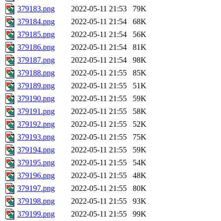
379183.png
2022-05-11 21:53
79K
379184.png
2022-05-11 21:54
68K
379185.png
2022-05-11 21:54
56K
379186.png
2022-05-11 21:54
81K
379187.png
2022-05-11 21:54
98K
379188.png
2022-05-11 21:55
85K
379189.png
2022-05-11 21:55
51K
379190.png
2022-05-11 21:55
59K
379191.png
2022-05-11 21:55
58K
379192.png
2022-05-11 21:55
52K
379193.png
2022-05-11 21:55
75K
379194.png
2022-05-11 21:55
59K
379195.png
2022-05-11 21:55
54K
379196.png
2022-05-11 21:55
48K
379197.png
2022-05-11 21:55
80K
379198.png
2022-05-11 21:55
93K
379199.png
2022-05-11 21:55
99K