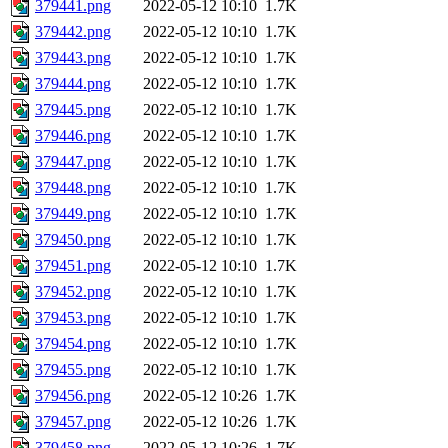
379441.png
2022-05-12 10:10
1.7K
379442.png
2022-05-12 10:10
1.7K
379443.png
2022-05-12 10:10
1.7K
379444.png
2022-05-12 10:10
1.7K
379445.png
2022-05-12 10:10
1.7K
379446.png
2022-05-12 10:10
1.7K
379447.png
2022-05-12 10:10
1.7K
379448.png
2022-05-12 10:10
1.7K
379449.png
2022-05-12 10:10
1.7K
379450.png
2022-05-12 10:10
1.7K
379451.png
2022-05-12 10:10
1.7K
379452.png
2022-05-12 10:10
1.7K
379453.png
2022-05-12 10:10
1.7K
379454.png
2022-05-12 10:10
1.7K
379455.png
2022-05-12 10:10
1.7K
379456.png
2022-05-12 10:26
1.7K
379457.png
2022-05-12 10:26
1.7K
379458.png
2022-05-12 10:26
1.7K