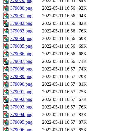
379079.png
2022-05-11 16:55
84K
379080.png
2022-05-11 16:56
92K
379081.png
2022-05-11 16:56
94K
379082.png
2022-05-11 16:56
82K
379083.png
2022-05-11 16:56
76K
379084.png
2022-05-11 16:56
69K
379085.png
2022-05-11 16:56
69K
379086.png
2022-05-11 16:56
68K
379087.png
2022-05-11 16:56
71K
379088.png
2022-05-11 16:57
74K
379089.png
2022-05-11 16:57
79K
379090.png
2022-05-11 16:57
81K
379091.png
2022-05-11 16:57
75K
379092.png
2022-05-11 16:57
67K
379093.png
2022-05-11 16:57
76K
379094.png
2022-05-11 16:57
83K
379095.png
2022-05-11 16:57
87K
379096.png
2022-05-11 16:57
85K