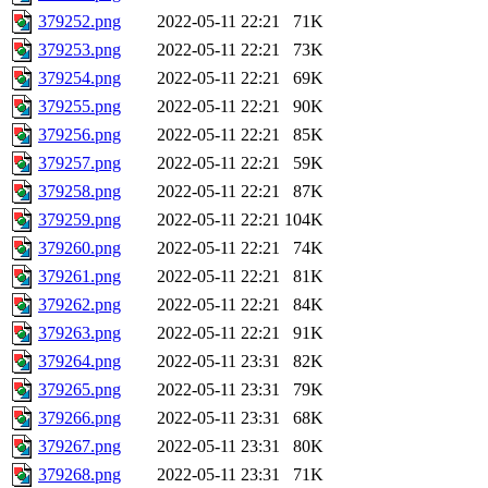
379252.png
2022-05-11 22:21
71K
379253.png
2022-05-11 22:21
73K
379254.png
2022-05-11 22:21
69K
379255.png
2022-05-11 22:21
90K
379256.png
2022-05-11 22:21
85K
379257.png
2022-05-11 22:21
59K
379258.png
2022-05-11 22:21
87K
379259.png
2022-05-11 22:21
104K
379260.png
2022-05-11 22:21
74K
379261.png
2022-05-11 22:21
81K
379262.png
2022-05-11 22:21
84K
379263.png
2022-05-11 22:21
91K
379264.png
2022-05-11 23:31
82K
379265.png
2022-05-11 23:31
79K
379266.png
2022-05-11 23:31
68K
379267.png
2022-05-11 23:31
80K
379268.png
2022-05-11 23:31
71K