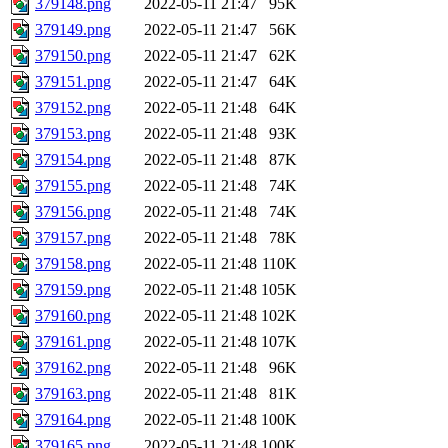
379148.png
2022-05-11 21:47
95K
379149.png
2022-05-11 21:47
56K
379150.png
2022-05-11 21:47
62K
379151.png
2022-05-11 21:47
64K
379152.png
2022-05-11 21:48
64K
379153.png
2022-05-11 21:48
93K
379154.png
2022-05-11 21:48
87K
379155.png
2022-05-11 21:48
74K
379156.png
2022-05-11 21:48
74K
379157.png
2022-05-11 21:48
78K
379158.png
2022-05-11 21:48
110K
379159.png
2022-05-11 21:48
105K
379160.png
2022-05-11 21:48
102K
379161.png
2022-05-11 21:48
107K
379162.png
2022-05-11 21:48
96K
379163.png
2022-05-11 21:48
81K
379164.png
2022-05-11 21:48
100K
379165.png
2022-05-11 21:48
100K