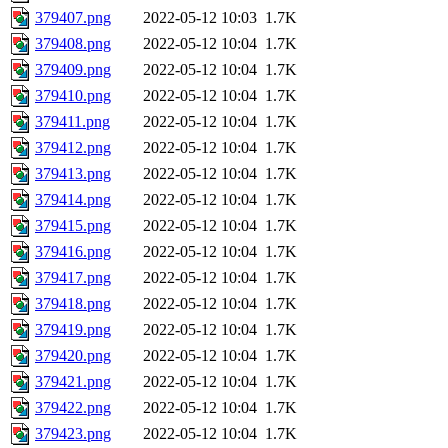
379407.png
2022-05-12 10:03
1.7K
379408.png
2022-05-12 10:04
1.7K
379409.png
2022-05-12 10:04
1.7K
379410.png
2022-05-12 10:04
1.7K
379411.png
2022-05-12 10:04
1.7K
379412.png
2022-05-12 10:04
1.7K
379413.png
2022-05-12 10:04
1.7K
379414.png
2022-05-12 10:04
1.7K
379415.png
2022-05-12 10:04
1.7K
379416.png
2022-05-12 10:04
1.7K
379417.png
2022-05-12 10:04
1.7K
379418.png
2022-05-12 10:04
1.7K
379419.png
2022-05-12 10:04
1.7K
379420.png
2022-05-12 10:04
1.7K
379421.png
2022-05-12 10:04
1.7K
379422.png
2022-05-12 10:04
1.7K
379423.png
2022-05-12 10:04
1.7K