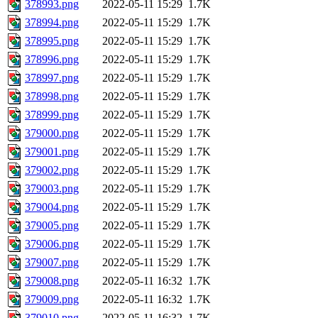
378993.png
2022-05-11 15:29
1.7K
378994.png
2022-05-11 15:29
1.7K
378995.png
2022-05-11 15:29
1.7K
378996.png
2022-05-11 15:29
1.7K
378997.png
2022-05-11 15:29
1.7K
378998.png
2022-05-11 15:29
1.7K
378999.png
2022-05-11 15:29
1.7K
379000.png
2022-05-11 15:29
1.7K
379001.png
2022-05-11 15:29
1.7K
379002.png
2022-05-11 15:29
1.7K
379003.png
2022-05-11 15:29
1.7K
379004.png
2022-05-11 15:29
1.7K
379005.png
2022-05-11 15:29
1.7K
379006.png
2022-05-11 15:29
1.7K
379007.png
2022-05-11 15:29
1.7K
379008.png
2022-05-11 16:32
1.7K
379009.png
2022-05-11 16:32
1.7K
379010.png
2022-05-11 16:32
1.7K