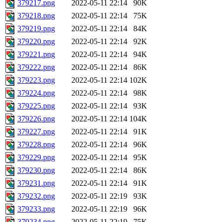
379217.png
2022-05-11 22:14
90K
379218.png
2022-05-11 22:14
75K
379219.png
2022-05-11 22:14
84K
379220.png
2022-05-11 22:14
92K
379221.png
2022-05-11 22:14
94K
379222.png
2022-05-11 22:14
86K
379223.png
2022-05-11 22:14
102K
379224.png
2022-05-11 22:14
98K
379225.png
2022-05-11 22:14
93K
379226.png
2022-05-11 22:14
104K
379227.png
2022-05-11 22:14
91K
379228.png
2022-05-11 22:14
96K
379229.png
2022-05-11 22:14
95K
379230.png
2022-05-11 22:14
86K
379231.png
2022-05-11 22:14
91K
379232.png
2022-05-11 22:19
93K
379233.png
2022-05-11 22:19
96K
379234.png
2022-05-11 22:19
75K