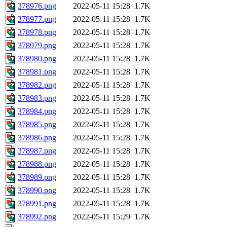
378976.png
2022-05-11 15:28
1.7K
378977.png
2022-05-11 15:28
1.7K
378978.png
2022-05-11 15:28
1.7K
378979.png
2022-05-11 15:28
1.7K
378980.png
2022-05-11 15:28
1.7K
378981.png
2022-05-11 15:28
1.7K
378982.png
2022-05-11 15:28
1.7K
378983.png
2022-05-11 15:28
1.7K
378984.png
2022-05-11 15:28
1.7K
378985.png
2022-05-11 15:28
1.7K
378986.png
2022-05-11 15:28
1.7K
378987.png
2022-05-11 15:28
1.7K
378988.png
2022-05-11 15:28
1.7K
378989.png
2022-05-11 15:28
1.7K
378990.png
2022-05-11 15:28
1.7K
378991.png
2022-05-11 15:28
1.7K
378992.png
2022-05-11 15:29
1.7K