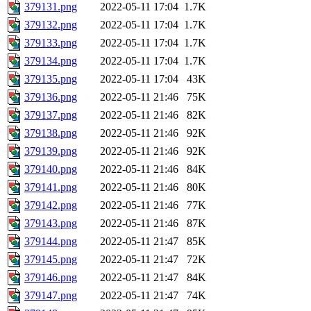
379131.png
2022-05-11 17:04
1.7K
379132.png
2022-05-11 17:04
1.7K
379133.png
2022-05-11 17:04
1.7K
379134.png
2022-05-11 17:04
1.7K
379135.png
2022-05-11 17:04
43K
379136.png
2022-05-11 21:46
75K
379137.png
2022-05-11 21:46
82K
379138.png
2022-05-11 21:46
92K
379139.png
2022-05-11 21:46
92K
379140.png
2022-05-11 21:46
84K
379141.png
2022-05-11 21:46
80K
379142.png
2022-05-11 21:46
77K
379143.png
2022-05-11 21:46
87K
379144.png
2022-05-11 21:47
85K
379145.png
2022-05-11 21:47
72K
379146.png
2022-05-11 21:47
84K
379147.png
2022-05-11 21:47
74K