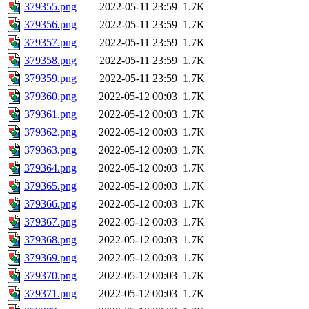
379355.png
2022-05-11 23:59
1.7K
379356.png
2022-05-11 23:59
1.7K
379357.png
2022-05-11 23:59
1.7K
379358.png
2022-05-11 23:59
1.7K
379359.png
2022-05-11 23:59
1.7K
379360.png
2022-05-12 00:03
1.7K
379361.png
2022-05-12 00:03
1.7K
379362.png
2022-05-12 00:03
1.7K
379363.png
2022-05-12 00:03
1.7K
379364.png
2022-05-12 00:03
1.7K
379365.png
2022-05-12 00:03
1.7K
379366.png
2022-05-12 00:03
1.7K
379367.png
2022-05-12 00:03
1.7K
379368.png
2022-05-12 00:03
1.7K
379369.png
2022-05-12 00:03
1.7K
379370.png
2022-05-12 00:03
1.7K
379371.png
2022-05-12 00:03
1.7K