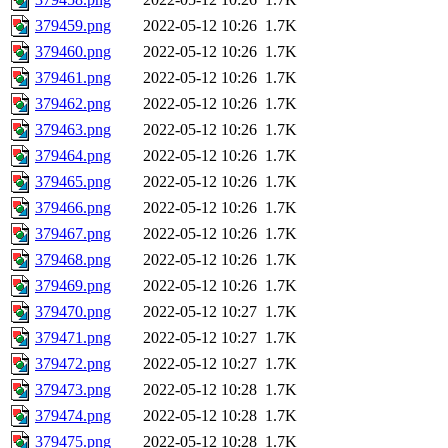
379459.png
2022-05-12 10:26
1.7K
379460.png
2022-05-12 10:26
1.7K
379461.png
2022-05-12 10:26
1.7K
379462.png
2022-05-12 10:26
1.7K
379463.png
2022-05-12 10:26
1.7K
379464.png
2022-05-12 10:26
1.7K
379465.png
2022-05-12 10:26
1.7K
379466.png
2022-05-12 10:26
1.7K
379467.png
2022-05-12 10:26
1.7K
379468.png
2022-05-12 10:26
1.7K
379469.png
2022-05-12 10:26
1.7K
379470.png
2022-05-12 10:27
1.7K
379471.png
2022-05-12 10:27
1.7K
379472.png
2022-05-12 10:27
1.7K
379473.png
2022-05-12 10:28
1.7K
379474.png
2022-05-12 10:28
1.7K
379475.png
2022-05-12 10:28
1.7K