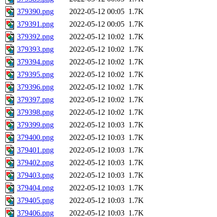
379390.png
2022-05-12 00:05
1.7K
379391.png
2022-05-12 00:05
1.7K
379392.png
2022-05-12 10:02
1.7K
379393.png
2022-05-12 10:02
1.7K
379394.png
2022-05-12 10:02
1.7K
379395.png
2022-05-12 10:02
1.7K
379396.png
2022-05-12 10:02
1.7K
379397.png
2022-05-12 10:02
1.7K
379398.png
2022-05-12 10:02
1.7K
379399.png
2022-05-12 10:03
1.7K
379400.png
2022-05-12 10:03
1.7K
379401.png
2022-05-12 10:03
1.7K
379402.png
2022-05-12 10:03
1.7K
379403.png
2022-05-12 10:03
1.7K
379404.png
2022-05-12 10:03
1.7K
379405.png
2022-05-12 10:03
1.7K
379406.png
2022-05-12 10:03
1.7K