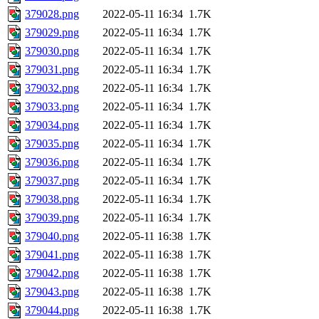
379028.png
2022-05-11 16:34
1.7K
379029.png
2022-05-11 16:34
1.7K
379030.png
2022-05-11 16:34
1.7K
379031.png
2022-05-11 16:34
1.7K
379032.png
2022-05-11 16:34
1.7K
379033.png
2022-05-11 16:34
1.7K
379034.png
2022-05-11 16:34
1.7K
379035.png
2022-05-11 16:34
1.7K
379036.png
2022-05-11 16:34
1.7K
379037.png
2022-05-11 16:34
1.7K
379038.png
2022-05-11 16:34
1.7K
379039.png
2022-05-11 16:34
1.7K
379040.png
2022-05-11 16:38
1.7K
379041.png
2022-05-11 16:38
1.7K
379042.png
2022-05-11 16:38
1.7K
379043.png
2022-05-11 16:38
1.7K
379044.png
2022-05-11 16:38
1.7K