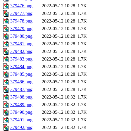
379476.png
2022-05-12 10:28
1.7K
379477.png
2022-05-12 10:28
1.7K
379478.png
2022-05-12 10:28
1.7K
379479.png
2022-05-12 10:28
1.7K
379480.png
2022-05-12 10:28
1.7K
379481.png
2022-05-12 10:28
1.7K
379482.png
2022-05-12 10:28
1.7K
379483.png
2022-05-12 10:28
1.7K
379484.png
2022-05-12 10:28
1.7K
379485.png
2022-05-12 10:28
1.7K
379486.png
2022-05-12 10:28
1.7K
379487.png
2022-05-12 10:28
1.7K
379488.png
2022-05-12 10:32
1.7K
379489.png
2022-05-12 10:32
1.7K
379490.png
2022-05-12 10:32
1.7K
379491.png
2022-05-12 10:32
1.7K
379492.png
2022-05-12 10:32
1.7K