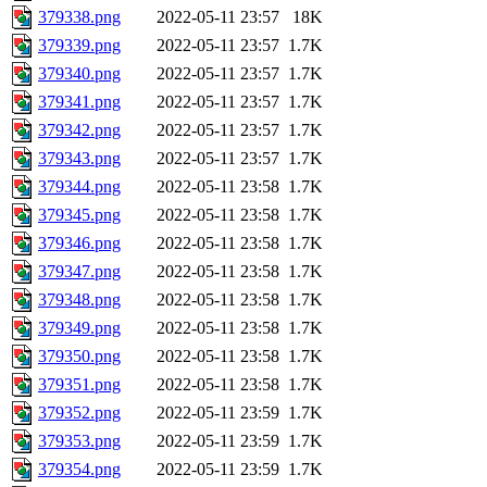
379338.png
2022-05-11 23:57
18K
379339.png
2022-05-11 23:57
1.7K
379340.png
2022-05-11 23:57
1.7K
379341.png
2022-05-11 23:57
1.7K
379342.png
2022-05-11 23:57
1.7K
379343.png
2022-05-11 23:57
1.7K
379344.png
2022-05-11 23:58
1.7K
379345.png
2022-05-11 23:58
1.7K
379346.png
2022-05-11 23:58
1.7K
379347.png
2022-05-11 23:58
1.7K
379348.png
2022-05-11 23:58
1.7K
379349.png
2022-05-11 23:58
1.7K
379350.png
2022-05-11 23:58
1.7K
379351.png
2022-05-11 23:58
1.7K
379352.png
2022-05-11 23:59
1.7K
379353.png
2022-05-11 23:59
1.7K
379354.png
2022-05-11 23:59
1.7K