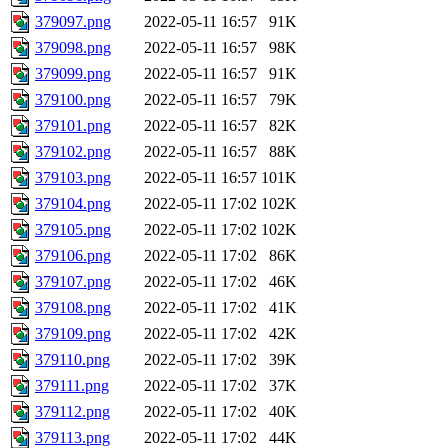
379097.png
2022-05-11 16:57
91K
379098.png
2022-05-11 16:57
98K
379099.png
2022-05-11 16:57
91K
379100.png
2022-05-11 16:57
79K
379101.png
2022-05-11 16:57
82K
379102.png
2022-05-11 16:57
88K
379103.png
2022-05-11 16:57
101K
379104.png
2022-05-11 17:02
102K
379105.png
2022-05-11 17:02
102K
379106.png
2022-05-11 17:02
86K
379107.png
2022-05-11 17:02
46K
379108.png
2022-05-11 17:02
41K
379109.png
2022-05-11 17:02
42K
379110.png
2022-05-11 17:02
39K
379111.png
2022-05-11 17:02
37K
379112.png
2022-05-11 17:02
40K
379113.png
2022-05-11 17:02
44K