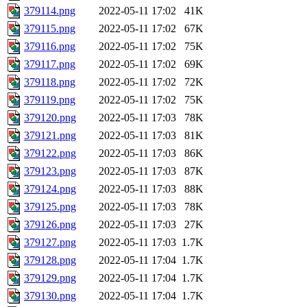
379114.png
2022-05-11 17:02
41K
379115.png
2022-05-11 17:02
67K
379116.png
2022-05-11 17:02
75K
379117.png
2022-05-11 17:02
69K
379118.png
2022-05-11 17:02
72K
379119.png
2022-05-11 17:02
75K
379120.png
2022-05-11 17:03
78K
379121.png
2022-05-11 17:03
81K
379122.png
2022-05-11 17:03
86K
379123.png
2022-05-11 17:03
87K
379124.png
2022-05-11 17:03
88K
379125.png
2022-05-11 17:03
78K
379126.png
2022-05-11 17:03
27K
379127.png
2022-05-11 17:03
1.7K
379128.png
2022-05-11 17:04
1.7K
379129.png
2022-05-11 17:04
1.7K
379130.png
2022-05-11 17:04
1.7K