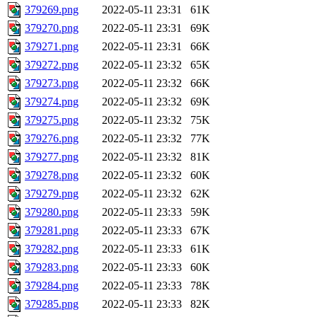
379269.png
2022-05-11 23:31
61K
379270.png
2022-05-11 23:31
69K
379271.png
2022-05-11 23:31
66K
379272.png
2022-05-11 23:32
65K
379273.png
2022-05-11 23:32
66K
379274.png
2022-05-11 23:32
69K
379275.png
2022-05-11 23:32
75K
379276.png
2022-05-11 23:32
77K
379277.png
2022-05-11 23:32
81K
379278.png
2022-05-11 23:32
60K
379279.png
2022-05-11 23:32
62K
379280.png
2022-05-11 23:33
59K
379281.png
2022-05-11 23:33
67K
379282.png
2022-05-11 23:33
61K
379283.png
2022-05-11 23:33
60K
379284.png
2022-05-11 23:33
78K
379285.png
2022-05-11 23:33
82K