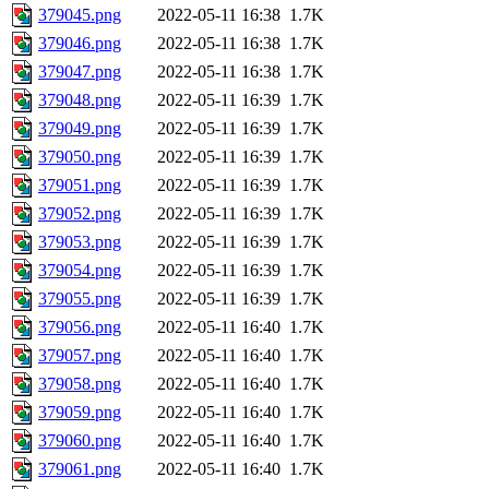
379045.png
2022-05-11 16:38
1.7K
379046.png
2022-05-11 16:38
1.7K
379047.png
2022-05-11 16:38
1.7K
379048.png
2022-05-11 16:39
1.7K
379049.png
2022-05-11 16:39
1.7K
379050.png
2022-05-11 16:39
1.7K
379051.png
2022-05-11 16:39
1.7K
379052.png
2022-05-11 16:39
1.7K
379053.png
2022-05-11 16:39
1.7K
379054.png
2022-05-11 16:39
1.7K
379055.png
2022-05-11 16:39
1.7K
379056.png
2022-05-11 16:40
1.7K
379057.png
2022-05-11 16:40
1.7K
379058.png
2022-05-11 16:40
1.7K
379059.png
2022-05-11 16:40
1.7K
379060.png
2022-05-11 16:40
1.7K
379061.png
2022-05-11 16:40
1.7K