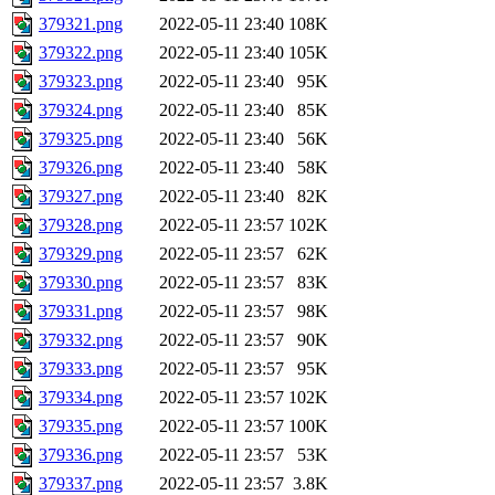
379321.png
2022-05-11 23:40
108K
379322.png
2022-05-11 23:40
105K
379323.png
2022-05-11 23:40
95K
379324.png
2022-05-11 23:40
85K
379325.png
2022-05-11 23:40
56K
379326.png
2022-05-11 23:40
58K
379327.png
2022-05-11 23:40
82K
379328.png
2022-05-11 23:57
102K
379329.png
2022-05-11 23:57
62K
379330.png
2022-05-11 23:57
83K
379331.png
2022-05-11 23:57
98K
379332.png
2022-05-11 23:57
90K
379333.png
2022-05-11 23:57
95K
379334.png
2022-05-11 23:57
102K
379335.png
2022-05-11 23:57
100K
379336.png
2022-05-11 23:57
53K
379337.png
2022-05-11 23:57
3.8K