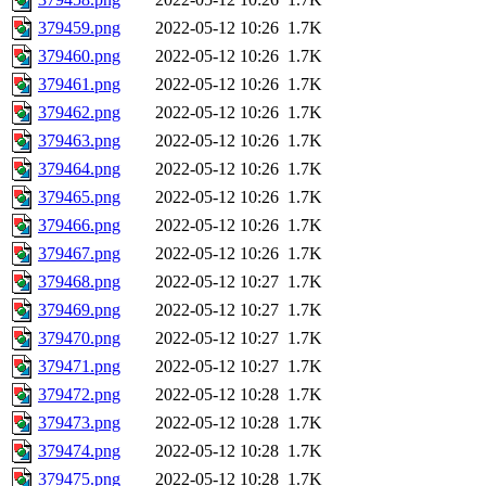
379459.png
2022-05-12 10:26
1.7K
379460.png
2022-05-12 10:26
1.7K
379461.png
2022-05-12 10:26
1.7K
379462.png
2022-05-12 10:26
1.7K
379463.png
2022-05-12 10:26
1.7K
379464.png
2022-05-12 10:26
1.7K
379465.png
2022-05-12 10:26
1.7K
379466.png
2022-05-12 10:26
1.7K
379467.png
2022-05-12 10:26
1.7K
379468.png
2022-05-12 10:27
1.7K
379469.png
2022-05-12 10:27
1.7K
379470.png
2022-05-12 10:27
1.7K
379471.png
2022-05-12 10:27
1.7K
379472.png
2022-05-12 10:28
1.7K
379473.png
2022-05-12 10:28
1.7K
379474.png
2022-05-12 10:28
1.7K
379475.png
2022-05-12 10:28
1.7K