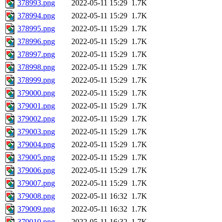
378993.png
2022-05-11 15:29
1.7K
378994.png
2022-05-11 15:29
1.7K
378995.png
2022-05-11 15:29
1.7K
378996.png
2022-05-11 15:29
1.7K
378997.png
2022-05-11 15:29
1.7K
378998.png
2022-05-11 15:29
1.7K
378999.png
2022-05-11 15:29
1.7K
379000.png
2022-05-11 15:29
1.7K
379001.png
2022-05-11 15:29
1.7K
379002.png
2022-05-11 15:29
1.7K
379003.png
2022-05-11 15:29
1.7K
379004.png
2022-05-11 15:29
1.7K
379005.png
2022-05-11 15:29
1.7K
379006.png
2022-05-11 15:29
1.7K
379007.png
2022-05-11 15:29
1.7K
379008.png
2022-05-11 16:32
1.7K
379009.png
2022-05-11 16:32
1.7K
379010.png
2022-05-11 16:32
1.7K