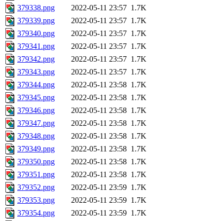
379338.png
2022-05-11 23:57
1.7K
379339.png
2022-05-11 23:57
1.7K
379340.png
2022-05-11 23:57
1.7K
379341.png
2022-05-11 23:57
1.7K
379342.png
2022-05-11 23:57
1.7K
379343.png
2022-05-11 23:57
1.7K
379344.png
2022-05-11 23:58
1.7K
379345.png
2022-05-11 23:58
1.7K
379346.png
2022-05-11 23:58
1.7K
379347.png
2022-05-11 23:58
1.7K
379348.png
2022-05-11 23:58
1.7K
379349.png
2022-05-11 23:58
1.7K
379350.png
2022-05-11 23:58
1.7K
379351.png
2022-05-11 23:58
1.7K
379352.png
2022-05-11 23:59
1.7K
379353.png
2022-05-11 23:59
1.7K
379354.png
2022-05-11 23:59
1.7K