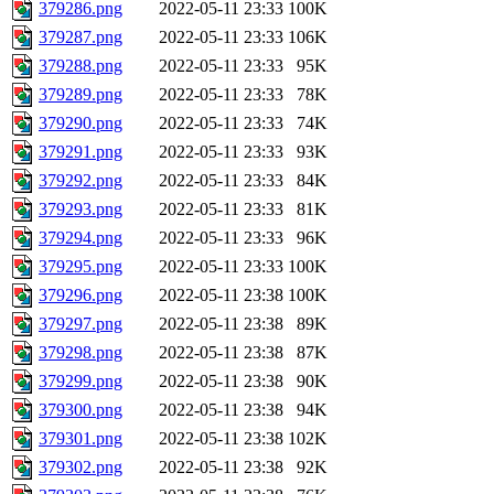
379286.png
2022-05-11 23:33
100K
379287.png
2022-05-11 23:33
106K
379288.png
2022-05-11 23:33
95K
379289.png
2022-05-11 23:33
78K
379290.png
2022-05-11 23:33
74K
379291.png
2022-05-11 23:33
93K
379292.png
2022-05-11 23:33
84K
379293.png
2022-05-11 23:33
81K
379294.png
2022-05-11 23:33
96K
379295.png
2022-05-11 23:33
100K
379296.png
2022-05-11 23:38
100K
379297.png
2022-05-11 23:38
89K
379298.png
2022-05-11 23:38
87K
379299.png
2022-05-11 23:38
90K
379300.png
2022-05-11 23:38
94K
379301.png
2022-05-11 23:38
102K
379302.png
2022-05-11 23:38
92K