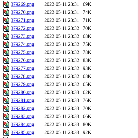
379269.png
2022-05-11 23:31
69K
379270.png
2022-05-11 23:31
74K
379271.png
2022-05-11 23:31
71K
379272.png
2022-05-11 23:32
70K
379273.png
2022-05-11 23:32
68K
379274.png
2022-05-11 23:32
75K
379275.png
2022-05-11 23:32
78K
379276.png
2022-05-11 23:32
83K
379277.png
2022-05-11 23:32
93K
379278.png
2022-05-11 23:32
68K
379279.png
2022-05-11 23:32
65K
379280.png
2022-05-11 23:33
62K
379281.png
2022-05-11 23:33
76K
379282.png
2022-05-11 23:33
70K
379283.png
2022-05-11 23:33
66K
379284.png
2022-05-11 23:33
80K
379285.png
2022-05-11 23:33
92K