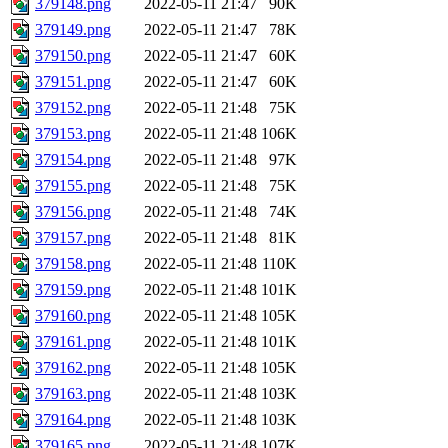
379148.png
2022-05-11 21:47
90K
379149.png
2022-05-11 21:47
78K
379150.png
2022-05-11 21:47
60K
379151.png
2022-05-11 21:47
60K
379152.png
2022-05-11 21:48
75K
379153.png
2022-05-11 21:48
106K
379154.png
2022-05-11 21:48
97K
379155.png
2022-05-11 21:48
75K
379156.png
2022-05-11 21:48
74K
379157.png
2022-05-11 21:48
81K
379158.png
2022-05-11 21:48
110K
379159.png
2022-05-11 21:48
101K
379160.png
2022-05-11 21:48
105K
379161.png
2022-05-11 21:48
101K
379162.png
2022-05-11 21:48
105K
379163.png
2022-05-11 21:48
103K
379164.png
2022-05-11 21:48
103K
379165.png
2022-05-11 21:48
107K