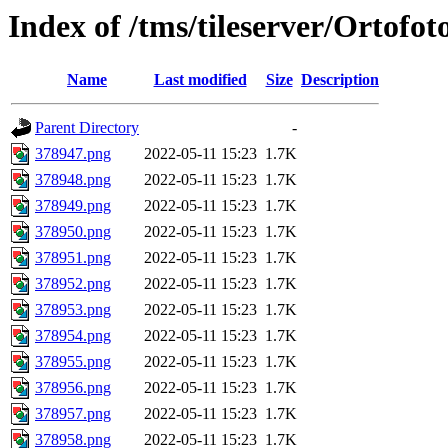
Index of /tms/tileserver/Ortofo
Name
Last modified
Size
Description
Parent Directory
-
378947.png
2022-05-11 15:23
1.7K
378948.png
2022-05-11 15:23
1.7K
378949.png
2022-05-11 15:23
1.7K
378950.png
2022-05-11 15:23
1.7K
378951.png
2022-05-11 15:23
1.7K
378952.png
2022-05-11 15:23
1.7K
378953.png
2022-05-11 15:23
1.7K
378954.png
2022-05-11 15:23
1.7K
378955.png
2022-05-11 15:23
1.7K
378956.png
2022-05-11 15:23
1.7K
378957.png
2022-05-11 15:23
1.7K
378958.png
2022-05-11 15:23
1.7K