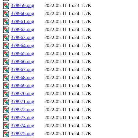
378959.png
2022-05-11 15:23
1.7K
378960.png
2022-05-11 15:24
1.7K
378961.png
2022-05-11 15:24
1.7K
378962.png
2022-05-11 15:24
1.7K
378963.png
2022-05-11 15:24
1.7K
378964.png
2022-05-11 15:24
1.7K
378965.png
2022-05-11 15:24
1.7K
378966.png
2022-05-11 15:24
1.7K
378967.png
2022-05-11 15:24
1.7K
378968.png
2022-05-11 15:24
1.7K
378969.png
2022-05-11 15:24
1.7K
378970.png
2022-05-11 15:24
1.7K
378971.png
2022-05-11 15:24
1.7K
378972.png
2022-05-11 15:24
1.7K
378973.png
2022-05-11 15:24
1.7K
378974.png
2022-05-11 15:24
1.7K
378975.png
2022-05-11 15:24
1.7K