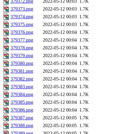
379372.png
2022-05-12 00:03
1.7K
379373.png
2022-05-12 00:03
1.7K
379374.png
2022-05-12 00:03
1.7K
379375.png
2022-05-12 00:03
1.7K
379376.png
2022-05-12 00:04
1.7K
379377.png
2022-05-12 00:04
1.7K
379378.png
2022-05-12 00:04
1.7K
379379.png
2022-05-12 00:04
1.7K
379380.png
2022-05-12 00:04
1.7K
379381.png
2022-05-12 00:04
1.7K
379382.png
2022-05-12 00:04
1.7K
379383.png
2022-05-12 00:04
1.7K
379384.png
2022-05-12 00:04
1.7K
379385.png
2022-05-12 00:04
1.7K
379386.png
2022-05-12 00:04
1.7K
379387.png
2022-05-12 00:05
1.7K
379388.png
2022-05-12 00:05
1.7K
379389.png
2022-05-12 00:05
1.7K