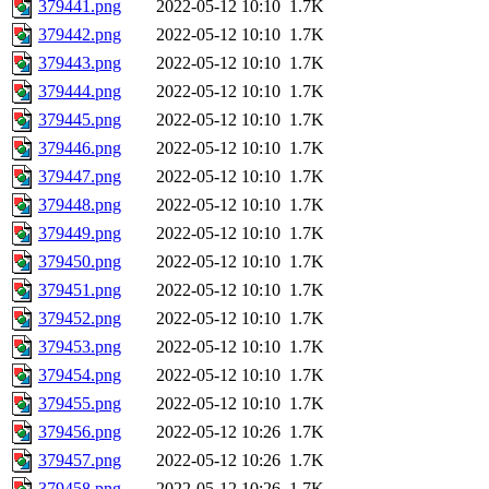
379441.png
2022-05-12 10:10
1.7K
379442.png
2022-05-12 10:10
1.7K
379443.png
2022-05-12 10:10
1.7K
379444.png
2022-05-12 10:10
1.7K
379445.png
2022-05-12 10:10
1.7K
379446.png
2022-05-12 10:10
1.7K
379447.png
2022-05-12 10:10
1.7K
379448.png
2022-05-12 10:10
1.7K
379449.png
2022-05-12 10:10
1.7K
379450.png
2022-05-12 10:10
1.7K
379451.png
2022-05-12 10:10
1.7K
379452.png
2022-05-12 10:10
1.7K
379453.png
2022-05-12 10:10
1.7K
379454.png
2022-05-12 10:10
1.7K
379455.png
2022-05-12 10:10
1.7K
379456.png
2022-05-12 10:26
1.7K
379457.png
2022-05-12 10:26
1.7K
379458.png
2022-05-12 10:26
1.7K