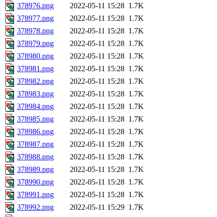
378976.png
2022-05-11 15:28
1.7K
378977.png
2022-05-11 15:28
1.7K
378978.png
2022-05-11 15:28
1.7K
378979.png
2022-05-11 15:28
1.7K
378980.png
2022-05-11 15:28
1.7K
378981.png
2022-05-11 15:28
1.7K
378982.png
2022-05-11 15:28
1.7K
378983.png
2022-05-11 15:28
1.7K
378984.png
2022-05-11 15:28
1.7K
378985.png
2022-05-11 15:28
1.7K
378986.png
2022-05-11 15:28
1.7K
378987.png
2022-05-11 15:28
1.7K
378988.png
2022-05-11 15:28
1.7K
378989.png
2022-05-11 15:28
1.7K
378990.png
2022-05-11 15:28
1.7K
378991.png
2022-05-11 15:28
1.7K
378992.png
2022-05-11 15:29
1.7K