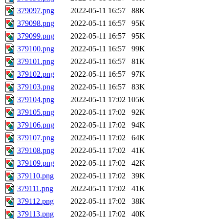
379097.png
2022-05-11 16:57
88K
379098.png
2022-05-11 16:57
95K
379099.png
2022-05-11 16:57
95K
379100.png
2022-05-11 16:57
99K
379101.png
2022-05-11 16:57
81K
379102.png
2022-05-11 16:57
97K
379103.png
2022-05-11 16:57
83K
379104.png
2022-05-11 17:02
105K
379105.png
2022-05-11 17:02
92K
379106.png
2022-05-11 17:02
94K
379107.png
2022-05-11 17:02
64K
379108.png
2022-05-11 17:02
41K
379109.png
2022-05-11 17:02
42K
379110.png
2022-05-11 17:02
39K
379111.png
2022-05-11 17:02
41K
379112.png
2022-05-11 17:02
38K
379113.png
2022-05-11 17:02
40K