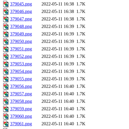
379045.png
2022-05-11 16:38
1.7K
379046.png
2022-05-11 16:38
1.7K
379047.png
2022-05-11 16:38
1.7K
379048.png
2022-05-11 16:39
1.7K
379049.png
2022-05-11 16:39
1.7K
379050.png
2022-05-11 16:39
1.7K
379051.png
2022-05-11 16:39
1.7K
379052.png
2022-05-11 16:39
1.7K
379053.png
2022-05-11 16:39
1.7K
379054.png
2022-05-11 16:39
1.7K
379055.png
2022-05-11 16:39
1.7K
379056.png
2022-05-11 16:40
1.7K
379057.png
2022-05-11 16:40
1.7K
379058.png
2022-05-11 16:40
1.7K
379059.png
2022-05-11 16:40
1.7K
379060.png
2022-05-11 16:40
1.7K
379061.png
2022-05-11 16:40
1.7K