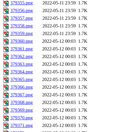
379355.png
2022-05-11 23:59
1.7K
379356.png
2022-05-11 23:59
1.7K
379357.png
2022-05-11 23:59
1.7K
379358.png
2022-05-11 23:59
1.7K
379359.png
2022-05-11 23:59
1.7K
379360.png
2022-05-12 00:03
1.7K
379361.png
2022-05-12 00:03
1.7K
379362.png
2022-05-12 00:03
1.7K
379363.png
2022-05-12 00:03
1.7K
379364.png
2022-05-12 00:03
1.7K
379365.png
2022-05-12 00:03
1.7K
379366.png
2022-05-12 00:03
1.7K
379367.png
2022-05-12 00:03
1.7K
379368.png
2022-05-12 00:03
1.7K
379369.png
2022-05-12 00:03
1.7K
379370.png
2022-05-12 00:03
1.7K
379371.png
2022-05-12 00:03
1.7K