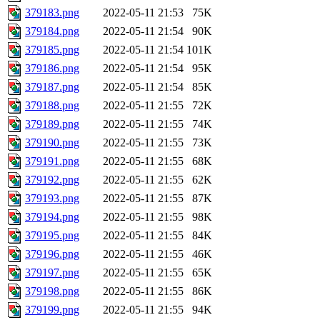
379183.png
2022-05-11 21:53
75K
379184.png
2022-05-11 21:54
90K
379185.png
2022-05-11 21:54
101K
379186.png
2022-05-11 21:54
95K
379187.png
2022-05-11 21:54
85K
379188.png
2022-05-11 21:55
72K
379189.png
2022-05-11 21:55
74K
379190.png
2022-05-11 21:55
73K
379191.png
2022-05-11 21:55
68K
379192.png
2022-05-11 21:55
62K
379193.png
2022-05-11 21:55
87K
379194.png
2022-05-11 21:55
98K
379195.png
2022-05-11 21:55
84K
379196.png
2022-05-11 21:55
46K
379197.png
2022-05-11 21:55
65K
379198.png
2022-05-11 21:55
86K
379199.png
2022-05-11 21:55
94K