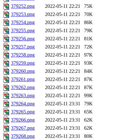
379252.png
2022-05-11 22:21
75K
379253.png
2022-05-11 22:21
70K
379254.png
2022-05-11 22:21
86K
379255.png
2022-05-11 22:21
79K
379256.png
2022-05-11 22:21
81K
379257.png
2022-05-11 22:21
72K
379258.png
2022-05-11 22:21
97K
379259.png
2022-05-11 22:21
93K
379260.png
2022-05-11 22:21
84K
379261.png
2022-05-11 22:21
87K
379262.png
2022-05-11 22:21
87K
379263.png
2022-05-11 22:21
99K
379264.png
2022-05-11 23:31
79K
379265.png
2022-05-11 23:31
65K
379266.png
2022-05-11 23:31
62K
379267.png
2022-05-11 23:31
62K
379268.png
2022-05-11 23:31
80K