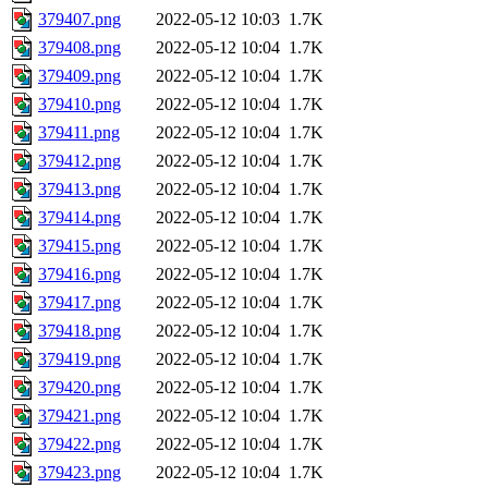
379407.png
2022-05-12 10:03
1.7K
379408.png
2022-05-12 10:04
1.7K
379409.png
2022-05-12 10:04
1.7K
379410.png
2022-05-12 10:04
1.7K
379411.png
2022-05-12 10:04
1.7K
379412.png
2022-05-12 10:04
1.7K
379413.png
2022-05-12 10:04
1.7K
379414.png
2022-05-12 10:04
1.7K
379415.png
2022-05-12 10:04
1.7K
379416.png
2022-05-12 10:04
1.7K
379417.png
2022-05-12 10:04
1.7K
379418.png
2022-05-12 10:04
1.7K
379419.png
2022-05-12 10:04
1.7K
379420.png
2022-05-12 10:04
1.7K
379421.png
2022-05-12 10:04
1.7K
379422.png
2022-05-12 10:04
1.7K
379423.png
2022-05-12 10:04
1.7K