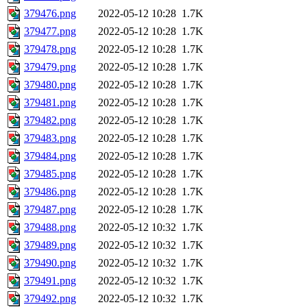
379476.png
2022-05-12 10:28
1.7K
379477.png
2022-05-12 10:28
1.7K
379478.png
2022-05-12 10:28
1.7K
379479.png
2022-05-12 10:28
1.7K
379480.png
2022-05-12 10:28
1.7K
379481.png
2022-05-12 10:28
1.7K
379482.png
2022-05-12 10:28
1.7K
379483.png
2022-05-12 10:28
1.7K
379484.png
2022-05-12 10:28
1.7K
379485.png
2022-05-12 10:28
1.7K
379486.png
2022-05-12 10:28
1.7K
379487.png
2022-05-12 10:28
1.7K
379488.png
2022-05-12 10:32
1.7K
379489.png
2022-05-12 10:32
1.7K
379490.png
2022-05-12 10:32
1.7K
379491.png
2022-05-12 10:32
1.7K
379492.png
2022-05-12 10:32
1.7K