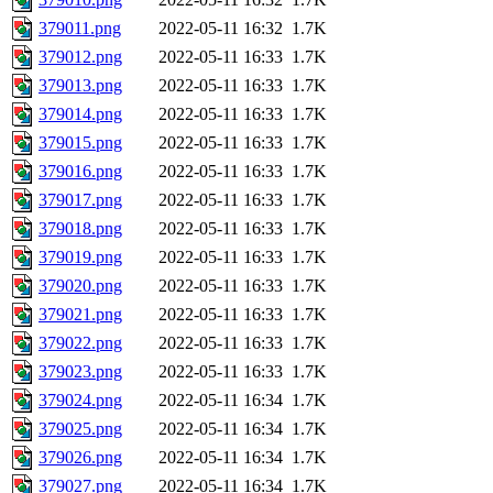
379011.png
2022-05-11 16:32
1.7K
379012.png
2022-05-11 16:33
1.7K
379013.png
2022-05-11 16:33
1.7K
379014.png
2022-05-11 16:33
1.7K
379015.png
2022-05-11 16:33
1.7K
379016.png
2022-05-11 16:33
1.7K
379017.png
2022-05-11 16:33
1.7K
379018.png
2022-05-11 16:33
1.7K
379019.png
2022-05-11 16:33
1.7K
379020.png
2022-05-11 16:33
1.7K
379021.png
2022-05-11 16:33
1.7K
379022.png
2022-05-11 16:33
1.7K
379023.png
2022-05-11 16:33
1.7K
379024.png
2022-05-11 16:34
1.7K
379025.png
2022-05-11 16:34
1.7K
379026.png
2022-05-11 16:34
1.7K
379027.png
2022-05-11 16:34
1.7K