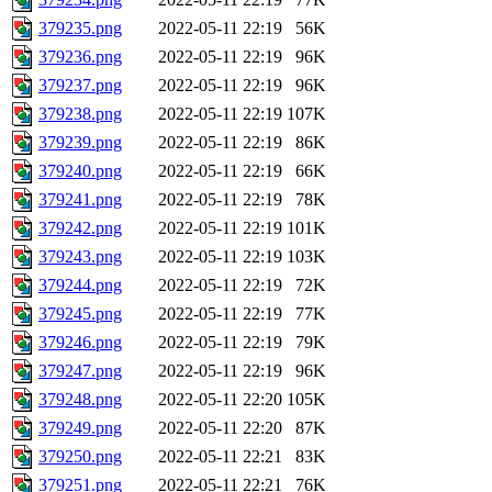
379235.png
2022-05-11 22:19
56K
379236.png
2022-05-11 22:19
96K
379237.png
2022-05-11 22:19
96K
379238.png
2022-05-11 22:19
107K
379239.png
2022-05-11 22:19
86K
379240.png
2022-05-11 22:19
66K
379241.png
2022-05-11 22:19
78K
379242.png
2022-05-11 22:19
101K
379243.png
2022-05-11 22:19
103K
379244.png
2022-05-11 22:19
72K
379245.png
2022-05-11 22:19
77K
379246.png
2022-05-11 22:19
79K
379247.png
2022-05-11 22:19
96K
379248.png
2022-05-11 22:20
105K
379249.png
2022-05-11 22:20
87K
379250.png
2022-05-11 22:21
83K
379251.png
2022-05-11 22:21
76K