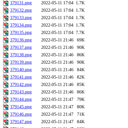
379131.png
2022-05-11 17:04
1.7K
379132.png
2022-05-11 17:04
1.7K
379133.png
2022-05-11 17:04
1.7K
379134.png
2022-05-11 17:04
1.7K
379135.png
2022-05-11 17:04
7.7K
379136.png
2022-05-11 21:46
69K
379137.png
2022-05-11 21:46
90K
379138.png
2022-05-11 21:46
86K
379139.png
2022-05-11 21:46
90K
379140.png
2022-05-11 21:46
84K
379141.png
2022-05-11 21:46
82K
379142.png
2022-05-11 21:46
85K
379143.png
2022-05-11 21:46
86K
379144.png
2022-05-11 21:47
79K
379145.png
2022-05-11 21:47
80K
379146.png
2022-05-11 21:47
71K
379147.png
2022-05-11 21:47
84K