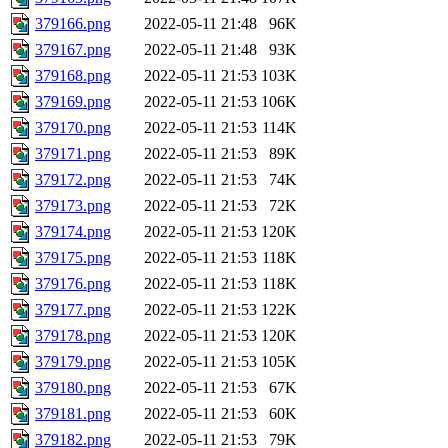
379166.png
2022-05-11 21:48
96K
379167.png
2022-05-11 21:48
93K
379168.png
2022-05-11 21:53
103K
379169.png
2022-05-11 21:53
106K
379170.png
2022-05-11 21:53
114K
379171.png
2022-05-11 21:53
89K
379172.png
2022-05-11 21:53
74K
379173.png
2022-05-11 21:53
72K
379174.png
2022-05-11 21:53
120K
379175.png
2022-05-11 21:53
118K
379176.png
2022-05-11 21:53
118K
379177.png
2022-05-11 21:53
122K
379178.png
2022-05-11 21:53
120K
379179.png
2022-05-11 21:53
105K
379180.png
2022-05-11 21:53
67K
379181.png
2022-05-11 21:53
60K
379182.png
2022-05-11 21:53
79K