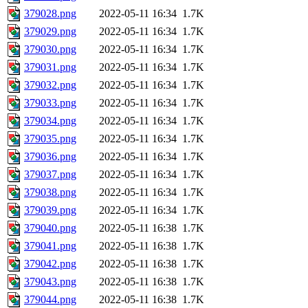
379028.png
2022-05-11 16:34
1.7K
379029.png
2022-05-11 16:34
1.7K
379030.png
2022-05-11 16:34
1.7K
379031.png
2022-05-11 16:34
1.7K
379032.png
2022-05-11 16:34
1.7K
379033.png
2022-05-11 16:34
1.7K
379034.png
2022-05-11 16:34
1.7K
379035.png
2022-05-11 16:34
1.7K
379036.png
2022-05-11 16:34
1.7K
379037.png
2022-05-11 16:34
1.7K
379038.png
2022-05-11 16:34
1.7K
379039.png
2022-05-11 16:34
1.7K
379040.png
2022-05-11 16:38
1.7K
379041.png
2022-05-11 16:38
1.7K
379042.png
2022-05-11 16:38
1.7K
379043.png
2022-05-11 16:38
1.7K
379044.png
2022-05-11 16:38
1.7K