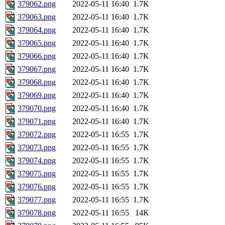
379062.png
2022-05-11 16:40
1.7K
379063.png
2022-05-11 16:40
1.7K
379064.png
2022-05-11 16:40
1.7K
379065.png
2022-05-11 16:40
1.7K
379066.png
2022-05-11 16:40
1.7K
379067.png
2022-05-11 16:40
1.7K
379068.png
2022-05-11 16:40
1.7K
379069.png
2022-05-11 16:40
1.7K
379070.png
2022-05-11 16:40
1.7K
379071.png
2022-05-11 16:40
1.7K
379072.png
2022-05-11 16:55
1.7K
379073.png
2022-05-11 16:55
1.7K
379074.png
2022-05-11 16:55
1.7K
379075.png
2022-05-11 16:55
1.7K
379076.png
2022-05-11 16:55
1.7K
379077.png
2022-05-11 16:55
1.7K
379078.png
2022-05-11 16:55
14K