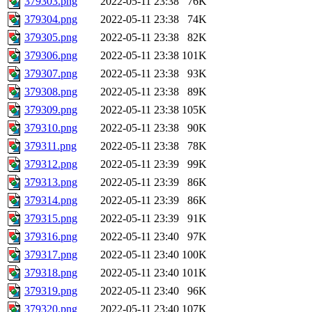
379303.png
2022-05-11 23:38
76K
379304.png
2022-05-11 23:38
74K
379305.png
2022-05-11 23:38
82K
379306.png
2022-05-11 23:38
101K
379307.png
2022-05-11 23:38
93K
379308.png
2022-05-11 23:38
89K
379309.png
2022-05-11 23:38
105K
379310.png
2022-05-11 23:38
90K
379311.png
2022-05-11 23:38
78K
379312.png
2022-05-11 23:39
99K
379313.png
2022-05-11 23:39
86K
379314.png
2022-05-11 23:39
86K
379315.png
2022-05-11 23:39
91K
379316.png
2022-05-11 23:40
97K
379317.png
2022-05-11 23:40
100K
379318.png
2022-05-11 23:40
101K
379319.png
2022-05-11 23:40
96K
379320.png
2022-05-11 23:40
107K