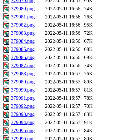
379079.png
2022-05-11 16:55
95K
379080.png
2022-05-11 16:56
74K
379081.png
2022-05-11 16:56
76K
379082.png
2022-05-11 16:56
95K
379083.png
2022-05-11 16:56
72K
379084.png
2022-05-11 16:56
67K
379085.png
2022-05-11 16:56
68K
379086.png
2022-05-11 16:56
69K
379087.png
2022-05-11 16:56
74K
379088.png
2022-05-11 16:57
76K
379089.png
2022-05-11 16:57
80K
379090.png
2022-05-11 16:57
81K
379091.png
2022-05-11 16:57
78K
379092.png
2022-05-11 16:57
70K
379093.png
2022-05-11 16:57
83K
379094.png
2022-05-11 16:57
91K
379095.png
2022-05-11 16:57
84K
379096.png
2022-05-11 16:57
80K