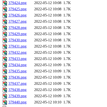
379424.png
2022-05-12 10:08
1.7K
379425.png
2022-05-12 10:08
1.7K
379426.png
2022-05-12 10:08
1.7K
379427.png
2022-05-12 10:08
1.7K
379428.png
2022-05-12 10:08
1.7K
379429.png
2022-05-12 10:08
1.7K
379430.png
2022-05-12 10:08
1.7K
379431.png
2022-05-12 10:08
1.7K
379432.png
2022-05-12 10:09
1.7K
379433.png
2022-05-12 10:09
1.7K
379434.png
2022-05-12 10:09
1.7K
379435.png
2022-05-12 10:09
1.7K
379436.png
2022-05-12 10:09
1.7K
379437.png
2022-05-12 10:09
1.7K
379438.png
2022-05-12 10:09
1.7K
379439.png
2022-05-12 10:09
1.7K
379440.png
2022-05-12 10:10
1.7K