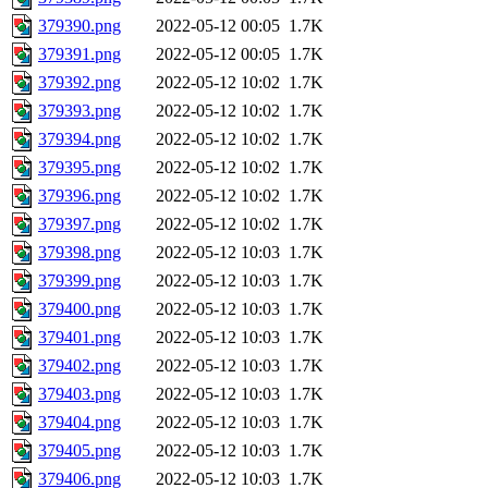
379390.png
2022-05-12 00:05
1.7K
379391.png
2022-05-12 00:05
1.7K
379392.png
2022-05-12 10:02
1.7K
379393.png
2022-05-12 10:02
1.7K
379394.png
2022-05-12 10:02
1.7K
379395.png
2022-05-12 10:02
1.7K
379396.png
2022-05-12 10:02
1.7K
379397.png
2022-05-12 10:02
1.7K
379398.png
2022-05-12 10:03
1.7K
379399.png
2022-05-12 10:03
1.7K
379400.png
2022-05-12 10:03
1.7K
379401.png
2022-05-12 10:03
1.7K
379402.png
2022-05-12 10:03
1.7K
379403.png
2022-05-12 10:03
1.7K
379404.png
2022-05-12 10:03
1.7K
379405.png
2022-05-12 10:03
1.7K
379406.png
2022-05-12 10:03
1.7K