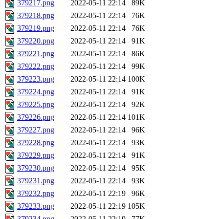
379217.png
2022-05-11 22:14
89K
379218.png
2022-05-11 22:14
76K
379219.png
2022-05-11 22:14
76K
379220.png
2022-05-11 22:14
91K
379221.png
2022-05-11 22:14
86K
379222.png
2022-05-11 22:14
99K
379223.png
2022-05-11 22:14
100K
379224.png
2022-05-11 22:14
91K
379225.png
2022-05-11 22:14
92K
379226.png
2022-05-11 22:14
101K
379227.png
2022-05-11 22:14
96K
379228.png
2022-05-11 22:14
93K
379229.png
2022-05-11 22:14
91K
379230.png
2022-05-11 22:14
95K
379231.png
2022-05-11 22:14
93K
379232.png
2022-05-11 22:19
96K
379233.png
2022-05-11 22:19
105K
379234.png
2022-05-11 22:19
77K