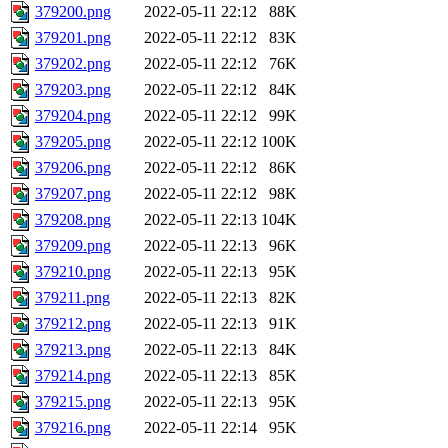
379200.png
2022-05-11 22:12
88K
379201.png
2022-05-11 22:12
83K
379202.png
2022-05-11 22:12
76K
379203.png
2022-05-11 22:12
84K
379204.png
2022-05-11 22:12
99K
379205.png
2022-05-11 22:12
100K
379206.png
2022-05-11 22:12
86K
379207.png
2022-05-11 22:12
98K
379208.png
2022-05-11 22:13
104K
379209.png
2022-05-11 22:13
96K
379210.png
2022-05-11 22:13
95K
379211.png
2022-05-11 22:13
82K
379212.png
2022-05-11 22:13
91K
379213.png
2022-05-11 22:13
84K
379214.png
2022-05-11 22:13
85K
379215.png
2022-05-11 22:13
95K
379216.png
2022-05-11 22:14
95K