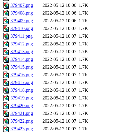
379407.png
2022-05-12 10:06
1.7K
379408.png
2022-05-12 10:06
1.7K
379409.png
2022-05-12 10:06
1.7K
379410.png
2022-05-12 10:07
1.7K
379411.png
2022-05-12 10:07
1.7K
379412.png
2022-05-12 10:07
1.7K
379413.png
2022-05-12 10:07
1.7K
379414.png
2022-05-12 10:07
1.7K
379415.png
2022-05-12 10:07
1.7K
379416.png
2022-05-12 10:07
1.7K
379417.png
2022-05-12 10:07
1.7K
379418.png
2022-05-12 10:07
1.7K
379419.png
2022-05-12 10:07
1.7K
379420.png
2022-05-12 10:07
1.7K
379421.png
2022-05-12 10:07
1.7K
379422.png
2022-05-12 10:07
1.7K
379423.png
2022-05-12 10:07
1.7K