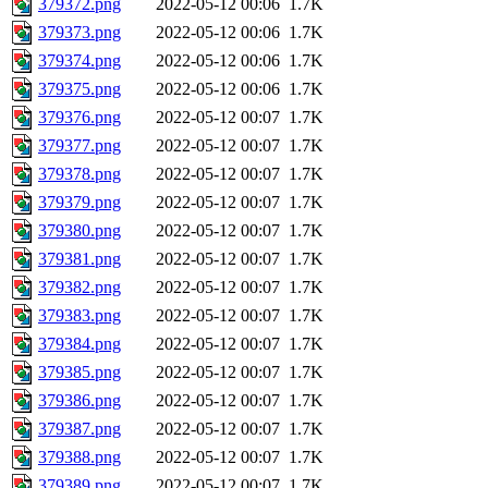
379372.png
2022-05-12 00:06
1.7K
379373.png
2022-05-12 00:06
1.7K
379374.png
2022-05-12 00:06
1.7K
379375.png
2022-05-12 00:06
1.7K
379376.png
2022-05-12 00:07
1.7K
379377.png
2022-05-12 00:07
1.7K
379378.png
2022-05-12 00:07
1.7K
379379.png
2022-05-12 00:07
1.7K
379380.png
2022-05-12 00:07
1.7K
379381.png
2022-05-12 00:07
1.7K
379382.png
2022-05-12 00:07
1.7K
379383.png
2022-05-12 00:07
1.7K
379384.png
2022-05-12 00:07
1.7K
379385.png
2022-05-12 00:07
1.7K
379386.png
2022-05-12 00:07
1.7K
379387.png
2022-05-12 00:07
1.7K
379388.png
2022-05-12 00:07
1.7K
379389.png
2022-05-12 00:07
1.7K