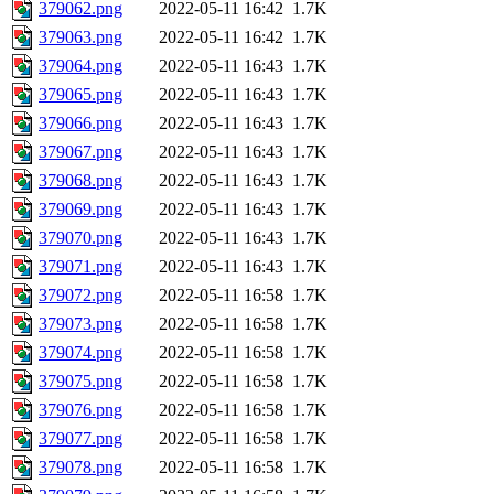
379062.png
2022-05-11 16:42
1.7K
379063.png
2022-05-11 16:42
1.7K
379064.png
2022-05-11 16:43
1.7K
379065.png
2022-05-11 16:43
1.7K
379066.png
2022-05-11 16:43
1.7K
379067.png
2022-05-11 16:43
1.7K
379068.png
2022-05-11 16:43
1.7K
379069.png
2022-05-11 16:43
1.7K
379070.png
2022-05-11 16:43
1.7K
379071.png
2022-05-11 16:43
1.7K
379072.png
2022-05-11 16:58
1.7K
379073.png
2022-05-11 16:58
1.7K
379074.png
2022-05-11 16:58
1.7K
379075.png
2022-05-11 16:58
1.7K
379076.png
2022-05-11 16:58
1.7K
379077.png
2022-05-11 16:58
1.7K
379078.png
2022-05-11 16:58
1.7K