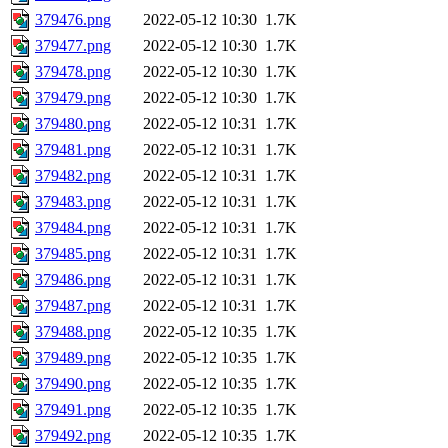
379476.png
2022-05-12 10:30
1.7K
379477.png
2022-05-12 10:30
1.7K
379478.png
2022-05-12 10:30
1.7K
379479.png
2022-05-12 10:30
1.7K
379480.png
2022-05-12 10:31
1.7K
379481.png
2022-05-12 10:31
1.7K
379482.png
2022-05-12 10:31
1.7K
379483.png
2022-05-12 10:31
1.7K
379484.png
2022-05-12 10:31
1.7K
379485.png
2022-05-12 10:31
1.7K
379486.png
2022-05-12 10:31
1.7K
379487.png
2022-05-12 10:31
1.7K
379488.png
2022-05-12 10:35
1.7K
379489.png
2022-05-12 10:35
1.7K
379490.png
2022-05-12 10:35
1.7K
379491.png
2022-05-12 10:35
1.7K
379492.png
2022-05-12 10:35
1.7K