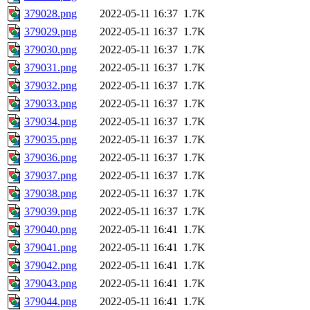
379028.png
2022-05-11 16:37
1.7K
379029.png
2022-05-11 16:37
1.7K
379030.png
2022-05-11 16:37
1.7K
379031.png
2022-05-11 16:37
1.7K
379032.png
2022-05-11 16:37
1.7K
379033.png
2022-05-11 16:37
1.7K
379034.png
2022-05-11 16:37
1.7K
379035.png
2022-05-11 16:37
1.7K
379036.png
2022-05-11 16:37
1.7K
379037.png
2022-05-11 16:37
1.7K
379038.png
2022-05-11 16:37
1.7K
379039.png
2022-05-11 16:37
1.7K
379040.png
2022-05-11 16:41
1.7K
379041.png
2022-05-11 16:41
1.7K
379042.png
2022-05-11 16:41
1.7K
379043.png
2022-05-11 16:41
1.7K
379044.png
2022-05-11 16:41
1.7K