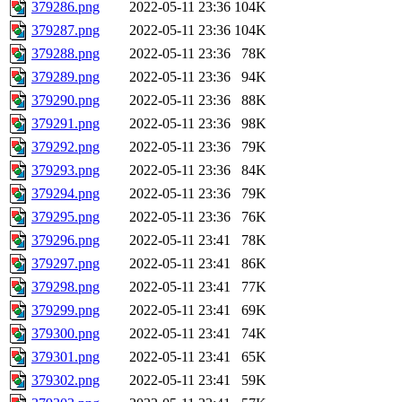
379286.png
2022-05-11 23:36
104K
379287.png
2022-05-11 23:36
104K
379288.png
2022-05-11 23:36
78K
379289.png
2022-05-11 23:36
94K
379290.png
2022-05-11 23:36
88K
379291.png
2022-05-11 23:36
98K
379292.png
2022-05-11 23:36
79K
379293.png
2022-05-11 23:36
84K
379294.png
2022-05-11 23:36
79K
379295.png
2022-05-11 23:36
76K
379296.png
2022-05-11 23:41
78K
379297.png
2022-05-11 23:41
86K
379298.png
2022-05-11 23:41
77K
379299.png
2022-05-11 23:41
69K
379300.png
2022-05-11 23:41
74K
379301.png
2022-05-11 23:41
65K
379302.png
2022-05-11 23:41
59K