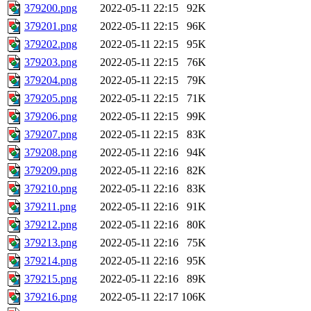
379200.png
2022-05-11 22:15
92K
379201.png
2022-05-11 22:15
96K
379202.png
2022-05-11 22:15
95K
379203.png
2022-05-11 22:15
76K
379204.png
2022-05-11 22:15
79K
379205.png
2022-05-11 22:15
71K
379206.png
2022-05-11 22:15
99K
379207.png
2022-05-11 22:15
83K
379208.png
2022-05-11 22:16
94K
379209.png
2022-05-11 22:16
82K
379210.png
2022-05-11 22:16
83K
379211.png
2022-05-11 22:16
91K
379212.png
2022-05-11 22:16
80K
379213.png
2022-05-11 22:16
75K
379214.png
2022-05-11 22:16
95K
379215.png
2022-05-11 22:16
89K
379216.png
2022-05-11 22:17
106K