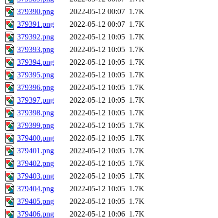
379390.png
2022-05-12 00:07
1.7K
379391.png
2022-05-12 00:07
1.7K
379392.png
2022-05-12 10:05
1.7K
379393.png
2022-05-12 10:05
1.7K
379394.png
2022-05-12 10:05
1.7K
379395.png
2022-05-12 10:05
1.7K
379396.png
2022-05-12 10:05
1.7K
379397.png
2022-05-12 10:05
1.7K
379398.png
2022-05-12 10:05
1.7K
379399.png
2022-05-12 10:05
1.7K
379400.png
2022-05-12 10:05
1.7K
379401.png
2022-05-12 10:05
1.7K
379402.png
2022-05-12 10:05
1.7K
379403.png
2022-05-12 10:05
1.7K
379404.png
2022-05-12 10:05
1.7K
379405.png
2022-05-12 10:05
1.7K
379406.png
2022-05-12 10:06
1.7K