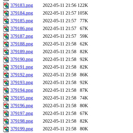
379183.png
2022-05-11 21:56
122K
379184.png
2022-05-11 21:57
105K
379185.png
2022-05-11 21:57
77K
379186.png
2022-05-11 21:57
67K
379187.png
2022-05-11 21:57
59K
379188.png
2022-05-11 21:58
62K
379189.png
2022-05-11 21:58
82K
379190.png
2022-05-11 21:58
92K
379191.png
2022-05-11 21:58
82K
379192.png
2022-05-11 21:58
86K
379193.png
2022-05-11 21:58
92K
379194.png
2022-05-11 21:58
87K
379195.png
2022-05-11 21:58
74K
379196.png
2022-05-11 21:58
80K
379197.png
2022-05-11 21:58
67K
379198.png
2022-05-11 21:58
82K
379199.png
2022-05-11 21:58
80K