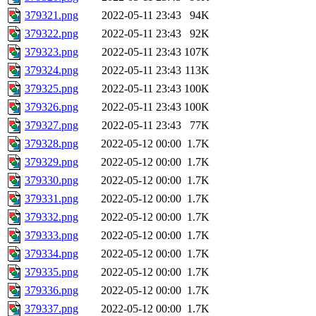
379321.png
2022-05-11 23:43
94K
379322.png
2022-05-11 23:43
92K
379323.png
2022-05-11 23:43
107K
379324.png
2022-05-11 23:43
113K
379325.png
2022-05-11 23:43
100K
379326.png
2022-05-11 23:43
100K
379327.png
2022-05-11 23:43
77K
379328.png
2022-05-12 00:00
1.7K
379329.png
2022-05-12 00:00
1.7K
379330.png
2022-05-12 00:00
1.7K
379331.png
2022-05-12 00:00
1.7K
379332.png
2022-05-12 00:00
1.7K
379333.png
2022-05-12 00:00
1.7K
379334.png
2022-05-12 00:00
1.7K
379335.png
2022-05-12 00:00
1.7K
379336.png
2022-05-12 00:00
1.7K
379337.png
2022-05-12 00:00
1.7K