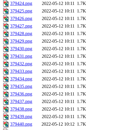
379424.png
2022-05-12 10:11
1.7K
379425.png
2022-05-12 10:11
1.7K
379426.png
2022-05-12 10:11
1.7K
379427.png
2022-05-12 10:11
1.7K
379428.png
2022-05-12 10:11
1.7K
379429.png
2022-05-12 10:11
1.7K
379430.png
2022-05-12 10:11
1.7K
379431.png
2022-05-12 10:11
1.7K
379432.png
2022-05-12 10:11
1.7K
379433.png
2022-05-12 10:11
1.7K
379434.png
2022-05-12 10:11
1.7K
379435.png
2022-05-12 10:11
1.7K
379436.png
2022-05-12 10:11
1.7K
379437.png
2022-05-12 10:11
1.7K
379438.png
2022-05-12 10:11
1.7K
379439.png
2022-05-12 10:11
1.7K
379440.png
2022-05-12 10:12
1.7K