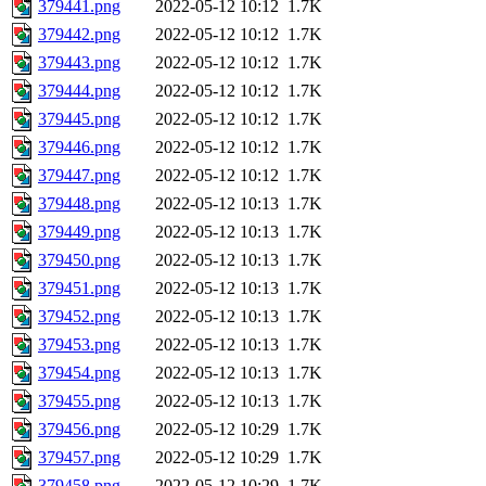
379441.png
2022-05-12 10:12
1.7K
379442.png
2022-05-12 10:12
1.7K
379443.png
2022-05-12 10:12
1.7K
379444.png
2022-05-12 10:12
1.7K
379445.png
2022-05-12 10:12
1.7K
379446.png
2022-05-12 10:12
1.7K
379447.png
2022-05-12 10:12
1.7K
379448.png
2022-05-12 10:13
1.7K
379449.png
2022-05-12 10:13
1.7K
379450.png
2022-05-12 10:13
1.7K
379451.png
2022-05-12 10:13
1.7K
379452.png
2022-05-12 10:13
1.7K
379453.png
2022-05-12 10:13
1.7K
379454.png
2022-05-12 10:13
1.7K
379455.png
2022-05-12 10:13
1.7K
379456.png
2022-05-12 10:29
1.7K
379457.png
2022-05-12 10:29
1.7K
379458.png
2022-05-12 10:29
1.7K