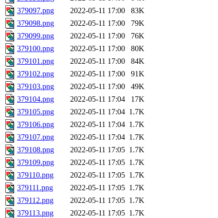
379097.png
2022-05-11 17:00
83K
379098.png
2022-05-11 17:00
79K
379099.png
2022-05-11 17:00
76K
379100.png
2022-05-11 17:00
80K
379101.png
2022-05-11 17:00
84K
379102.png
2022-05-11 17:00
91K
379103.png
2022-05-11 17:00
49K
379104.png
2022-05-11 17:04
17K
379105.png
2022-05-11 17:04
1.7K
379106.png
2022-05-11 17:04
1.7K
379107.png
2022-05-11 17:04
1.7K
379108.png
2022-05-11 17:05
1.7K
379109.png
2022-05-11 17:05
1.7K
379110.png
2022-05-11 17:05
1.7K
379111.png
2022-05-11 17:05
1.7K
379112.png
2022-05-11 17:05
1.7K
379113.png
2022-05-11 17:05
1.7K