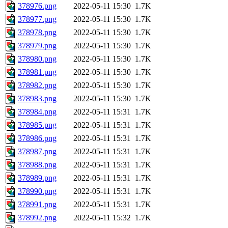
378976.png
2022-05-11 15:30
1.7K
378977.png
2022-05-11 15:30
1.7K
378978.png
2022-05-11 15:30
1.7K
378979.png
2022-05-11 15:30
1.7K
378980.png
2022-05-11 15:30
1.7K
378981.png
2022-05-11 15:30
1.7K
378982.png
2022-05-11 15:30
1.7K
378983.png
2022-05-11 15:30
1.7K
378984.png
2022-05-11 15:31
1.7K
378985.png
2022-05-11 15:31
1.7K
378986.png
2022-05-11 15:31
1.7K
378987.png
2022-05-11 15:31
1.7K
378988.png
2022-05-11 15:31
1.7K
378989.png
2022-05-11 15:31
1.7K
378990.png
2022-05-11 15:31
1.7K
378991.png
2022-05-11 15:31
1.7K
378992.png
2022-05-11 15:32
1.7K