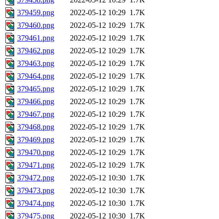
379459.png
2022-05-12 10:29
1.7K
379460.png
2022-05-12 10:29
1.7K
379461.png
2022-05-12 10:29
1.7K
379462.png
2022-05-12 10:29
1.7K
379463.png
2022-05-12 10:29
1.7K
379464.png
2022-05-12 10:29
1.7K
379465.png
2022-05-12 10:29
1.7K
379466.png
2022-05-12 10:29
1.7K
379467.png
2022-05-12 10:29
1.7K
379468.png
2022-05-12 10:29
1.7K
379469.png
2022-05-12 10:29
1.7K
379470.png
2022-05-12 10:29
1.7K
379471.png
2022-05-12 10:29
1.7K
379472.png
2022-05-12 10:30
1.7K
379473.png
2022-05-12 10:30
1.7K
379474.png
2022-05-12 10:30
1.7K
379475.png
2022-05-12 10:30
1.7K