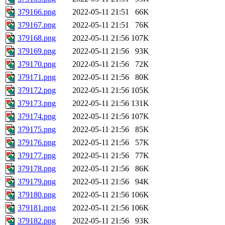
379166.png
2022-05-11 21:51
66K
379167.png
2022-05-11 21:51
76K
379168.png
2022-05-11 21:56
107K
379169.png
2022-05-11 21:56
93K
379170.png
2022-05-11 21:56
72K
379171.png
2022-05-11 21:56
80K
379172.png
2022-05-11 21:56
105K
379173.png
2022-05-11 21:56
131K
379174.png
2022-05-11 21:56
107K
379175.png
2022-05-11 21:56
85K
379176.png
2022-05-11 21:56
57K
379177.png
2022-05-11 21:56
77K
379178.png
2022-05-11 21:56
86K
379179.png
2022-05-11 21:56
94K
379180.png
2022-05-11 21:56
106K
379181.png
2022-05-11 21:56
106K
379182.png
2022-05-11 21:56
93K