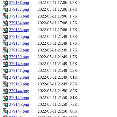
379131.png
2022-05-11 17:06
1.7K
379132.png
2022-05-11 17:06
1.7K
379133.png
2022-05-11 17:06
1.7K
379134.png
2022-05-11 17:06
1.7K
379135.png
2022-05-11 17:06
1.7K
379136.png
2022-05-11 21:49
1.7K
379137.png
2022-05-11 21:49
1.7K
379138.png
2022-05-11 21:49
1.7K
379139.png
2022-05-11 21:49
1.7K
379140.png
2022-05-11 21:49
1.7K
379141.png
2022-05-11 21:49
53K
379142.png
2022-05-11 21:49
81K
379143.png
2022-05-11 21:49
83K
379144.png
2022-05-11 21:50
82K
379145.png
2022-05-11 21:50
81K
379146.png
2022-05-11 21:50
73K
379147.png
2022-05-11 21:50
88K