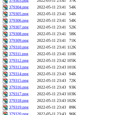
379303.png
2022-05-11 23:41
57K
379304.png
2022-05-11 23:41
54K
379305.png
2022-05-11 23:41
54K
379306.png
2022-05-11 23:41
54K
379307.png
2022-05-11 23:41
52K
379308.png
2022-05-11 23:41
58K
379309.png
2022-05-11 23:41
71K
379310.png
2022-05-11 23:41
112K
379311.png
2022-05-11 23:41
110K
379312.png
2022-05-11 23:42
105K
379313.png
2022-05-11 23:43
101K
379314.png
2022-05-11 23:43
94K
379315.png
2022-05-11 23:43
72K
379316.png
2022-05-11 23:43
93K
379317.png
2022-05-11 23:43
103K
379318.png
2022-05-11 23:43
102K
379319.png
2022-05-11 23:43
89K
379320.png
2022-05-11 23:43
96K