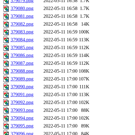
379079.png
2022-05-11 16:58
1.7K
379080.png
2022-05-11 16:58
1.7K
379081.png
2022-05-11 16:58
1.7K
379082.png
2022-05-11 16:58
14K
379083.png
2022-05-11 16:59
100K
379084.png
2022-05-11 16:59
113K
379085.png
2022-05-11 16:59
112K
379086.png
2022-05-11 16:59
114K
379087.png
2022-05-11 16:59
112K
379088.png
2022-05-11 17:00
108K
379089.png
2022-05-11 17:00
107K
379090.png
2022-05-11 17:00
111K
379091.png
2022-05-11 17:00
113K
379092.png
2022-05-11 17:00
102K
379093.png
2022-05-11 17:00
88K
379094.png
2022-05-11 17:00
102K
379095.png
2022-05-11 17:00
89K
379096.png
2022-05-11 17:00
84K