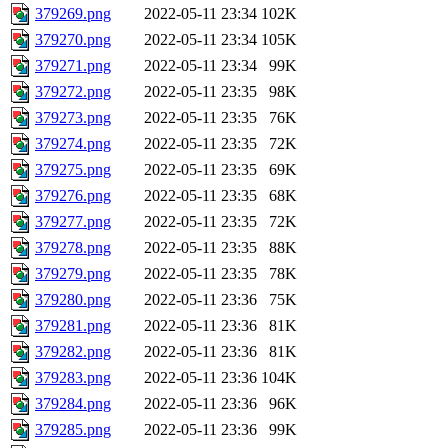
379269.png
2022-05-11 23:34
102K
379270.png
2022-05-11 23:34
105K
379271.png
2022-05-11 23:34
99K
379272.png
2022-05-11 23:35
98K
379273.png
2022-05-11 23:35
76K
379274.png
2022-05-11 23:35
72K
379275.png
2022-05-11 23:35
69K
379276.png
2022-05-11 23:35
68K
379277.png
2022-05-11 23:35
72K
379278.png
2022-05-11 23:35
88K
379279.png
2022-05-11 23:35
78K
379280.png
2022-05-11 23:36
75K
379281.png
2022-05-11 23:36
81K
379282.png
2022-05-11 23:36
81K
379283.png
2022-05-11 23:36
104K
379284.png
2022-05-11 23:36
96K
379285.png
2022-05-11 23:36
99K