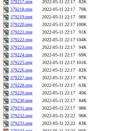
379217.png
2022-05-11 22:17
82K
379218.png
2022-05-11 22:17
79K
379219.png
2022-05-11 22:17
98K
379220.png
2022-05-11 22:17
100K
379221.png
2022-05-11 22:17
91K
379222.png
2022-05-11 22:17
104K
379223.png
2022-05-11 22:17
94K
379224.png
2022-05-11 22:17
69K
379225.png
2022-05-11 22:17
101K
379226.png
2022-05-11 22:17
82K
379227.png
2022-05-11 22:17
87K
379228.png
2022-05-11 22:17
63K
379229.png
2022-05-11 22:17
49K
379230.png
2022-05-11 22:17
84K
379231.png
2022-05-11 22:17
98K
379232.png
2022-05-11 22:22
96K
379233.png
2022-05-11 22:22
83K
379234.png
2022-05-11 22:22
95K