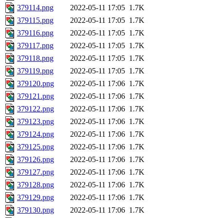
379114.png
2022-05-11 17:05
1.7K
379115.png
2022-05-11 17:05
1.7K
379116.png
2022-05-11 17:05
1.7K
379117.png
2022-05-11 17:05
1.7K
379118.png
2022-05-11 17:05
1.7K
379119.png
2022-05-11 17:05
1.7K
379120.png
2022-05-11 17:06
1.7K
379121.png
2022-05-11 17:06
1.7K
379122.png
2022-05-11 17:06
1.7K
379123.png
2022-05-11 17:06
1.7K
379124.png
2022-05-11 17:06
1.7K
379125.png
2022-05-11 17:06
1.7K
379126.png
2022-05-11 17:06
1.7K
379127.png
2022-05-11 17:06
1.7K
379128.png
2022-05-11 17:06
1.7K
379129.png
2022-05-11 17:06
1.7K
379130.png
2022-05-11 17:06
1.7K