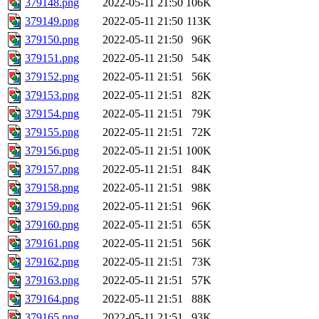
379148.png
2022-05-11 21:50
106K
379149.png
2022-05-11 21:50
113K
379150.png
2022-05-11 21:50
96K
379151.png
2022-05-11 21:50
54K
379152.png
2022-05-11 21:51
56K
379153.png
2022-05-11 21:51
82K
379154.png
2022-05-11 21:51
79K
379155.png
2022-05-11 21:51
72K
379156.png
2022-05-11 21:51
100K
379157.png
2022-05-11 21:51
84K
379158.png
2022-05-11 21:51
98K
379159.png
2022-05-11 21:51
96K
379160.png
2022-05-11 21:51
65K
379161.png
2022-05-11 21:51
56K
379162.png
2022-05-11 21:51
73K
379163.png
2022-05-11 21:51
57K
379164.png
2022-05-11 21:51
88K
379165.png
2022-05-11 21:51
93K