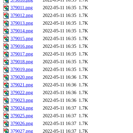
379011.png
2022-05-11 16:35
1.7K
379012.png
2022-05-11 16:35
1.7K
379013.png
2022-05-11 16:35
1.7K
379014.png
2022-05-11 16:35
1.7K
379015.png
2022-05-11 16:35
1.7K
379016.png
2022-05-11 16:35
1.7K
379017.png
2022-05-11 16:35
1.7K
379018.png
2022-05-11 16:35
1.7K
379019.png
2022-05-11 16:35
1.7K
379020.png
2022-05-11 16:36
1.7K
379021.png
2022-05-11 16:36
1.7K
379022.png
2022-05-11 16:36
1.7K
379023.png
2022-05-11 16:36
1.7K
379024.png
2022-05-11 16:37
1.7K
379025.png
2022-05-11 16:37
1.7K
379026.png
2022-05-11 16:37
1.7K
379027.png
2022-05-11 16:37
1.7K