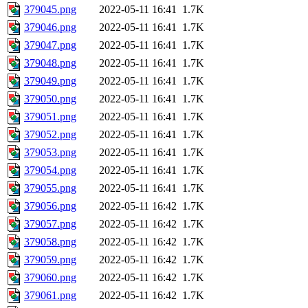
379045.png
2022-05-11 16:41
1.7K
379046.png
2022-05-11 16:41
1.7K
379047.png
2022-05-11 16:41
1.7K
379048.png
2022-05-11 16:41
1.7K
379049.png
2022-05-11 16:41
1.7K
379050.png
2022-05-11 16:41
1.7K
379051.png
2022-05-11 16:41
1.7K
379052.png
2022-05-11 16:41
1.7K
379053.png
2022-05-11 16:41
1.7K
379054.png
2022-05-11 16:41
1.7K
379055.png
2022-05-11 16:41
1.7K
379056.png
2022-05-11 16:42
1.7K
379057.png
2022-05-11 16:42
1.7K
379058.png
2022-05-11 16:42
1.7K
379059.png
2022-05-11 16:42
1.7K
379060.png
2022-05-11 16:42
1.7K
379061.png
2022-05-11 16:42
1.7K