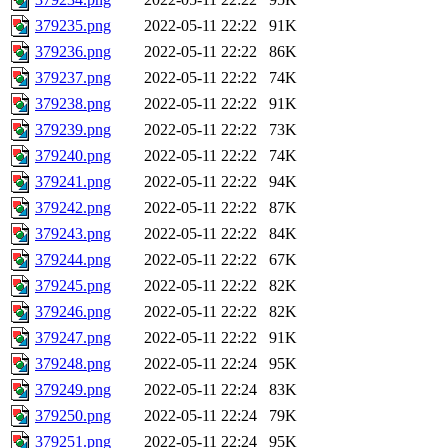
379235.png
2022-05-11 22:22
91K
379236.png
2022-05-11 22:22
86K
379237.png
2022-05-11 22:22
74K
379238.png
2022-05-11 22:22
91K
379239.png
2022-05-11 22:22
73K
379240.png
2022-05-11 22:22
74K
379241.png
2022-05-11 22:22
94K
379242.png
2022-05-11 22:22
87K
379243.png
2022-05-11 22:22
84K
379244.png
2022-05-11 22:22
67K
379245.png
2022-05-11 22:22
82K
379246.png
2022-05-11 22:22
82K
379247.png
2022-05-11 22:22
91K
379248.png
2022-05-11 22:24
95K
379249.png
2022-05-11 22:24
83K
379250.png
2022-05-11 22:24
79K
379251.png
2022-05-11 22:24
95K