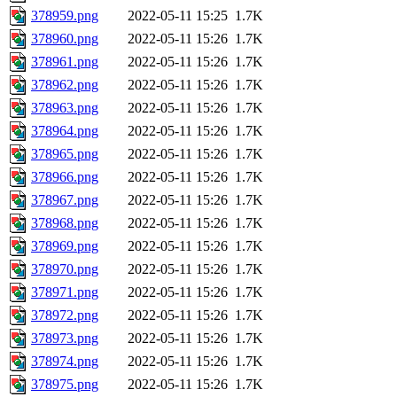
378959.png
2022-05-11 15:25
1.7K
378960.png
2022-05-11 15:26
1.7K
378961.png
2022-05-11 15:26
1.7K
378962.png
2022-05-11 15:26
1.7K
378963.png
2022-05-11 15:26
1.7K
378964.png
2022-05-11 15:26
1.7K
378965.png
2022-05-11 15:26
1.7K
378966.png
2022-05-11 15:26
1.7K
378967.png
2022-05-11 15:26
1.7K
378968.png
2022-05-11 15:26
1.7K
378969.png
2022-05-11 15:26
1.7K
378970.png
2022-05-11 15:26
1.7K
378971.png
2022-05-11 15:26
1.7K
378972.png
2022-05-11 15:26
1.7K
378973.png
2022-05-11 15:26
1.7K
378974.png
2022-05-11 15:26
1.7K
378975.png
2022-05-11 15:26
1.7K