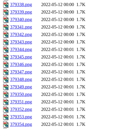
379338.png
2022-05-12 00:00
1.7K
379339.png
2022-05-12 00:00
1.7K
379340.png
2022-05-12 00:00
1.7K
379341.png
2022-05-12 00:00
1.7K
379342.png
2022-05-12 00:00
1.7K
379343.png
2022-05-12 00:00
1.7K
379344.png
2022-05-12 00:01
1.7K
379345.png
2022-05-12 00:01
1.7K
379346.png
2022-05-12 00:01
1.7K
379347.png
2022-05-12 00:01
1.7K
379348.png
2022-05-12 00:01
1.7K
379349.png
2022-05-12 00:01
1.7K
379350.png
2022-05-12 00:01
1.7K
379351.png
2022-05-12 00:01
1.7K
379352.png
2022-05-12 00:01
1.7K
379353.png
2022-05-12 00:01
1.7K
379354.png
2022-05-12 00:01
1.7K