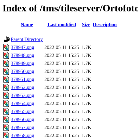
Index of /tms/tileserver/Ortofo
Name
Last modified
Size
Description
Parent Directory
-
378947.png
2022-05-11 15:25
1.7K
378948.png
2022-05-11 15:25
1.7K
378949.png
2022-05-11 15:25
1.7K
378950.png
2022-05-11 15:25
1.7K
378951.png
2022-05-11 15:25
1.7K
378952.png
2022-05-11 15:25
1.7K
378953.png
2022-05-11 15:25
1.7K
378954.png
2022-05-11 15:25
1.7K
378955.png
2022-05-11 15:25
1.7K
378956.png
2022-05-11 15:25
1.7K
378957.png
2022-05-11 15:25
1.7K
378958.png
2022-05-11 15:25
1.7K