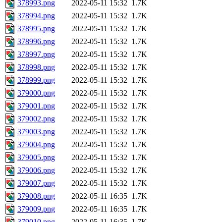
378993.png
2022-05-11 15:32
1.7K
378994.png
2022-05-11 15:32
1.7K
378995.png
2022-05-11 15:32
1.7K
378996.png
2022-05-11 15:32
1.7K
378997.png
2022-05-11 15:32
1.7K
378998.png
2022-05-11 15:32
1.7K
378999.png
2022-05-11 15:32
1.7K
379000.png
2022-05-11 15:32
1.7K
379001.png
2022-05-11 15:32
1.7K
379002.png
2022-05-11 15:32
1.7K
379003.png
2022-05-11 15:32
1.7K
379004.png
2022-05-11 15:32
1.7K
379005.png
2022-05-11 15:32
1.7K
379006.png
2022-05-11 15:32
1.7K
379007.png
2022-05-11 15:32
1.7K
379008.png
2022-05-11 16:35
1.7K
379009.png
2022-05-11 16:35
1.7K
379010.png
2022-05-11 16:35
1.7K