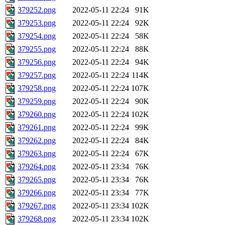
379252.png
2022-05-11 22:24
91K
379253.png
2022-05-11 22:24
92K
379254.png
2022-05-11 22:24
58K
379255.png
2022-05-11 22:24
88K
379256.png
2022-05-11 22:24
94K
379257.png
2022-05-11 22:24
114K
379258.png
2022-05-11 22:24
107K
379259.png
2022-05-11 22:24
90K
379260.png
2022-05-11 22:24
102K
379261.png
2022-05-11 22:24
99K
379262.png
2022-05-11 22:24
84K
379263.png
2022-05-11 22:24
67K
379264.png
2022-05-11 23:34
76K
379265.png
2022-05-11 23:34
76K
379266.png
2022-05-11 23:34
77K
379267.png
2022-05-11 23:34
102K
379268.png
2022-05-11 23:34
102K