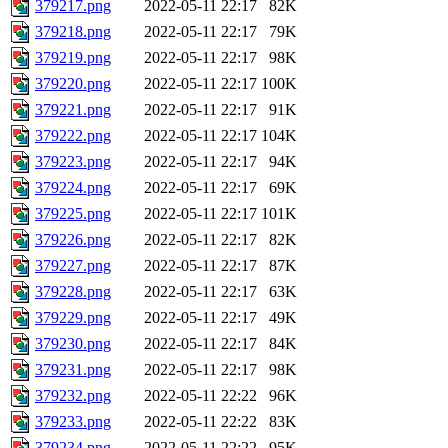
379217.png
2022-05-11 22:17
82K
379218.png
2022-05-11 22:17
79K
379219.png
2022-05-11 22:17
98K
379220.png
2022-05-11 22:17
100K
379221.png
2022-05-11 22:17
91K
379222.png
2022-05-11 22:17
104K
379223.png
2022-05-11 22:17
94K
379224.png
2022-05-11 22:17
69K
379225.png
2022-05-11 22:17
101K
379226.png
2022-05-11 22:17
82K
379227.png
2022-05-11 22:17
87K
379228.png
2022-05-11 22:17
63K
379229.png
2022-05-11 22:17
49K
379230.png
2022-05-11 22:17
84K
379231.png
2022-05-11 22:17
98K
379232.png
2022-05-11 22:22
96K
379233.png
2022-05-11 22:22
83K
379234.png
2022-05-11 22:22
95K