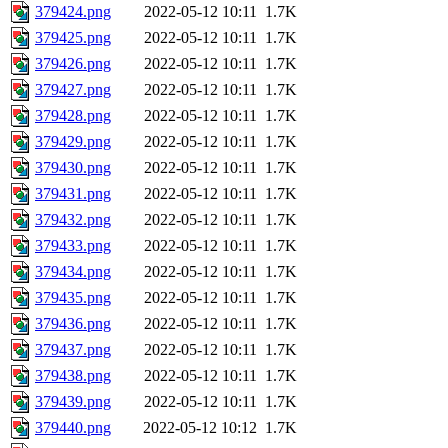
379424.png
2022-05-12 10:11
1.7K
379425.png
2022-05-12 10:11
1.7K
379426.png
2022-05-12 10:11
1.7K
379427.png
2022-05-12 10:11
1.7K
379428.png
2022-05-12 10:11
1.7K
379429.png
2022-05-12 10:11
1.7K
379430.png
2022-05-12 10:11
1.7K
379431.png
2022-05-12 10:11
1.7K
379432.png
2022-05-12 10:11
1.7K
379433.png
2022-05-12 10:11
1.7K
379434.png
2022-05-12 10:11
1.7K
379435.png
2022-05-12 10:11
1.7K
379436.png
2022-05-12 10:11
1.7K
379437.png
2022-05-12 10:11
1.7K
379438.png
2022-05-12 10:11
1.7K
379439.png
2022-05-12 10:11
1.7K
379440.png
2022-05-12 10:12
1.7K