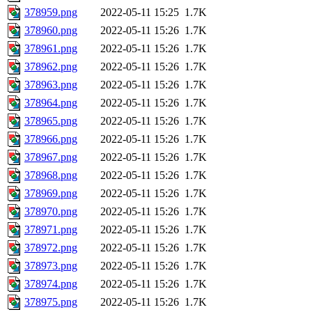
378959.png
2022-05-11 15:25
1.7K
378960.png
2022-05-11 15:26
1.7K
378961.png
2022-05-11 15:26
1.7K
378962.png
2022-05-11 15:26
1.7K
378963.png
2022-05-11 15:26
1.7K
378964.png
2022-05-11 15:26
1.7K
378965.png
2022-05-11 15:26
1.7K
378966.png
2022-05-11 15:26
1.7K
378967.png
2022-05-11 15:26
1.7K
378968.png
2022-05-11 15:26
1.7K
378969.png
2022-05-11 15:26
1.7K
378970.png
2022-05-11 15:26
1.7K
378971.png
2022-05-11 15:26
1.7K
378972.png
2022-05-11 15:26
1.7K
378973.png
2022-05-11 15:26
1.7K
378974.png
2022-05-11 15:26
1.7K
378975.png
2022-05-11 15:26
1.7K