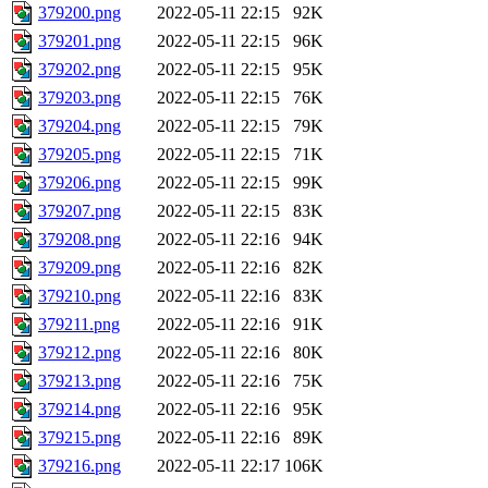
379200.png
2022-05-11 22:15
92K
379201.png
2022-05-11 22:15
96K
379202.png
2022-05-11 22:15
95K
379203.png
2022-05-11 22:15
76K
379204.png
2022-05-11 22:15
79K
379205.png
2022-05-11 22:15
71K
379206.png
2022-05-11 22:15
99K
379207.png
2022-05-11 22:15
83K
379208.png
2022-05-11 22:16
94K
379209.png
2022-05-11 22:16
82K
379210.png
2022-05-11 22:16
83K
379211.png
2022-05-11 22:16
91K
379212.png
2022-05-11 22:16
80K
379213.png
2022-05-11 22:16
75K
379214.png
2022-05-11 22:16
95K
379215.png
2022-05-11 22:16
89K
379216.png
2022-05-11 22:17
106K