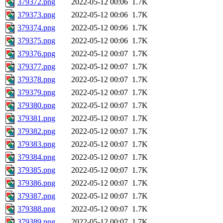
379372.png
2022-05-12 00:06
1.7K
379373.png
2022-05-12 00:06
1.7K
379374.png
2022-05-12 00:06
1.7K
379375.png
2022-05-12 00:06
1.7K
379376.png
2022-05-12 00:07
1.7K
379377.png
2022-05-12 00:07
1.7K
379378.png
2022-05-12 00:07
1.7K
379379.png
2022-05-12 00:07
1.7K
379380.png
2022-05-12 00:07
1.7K
379381.png
2022-05-12 00:07
1.7K
379382.png
2022-05-12 00:07
1.7K
379383.png
2022-05-12 00:07
1.7K
379384.png
2022-05-12 00:07
1.7K
379385.png
2022-05-12 00:07
1.7K
379386.png
2022-05-12 00:07
1.7K
379387.png
2022-05-12 00:07
1.7K
379388.png
2022-05-12 00:07
1.7K
379389.png
2022-05-12 00:07
1.7K