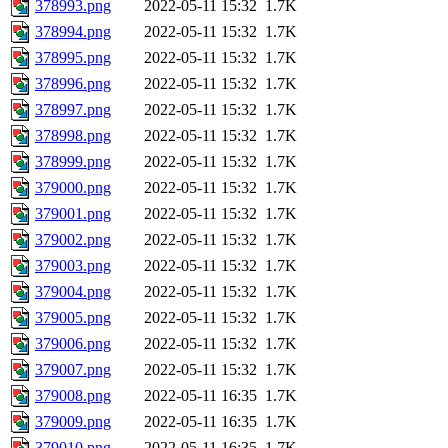
378993.png
2022-05-11 15:32
1.7K
378994.png
2022-05-11 15:32
1.7K
378995.png
2022-05-11 15:32
1.7K
378996.png
2022-05-11 15:32
1.7K
378997.png
2022-05-11 15:32
1.7K
378998.png
2022-05-11 15:32
1.7K
378999.png
2022-05-11 15:32
1.7K
379000.png
2022-05-11 15:32
1.7K
379001.png
2022-05-11 15:32
1.7K
379002.png
2022-05-11 15:32
1.7K
379003.png
2022-05-11 15:32
1.7K
379004.png
2022-05-11 15:32
1.7K
379005.png
2022-05-11 15:32
1.7K
379006.png
2022-05-11 15:32
1.7K
379007.png
2022-05-11 15:32
1.7K
379008.png
2022-05-11 16:35
1.7K
379009.png
2022-05-11 16:35
1.7K
379010.png
2022-05-11 16:35
1.7K