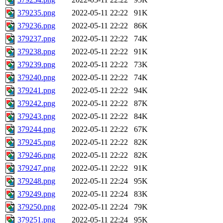
379235.png
2022-05-11 22:22
91K
379236.png
2022-05-11 22:22
86K
379237.png
2022-05-11 22:22
74K
379238.png
2022-05-11 22:22
91K
379239.png
2022-05-11 22:22
73K
379240.png
2022-05-11 22:22
74K
379241.png
2022-05-11 22:22
94K
379242.png
2022-05-11 22:22
87K
379243.png
2022-05-11 22:22
84K
379244.png
2022-05-11 22:22
67K
379245.png
2022-05-11 22:22
82K
379246.png
2022-05-11 22:22
82K
379247.png
2022-05-11 22:22
91K
379248.png
2022-05-11 22:24
95K
379249.png
2022-05-11 22:24
83K
379250.png
2022-05-11 22:24
79K
379251.png
2022-05-11 22:24
95K