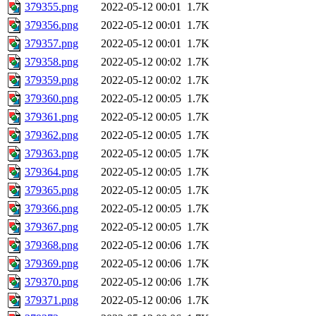
379355.png
2022-05-12 00:01
1.7K
379356.png
2022-05-12 00:01
1.7K
379357.png
2022-05-12 00:01
1.7K
379358.png
2022-05-12 00:02
1.7K
379359.png
2022-05-12 00:02
1.7K
379360.png
2022-05-12 00:05
1.7K
379361.png
2022-05-12 00:05
1.7K
379362.png
2022-05-12 00:05
1.7K
379363.png
2022-05-12 00:05
1.7K
379364.png
2022-05-12 00:05
1.7K
379365.png
2022-05-12 00:05
1.7K
379366.png
2022-05-12 00:05
1.7K
379367.png
2022-05-12 00:05
1.7K
379368.png
2022-05-12 00:06
1.7K
379369.png
2022-05-12 00:06
1.7K
379370.png
2022-05-12 00:06
1.7K
379371.png
2022-05-12 00:06
1.7K