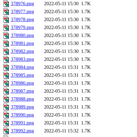
378976.png
2022-05-11 15:30
1.7K
378977.png
2022-05-11 15:30
1.7K
378978.png
2022-05-11 15:30
1.7K
378979.png
2022-05-11 15:30
1.7K
378980.png
2022-05-11 15:30
1.7K
378981.png
2022-05-11 15:30
1.7K
378982.png
2022-05-11 15:30
1.7K
378983.png
2022-05-11 15:30
1.7K
378984.png
2022-05-11 15:31
1.7K
378985.png
2022-05-11 15:31
1.7K
378986.png
2022-05-11 15:31
1.7K
378987.png
2022-05-11 15:31
1.7K
378988.png
2022-05-11 15:31
1.7K
378989.png
2022-05-11 15:31
1.7K
378990.png
2022-05-11 15:31
1.7K
378991.png
2022-05-11 15:31
1.7K
378992.png
2022-05-11 15:32
1.7K