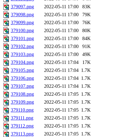
379097.png
2022-05-11 17:00
83K
379098.png
2022-05-11 17:00
79K
379099.png
2022-05-11 17:00
76K
379100.png
2022-05-11 17:00
80K
379101.png
2022-05-11 17:00
84K
379102.png
2022-05-11 17:00
91K
379103.png
2022-05-11 17:00
49K
379104.png
2022-05-11 17:04
17K
379105.png
2022-05-11 17:04
1.7K
379106.png
2022-05-11 17:04
1.7K
379107.png
2022-05-11 17:04
1.7K
379108.png
2022-05-11 17:05
1.7K
379109.png
2022-05-11 17:05
1.7K
379110.png
2022-05-11 17:05
1.7K
379111.png
2022-05-11 17:05
1.7K
379112.png
2022-05-11 17:05
1.7K
379113.png
2022-05-11 17:05
1.7K