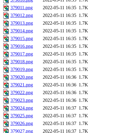
379011.png
2022-05-11 16:35
1.7K
379012.png
2022-05-11 16:35
1.7K
379013.png
2022-05-11 16:35
1.7K
379014.png
2022-05-11 16:35
1.7K
379015.png
2022-05-11 16:35
1.7K
379016.png
2022-05-11 16:35
1.7K
379017.png
2022-05-11 16:35
1.7K
379018.png
2022-05-11 16:35
1.7K
379019.png
2022-05-11 16:35
1.7K
379020.png
2022-05-11 16:36
1.7K
379021.png
2022-05-11 16:36
1.7K
379022.png
2022-05-11 16:36
1.7K
379023.png
2022-05-11 16:36
1.7K
379024.png
2022-05-11 16:37
1.7K
379025.png
2022-05-11 16:37
1.7K
379026.png
2022-05-11 16:37
1.7K
379027.png
2022-05-11 16:37
1.7K