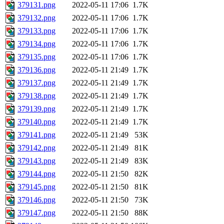
379131.png
2022-05-11 17:06
1.7K
379132.png
2022-05-11 17:06
1.7K
379133.png
2022-05-11 17:06
1.7K
379134.png
2022-05-11 17:06
1.7K
379135.png
2022-05-11 17:06
1.7K
379136.png
2022-05-11 21:49
1.7K
379137.png
2022-05-11 21:49
1.7K
379138.png
2022-05-11 21:49
1.7K
379139.png
2022-05-11 21:49
1.7K
379140.png
2022-05-11 21:49
1.7K
379141.png
2022-05-11 21:49
53K
379142.png
2022-05-11 21:49
81K
379143.png
2022-05-11 21:49
83K
379144.png
2022-05-11 21:50
82K
379145.png
2022-05-11 21:50
81K
379146.png
2022-05-11 21:50
73K
379147.png
2022-05-11 21:50
88K