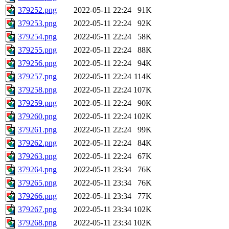
379252.png
2022-05-11 22:24
91K
379253.png
2022-05-11 22:24
92K
379254.png
2022-05-11 22:24
58K
379255.png
2022-05-11 22:24
88K
379256.png
2022-05-11 22:24
94K
379257.png
2022-05-11 22:24
114K
379258.png
2022-05-11 22:24
107K
379259.png
2022-05-11 22:24
90K
379260.png
2022-05-11 22:24
102K
379261.png
2022-05-11 22:24
99K
379262.png
2022-05-11 22:24
84K
379263.png
2022-05-11 22:24
67K
379264.png
2022-05-11 23:34
76K
379265.png
2022-05-11 23:34
76K
379266.png
2022-05-11 23:34
77K
379267.png
2022-05-11 23:34
102K
379268.png
2022-05-11 23:34
102K