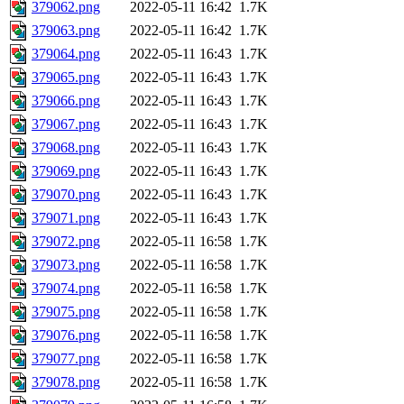
379062.png
2022-05-11 16:42
1.7K
379063.png
2022-05-11 16:42
1.7K
379064.png
2022-05-11 16:43
1.7K
379065.png
2022-05-11 16:43
1.7K
379066.png
2022-05-11 16:43
1.7K
379067.png
2022-05-11 16:43
1.7K
379068.png
2022-05-11 16:43
1.7K
379069.png
2022-05-11 16:43
1.7K
379070.png
2022-05-11 16:43
1.7K
379071.png
2022-05-11 16:43
1.7K
379072.png
2022-05-11 16:58
1.7K
379073.png
2022-05-11 16:58
1.7K
379074.png
2022-05-11 16:58
1.7K
379075.png
2022-05-11 16:58
1.7K
379076.png
2022-05-11 16:58
1.7K
379077.png
2022-05-11 16:58
1.7K
379078.png
2022-05-11 16:58
1.7K