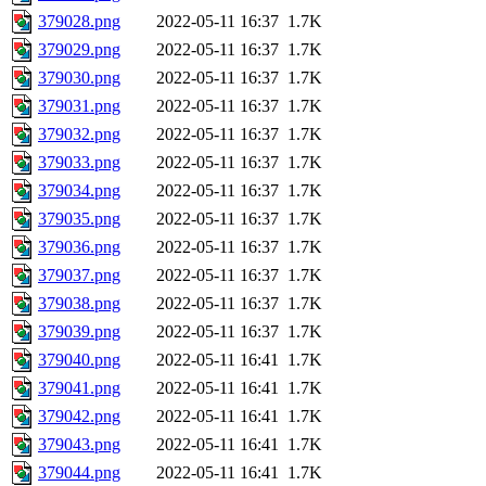
379028.png
2022-05-11 16:37
1.7K
379029.png
2022-05-11 16:37
1.7K
379030.png
2022-05-11 16:37
1.7K
379031.png
2022-05-11 16:37
1.7K
379032.png
2022-05-11 16:37
1.7K
379033.png
2022-05-11 16:37
1.7K
379034.png
2022-05-11 16:37
1.7K
379035.png
2022-05-11 16:37
1.7K
379036.png
2022-05-11 16:37
1.7K
379037.png
2022-05-11 16:37
1.7K
379038.png
2022-05-11 16:37
1.7K
379039.png
2022-05-11 16:37
1.7K
379040.png
2022-05-11 16:41
1.7K
379041.png
2022-05-11 16:41
1.7K
379042.png
2022-05-11 16:41
1.7K
379043.png
2022-05-11 16:41
1.7K
379044.png
2022-05-11 16:41
1.7K