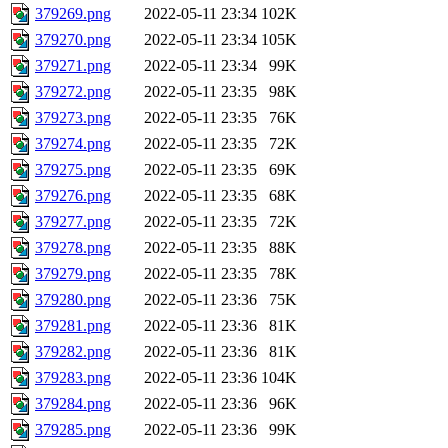
379269.png
2022-05-11 23:34
102K
379270.png
2022-05-11 23:34
105K
379271.png
2022-05-11 23:34
99K
379272.png
2022-05-11 23:35
98K
379273.png
2022-05-11 23:35
76K
379274.png
2022-05-11 23:35
72K
379275.png
2022-05-11 23:35
69K
379276.png
2022-05-11 23:35
68K
379277.png
2022-05-11 23:35
72K
379278.png
2022-05-11 23:35
88K
379279.png
2022-05-11 23:35
78K
379280.png
2022-05-11 23:36
75K
379281.png
2022-05-11 23:36
81K
379282.png
2022-05-11 23:36
81K
379283.png
2022-05-11 23:36
104K
379284.png
2022-05-11 23:36
96K
379285.png
2022-05-11 23:36
99K