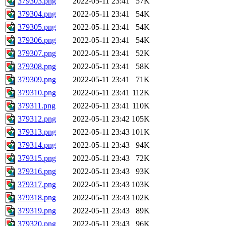
379303.png
2022-05-11 23:41
57K
379304.png
2022-05-11 23:41
54K
379305.png
2022-05-11 23:41
54K
379306.png
2022-05-11 23:41
54K
379307.png
2022-05-11 23:41
52K
379308.png
2022-05-11 23:41
58K
379309.png
2022-05-11 23:41
71K
379310.png
2022-05-11 23:41
112K
379311.png
2022-05-11 23:41
110K
379312.png
2022-05-11 23:42
105K
379313.png
2022-05-11 23:43
101K
379314.png
2022-05-11 23:43
94K
379315.png
2022-05-11 23:43
72K
379316.png
2022-05-11 23:43
93K
379317.png
2022-05-11 23:43
103K
379318.png
2022-05-11 23:43
102K
379319.png
2022-05-11 23:43
89K
379320.png
2022-05-11 23:43
96K