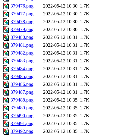
379476.png
2022-05-12 10:30
1.7K
379477.png
2022-05-12 10:30
1.7K
379478.png
2022-05-12 10:30
1.7K
379479.png
2022-05-12 10:30
1.7K
379480.png
2022-05-12 10:31
1.7K
379481.png
2022-05-12 10:31
1.7K
379482.png
2022-05-12 10:31
1.7K
379483.png
2022-05-12 10:31
1.7K
379484.png
2022-05-12 10:31
1.7K
379485.png
2022-05-12 10:31
1.7K
379486.png
2022-05-12 10:31
1.7K
379487.png
2022-05-12 10:31
1.7K
379488.png
2022-05-12 10:35
1.7K
379489.png
2022-05-12 10:35
1.7K
379490.png
2022-05-12 10:35
1.7K
379491.png
2022-05-12 10:35
1.7K
379492.png
2022-05-12 10:35
1.7K