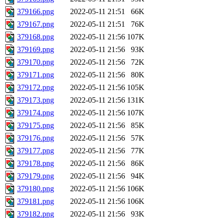
379166.png
2022-05-11 21:51
66K
379167.png
2022-05-11 21:51
76K
379168.png
2022-05-11 21:56
107K
379169.png
2022-05-11 21:56
93K
379170.png
2022-05-11 21:56
72K
379171.png
2022-05-11 21:56
80K
379172.png
2022-05-11 21:56
105K
379173.png
2022-05-11 21:56
131K
379174.png
2022-05-11 21:56
107K
379175.png
2022-05-11 21:56
85K
379176.png
2022-05-11 21:56
57K
379177.png
2022-05-11 21:56
77K
379178.png
2022-05-11 21:56
86K
379179.png
2022-05-11 21:56
94K
379180.png
2022-05-11 21:56
106K
379181.png
2022-05-11 21:56
106K
379182.png
2022-05-11 21:56
93K