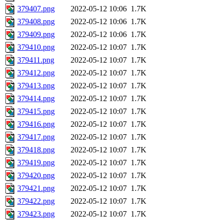
379407.png
2022-05-12 10:06
1.7K
379408.png
2022-05-12 10:06
1.7K
379409.png
2022-05-12 10:06
1.7K
379410.png
2022-05-12 10:07
1.7K
379411.png
2022-05-12 10:07
1.7K
379412.png
2022-05-12 10:07
1.7K
379413.png
2022-05-12 10:07
1.7K
379414.png
2022-05-12 10:07
1.7K
379415.png
2022-05-12 10:07
1.7K
379416.png
2022-05-12 10:07
1.7K
379417.png
2022-05-12 10:07
1.7K
379418.png
2022-05-12 10:07
1.7K
379419.png
2022-05-12 10:07
1.7K
379420.png
2022-05-12 10:07
1.7K
379421.png
2022-05-12 10:07
1.7K
379422.png
2022-05-12 10:07
1.7K
379423.png
2022-05-12 10:07
1.7K