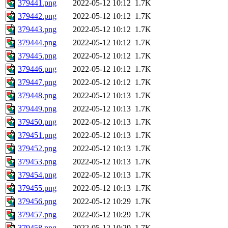
379441.png
2022-05-12 10:12
1.7K
379442.png
2022-05-12 10:12
1.7K
379443.png
2022-05-12 10:12
1.7K
379444.png
2022-05-12 10:12
1.7K
379445.png
2022-05-12 10:12
1.7K
379446.png
2022-05-12 10:12
1.7K
379447.png
2022-05-12 10:12
1.7K
379448.png
2022-05-12 10:13
1.7K
379449.png
2022-05-12 10:13
1.7K
379450.png
2022-05-12 10:13
1.7K
379451.png
2022-05-12 10:13
1.7K
379452.png
2022-05-12 10:13
1.7K
379453.png
2022-05-12 10:13
1.7K
379454.png
2022-05-12 10:13
1.7K
379455.png
2022-05-12 10:13
1.7K
379456.png
2022-05-12 10:29
1.7K
379457.png
2022-05-12 10:29
1.7K
379458.png
2022-05-12 10:29
1.7K