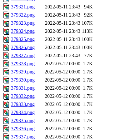
379321.png
2022-05-11 23:43
94K
379322.png
2022-05-11 23:43
92K
379323.png
2022-05-11 23:43
107K
379324.png
2022-05-11 23:43
113K
379325.png
2022-05-11 23:43
100K
379326.png
2022-05-11 23:43
100K
379327.png
2022-05-11 23:43
77K
379328.png
2022-05-12 00:00
1.7K
379329.png
2022-05-12 00:00
1.7K
379330.png
2022-05-12 00:00
1.7K
379331.png
2022-05-12 00:00
1.7K
379332.png
2022-05-12 00:00
1.7K
379333.png
2022-05-12 00:00
1.7K
379334.png
2022-05-12 00:00
1.7K
379335.png
2022-05-12 00:00
1.7K
379336.png
2022-05-12 00:00
1.7K
379337.png
2022-05-12 00:00
1.7K