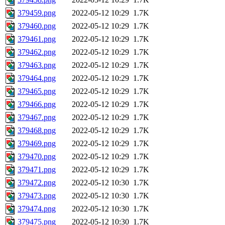
379459.png
2022-05-12 10:29
1.7K
379460.png
2022-05-12 10:29
1.7K
379461.png
2022-05-12 10:29
1.7K
379462.png
2022-05-12 10:29
1.7K
379463.png
2022-05-12 10:29
1.7K
379464.png
2022-05-12 10:29
1.7K
379465.png
2022-05-12 10:29
1.7K
379466.png
2022-05-12 10:29
1.7K
379467.png
2022-05-12 10:29
1.7K
379468.png
2022-05-12 10:29
1.7K
379469.png
2022-05-12 10:29
1.7K
379470.png
2022-05-12 10:29
1.7K
379471.png
2022-05-12 10:29
1.7K
379472.png
2022-05-12 10:30
1.7K
379473.png
2022-05-12 10:30
1.7K
379474.png
2022-05-12 10:30
1.7K
379475.png
2022-05-12 10:30
1.7K