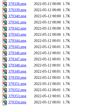
379338.png
2022-05-12 00:00
1.7K
379339.png
2022-05-12 00:00
1.7K
379340.png
2022-05-12 00:00
1.7K
379341.png
2022-05-12 00:00
1.7K
379342.png
2022-05-12 00:00
1.7K
379343.png
2022-05-12 00:00
1.7K
379344.png
2022-05-12 00:01
1.7K
379345.png
2022-05-12 00:01
1.7K
379346.png
2022-05-12 00:01
1.7K
379347.png
2022-05-12 00:01
1.7K
379348.png
2022-05-12 00:01
1.7K
379349.png
2022-05-12 00:01
1.7K
379350.png
2022-05-12 00:01
1.7K
379351.png
2022-05-12 00:01
1.7K
379352.png
2022-05-12 00:01
1.7K
379353.png
2022-05-12 00:01
1.7K
379354.png
2022-05-12 00:01
1.7K