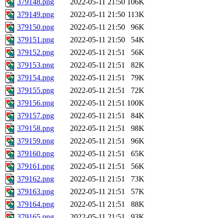
379148.png
2022-05-11 21:50
106K
379149.png
2022-05-11 21:50
113K
379150.png
2022-05-11 21:50
96K
379151.png
2022-05-11 21:50
54K
379152.png
2022-05-11 21:51
56K
379153.png
2022-05-11 21:51
82K
379154.png
2022-05-11 21:51
79K
379155.png
2022-05-11 21:51
72K
379156.png
2022-05-11 21:51
100K
379157.png
2022-05-11 21:51
84K
379158.png
2022-05-11 21:51
98K
379159.png
2022-05-11 21:51
96K
379160.png
2022-05-11 21:51
65K
379161.png
2022-05-11 21:51
56K
379162.png
2022-05-11 21:51
73K
379163.png
2022-05-11 21:51
57K
379164.png
2022-05-11 21:51
88K
379165.png
2022-05-11 21:51
93K