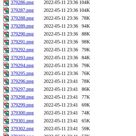
379286.png
2022-05-11 23:36
104K
379287.png
2022-05-11 23:36
104K
379288.png
2022-05-11 23:36
78K
379289.png
2022-05-11 23:36
94K
379290.png
2022-05-11 23:36
88K
379291.png
2022-05-11 23:36
98K
379292.png
2022-05-11 23:36
79K
379293.png
2022-05-11 23:36
84K
379294.png
2022-05-11 23:36
79K
379295.png
2022-05-11 23:36
76K
379296.png
2022-05-11 23:41
78K
379297.png
2022-05-11 23:41
86K
379298.png
2022-05-11 23:41
77K
379299.png
2022-05-11 23:41
69K
379300.png
2022-05-11 23:41
74K
379301.png
2022-05-11 23:41
65K
379302.png
2022-05-11 23:41
59K