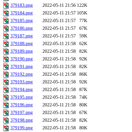
379183.png
2022-05-11 21:56
122K
379184.png
2022-05-11 21:57
105K
379185.png
2022-05-11 21:57
77K
379186.png
2022-05-11 21:57
67K
379187.png
2022-05-11 21:57
59K
379188.png
2022-05-11 21:58
62K
379189.png
2022-05-11 21:58
82K
379190.png
2022-05-11 21:58
92K
379191.png
2022-05-11 21:58
82K
379192.png
2022-05-11 21:58
86K
379193.png
2022-05-11 21:58
92K
379194.png
2022-05-11 21:58
87K
379195.png
2022-05-11 21:58
74K
379196.png
2022-05-11 21:58
80K
379197.png
2022-05-11 21:58
67K
379198.png
2022-05-11 21:58
82K
379199.png
2022-05-11 21:58
80K