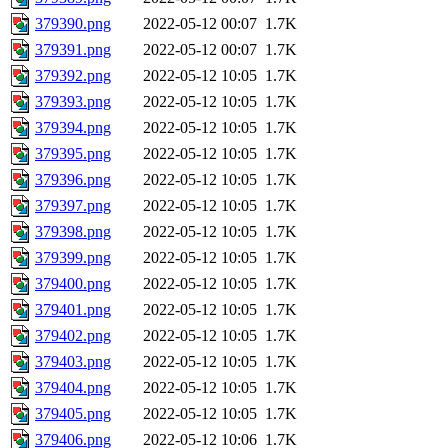
379390.png
2022-05-12 00:07
1.7K
379391.png
2022-05-12 00:07
1.7K
379392.png
2022-05-12 10:05
1.7K
379393.png
2022-05-12 10:05
1.7K
379394.png
2022-05-12 10:05
1.7K
379395.png
2022-05-12 10:05
1.7K
379396.png
2022-05-12 10:05
1.7K
379397.png
2022-05-12 10:05
1.7K
379398.png
2022-05-12 10:05
1.7K
379399.png
2022-05-12 10:05
1.7K
379400.png
2022-05-12 10:05
1.7K
379401.png
2022-05-12 10:05
1.7K
379402.png
2022-05-12 10:05
1.7K
379403.png
2022-05-12 10:05
1.7K
379404.png
2022-05-12 10:05
1.7K
379405.png
2022-05-12 10:05
1.7K
379406.png
2022-05-12 10:06
1.7K