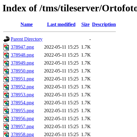
Index of /tms/tileserver/Ortofo
Name
Last modified
Size
Description
Parent Directory
-
378947.png
2022-05-11 15:25
1.7K
378948.png
2022-05-11 15:25
1.7K
378949.png
2022-05-11 15:25
1.7K
378950.png
2022-05-11 15:25
1.7K
378951.png
2022-05-11 15:25
1.7K
378952.png
2022-05-11 15:25
1.7K
378953.png
2022-05-11 15:25
1.7K
378954.png
2022-05-11 15:25
1.7K
378955.png
2022-05-11 15:25
1.7K
378956.png
2022-05-11 15:25
1.7K
378957.png
2022-05-11 15:25
1.7K
378958.png
2022-05-11 15:25
1.7K