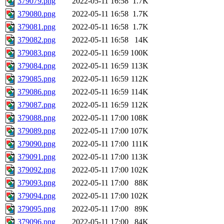
379079.png
2022-05-11 16:58
1.7K
379080.png
2022-05-11 16:58
1.7K
379081.png
2022-05-11 16:58
1.7K
379082.png
2022-05-11 16:58
14K
379083.png
2022-05-11 16:59
100K
379084.png
2022-05-11 16:59
113K
379085.png
2022-05-11 16:59
112K
379086.png
2022-05-11 16:59
114K
379087.png
2022-05-11 16:59
112K
379088.png
2022-05-11 17:00
108K
379089.png
2022-05-11 17:00
107K
379090.png
2022-05-11 17:00
111K
379091.png
2022-05-11 17:00
113K
379092.png
2022-05-11 17:00
102K
379093.png
2022-05-11 17:00
88K
379094.png
2022-05-11 17:00
102K
379095.png
2022-05-11 17:00
89K
379096.png
2022-05-11 17:00
84K