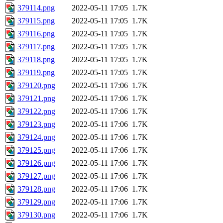
379114.png
2022-05-11 17:05
1.7K
379115.png
2022-05-11 17:05
1.7K
379116.png
2022-05-11 17:05
1.7K
379117.png
2022-05-11 17:05
1.7K
379118.png
2022-05-11 17:05
1.7K
379119.png
2022-05-11 17:05
1.7K
379120.png
2022-05-11 17:06
1.7K
379121.png
2022-05-11 17:06
1.7K
379122.png
2022-05-11 17:06
1.7K
379123.png
2022-05-11 17:06
1.7K
379124.png
2022-05-11 17:06
1.7K
379125.png
2022-05-11 17:06
1.7K
379126.png
2022-05-11 17:06
1.7K
379127.png
2022-05-11 17:06
1.7K
379128.png
2022-05-11 17:06
1.7K
379129.png
2022-05-11 17:06
1.7K
379130.png
2022-05-11 17:06
1.7K