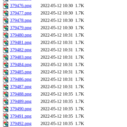
379476.png
2022-05-12 10:30
1.7K
379477.png
2022-05-12 10:30
1.7K
379478.png
2022-05-12 10:30
1.7K
379479.png
2022-05-12 10:30
1.7K
379480.png
2022-05-12 10:31
1.7K
379481.png
2022-05-12 10:31
1.7K
379482.png
2022-05-12 10:31
1.7K
379483.png
2022-05-12 10:31
1.7K
379484.png
2022-05-12 10:31
1.7K
379485.png
2022-05-12 10:31
1.7K
379486.png
2022-05-12 10:31
1.7K
379487.png
2022-05-12 10:31
1.7K
379488.png
2022-05-12 10:35
1.7K
379489.png
2022-05-12 10:35
1.7K
379490.png
2022-05-12 10:35
1.7K
379491.png
2022-05-12 10:35
1.7K
379492.png
2022-05-12 10:35
1.7K