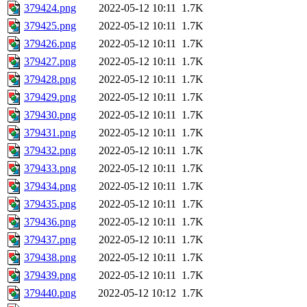
379424.png
2022-05-12 10:11
1.7K
379425.png
2022-05-12 10:11
1.7K
379426.png
2022-05-12 10:11
1.7K
379427.png
2022-05-12 10:11
1.7K
379428.png
2022-05-12 10:11
1.7K
379429.png
2022-05-12 10:11
1.7K
379430.png
2022-05-12 10:11
1.7K
379431.png
2022-05-12 10:11
1.7K
379432.png
2022-05-12 10:11
1.7K
379433.png
2022-05-12 10:11
1.7K
379434.png
2022-05-12 10:11
1.7K
379435.png
2022-05-12 10:11
1.7K
379436.png
2022-05-12 10:11
1.7K
379437.png
2022-05-12 10:11
1.7K
379438.png
2022-05-12 10:11
1.7K
379439.png
2022-05-12 10:11
1.7K
379440.png
2022-05-12 10:12
1.7K