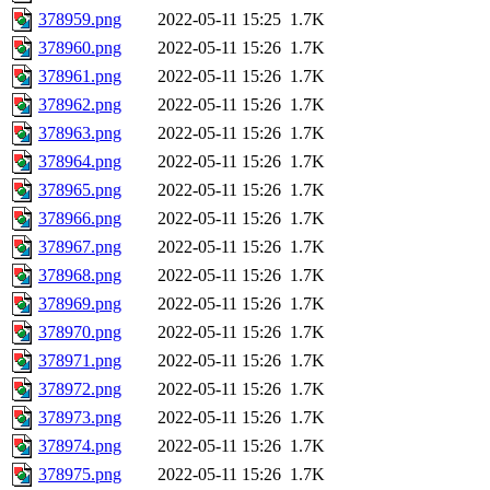
378959.png
2022-05-11 15:25
1.7K
378960.png
2022-05-11 15:26
1.7K
378961.png
2022-05-11 15:26
1.7K
378962.png
2022-05-11 15:26
1.7K
378963.png
2022-05-11 15:26
1.7K
378964.png
2022-05-11 15:26
1.7K
378965.png
2022-05-11 15:26
1.7K
378966.png
2022-05-11 15:26
1.7K
378967.png
2022-05-11 15:26
1.7K
378968.png
2022-05-11 15:26
1.7K
378969.png
2022-05-11 15:26
1.7K
378970.png
2022-05-11 15:26
1.7K
378971.png
2022-05-11 15:26
1.7K
378972.png
2022-05-11 15:26
1.7K
378973.png
2022-05-11 15:26
1.7K
378974.png
2022-05-11 15:26
1.7K
378975.png
2022-05-11 15:26
1.7K