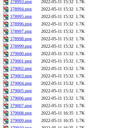
378993.png
2022-05-11 15:32
1.7K
378994.png
2022-05-11 15:32
1.7K
378995.png
2022-05-11 15:32
1.7K
378996.png
2022-05-11 15:32
1.7K
378997.png
2022-05-11 15:32
1.7K
378998.png
2022-05-11 15:32
1.7K
378999.png
2022-05-11 15:32
1.7K
379000.png
2022-05-11 15:32
1.7K
379001.png
2022-05-11 15:32
1.7K
379002.png
2022-05-11 15:32
1.7K
379003.png
2022-05-11 15:32
1.7K
379004.png
2022-05-11 15:32
1.7K
379005.png
2022-05-11 15:32
1.7K
379006.png
2022-05-11 15:32
1.7K
379007.png
2022-05-11 15:32
1.7K
379008.png
2022-05-11 16:35
1.7K
379009.png
2022-05-11 16:35
1.7K
379010.png
2022-05-11 16:35
1.7K