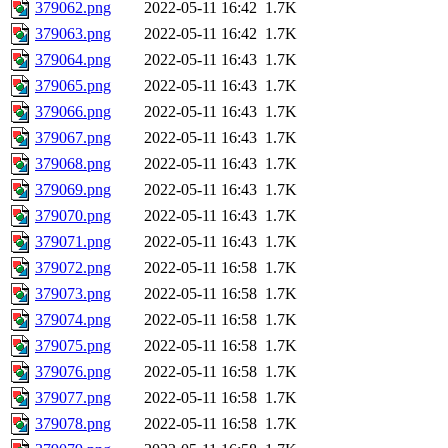
379062.png
2022-05-11 16:42
1.7K
379063.png
2022-05-11 16:42
1.7K
379064.png
2022-05-11 16:43
1.7K
379065.png
2022-05-11 16:43
1.7K
379066.png
2022-05-11 16:43
1.7K
379067.png
2022-05-11 16:43
1.7K
379068.png
2022-05-11 16:43
1.7K
379069.png
2022-05-11 16:43
1.7K
379070.png
2022-05-11 16:43
1.7K
379071.png
2022-05-11 16:43
1.7K
379072.png
2022-05-11 16:58
1.7K
379073.png
2022-05-11 16:58
1.7K
379074.png
2022-05-11 16:58
1.7K
379075.png
2022-05-11 16:58
1.7K
379076.png
2022-05-11 16:58
1.7K
379077.png
2022-05-11 16:58
1.7K
379078.png
2022-05-11 16:58
1.7K