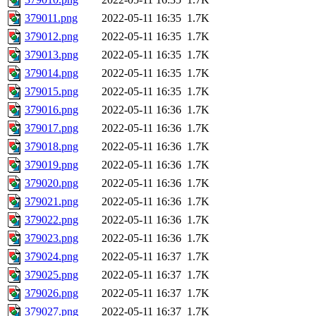
379011.png
2022-05-11 16:35
1.7K
379012.png
2022-05-11 16:35
1.7K
379013.png
2022-05-11 16:35
1.7K
379014.png
2022-05-11 16:35
1.7K
379015.png
2022-05-11 16:35
1.7K
379016.png
2022-05-11 16:36
1.7K
379017.png
2022-05-11 16:36
1.7K
379018.png
2022-05-11 16:36
1.7K
379019.png
2022-05-11 16:36
1.7K
379020.png
2022-05-11 16:36
1.7K
379021.png
2022-05-11 16:36
1.7K
379022.png
2022-05-11 16:36
1.7K
379023.png
2022-05-11 16:36
1.7K
379024.png
2022-05-11 16:37
1.7K
379025.png
2022-05-11 16:37
1.7K
379026.png
2022-05-11 16:37
1.7K
379027.png
2022-05-11 16:37
1.7K