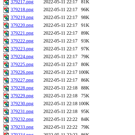
379217.png
2022-05-11 22:17
81K
379218.png
2022-05-11 22:17
96K
379219.png
2022-05-11 22:17
98K
379220.png
2022-05-11 22:17
91K
379221.png
2022-05-11 22:17
89K
379222.png
2022-05-11 22:17
93K
379223.png
2022-05-11 22:17
97K
379224.png
2022-05-11 22:17
79K
379225.png
2022-05-11 22:17
80K
379226.png
2022-05-11 22:17
100K
379227.png
2022-05-11 22:17
86K
379228.png
2022-05-11 22:18
88K
379229.png
2022-05-11 22:18
75K
379230.png
2022-05-11 22:18
100K
379231.png
2022-05-11 22:18
95K
379232.png
2022-05-11 22:22
84K
379233.png
2022-05-11 22:22
79K
379234.png
2022-05-11 22:22
86K