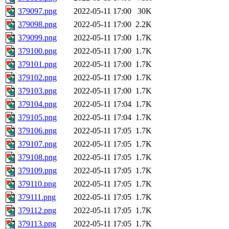
379097.png
2022-05-11 17:00
30K
379098.png
2022-05-11 17:00
2.2K
379099.png
2022-05-11 17:00
1.7K
379100.png
2022-05-11 17:00
1.7K
379101.png
2022-05-11 17:00
1.7K
379102.png
2022-05-11 17:00
1.7K
379103.png
2022-05-11 17:00
1.7K
379104.png
2022-05-11 17:04
1.7K
379105.png
2022-05-11 17:04
1.7K
379106.png
2022-05-11 17:05
1.7K
379107.png
2022-05-11 17:05
1.7K
379108.png
2022-05-11 17:05
1.7K
379109.png
2022-05-11 17:05
1.7K
379110.png
2022-05-11 17:05
1.7K
379111.png
2022-05-11 17:05
1.7K
379112.png
2022-05-11 17:05
1.7K
379113.png
2022-05-11 17:05
1.7K