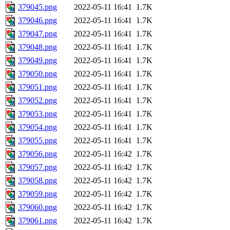
379045.png
2022-05-11 16:41
1.7K
379046.png
2022-05-11 16:41
1.7K
379047.png
2022-05-11 16:41
1.7K
379048.png
2022-05-11 16:41
1.7K
379049.png
2022-05-11 16:41
1.7K
379050.png
2022-05-11 16:41
1.7K
379051.png
2022-05-11 16:41
1.7K
379052.png
2022-05-11 16:41
1.7K
379053.png
2022-05-11 16:41
1.7K
379054.png
2022-05-11 16:41
1.7K
379055.png
2022-05-11 16:41
1.7K
379056.png
2022-05-11 16:42
1.7K
379057.png
2022-05-11 16:42
1.7K
379058.png
2022-05-11 16:42
1.7K
379059.png
2022-05-11 16:42
1.7K
379060.png
2022-05-11 16:42
1.7K
379061.png
2022-05-11 16:42
1.7K