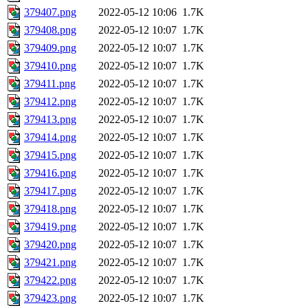
379407.png
2022-05-12 10:06
1.7K
379408.png
2022-05-12 10:07
1.7K
379409.png
2022-05-12 10:07
1.7K
379410.png
2022-05-12 10:07
1.7K
379411.png
2022-05-12 10:07
1.7K
379412.png
2022-05-12 10:07
1.7K
379413.png
2022-05-12 10:07
1.7K
379414.png
2022-05-12 10:07
1.7K
379415.png
2022-05-12 10:07
1.7K
379416.png
2022-05-12 10:07
1.7K
379417.png
2022-05-12 10:07
1.7K
379418.png
2022-05-12 10:07
1.7K
379419.png
2022-05-12 10:07
1.7K
379420.png
2022-05-12 10:07
1.7K
379421.png
2022-05-12 10:07
1.7K
379422.png
2022-05-12 10:07
1.7K
379423.png
2022-05-12 10:07
1.7K