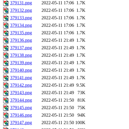
379131.png
2022-05-11 17:06
1.7K
379132.png
2022-05-11 17:06
1.7K
379133.png
2022-05-11 17:06
1.7K
379134.png
2022-05-11 17:06
1.7K
379135.png
2022-05-11 17:06
1.7K
379136.png
2022-05-11 21:49
1.7K
379137.png
2022-05-11 21:49
1.7K
379138.png
2022-05-11 21:49
1.7K
379139.png
2022-05-11 21:49
1.7K
379140.png
2022-05-11 21:49
1.7K
379141.png
2022-05-11 21:49
1.7K
379142.png
2022-05-11 21:49
9.5K
379143.png
2022-05-11 21:49
73K
379144.png
2022-05-11 21:50
81K
379145.png
2022-05-11 21:50
75K
379146.png
2022-05-11 21:50
94K
379147.png
2022-05-11 21:50
100K