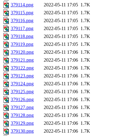
379114.png
2022-05-11 17:05
1.7K
379115.png
2022-05-11 17:05
1.7K
379116.png
2022-05-11 17:05
1.7K
379117.png
2022-05-11 17:05
1.7K
379118.png
2022-05-11 17:05
1.7K
379119.png
2022-05-11 17:05
1.7K
379120.png
2022-05-11 17:06
1.7K
379121.png
2022-05-11 17:06
1.7K
379122.png
2022-05-11 17:06
1.7K
379123.png
2022-05-11 17:06
1.7K
379124.png
2022-05-11 17:06
1.7K
379125.png
2022-05-11 17:06
1.7K
379126.png
2022-05-11 17:06
1.7K
379127.png
2022-05-11 17:06
1.7K
379128.png
2022-05-11 17:06
1.7K
379129.png
2022-05-11 17:06
1.7K
379130.png
2022-05-11 17:06
1.7K