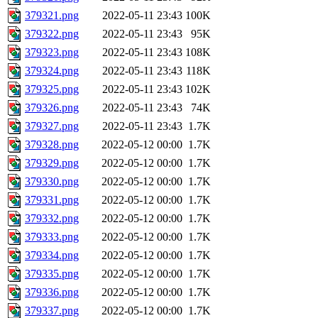
379321.png
2022-05-11 23:43
100K
379322.png
2022-05-11 23:43
95K
379323.png
2022-05-11 23:43
108K
379324.png
2022-05-11 23:43
118K
379325.png
2022-05-11 23:43
102K
379326.png
2022-05-11 23:43
74K
379327.png
2022-05-11 23:43
1.7K
379328.png
2022-05-12 00:00
1.7K
379329.png
2022-05-12 00:00
1.7K
379330.png
2022-05-12 00:00
1.7K
379331.png
2022-05-12 00:00
1.7K
379332.png
2022-05-12 00:00
1.7K
379333.png
2022-05-12 00:00
1.7K
379334.png
2022-05-12 00:00
1.7K
379335.png
2022-05-12 00:00
1.7K
379336.png
2022-05-12 00:00
1.7K
379337.png
2022-05-12 00:00
1.7K