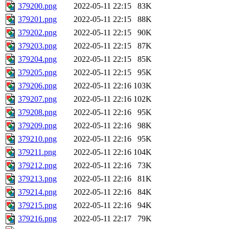
379200.png
2022-05-11 22:15
83K
379201.png
2022-05-11 22:15
88K
379202.png
2022-05-11 22:15
90K
379203.png
2022-05-11 22:15
87K
379204.png
2022-05-11 22:15
85K
379205.png
2022-05-11 22:15
95K
379206.png
2022-05-11 22:16
103K
379207.png
2022-05-11 22:16
102K
379208.png
2022-05-11 22:16
95K
379209.png
2022-05-11 22:16
98K
379210.png
2022-05-11 22:16
95K
379211.png
2022-05-11 22:16
104K
379212.png
2022-05-11 22:16
73K
379213.png
2022-05-11 22:16
81K
379214.png
2022-05-11 22:16
84K
379215.png
2022-05-11 22:16
94K
379216.png
2022-05-11 22:17
79K