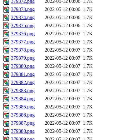
379372.png
2022-05-12 00:06
1.7K
379373.png
2022-05-12 00:06
1.7K
379374.png
2022-05-12 00:06
1.7K
379375.png
2022-05-12 00:06
1.7K
379376.png
2022-05-12 00:07
1.7K
379377.png
2022-05-12 00:07
1.7K
379378.png
2022-05-12 00:07
1.7K
379379.png
2022-05-12 00:07
1.7K
379380.png
2022-05-12 00:07
1.7K
379381.png
2022-05-12 00:07
1.7K
379382.png
2022-05-12 00:07
1.7K
379383.png
2022-05-12 00:07
1.7K
379384.png
2022-05-12 00:07
1.7K
379385.png
2022-05-12 00:07
1.7K
379386.png
2022-05-12 00:07
1.7K
379387.png
2022-05-12 00:07
1.7K
379388.png
2022-05-12 00:07
1.7K
379389.png
2022-05-12 00:07
1.7K