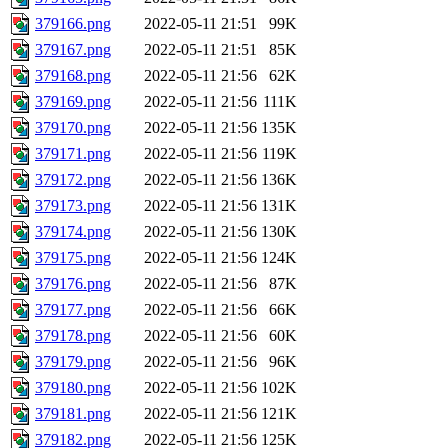
379166.png
2022-05-11 21:51
99K
379167.png
2022-05-11 21:51
85K
379168.png
2022-05-11 21:56
62K
379169.png
2022-05-11 21:56
111K
379170.png
2022-05-11 21:56
135K
379171.png
2022-05-11 21:56
119K
379172.png
2022-05-11 21:56
136K
379173.png
2022-05-11 21:56
131K
379174.png
2022-05-11 21:56
130K
379175.png
2022-05-11 21:56
124K
379176.png
2022-05-11 21:56
87K
379177.png
2022-05-11 21:56
66K
379178.png
2022-05-11 21:56
60K
379179.png
2022-05-11 21:56
96K
379180.png
2022-05-11 21:56
102K
379181.png
2022-05-11 21:56
121K
379182.png
2022-05-11 21:56
125K