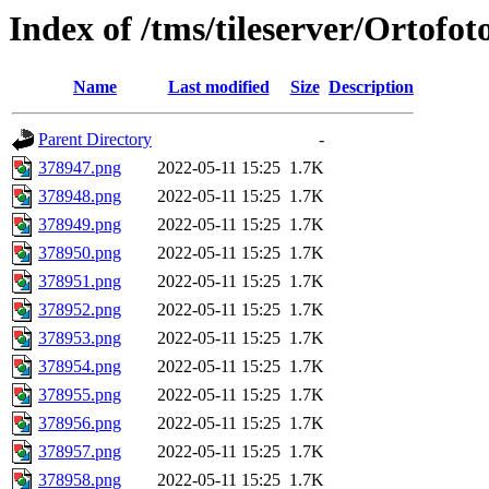
Index of /tms/tileserver/Ortofo
Name
Last modified
Size
Description
Parent Directory
-
378947.png
2022-05-11 15:25
1.7K
378948.png
2022-05-11 15:25
1.7K
378949.png
2022-05-11 15:25
1.7K
378950.png
2022-05-11 15:25
1.7K
378951.png
2022-05-11 15:25
1.7K
378952.png
2022-05-11 15:25
1.7K
378953.png
2022-05-11 15:25
1.7K
378954.png
2022-05-11 15:25
1.7K
378955.png
2022-05-11 15:25
1.7K
378956.png
2022-05-11 15:25
1.7K
378957.png
2022-05-11 15:25
1.7K
378958.png
2022-05-11 15:25
1.7K