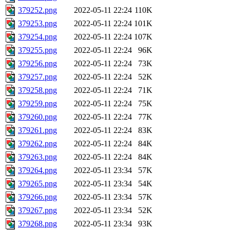
379252.png
2022-05-11 22:24
110K
379253.png
2022-05-11 22:24
101K
379254.png
2022-05-11 22:24
107K
379255.png
2022-05-11 22:24
96K
379256.png
2022-05-11 22:24
73K
379257.png
2022-05-11 22:24
52K
379258.png
2022-05-11 22:24
71K
379259.png
2022-05-11 22:24
75K
379260.png
2022-05-11 22:24
77K
379261.png
2022-05-11 22:24
83K
379262.png
2022-05-11 22:24
84K
379263.png
2022-05-11 22:24
84K
379264.png
2022-05-11 23:34
57K
379265.png
2022-05-11 23:34
54K
379266.png
2022-05-11 23:34
57K
379267.png
2022-05-11 23:34
52K
379268.png
2022-05-11 23:34
93K