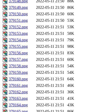
379148.png
2022-05-11 21:50
88K
379149.png
2022-05-11 21:50
86K
379150.png
2022-05-11 21:50
60K
379151.png
2022-05-11 21:50
53K
379152.png
2022-05-11 21:51
53K
379153.png
2022-05-11 21:51
58K
379154.png
2022-05-11 21:51
79K
379155.png
2022-05-11 21:51
98K
379156.png
2022-05-11 21:51
83K
379157.png
2022-05-11 21:51
60K
379158.png
2022-05-11 21:51
54K
379159.png
2022-05-11 21:51
54K
379160.png
2022-05-11 21:51
64K
379161.png
2022-05-11 21:51
46K
379162.png
2022-05-11 21:51
36K
379163.png
2022-05-11 21:51
41K
379164.png
2022-05-11 21:51
43K
379165.png
2022-05-11 21:51
86K