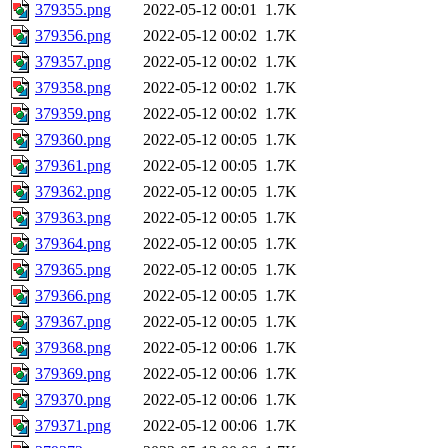
379355.png
2022-05-12 00:01
1.7K
379356.png
2022-05-12 00:02
1.7K
379357.png
2022-05-12 00:02
1.7K
379358.png
2022-05-12 00:02
1.7K
379359.png
2022-05-12 00:02
1.7K
379360.png
2022-05-12 00:05
1.7K
379361.png
2022-05-12 00:05
1.7K
379362.png
2022-05-12 00:05
1.7K
379363.png
2022-05-12 00:05
1.7K
379364.png
2022-05-12 00:05
1.7K
379365.png
2022-05-12 00:05
1.7K
379366.png
2022-05-12 00:05
1.7K
379367.png
2022-05-12 00:05
1.7K
379368.png
2022-05-12 00:06
1.7K
379369.png
2022-05-12 00:06
1.7K
379370.png
2022-05-12 00:06
1.7K
379371.png
2022-05-12 00:06
1.7K