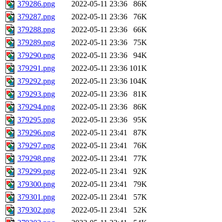
379286.png
2022-05-11 23:36
86K
379287.png
2022-05-11 23:36
76K
379288.png
2022-05-11 23:36
66K
379289.png
2022-05-11 23:36
75K
379290.png
2022-05-11 23:36
94K
379291.png
2022-05-11 23:36
101K
379292.png
2022-05-11 23:36
104K
379293.png
2022-05-11 23:36
81K
379294.png
2022-05-11 23:36
86K
379295.png
2022-05-11 23:36
95K
379296.png
2022-05-11 23:41
87K
379297.png
2022-05-11 23:41
76K
379298.png
2022-05-11 23:41
77K
379299.png
2022-05-11 23:41
92K
379300.png
2022-05-11 23:41
79K
379301.png
2022-05-11 23:41
57K
379302.png
2022-05-11 23:41
52K