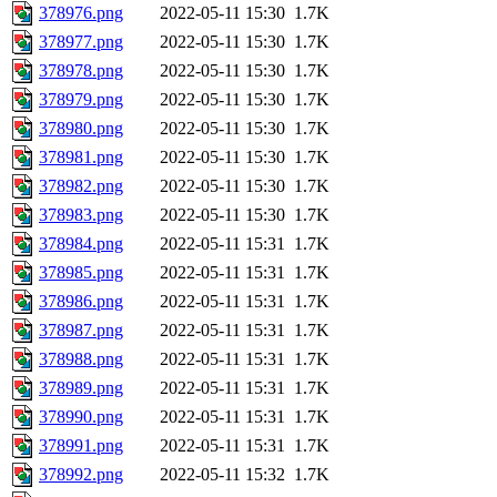
378976.png
2022-05-11 15:30
1.7K
378977.png
2022-05-11 15:30
1.7K
378978.png
2022-05-11 15:30
1.7K
378979.png
2022-05-11 15:30
1.7K
378980.png
2022-05-11 15:30
1.7K
378981.png
2022-05-11 15:30
1.7K
378982.png
2022-05-11 15:30
1.7K
378983.png
2022-05-11 15:30
1.7K
378984.png
2022-05-11 15:31
1.7K
378985.png
2022-05-11 15:31
1.7K
378986.png
2022-05-11 15:31
1.7K
378987.png
2022-05-11 15:31
1.7K
378988.png
2022-05-11 15:31
1.7K
378989.png
2022-05-11 15:31
1.7K
378990.png
2022-05-11 15:31
1.7K
378991.png
2022-05-11 15:31
1.7K
378992.png
2022-05-11 15:32
1.7K