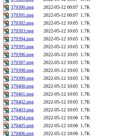
379390.png
2022-05-12 00:07
1.7K
379391.png
2022-05-12 00:07
1.7K
379392.png
2022-05-12 10:05
1.7K
379393.png
2022-05-12 10:05
1.7K
379394.png
2022-05-12 10:05
1.7K
379395.png
2022-05-12 10:05
1.7K
379396.png
2022-05-12 10:05
1.7K
379397.png
2022-05-12 10:05
1.7K
379398.png
2022-05-12 10:05
1.7K
379399.png
2022-05-12 10:05
1.7K
379400.png
2022-05-12 10:05
1.7K
379401.png
2022-05-12 10:05
1.7K
379402.png
2022-05-12 10:05
1.7K
379403.png
2022-05-12 10:05
1.7K
379404.png
2022-05-12 10:06
1.7K
379405.png
2022-05-12 10:06
1.7K
379406.png
2022-05-12 10:06
1.7K