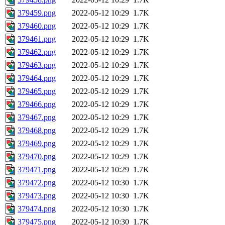
379459.png
2022-05-12 10:29
1.7K
379460.png
2022-05-12 10:29
1.7K
379461.png
2022-05-12 10:29
1.7K
379462.png
2022-05-12 10:29
1.7K
379463.png
2022-05-12 10:29
1.7K
379464.png
2022-05-12 10:29
1.7K
379465.png
2022-05-12 10:29
1.7K
379466.png
2022-05-12 10:29
1.7K
379467.png
2022-05-12 10:29
1.7K
379468.png
2022-05-12 10:29
1.7K
379469.png
2022-05-12 10:29
1.7K
379470.png
2022-05-12 10:29
1.7K
379471.png
2022-05-12 10:29
1.7K
379472.png
2022-05-12 10:30
1.7K
379473.png
2022-05-12 10:30
1.7K
379474.png
2022-05-12 10:30
1.7K
379475.png
2022-05-12 10:30
1.7K