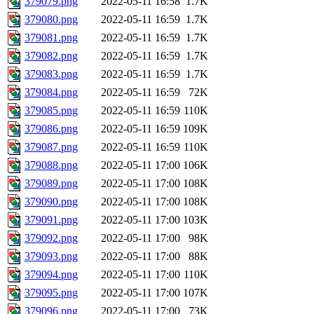
379079.png
2022-05-11 16:58
1.7K
379080.png
2022-05-11 16:59
1.7K
379081.png
2022-05-11 16:59
1.7K
379082.png
2022-05-11 16:59
1.7K
379083.png
2022-05-11 16:59
1.7K
379084.png
2022-05-11 16:59
72K
379085.png
2022-05-11 16:59
110K
379086.png
2022-05-11 16:59
109K
379087.png
2022-05-11 16:59
110K
379088.png
2022-05-11 17:00
106K
379089.png
2022-05-11 17:00
108K
379090.png
2022-05-11 17:00
108K
379091.png
2022-05-11 17:00
103K
379092.png
2022-05-11 17:00
98K
379093.png
2022-05-11 17:00
88K
379094.png
2022-05-11 17:00
110K
379095.png
2022-05-11 17:00
107K
379096.png
2022-05-11 17:00
73K