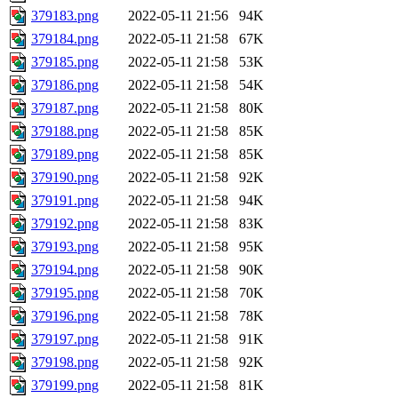
379183.png
2022-05-11 21:56
94K
379184.png
2022-05-11 21:58
67K
379185.png
2022-05-11 21:58
53K
379186.png
2022-05-11 21:58
54K
379187.png
2022-05-11 21:58
80K
379188.png
2022-05-11 21:58
85K
379189.png
2022-05-11 21:58
85K
379190.png
2022-05-11 21:58
92K
379191.png
2022-05-11 21:58
94K
379192.png
2022-05-11 21:58
83K
379193.png
2022-05-11 21:58
95K
379194.png
2022-05-11 21:58
90K
379195.png
2022-05-11 21:58
70K
379196.png
2022-05-11 21:58
78K
379197.png
2022-05-11 21:58
91K
379198.png
2022-05-11 21:58
92K
379199.png
2022-05-11 21:58
81K