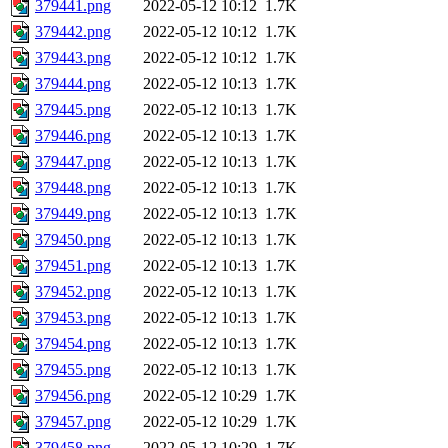
379441.png
2022-05-12 10:12
1.7K
379442.png
2022-05-12 10:12
1.7K
379443.png
2022-05-12 10:12
1.7K
379444.png
2022-05-12 10:13
1.7K
379445.png
2022-05-12 10:13
1.7K
379446.png
2022-05-12 10:13
1.7K
379447.png
2022-05-12 10:13
1.7K
379448.png
2022-05-12 10:13
1.7K
379449.png
2022-05-12 10:13
1.7K
379450.png
2022-05-12 10:13
1.7K
379451.png
2022-05-12 10:13
1.7K
379452.png
2022-05-12 10:13
1.7K
379453.png
2022-05-12 10:13
1.7K
379454.png
2022-05-12 10:13
1.7K
379455.png
2022-05-12 10:13
1.7K
379456.png
2022-05-12 10:29
1.7K
379457.png
2022-05-12 10:29
1.7K
379458.png
2022-05-12 10:29
1.7K