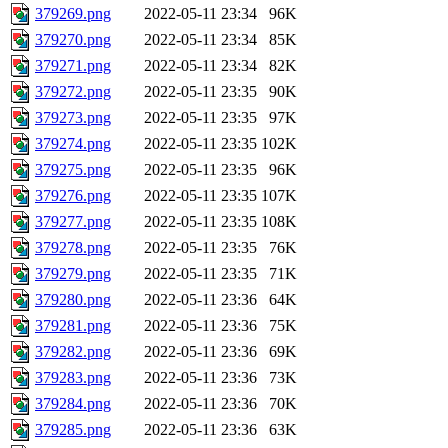
379269.png
2022-05-11 23:34
96K
379270.png
2022-05-11 23:34
85K
379271.png
2022-05-11 23:34
82K
379272.png
2022-05-11 23:35
90K
379273.png
2022-05-11 23:35
97K
379274.png
2022-05-11 23:35
102K
379275.png
2022-05-11 23:35
96K
379276.png
2022-05-11 23:35
107K
379277.png
2022-05-11 23:35
108K
379278.png
2022-05-11 23:35
76K
379279.png
2022-05-11 23:35
71K
379280.png
2022-05-11 23:36
64K
379281.png
2022-05-11 23:36
75K
379282.png
2022-05-11 23:36
69K
379283.png
2022-05-11 23:36
73K
379284.png
2022-05-11 23:36
70K
379285.png
2022-05-11 23:36
63K