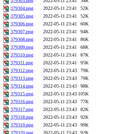
379303.png
2022-05-11 23:41
54K
379304.png
2022-05-11 23:41
52K
379305.png
2022-05-11 23:41
52K
379306.png
2022-05-11 23:41
60K
379307.png
2022-05-11 23:41
94K
379308.png
2022-05-11 23:41
86K
379309.png
2022-05-11 23:41
68K
379310.png
2022-05-11 23:41
87K
379311.png
2022-05-11 23:41
95K
379312.png
2022-05-11 23:43
79K
379313.png
2022-05-11 23:43
79K
379314.png
2022-05-11 23:43
98K
379315.png
2022-05-11 23:43
105K
379316.png
2022-05-11 23:43
77K
379317.png
2022-05-11 23:43
82K
379318.png
2022-05-11 23:43
92K
379319.png
2022-05-11 23:43
99K
379320.png
2022-05-11 23:43
92K