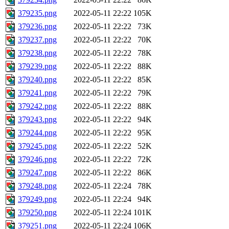
379235.png
2022-05-11 22:22
105K
379236.png
2022-05-11 22:22
73K
379237.png
2022-05-11 22:22
70K
379238.png
2022-05-11 22:22
78K
379239.png
2022-05-11 22:22
88K
379240.png
2022-05-11 22:22
85K
379241.png
2022-05-11 22:22
79K
379242.png
2022-05-11 22:22
88K
379243.png
2022-05-11 22:22
94K
379244.png
2022-05-11 22:22
95K
379245.png
2022-05-11 22:22
52K
379246.png
2022-05-11 22:22
72K
379247.png
2022-05-11 22:22
86K
379248.png
2022-05-11 22:24
78K
379249.png
2022-05-11 22:24
94K
379250.png
2022-05-11 22:24
101K
379251.png
2022-05-11 22:24
106K