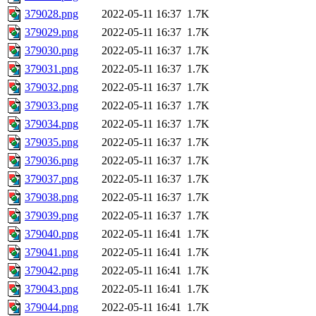
379028.png
2022-05-11 16:37
1.7K
379029.png
2022-05-11 16:37
1.7K
379030.png
2022-05-11 16:37
1.7K
379031.png
2022-05-11 16:37
1.7K
379032.png
2022-05-11 16:37
1.7K
379033.png
2022-05-11 16:37
1.7K
379034.png
2022-05-11 16:37
1.7K
379035.png
2022-05-11 16:37
1.7K
379036.png
2022-05-11 16:37
1.7K
379037.png
2022-05-11 16:37
1.7K
379038.png
2022-05-11 16:37
1.7K
379039.png
2022-05-11 16:37
1.7K
379040.png
2022-05-11 16:41
1.7K
379041.png
2022-05-11 16:41
1.7K
379042.png
2022-05-11 16:41
1.7K
379043.png
2022-05-11 16:41
1.7K
379044.png
2022-05-11 16:41
1.7K