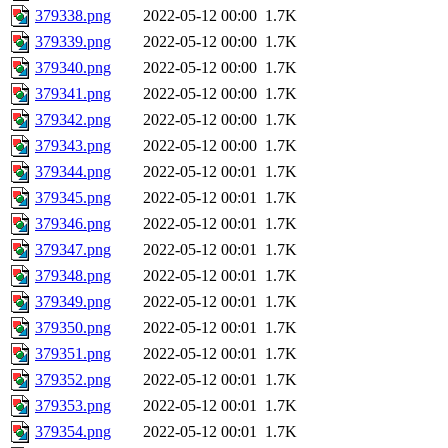
379338.png
2022-05-12 00:00
1.7K
379339.png
2022-05-12 00:00
1.7K
379340.png
2022-05-12 00:00
1.7K
379341.png
2022-05-12 00:00
1.7K
379342.png
2022-05-12 00:00
1.7K
379343.png
2022-05-12 00:00
1.7K
379344.png
2022-05-12 00:01
1.7K
379345.png
2022-05-12 00:01
1.7K
379346.png
2022-05-12 00:01
1.7K
379347.png
2022-05-12 00:01
1.7K
379348.png
2022-05-12 00:01
1.7K
379349.png
2022-05-12 00:01
1.7K
379350.png
2022-05-12 00:01
1.7K
379351.png
2022-05-12 00:01
1.7K
379352.png
2022-05-12 00:01
1.7K
379353.png
2022-05-12 00:01
1.7K
379354.png
2022-05-12 00:01
1.7K